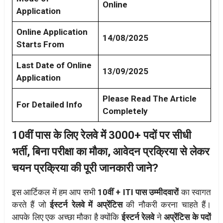
Online
Application
Online Application
14/08/2025
Starts From
Last Date of Online
13/09/2025
Application
Please Read The Article
For Detailed Info
Completely
10वीं पास के लिए रेलवे में 3000+ पदों पर सीधी
भर्ती, बिना परीक्षा का मौका, आवेदन प्रक्रिया से लेकर
चयन प्रक्रिया की पूरी जानकारी जाने?
इस आर्टिकल में हम आप सभी
10वीं + ITI पास उम्मीदवारों
का स्वागत
करते हैं जो
ईस्टर्न रेलवे में अप्रेंटिस
की नौकरी करना चाहते हैं।
आपके लिए एक अच्छा मौका है क्योंकि
ईस्टर्न रेलवे
ने
अप्रेंटिस के पदों