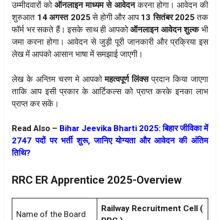
उम्मीदवारों को
ऑनलाइन माध्यम से आवेदन
करना होगा। आवेदन की
शुरुआत
14 अगस्त 2025
से होगी और आप
13 सितंबर 2025
तक
फॉर्म भर सकते हैं। इसके साथ ही आपको
ऑनलाइन आवेदन शुल्क
भी
जमा करना होगा। आवेदन से जुड़ी पूरी जानकारी और प्रक्रिया इस
लेख में आपको आसान भाषा में समझाई जाएगी।
लेख के अन्तिम चरण मे आपको
महत्वपूर्ण लिंक्स
प्रदान किया जाएगा
ताकि आप इसी प्रकार के आर्टिकल्स को प्राप्त करके इनका लाभ
प्राप्त कर सकें।
Read Also –
Bihar Jeevika Bharti 2025: बिहार जीविका में
2747 पदों पर भर्ती शुरू, जानिए योग्यता और आवेदन की अंतिम
तिथि?
RRC ER Apprentice 2025-Overview
Railway Recruitment Cell (
Name of the Board