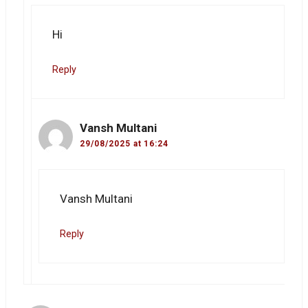
Hi
Reply
Vansh Multani
29/08/2025 at 16:24
Vansh Multani
Reply