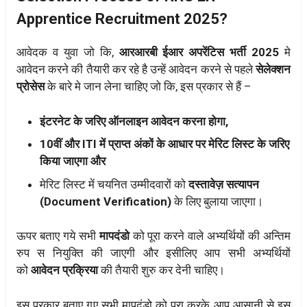
Apprentice Recruitment 2025?
आवेदक व युवा जो कि,
आरआरबी ईआर अपरेंटिस भर्ती 2025
मे
आवेदन करने की तैयारी कर रहे है उन्हें आवेदन करने से पहले
सेलेक्शन
प्रोसेस
के बारे मे जान लेना चाहिए जो कि, इस प्रकार से हैं –
इंटरनेट के जरिए ऑनलाइन आवेदन करना होगा,
10वीं और ITI में प्राप्त अंकों के आधार पर मेरिट लिस्ट के जरिए
किया जाएगा और
मेरिट लिस्ट में चयनित उम्मीदवारों को
दस्तावेज़ सत्यापन
(Document Verification)
के लिए बुलाया जाएगा।
ऊपर बताए गये सभी
मापदंडो
को पूरा करने वाले अभ्यर्थियों की अन्तिम
रुप स नियुक्ति की जाएगी और इसीलिए आप सभी अभ्यर्थियों
को
आवेदन प्रक्रिया
की तैयारी शुरु कर देनी चाहिए।
इस प्रकार बताए गए सभी मापदंडो को पूरा करके आप आसानी से इस