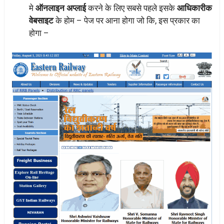
मे
ऑनलाइन अप्लाई
करने के लिए सबसे पहले इसके
आधिकारीक
वेबसाइट
के होम – पेज पर आना होगा जो कि, इस प्रकार का
होगा –