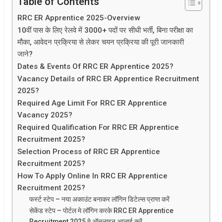
Table of Contents
RRC ER Apprentice 2025-Overview
10वीं पास के लिए रेलवे में 3000+ पदों पर सीधी भर्ती, बिना परीक्षा का
मौका, आवेदन प्रक्रिया से लेकर चयन प्रक्रिया की पूरी जानकारी
जाने?
Dates & Events Of RRC ER Apprentice 2025?
Vacancy Details of RRC ER Apprentice Recruitment
2025?
Required Age Limit For RRC ER Apprentice
Vacancy 2025?
Required Qualification For RRC ER Apprentice
Recruitment 2025?
Selection Process of RRC ER Apprentice
Recruitment 2025?
How To Apply Online In RRC ER Apprentice
Recruitment 2025?
फर्स्ट स्टेप – नया अकाउंट बनाकर लॉगिन डिटेल्स प्राप्त करें
सेकेंड स्टेप – पोर्टल मे लॉगिन करके RRC ER Apprentice
Recruitment 2025 मे ऑनलाइन अप्लाई करें