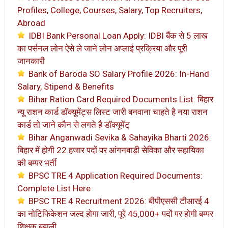
Profiles, College, Courses, Salary, Top Recruiters,
Abroad
IDBI Bank Personal Loan Apply: IDBI बैंक से 5 लाख
का पर्सनल लोन ऐसे ले जाने लोन अप्लाई प्रक्रिया और पूरी
जानकारी
Bank of Baroda SO Salary Profile 2026: In-Hand
Salary, Stipend & Benefits
Bihar Ration Card Required Documents List: बिहार
न्यू राशन कार्ड डॉक्यूमेंट्स लिस्ट जारी बनवाना चाहते है नया राशन
कार्ड तो जाने कौन से लगते है डॉक्यूमेंट्
Bihar Anganwadi Sevika & Sahayika Bharti 2026:
बिहार में होगी 22 हजार पदों पर आंगनबाड़ी सेविका और सहायिका
की बम्पर भर्ती
BPSC TRE 4 Application Required Documents:
Complete List Here
BPSC TRE 4 Recruitment 2026: बीपीएससी टीआरई 4
का नोटिफिकेशन जल्द होगा जारी, पूरे 45,000+ पदों पर होगी बम्पर
शिक्षक बहाली