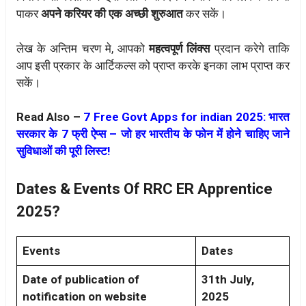
पाकर
अपने करियर की एक अच्छी शुरुआत
कर सकें।
लेख के अन्तिम चरण मे, आपको
महत्वपूर्ण लिंक्स
प्रदान करेगे ताकि
आप इसी प्रकार के आर्टिकल्स को प्राप्त करके इनका लाभ प्राप्त कर
सकें।
Read Also –
7 Free Govt Apps for indian 2025: भारत
सरकार के 7 फ्री ऐप्स – जो हर भारतीय के फोन में होने चाहिए जाने
सुविधाओं की पूरी लिस्ट!
Dates & Events Of RRC ER Apprentice
2025?
Events
Dates
Date of publication of
31th July,
notification on website
2025