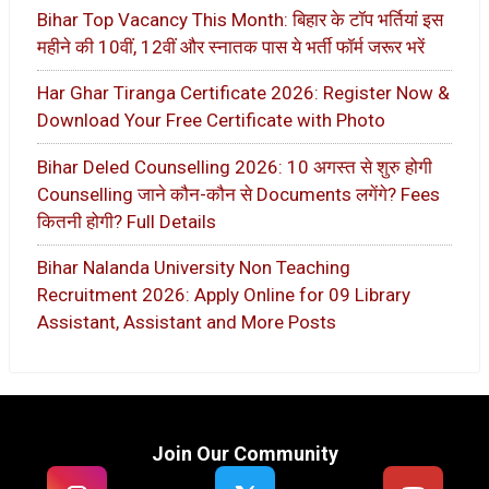
Bihar Top Vacancy This Month: बिहार के टॉप भर्तियां इस
महीने की 10वीं, 12वीं और स्नातक पास ये भर्ती फॉर्म जरूर भरें
Har Ghar Tiranga Certificate 2026: Register Now &
Download Your Free Certificate with Photo
Bihar Deled Counselling 2026: 10 अगस्त से शुरु होगी
Counselling जाने कौन-कौन से Documents लगेंगे? Fees
कितनी होगी? Full Details
Bihar Nalanda University Non Teaching
Recruitment 2026: Apply Online for 09 Library
Assistant, Assistant and More Posts
Join Our Community