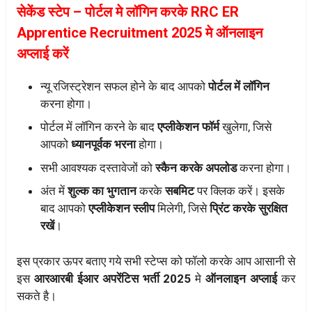
सेकेंड स्टेप – पोर्टल मे लॉगिन करके RRC ER
Apprentice Recruitment 2025 मे ऑनलाइन
अप्लाई करें
न्यू रजिस्ट्रेशन सफल होने के बाद आपको
पोर्टल में लॉगिन
करना होगा।
पोर्टल में लॉगिन करने के बाद
एप्लीकेशन फॉर्म
खुलेगा, जिसे
आपको
ध्यानपूर्वक भरना
होगा।
सभी आवश्यक दस्तावेजों को
स्कैन करके अपलोड
करना होगा।
अंत में
शुल्क का भुगतान
करके
सबमिट
पर क्लिक करें। इसके
बाद आपको
एप्लीकेशन स्लीप
मिलेगी, जिसे
प्रिंट करके सुरक्षित
रखें
।
इस प्रकार ऊपर बताए गये सभी स्टेप्स को फॉलो करके आप आसानी से
इस
आरआरबी ईआर अपरेंटिस भर्ती 2025
मे
ऑनलाइन अप्लाई
कर
सकते है।