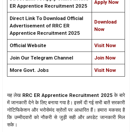
Apply Now
ER Apprentice Recruitment 2025
Direct Link To Download Official
Download
Advertisement of RRC ER
Now
Apprentice Recruitment 2025
Official Website
Visit Now
Join Our Telegram Channel
Join Now
More Govt. Jobs
Visit Now
यह लेख
RRC ER Apprentice Recruitment 2025
के बारे
में जानकारी देने के लिए बनाया गया है। इसमें दी गई सभी बातें सरकारी
नोटिफिकेशन और भरोसेमंद स्रोतों पर आधारित हैं। हमारा मकसद है
कि उम्मीदवारों को नौकरी से जुड़ी सही और अपडेट जानकारी मिल
सके।