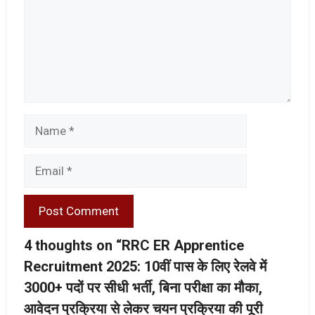
Name
Email
4 thoughts on “RRC ER Apprentice
Recruitment 2025: 10वीं पास के लिए रेलवे में
3000+ पदों पर सीधी भर्ती, बिना परीक्षा का मौका,
आवेदन प्रक्रिया से लेकर चयन प्रक्रिया की पूरी