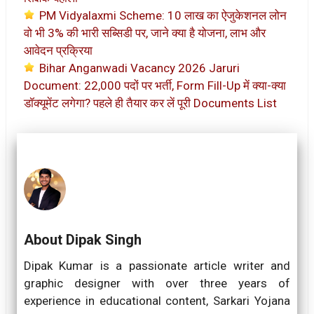
PM Vidyalaxmi Scheme: 10 लाख का ऐजुकेशनल लोन
वो भी 3% की भारी सब्सिडी पर, जाने क्या है योजना, लाभ और
आवेदन प्रक्रिया
Bihar Anganwadi Vacancy 2026 Jaruri
Document: 22,000 पदों पर भर्ती, Form Fill-Up में क्या-क्या
डॉक्यूमेंट लगेगा? पहले ही तैयार कर लें पूरी Documents List
About Dipak Singh
Dipak Kumar is a passionate article writer and
graphic designer with over three years of
experience in educational content, Sarkari Yojana