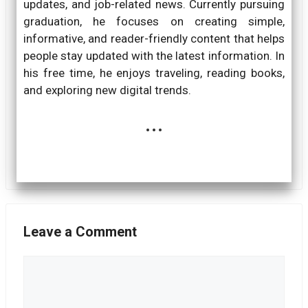
updates, and job-related news. Currently pursuing
graduation, he focuses on creating simple,
informative, and reader-friendly content that helps
people stay updated with the latest information. In
his free time, he enjoys traveling, reading books,
and exploring new digital trends.
...
Leave a Comment
Comment