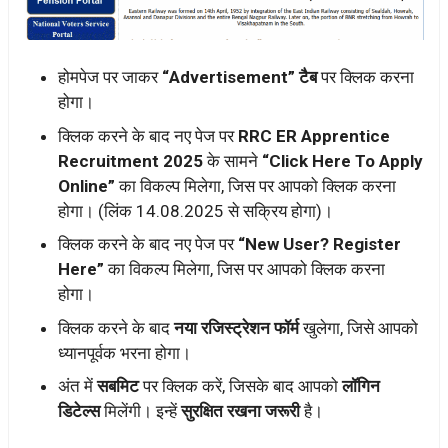
होमपेज पर जाकर
“Advertisement” टैब
पर क्लिक करना
होगा।
क्लिक करने के बाद नए पेज पर
RRC ER Apprentice
Recruitment 2025
के सामने
“Click Here To Apply
Online”
का विकल्प मिलेगा, जिस पर आपको क्लिक करना
होगा। (लिंक 14.08.2025 से सक्रिय होगा)।
क्लिक करने के बाद नए पेज पर
“New User? Register
Here”
का विकल्प मिलेगा, जिस पर आपको क्लिक करना
होगा।
क्लिक करने के बाद
नया रजिस्ट्रेशन फॉर्म
खुलेगा, जिसे आपको
ध्यानपूर्वक भरना होगा।
अंत में
सबमिट
पर क्लिक करें, जिसके बाद आपको
लॉगिन
डिटेल्स
मिलेंगी। इन्हें
सुरक्षित रखना जरूरी
है।