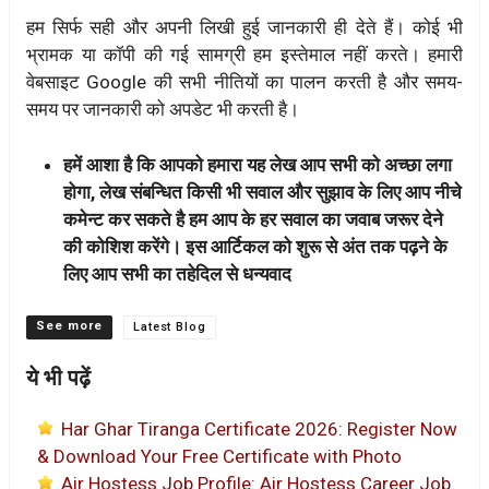
हम सिर्फ सही और अपनी लिखी हुई जानकारी ही देते हैं। कोई भी
भ्रामक या कॉपी की गई सामग्री हम इस्तेमाल नहीं करते। हमारी
वेबसाइट Google की सभी नीतियों का पालन करती है और समय-
समय पर जानकारी को अपडेट भी करती है।
हमें आशा है कि आपको हमारा यह लेख आप सभी को अच्छा लगा
होगा, लेख संबन्धित किसी भी सवाल और सुझाव के लिए आप नीचे
कमेन्ट कर सकते है हम आप के हर सवाल का जवाब जरूर देने
की कोशिश करेंगे। इस आर्टिकल को शुरू से अंत तक पढ़ने के
लिए आप सभी का तहेदिल से धन्यवाद
Categories
Latest Blog
ये भी पढ़ें
Har Ghar Tiranga Certificate 2026: Register Now
& Download Your Free Certificate with Photo
Air Hostess Job Profile: Air Hostess Career Job