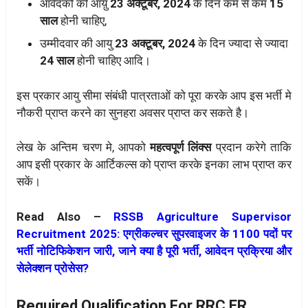
आवेदको की आय़ु
23 अक्टूबर, 2024
के दिन कम से कम
15
साल
होनी चाहिए,
उम्मीदवार की आयु
23 अक्टूबर, 2024
के दिन ज्यादा से ज्यादा
24 साल
होनी चाहिए आदि।
इस प्रकार आयु सीमा संबंधी पात्रताओं को पूरा करके आप इस भर्ती मे
नौकरी प्राप्त करने का सुनहरा अवसर प्राप्त कर सकते है।
लेख के अन्तिम चरण मे, आपको
महत्वपूर्ण लिंक्स
प्रदान करेगे ताकि
आप इसी प्रकार के आर्टिकल्स को प्राप्त करके इनका लाभ प्राप्त कर
सकें।
Read Also –
RSSB Agriculture Supervisor
Recruitment 2025: एग्रीकल्चर सुपरवाइजर के 1100 पदों पर
भर्ती नोटिफिकेशन जारी, जाने क्या है पूरी भर्ती, आवेदन प्रक्रिया और
सेलेक्शन प्रोसेस?
Required Qualification For RRC ER