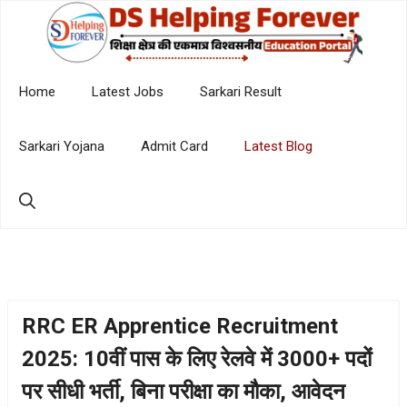
Skip
to
content
Home
Latest Jobs
Sarkari Result
Sarkari Yojana
Admit Card
Latest Blog
RRC ER Apprentice Recruitment
2025: 10वीं पास के लिए रेलवे में 3000+ पदों
पर सीधी भर्ती, बिना परीक्षा का मौका, आवेदन