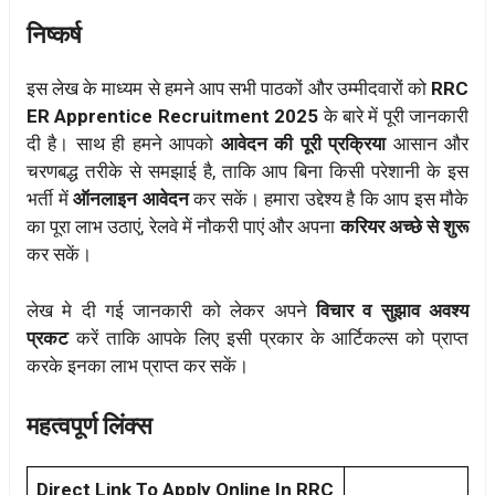
निष्कर्ष
इस लेख के माध्यम से हमने आप सभी पाठकों और उम्मीदवारों को
RRC
ER Apprentice Recruitment 2025
के बारे में पूरी जानकारी
दी है। साथ ही हमने आपको
आवेदन की पूरी प्रक्रिया
आसान और
चरणबद्ध तरीके से समझाई है, ताकि आप बिना किसी परेशानी के इस
भर्ती में
ऑनलाइन आवेदन
कर सकें। हमारा उद्देश्य है कि आप इस मौके
का पूरा लाभ उठाएं, रेलवे में नौकरी पाएं और अपना
करियर अच्छे से शुरू
कर सकें।
लेख मे दी गई जानकारी को लेकर अपने
विचार व सुझाव अवश्य
प्रकट
करें ताकि आपके लिए इसी प्रकार के आर्टिकल्स को प्राप्त
करके इनका लाभ प्राप्त कर सकें।
महत्वपूर्ण लिंक्स
Direct Link To Apply Online In RRC