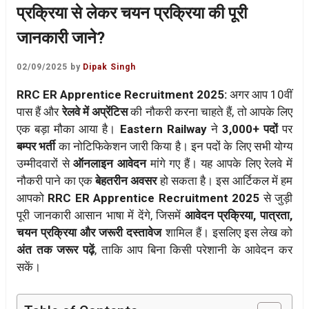
प्रक्रिया से लेकर चयन प्रक्रिया की पूरी
जानकारी जाने?
02/09/2025
by
Dipak Singh
RRC ER Apprentice Recruitment 2025:
अगर आप 10वीं
पास हैं और
रेलवे में अप्रेंटिस
की नौकरी करना चाहते हैं, तो आपके लिए
एक बड़ा मौका आया है।
Eastern Railway
ने
3,000+ पदों
पर
बम्पर भर्ती
का नोटिफिकेशन जारी किया है। इन पदों के लिए सभी योग्य
उम्मीदवारों से
ऑनलाइन आवेदन
मांगे गए हैं। यह आपके लिए रेलवे में
नौकरी पाने का एक
बेहतरीन अवसर
हो सकता है। इस आर्टिकल में हम
आपको
RRC ER Apprentice Recruitment 2025
से जुड़ी
पूरी जानकारी आसान भाषा में देंगे, जिसमें
आवेदन प्रक्रिया, पात्रता,
चयन प्रक्रिया और जरूरी दस्तावेज
शामिल हैं। इसलिए इस लेख को
अंत तक जरूर पढ़ें
, ताकि आप बिना किसी परेशानी के आवेदन कर
सकें।