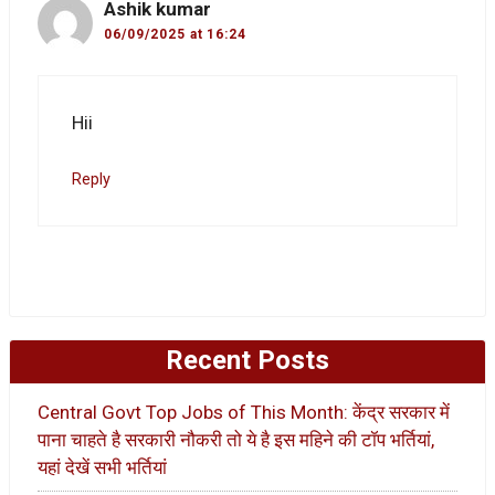
Ashik kumar
06/09/2025 at 16:24
Hii
Reply
Recent Posts
Central Govt Top Jobs of This Month: केंद्र सरकार में
पाना चाहते है सरकारी नौकरी तो ये है इस महिने की टॉप भर्तियां,
यहां देखें सभी भर्तियां