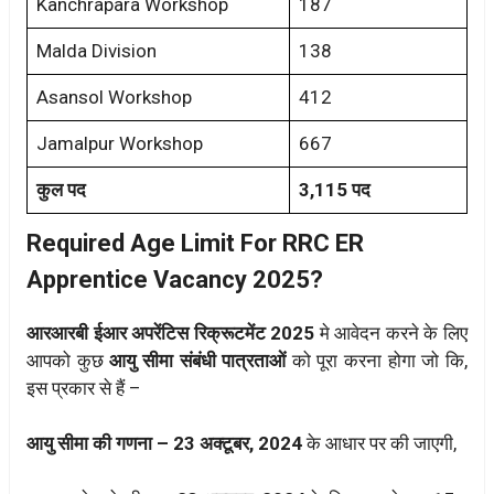
Kanchrapara Workshop
187
Malda Division
138
Asansol Workshop
412
Jamalpur Workshop
667
कुल पद
3,115 पद
Required Age Limit For RRC ER
Apprentice Vacancy 2025?
आरआरबी ईआर अपरेंटिस रिक्रूटमेंट 2025
मे आवेदन करने के लिए
आपको कुछ
आयु सीमा संबंधी पात्रताओं
को पूरा करना होगा जो कि,
इस प्रकार से हैं –
आयु सीमा की गणना – 23 अक्टूबर, 2024
के आधार पर की जाएगी,