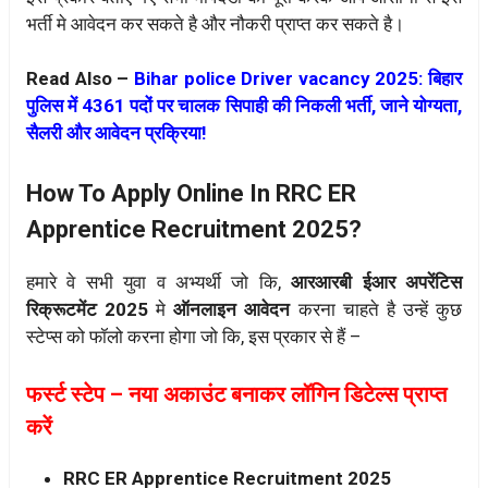
भर्ती मे आवेदन कर सकते है और नौकरी प्राप्त कर सकते है।
Read Also –
Bihar police Driver vacancy 2025: बिहार
पुलिस में 4361 पदों पर चालक सिपाही की निकली भर्ती, जाने योग्यता,
सैलरी और आवेदन प्रक्रिया!
How To Apply Online In RRC ER
Apprentice Recruitment 2025?
हमारे वे सभी युवा व अभ्यर्थी जो कि,
आरआरबी ईआर अपरेंटिस
रिक्रूटमेंट 2025
मे
ऑनलाइन आवेदन
करना चाहते है उन्हें कुछ
स्टेप्स को फॉलो करना होगा जो कि, इस प्रकार से हैं –
फर्स्ट स्टेप – नया अकाउंट बनाकर लॉगिन डिटेल्स प्राप्त
करें
RRC ER Apprentice Recruitment 2025