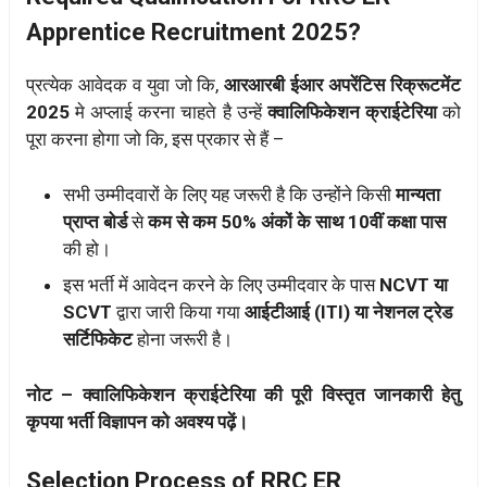
Apprentice Recruitment 2025?
प्रत्येक आवेदक व युवा जो कि,
आरआरबी ईआर अपरेंटिस रिक्रूटमेंट
2025
मे अप्लाई करना चाहते है उन्हें
क्वालिफिकेशन क्राईटेरिया
को
पूरा करना होगा जो कि, इस प्रकार से हैं –
सभी उम्मीदवारों के लिए यह जरूरी है कि उन्होंने किसी
मान्यता
प्राप्त बोर्ड
से
कम से कम 50% अंकों के साथ 10वीं कक्षा पास
की हो।
इस भर्ती में आवेदन करने के लिए उम्मीदवार के पास
NCVT या
SCVT
द्वारा जारी किया गया
आईटीआई (ITI) या नेशनल ट्रेड
सर्टिफिकेट
होना जरूरी है।
नोट – क्वालिफिकेशन क्राईटेरिया की पूरी विस्तृत जानकारी हेतु
कृपया भर्ती विज्ञापन को अवश्य पढ़ें।
Selection Process of RRC ER