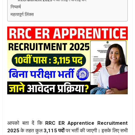
निष्कर्ष
महत्वपूर्ण लिंक्स
आपको बता दें कि
RRC ER Apprentice Recruitment
2025
के तहत कुल
3,115 पदों
पर भर्ती की जाएगी। इसके लिए सभी