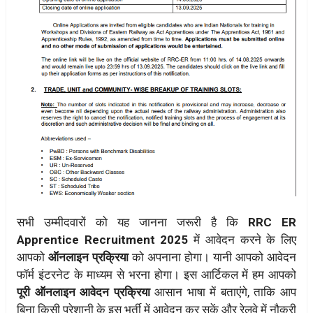
सभी उम्मीदवारों को यह जानना जरूरी है कि
RRC ER
Apprentice Recruitment 2025
में आवेदन करने के लिए
आपको
ऑनलाइन प्रक्रिया
को अपनाना होगा। यानी आपको आवेदन
फॉर्म इंटरनेट के माध्यम से भरना होगा। इस आर्टिकल में हम आपको
पूरी ऑनलाइन आवेदन प्रक्रिया
आसान भाषा में बताएंगे, ताकि आप
बिना किसी परेशानी के इस भर्ती में आवेदन कर सकें और रेलवे में नौकरी