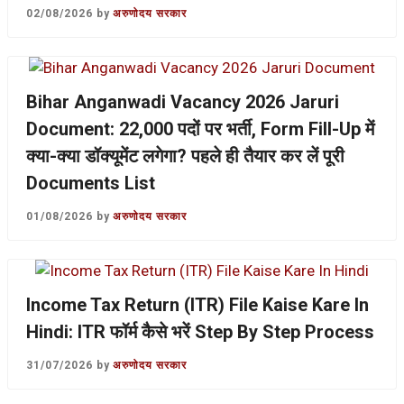
02/08/2026
by
अरुणोदय सरकार
Bihar Anganwadi Vacancy 2026 Jaruri
Document: 22,000 पदों पर भर्ती, Form Fill-Up में
क्या-क्या डॉक्यूमेंट लगेगा? पहले ही तैयार कर लें पूरी
Documents List
01/08/2026
by
अरुणोदय सरकार
Income Tax Return (ITR) File Kaise Kare In
Hindi: ITR फॉर्म कैसे भरें Step By Step Process
31/07/2026
by
अरुणोदय सरकार