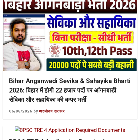
Bihar Anganwadi Sevika & Sahayika Bharti
2026: बिहार में होगी 22 हजार पदों पर आंगनबाड़ी
सेविका और सहायिका की बम्पर भर्ती
06/08/2026
by
अरुणोदय सरकार