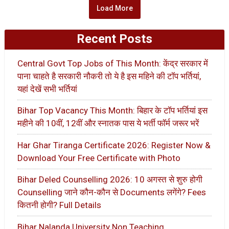
Load More
Recent Posts
Central Govt Top Jobs of This Month: केंद्र सरकार में
पाना चाहते है सरकारी नौकरी तो ये है इस महिने की टॉप भर्तियां,
यहां देखें सभी भर्तियां
Bihar Top Vacancy This Month: बिहार के टॉप भर्तियां इस
महीने की 10वीं, 12वीं और स्नातक पास ये भर्ती फॉर्म जरूर भरें
Har Ghar Tiranga Certificate 2026: Register Now &
Download Your Free Certificate with Photo
Bihar Deled Counselling 2026: 10 अगस्त से शुरु होगी
Counselling जाने कौन-कौन से Documents लगेंगे? Fees
कितनी होगी? Full Details
Bihar Nalanda University Non Teaching