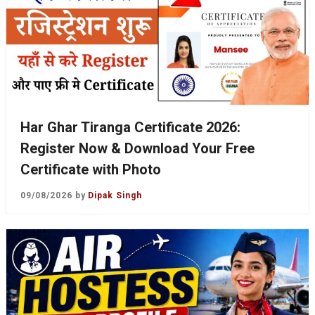
Har Ghar Tiranga Certificate 2026:
Register Now & Download Your Free
Certificate with Photo
09/08/2026
by
Dipak Singh