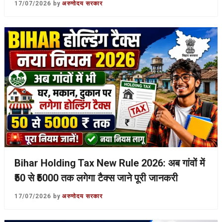
17/07/2026
by
अरुणोदय सरकार
Bihar Holding Tax New Rule 2026: अब गांवों में
₹50 से ₹5000 तक लगेगा टैक्स जाने पूरी जानकरी
17/07/2026
by
अरुणोदय सरकार