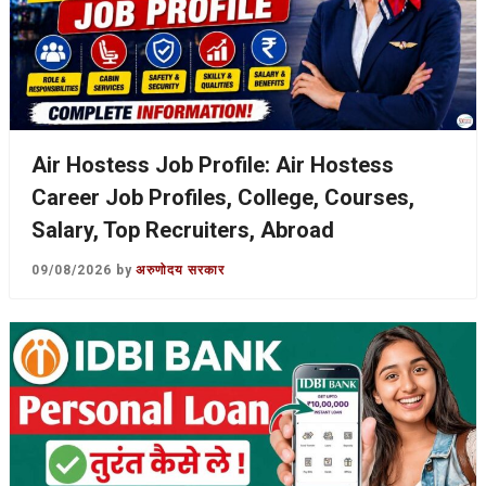
Air Hostess Job Profile: Air Hostess
Career Job Profiles, College, Courses,
Salary, Top Recruiters, Abroad
09/08/2026
by
अरुणोदय सरकार