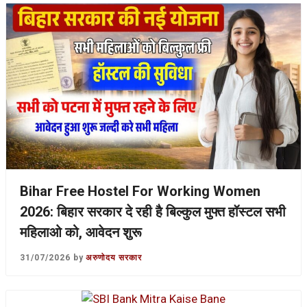
Bihar Free Hostel For Working Women
2026: बिहार सरकार दे रही है बिल्कुल मुफ्त हॉस्टल सभी
महिलाओ को, आवेदन शुरू
31/07/2026
by
अरुणोदय सरकार