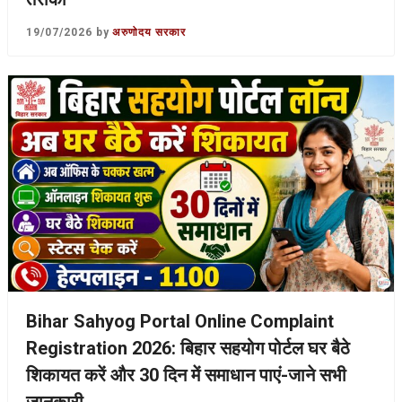
19/07/2026
by
अरुणोदय सरकार
Bihar Sahyog Portal Online Complaint
Registration 2026: बिहार सहयोग पोर्टल घर बैठे
शिकायत करें और 30 दिन में समाधान पाएं-जाने सभी
जानकारी