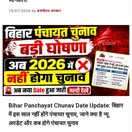
19/07/2026
by
अरुणोदय सरकार
Bihar Panchayat Chunav Date Update: बिहार
में इस साल नहीं होंगे पंचायत चुनाव, जाने क्या है न्यू
अपडेट और कब होगे पंचायत चुनाव