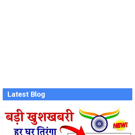
Latest Blog