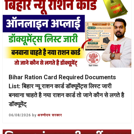
Bihar Ration Card Required Documents
List: बिहार न्यू राशन कार्ड डॉक्यूमेंट्स लिस्ट जारी
बनवाना चाहते है नया राशन कार्ड तो जाने कौन से लगते है
डॉक्यूमेंट्
06/08/2026
by
अरुणोदय सरकार