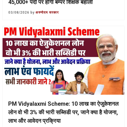
45,000+ पदों पर होगी बम्पर शिक्षक बहाली
03/08/2026
by
अरुणोदय सरकार
PM Vidyalaxmi Scheme: 10 लाख का ऐजुकेशनल
लोन वो भी 3% की भारी सब्सिडी पर, जाने क्या है योजना,
लाभ और आवेदन प्रक्रिया