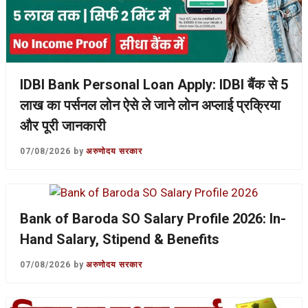
IDBI Bank Personal Loan Apply: IDBI बैंक से 5
लाख का पर्सनल लोन ऐसे ले जाने लोन अप्लाई प्रक्रिया
और पूरी जानकारी
07/08/2026
by
अरुणोदय सरकार
Bank of Baroda SO Salary Profile 2026: In-
Hand Salary, Stipend & Benefits
07/08/2026
by
अरुणोदय सरकार