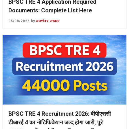
BPSC TRE 4 Application Required
Documents: Complete List Here
05/08/2026
by
अरुणोदय सरकार
BPSC TRE 4 Recruitment 2026: बीपीएससी
टीआरई 4 का नोटिफिकेशन जल्द होगा जारी, पूरे