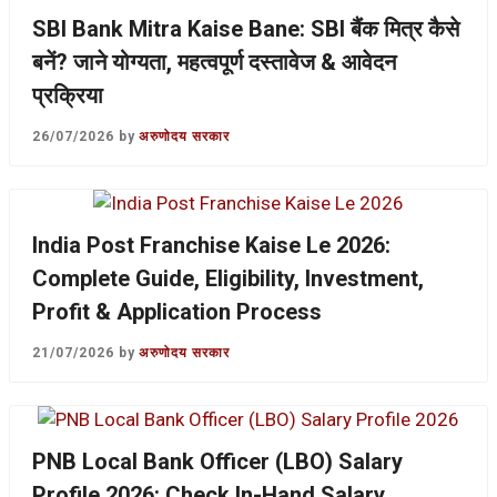
SBI Bank Mitra Kaise Bane: SBI बैंक मित्र कैसे
बनें? जाने योग्यता, महत्वपूर्ण दस्तावेज & आवेदन
प्रक्रिया
26/07/2026
by
अरुणोदय सरकार
India Post Franchise Kaise Le 2026:
Complete Guide, Eligibility, Investment,
Profit & Application Process
21/07/2026
by
अरुणोदय सरकार
PNB Local Bank Officer (LBO) Salary
Profile 2026: Check In-Hand Salary,