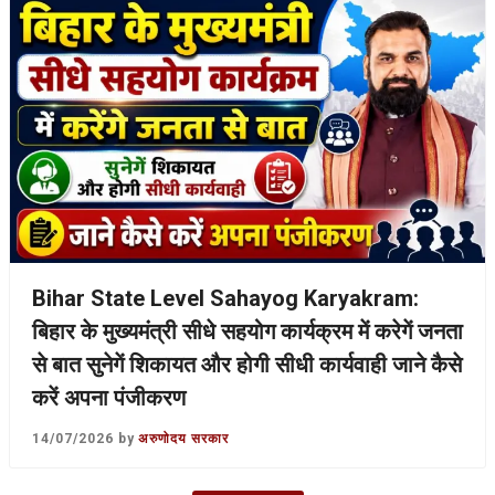
Bihar State Level Sahayog Karyakram:
बिहार के मुख्यमंत्री सीधे सहयोग कार्यक्रम में करेगें जनता
से बात सुनेगें शिकायत और होगी सीधी कार्यवाही जाने कैसे
करें अपना पंजीकरण
14/07/2026
by
अरुणोदय सरकार