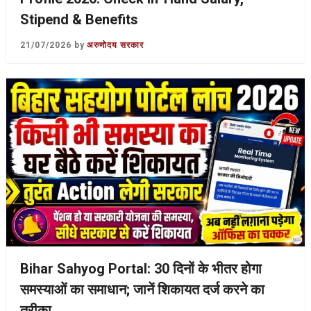
Stipend & Benefits
21/07/2026
by
अरुणोदय सरकार
Bihar Sahyog Portal: 30 दिनों के भीतर होगा
समस्याओं का समाधान; जानें शिकायत दर्ज करने का
तरीका