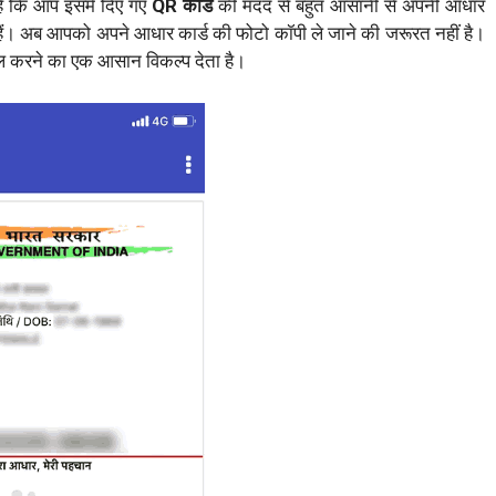
ै कि आप इसमें दिए गए
QR कोड
की मदद से बहुत आसानी से अपनी आधार
ं। अब आपको अपने आधार कार्ड की फोटो कॉपी ले जाने की जरूरत नहीं है।
ाल करने का एक आसान विकल्प देता है।