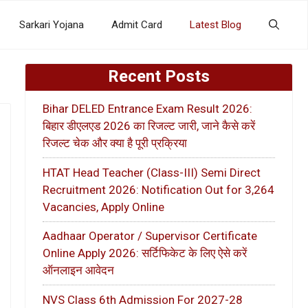
Sarkari Yojana
Admit Card
Latest Blog
Recent Posts
Bihar DELED Entrance Exam Result 2026:
बिहार डीएलएड 2026 का रिजल्ट जारी, जाने कैसे करें
रिजल्ट चेक और क्या है पूरी प्रक्रिया
HTAT Head Teacher (Class-III) Semi Direct
Recruitment 2026: Notification Out for 3,264
Vacancies, Apply Online
Aadhaar Operator / Supervisor Certificate
Online Apply 2026: सर्टिफिकेट के लिए ऐसे करें
ऑनलाइन आवेदन
NVS Class 6th Admission For 2027-28