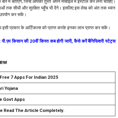
 बारे में बताएंगे, जिन्हें आपको तुरंत अपने मोबाइल में इंस्टॉल कर लेना चाहिए।
ओं तक सीधी और सुरक्षित पहुँच भी देंगे। इसलिए इस लेख को अंत तक ध्यान
े उपयोग कर सकें।
 इसी प्रकार के आर्टिकल्स को प्राप्त करके इनका लाभ प्राप्त कर सकें।
 किसान की 20वीं किस्त कब होगी जारी, कैसे करें बैनिफिशरी स्टेट्स
iew
Free 7 Apps For Indian 2025
ri Yojana
e Govt Apps
e Read The Article Completely.