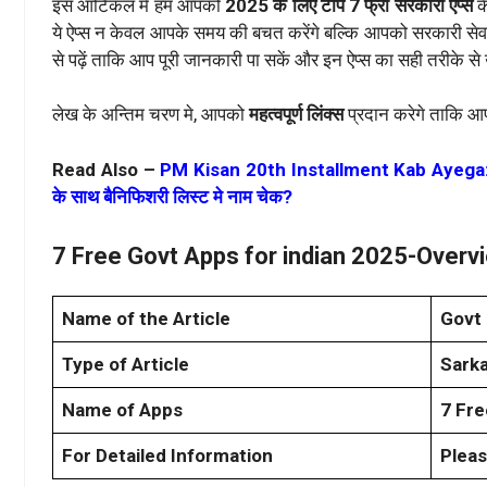
इस आर्टिकल में हम आपको
2025 के लिए टॉप 7 फ्री सरकारी ऐप्स
के
ये ऐप्स न केवल आपके समय की बचत करेंगे बल्कि आपको सरकारी सेवा
से पढ़ें ताकि आप पूरी जानकारी पा सकें और इन ऐप्स का सही तरीके स
लेख के अन्तिम चरण मे, आपको
महत्वपूर्ण लिंक्स
प्रदान करेगे ताकि आप
Read Also –
PM Kisan 20th Installment Kab Ayega: पी.एम
के साथ बैनिफिशरी लिस्ट मे नाम चेक?
7 Free Govt Apps for indian 2025-Overv
Name of the Article
Govt 
Type of Article
Sarka
Name of Apps
7 Fre
For Detailed Information
Pleas