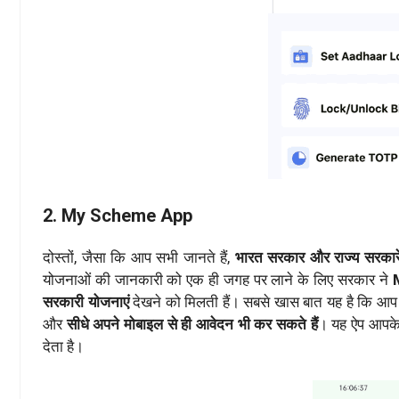
2. My Scheme App
दोस्तों, जैसा कि आप सभी जानते हैं,
भारत सरकार और राज्य सरकारे
योजनाओं की जानकारी को एक ही जगह पर लाने के लिए सरकार ने
सरकारी योजनाएं
देखने को मिलती हैं। सबसे खास बात यह है कि आप 
और
सीधे अपने मोबाइल से ही आवेदन भी कर सकते हैं
। यह ऐप आपके
देता है।