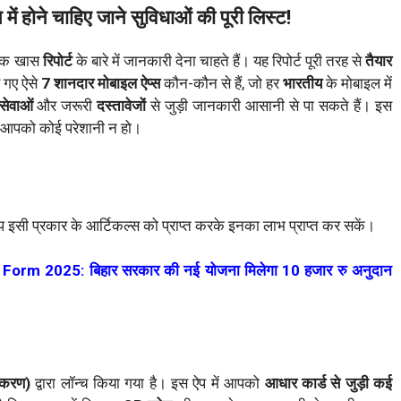
ं होने चाहिए जाने सुविधाओं की पूरी लिस्ट!
एक खास
रिपोर्ट
के बारे में जानकारी देना चाहते हैं। यह रिपोर्ट पूरी तरह से
तैयार
ए गए ऐसे
7 शानदार मोबाइल ऐप्स
कौन-कौन से हैं, जो हर
भारतीय
के मोबाइल में
सेवाओं
और जरूरी
दस्तावेजों
से जुड़ी जानकारी आसानी से पा सकते हैं। इस
ि आपको कोई परेशानी न हो।
 इसी प्रकार के आर्टिकल्स को प्राप्त करके इनका लाभ प्राप्त कर सकें।
rm 2025: बिहार सरकार की नई योजना मिलेगा 10 हजार रु अनुदान
िकरण)
द्वारा लॉन्च किया गया है। इस ऐप में आपको
आधार कार्ड से जुड़ी कई