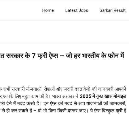
Home
Latest Jobs
Sarkari Result
रकार के 7 फ्री ऐप्स – जो हर भारतीय के फोन में
 कि सभी सरकारी योजनाओं, सेवाओं और जरूरी दस्तावेजों की जानकारी आपको
बर आपके लिए बहुत काम की है। भारत सरकार ने
2025 में कुछ खास मोबाइल
ारी देने में मदद करते हैं। इन ऐप्स की मदद से आप योजनाओं की जानकारी,
 ही कर सकते हैं – वो भी बिना किसी दफ्तर जाए। ये ऐप्स बिल्कुल
फ्री
हैं