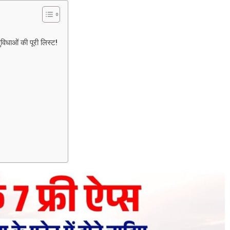
विधाओं की पूरी लिस्ट!