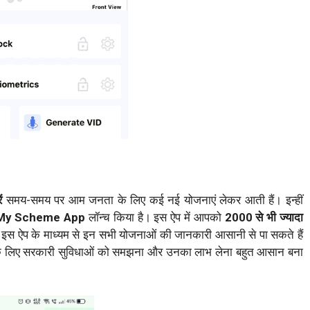
ं
समय-समय पर आम जनता के लिए कई नई योजनाएं लेकर आती हैं। इन्हीं
My Scheme App
लॉन्च किया है। इस ऐप में आपको
2000 से भी ज्यादा
इस ऐप के माध्यम से इन सभी योजनाओं की जानकारी आसानी से पा सकते हैं
 लिए सरकारी सुविधाओं को समझना और उनका लाभ लेना बहुत आसान बना