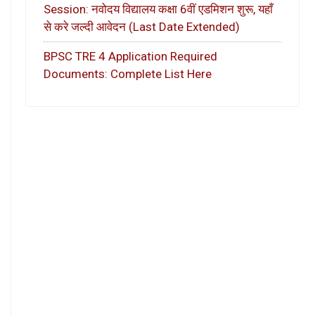
Session: नवोदय विद्यालय कक्षा 6वीं एडमिशन शुरू, यहाँ
से करे जल्दी आवेदन (Last Date Extended)
BPSC TRE 4 Application Required
Documents: Complete List Here