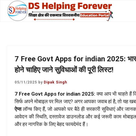
Skip
to
content
7 Free Govt Apps for indian 2025: भारत स
होने चाहिए जाने सुविधाओं की पूरी लिस्ट!
05/11/2025
by
Dipak Singh
7 Free Govt Apps for indian 2025:
क्या आप भी चाहते हैं
सिर्फ अपने मोबाइल पर मिल जाए? अगर आपका जवाब हां है, तो यह ख
ऐप्स
लॉन्च किए हैं, जो आपको घर बैठे ही सरकारी सुविधाएं और जानक
आवेदन की स्थिति, दस्तावेज डाउनलोड और कई जरूरी काम मोबाइल से
और हर नागरिक के लिए बेहद फायदेमंद हैं।