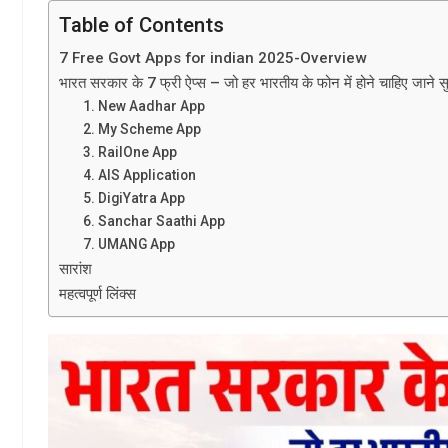
Table of Contents
7 Free Govt Apps for indian 2025-Overview
भारत सरकार के 7 फ्री ऐप्स – जो हर भारतीय के फोन में होने चाहिए जाने सु
1. New Aadhar App
2. My Scheme App
3. RailOne App
4. AIS Application
5. DigiYatra App
6. Sanchar Saathi App
7. UMANG App
सारांश
महत्वपूर्ण लिंक्स