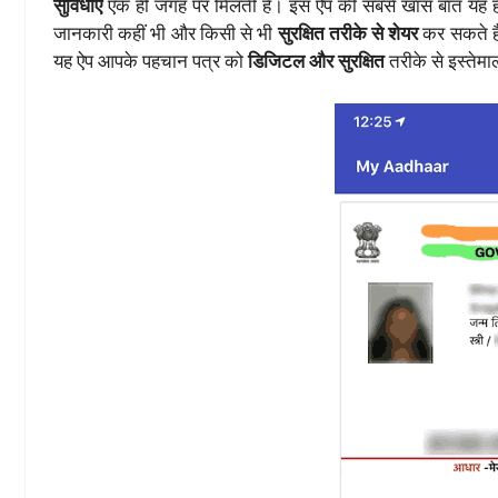
सुविधाएं
एक ही जगह पर मिलती हैं। इस ऐप की सबसे खास बात यह ह
जानकारी कहीं भी और किसी से भी
सुरक्षित तरीके से शेयर
कर सकते है
यह ऐप आपके पहचान पत्र को
डिजिटल और सुरक्षित
तरीके से इस्तेम