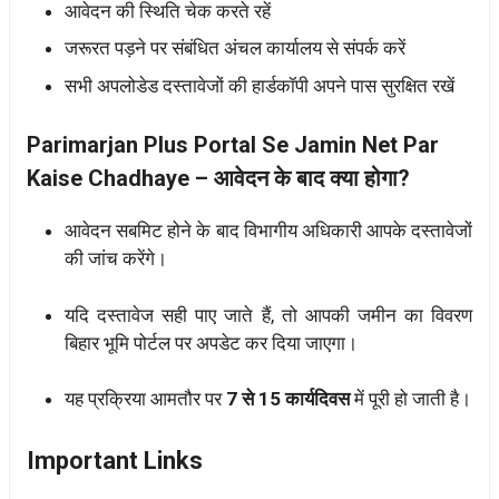
आवेदन की स्थिति चेक करते रहें
जरूरत पड़ने पर संबंधित अंचल कार्यालय से संपर्क करें
सभी अपलोडेड दस्तावेजों की हार्डकॉपी अपने पास सुरक्षित रखें
Parimarjan Plus Portal Se Jamin Net Par
Kaise Chadhaye – आवेदन के बाद क्या होगा?
आवेदन सबमिट होने के बाद विभागीय अधिकारी आपके दस्तावेजों
की जांच करेंगे।
यदि दस्तावेज सही पाए जाते हैं, तो आपकी जमीन का विवरण
बिहार भूमि पोर्टल पर अपडेट कर दिया जाएगा।
यह प्रक्रिया आमतौर पर
7 से 15 कार्यदिवस
में पूरी हो जाती है।
Important Links