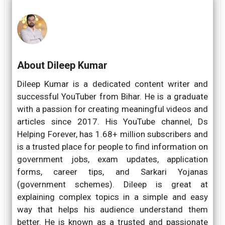
About Dileep Kumar
Dileep Kumar is a dedicated content writer and
successful YouTuber from Bihar. He is a graduate
with a passion for creating meaningful videos and
articles since 2017. His YouTube channel, Ds
Helping Forever, has 1.68+ million subscribers and
is a trusted place for people to find information on
government jobs, exam updates, application
forms, career tips, and Sarkari Yojanas
(government schemes). Dileep is great at
explaining complex topics in a simple and easy
way that helps his audience understand them
better. He is known as a trusted and passionate