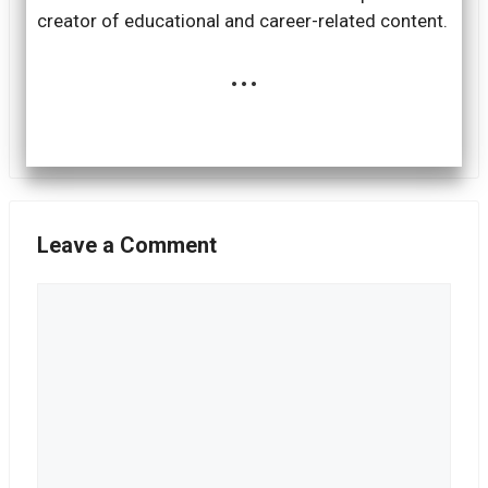
creator of educational and career-related content.
...
Leave a Comment
Comment