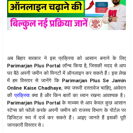
अब बिहार सरकार ने इस प्रक्रिया को आसान बनाने के लिए
Parimarjan Plus Portal
लॉन्च किया है, जिसकी मदद से आप
घर बैठे अपनी जमीन को मिनटों में ऑनलाइन कर सकते हैं। इस लेख
में हम विस्तार से जानेंगे कि
Parimarjan Plus Se Jamin
Online Kaise Chadhaye
, क्या जरूरी दस्तावेज चाहिए, आवेदन
की
प्रक्रिया
क्या है और किन बातों का ध्यान रखना आवश्यक है।
Parimarjan Plus Portal
के माध्यम से आप केवल कुछ आसान
स्टेप्स को फॉलो करके अपनी जमीन को राजस्व विभाग के पोर्टल पर
डिजिटल रूप में दर्ज कर सकते हैं। आइए जानते हैं इसकी पूरी
जानकारी विस्तार से।