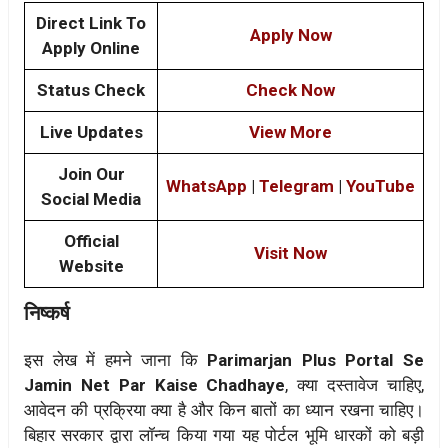
Direct Link To
Apply Now
Apply Online
Status Check
Check Now
Live Updates
View More
Join Our
WhatsApp
|
Telegram
|
YouTube
Social Media
Official
Visit Now
Website
निष्कर्ष
इस लेख में हमने जाना कि
Parimarjan Plus Portal Se
Jamin Net Par Kaise Chadhaye
, क्या दस्तावेज चाहिए,
आवेदन की प्रक्रिया क्या है और किन बातों का ध्यान रखना चाहिए।
बिहार सरकार द्वारा लॉन्च किया गया यह पोर्टल भूमि धारकों को बड़ी