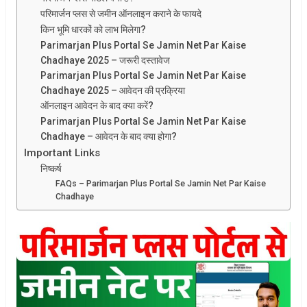
परिमार्जन प्लस से जमीन ऑनलाइन कराने के फायदे
किन भूमि धारकों को लाभ मिलेगा?
Parimarjan Plus Portal Se Jamin Net Par Kaise
Chadhaye 2025 – जरूरी दस्तावेज
Parimarjan Plus Portal Se Jamin Net Par Kaise
Chadhaye 2025 – आवेदन की प्रक्रिया
ऑनलाइन आवेदन के बाद क्या करें?
Parimarjan Plus Portal Se Jamin Net Par Kaise
Chadhaye – आवेदन के बाद क्या होगा?
Important Links
निष्कर्ष
FAQs – Parimarjan Plus Portal Se Jamin Net Par Kaise
Chadhaye