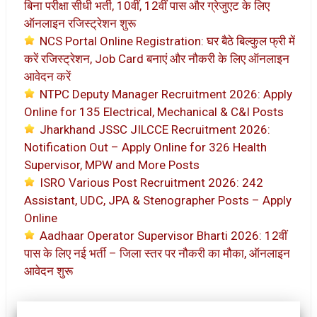
बिना परीक्षा सीधी भर्ती, 10वीं, 12वीं पास और ग्रेजुएट के लिए
ऑनलाइन रजिस्ट्रेशन शुरू
NCS Portal Online Registration: घर बैठे बिल्कुल फ्री में
करें रजिस्ट्रेशन, Job Card बनाएं और नौकरी के लिए ऑनलाइन
आवेदन करें
NTPC Deputy Manager Recruitment 2026: Apply
Online for 135 Electrical, Mechanical & C&I Posts
Jharkhand JSSC JILCCE Recruitment 2026:
Notification Out – Apply Online for 326 Health
Supervisor, MPW and More Posts
ISRO Various Post Recruitment 2026: 242
Assistant, UDC, JPA & Stenographer Posts – Apply
Online
Aadhaar Operator Supervisor Bharti 2026: 12वीं
पास के लिए नई भर्ती – जिला स्तर पर नौकरी का मौका, ऑनलाइन
आवेदन शुरू