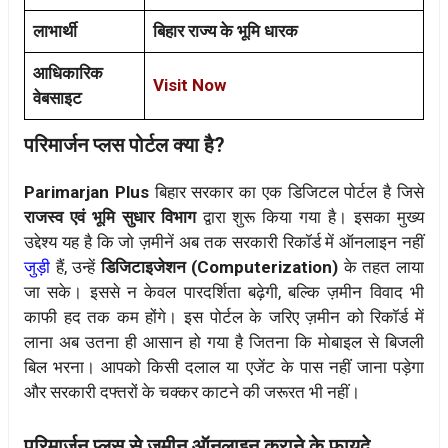
लाभार्थी
बिहार राज्य के भूमि धारक
आधिकारिक
Visit Now
वेबसाइट
परिमार्जन प्लस पोर्टल क्या है?
Parimarjan Plus
बिहार सरकार का एक डिजिटल पोर्टल है जिसे
राजस्व एवं भूमि सुधार विभाग
द्वारा शुरू किया गया है। इसका मुख्य
उद्देश्य यह है कि जो ज़मीनें अब तक सरकारी रिकॉर्ड में ऑनलाइन नहीं
जुड़ी
हैं, उन्हें
डिजिटाइजेशन (Computerization)
के तहत लाया
जा सके। इससे न केवल पारदर्शिता बढ़ेगी, बल्कि ज़मीन विवाद भी
काफी हद तक कम होंगे। इस पोर्टल के जरिए ज़मीन को रिकॉर्ड में
लाना अब उतना ही आसान हो गया है जितना कि मोबाइल से बिजली
बिल भरना। आपको किसी दलाल या एजेंट के पास नहीं जाना पड़ेगा
और सरकारी दफ्तरों के चक्कर काटने की जरूरत भी नहीं।
परिमार्जन प्लस से जमीन ऑनलाइन कराने के फायदे