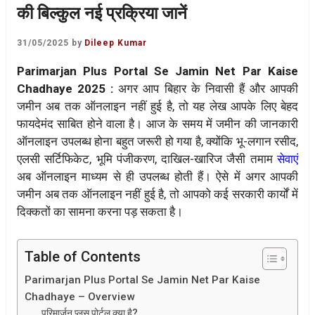
की बिल्कुल नई प्रक्रिया जानें
31/05/2025
by
Dileep Kumar
Parimarjan Plus Portal Se Jamin Net Par Kaise
Chadhaye 2025 :
अगर आप बिहार के निवासी हैं और आपकी
जमीन अब तक ऑनलाइन नहीं हुई है, तो यह लेख आपके लिए बेहद
फायदेमंद साबित होने वाला है। आज के समय में जमीन की जानकारी
ऑनलाइन उपलब्ध होना बहुत जरूरी हो गया है, क्योंकि भू-लगान रसीद,
एलसी सर्टिफिकेट, भूमि पंजीकरण, दाखिल-खारिज जैसी तमाम
सेवाएं
अब ऑनलाइन माध्यम से ही उपलब्ध होती हैं। ऐसे में अगर आपकी
जमीन अब तक ऑनलाइन नहीं हुई है, तो आपको कई सरकारी कार्यों में
दिक्कतों का सामना करना पड़ सकता है।
Table of Contents
Parimarjan Plus Portal Se Jamin Net Par Kaise
Chadhaye – Overview
परिमार्जन प्लस पोर्टल क्या है?