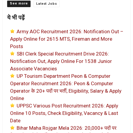
Categories
Latest Jobs
ये भी पढ़ें
Army AOC Recruitment 2026: Notification Out –
Apply Online for 2615 MTS, Fireman and More
Posts
SBI Clerk Special Recruitment Drive 2026:
Notification Out, Apply Online For 1538 Junior
Associate Vacancies
UP Tourism Department Peon & Computer
Operator Recruitment 2026: Peon & Computer
Operator के 20+ पदों पर भर्ती, Eligibility, Salary & Apply
Online
UPPSC Various Post Recruitment 2026: Apply
Online 10 Posts, Check Eligibility, Vacancy & Last
Date
Bihar Maha Rojgar Mela 2026: 20,000+ पदों पर