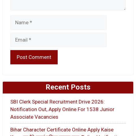
Name
Email
Recent Posts
SBI Clerk Special Recruitment Drive 2026:
Notification Out, Apply Online For 1538 Junior
Associate Vacancies
Bihar Character Certificate Online Apply Kaise