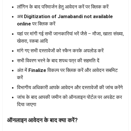
लॉगिन के बाद परिमार्जन हेतु आवेदन करें पर क्लिक करें
अब
Digitization of Jamabandi not available
online
पर क्लिक करें
यहां पर मांगी गई सभी जानकारियां भरें जैसे – मौजा, खाता संख्या,
खेसरा, रकबा आदि
मांगे गए सभी दस्तावेजों को स्कैन करके अपलोड करें
सभी विवरण भरने के बाद शपथ पत्र की सहमति दें
अंत में
Finalize
विकल्प पर क्लिक करें और आवेदन सबमिट
करें
विभागीय अधिकारी आपके आवेदन और दस्तावेजों की जांच करेंगे
जांच के बाद आपकी जमीन को ऑनलाइन पोर्टल पर अपडेट कर
दिया जाएगा
ऑनलाइन आवेदन के बाद क्या करें?