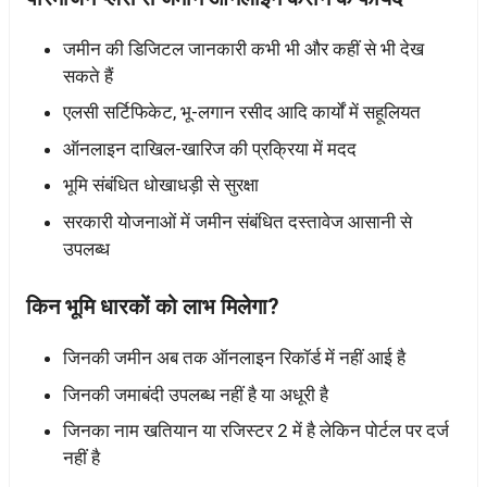
जमीन की डिजिटल जानकारी कभी भी और कहीं से भी देख
सकते हैं
एलसी सर्टिफिकेट, भू-लगान रसीद आदि कार्यों में सहूलियत
ऑनलाइन दाखिल-खारिज की प्रक्रिया में मदद
भूमि संबंधित धोखाधड़ी से सुरक्षा
सरकारी योजनाओं में जमीन संबंधित दस्तावेज आसानी से
उपलब्ध
किन भूमि धारकों को लाभ मिलेगा?
जिनकी जमीन अब तक ऑनलाइन रिकॉर्ड में नहीं आई है
जिनकी जमाबंदी उपलब्ध नहीं है या अधूरी है
जिनका नाम खतियान या रजिस्टर 2 में है लेकिन पोर्टल पर दर्ज
नहीं है