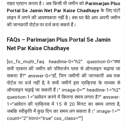
राहत प्रदान करता है। अब किसी भी जमीन को
Parimarjan Plus
Portal Se Jamin Net Par Kaise Chadhaye
के लिए घंटों
लाइन में लगने की आवश्यकता नहीं है। बस घर बैठे आप अपनी जमीन
की जानकारी पोर्टल पर दर्ज करा सकते हैं।
FAQs – Parimarjan Plus Portal Se Jamin
Net Par Kaise Chadhaye
[sc_fs_multi_faq headline-0=”h2″ question-0=”क्या
सभी प्रकार की जमीन को परिमार्जन प्लस से ऑनलाइन चढ़ाया जा
सकता है?” answer-0=”हाँ, जिन जमीनों की जानकारी अब तक
पोर्टल पर दर्ज नहीं है, वे सभी जमीनें इस प्रक्रिया के माध्यम से
ऑनलाइन चढ़ाई जा सकती हैं।” image-0=”” headline-1=”h2″
question-1=”आवेदन करने में कितना समय लगता है?” answer-
1=”आवेदन की प्रक्रिया में 15 से 20 मिनट का समय लगता है,
जबकि स्वीकृति में कुछ दिन का समय लग सकता है।” image-1=””
count=”2″ html=”true” css_class=””]