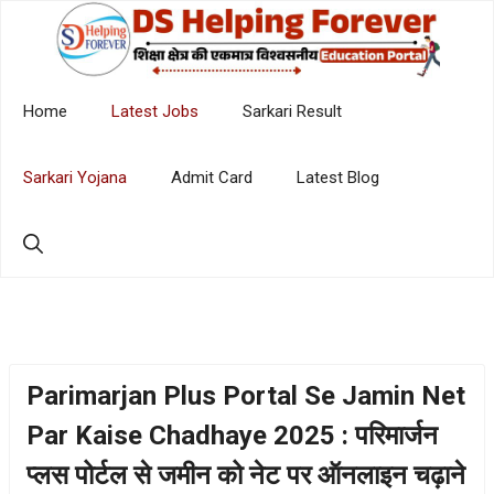
Skip
to
content
Home
Latest Jobs
Sarkari Result
Sarkari Yojana
Admit Card
Latest Blog
Parimarjan Plus Portal Se Jamin Net
Par Kaise Chadhaye 2025 : परिमार्जन
प्लस पोर्टल से जमीन को नेट पर ऑनलाइन चढ़ाने