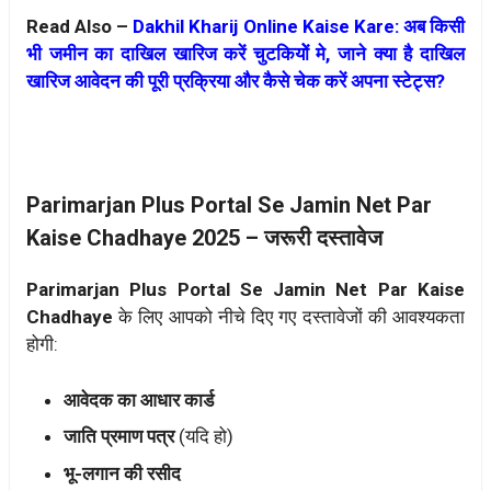
Read Also –
Dakhil Kharij Online Kaise Kare: अब किसी
भी जमीन का दाखिल खारिज करें चुटकियोें मे, जाने क्या है दाखिल
खारिज आवेदन की पूरी प्रक्रिया और कैसे चेक करें अपना स्टेट्स?
Parimarjan Plus Portal Se Jamin Net Par
Kaise Chadhaye 2025 – जरूरी दस्तावेज
Parimarjan Plus Portal Se Jamin Net Par Kaise
Chadhaye
के लिए आपको नीचे दिए गए दस्तावेजों की आवश्यकता
होगी:
आवेदक का आधार कार्ड
जाति प्रमाण पत्र
(यदि हो)
भू-लगान की रसीद