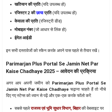
खतियान की प्रति
(यदि उपलब्ध हो)
रजिस्टर 2 की
छाया
प्रति
(यदि उपलब्ध हो)
केवाला की प्रति
(रजिस्ट्री डीड)
मोबाइल नंबर
(जो आधार से लिंक हो)
ईमेल आईडी
इन सभी दस्तावेजों को स्कैन करके अपने पास पहले से तैयार रखें।
Parimarjan Plus Portal Se Jamin Net Par
Kaise Chadhaye 2025 – आवेदन की प्रक्रिया
अगर आप अपनी जमीन को
Parimarjan Plus Portal Se
Jamin Net Par Kaise Chadhaye
चढ़ाना चाहते हैं तो नीचे
दिए गए स्टेप्स को ध्यान से पढ़ें और एक-एक करके फॉलो करें:
सबसे पहले
राजस्व एवं भूमि सुधार विभाग, बिहार
की वेबसाइट पर