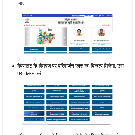
जाएं
वेबसाइट के होमपेज पर
परिमार्जन प्लस
का विकल्प मिलेगा, उस
पर क्लिक करें