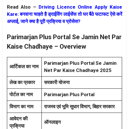
Read Also –
Driving Licence Online Apply Kaise
Kare: बनवाना चाहते है ड्राईविंग लाईसेंस तो घर बैठे फटाफट ऐसे करें
अप्लाई, जाने क्या है पूरी प्रक्रिया व प्रोसेस?
Parimarjan Plus Portal Se Jamin Net Par
Kaise Chadhaye – Overview
Parimarjan Plus Portal Se Jamin
आर्टिकल का नाम
Net Par Kaise Chadhaye 2025
लेख का प्रकार
सरकारी योजना
पोर्टल का नाम
Parimarjan Plus Portal
विभाग का नाम
राजस्व एवं भूमि सुधार विभाग, बिहार सरकार
आवेदन की
ऑनलाइन
प्रक्रिया