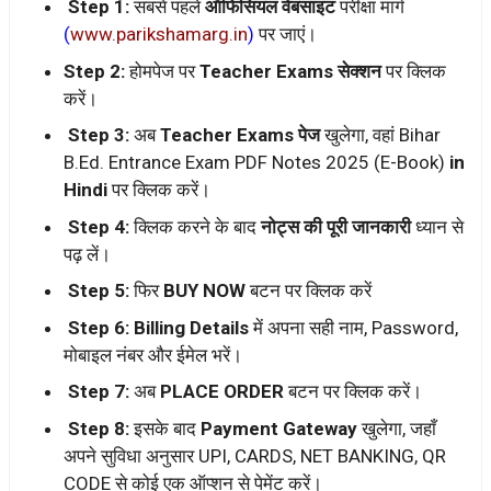
Step 1:
सबसे पहले
ऑफिसियल वेबसाइट
परीक्षा मार्ग
(
www.parikshamarg.in
)
पर जाएं।
Step 2:
होमपेज पर
Teacher Exams सेक्शन
पर क्लिक
करें।
Step 3:
अब
Teacher Exams पेज
खुलेगा, वहां Bihar
B.Ed. Entrance Exam PDF Notes 2025 (E-Book)
in
Hindi
पर क्लिक करें।
Step 4:
क्लिक करने के बाद
नोट्स की पूरी जानकारी
ध्यान से
पढ़ लें।
Step 5:
फिर
BUY NOW
बटन पर क्लिक करें
Step 6:
Billing Details
में अपना सही नाम, Password,
मोबाइल नंबर और ईमेल भरें।
Step 7:
अब
PLACE ORDER
बटन पर क्लिक करें।
Step 8:
इसके बाद
Payment Gateway
खुलेगा, जहाँ
अपने सुविधा अनुसार UPI, CARDS, NET BANKING, QR
CODE से कोई एक ऑप्शन से पेमेंट करें।