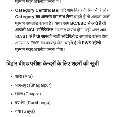
प्रमाण पत्र अपलोड करना है।
Category Certificate:
यदि आप बिहार के निवासी है और
Category का आरक्षण का लाभ लेना
चाहते है तो आपको जाती
प्रमाण अपलोड करना है। अगर आप
BC/EBC से आते है तो
आपको NCL सर्टिफिकेट
अपलोड करना होगा, वही अगर आप
S
C/ST से है तो आपकों जाती सर्टिफिकेट
अपलोड करना होगा,
अगर आप EWS का फायदा लेना चाहते है तो
EWS श्रेणी
प्रमाण पत्र
अपलोड करना होगा।
बिहार बीएड परीक्षा केन्द्रों के लिए शहरों की सूची
आरा (Ara)
भागलपुर (Bhagalpur)
छपरा (Chapra)
दरभंगा (Darbhanga)
गया (Gaya)