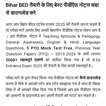
Bihar BED तैयारी के लिए बेस्ट पीडीऍफ़ नोट्स कहा
से डाउनलोड करे
अगर आप बिहार बीएड एंट्रेंस एग्जाम 2025 की तैयारी करना चाहते है
तो परीक्षा मार्ग आपके लिए काफ़ी बेहतरीन पीडीऍफ़ नोट्स लेकर आय है
। इस पीडीएफ़ नोट्स मे Teaching Aptitude & Pedagogy,
General Awareness, English & Hindi Language
Questions,
5 PYQ Mock Test Free
, Previous Year
Question Papers (PYQ) – 2019-2024 के सभी लगभग
5000+ महत्वपूर्ण प्रश्नों
को शामिल किया गया है जो
B.Ed
Entrance Exam 2025
की तैयारी के लिए काफी महत्वपूर्ण है।
परीक्षा मार्ग के द्वारा तैयार किया गया पीडीएफ नोट्स को
कैसे डाउनलोड
करना है नीचे में आपको स्टेप बाय स्टेप समझाया गया है साथ ही क्विक
लिंक में भी आपको लिंक दिया गया है जिससे आप इस पीडीएफ नोट्स
को आसानी से डाउनलोड कर अपनी तैयारी को स्टार्ट कर सकते हैं।