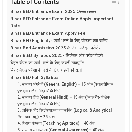
Table of Contents
Bihar BED Entrance Exam 2025 Overview
Bihar BED Entrance Exam Online Apply Important
Date
Bihar BED Entrance Exam Apply Fee
Bihar BED Eligibility- फॉर्म भरने के लिए योग्यता क्या चाहिए
Bihar Bed Admission 2025 के लिए आवेदन प्रोसेस
Bihar B.ED Syllabus 2025- सिलेबस और परीक्षा पैटर्न
बिहार बीएड का फॉर्म भरने के लिए जरुरी डॉक्यूमेंट
बिहार बीएड परीक्षा केन्द्रों के लिए शहरों की सूची
Bihar BED Full Syllabus
1. सामान्य अंग्रेजी (General English) – 15 अंक (केवल शैक्षिक
पृष्ठभूमि वाले उम्मीदवारों के लिए)
2. सामान्य हिंदी (General Hindi) – 15 अंक (केवल गैर-शैक्षिक
पृष्ठभूमि वाले उम्मीदवारों के लिए)
3. तार्किक और विश्लेषणात्मक तर्कशक्ति (Logical & Analytical
Reasoning) – 25 अंक
4. शिक्षण योग्यता (Teaching Aptitude) – 40 अंक
5. सामान्य जागरूकता (General Awareness) – 40 अंक