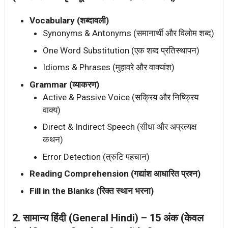
Vocabulary (शब्दावली)
Synonyms & Antonyms (समानार्थी और विलोम शब्द)
One Word Substitution (एक शब्द प्रतिस्थापन)
Idioms & Phrases (मुहावरे और वाक्यांश)
Grammar (व्याकरण)
Active & Passive Voice (सक्रिय और निष्क्रिय
वाक्य)
Direct & Indirect Speech (सीधा और अप्रत्यक्ष
कथन)
Error Detection (त्रुटि पहचान)
Reading Comprehension (गद्यांश आधारित प्रश्न)
Fill in the Blanks (रिक्त स्थान भरना)
2. सामान्य हिंदी (General Hindi) – 15 अंक (केवल