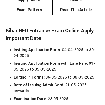
Exam Pattern
Read This Article
Bihar BED Entrance Exam Online Apply
Important Date
Inviting Application Form:
04-04-2025 to 30-
04-2025
Inviting Application Form with Late Fine:
01-
05-2025 to 05-05-2025
Editing in Forms:
06-05-2025 to 08-05-2025
Date of Issuing Admit Card:
21-05-2025
onwards
Examination Date:
28.05.2025