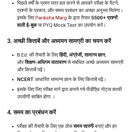
पिछले वर्षों के प्रश्न पत्र हल करने से आपको परीक्षा के पैटर्न,
प्रश्नों के प्रकार, और समय प्रबंधन का अच्छा अनुभव मिलेगा।
इसके लिए
Pariksha Marg
के द्वारा तैयार
5500+ प्रश्नों
वाली ई-बुक
या PYQ Mock Test का उपयोग करें।
3.
अच्छी किताबें और अध्ययन सामग्री का चयन करें
B.Ed. की तैयारी के लिए
हिंदी, अंग्रेजी, सामान्य ज्ञान
,
और
शिक्षण-अधिगम वातावरण
से संबंधित अच्छे अध्ययन सामग्री
और किताबें पढ़ें।
NCERT
आधारित सामान्य ज्ञान के लिए किताबें पढ़ें।
इसके लिए लिए परीक्षा मार्ग द्वारा बनाये गये पीडीऍफ़ नोट्स काफी
उपयोगी साबित होगा ।
4.
समय का प्रबंधन करें
परीक्षा की तैयारी के लिए एक ठोस
समय सारणी
बनाएं और हर