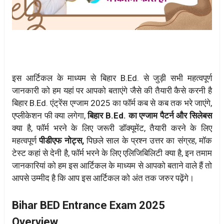
इस आर्टिकल के माध्यम से बिहार B.Ed. से जुड़ी सभी महत्वपूर्ण
जानकारी को हम यहां पर आपको बताएंगे जैसे की तैयारी कैसे करनी है
बिहार B.Ed. एंट्रेंस एग्जाम 2025 का फॉर्म कब से कब तक भरे जाएंगे,
एप्लीकेशन फी क्या लगेगा,
बिहार B.Ed. का एग्जाम पैटर्न और सिलेबस
क्या है, फॉर्म भरने के लिए जरूरी डॉक्यूमेंट, तैयारी करने के लिए
महत्वपूर्ण
पीडीएफ नोट्स,
पिछले साल के प्रश्न उत्तर का संग्रह, मॉक
टेस्ट कहां से देनी है, फॉर्म भरने के लिए एलिजिबिलिटी क्या है, इन तमाम
जानकारियां को हम इस आर्टिकल के माध्यम से आपको बताने वाले हैं तो
आपसे उम्मीद है कि आप इस आर्टिकल को अंत तक जरुर पढ़ेंगे।
Bihar BED Entrance Exam 2025
Overview