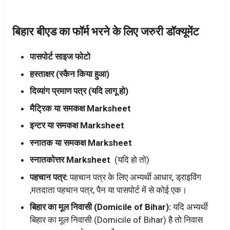
बिहार बीएड का फॉर्म भरने के लिए जरुरी डॉक्यूमेंट
पासपोर्ट साइज फोटो
हस्ताक्षर (स्कैन किया हुआ)
दिव्यांग प्रमाण पत्र (यदि लागू हो)
मैट्रिक या समकक्ष Marksheet
इन्टर या समकक्ष Marksheet
स्नातक या समकक्ष Marksheet
स्नातकोत्तर Marksheet
(यदि हो तो)
पहचान पत्र:
पहचान पत्र के लिए अभ्यर्थी आधार, ड्राइविंग
,मतदाता पहचान पत्र, पैन या पासपोर्ट में से कोई एक।
बिहार का मूल निवासी (Domicile of Bihar):
यदि अभ्यर्थी
बिहार का मूल निवासी (Domicile of Bihar) है तो निवास