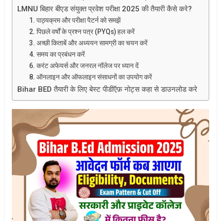
LMNU बिहार बीएड संयुक्त प्रवेश परीक्षा 2025 की तैयारी कैसे करे?
1. पाठ्यक्रम और परीक्षा पैटर्न को समझें
2. पिछले वर्षों के प्रश्न पत्र (PYQs) हल करें
3. अच्छी किताबें और अध्ययन सामग्री का चयन करें
4. समय का प्रबंधन करें
6. करंट अफेयर्स और जनरल नॉलेज पर ध्यान दें
8. ऑनलाइन और ऑफलाइन संसाधनों का उपयोग करें
Bihar BED तैयारी के लिए बेस्ट पीडीऍफ़ नोट्स कहा से डाउनलोड करे