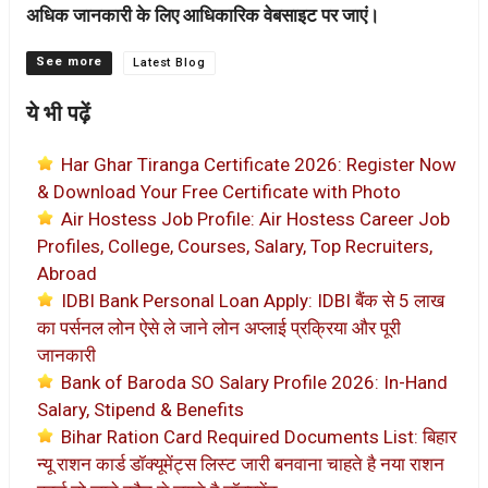
अधिक जानकारी के लिए आधिकारिक वेबसाइट पर जाएं।
Categories
Latest Blog
ये भी पढ़ें
Har Ghar Tiranga Certificate 2026: Register Now
& Download Your Free Certificate with Photo
Air Hostess Job Profile: Air Hostess Career Job
Profiles, College, Courses, Salary, Top Recruiters,
Abroad
IDBI Bank Personal Loan Apply: IDBI बैंक से 5 लाख
का पर्सनल लोन ऐसे ले जाने लोन अप्लाई प्रक्रिया और पूरी
जानकारी
Bank of Baroda SO Salary Profile 2026: In-Hand
Salary, Stipend & Benefits
Bihar Ration Card Required Documents List: बिहार
न्यू राशन कार्ड डॉक्यूमेंट्स लिस्ट जारी बनवाना चाहते है नया राशन