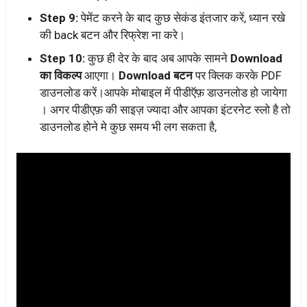
Step 9:
पेमेंट करने के बाद कुछ सेकंड इंतजार करें, ध्यान रखे
की back बटन और रिफ्रेश ना करे।
Step 10:
कुछ ही देर के बाद अब आपके सामने
Download
का विकल्प
आएगा।
Download बटन
पर क्लिक करके PDF
डाउनलोड करें।आपके मोबाइल में पीडीऍफ़ डाउनलोड हो जायेगा
। अगर पीडीएफ़ की साइज़ ज्यादा और आपका इंटरनेट स्लो है तो
डाउनलोड होने मे कुछ समय भी लग सकता है,