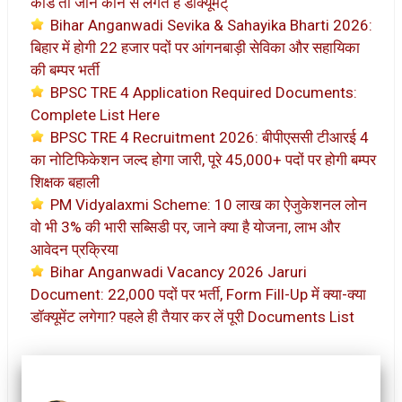
कार्ड तो जाने कौन से लगते है डॉक्यूमेंट्
Bihar Anganwadi Sevika & Sahayika Bharti 2026:
बिहार में होगी 22 हजार पदों पर आंगनबाड़ी सेविका और सहायिका
की बम्पर भर्ती
BPSC TRE 4 Application Required Documents:
Complete List Here
BPSC TRE 4 Recruitment 2026: बीपीएससी टीआरई 4
का नोटिफिकेशन जल्द होगा जारी, पूरे 45,000+ पदों पर होगी बम्पर
शिक्षक बहाली
PM Vidyalaxmi Scheme: 10 लाख का ऐजुकेशनल लोन
वो भी 3% की भारी सब्सिडी पर, जाने क्या है योजना, लाभ और
आवेदन प्रक्रिया
Bihar Anganwadi Vacancy 2026 Jaruri
Document: 22,000 पदों पर भर्ती, Form Fill-Up में क्या-क्या
डॉक्यूमेंट लगेगा? पहले ही तैयार कर लें पूरी Documents List