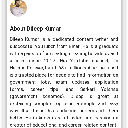
About Dileep Kumar
Dileep Kumar is a dedicated content writer and
successful YouTuber from Bihar. He is a graduate
with a passion for creating meaningful videos and
articles since 2017. His YouTube channel, Ds
Helping Forever, has 1.68+ million subscribers and
is a trusted place for people to find information on
government jobs, exam updates, application
forms, career tips, and Sarkari Yojanas
(government schemes). Dileep is great at
explaining complex topics in a simple and easy
way that helps his audience understand them
better. He is known as a trusted and passionate
creator of educational and career-related content.