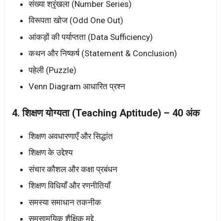
संख्या श्रृंखला (Number Series)
विरूपता खोज (Odd One Out)
आंकड़ों की पर्याप्तता (Data Sufficiency)
कथन और निष्कर्ष (Statement & Conclusion)
पहेली (Puzzle)
Venn Diagram आधारित प्रश्न
4. शिक्षण योग्यता (Teaching Aptitude) – 40 अंक
शिक्षण अवधारणाएँ और सिद्धांत
शिक्षण के उद्देश्य
संचार कौशल और कक्षा प्रबंधन
शिक्षण विधियाँ और रणनीतियाँ
समस्या समाधान तकनीक
समसामयिक शैक्षिक मुद्दे