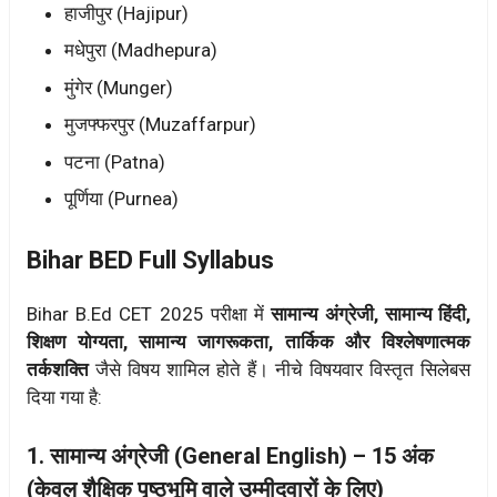
हाजीपुर (Hajipur)
मधेपुरा (Madhepura)
मुंगेर (Munger)
मुजफ्फरपुर (Muzaffarpur)
पटना (Patna)
पूर्णिया (Purnea)
Bihar BED Full Syllabus
Bihar B.Ed CET 2025 परीक्षा में
सामान्य अंग्रेजी, सामान्य हिंदी,
शिक्षण योग्यता, सामान्य जागरूकता, तार्किक और विश्लेषणात्मक
तर्कशक्ति
जैसे विषय शामिल होते हैं। नीचे विषयवार विस्तृत सिलेबस
दिया गया है:
1. सामान्य अंग्रेजी (General English) – 15 अंक
(केवल शैक्षिक पृष्ठभूमि वाले उम्मीदवारों के लिए)