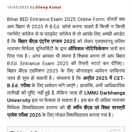
14/05/2025
by
Dileep Kumar
Bihar BED Entrance Exam 2025 Online Form: दोस्तों क्या
आप बिहार से 2025 मे B.Ed. कोर्स करना चाहते हैं किसी न किसी
गवर्नमेंट कॉलेज से या प्राइवेट कॉलेज से तो आपके लिए अच्छी अपडेट
है कि
बिहार बीएड एंट्रेंस एग्जाम 2025
को लेकर एलएमएनयू ललित
नारायण मिथिला यूनिवर्सिटी के द्वारा
ऑफिशल नोटिफिकेशन
जारी कर
दिया गया है। अगर आपका भी सपना है शिक्षक बनना तो आप बिहार
B.Ed. Entrance Exam 2025 की तैयारी स्टार्ट कर दीजिए।
बिहार बीएड एडमिशन 2025 के लिए ऑनलाइन आवेदन प्रक्रिया
जल्द ही शुरू हो सकती है। संभावना है कि
अप्रैल 2025 में CET-
B.Ed. परीक्षा
के लिए आवेदन मांगे जाएंगे। हालांकि, अभी आधिकारिक
तारीखों की पुष्टि नहीं हुई है, लेकिन जल्द ही
LMNU Darbhanga
University
इस पर फैसला ले सकता है। इस बार भी ललित नारायण
मिथिला विश्वविद्यालय दरभंगा को
दो वर्षीय बीएड एवं शिक्षा शास्त्री
प्रवेश परीक्षा 2025
के लिए नोडल विश्वविद्यालय बनाया गया है।