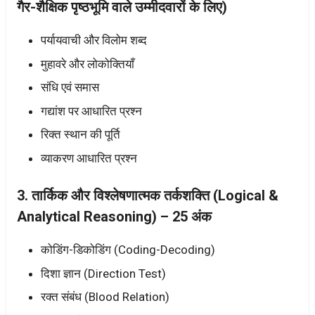
गैर-शैक्षिक पृष्ठभूमि वाले उम्मीदवारों के लिए)
पर्यायवाची और विलोम शब्द
मुहावरे और लोकोक्तियाँ
संधि एवं समास
गद्यांश पर आधारित प्रश्न
रिक्त स्थान की पूर्ति
व्याकरण आधारित प्रश्न
3. तार्किक और विश्लेषणात्मक तर्कशक्ति (Logical &
Analytical Reasoning) – 25 अंक
कोडिंग-डिकोडिंग (Coding-Decoding)
दिशा ज्ञान (Direction Test)
रक्त संबंध (Blood Relation)