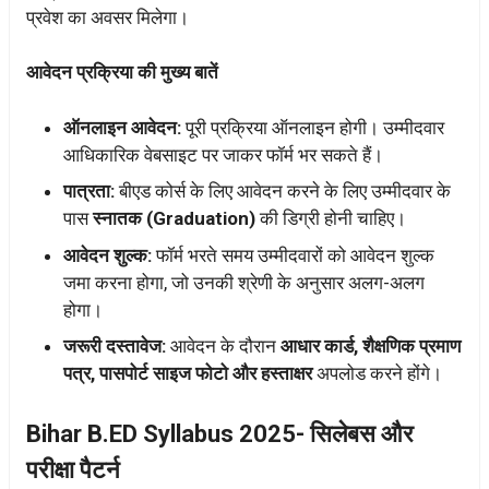
प्रवेश का अवसर मिलेगा।
आवेदन प्रक्रिया की मुख्य बातें
ऑनलाइन आवेदन:
पूरी प्रक्रिया ऑनलाइन होगी। उम्मीदवार
आधिकारिक वेबसाइट पर जाकर फॉर्म भर सकते हैं।
पात्रता:
बीएड कोर्स के लिए आवेदन करने के लिए उम्मीदवार के
पास
स्नातक (Graduation)
की डिग्री होनी चाहिए।
आवेदन शुल्क:
फॉर्म भरते समय उम्मीदवारों को आवेदन शुल्क
जमा करना होगा, जो उनकी श्रेणी के अनुसार अलग-अलग
होगा।
जरूरी दस्तावेज:
आवेदन के दौरान
आधार कार्ड, शैक्षणिक प्रमाण
पत्र, पासपोर्ट साइज फोटो और हस्ताक्षर
अपलोड करने होंगे।
Bihar B.ED Syllabus 2025- सिलेबस और
परीक्षा पैटर्न