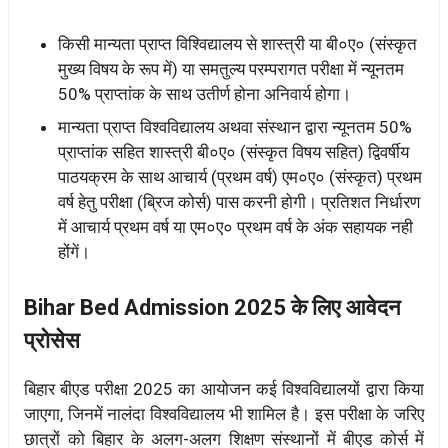
किसी मान्यता प्राप्त विश्विद्यालय से शास्त्री या बी०ए० (संस्कृत
मुख्य विषय के रूप में) या समतुल्य परम्परागत परीक्षा में न्यूनतम
50% प्राप्तांक के साथ उतीर्ण होना अनिवार्य होगा।
मान्यता प्राप्त विश्वविद्यालय अथवा संस्थान द्वारा न्यूनतम 50%
प्राप्तांक सहित शास्त्री बी०ए० (संस्कृत विषय सहित) द्विवर्षीय
पाठयक्रम के साथ आचार्य (प्रथम वर्ष) एम०ए० (संस्कृत) प्रथम
वर्ष हेतु परीक्षा (ब्रिज कोर्स) पास करनी होगी। प्रतिशत निर्धारण
में आचार्य प्रथम वर्ष या एम०ए० प्रथम वर्ष के अंक सहायक नही
होंगें।
Bihar Bed Admission 2025 के लिए आवेदन
प्रोसेस
बिहार बीएड परीक्षा 2025 का आयोजन कई विश्वविद्यालयों द्वारा किया
जाएगा, जिनमें नालंदा विश्वविद्यालय भी शामिल है। इस परीक्षा के जरिए
छात्रों को बिहार के अलग-अलग शिक्षण संस्थानों में बीएड कोर्स में