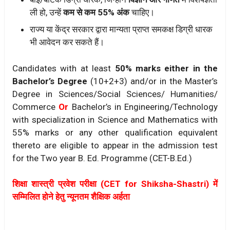
ली हो, उन्हें
कम से कम 55% अंक
चाहिए।
राज्य या केंद्र सरकार द्वारा मान्यता प्राप्त समकक्ष डिग्री धारक
भी आवेदन कर सकते हैं।
Candidates with at least
50% marks either in the
Bachelor’s Degree
(10+2+3) and/or in the Master’s
Degree in Sciences/Social Sciences/ Humanities/
Commerce
Or
Bachelor’s in Engineering/Technology
with specialization in Science and Mathematics with
55% marks or any other qualification equivalent
thereto are eligible to appear in the admission test
for the Two year B. Ed. Programme (CET-B.Ed.)
शिक्षा शास्त्री प्रवेश परीक्षा (CET for Shiksha-Shastri) में
सम्मिलित होने हेतु न्यूनतम शैक्षिक अर्हता