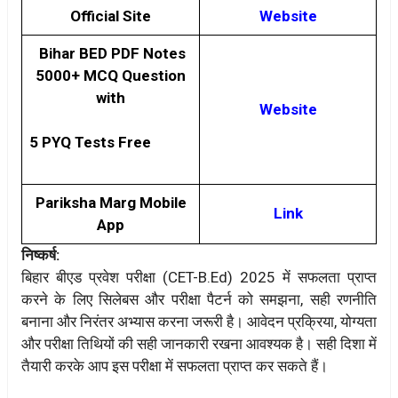
Official Site
Website
Bihar BED PDF Notes
5000+ MCQ Question
with
Website
5 PYQ Tests Free
Pariksha Marg Mobile
Link
App
निष्कर्ष:
बिहार बीएड प्रवेश परीक्षा (CET-B.Ed) 2025 में सफलता प्राप्त
करने के लिए सिलेबस और परीक्षा पैटर्न को समझना, सही रणनीति
बनाना और निरंतर अभ्यास करना जरूरी है। आवेदन प्रक्रिया, योग्यता
और परीक्षा तिथियों की सही जानकारी रखना आवश्यक है। सही दिशा में
तैयारी करके आप इस परीक्षा में सफलता प्राप्त कर सकते हैं।