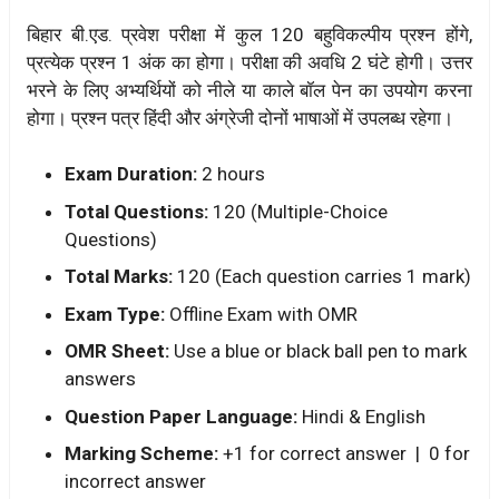
बिहार बी.एड. प्रवेश परीक्षा में कुल 120 बहुविकल्पीय प्रश्न होंगे,
प्रत्येक प्रश्न 1 अंक का होगा। परीक्षा की अवधि 2 घंटे होगी। उत्तर
भरने के लिए अभ्यर्थियों को नीले या काले बॉल पेन का उपयोग करना
होगा। प्रश्न पत्र हिंदी और अंग्रेजी दोनों भाषाओं में उपलब्ध रहेगा।
Exam Duration:
2 hours
Total Questions:
120 (Multiple-Choice
Questions)
Total Marks:
120 (Each question carries 1 mark)
Exam Type:
Offline Exam with OMR
OMR Sheet:
Use a blue or black ball pen to mark
answers
Question Paper Language:
Hindi & English
Marking Scheme:
+1 for correct answer | 0 for
incorrect answer