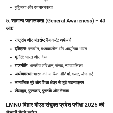
बुद्धिमत्ता और रचनात्मकता
5. सामान्य जागरूकता (General Awareness) – 40
अंक
राष्ट्रीय और अंतर्राष्ट्रीय करंट अफेयर्स
इतिहास:
प्राचीन, मध्यकालीन और आधुनिक भारत
भूगोल:
भारत और विश्व
राजनीति:
भारतीय संविधान, संसद, न्यायपालिका
अर्थव्यवस्था:
भारत की आर्थिक नीतियाँ, बजट, योजनाएँ
सामाजिक मुद्दे और शिक्षा क्षेत्र से जुड़े घटनाक्रम
खेलकूद, पुरस्कार, पुस्तकें और लेखक
LMNU बिहार बीएड संयुक्त प्रवेश परीक्षा 2025 की