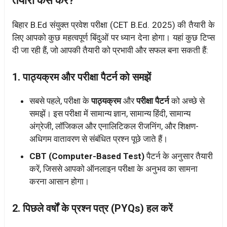
तैयारी कैसे करे?
बिहार B.Ed संयुक्त प्रवेश परीक्षा (CET B.Ed. 2025) की तैयारी के
लिए आपको कुछ महत्वपूर्ण बिंदुओं पर ध्यान देना होगा। यहां कुछ टिप्स
दी जा रही हैं, जो आपकी तैयारी को प्रभावी और सफल बना सकती हैं:
1.
पाठ्यक्रम और परीक्षा पैटर्न को समझें
सबसे पहले, परीक्षा के
पाठ्यक्रम
और
परीक्षा पैटर्न
को अच्छे से
समझें। इस परीक्षा में सामान्य ज्ञान, सामान्य हिंदी, सामान्य
अंग्रेजी, लॉजिकल और एनालिटिकल रीजनिंग, और शिक्षण-
अधिगम वातावरण से संबंधित प्रश्न पूछे जाते हैं।
CBT (Computer-Based Test)
पैटर्न के अनुसार तैयारी
करें, जिससे आपको ऑनलाइन परीक्षा के अनुभव का सामना
करना आसान होगा।
2.
पिछले वर्षों के प्रश्न पत्र (PYQs) हल करें