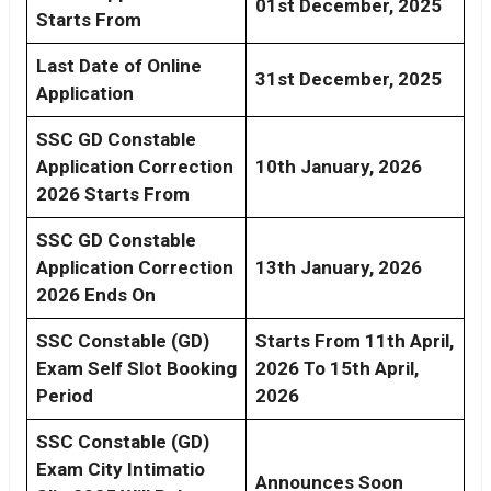
01st December, 2025
Starts From
Last Date of Online
31st December, 2025
Application
SSC GD Constable
Application Correction
10th January, 2026
2026 Starts From
SSC GD Constable
Application Correction
13th January, 2026
2026 Ends On
SSC Constable (GD)
Starts From 11th April,
Exam Self Slot Booking
2026 To 15th April,
Period
2026
SSC Constable (GD)
Exam City Intimatio
Announces Soon