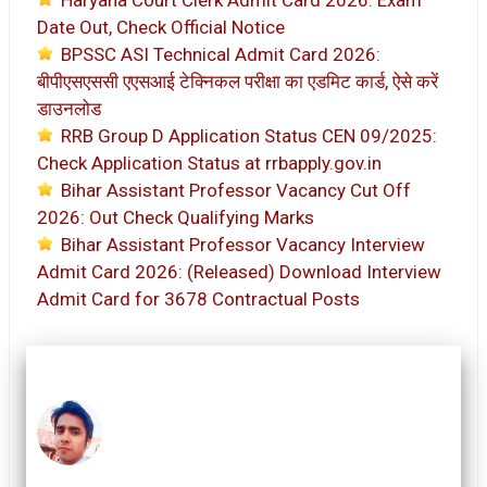
Haryana Court Clerk Admit Card 2026: Exam
Date Out, Check Official Notice
BPSSC ASI Technical Admit Card 2026:
बीपीएसएससी एएसआई टेक्निकल परीक्षा का एडमिट कार्ड, ऐसे करें
डाउनलोड
RRB Group D Application Status CEN 09/2025:
Check Application Status at rrbapply.gov.in
Bihar Assistant Professor Vacancy Cut Off
2026: Out Check Qualifying Marks
Bihar Assistant Professor Vacancy Interview
Admit Card 2026: (Released) Download Interview
Admit Card for 3678 Contractual Posts