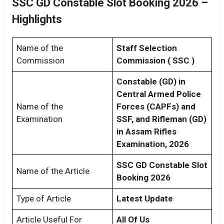
SSC GD Constable Slot Booking 2026 –
Highlights
Name of the
Staff Selection
Commission
Commission ( SSC )
Constable (GD) in
Central Armed Police
Name of the
Forces (CAPFs) and
Examination
SSF, and Rifleman (GD)
in Assam Rifles
Examination, 2026
SSC GD Constable Slot
Name of the Article
Booking 2026
Type of Article
Latest Update
Article Useful For
All Of Us