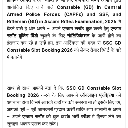
आयोजित किए जाने वाले
Constable (GD) in Central
Armed Police Forces (CAPFs) and SSF, and
Rifleman (GD) in Assam Rifles
Examination, 2026
मे
बैठने वाले है और अपने – अपने
एग्जाम स्लॉट बुक
करने हेतु
एग्जाम
स्लॉट बुकिंग विंडो
खुलने के लिए
नोटिफिकेशन
के जारी होने का
इंतजार कर रहे है उन्हें हम, इस आर्टिकल की मदद से
SSC GD
Constable Slot Booking 2026
को लेकर तैयार रिपोर्ट के बारे
मे बतायेगें।
साथ ही साथ आपको बता दें कि,
SSC GD Constable Slot
Booking 2026
करने के लिए आपको
ऑनलाइन प्रक्रिया
को
अपनाना होगा जिसमे आपको कहीं पर कोी समस्या ना हो इसके लिए हम,
आपको पूरी – पूरी जानकारी प्रदान करेगें ताकि आप आसानी से अपने
– अपने
एग्जाम स्लॉट
को बुक करके
भर्ती परीक्षा
मे हिस्सा लेने का
सुनहरा अवसर प्राप्त कर सकें।