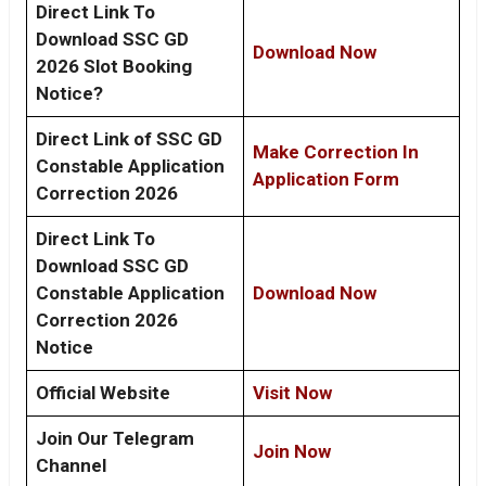
Direct Link To
Download SSC GD
Download Now
2026 Slot Booking
Notice?
Direct Link of SSC GD
Make Correction In
Constable Application
Application Form
Correction 2026
Direct Link To
Download SSC GD
Constable Application
Download Now
Correction 2026
Notice
Official Website
Visit Now
Join Our Telegram
Join Now
Channel