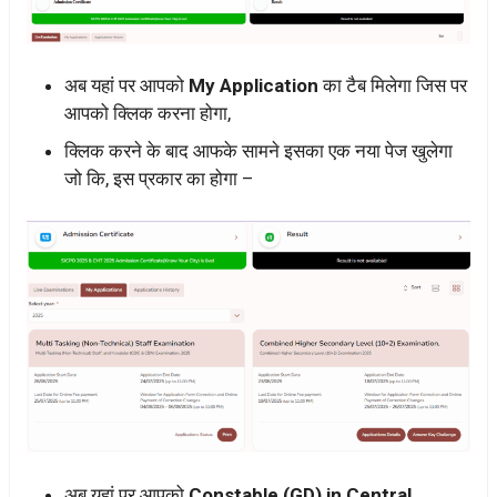
अब यहां पर आपको
My Application
का टैब मिलेगा जिस पर
आपको क्लिक करना होगा,
क्लिक करने के बाद आफके सामने इसका एक नया पेज खुलेगा
जो कि, इस प्रकार का होगा –
अब यहां पर आपको
Constable (GD) in Central