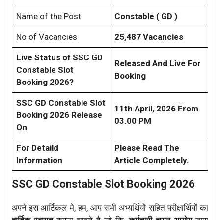
Name of the Post
Constable ( GD )
No of Vacancies
25,487 Vacancies
Live Status of SSC GD
Released And Live For
Constable Slot
Booking
Booking 2026?
SSC GD Constable Slot
11th April, 2026 From
Booking 2026 Release
03.00 PM
On
For Detaild
Please Read The
Information
Article Completely.
SSC GD Constable Slot Booking 2026
अपने इस आर्टिकल मे, हम, आप सभी अभ्यर्थियों सहित परीक्षार्थियों का
हार्दिक स्वागत
करना चाहते है जो कि,
कर्मचारी चयन आयोग
द्धारा