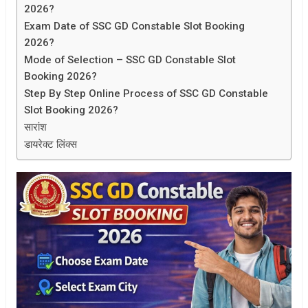
2026?
Exam Date of SSC GD Constable Slot Booking
2026?
Mode of Selection – SSC GD Constable Slot
Booking 2026?
Step By Step Online Process of SSC GD Constable
Slot Booking 2026?
सारांश
डायरेक्ट लिंक्स