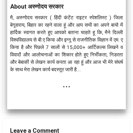
About अरुणोदय सरकार
मै, अरुणोदय सरकार ( हिंदी कंटेंट राइटर स्पेशलिस्ट ) जिला
बेगूसराय, बिहार का रहने वाला हूं और आप सभी का अपने बायो में
हार्दिक स्वागत करते हुए आपको बताना चाहते हू कि, मैने दिल्ली
विश्वविद्यालय से बी.ए किया और इग्नू से राजनीतिक विज्ञान में एम. ए
किया है और पिछले 7 सालों से 15,000+ आर्टिकल्स लिखने व
विवादों और आलोचनाओं का शिकार होते हुए निर्भीकता, निडरता
और बेबाकी से लेखन कार्य करता आ रहा हूं और आज भी मेरे संघर्ष
के साथ मेरा लेखन कार्य बदस्तूर जारी है....
...
Leave a Comment