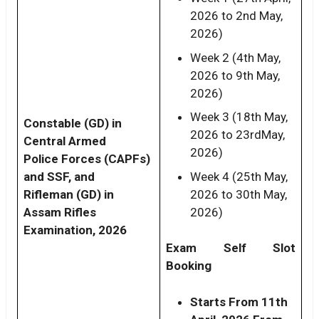
2026 to 2nd May,
2026)
Week 2 (4th May,
2026 to 9th May,
2026)
Week 3 (18th May,
Constable (GD) in
2026 to 23rdMay,
Central Armed
2026)
Police Forces (CAPFs)
and SSF, and
Week 4 (25th May,
Rifleman (GD) in
2026 to 30th May,
Assam Rifles
2026)
Examination, 2026
Exam Self Slot
Booking
Starts From 11th