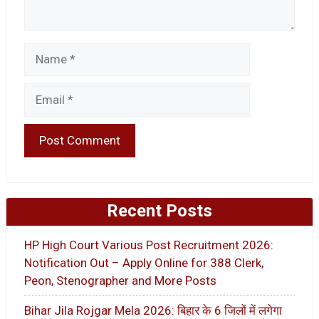
Name
Email
Recent Posts
HP High Court Various Post Recruitment 2026:
Notification Out – Apply Online for 388 Clerk,
Peon, Stenographer and More Posts
Bihar Jila Rojgar Mela 2026: बिहार के 6 जिलों में लगेगा