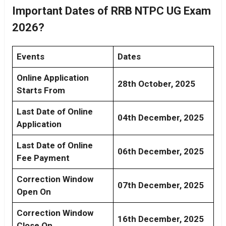
Important Dates of RRB NTPC UG Exam
2026?
Events
Dates
Online Application
28th October, 2025
Starts From
Last Date of Online
04th December, 2025
Application
Last Date of Online
06th December, 2025
Fee Payment
Correction Window
07th December, 2025
Open On
Correction Window
16th December, 2025
Close On