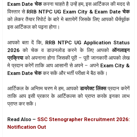
Exam Date चेक
करना चाहते है उन्हें हम, इस आर्टिकल की मदद से
विस्तार से
RRB NTPC UG Exam City & Exam Date चेक
को लेकर तैयार रिपोर्ट के बारे मे बतायेगें जिसके लिए आपको धैर्यपूर्वक
इस आर्टिकल को पढ़ना होगा।
आपको बता दें कि,
RRB NTPC UG Application Status
2026
को चेक व डाउनलोड करने के लिए आपको
ऑनलाइन
प्रक्रिया
को अपनाना होगा जिसकी पूरी – पूरी जानकारी आपको लेख
मे प्रदान करेगें ताकि आप आसानी से अपने – अपने
Exam City &
Exam Date चेक
कर सकें और भर्ती परीक्षा मे बैठ सकें।
आर्टिकल के अन्तिम चरण मे हम, आपको
डायरेक्ट लिंक्स
प्रदान करेगें
ताकि आप इसी प्रकार के आर्टिकल्स को प्राप्त करके इनका लाभ
प्राप्त कर सकें।
Read Also –
SSC Stenographer Recruitment 2026:
Notification Out