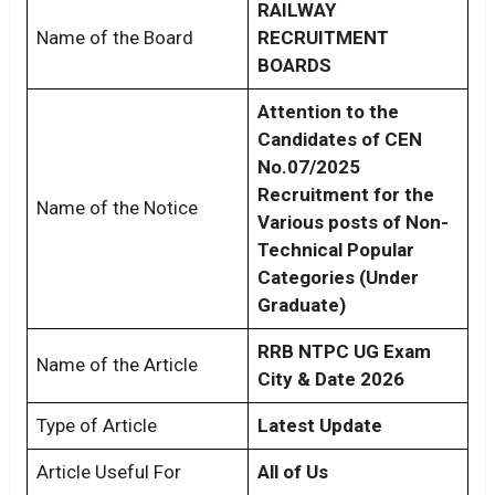
RAILWAY
Name of the Board
RECRUITMENT
BOARDS
Attention to the
Candidates of CEN
No.07/2025
Recruitment for the
Name of the Notice
Various posts of Non-
Technical Popular
Categories (Under
Graduate)
RRB NTPC UG Exam
Name of the Article
City & Date 2026
Type of Article
Latest Update
Article Useful For
All of Us