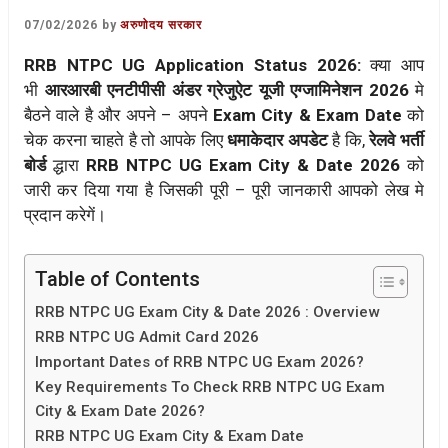
07/02/2026
by
अरुणोदय सरकार
RRB NTPC UG Application Status 2026:
क्या आप
भी
आरआरबी एनटीपीसी अंडर ग्रेजुऐट यूजी एग्जामिनेशन 2026
मे
बैठने वाले है और अपने – अपने
Exam City & Exam Date
को
चेक करना चाहते है तो आपके लिए
धमाकेदार अपडेट
है कि,
रेलवे भर्ती
बोर्ड
द्धारा
RRB NTPC UG Exam City & Date 2026
को
जारी कर दिया गया है जिसकी पूरी – पूरी जानकारी आपको लेख मे
प्रदान करेगें।
Table of Contents
RRB NTPC UG Exam City & Date 2026 : Overview
RRB NTPC UG Admit Card 2026
Important Dates of RRB NTPC UG Exam 2026?
Key Requirements To Check RRB NTPC UG Exam
City & Exam Date 2026?
RRB NTPC UG Exam City & Exam Date