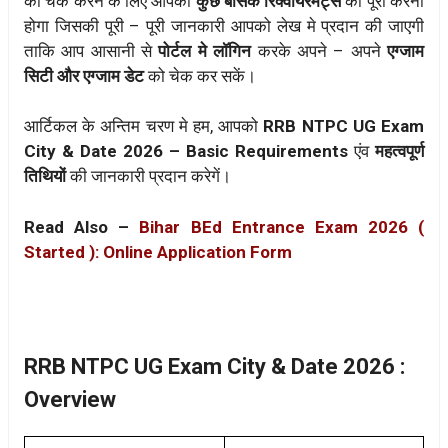
को चेक करने के लिए आपको
कुछ बेसिक रिक्वायरमेंट्स
को पूरा करना
होगा जिसकी पूरी – पूरी जानकारी आपको लेख मे प्रदान की जाएगी
ताकि आप आसानी से
पोर्टल मे लॉगिन
करके अपने – अपने
एग्जाम
सिटी और एग्जाम डेट
को चेक कर सकें।
आर्टिकल के अन्तिम चरण मे हम, आपको
RRB NTPC UG Exam
City & Date 2026 – Basic Requirements
एंव
महत्वपूर्ण
तिथियों
की जानकारी प्रदान करेगें।
Read Also –
Bihar BEd Entrance Exam 2026 (
Started ): Online Application Form
RRB NTPC UG Exam City & Date 2026 :
Overview