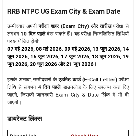
RRB NTPC UG Exam City & Exam Date
उम्मीदवार अपनी
परीक्षा शहर (Exam City) और तारीख
परीक्षा से
लगभग
10 दिन पहले
देख सकते हैं। यह परीक्षा निम्नलिखित तिथियों
पर आयोजित होगी:
07 मई 2026, 08 मई 2026, 09 मई 2026, 13 जून 2026, 14
जून 2026, 16 जून 2026, 17 जून 2026, 18 जून 2026, 19
जून 2026, 20 जून 2026 और 21 जून 2026।
इसके अलावा, उम्मीदवारों के
एडमिट कार्ड (E-Call Letter)
परीक्षा
तिथि से लगभग
4 दिन पहले
डाउनलोड के लिए उपलब्ध करा दिए
जाएंगे, जिसकी जानकारी Exam City & Date लिंक में भी दी
जाएगी।
डायरेक्ट लिंक्स