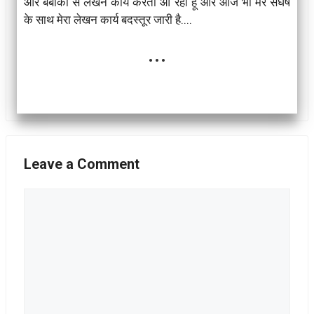
और बेबाकी से लेखन कार्य करता आ रहा हूं और आज भी मेरे संघर्ष
के साथ मेरा लेखन कार्य बदस्तूर जारी है....
...
Leave a Comment
Comment