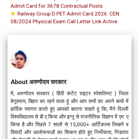
Admit Card for 3678 Contractual Posts
Railway Group D PET Admit Card 2026: CEN
08/2024 Physical Exam Call Letter Link Active
About अरुणोदय सरकार
मै, अरुणोदय सरकार ( हिंदी कंटेंट राइटर स्पेशलिस्ट ) जिला
बेगूसराय, बिहार का रहने वाला हूं और आप सभी का अपने बायो में
हार्दिक स्वागत करते हुए आपको बताना चाहते हू कि, मैने दिल्ली
विश्वविद्यालय से बी.ए किया और इग्नू से राजनीतिक विज्ञान में एम. ए
किया है और पिछले 7 सालों से 15,000+ आर्टिकल्स लिखने व
विवादों और आलोचनाओं का शिकार होते हुए निर्भीकता, निडरता