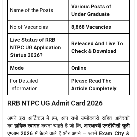
Various Posts of
Name of the Posts
Under Graduate
No of Vacancies
8,868 Vacancies
Live Status of RRB
Released And Live To
NTPC UG Application
Check & Download
Status 2026?
Mode
Online
For Detailed
Please Read The
Information
Article Completely.
RRB NTPC UG Admit Card 2026
अपने इस आर्टिकल मे हम, आप सभी उम्मीदवारो सहित आवेदको
का
हार्दिक स्वागत
करना चाहते है जो कि,
आरआरबी एनटीपीसी यूजी
एग्जाम 2026
में बैठने वाले है और अपने – अपने
Exam City &