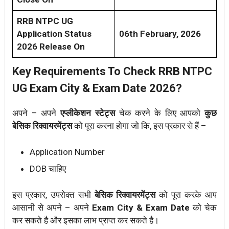
RRB NTPC UG
Application Status
06th February, 2026
2026 Release On
Key Requirements To Check RRB NTPC
UG Exam City & Exam Date 2026?
अपने – अपने
एप्लीकेशन स्टेट्स
चेक करने के लिए आपको
कुछ
बेसिक रिक्वायरमेंट्स
को पूरा करना होगा जो कि, इस प्रकार से हैं –
Application Number
DOB चाहिए
इस प्रकार, उपरोक्त सभी
बेसिक रिक्वायरमेंट्स
को पूरा करके आप
आसानी से अपने – अपने
Exam City & Exam Date
को चेक
कर सकते है और इसका लाभ प्राप्त कर सकते है।