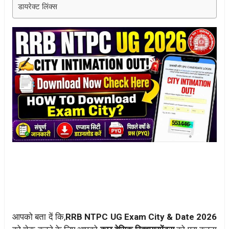
डायरेक्ट लिंक्स
आपको बता दें कि,
RRB NTPC UG Exam City & Date 2026