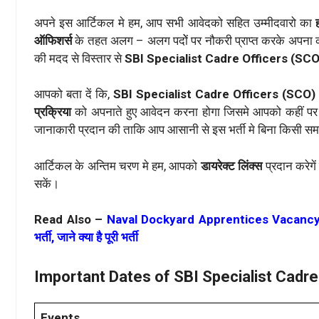
अपने इस आर्टिकल मे हम, आप सभी आवेदको सहित उम्मीदवारो का
ऑफिशर्स
के तहत अलग – अलग पदोें पर नौकरी प्राप्त करके अपना 
की मदद से विस्तार से
SBI Specialist Cadre Officers (SC
आपको बता दें कि,
SBI Specialist Cadre Officers (SCO
प्रक्रिया
को अपनाते हुए आवेदन करना होगा जिसमे आपको कहीं पर
जानाकारी प्रदान की ताकि आप आसानी से इस भर्ती मे बिना किसी स
आर्टिकल के अन्तिम चरण मे हम, आपको
डायरेक्ट लिंक्स
प्रदान करेगे
सकें।
Read Also –
Naval Dockyard Apprentices Vacancy 2025:
भर्ती, जाने क्या है पूरी भर्ती
Important Dates of SBI Specialist Cadr
Events