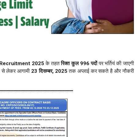
) Recruitment 2025
के तहत
रिक्त कुल 996 पदों
पर भर्तियं की जाएगी
5
से लेकर आगामी
23 दिसम्बर, 2025
तक अप्लाई कर सकते है और नौकरी