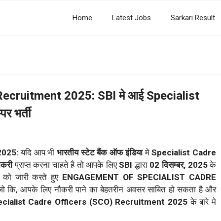
Home
Latest Jobs
Sarkari Result
Recruitment 2025: SBI मे आई Specialist
र भर्ती
 2025:
यदि आप भी
भारतीय स्टेट बैंक ऑफ इंडिया
मे
Specialist Cadre
ौकरी
प्राप्त करना चाहते है तो आपके लिए
SBI
द्धारा
02 दिसम्बर, 2025
के
7
को जारी करते हुए
ENGAGEMENT OF SPECIALIST CADRE
 जो कि, आपके लिए नौकरी पाने का बेहतरीन अवसर साबित हो सकता है और
ecialist Cadre Officers (SCO) Recruitment 2025
के बारे मे