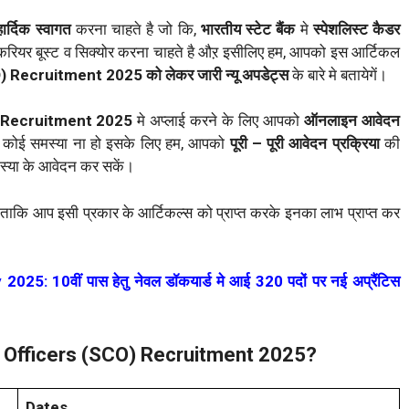
हार्दिक स्वागत
करना चाहते है जो कि,
भारतीय स्टेट बैंक
मे
स्पेशलिस्ट कैडर
करियर बूस्ट व सिक्योर करना चाहते है औऱ इसीलिए हम, आपको इस आर्टिकल
O) Recruitment 2025
को लेकर जारी न्यू अपडेट्स
के बारे मे बतायेगें।
) Recruitment 2025
मे अप्लाई करने के लिए आपको
ऑनलाइन आवेदन
 कोई समस्या ना हो इसके लिए हम, आपको
पूरी – पूरी आवेदन प्रक्रिया
की
मस्या के आवेदन कर सकें।
ं ताकि आप इसी प्रकार के आर्टिकल्स को प्राप्त करके इनका लाभ प्राप्त कर
 10वीं पास हेतु नेवल डॉकयार्ड मे आई 320 पदों पर नई अप्रैंटिस
e Officers (SCO) Recruitment 2025?
Dates