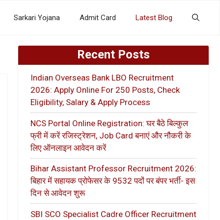
Sarkari Yojana
Admit Card
Latest Blog
Recent Posts
Indian Overseas Bank LBO Recruitment
2026: Apply Online For 250 Posts, Check
Eligibility, Salary & Apply Process
NCS Portal Online Registration: घर बैठे बिल्कुल
फ्री में करें रजिस्ट्रेशन, Job Card बनाएं और नौकरी के
लिए ऑनलाइन आवेदन करें
Bihar Assistant Professor Recruitment 2026:
बिहार में सहायक प्रोफेसर के 9532 पदों पर बंपर भर्ती- इस
दिन से आवेदन शुरू
SBI SCO Specialist Cadre Officer Recruitment