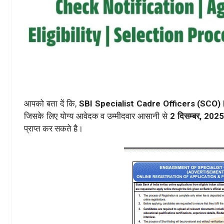
आपको बता दें कि,
SBI Specialist Cadre Officers (SCO
जिसके लिए योग्य आवेदक व उम्मीदवार आसानी से
2 दिसम्बर, 202
प्राप्त कर सकते है।