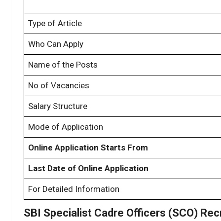
Type of Article
Who Can Apply
Name of the Posts
No of Vacancies
Salary Structure
Mode of Application
Online Application Starts From
Last Date of Online Application
For Detailed Information
SBI Specialist Cadre Officers (SCO) Re