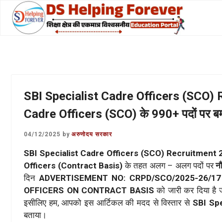
Skip
to
content
SBI Specialist Cadre Officers (SCO) 
Cadre Officers (SCO) के 990+ पदों पर बम्प
04/12/2025
by
अरुणोदय सरकार
SBI Specialist Cadre Officers (SCO) Recruitment
Officers (Contract Basis)
के तहत अलग – अलग पदों पर
न
दिन
ADVERTISEMENT NO: CRPD/SCO/2025-26/1
OFFICERS ON CONTRACT BASIS
को जारी कर दिया है
इसीलिए हम, आपको इस आर्टिकल की मदद से विस्तार से
SBI Sp
बताया।