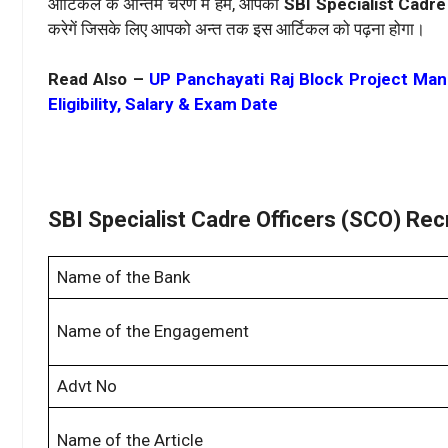
आर्टिकल के अन्तिम चरण मे हम, आपको
SBI Specialist Cadr
करेगें जिसके लिए आपको अन्त तक इस आर्टिकल को पढ़ना होगा।
Read Also –
UP Panchayati Raj Block Project Man
Eligibility, Salary & Exam Date
SBI Specialist Cadre Officers (SCO) Re
Name of the Bank
Name of the Engagement
Advt No
Name of the Article