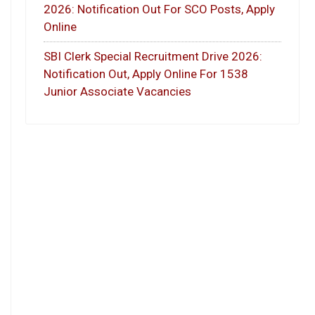
2026: Notification Out For SCO Posts, Apply
Online
SBI Clerk Special Recruitment Drive 2026:
Notification Out, Apply Online For 1538
Junior Associate Vacancies