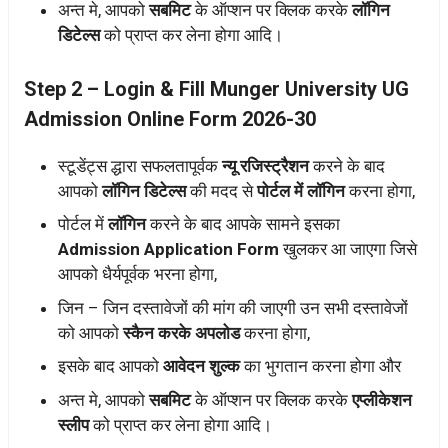
अन्त मे, आपको
सबमिट
के ऑप्शन पर क्लिक करके
लॉगिन
डिटेल्स
को प्राप्त कर लेना होगा आदि।
Step 2 – Login & Fill Munger University UG
Admission Online Form 2026-30
स्टूडेंट्स द्धारा सफलतापूर्वक
न्यू रजिस्ट्रैशन
करने के बाद
आपको
लॉगिन डिटेल्स
की मदद से
पोर्टल में लॉगिन
करना होगा,
पोर्टल में
लॉगिन
करने के बाद आपके सामने इसका
Admission Application Form
खुलकर आ जाएगा जिसे
आपको धैर्यपूर्वक भरना होगा,
जिन – जिन दस्तावेजों की मांग की जाएगी उन सभी दस्तावेजों
को आपको
स्कैन करके अपलोड
करना होगा,
इसके बाद आपको
आवेदन शुल्क
का भुगतान करना होगा और
अन्त मे, आपको
सबमिट
के ऑप्शन पर क्लिक करके
एप्लीकेशन
स्लीप
को प्राप्त कर लेना होगा आदि।