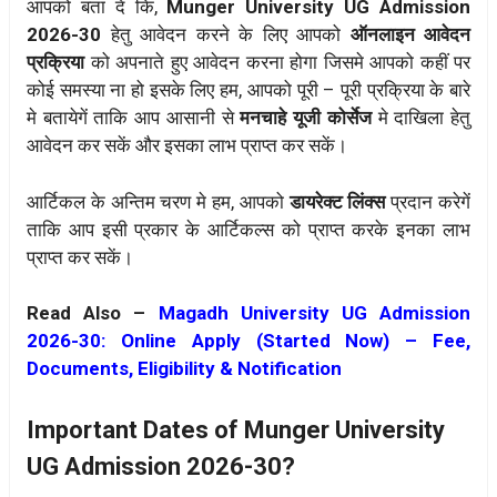
आपको बता दें कि,
Munger University UG Admission
2026-30
हेतु आवेदन करने के लिए आपको
ऑनलाइन आवेदन
प्रक्रिया
को अपनाते हुए आवेदन करना होगा जिसमे आपको कहीं पर
कोई समस्या ना हो इसके लिए हम, आपको पूरी – पूरी प्रक्रिया के बारे
मे बतायेगें ताकि आप आसानी से
मनचाहे यूजी कोर्सेज
मे दाखिला हेतु
आवेदन कर सकें और इसका लाभ प्राप्त कर सकें।
आर्टिकल के अन्तिम चरण मे हम, आपको
डायरेक्ट लिंक्स
प्रदान करेगें
ताकि आप इसी प्रकार के आर्टिकल्स को प्राप्त करके इनका लाभ
प्राप्त कर सकें।
Read Also –
Magadh University UG Admission
2026-30: Online Apply (Started Now) – Fee,
Documents, Eligibility & Notification
Important Dates of Munger University
UG Admission 2026-30?