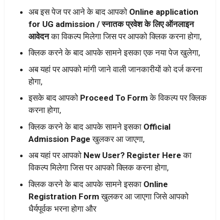
अब इस पेज पर आने के बाद आपको
Online application
for UG admission / स्नातक प्रवेश के लिए ऑनलाइन
आवेदन
का विकल्प मिलेगा जिस पर आपको क्लिक करना होगा,
क्लिक करने के बाद आपके सामने इसका एक नया पेज खुलेगा,
अब यहां पर आपको मांगी जाने वाली जानकारीयों को दर्ज करना
होगा,
इसके बाद आपको
Proceed To Form
के विकल्प पर क्लिक
करना होगा,
क्लिक करने के बाद आपके सामने इसका
Official
Admission Page
खुलकर आ जाएगा,
अब यहां पर आपको
New User? Register Here
का
विकल्प मिलेगा जिस पर आपको क्लिक करना होगा,
क्लिक करने के बाद आपके सामने इसका
Online
Registration Form
खुलकर आ जाएगा जिसे आपको
धैर्यपूर्वक भरना होगा और