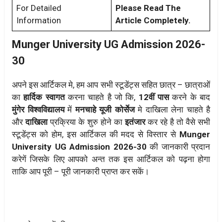
For Detailed
Please Read The
Information
Article Completely.
Munger University UG Admission 2026-
30
अपने इस आर्टिकल मे, हम आप सभी स्टूडेंट्स सहित छात्र – छात्राओं
का
हार्दिक स्वागत
करना चाहते है जो कि,
12वीं पास
करने के बाद
मुंगेर
विश्वविद्यालय
में
मनचाहे यूजी कोर्सेज
मे दाखिला लेना चाहते है
और
दाखिला
प्रक्रिया के शुरु होने का
इतंजार
कर रहे है तो वैसे सभी
स्टूडेंट्स को होम, इस आर्टिकल की मदद से विस्तार से
Munger
University UG Admission 2026-30
की जानकारी प्रदान
करेगें जिसके लिए आपको अन्त तक इस आर्टिकल को पढ़ना होगा
ताकि आप पूरी – पूरी जानकारी प्राप्त कर सकें।