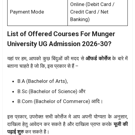
Online (Debit Card /
Payment Mode
Credit Card / Net
Banking)
List of Offered Courses For Munger
University UG Admission 2026-30?
यहां पर हम, आपको कुछ बिंदुओं की मदद से
ऑफर्ड कोर्सेज
के बारे में
बताना चाहते है जो कि, इस प्रकार से हैं –
B.A (Bachelor of Arts),
B.Sc (Bachelor of Science) और
B.Com (Bachelor of Commerce) आदि।
इस प्रकार, उपरोक्त सभी कोर्सेज मे आप अपनी योग्यता के अनुसार,
दाखिला हेतु आवेदन कर सकते है और दाखिला प्राप्त करके
यूजी की
पढ़ाई शुरु
कर सकते है।