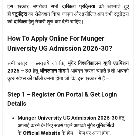
इस प्रकार, उपरोक्त सभी
दाखिला प्रक्रिया
को अपनाते हुए
ही
स्टूडेंट्स
का सेलेक्शन किया जाएगा और इसीलिए आप सभी स्टूडेंट्स
को
दाखिला
हेतु तैयारी शुरु कर देनी चाहिए।
How To Apply Online For Munger
University UG Admission 2026-30?
सभी छात्र – छात्रायें जो कि,
मुंगेर विश्वविद्यालय यूजी एडमिशन
2026 – 30
हेतु
ऑनलाइन मोड
में आवेदन करना चाहते है तो आपको
कुछ स्टेप्स
को फॉलो
करना होगा जो कि, इस प्रकार से हैं –
Step 1 – Register On Portal & Get Login
Details
Munger University UG Admission 2026-30
हेतु
अप्लाई करने के लिए सबसे पहले आपको
मुंगेर यूनिवर्सिटी
के
Official Website
के होम – पेज पर आना होगा,