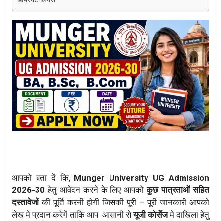
आपको बता दें कि,
Munger University UG Admission
2026-30
हेतु आवेदन करने के लिए आपको
कुछ पात्रताओं सहित
दस्तावेजों
की पूर्ति करनी होगी जिसकी पूरी – पूरी जानकारी आपको
लेख मे प्रदान करेगें ताकि आप आसानी से
यूजी कोर्सेज
मे दाखिला हेतु