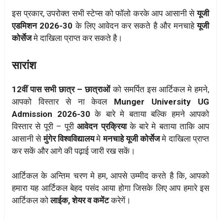
इस प्रकार, उपरोक्त सभी स्टेप्स को फॉलो करके आप आसानी से
यूजी
एडमिशन 2026-30
के लिए आवेदन कर सकते है और मनचाहे
यूजी
कोर्सेज
मे दाखिला प्राप्त कर सकते है।
सारांश
12वीं पास सभी छात्र – छात्राओं
को समर्पित इस आर्टिकल मे हमने,
आपको विस्तार से ना केवल
Munger University UG
Admission 2026-30
के बारे मे बताया बल्कि हमने आपको
विस्तार से पूरी – पूरी
आवेदन प्रक्रिया
के बारे मे बताया ताकि आप
आसानी से
मुंगेर
विश्वविद्यालय
मे
मनचाहे यूजी कोर्सेज
मे दाखिला प्राप्त
कर सकें और आगे की पढ़ाई जारी रख सकें।
आर्टिकल के अन्तिम चरण मे हम, आपसे उम्मीद करते है कि, आपको
हमारा यह आर्टिकल बेहद पसंद आया होगा जिसके लिए आप हमारे इस
आर्टिकल को
लाईक, शेयर व कमेंट
करेगें।