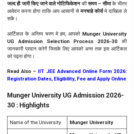
जल्द ही जारी किए जाने वाले नोटिफिकेशन
की
समय – सीमा
के भीतर
आवेदन करना होगा ताकि आप आसानी से
मनचाहे कोर्स
मे दाखिला ले
सकें।
आर्टिकल के अन्तिम चरण मे हम, आपको
Munger University
UG Admission
Selection Process 2026-30
की
जानकारी प्रदान करेगें जिसके लिए आपको अन्त तक इस आर्टिकल
को पढ़ना होगा।
Read Also –
IIT JEE Advanced Online Form 2026:
Registration Dates, Eligibility, Fee and Apply Online
Munger University UG Admission 2026-
30 : Highlights
Name of the University
Munger University