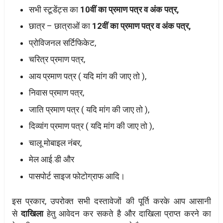
सभी स्टूडेंट्स का
10वीं का प्रमाण पत्र व अंक पत्र,
छात्र – छात्राओं का
12वीं का प्रमाण पत्र व अंक पत्र,
प्रोविजनल सर्टिफिकेट,
चरित्र प्रमाण पत्र,
आय प्रमाण पत्र ( यदि मांग की जाए तो ),
निवास प्रमाण पत्र,
जाति प्रमाण पत्र ( यदि मांग की जाए तो ),
दिव्यांग प्रमाण पत्र ( यदि मांग की जाए तो ),
चालू मोबाइल नंबर,
मेल आई.डी और
पासपोर्ट साइज फोटोग्राफ आदि।
इस प्रकार, उपरोक्त सभी दस्तावेजों की पूर्ति करके आप आसानी
से
दाखिला
हेतु आवेदन कर सकते है और दाखिला प्राप्त करने का