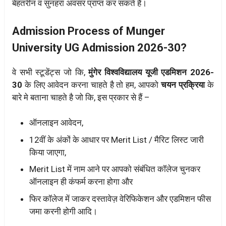
बेहतरीन व सुनहरा अवसर प्राप्त कर सकते है।
Admission Process of Munger
University UG Admission 2026-30?
वे सभी स्टूडेंट्स जो कि,
मुंगेर विश्वविद्यालय यूजी एडमिशन 2026-
30
के लिए आवेदन करना चाहते है तो हम, आपको
चयन प्रक्रिया
के
बारे मे बताना चाहते है जो कि, इस प्रकार से हैं –
ऑनलाइन आवेदन,
12वीं के अंकों के आधार पर Merit List / मैरिट लिस्ट जारी
किया जाएगा,
Merit List में नाम आने पर आपको संबंधित कॉलेज चुनकर
ऑनलाइन ही कंफर्म करना होगा और
फिर कॉलेज में जाकर दस्तावेज़ वेरिफिकेशन और एडमिशन फीस
जमा करनी होगी आदि।