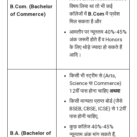
विषय लिया था तो भी कई
B.Com. (Bachelor
कॉलेजों में
B.Com
में प्रवेश
of Commerce)
मिल सकता है और
आमतौर पर न्यूनतम 40%-45%
अंक जरूरी होते हैं व Honors
के लिए थोड़े ज्यादा हो सकते हैं
आदि।
किसी भी स्ट्रीम से (Arts,
Science या Commerce)
12वीं पास होना चाहिए
अथवा
किसी मान्यता प्राप्त बोर्ड (जैसे
BSEB, CBSE, ICSE) से 12वीं
पास होनी चाहिए,
कुछ कॉलेज 40%-45%
B.A. (Bachelor of
न्यूनतम अंक मांग सकते हैं,