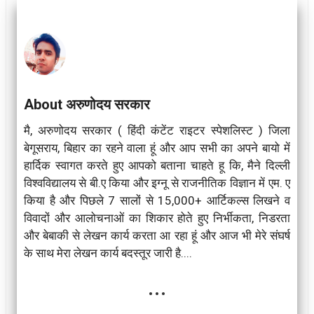
About अरुणोदय सरकार
मै, अरुणोदय सरकार ( हिंदी कंटेंट राइटर स्पेशलिस्ट ) जिला
बेगूसराय, बिहार का रहने वाला हूं और आप सभी का अपने बायो में
हार्दिक स्वागत करते हुए आपको बताना चाहते हू कि, मैने दिल्ली
विश्वविद्यालय से बी.ए किया और इग्नू से राजनीतिक विज्ञान में एम. ए
किया है और पिछले 7 सालों से 15,000+ आर्टिकल्स लिखने व
विवादों और आलोचनाओं का शिकार होते हुए निर्भीकता, निडरता
और बेबाकी से लेखन कार्य करता आ रहा हूं और आज भी मेरे संघर्ष
के साथ मेरा लेखन कार्य बदस्तूर जारी है....
...