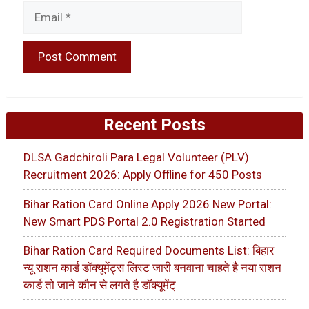
Email
Recent Posts
DLSA Gadchiroli Para Legal Volunteer (PLV)
Recruitment 2026: Apply Offline for 450 Posts
Bihar Ration Card Online Apply 2026 New Portal:
New Smart PDS Portal 2.0 Registration Started
Bihar Ration Card Required Documents List: बिहार
न्यू राशन कार्ड डॉक्यूमेंट्स लिस्ट जारी बनवाना चाहते है नया राशन
कार्ड तो जाने कौन से लगते है डॉक्यूमेंट्