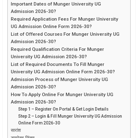
Important Dates of Munger University UG
Admission 2026-30?
Required Application Fees For Munger University
UG Admission Online Form 2026-30?
List of Offered Courses For Munger University UG
Admission 2026-30?
Required Qualification Criteria For Munger
University UG Admission 2026-30?
List of Required Documents To Fill Munger
University UG Admission Online Form 2026-30?
Admission Process of Munger University UG
Admission 2026-30?
How To Apply Online For Munger University UG
Admission 2026-30?
Step 1 – Register On Portal & Get Login Details
Step 2 – Login & Fill Munger University UG Admission
Online Form 2026-30
सारांश
डायरेक्ट लिंक्स