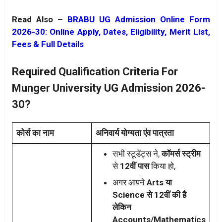
Read Also –
BRABU UG Admission Online Form
2026-30: Online Apply, Dates, Eligibility, Merit List,
Fees & Full Details
Required Qualification Criteria For
Munger University UG Admission 2026-
30?
कोर्स का नाम
अनिवार्य योग्यता एंव पात्रता
सभी स्टूडेंट्स ने,
कॉमर्स स्ट्रीम
से
12वीं पास
किया हो,
अगर आपने
Arts या
Science से 12वीं की है
लेकिन
Accounts/Mathematics