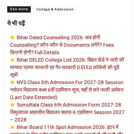
Categories
College & Admission
ये भी पढ़ें
Bihar Deled Counselling 2026: कब होगी
Counselling? कौन-कौन से Documents लगेंगे? Fees
कितनी होगी? Full Details
Bihar DELED College List 2026: बिहार बोर्ड ने जारी की
मान्यता प्राप्त सरकारी एवं गैर-सरकारी D.El.Ed कॉलेजों की पूरी
सूची
NVS Class 6th Admission For 2027-28 Session:
नवोदय विद्यालय कक्षा 6वीं एडमिशन शुरू, यहाँ से करे जल्दी आवेदन
(Last Date Extended)
Sumultala Class 6th Admission Form 2027-28:
सिमुलतला आवासीय विद्यालय क्लास-6 एडमिशन Session 2027
– 2028
Bihar Board 11th Spot Admission 2026: इंटर में