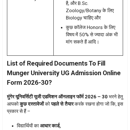
है, और B.Sc.
Zoology/Botany के लिए
Biology चाहिए और
कुछ कॉलेज Honors के लिए
विषय में 50% से ज्यादा अंक भी
मांग सकते हैं आदि।
List of Required Documents To Fill
Munger University UG Admission Online
Form 2026-30?
मुंगेर यूनिवर्सिटी यूजी एडमिशन ऑनलाइन फॉर्म 2026 – 30
भरने हेतु
आपको
कुछ दस्तावेजों
को
पहले से तैयार
करके रखना होगा जो कि, इस
प्रकार से हैं –
विद्यार्थियों का
आधार कार्ड,