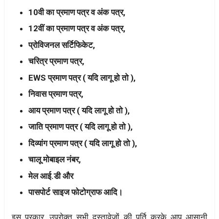
10वी का प्रमाण पत्र व अंक पत्र,
12वीं का प्रमाण पत्र व अंक पत्र,
प्रोविजनल सर्टिफिकेट,
चरित्र प्रमाण पत्र,
EWS प्रमाण पत्र ( यदि लागू हो तो ),
निवास प्रमाण पत्र,
आय प्रमाण पत्र ( यदि लागू हो तो ),
जाति प्रमाण पत्र ( यदि लागू हो तो ),
दिव्यांग प्रमाण पत्र ( यदि लागू हो तो ),
चालू मोबाइल नंबर,
मेल आई.डी और
पासपोर्ट साइज फोटोग्राफ आदि।
इस प्रकार, उपरोक्त सभी दस्तावेजों की पूर्ति करके आप आसानी