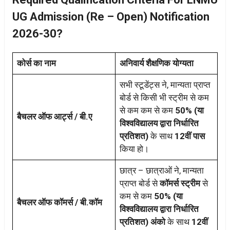
UG Admission (Re – Open) Notification
2026-30?
कोर्स का नाम
अनिवार्य शैक्षणिक योग्यता
सभी स्टूडेंट्स ने, मान्यता प्राप्त
बोर्ड से किसी भी स्ट्रीम से कम
से कम कम से कम
50% (या
बैचलर ऑफ आर्ट्स / बी.ए
विश्वविद्यालय द्वारा निर्धारित
प्रतिशत)
के साथ
12वीं पास
किया हो।
छात्र – छात्राओं ने, मान्यता
प्राप्त बोर्ड से
कॉमर्स स्ट्रीम
से
कम से कम
50% (या
बैचलर ऑफ कॉमर्स / बी.कॉम
विश्वविद्यालय द्वारा निर्धारित
प्रतिशत)
अंको
के साथ
12वीं