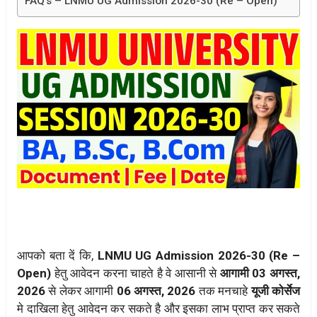
FAQ’s – LNMU UG Admission 2026-30 (Re – Open)
आपको बता दें कि,
LNMU UG Admission 2026-30 (Re –
Open)
हेतु आवेदन करना चाहते है वे आसानी से
आगामी 03 अगस्त,
2026
से लेकर आगामी
06 अगस्त, 2026
तक मनचाहे
यूजी कोर्सेज
मे दाखिला हेतु आवेदन कर सकते है और इसका लाभ प्राप्त कर सकते