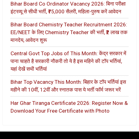
Bihar Board Co Ordinator Vacancy 2026: बिना परीक्षा
इंटरव्यू से सीधी भर्ती, ₹75,000 सैलरी, महिला-पुरुष करें आवेदन
Bihar Board Chemistry Teacher Recruitment 2026:
EE/NEET के लिए Chemistry Teacher की भर्ती, ₹2 लाख तक
मानदेय, आवेदन शुरू
Central Govt Top Jobs of This Month: केंद्र सरकार में
पाना चाहते है सरकारी नौकरी तो ये है इस महिने की टॉप भर्तियां,
यहां देखें सभी भर्तियां
Bihar Top Vacancy This Month: बिहार के टॉप भर्तियां इस
महीने की 10वीं, 12वीं और स्नातक पास ये भर्ती फॉर्म जरूर भरें
Har Ghar Tiranga Certificate 2026: Register Now &
Download Your Free Certificate with Photo