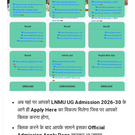
अब यहां पर आपको
LNMU UG Admission 2026-30
के
आगे ही
Apply Here
का विकल्प मिलेगा जिस पर आपको
क्लिक करना होगा,
क्लिक करने के बाद आपके सामने इसका
Official
Admission Apply Page
खुलकर आ जाएगा,