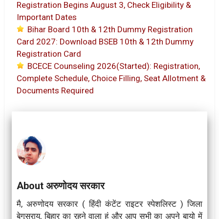
Registration Begins August 3, Check Eligibility &
Important Dates
Bihar Board 10th & 12th Dummy Registration
Card 2027: Download BSEB 10th & 12th Dummy
Registration Card
BCECE Counseling 2026(Started): Registration,
Complete Schedule, Choice Filling, Seat Allotment &
Documents Required
About अरुणोदय सरकार
मै, अरुणोदय सरकार ( हिंदी कंटेंट राइटर स्पेशलिस्ट ) जिला
बेगूसराय, बिहार का रहने वाला हूं और आप सभी का अपने बायो में