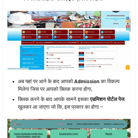
अब यहां पर आने के बाद आपको
Admission
का विकल्प
मिलेगा जिस पर आपको क्लिक करना होगा,
क्लिक करने के बाद आपके सामने इसका
एडमिशन पोर्टल पेज
खुलकर आ जाएगा जो कि, इस प्रकार का होगा –