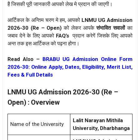
है जिसकी पूरी जानकारी आपको लेख मे प्रदान की जाएगी।
आर्टिकल के अन्तिम चरण मे हम, आपको
LNMU UG Admission
2026-30 (Re – Open)
को लेकर आपके
संभावित सवालों
का
जबाव देने के लिए आपको
FAQ’s
प्रदान करेगें जिसके लिए आपको
अन्त तक इस आर्टिकल को पढ़ना होगा।
Read Also –
BRABU UG Admission Online Form
2026-30: Online Apply, Dates, Eligibility, Merit List,
Fees & Full Details
LNMU UG Admission 2026-30 (Re –
Open) : Overview
Lalit Narayan Mithila
Name of the University
University, Dharbhanga