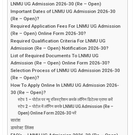
LNMU UG Admission 2026-30 (Re – Open)
Important Dates of LNMU UG Admission 2026-30
(Re – Open)?
Required Application Fees For LNMU UG Admission
(Re – Open) Online Form 2026-30?
Required Qualification Criteria For LNMU UG
Admission (Re – Open) Notification 2026-30?
List of Required Documents To LNMU UG
Admission (Re – Open) Online Form 2026-30?
Selection Process of LNMU UG Admission 2026-30
(Re – Open)?
How To Apply Online In LNMU UG Admission 2026-
30 (Re – Open)?
स्टेप 1 – पोर्टल पर न्यू रजिस्ट्रैशन करके लॉगिन डिटेल्स प्राप्त करें
स्टेप 2 – पोर्टल में लॉगिन करके LNMU UG Admission (Re –
Open) Online Form 2026-30 भरें
सारांश
डायरेक्ट लिंक्स