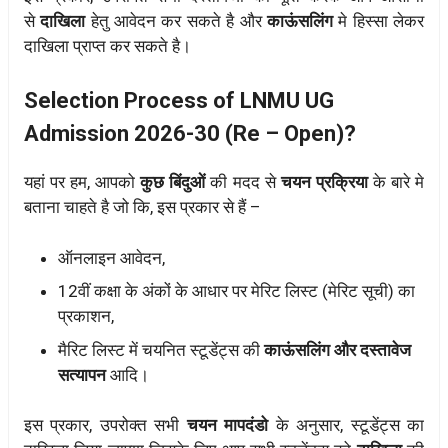
से
दाखिला
हेतु आवेदन कर सकते है और
काऊंसलिंग
मे हिस्सा लेकर
दाखिला प्राप्त कर सकते है।
Selection Process of LNMU UG
Admission 2026-30 (Re – Open)?
यहां पर हम, आपको
कुछ बिंदुओं
की मदद से
चयन प्रक्रिया
के बारे मे
बताना चाहते है जो कि, इस प्रकार से हैं –
ऑनलाइन आवेदन,
12वीं कक्षा के अंकों के आधार पर मेरिट लिस्ट (मेरिट सूची) का
प्रकाशन,
मैरिट लिस्ट में चयनित स्टूडेंट्स की
काऊंसलिंग और दस्तावेज
सत्यापन
आदि।
इस प्रकार, उपरोक्त सभी
चयन मापदंडो
के अनुसार, स्टूडेंट्स का