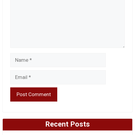
Name
Email
Recent Posts