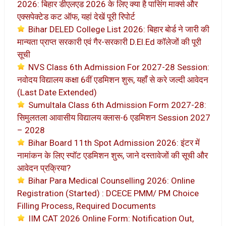
2026: बिहार डीएलएड 2026 के लिए क्या है पासिंग मार्क्स और
एक्सपेक्टेड कट ऑफ, यहां देखें पूरी रिपोर्ट
Bihar DELED College List 2026: बिहार बोर्ड ने जारी की
मान्यता प्राप्त सरकारी एवं गैर-सरकारी D.El.Ed कॉलेजों की पूरी
सूची
NVS Class 6th Admission For 2027-28 Session:
नवोदय विद्यालय कक्षा 6वीं एडमिशन शुरू, यहाँ से करे जल्दी आवेदन
(Last Date Extended)
Sumultala Class 6th Admission Form 2027-28:
सिमुलतला आवासीय विद्यालय क्लास-6 एडमिशन Session 2027
– 2028
Bihar Board 11th Spot Admission 2026: इंटर में
नामांकन के लिए स्पॉट एडमिशन शुरू, जाने दस्तावेजों की सूची और
आवेदन प्रक्रिया?
Bihar Para Medical Counselling 2026: Online
Registration (Started) : DCECE PMM/ PM Choice
Filling Process, Required Documents
IIM CAT 2026 Online Form: Notification Out,