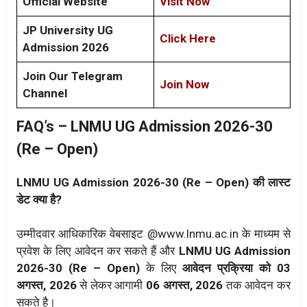
Official Website
Visit Now
JP University UG
Click Here
Admission 2026
Join Our Telegram
Join Now
Channel
FAQ’s –
LNMU UG Admission 2026-30
(Re – Open)
LNMU UG Admission 2026-30 (Re – Open) की लास्ट
डेट क्या है?
उम्मीदवार आधिकारिक वेबसाइट @www.lnmu.ac.in के माध्यम से
प्रवेश के लिए आवेदन कर सकते हैं और
LNMU UG Admission
2026-30 (Re – Open)
के लिए
आवेदन प्रक्रिया को 03
अगस्त, 2026
से लेकर आगामी
06 अगस्त, 2026
तक आवेदन कर
सकते है।