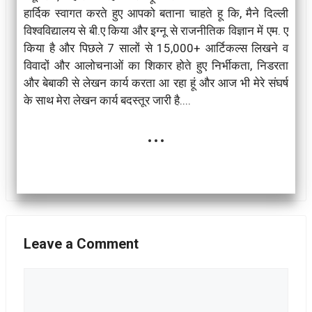
हार्दिक स्वागत करते हुए आपको बताना चाहते हू कि, मैने दिल्ली
विश्वविद्यालय से बी.ए किया और इग्नू से राजनीतिक विज्ञान में एम. ए
किया है और पिछले 7 सालों से 15,000+ आर्टिकल्स लिखने व
विवादों और आलोचनाओं का शिकार होते हुए निर्भीकता, निडरता
और बेबाकी से लेखन कार्य करता आ रहा हूं और आज भी मेरे संघर्ष
के साथ मेरा लेखन कार्य बदस्तूर जारी है....
...
Leave a Comment
Comment