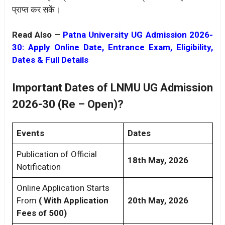
प्राप्त कर सकें।
Read Also –
Patna University UG Admission 2026-
30: Apply Online Date, Entrance Exam, Eligibility,
Dates & Full Details
Important Dates of LNMU UG Admission
2026-30 (Re – Open)?
Events
Dates
Publication of Official
18th May, 2026
Notification
Online Application Starts
From
( With Application
20th May, 2026
Fees of 500)