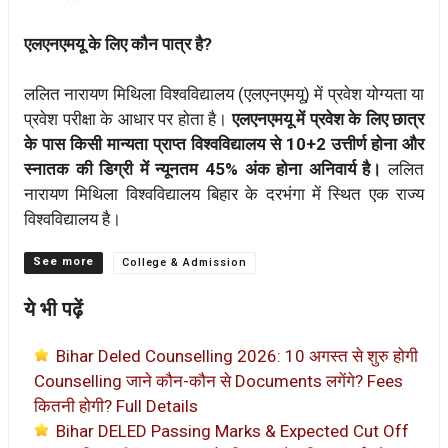
एलएनएमयू के लिए कौन पात्र है?
ललित नारायण मिथिला विश्वविद्यालय (एलएनएमयू) में प्रवेश योग्यता या
प्रवेश परीक्षा के आधार पर होता है।
एलएनएमयू में प्रवेश के लिए छात्र
के पास किसी मान्यता प्राप्त विश्वविद्यालय से 10+2 उत्तीर्ण होना और
स्नातक की डिग्री में न्यूनतम 45% अंक होना अनिवार्य है।
ललित
नारायण मिथिला विश्वविद्यालय बिहार के दरभंगा में स्थित एक राज्य
विश्वविद्यालय है।
Categories
College & Admission
ये भी पढ़ें
Bihar Deled Counselling 2026: 10 अगस्त से शुरु होगी
Counselling जाने कौन-कौन से Documents लगेंगे? Fees
कितनी होगी? Full Details
Bihar DELED Passing Marks & Expected Cut Off