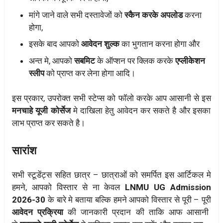
मांगे जाने वाले सभी दस्तावेजों को
स्कैन करके अपलोड
करना
होगा,
इसके बाद आपको
आवेदन शुल्क
का भुगतान करना होगा और
अन्त मे, आपको
सबमिट
के ऑप्शन पर क्लिक करके
एप्लीकेशन
स्लीप
को प्राप्त कर लेना होगा आदि।
इस प्रकार, उपरोक्त सभी स्टेप्स को फॉलो करके आप आसानी से इस
मनचाहे यूजी कोर्सेज
मे दाखिला हेतु आवेदन कर सकते है और इसका
लाभ प्राप्त कर सकते है।
सारांश
सभी स्टूडेंट्स सहित छात्र – छात्राओं को समर्पित इस आर्टिकल मे
हमने, आपको विस्तार से ना केवल
LNMU UG Admission
2026-30
के बारे मे बताया बल्कि हमने आपको विस्तार से पूरी – पूरी
आवेदन प्रक्रिया
की जानकारी प्रदान की ताकि आफ आसानी