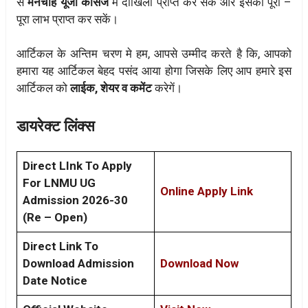
से
मनचाहे यूजी कोर्सेज
मे दाखिला प्राप्त कर सकें और इसका पूरा –
पूरा लाभ प्राप्त कर सकें।
आर्टिकल के अन्तिम चरण मे हम, आपसे उम्मीद करते है कि, आपको
हमारा यह आर्टिकल बेहद पसंद आया होगा जिसके लिए आप हमारे इस
आर्टिकल को
लाईक, शेयर व कमेंट
करेगें।
डायरेक्ट लिंक्स
Direct LInk To Apply
For
LNMU UG
Online Apply Link
Admission 2026-30
(Re – Open)
Direct Link To
Download Admission
Download Now
Date Notice