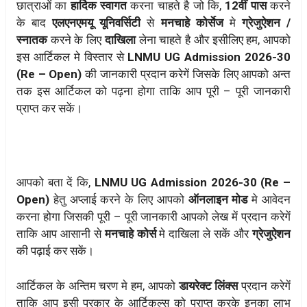
छात्राओं का
हार्दिक स्वागत
करना चाहते है जो कि,
12वीं पास
करने
के बाद
एलएनएमयू यूनिवर्सिटी
से
मनचाहे कोर्सेज
मे
ग्रेजुऐशन /
स्नातक
करने के लिए
दाखिला
लेना चाहते है और इसीलिए हम, आपको
इस आर्टिकल मे विस्तार से
LNMU UG Admission 2026-30
(Re – Open)
की जानकारी प्रदान करेगें जिसके लिए आपको अन्त
तक इस आर्टिकल को पढ़ना होगा ताकि आप पूरी – पूरी जानकारी
प्राप्त कर सकें।
आपको बता दें कि,
LNMU UG Admission 2026-30 (Re –
Open)
हेतु अप्लाई करने के लिए आपको
ऑनलाइन मोड
मे आवेदन
करना होगा जिसकी पूरी – पूरी जानकारी आपको लेख में प्रदान करेगें
ताकि आप आसानी से
मनचाहे कोर्स
मे दाखिला ले सकें और
ग्रेजुऐशन
की पढ़ाई कर सकें।
आर्टिकल के अन्तिम चरण मे हम, आपको
डायरेक्ट लिंक्स
प्रदान करेगें
ताकि आप इसी प्रकार के आर्टिकल्स को प्राप्त करके इनका लाभ