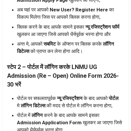
अब यहां पर आपको
New User? Register Here
का
विकल्प मिलेगा जिस पर आपको क्लिक करना होगा,
क्लिक करने के बाद आपके सामने इसका
न्यू रजिस्ट्रैशन फॉर्म
खुलकर आ जाएगा जिसे आपको धैर्यपूर्वक भरना होगा और
अन्त मे, आपको
सबमिट
के ऑप्शन पर क्लिक करके
लॉगिन
डिटेल्स
को प्राप्त कर लेना होगा आदि।
स्टेप 2 – पोर्टल में लॉगिन करके LNMU UG
Admission (Re – Open) Online Form 2026-
30 भरें
पोर्टल पर सफलतापूर्वक
न्यू रजिस्ट्रैशन
के बाद आपको
पोर्टल
मे
लॉगिन डिटेल्स
की मदद से पोर्टल मे लॉगिन करना होगा,
पोर्टल में
लॉगिन
करने के बाद आपके सामने इसका
Admission Application Form
खुलकर आ जाएगा जिसे
आपको धैर्यपूर्वक भरना होगा,