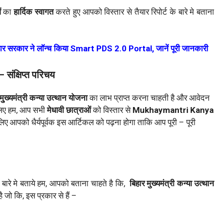
ं
का
हार्दिक स्वागत
करते हुए आपको विस्तार से तैयार रिपोर्ट के बारे मे बताना
सरकार ने लॉन्च किया Smart PDS 2.0 Portal, जानें पूरी जानकारी
क्षिप्त परिचय
मु्ख्यमंत्री कन्या उत्थान योजना
का लाभ प्राप्त करना चाहती है और आवेदन
लिए हम, आप सभी
मेधावी छात्राओं
को विस्तार से
Mukhaymantri Kanya
 लिए आपको धैर्यपूर्वक इस आर्टिकल को पढ़ना होगा ताकि आप पूरी – पूरी
 बारे मे बताये हम, आपको बताना चाहते है कि,
बिहार मुख्यमंत्री कन्या उत्थान
है जो कि, इस प्रकार से हैं –