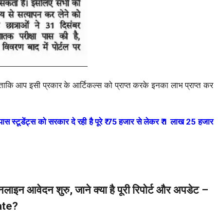
 ताकि आप इसी प्रकार के आर्टिकल्स को प्राप्त करके इनका लाभ प्राप्त कर
टूडेंट्स को सरकार दे रही है पूरे ₹ 75 हजार से लेकर ₹ 1 लाख 25 हजार
नलाइन आवेदन शुरु, जाने क्या है पूरी रिपोर्ट और अपडेट –
ate?