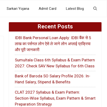
Sarkari Yojana
Admit Card
Latest Blog
Recent Posts
IDBI Bank Personal Loan Apply: IDBI बैंक से 5
लाख का पर्सनल लोन ऐसे ले जाने लोन अप्लाई प्रक्रिया
और पूरी जानकारी
Sumultala Class 6th Syllabus & Exam Pattern
2027: Check SAV New Syllabus for 6th Class
Bank of Baroda SO Salary Profile 2026: In-
Hand Salary, Stipend & Benefits
CLAT 2027 Syllabus & Exam Pattern:
Section-Wise Syllabus, Exam Pattern & Smart
Preparation Strategy