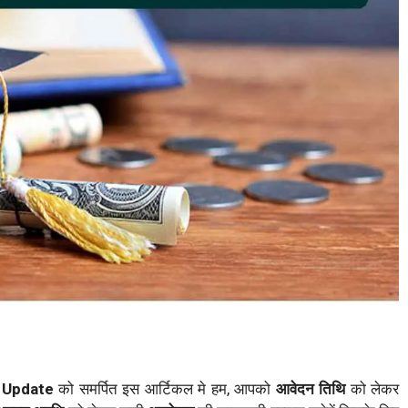
a Update
को समर्पित इस आर्टिकल मे हम, आपको
आवेदन तिथि
को लेकर