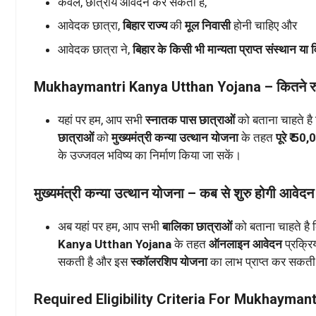
केवल, छात्रायें आवेदन कर सकती है,
आवेदक छात्रा,
बिहार राज्य
की
मूल निवासी
होनी चाहिए और
आवेदक छात्रा ने,
बिहार के किसी भी मान्यता प्राप्त संस्थान या व
Mukhaymantri Kanya Utthan Yojana – कितने रुपयों
यहां पर हम, आप सभी
स्नातक पास छात्राओं
को बताना चाहते है 
छात्राओं
को
मुख्यमंत्री कन्या उत्थान योजना
के तहत
पूरे ₹ 50
के उज्जवल भविष्य का निर्माण किया जा सकें।
मुख्यमंत्री कन्या उत्थान योजना – कब से शुरु होगी आवेदन
अब यहां पर हम, आप सभी
बालिका छात्राओं
को बताना चाहते है 
Kanya Utthan Yojana
के तहत
ऑनलाइन आवेदन
प्रक्रि
सकती है और इस
स्कॉलरशिप योजना
का लाभ प्राप्त कर सकती
Required Eligibility Criteria For Mukhayman