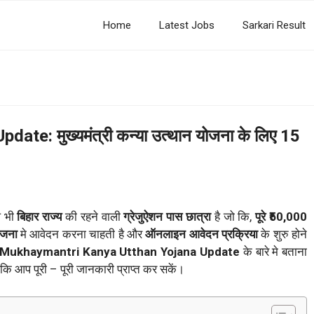
Home
Latest Jobs
Sarkari Result
: मुख्यमंत्री कन्या उत्थान योजना के लिए 15
प भी
बिहार राज्य
की रहने वाली
ग्रेजुऐशन पास छात्रा
है जो कि,
पूरे ₹50,000
योजना
मे आवेदन करना चाहती है और
ऑनलाइन आवेदन प्रक्रिया
के शुरु होने
Mukhaymantri Kanya Utthan Yojana Update
के बारे मे बताना
ि आप पूरी – पूरी जानकारी प्राप्त कर सकें।