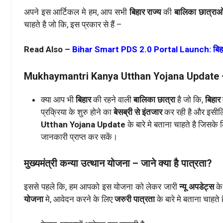
अपने इस आर्टिकल मे हम, आप सभी
बिहार राज्य
की
बालिका छात्राओ
चाहते है जो कि, इस प्रकार से हैं –
Read Also –
Bihar Smart PDS 2.0 Portal Launch: बिहार 
Mukhaymantri Kanya Utthan Yojana Update – सं
क्या आप भी
बिहार
की रहने वाली
बालिका छात्रा
है जो कि,
बिहार 
प्रक्रिया के शुरु होने का
बेसब्री से इंतजार
कर रही है और इसी
Utthan Yojana Update
के बारे मे बताना चाहते है जिसके
जानकारी प्राप्त कर सकें।
मुख्यमंत्री कन्या उत्थान योजना – जाने क्या है पात्रता?
इससे पहले कि, हम आपको इस योजना को लेकर जारी
न्यू अपडेट्स
के
योजना
मे, आवेदन करने के लिए
जरुरी पात्रता
के बारे मे बताना चाहते 