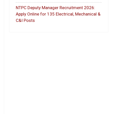
NTPC Deputy Manager Recruitment 2026:
Apply Online for 135 Electrical, Mechanical &
C&I Posts