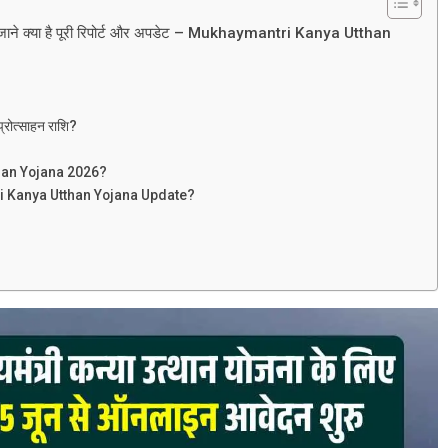
ु, जाने क्या है पूरी रिपोर्ट और अपडेट – Mukhaymantri Kanya Utthan
रोत्साहन राशि?
than Yojana 2026?
antri Kanya Utthan Yojana Update?