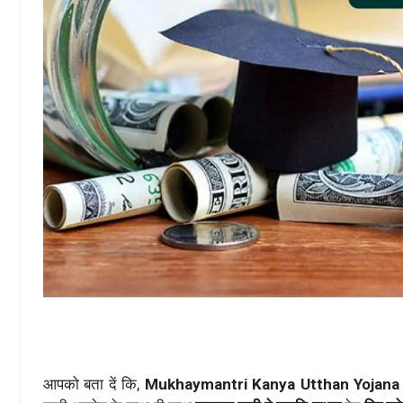
आपको बता दें कि,
Mukhaymantri Kanya Utthan Yojan