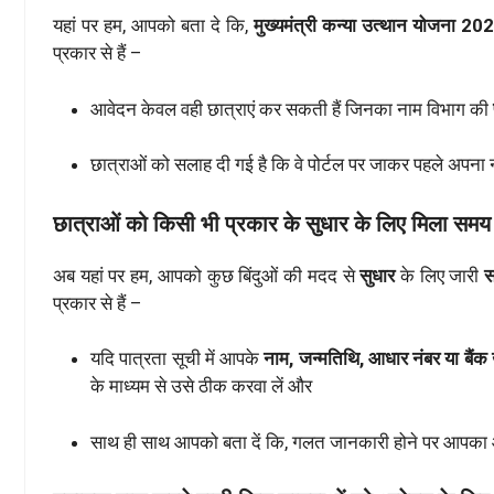
यहां पर हम, आपको बता दे कि,
मुख्यमंत्री कन्या उत्थान योजना 2
प्रकार से हैं –
आवेदन केवल वही छात्राएं कर सकती हैं जिनका नाम विभाग की
छात्राओं को सलाह दी गई है कि वे पोर्टल पर जाकर पहले अपना
छात्राओं को किसी भी प्रकार के सुधार के लिए मि
अब यहां पर हम, आपको कुछ बिंदुओं की मदद से
सुधार
के लिए जारी
स
प्रकार से हैं –
यदि पात्रता सूची में आपके
नाम, जन्मतिथि, आधार नंबर या बैंक 
के माध्यम से उसे ठीक करवा लें और
साथ ही साथ आपको बता दें कि, गलत जानकारी होने पर आपक