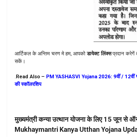
आर्टिकल के अन्तिम चरण मे हम, आपको
डायेक्ट लिंक्स
प्रदान करेगें
सकें।
.
Read Also –
PM YASHASVI Yojana 2026: 9वीं / 12वीं पास स्
की स्कॉलरशिप
मुख्यमंत्री कन्या उत्थान योजना के लिए 15 जून से ऑ
Mukhaymantri Kanya Utthan Yojana Upd