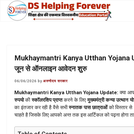
Skip
to
content
Mukhaymantri Kanya Utthan Yojana Update
जून से ऑनलाइन आवेदन शुरु
06/06/2026
by
अरुणोदय सरकार
Mukhaymantri Kanya Utthan Yojana Update:
क्या आ
रुपयो
की
स्कॉलरशिप प्राप्त
करने के लिए
मुख्यमंत्री कन्या उत्थान 
का इंतजार कर रही है वैसे सभी
स्नातक पास छात्राओं
को विस्तार से
चाहते है जिसके लिए आपको अन्त तक इस आर्टिकल को पढ़ना होगा ताक
Table of Contents