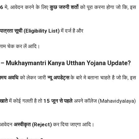
026
मे, आवेदन करने के लिए
कुछ जरुरी शर्तो
को पूरा करना होगा जो कि, इस
पात्रता सूची (Eligibility List)
में दर्ज है और
 नाम चेक कर लें आदि।
ला समय – Mukhaymantri Kanya Utthan Yojana Update?
मय अवधि
को लेकर जारी
न्यू अपडेट्स
के बारे मे बताना चाहते है जो कि, इस
खाते
में कोई गलती है तो
15 जून से पहले
अपने कॉलेज (Mahavidyalaya)
ा आवेदन
अस्वीकृत (Reject)
कर दिया जाएगा आदि।