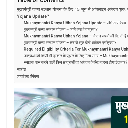
मुख्यमंत्री कन्या उत्थान योजना के लिए 15 जून से ऑनलाइन आवेदन शुर
Yojana Update?
Mukhaymantri Kanya Utthan Yojana Update – संक्षिप्त परिचय
मुख्यमंत्री कन्या उत्थान योजना – जाने क्या है पात्रता?
Mukhaymantri Kanya Utthan Yojana – कितने रुपयों की मिलती है प्
मुख्यमंत्री कन्या उत्थान योजना – कब से शुरु होगी आवेदन प्रक्रिया?
Required Eligibility Criteria For Mukhaymantri Kanya Ut
छात्राओं को किसी भी प्रकार के सुधार के लिए मिला समय – Mukhaym
स्नातक पास करने वाली किन छात्राओं को आवेदन के लिए करना होगा इंतजार?
सारांश
डायरेक्ट लिंक्स