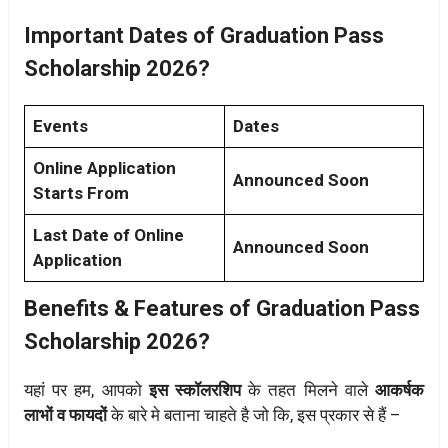
Important Dates of Graduation Pass
Scholarship 2026?
Events
Dates
Online Application
Announced Soon
Starts From
Last Date of Online
Announced Soon
Application
Benefits & Features of Graduation Pass
Scholarship 2026?
यहां पर हम, आपको
इस स्कॉलरशिप
के तहत मिलने वाले
आकर्षक
लाभों व फायदों
के बारे मे बताना चाहते है जो कि, इस प्रकार से हैं –