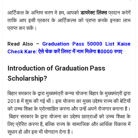
आर्टिकल के अन्तिम चरण मे हम, आपको
डायरेक्ट लिंक्स
प्रदान करेगें
ताकि आप इसी प्रकार के आर्टिकल्स को प्राप्त करके इनका लाभ
प्राप्त कर सकें।
Read Also –
Graduation Pass 50000 List Kaise
Check Kare: ऐसे चेक करें लिस्ट में नाम मिलेगा ₹50000 रुपए
Introduction of Graduation Pass
Scholarship?
बिहार सरकार के द्वारा मुख्यमंत्री कन्या योजना बिहार के मुख्यमंत्री द्वारा
2018 में शुरू की गई थी। इस योजना का मुख्य उद्देश्य राज्य की बेटियों
को उच्च शिक्षा के प्रोत्साहित करना और उन्हें अपने रोजगार बनाना है।
बिहार सरकार के द्वारा योजना का उद्देश्य छात्राओं को उच्च शिक्षा के
लिए प्रेरित करना है, बल्कि राज्य के सामाजिक और आर्थिक विकास में
सुधार हो और इस भी योगदान देना है।