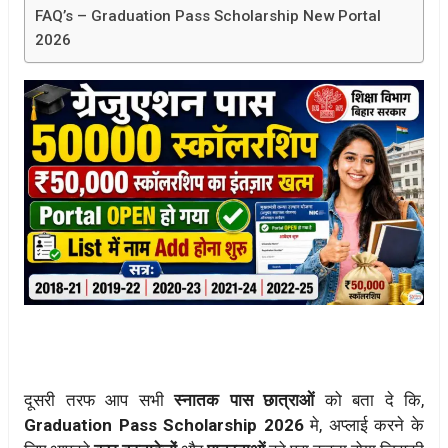
FAQ’s – Graduation Pass Scholarship New Portal
2026
दूसरी तरफ आप सभी
स्नातक पास छात्राओं
को बता दे कि,
Graduation Pass Scholarship 2026
मे, अप्लाई करने के