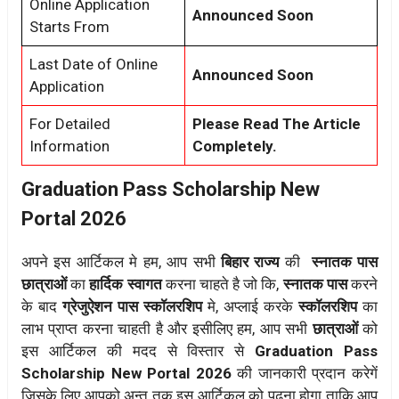
Online Application
Announced Soon
Starts From
Last Date of Online
Announced Soon
Application
For Detailed
Please Read The Article
Information
Completely.
Graduation Pass Scholarship New
Portal 2026
अपने इस आर्टिकल मे हम, आप सभी
बिहार राज्य
की
स्नातक पास
छात्राओं
का
हार्दिक स्वागत
करना चाहते है जो कि,
स्नातक पास
करने
के बाद
ग्रेजुऐशन पास स्कॉलरशिप
मे, अप्लाई करके
स्कॉलरशिप
का
लाभ प्राप्त करना चाहती है और इसीलिए हम, आप सभी
छात्राओं
को
इस आर्टिकल की मदद से विस्तार से
Graduation Pass
Scholarship New Portal 2026
की जानकारी प्रदान करेगें
जिसके लिए आपको अन्त तक इस आर्टिकल को पढ़ना होगा ताकि आप