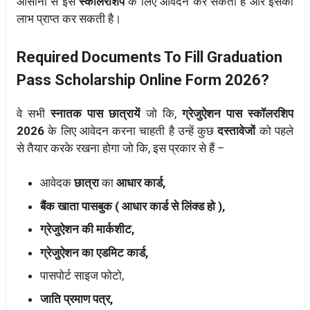
आसानी से इस
स्कॉलरशिप
के लिए आवेदन कर सकती है और इसका
लाभ प्राप्त कर सकती है।
Required Documents To Fill Graduation
Pass Scholarship Online Form 2026?
वे सभी
स्नातक पास छात्रायें
जो कि,
ग्रेजुऐशन पास स्कॉलरशिप
2026
के लिए आवेदन करना चाहती है उन्हें कुछ
दस्तावेजों
को पहले
से तैयार करके रखना होगा जो कि, इस प्रकार से हैं –
आवेदक
छात्रा
का
आधार कार्ड,
बैंक खाता पासबुक ( आधार कार्ड से लिंक्ड हो ),
ग्रेजुऐशन की मार्कशीट,
ग्रेजुऐशन का एडमिट कार्ड,
पासपोर्ट साइज फोटो,
जाति प्रमाण पत्र,