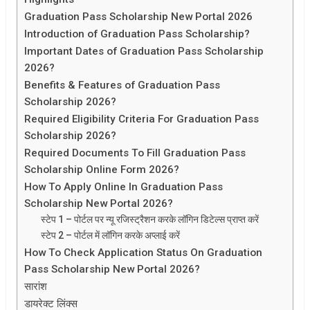
Graduation Pass Scholarship New Portal 2026
Introduction of Graduation Pass Scholarship?
Important Dates of Graduation Pass Scholarship
2026?
Benefits & Features of Graduation Pass
Scholarship 2026?
Required Eligibility Criteria For Graduation Pass
Scholarship 2026?
Required Documents To Fill Graduation Pass
Scholarship Online Form 2026?
How To Apply Online In Graduation Pass
Scholarship New Portal 2026?
स्टेप 1 – पोर्टल पर न्यू रजिस्ट्रैशन करके लॉगिन डिटेल्स प्राप्त करें
स्टेप 2 – पोर्टल में लॉगिन करके अप्लाई करें
How To Check Application Status On Graduation
Pass Scholarship New Portal 2026?
सारांश
डायरेक्ट लिंक्स