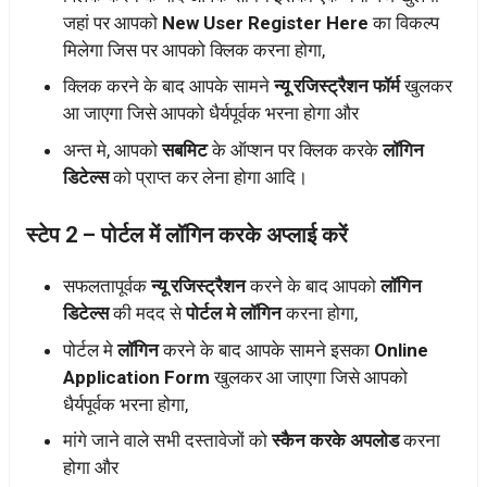
जहां पर आपको
New User Register Here
का विकल्प
मिलेगा जिस पर आपको क्लिक करना होगा,
क्लिक करने के बाद आपके सामने
न्यू रजिस्ट्रैशन फॉर्म
खुलकर
आ जाएगा जिसे आपको धैर्यपूर्वक भरना होगा और
अन्त मे, आपको
सबमिट
के ऑप्शन पर क्लिक करके
लॉगिन
डिटेल्स
को प्राप्त कर लेना होगा आदि।
स्टेप 2 – पोर्टल में लॉगिन करके अप्लाई करें
सफलतापूर्वक
न्यू रजिस्ट्रैशन
करने के बाद आपको
लॉगिन
डिटेल्स
की मदद से
पोर्टल मे लॉगिन
करना होगा,
पोर्टल मे
लॉगिन
करने के बाद आपके सामने इसका
Online
Application Form
खुलकर आ जाएगा जिसे आपको
धैर्यपूर्वक भरना होगा,
मांगे जाने वाले सभी दस्तावेजों को
स्कैन करके अपलोड
करना
होगा और