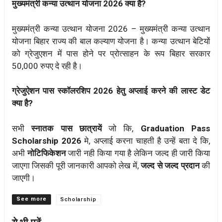
मुख्यमंत्री कन्या उत्थान योजना 2026 क्या है?
मुख्यमंत्री कन्या उत्थान योजना 2026 – मुख्यमंत्री कन्या उत्थान
योजना बिहार राज्य की बाल कल्याण योजना है। कन्या उत्थान बेटियों
को ग्रेजुएशन में पास होने पर प्रोत्साहन के रूप बिहार सरकार
50,000 रुपए दे रही है।
ग्रेजुऐशन पास स्कॉलरशिप 2026 हेतु अप्लाई करने की लास्ट डेट
क्या है?
सभी
स्नातक पास छात्रायें
जो कि,
Graduation Pass
Scholarship 2026
मे, अप्लाई करना चाहती है उन्हें बता दे कि,
अभी
नोटिफिकेशन
जारी नही किया गया है लेकिन जल्द ही जारी किया
जाएगा जिसकी पूरी जानकारी आपको लेख में,
जल्द से जल्द प्रदान
की
जाएगी।
Categories
Scholarship