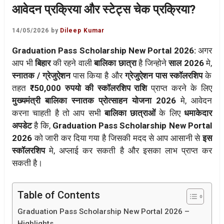
आवेदन प्रक्रिया और स्टेट्स चेक प्रक्रिया?
14/05/2026
by
Dileep Kumar
Graduation Pass Scholarship New Portal 2026:
अगर
आप भी
बिहार
की रहने वाली
बालिका छात्रा
है जिन्होने
साल 2026
मे,
स्नातक / ग्रेजुऐशन
पास किया है और
ग्रेजुऐशन पास स्कॉलरशिप
के
तहत
₹ 50,000 रुपयो की स्कॉलरशिप राशि
प्राप्त करने के लिए
मुख्यमंत्री बालिका स्नातक प्रोत्साहन योजना 2026
मे, आवेदन
करना चाहती है तो आप सभी
बालिका छात्राओं
के लिए
धमाकेदार
अपडेट
है कि,
Graduation Pass Scholarship New Portal
2026
को जारी कर दिया गया है जिसकी मदद से आप आसानी से
इस
स्कॉलरशिप
मे, अप्लाई कर सकती है और इसका लाभ प्राप्त कर
सकती है।
Table of Contents
Graduation Pass Scholarship New Portal 2026 –
Highlights