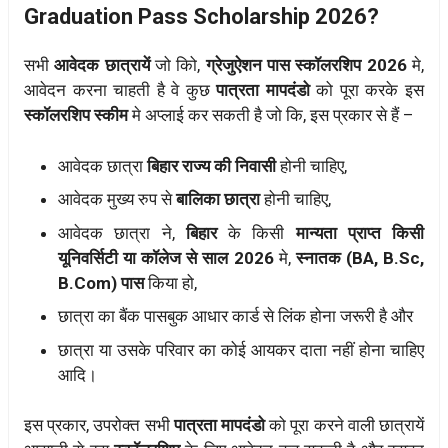
Graduation Pass Scholarship 2026?
सभी
आवेदक छात्रायें
जो कोि,
ग्रेजुऐशन पास स्कॉलरशिप 2026
मे,
आवेदन करना चाहती है वे कुछ
पात्रता मापदंडो
को पूरा करके इस
स्कॉलरशिप स्कीम
मे अप्लाई कर सकती है जो कि, इस प्रकार से हैं –
आवेदक छात्रा
बिहार राज्य की निवासी
होनी चाहिए,
आवेदक मुख्य रुप से
बालिका छात्रा
होनी चाहिए,
आवेदक छात्रा ने,
बिहार
के किसी
मान्यता प्राप्त किसी
यूनिवर्सिटी या कॉलेज से साल 2026
मे,
स्नातक (BA, B.Sc,
B.Com) पास
किया हो,
छात्रा का बैंक पासबुक आधार कार्ड से लिंक होना जरूरी है और
छात्रा या उसके परिवार का कोई आयकर दाता नहीं होना चाहिए
आदि।
इस प्रकार, उपरोक्त सभी
पात्रता मापदंडो
को पूरा करने वाली छात्रायें