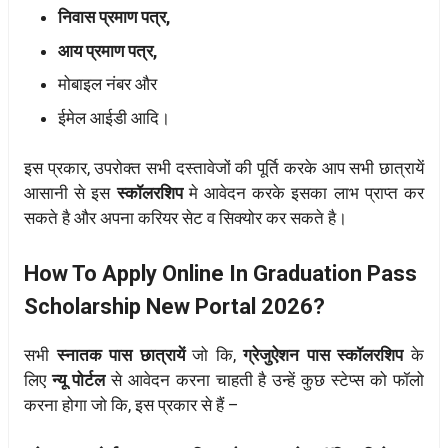
निवास प्रमाण पत्र,
आय प्रमाण पत्र,
मोबाइल नंबर और
ईमेल आईडी आदि।
इस प्रकार, उपरोक्त सभी दस्तावेजों की पूर्ति करके आप सभी छात्रायें
आसानी से इस
स्कॉलरशिप
मे आवेदन करके इसका लाभ प्राप्त कर
सकते है और अपना करियर सेट व सिक्योर कर सकते है।
How To Apply Online In Graduation Pass
Scholarship New Portal 2026?
सभी
स्नातक पास छात्रायें
जो कि,
ग्रेजुऐशन पास स्कॉलरशिप
के
लिए
न्यू पोर्टल
से आवेदन करना चाहती है उन्हें कुछ स्टेप्स को फॉलो
करना होगा जो कि, इस प्रकार से हैं –