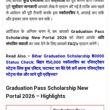
लिए आपको
कुछ दस्तावेजों
और
पात्रताओं
को पूरा करना होगा जिसकी
पूरी
सूचीवार जानकारी
आपको लेख मे प्रदान की गई है ताकि आप पहले
से आवेदन की पूरी तैयारी करके इस
स्कॉलरशिप
मे, अप्लाई कर सकें
और इसका लाभ प्राप्त कर सकें।
आर्टिकल के अन्तिम चरण मे, हम आपको
Graduation Pass
Scholarship New Portal 2026
को लेकर आपके
अति
संभावित सवालों
का जबा देने के लिए आपको
FAQ’s
प्रदान करेगें।
Read Also –
Bihar Graduation Scholarship ₹50000
Status Check: बिहार ₹ 50,000 स्कॉलरशिप का रजिस्ट्रैशन
स्टेट्स लिंक हुआ एक्टिव, फटाफट घर बैठे ऐसे करें अपना रजिस्ट्रैशन
स्टेट्स चेक और जाने पूरी प्रक्रिया?
Graduation Pass Scholarship New
Portal 2026 – Highlights