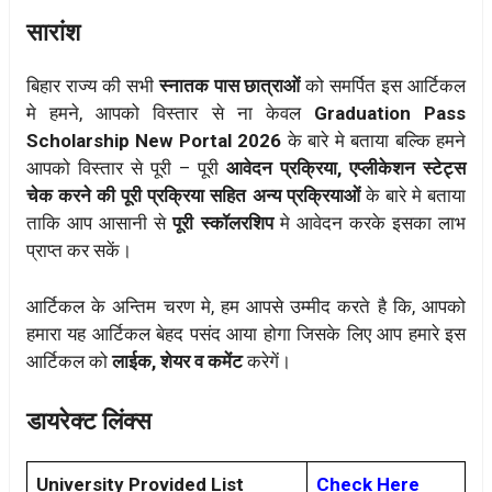
सारांश
बिहार राज्य की सभी
स्नातक पास छात्राओं
को समर्पित इस आर्टिकल
मे हमने, आपको विस्तार से ना केवल
Graduation Pass
Scholarship New Portal 2026
के बारे मे बताया बल्कि हमने
आपको विस्तार से पूरी – पूरी
आवेदन प्रक्रिया, एप्लीकेशन स्टेट्स
चेक करने की पूरी प्रक्रिया सहित अन्य प्रक्रियाओं
के बारे मे बताया
ताकि आप आसानी से
पूरी स्कॉलरशिप
मे आवेदन करके इसका लाभ
प्राप्त कर सकें।
आर्टिकल के अन्तिम चरण मे, हम आपसे उम्मीद करते है कि, आपको
हमारा यह आर्टिकल बेहद पसंद आया होगा जिसके लिए आप हमारे इस
आर्टिकल को
लाईक, शेयर व कमेंट
करेगें।
डायरेक्ट लिंक्स
University Provided List
Check Here