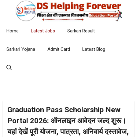
Skip
to
content
Home
Latest Jobs
Sarkari Result
Sarkari Yojana
Admit Card
Latest Blog
Graduation Pass Scholarship New
Portal 2026: ऑनलाइन आवेदन जल्द शुरू।
यहां देखें पूरी योजना, पात्रता, अनिवार्य दस्तावेज,