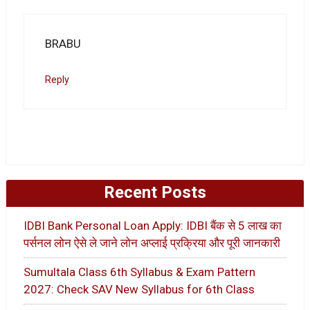
BRABU
Reply
Recent Posts
IDBI Bank Personal Loan Apply: IDBI बैंक से 5 लाख का
पर्सनल लोन ऐसे ले जाने लोन अप्लाई प्रक्रिया और पूरी जानकारी
Sumultala Class 6th Syllabus & Exam Pattern
2027: Check SAV New Syllabus for 6th Class