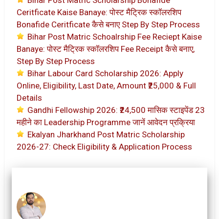
Ceritficate Kaise Banaye: पोस्ट मैट्रिक स्कॉलरशिप
Bonafide Ceritficate कैसे बनाए Step By Step Process
Bihar Post Matric Schoalrship Fee Reciept Kaise
Banaye: पोस्ट मैट्रिक स्कॉलरशिप Fee Receipt कैसे बनाए,
Step By Step Process
Bihar Labour Card Scholarship 2026: Apply
Online, Eligibility, Last Date, Amount ₹25,000 & Full
Details
Gandhi Fellowship 2026: ₹24,500 मासिक स्टाइपेंड 23
महीने का Leadership Programme जानें आवेदन प्रक्रिया
Ekalyan Jharkhand Post Matric Scholarship
2026-27: Check Eligibility & Application Process