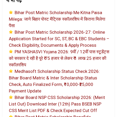
ये भी पढ़ें
Bihar Post Matric Scholarship Me Kitna Paisa
Milega: जाने बिहार पोस्ट मैट्रिक स्कॉलरशिप में कितना मिलेगा
पैसा
Bihar Post Matric Scholarship 2026-27: Online
Application Started for SC, ST, BC & EBC Students –
Check Eligibility, Documents & Apply Process
PM YASHASVI Yojana 2026: 9वीं / 12वीं पास स्टूडेंट्स
को सरकार दे रही है पूरे ₹ 75 हजार से लेकर ₹ 1 लाख 25 हजार की
स्कॉलरशिप
Medhasoft Scholarship Status Check 2026:
Bihar Board Matric & Inter Scholarship Status
Check, Auto Finalized Form, ₹10,000-₹25,000
Payment Update
Bihar Board NSP CSS Scholarship 2026: (Merit
List Out) Download Inter (12th) Pass BSEB NSP
CSS Merit List PDF & Check Expected Cut Off
Bihar Post Matric Scholarship Bonafide