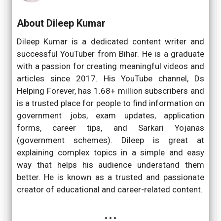
About Dileep Kumar
Dileep Kumar is a dedicated content writer and
successful YouTuber from Bihar. He is a graduate
with a passion for creating meaningful videos and
articles since 2017. His YouTube channel, Ds
Helping Forever, has 1.68+ million subscribers and
is a trusted place for people to find information on
government jobs, exam updates, application
forms, career tips, and Sarkari Yojanas
(government schemes). Dileep is great at
explaining complex topics in a simple and easy
way that helps his audience understand them
better. He is known as a trusted and passionate
creator of educational and career-related content.
...