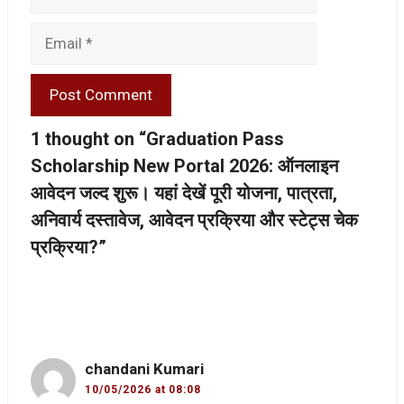
Email
1 thought on “Graduation Pass
Scholarship New Portal 2026: ऑनलाइन
आवेदन जल्द शुरू। यहां देखें पूरी योजना, पात्रता,
अनिवार्य दस्तावेज, आवेदन प्रक्रिया और स्टेट्स चेक
प्रक्रिया?”
chandani Kumari
10/05/2026 at 08:08