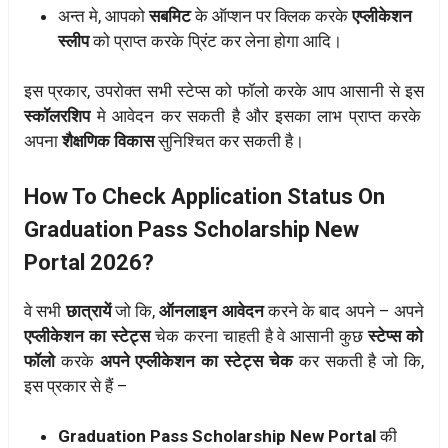
अन्त मे, आपको
सबमिट
के ऑप्शन पर क्लिक करके
एप्लीकेशन
स्लीप
को प्राप्त करके प्रिंट कर लेना होगा आदि।
इस प्रकार, उपरोक्त सभी स्टेप्स को फॉलो करके आप आसानी से इस
स्कॉलरशिप
मे आवेदन कर सकती है और इसका लाभ प्राप्त करके
अपना
शैक्षणिक विकास
सुनिश्चित कर सकती है।
How To Check Application Status On
Graduation Pass Scholarship New
Portal 2026?
वे सभी
छात्रायें
जो कि,
ऑनलाइन आवेदन
करने के बाद अपने – अपने
एप्लीकेशन का स्टेट्स
चेक करना चाहती है वे आसानी कुछ
स्टेप्स को
फॉलो
करके
अपने एप्लीकेशन का स्टेट्स चेक
कर सकती है जो कि,
इस प्रकार से हैं –
Graduation Pass Scholarship New Portal
की