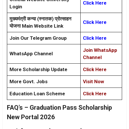
Click Here
Login
मुख्यमंत्री कन्या (स्नातक) प्रोत्साहन
Click Here
योजना Main Website Link
Join Our Telegram Group
Click Here
Join WhatsApp
WhatsApp Channel
Channel
More Scholarship Update
Click Here
More Govt. Jobs
Visit Now
Education Loan Scheme
Click Here
FAQ’s – Graduation Pass Scholarship
New Portal 2026