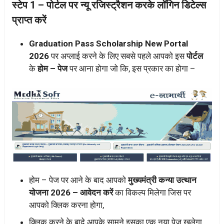
स्टेप 1 – पोर्टल पर न्यू रजिस्ट्रैशन करके लॉगिन डिटेल्स
प्राप्त करें
Graduation Pass Scholarship New Portal
2026
पर अप्लाई करने के लिए सबसे पहले आपको इस
पोर्टल
के
होम – पेज
पर आना होगा जो कि, इस प्रकार का होगा –
होम – पेज पर आने के बाद आपको
मुख्यमंत्री कन्या उत्थान
योजना 2026 – आवेदन करें
का विकल्प मिलेगा जिस पर
आपको क्लिक करना होगा,
क्लिक करने के बादे आपके सामने इसका एक नया पेज खुलेगा