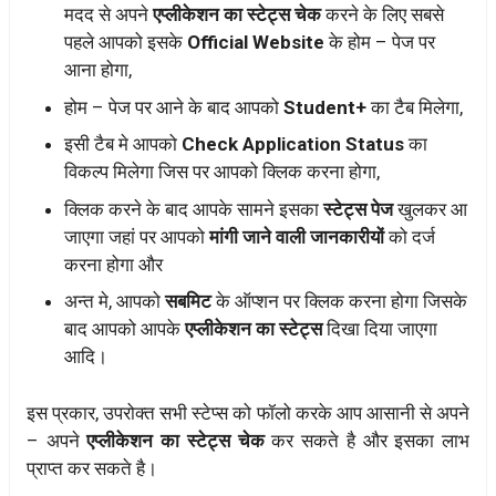
मदद से अपने
एप्लीकेशन का स्टेट्स चेक
करने के लिए सबसे
पहले आपको इसके
Official Website
के होम – पेज पर
आना होगा,
होम – पेज पर आने के बाद आपको
Student+
का टैब मिलेगा,
इसी टैब मे आपको
Check Application Status
का
विकल्प मिलेगा जिस पर आपको क्लिक करना होगा,
क्लिक करने के बाद आपके सामने इसका
स्टेट्स पेज
खुलकर आ
जाएगा जहां पर आपको
मांगी जाने वाली जानकारीयों
को दर्ज
करना होगा और
अन्त मे, आपको
सबमिट
के ऑप्शन पर क्लिक करना होगा जिसके
बाद आपको आपके
एप्लीकेशन का स्टेट्स
दिखा दिया जाएगा
आदि।
इस प्रकार, उपरोक्त सभी स्टेप्स को फॉलो करके आप आसानी से अपने
– अपने
एप्लीकेशन का स्टेट्स चेक
कर सकते है और इसका लाभ
प्राप्त कर सकते है।