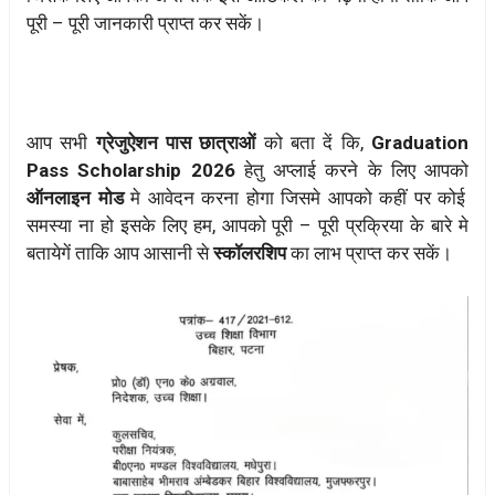
पूरी – पूरी जानकारी प्राप्त कर सकें।
आप सभी
ग्रेजुऐशन पास छात्राओं
को बता दें कि,
Graduation
Pass Scholarship 2026
हेतु अप्लाई करने के लिए आपको
ऑनलाइन मोड
मे आवेदन करना होगा जिसमे आपको कहीं पर कोई
समस्या ना हो इसके लिए हम, आपको पूरी – पूरी प्रक्रिया के बारे मे
बतायेगें ताकि आप आसानी से
स्कॉलरशिप
का लाभ प्राप्त कर सकें।