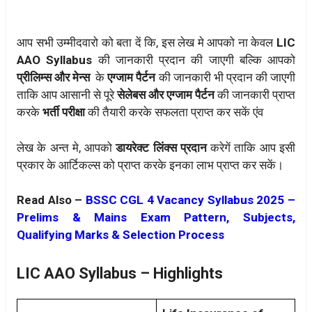
आप सभी उम्मीदवारो को बता दें कि, इस लेख मे आपको ना केवल
LIC
AAO Syllabus
की जानकारी प्रदान की जाएगी बल्कि आपको
प्रीलिम्स और मेन्स
के
एग्जाम पैर्टन
की जानकारी भी प्रदान की जाएगी
ताकि आप आसानी से पूरे
सेलेबस और एग्जाम पैर्टन
की जानकारी प्राप्त
करके
भर्ती परीक्षा
की तैयारी करके सफलता प्राप्त कर सकें एंव
लेख के अन्त मे, आपको
डायरेक्ट लिंक्स प्रदान
करेगें ताकि आप इसी
प्रकार के आर्टिकल्स को प्राप्त करके इनका लाभ प्राप्त कर सकें।
Read Also –
BSSC CGL 4 Vacancy Syllabus 2025 –
Prelims & Mains Exam Pattern, Subjects,
Qualifying Marks & Selection Process
LIC AAO Syllabus – Highlights