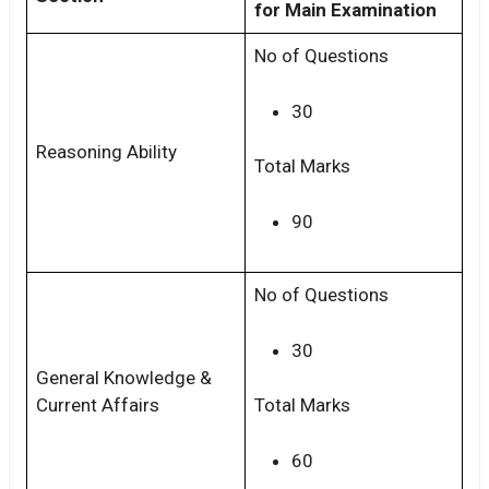
for Main Examination
No of Questions
30
Reasoning Ability
Total Marks
90
No of Questions
30
General Knowledge &
Current Affairs
Total Marks
60