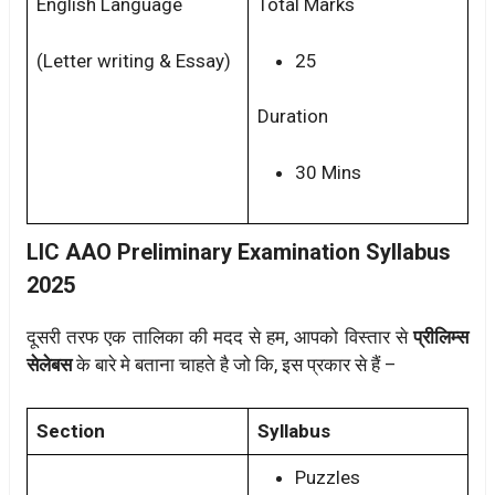
English Language
Total Marks
(Letter writing & Essay)
25
Duration
30 Mins
LIC AAO Preliminary Examination Syllabus
2025
दूसरी तरफ एक तालिका की मदद से हम, आपको विस्तार से
प्रीलिम्स
सेलेबस
के बारे मे बताना चाहते है जो कि, इस प्रकार से हैं –
Section
Syllabus
Puzzles