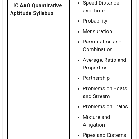
Speed Distance
LIC AAO Quantitative
and Time
Aptitude Syllabus
Probability
Mensuration
Permutation and
Combination
Average, Ratio and
Proportion
Partnership
Problems on Boats
and Stream
Problems on Trains
Mixture and
Alligation
Pipes and Cisterns