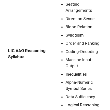
Seating
Arrangements
Direction Sense
Blood Relation
Syllogism
Order and Ranking
LIC AAO Reasoning
Coding-Decoding
Syllabus
Machine Input-
Output
Inequalities
Alpha-Numeric
Symbol Series
Data Sufficiency
Logical Reasoning