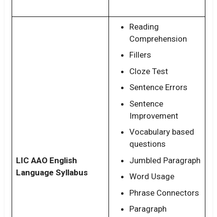
Reading
Comprehension
Fillers
Cloze Test
Sentence Errors
Sentence
Improvement
Vocabulary based
questions
LIC AAO English
Jumbled Paragraph
Language Syllabus
Word Usage
Phrase Connectors
Paragraph