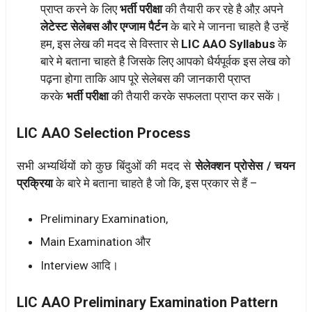
प्राप्त करने के लिए
भर्ती परीक्षा
की तैयारी कर रहे है औऱ अपने
लेटेस्ट सेलेबस और एग्जाम पैर्टन
के बारे मे जानना चाहते है उन्हें
हम, इस लेख की मदद से विस्तार से
LIC AAO Syllabus
के
बारे मे बताना चाहते है जिसके लिए आपको धैर्यपूर्वक इस लेख को
पढ़ना होगा ताकि आप पूरे सेलेबस की जानकारी प्राप्त
करके
भर्ती परीक्षा
की तैयारी करके सफलता प्राप्त कर सकें।
LIC AAO Selection Process
सभी अभ्यर्थियों को कुछ बिंदुओं की मदद से
सेलेक्शन प्रोसेस / चयन
प्रक्रिया
के बारे मे बताना चाहते है जो कि, इस प्रकार से हैं –
Preliminary Examination,
Main Examination और
Interview आदि।
LIC AAO Preliminary Examination Pattern