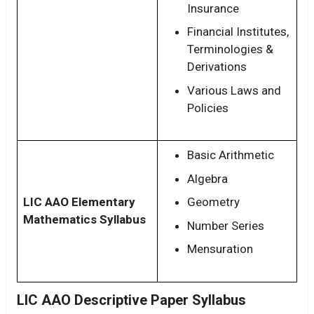
Insurance
Financial Institutes,
Terminologies &
Derivations
Various Laws and
Policies
Basic Arithmetic
Algebra
LIC AAO Elementary
Geometry
Mathematics Syllabus
Number Series
Mensuration
LIC AAO Descriptive Paper Syllabus