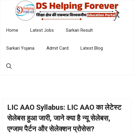
Skip
to
content
Home
Latest Jobs
Sarkari Result
Sarkari Yojana
Admit Card
Latest Blog
LIC AAO Syllabus: LIC AAO का लेटेस्ट
सेलेबस हुआ जारी, जाने क्या है न्यू सेलेबस,
एग्जाम पैर्टन और सेलेक्शन प्रोसेस?