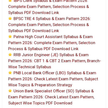
IBPS Clerk Syllabus & Exam Pattern 2026:
Complete Exam Pattern, Selection Process &
Syllabus PDF Download Link
BPSC TRE 4 Syllabus & Exam Pattern 2026:
Complete Exam Pattern, Selection Process &
Syllabus PDF Download Link
Patna High Court Assistant Syllabus & Exam
Pattern 2026: Complete Exam Pattern, Selection
Process & Syllabus PDF Download Link
RRB Junior Engineer (JE) Syllabus & Exam
Pattern 2026: CBT 1 & CBT 2 Exam Pattern, Branch-
Wise Technical Syllabus
PNB Local Bank Officer (LBO) Syllabus & Exam
Pattern 2026: Check Latest Exam Pattern, Subject
Wise Topics & Preparation Strategy
Union Bank Specialist Officer (SO) Syllabus &
Exam Pattern 2026: Check Latest Exam Pattern,
Subject Wise Topics PDF Download