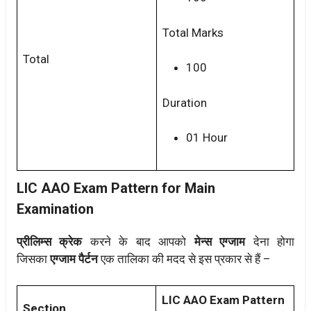
Total Marks
Total
100
Duration
01 Hour
LIC AAO Exam Pattern for Main
Examination
प्रीलिम्स क्रेक
करने के बाद आपको
मेन्स एग्जाम
देना होगा
जिसका
एग्जाम पैर्टन
एक तालिका की मदद से इस प्रकार से हैं –
LIC AAO Exam Pattern
Section