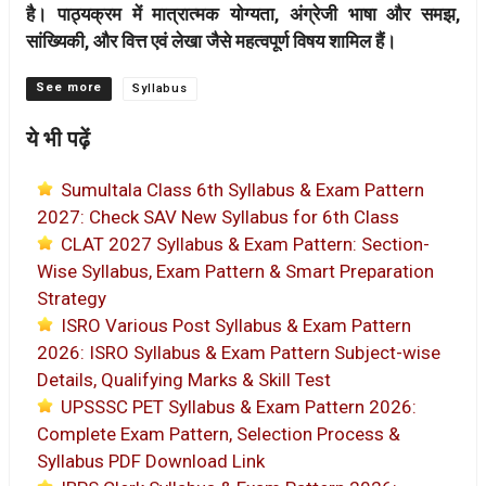
है। पाठ्यक्रम में
मात्रात्मक योग्यता, अंग्रेजी भाषा और समझ,
सांख्यिकी, और वित्त एवं लेखा
जैसे महत्वपूर्ण विषय शामिल हैं।
Categories
Syllabus
ये भी पढ़ें
Sumultala Class 6th Syllabus & Exam Pattern
2027: Check SAV New Syllabus for 6th Class
CLAT 2027 Syllabus & Exam Pattern: Section-
Wise Syllabus, Exam Pattern & Smart Preparation
Strategy
ISRO Various Post Syllabus & Exam Pattern
2026: ISRO Syllabus & Exam Pattern Subject-wise
Details, Qualifying Marks & Skill Test
UPSSSC PET Syllabus & Exam Pattern 2026:
Complete Exam Pattern, Selection Process &
Syllabus PDF Download Link