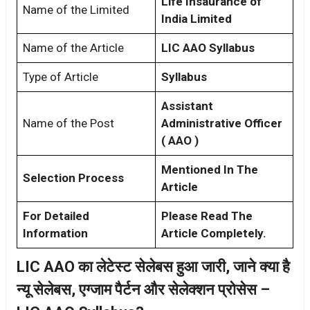
Life Insaurance of
Name of the Limited
India Limited
Name of the Article
LIC AAO Syllabus
Type of Article
Syllabus
Assistant
Name of the Post
Administrative Officer
( AAO )
Mentioned In The
Selection Process
Article
For Detailed
Please Read The
Information
Article Completely.
LIC AAO का लेटेस्ट सेलेबस हुआ जारी, जाने क्या है
न्यू सेलेबस, एग्जाम पैर्टन और सेलेक्शन प्रोसेस –