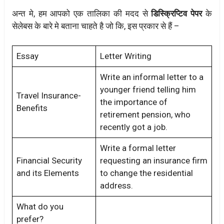
अन्त मे, हम आपको एक तालिका की मदद से
डिस्क्रिप्टिव पेपर
के
सेलेबस के बारे मे बताना चाहते है जो कि, इस प्रकार से हैं –
Essay
Letter Writing
Write an informal letter to a
younger friend telling him
Travel Insurance-
the importance of
Benefits
retirement pension, who
recently got a job.
Write a formal letter
Financial Security
requesting an insurance firm
and its Elements
to change the residential
address.
What do you
prefer?