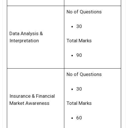
No of Questions
30
Data Analysis &
Interpretation
Total Marks
90
No of Questions
30
Insurance & Financial
Market Awareness
Total Marks
60