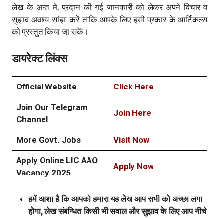
लेख के अन्त मे, प्रदान की गई जानकारी को लेकर अपने विचार व
सुझाव अवश्य सांझा करें ताकि आपके लिए इसी प्रकार के आर्टिकल्स
को प्रस्तुत किया जा सकें।
डायरेक्ट लिंक्स
Official Website
Click Here
Join Our Telegram
Join Here
Channel
More Govt. Jobs
Visit Now
Apply Online LIC AAO
Apply Now
Vacancy 2025
हमें आशा है कि आपको हमारा यह लेख आप सभी को अच्छा लगा
होगा, लेख संबन्धित किसी भी सवाल और सुझाव के लिए आप नीचे