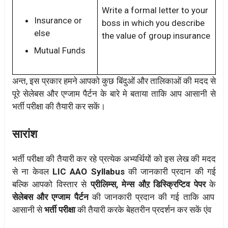
Write a formal letter to your
Insurance or
boss in which you describe
else
the value of group insurance
Mutual Funds
अन्त, इस प्रकार हमने आपको कुछ बिंदुओं और तालिकाओं की मदद से
पूरे सेलेबस और एग्जाम पैर्टन के बारे मे बताया ताकि आप आसानी से
भर्ती परीक्षा की तैयारी कर सकें।
सारांश
भर्ती परीक्षा की तैयारी कर रहे प्रत्येक अभ्यर्थियों को इस लेख की मदद
से ना केवल
LIC AAO Syllabus
की जानकारी प्रदान की गई
बल्कि आपको विस्तार से
प्रीलिम्स, मेन्स औऱ डिस्क्रिप्टिव पेपर
के
सेलेबस और एग्जाम पैर्टन
की जानकारी प्रदान की गई ताकि आप
आसानी से
भर्ती परीक्षा
की तैयारी करके बेहतरीन प्रदर्शन कर सकें एंव