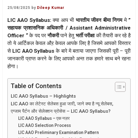
25/08/2025
by
Dileep Kumar
LIC AAO Syllabus:
क्या आप भी
भारतीय जीवन बीमा निगम
मे
”
सहायक प्रशासनिक अधिकारी / Assistant Administrative
Officer “
के पद पर
नौकरी
पाने हेतु
भर्ती परीक्षा
की तैयारी कर रहे है
तो ये आर्टिकल केवल औऱ केवल आपके लिए है जिसमे आपको विस्तार
से
LIC AAO Syllabus
के बारे मे बताया जाएगा जिसकी पूरी – पूरी
जानकारी प्राप्त करने के लिए आपको अन्त तक हमारे साथ बने रहना
होगा।
Table of Contents
LIC AAO Syllabus – Highlights
LIC AAO का लेटेस्ट सेलेबस हुआ जारी, जाने क्या है न्यू सेलेबस,
एग्जाम पैर्टन और सेलेक्शन प्रोसेस – LIC AAO Syllabus?
LIC AAO Syllabus – एक नज़र
LIC AAO Selection Process
LIC AAO Preliminary Examination Pattern