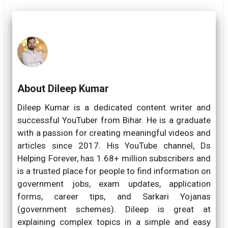
About Dileep Kumar
Dileep Kumar is a dedicated content writer and
successful YouTuber from Bihar. He is a graduate
with a passion for creating meaningful videos and
articles since 2017. His YouTube channel, Ds
Helping Forever, has 1.68+ million subscribers and
is a trusted place for people to find information on
government jobs, exam updates, application
forms, career tips, and Sarkari Yojanas
(government schemes). Dileep is great at
explaining complex topics in a simple and easy