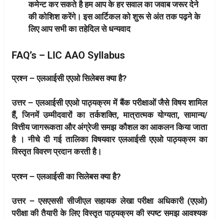
कमेन्ट कर सकते है हम आप के हर सवाल का जवाब जरूर देने
की कोशिश करेंगे। इस आर्टिकल को शुरू से अंत तक पढ़ने के
लिए आप सभी का तहेदिल से धन्यवाद
FAQ’s –
LIC AAO Syllabus
प्रश्न – एलआईसी एएओ सिलेबस क्या है?
उत्तर – एलआईसी एएओ पाठ्यक्रम में
बैंक परीक्षाओं जैसे विषय शामिल
हैं, जिनमें उम्मीदवारों का तर्कशक्ति, मात्रात्मक योग्यता, सामान्य/
वित्तीय जागरूकता और अंग्रेजी समझ कौशल का आकलन किया जाता
है
। नीचे दी गई तालिका विषयवार एलआईसी एएओ पाठ्यक्रम का
विस्तृत विवरण प्रदान करती है।
प्रश्न – एलआईसी का सिलेबस क्या है?
उत्तर – एसएससी सीजीएल सहायक लेखा परीक्षा अधिकारी (एएओ)
परीक्षा की तैयारी के लिए विस्तृत पाठ्यक्रम की स्पष्ट समझ आवश्यक