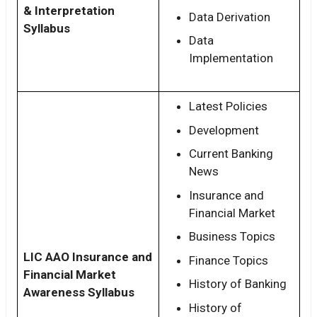
& Interpretation
Data Derivation
Syllabus
Data
Implementation
Latest Policies
Development
Current Banking
News
Insurance and
Financial Market
Business Topics
LIC AAO Insurance and
Finance Topics
Financial Market
History of Banking
Awareness Syllabus
History of