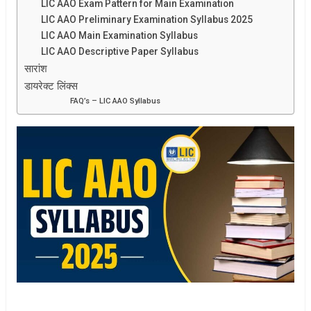
LIC AAO Exam Pattern for Main Examination
LIC AAO Preliminary Examination Syllabus 2025
LIC AAO Main Examination Syllabus
LIC AAO Descriptive Paper Syllabus
सारांश
डायरेक्ट लिंक्स
FAQ’s – LIC AAO Syllabus