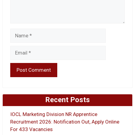
Name
Email
Recent Posts
IOCL Marketing Division NR Apprentice
Recruitment 2026: Notification Out, Apply Online
For 433 Vacancies