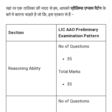
यहां पर एक तालिका की मदद से हम, आपको
प्रीलिम्स एग्जाम पैर्टन
के
बारे मे बताना चाहते है जो कि, इस प्रकार से हैं –
LIC AAO Preliminary
Section
Examination Pattern
No of Questions
35
Reasoning Ability
Total Marks
35
No of Questions