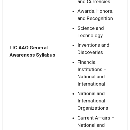
and Currencies
Awards, Honors,
and Recognition
Science and
Technology
Inventions and
LIC AAO General
Discoveries
Awareness Syllabus
Financial
Institutions –
National and
International
National and
International
Organizations
Current Affairs –
National and