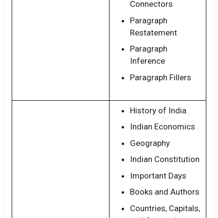
Connectors
Paragraph
Restatement
Paragraph
Inference
Paragraph Fillers
History of India
Indian Economics
Geography
Indian Constitution
Important Days
Books and Authors
Countries, Capitals,