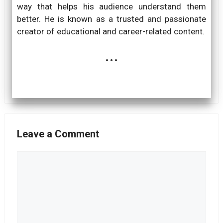
way that helps his audience understand them
better. He is known as a trusted and passionate
creator of educational and career-related content.
...
Leave a Comment
Comment