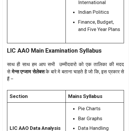
International
Indian Politics
Finance, Budget,
and Five Year Plans
LIC AAO Main Examination Syllabus
साथ ही साथ हम आप सभी उम्मीदवारो को एक तालिका की मदद
से
मेन्स एग्जाम सेलेबस
के बारे मे बताना चाहते है जो कि, इस प्रकार से
हैं –
Section
Mains Syllabus
Pie Charts
Bar Graphs
LIC AAO Data Analysis
Data Handling