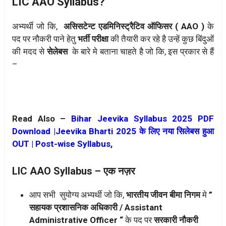
LIC AAO Syllabus?
अभ्यर्थी जो कि,
असिसटेन्ट एडमिनिस्ट्रैटिव ऑफिसर ( AAO )
के
पद पर नौकरी पाने हेतु
भर्ती परीक्षा
की तैयारी कर रहे है उन्हें कुछ बिंदुओं
की मदद से
सेलेबस
के बारे मे बताना चाहते है जो कि, इस प्रकार से हैं
–
Read Also –
Bihar Jeevika Syllabus 2025 PDF
Download |Jeevika Bharti 2025 के लिए नया सिलेबस हुआ
OUT | Post-wise Syllabus,
LIC AAO Syllabus – एक नज़र
आप सभी सुयोग्य अभ्यर्थी जो कि,
भारतीय जीवन बीमा निगम
मे
”
सहायक प्रशासनिक अधिकारी / Assistant
Administrative Officer “
के पद पर
सरकारी नौकरी