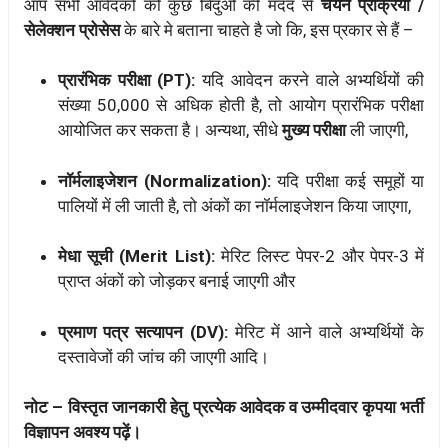
आप सभी आवेदको को कुछ बिंदुओंं की मदद से
चयन प्रक्रिया /
सेलेक्शन प्रोसेस
के बारे मे बताना चाहते है जो कि, इस प्रकार से हैं –
प्रारंभिक परीक्षा (PT):
यदि आवेदन करने वाले अभ्यर्थियों की
संख्या 50,000 से अधिक होती है, तो आयोग प्रारंभिक परीक्षा
आयोजित कर सकता है। अन्यथा, सीधे
मुख्य परीक्षा
ली जाएगी,
नॉर्मलाइजेशन (Normalization):
यदि परीक्षा कई समूहों या
पालियों में ली जाती है, तो अंकों का नॉर्मलाइजेशन किया जाएगा,
मेधा सूची (Merit List):
मेरिट लिस्ट पेपर-2 और पेपर-3 में
प्राप्त अंकों को जोड़कर बनाई जाएगी और
प्रमाण पत्र सत्यापन (DV):
मेरिट में आने वाले अभ्यर्थियों के
दस्तावेजों की जांच की जाएगी आदि।
नोट – विस्तृत जानकारी हेतु प्रत्येक आवेदक व उम्मीदवार कृपया भर्ती
विज्ञापन अवश्य पढ़ें।