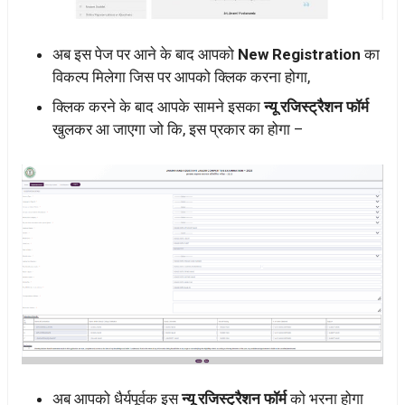
अब इस पेज पर आने के बाद आपको
New Registration
का
विकल्प मिलेगा जिस पर आपको क्लिक करना होगा,
क्लिक करने के बाद आपके सामने इसका
न्यू रजिस्ट्रैशन फॉर्म
खुलकर आ जाएगा जो कि, इस प्रकार का होगा –
अब आपको धैर्यपूर्वक इस
न्यू रजिस्ट्रैशन फॉर्म
को भरना होगा