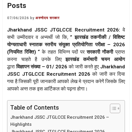
Posts
07/06/2026
by
अरुणोदय सरकार
Jharkhand JSSC JTGLCCE Recruitment 2026:
वे
सभी उम्मीदवार व अभ्यर्थी जो कि,
” झारखंड तकनीकी / विशिष्ट
योग्यताधारी स्नातक स्तरीय संयुक्त प्रतियोगिता परीक्षा – 2026
(नियमित रिक्ति) “
के तहत विभिन्न पदों पर
सरकारी
नौकरी
प्राप्त
करना चाहते है उनके लिए
झारखंड कर्मचारी चयन आयोग
द्धारा
विज्ञापन संख्या – 01/ 2026
को जारी करते हुए
Jharkhand
JSSC JTGLCCE Recruitment 2026
को जारी कर दिया
गया है जिसकी पूरी जानकारी आपको लेख मे प्रदान करेगें जिसके लिए
आपको अन्त तक इस आर्टिकल को पढ़ना होगा।
Table of Contents
Jharkhand JSSC JTGLCCE Recruitment 2026 –
Highlights
Jharkhand JSSC JTGLCCE Recruitment 2026