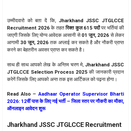
उम्मीदवारो को बता दें कि,
Jharkhand JSSC JTGLCCE
Recruitment 2026
के तहत
रिक्त कुल 615 पदों
पर भर्तियां की
जाएगी जिसके लिए योग्य आवेदक आसानी से
01 जून, 2026
से लेकर
आगामी
30 जून, 2026
तक अप्लाई कर सकते है और नौकरी प्राप्त
करने का बेहतरीन अवसर प्राप्त कर सकते है।
साथ ही साथ आपको लेख के अन्तिम चरण मे,
Jharkhand JSSC
JTGLCCE
Selection Process 2025
की जानकारी प्रदान
करेगें जिसके लिए आपको अन्त तक इस आर्टिकल को पढ़ना होगा।
Read Also –
Aadhaar Operator Supervisor Bharti
2026: 12वीं पास के लिए नई भर्ती – जिला स्तर पर नौकरी का मौका,
ऑनलाइन आवेदन शुरू
Jharkhand JSSC JTGLCCE Recruitment