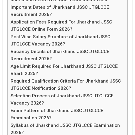
Important Dates of Jharkhand JSSC JTGLCCE
Recruitment 2026?
Application Fees Required For Jharkhand JSSC
JTGLCCE Online Form 2026?
Post Wise Salary Structure of Jharkhand JSSC
JTGLCCE Vacancy 2026?
Vacancy Details of Jharkhand JSSC JTGLCCE
Recruitment 2026?
Age Limit Required For Jharkhand JSSC JTGLCCE
Bharti 2025?
Required Qualification Criteria For Jharkhand JSSC
JTGLCCE Notification 2026?
Selection Process of Jharkhand JSSC JTGLCCE
Vacancy 2026?
Exam Pattern of Jharkhand JSSC JTGLCCE
Examination 2026?
Syllabus of Jharkhand JSSC JTGLCCE Examination
2026?