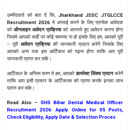
उम्मीदवारो को बता दें कि,
Jharkhand JSSC JTGLCCE
Recruitment 2026
मे अप्लाई करने के लिए प्रत्येक आवेदक
को
ऑनलाइन आवेदन प्रक्रिया
को अपनाते हुए आवेदन करना होगा
जिसमे आपको कहीं पर कोई समस्या ना हो इसके लिए हम, आपको पूरी
– पूरी
आवेदन प्रक्रिया
की जानकारी प्रदान करेगें जिसके लिए
आपको अन्त तक इस आर्टिकल को पढ़ना होगा ताकि आप पूरी
जानकारी प्राप्त कर सकें।
आर्टिकल के अन्तिम चरण मे हम, आपको
डायरेक्ट लिंक्स प्रदान
करेगें
ताकि आप इसी प्रकार के आर्टिकल्स को प्राप्त करके इनका लाभ
प्राप्त कर सके।
Read Also –
SHS Bihar Dental Medical Officer
Recruitment 2026: Apply Online for 05 Posts,
Check Eligibility, Apply Date & Selection Proces