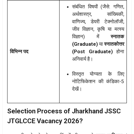
संबंधित विषयों (जैसे: गणित,
अर्थशास्त्र, सांख्यिकी,
वाणिज्य, डेयरी टेक्नोलॉजी,
जीव विज्ञान, कृषि या मत्स्य
विज्ञान) में
स्नातक
(Graduate)
या
स्नातकोत्तर
विभिन्न पद
(Post Graduate)
होना
अनिवार्य है।
विस्तृत योग्यता के लिए
नोटिफिकेशन की कंडिका-5
देखें।
Selection Process of Jharkhand JSSC
JTGLCCE Vacancy 2026?