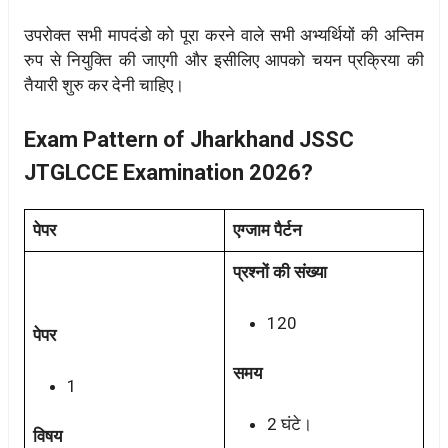
उपरोक्त सभी मापदंडो को पूरा करने वाले सभी अभ्यर्थियों की अन्तिम
रुप से नियुक्ति की जाएगी और इसीलिए आपको चयन प्रक्रिया की
तैयारी शुरु कर देनी चाहिए।
Exam Pattern of Jharkhand JSSC
JTGLCCE Examination 2026?
पेपर
एग्जाम पैर्टन
प्रश्नों की संख्या
120
पेपर
समय
1
2 घंटे।
विषय