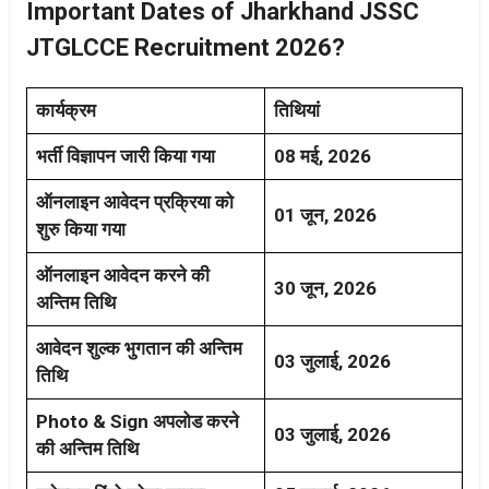
Important Dates of Jharkhand JSSC
JTGLCCE Recruitment 2026?
कार्यक्रम
तिथियां
भर्ती विज्ञापन जारी किया गया
08 मई, 2026
ऑनलाइन आवेदन प्रक्रिया को
01 जून, 2026
शुरु किया गया
ऑनलाइन आवेदन करने की
30 जून, 2026
अन्तिम तिथि
आवेदन शुल्क भुगतान की अन्तिम
03 जुलाई, 2026
तिथि
Photo & Sign अपलोड करने
03 जुलाई, 2026
की अन्तिम तिथि