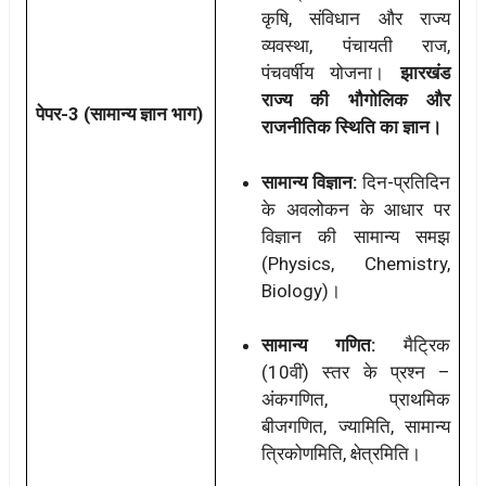
कृषि, संविधान और राज्य
व्यवस्था, पंचायती राज,
पंचवर्षीय योजना।
झारखंड
राज्य की भौगोलिक और
पेपर-3 (सामान्य ज्ञान भाग)
राजनीतिक स्थिति का ज्ञान।
सामान्य विज्ञान:
दिन-प्रतिदिन
के अवलोकन के आधार पर
विज्ञान की सामान्य समझ
(Physics, Chemistry,
Biology)।
सामान्य गणित:
मैट्रिक
(10वीं) स्तर के प्रश्न –
अंकगणित, प्राथमिक
बीजगणित, ज्यामिति, सामान्य
त्रिकोणमिति, क्षेत्रमिति।