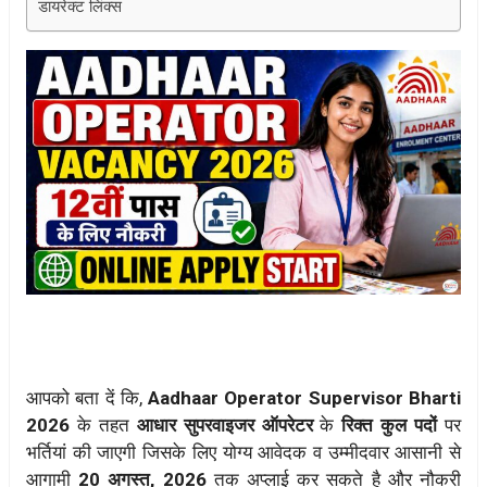
डायरेक्ट लिंक्स
आपको बता दें कि,
Aadhaar Operator Supervisor Bharti
2026
के तहत
आधार सुपरवाइजर ऑपरेटर
के
रिक्त कुल पदों
पर
भर्तियां की जाएगी जिसके लिए योग्य आवेदक व उम्मीदवार आसानी से
आगामी
20 अगस्त, 2026
तक अप्लाई कर सकते है और नौकरी