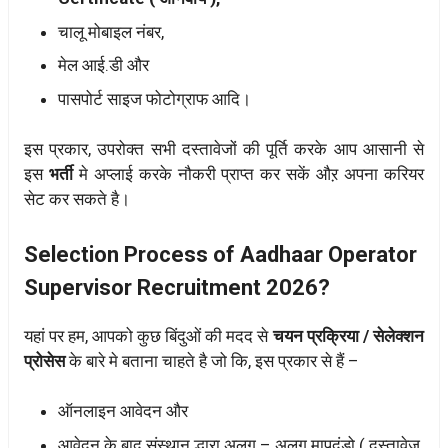
चालू मोबाइल नंबर,
मेल आई.डी और
पासपोर्ट साइज फोटोग्राफ आदि।
इस प्रकार, उपरोक्त सभी दस्तावेजों की पूर्ति करके आप आसानी से
इस
भर्ती
मे अप्लाई करके नौकरी प्राप्त कर सकें औऱ अपना करियर
सेट कर सकते है।
Selection Process of Aadhaar Operator
Supervisor Recruitment 2026?
यहां पर हम, आपको कुछ बिंदुओं की मदद से
चयन प्रक्रिया / सेलेक्शन
प्रोसेस
के बारे मे बताना चाहते है जो कि, इस प्रकार से हैं –
ऑनलाइन आवेदन और
आवेदन के बाद संस्थान द्धारा अलग – अलग मापदंडो ( दस्तावेज