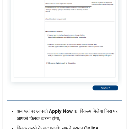
अब यहां पर आपको
Apply Now
का विकल्प मिलेगा जिस पर
आपको क्लिक करना होगा,
क्लिक करने के बाद आपके सामने इसका
Online