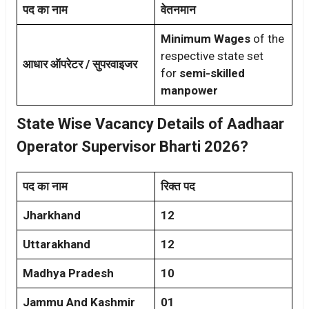
पद का नाम
वेतनमान
Minimum Wages
of the
respective state set
आधार ऑपरेटर / सुपरवाइजर
for
semi-skilled
manpower
State Wise Vacancy Details of Aadhaar
Operator Supervisor Bharti 2026?
पद का नाम
रिक्त पद
Jharkhand
12
Uttarakhand
12
Madhya Pradesh
10
Jammu And Kashmir
01