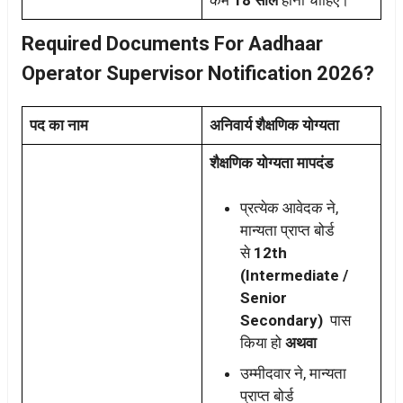
Required Documents For Aadhaar
Operator Supervisor Notification 2026?
पद का नाम
अनिवार्य शैक्षणिक योग्यता
शैक्षणिक योग्यता मापदंड
प्रत्येक आवेदक ने,
मान्यता प्राप्त बोर्ड
से
12th
(Intermediate /
Senior
Secondary)
पास
किया हो
अथवा
उम्मीदवार ने, मान्यता
प्राप्त बोर्ड