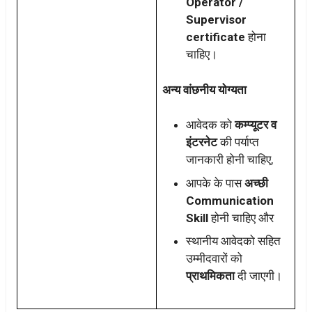
Operator /
Supervisor
certificate
होना
चाहिए।
अन्य वांछनीय योग्यता
आवेदक को
कम्प्यूटर व
इंटरनेट
की पर्याप्त
जानकारी होनी चाहिए,
आपके के पास
अच्छी
Communication
Skill
होनी चाहिए और
स्थानीय आवेदको सहित
उम्मीदवारों को
प्राथमिकता
दी जाएगी।