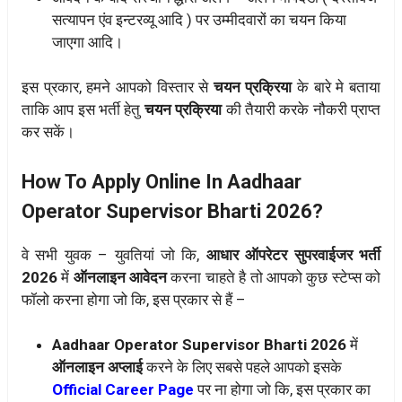
सत्यापन एंव इन्टरव्यू आदि ) पर उम्मीदवारों का चयन किया
जाएगा आदि।
इस प्रकार, हमने आपको विस्तार से
चयन प्रक्रिया
के बारे मे बताया
ताकि आप इस भर्ती हेतु
चयन प्रक्रिया
की तैयारी करके नौकरी प्राप्त
कर सकें।
How To Apply Online In Aadhaar
Operator Supervisor Bharti 2026?
वे सभी युवक – युवतियां जो कि,
आधार ऑपरेटर सुपरवाईजर भर्ती
2026
में
ऑनलाइन आवेदन
करना चाहते है तो आपको कुछ स्टेप्स को
फॉलो करना होगा जो कि, इस प्रकार से हैं –
Aadhaar Operator Supervisor Bharti 2026
में
ऑनलाइन अप्लाई
करने के लिए सबसे पहले आपको इसके
Official Career Page
पर ना होगा जो कि, इस प्रकार का