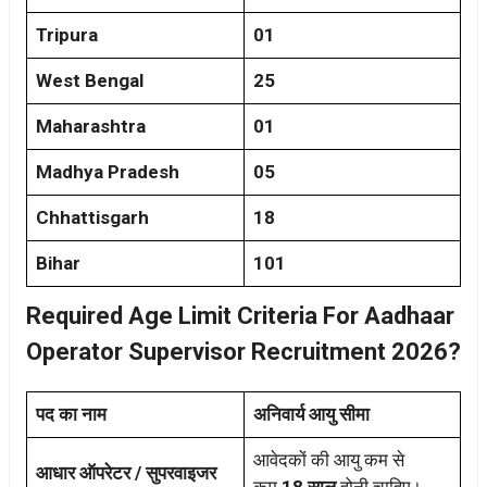
Tripura
01
West Bengal
25
Maharashtra
01
Madhya Pradesh
05
Chhattisgarh
18
Bihar
101
Required Age Limit Criteria For Aadhaar
Operator Supervisor Recruitment 2026?
पद का नाम
अनिवार्य आयु सीमा
आवेदकों की आयु कम से
आधार ऑपरेटर / सुपरवाइजर
कम
18 साल
होनी चाहिए।