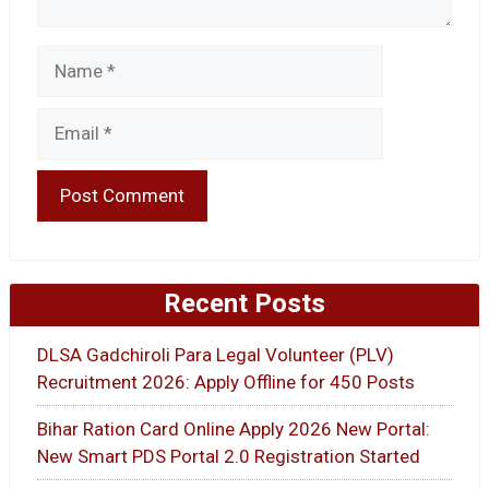
Name
Email
Recent Posts
DLSA Gadchiroli Para Legal Volunteer (PLV)
Recruitment 2026: Apply Offline for 450 Posts
Bihar Ration Card Online Apply 2026 New Portal:
New Smart PDS Portal 2.0 Registration Started