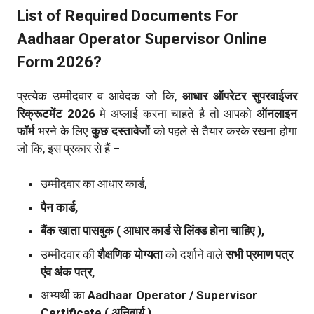
List of Required Documents For
Aadhaar Operator Supervisor Online
Form 2026?
प्रत्येक उम्मीदवार व आवेदक जो कि,
आधार ऑपरेटर सुपरवाईजर
रिक्रूटमेंट 2026
मे अप्लाई करना चाहते है तो आपको
ऑनलाइन
फॉर्म
भरने के लिए
कुछ दस्तावेजों
को पहले से तैयार करके रखना होगा
जो कि, इस प्रकार से हैं –
उम्मीदवार का आधार कार्ड,
पैन कार्ड,
बैंक खाता पासबुक ( आधार कार्ड से लिंक्ड होना चाहिए ),
उम्मीदवार की
शैक्षणिक योग्यता
को दर्शाने वाले
सभी प्रमाण पत्र
एंव अंक पत्र,
अभ्यर्थी का
Aadhaar Operator / Supervisor
Certificate ( अनिवार्य ),