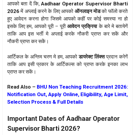
आपको बता दें कि,
Aadhaar Operator Supervisor Bharti
2026
में अप्लाई करने के लिए आपको
ऑनलाइन मोड
को फॉलो करते
हुए आवेदन करना होगा जिसमे आपको कहीं पर कोई समस्या ना हो
इसके लिए हम, आपको पूरी – पूरी
आवेदन प्रक्रिया
के बारे मे बतायेगें
ताकि आप इस भर्ती मे अप्लाई करके नौकरी प्राप्त कर सकें और
नौकरी प्राप्त कर सकें।
आर्टिकल के अन्तिम चरण मे हम, आपको
डायरेक्ट लिंक्स
प्रदान करेगें
ताकि आप इसी प्रकार के आर्टिकल्स को प्राप्त करके इनका लाभ
प्राप्त कर सकें।
Read Also –
BHU Non Teaching Recruitment 2026:
Notification Out, Apply Online, Eligibility, Age Limit,
Selection Process & Full Details
Important Dates of Aadhaar Operator
Supervisor Bharti 2026?