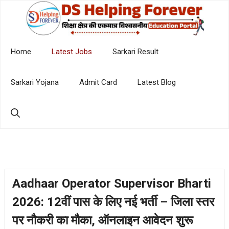
Skip
to
content
Home
Latest Jobs
Sarkari Result
Sarkari Yojana
Admit Card
Latest Blog
Aadhaar Operator Supervisor Bharti
2026: 12वीं पास के लिए नई भर्ती – जिला स्तर
पर नौकरी का मौका, ऑनलाइन आवेदन शुरू