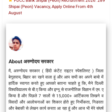
PDCC Bank Shipai (Peon) Recruitment 2026: 289
Shipai (Peon) Vacancy, Apply Online From 4th
August
About अरुणोदय सरकार
मै, अरुणोदय सरकार ( हिंदी कंटेंट राइटर स्पेशलिस्ट ) जिला
बेगूसराय, बिहार का रहने वाला हूं और आप सभी का अपने बायो में
हार्दिक स्वागत करते हुए आपको बताना चाहते हू कि, मैने दिल्ली
विश्वविद्यालय से बी.ए किया और इग्नू से राजनीतिक विज्ञान में एम. ए
किया है और पिछले 7 सालों से 15,000+ आर्टिकल्स लिखने व
विवादों और आलोचनाओं का शिकार होते हुए निर्भीकता, निडरता
और बेबाकी से लेखन कार्य करता आ रहा हूं और आज भी मेरे संघर्ष