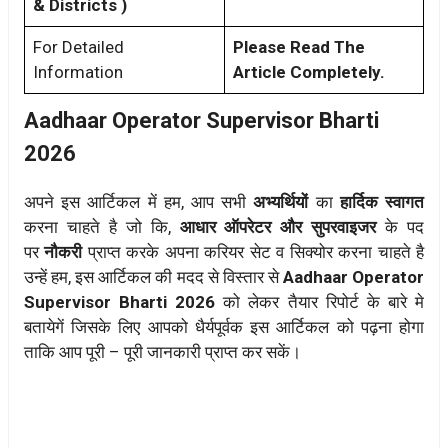
& Districts )
For Detailed
Please Read The
Information
Article Completely.
Aadhaar Operator Supervisor Bharti
2026
अपने इस आर्टिकल में हम, आप सभी
अभ्यर्थियों
का
हार्दिक स्वागत
करना चाहते है जो कि,
आधार ऑपरेटर और सुपरवाइजर
के पद
पर
नौकरी
प्राप्त करके अपना करियर सेट व सिक्योर करना चाहते है
उन्हें हम, इस आर्टिकल की मदद से विस्तार से
Aadhaar Operator
Supervisor Bharti 2026
को लेकर तैयार रिपोर्ट के बारे मे
बतायेगें जिसके लिए आपको धैर्यपूर्वक इस आर्टिकल को पढ़ना होगा
ताकि आप पूरी – पूरी जानकारी प्राप्त कर सकें।