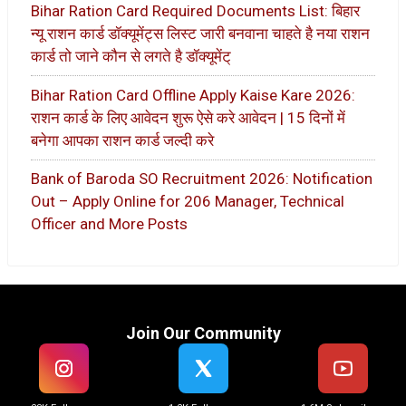
Bihar Ration Card Required Documents List: बिहार
न्यू राशन कार्ड डॉक्यूमेंट्स लिस्ट जारी बनवाना चाहते है नया राशन
कार्ड तो जाने कौन से लगते है डॉक्यूमेंट्
Bihar Ration Card Offline Apply Kaise Kare 2026:
राशन कार्ड के लिए आवेदन शुरू ऐसे करे आवेदन | 15 दिनों में
बनेगा आपका राशन कार्ड जल्दी करे
Bank of Baroda SO Recruitment 2026: Notification
Out – Apply Online for 206 Manager, Technical
Officer and More Posts
Join Our Community