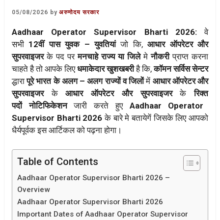
05/08/2026
by
अरुणोदय सरकार
Aadhaar Operator Supervisor Bharti 2026:
वे
सभी
12वीं पास
युवक – युवतियां
जो कि,
आधार ऑपरेटर और
सुपरवाइजर
के पद पर
मनचाहे राज्य या जिले
मे
नौकरी
प्राप्त करना
चाहते है तो आपके लिए
धमाकेदार
खुशखबरी
है कि,
कॉमन सर्विस सेन्टर
द्धारा
पूरे भारत के अलग – अलग राज्यों व जिलों
में
आधार ऑपरेटर और
सुपरवाइजर
के
आधार ऑपरेटर और सुपरवाइजर
के
रिक्त
पदों
नोटिफिकेशन
जारी करते हुए
Aadhaar Operator
Supervisor Bharti 2026
के बारे मे बतायेगें जिसके लिए आपको
धैर्यपूर्वक इस आर्टिकल को पढ़ना होगा।
Table of Contents
Aadhaar Operator Supervisor Bharti 2026 –
Overview
Aadhaar Operator Supervisor Bharti 2026
Important Dates of Aadhaar Operator Supervisor