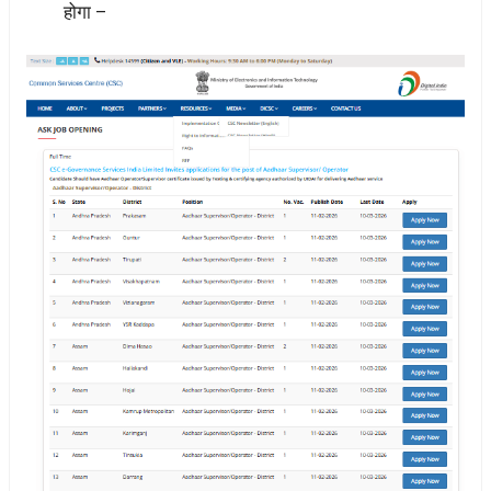
होगा –