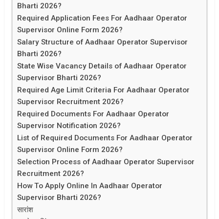
Bharti 2026?
Required Application Fees For Aadhaar Operator
Supervisor Online Form 2026?
Salary Structure of Aadhaar Operator Supervisor
Bharti 2026?
State Wise Vacancy Details of Aadhaar Operator
Supervisor Bharti 2026?
Required Age Limit Criteria For Aadhaar Operator
Supervisor Recruitment 2026?
Required Documents For Aadhaar Operator
Supervisor Notification 2026?
List of Required Documents For Aadhaar Operator
Supervisor Online Form 2026?
Selection Process of Aadhaar Operator Supervisor
Recruitment 2026?
How To Apply Online In Aadhaar Operator
Supervisor Bharti 2026?
सारांश