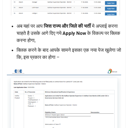
अब यहां पर आप
जिस राज्य और जिले की भर्ती
मे अप्लाई करना
चाहते है उसके आगे दिए गये
Apply Now
के विकल्प पर क्लिक
करना होगा,
क्लिक करने के बाद आपके सामने इसका एक नया पेज खुलेगा जो
कि, इस प्रकार का होगा –