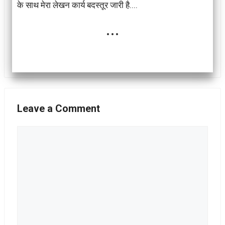
के साथ मेरा लेखन कार्य बदस्तूर जारी है....
...
Leave a Comment
Comment