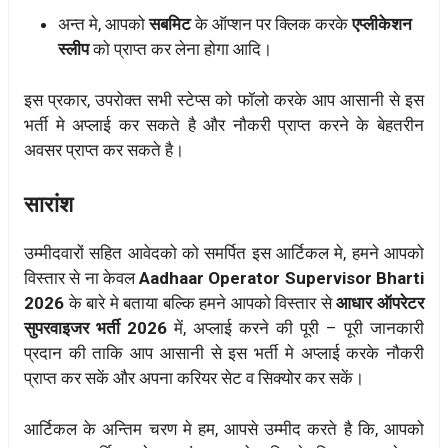
अन्त मे, आपको
सबमिट
के ऑप्शन पर क्लिक करके
एप्लीकेशन
स्लीप
को प्राप्त कर लेना होगा आदि।
इस प्रकार, उपरोक्त सभी स्टेप्स को फॉलो करके आप आसानी से इस
भर्ती मे अप्लाई कर सकते है और नौकरी प्राप्त करने के बेहतरीन
अवसर प्राप्त कर सकते है।
सारांश
उम्मीदवारों सहित आवेदको को समर्पित इस आर्टिकल मे, हमने आपको
विस्तार से ना केवल
Aadhaar Operator Supervisor Bharti
2026
के बारे मे बताया बल्कि हमने आपको विस्तार से
आधार ऑपरेटर
सुपरवाइजर भर्ती 2026
में, अप्लाई करने की पूरी – पूरी जानकारी
प्रदान की ताकि आप आसानी से इस भर्ती मे अप्लाई करके नौकरी
प्राप्त कर सकें और अपना करियर सेट व सिक्योर कर सकें।
आर्टिकल के अन्तिम चरण मे हम, आपसे उम्मीद करते है कि, आपको