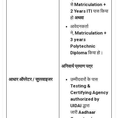
से
Matriculation +
2 Years ITI
पास किया
हो
अथवा
आवेदनकर्ता
ने,
Matriculation +
3 years
Polytechnic
Diploma
किया हो।
अनिवार्य प्रमाण पत्र
आधार ऑपरेटर / सुपरवाइजर
उम्मीदवारों के पास
Testing &
Certifying Agency
authorized by
UIDAI
द्धारा
जारी
Aadhaar