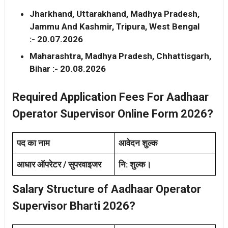
Jharkhand, Uttarakhand, Madhya Pradesh,
Jammu And Kashmir, Tripura, West Bengal
:- 20.07.2026
Maharashtra, Madhya Pradesh, Chhattisgarh,
Bihar :- 20.08.2026
Required Application Fees For Aadhaar
Operator Supervisor Online Form 2026?
पद का नाम
आवेदन शुल्क
आधार ऑपरेटर / सुपरवाइजर
नि: शुल्क।
Salary Structure of Aadhaar Operator
Supervisor Bharti 2026?