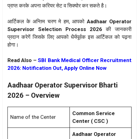
प्राप्त करके अपना करियर सेट व सिक्योर कर सकते है।
आर्टिकल के अन्तिम चरण मे हम, आपको
Aadhaar Operator
Supervisor
Selection Process 2026
की जानकारी
प्रदान करेगें जिसके लिए आपको धैर्यपूर्वक इस आर्टिकल को पढ़ना
होगा।
Read Also –
SBI Bank Medical Officer Recruitment
2026: Notification Out, Apply Online Now
Aadhaar Operator Supervisor Bharti
2026 – Overview
Common Service
Name of the Center
Center ( CSC )
Aadhaar Operator