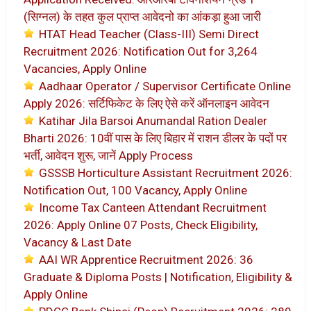
(सिग्नल) के तहत कुल प्राप्त आवेदनो का आंकड़ा हुआ जारी
HTAT Head Teacher (Class-III) Semi Direct
Recruitment 2026: Notification Out for 3,264
Vacancies, Apply Online
Aadhaar Operator / Supervisor Certificate Online
Apply 2026: सर्टिफिकेट के लिए ऐसे करें ऑनलाइन आवेदन
Katihar Jila Barsoi Anumandal Ration Dealer
Bharti 2026: 10वीं पास के लिए बिहार में राशन डीलर के पदों पर
भर्ती, आवेदन शुरू, जानें Apply Process
GSSSB Horticulture Assistant Recruitment 2026:
Notification Out, 100 Vacancy, Apply Online
Income Tax Canteen Attendant Recruitment
2026: Apply Online 07 Posts, Check Eligibility,
Vacancy & Last Date
AAI WR Apprentice Recruitment 2026: 36
Graduate & Diploma Posts | Notification, Eligibility &
Apply Online