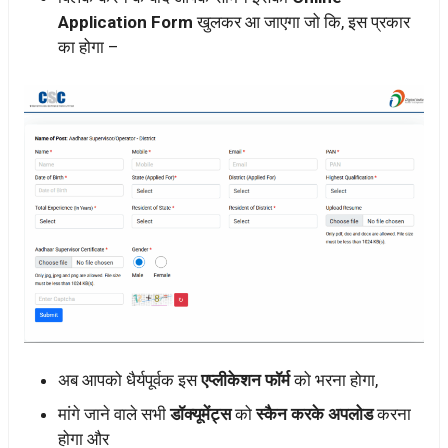
Application Form
खुलकर आ जाएगा जो कि, इस प्रकार
का होगा –
अब आपको धैर्यपूर्वक इस
एप्लीकेशन फॉर्म
को भरना होगा,
मांगे जाने वाले सभी
डॉक्यूमेंट्स
को
स्कैन करके अपलोड
करना
होगा और