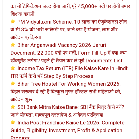
का नोटिफिकेशन जल्द होगा जारी, पूरे 45,000+ पदों पर होगी बम्पर
शिक्षक बहाली
PM Vidyalaxmi Scheme: 10 लाख का ऐजुकेशनल लोन
वो भी 3% की भारी सब्सिडी पर, जाने क्या है योजना, लाभ और
आवेदन प्रक्रिया
Bihar Anganwadi Vacancy 2026 Jaruri
Document: 22,000 पदों पर भर्ती, Form Fill-Up में क्या-क्या
डॉक्यूमेंट लगेगा? पहले ही तैयार कर लें पूरी Documents List
Income Tax Return (ITR) File Kaise Kare In Hindi:
ITR फॉर्म कैसे भरें Step By Step Process
Bihar Free Hostel For Working Women 2026:
बिहार सरकार दे रही है बिल्कुल मुफ्त हॉस्टल सभी महिलाओ को,
आवेदन शुरू
SBI Bank Mitra Kaise Bane: SBI बैंक मित्र कैसे बनें?
जाने योग्यता, महत्वपूर्ण दस्तावेज & आवेदन प्रक्रिया
India Post Franchise Kaise Le 2026: Complete
Guide, Eligibility, Investment, Profit & Application
Process