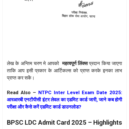
लेख के अन्तिम चरण मे आपको
महत्वपूर्ण लिंक्स
प्रदान किया जाएगा
ताकि आप इसी प्रकार के आर्टिकल्स को प्राप्त करके इनका लाभ
प्राप्त कर सकें।
Read Also –
NTPC Inter Level Exam Date 2025:
आरआरबी एनटीपीसी इंटर लेवल का एडमिट कार्ड जारी, जाने कब होगी
परीक्षा और कैसे करें एडमिट कार्ड डाउनलोड?
BPSC LDC Admit Card 2025 – Highlights