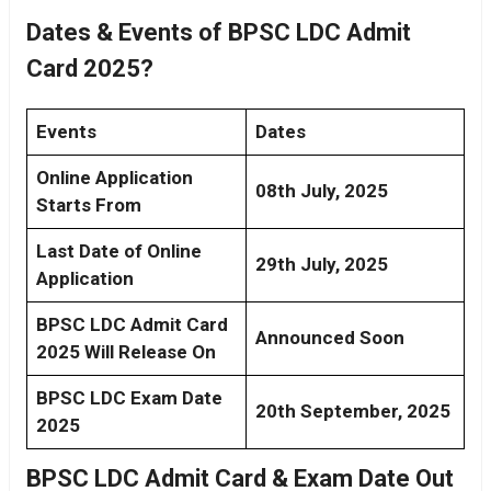
Dates & Events of BPSC LDC Admit
Card 2025?
Events
Dates
Online Application
08th July, 2025
Starts From
Last Date of Online
29th July, 2025
Application
BPSC LDC Admit Card
Announced Soon
2025 Will Release On
BPSC LDC Exam Date
20th September, 2025
2025
BPSC LDC Admit Card & Exam Date Out