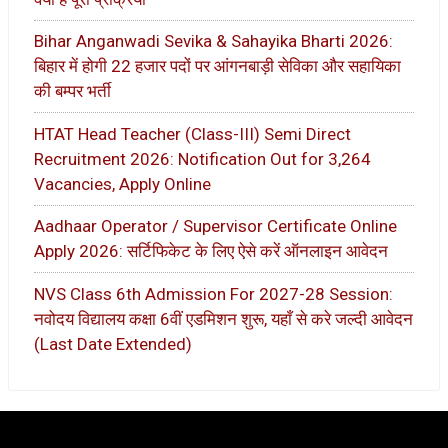
Bihar Anganwadi Sevika & Sahayika Bharti 2026:
बिहार में होगी 22 हजार पदों पर आंगनबाड़ी सेविका और सहायिका
की बम्पर भर्ती
HTAT Head Teacher (Class-III) Semi Direct
Recruitment 2026: Notification Out for 3,264
Vacancies, Apply Online
Aadhaar Operator / Supervisor Certificate Online
Apply 2026: सर्टिफिकेट के लिए ऐसे करें ऑनलाइन आवेदन
NVS Class 6th Admission For 2027-28 Session:
नवोदय विद्यालय कक्षा 6वीं एडमिशन शुरू, यहाँ से करे जल्दी आवेदन
(Last Date Extended)