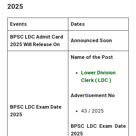
2025
Events
Dates
BPSC LDC Admit Card
Announced Soon
2025 Will Release On
Name of the Post
Lower Division
Clerk ( LDC )
Advertisement No
BPSC LDC Exam Date
43 / 2025
2025
BPSC LDC Exam Date
2025