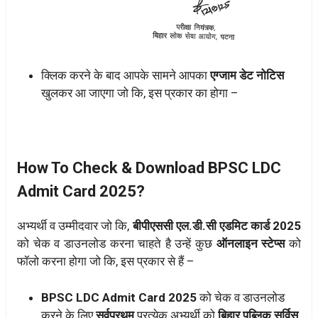
क्लिक करने के बाद आपके सामने आपका
एग्जाम डेट नोटिस
खुलकर आ जाएगा जो कि, इस प्रकार का होगा –
How To Check & Download BPSC LDC
Admit Card 2025?
अभ्यर्थी व उम्मीदवार जो कि,
बीपीएससी एल.डी.सी एडमिट कार्ड 2025
को चेक व डाउनलोड करना चाहते है उन्हें कुछ
ऑनलाइन स्टेप्स
को
फॉलो करना होगा जो कि, इस प्रकार से हैं –
BPSC LDC Admit Card 2025
को चेक व डाउनलोड
करने के लिए
सर्वप्रथम
प्रत्येक अभ्यर्थी को
बिहार पब्लिक सर्विस