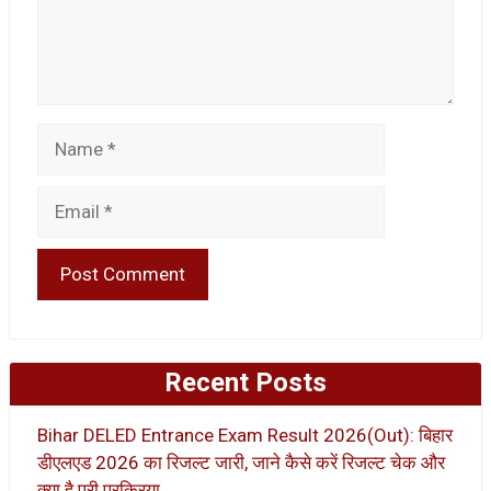
Name
Email
Recent Posts
Bihar DELED Entrance Exam Result 2026(Out): बिहार
डीएलएड 2026 का रिजल्ट जारी, जाने कैसे करें रिजल्ट चेक और
क्या है पूरी प्रक्रिया