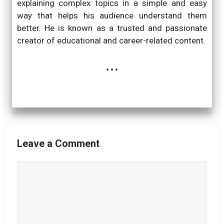
explaining complex topics in a simple and easy
way that helps his audience understand them
better. He is known as a trusted and passionate
creator of educational and career-related content.
...
Leave a Comment
Comment