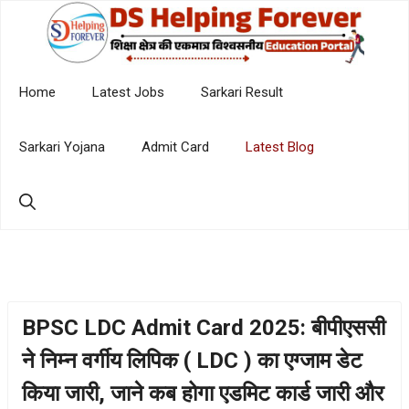
Skip
to
content
Home
Latest Jobs
Sarkari Result
Sarkari Yojana
Admit Card
Latest Blog
BPSC LDC Admit Card 2025: बीपीएससी
ने निम्न वर्गीय लिपिक ( LDC ) का एग्जाम डेट
किया जारी, जाने कब होगा एडमिट कार्ड जारी और