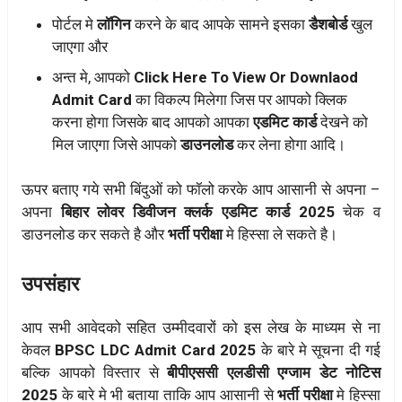
पोर्टल मे
लॉगिन
करने के बाद आपके सामने इसका
डैशबोर्ड
खुल
जाएगा और
अन्त मे, आपको
Click Here To View Or Downlaod
Admit Card
का विकल्प मिलेगा जिस पर आपको क्लिक
करना होगा जिसके बाद आपको आपका
एडमिट कार्ड
देखने को
मिल जाएगा जिसे आपको
डाउनलोड
कर लेना होगा आदि।
ऊपर बताए गये सभी बिंदुओं को फॉलो करके आप आसानी से अपना –
अपना
बिहार लोवर डिवीजन क्लर्क
एडमिट कार्ड 2025
चेक व
डाउनलोड कर सकते है और
भर्ती परीक्षा
मे हिस्सा ले सकते है।
उपसंहार
आप सभी आवेदको सहित उम्मीदवारों को इस लेख के माध्यम से ना
केवल
BPSC LDC Admit Card 2025
के बारे मे सूचना दी गई
बल्कि आपको विस्तार से
बीपीएससी एलडीसी एग्जाम डेट नोटिस
2025
के बारे मे भी बताया ताकि आप आसानी से
भर्ती परीक्षा
मे हिस्सा