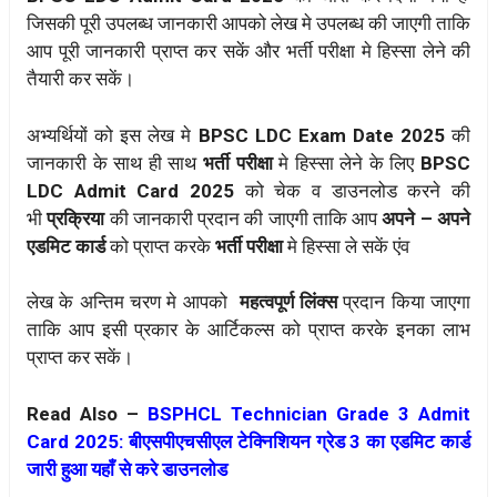
जिसकी पूरी उपलब्ध जानकारी आपको लेख मे उपलब्ध की जाएगी ताकि
आप पूरी जानकारी प्राप्त कर सकें और भर्ती परीक्षा मे हिस्सा लेने की
तैयारी कर सकें।
अभ्यर्थियों को इस लेख मे
BPSC LDC Exam Date 2025
की
जानकारी के साथ ही साथ
भर्ती परीक्षा
मे हिस्सा लेने के लिए
BPSC
LDC Admit Card 2025
को चेक व डाउनलोड करने की
भी
प्रक्रिया
की जानकारी प्रदान की जाएगी ताकि आप
अपने – अपने
एडमिट कार्ड
को प्राप्त करके
भर्ती परीक्षा
मे हिस्सा ले सकें एंव
लेख के अन्तिम चरण मे आपको
महत्वपूर्ण लिंक्स
प्रदान किया जाएगा
ताकि आप इसी प्रकार के आर्टिकल्स को प्राप्त करके इनका लाभ
प्राप्त कर सकें।
Read Also –
BSPHCL Technician Grade 3 Admit
Card 2025: बीएसपीएचसीएल टेक्निशियन ग्रेड 3 का एडमिट कार्ड
जारी हुआ यहाँ से करे डाउनलोड