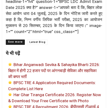
headline-1=”h4″ question-1=”BPSC LDC Admit Exam
Date 2025 क्या है?” answer-1=”आपको बता दें कि, बिहार लोक
सेवा आयोग धारा 04 जुलाई, 2025 के दिन नोटिस जारी करते हुए
कहा है कि, निम्न वर्गीय लिपिक भर्ती परीक्षा, 2025 का आयोजन
मुख्यरुप से 20 सितम्बर, 2025 के दिन किया जाएगा।” image-
1=”” count=”2″ html=”true” css_class=””]
Categories
Latest Blog
ये भी पढ़ें
Bihar Anganwadi Sevika & Sahayika Bharti 2026:
बिहार में होगी 22 हजार पदों पर आंगनबाड़ी सेविका और सहायिका
की बम्पर भर्ती
BPSC TRE 4 Application Required Documents:
Complete List Here
Har Ghar Tiranga Certificate 2026: Register Now
& Download Your Free Certificate with Photo
BPSC TRE 4 Recruitment 2026: बीपीएससी टीआरई 4