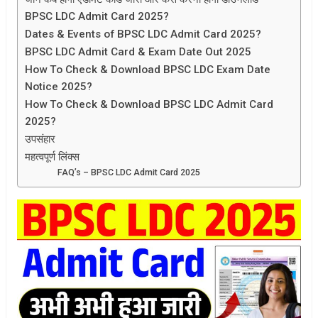
BPSC LDC Admit Card 2025?
Dates & Events of BPSC LDC Admit Card 2025?
BPSC LDC Admit Card & Exam Date Out 2025
How To Check & Download BPSC LDC Exam Date
Notice 2025?
How To Check & Download BPSC LDC Admit Card
2025?
उपसंहार
महत्वपूर्ण लिंक्स
FAQ’s – BPSC LDC Admit Card 2025