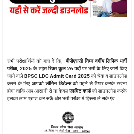
सभी परीक्षार्थियों को बता दें कि,
बीपीएससी निम्न वर्गीय लिपिक भर्ती
परीक्षा, 2025
के तहत
रिक्त कुल 26 पदों
पर भर्ती के लिए जारी किए
जाने वाले
BPSC LDC Admit Card 2025
को चेक व डाउनलोड
करने के लिए आपको
लॉगिन डिटेल्स
को पहले से तैयार करके रखना
होगा ताकि आप आसानी से ना केवल
एडमिट कार्ड
को डाउनलोड करके
इसका लाभ प्राप्त कर सकें और भर्ती परीक्षा मे हिस्सा ले सकें एंव