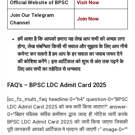
Official Website of BPSC
Visit Now
Join Our Telegram
Join Now
Channel
हमें आशा है कि आपको हमारा यह लेख आप सभी को अच्छा लगा
होगा, लेख संबन्धित किसी भी सवाल और सुझाव के लिए आप नीचे
कमेन्ट कर सकते है हम आप के हर सवाल का जवाब जरूर देने
की कोशिश करेंगे। इस आर्टिकल को शुरू से अंत तक पढ़ने के
लिए आप सभी का तहेदिल से धन्यवाद
FAQ’s –
BPSC LDC Admit Card 2025
[sc_fs_multi_faq headline-0=”h4″ question-0=”BPSC
LDC Admit Card 2025 को कब जारी किया जाएगा?” answer-
0=”बिहार पब्लिक सर्विस कमीशन द्धारा जल्द ही नोटिस जारी करके
BPSC LDC Admit Card 2025 को जारी किया जाएगा जिसकी
पूरी जानकारी आपको आर्टिकल मे प्रदान की जाएगी।” image-0=””