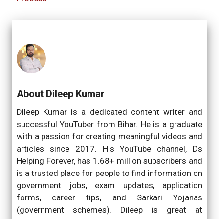
About Dileep Kumar
Dileep Kumar is a dedicated content writer and
successful YouTuber from Bihar. He is a graduate
with a passion for creating meaningful videos and
articles since 2017. His YouTube channel, Ds
Helping Forever, has 1.68+ million subscribers and
is a trusted place for people to find information on
government jobs, exam updates, application
forms, career tips, and Sarkari Yojanas
(government schemes). Dileep is great at