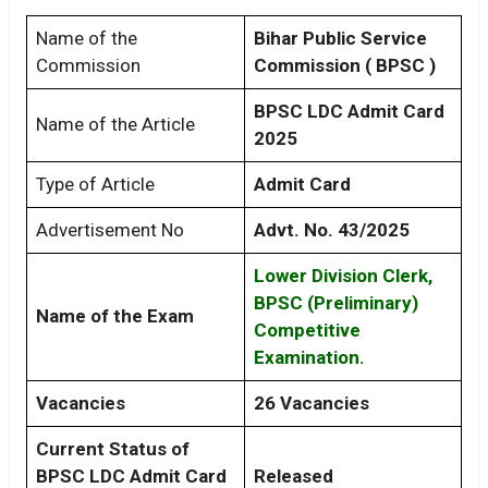
Name of the
Bihar Public Service
Commission
Commission ( BPSC )
BPSC LDC Admit Card
Name of the Article
2025
Type of Article
Admit Card
Advertisement No
Advt. No. 43/2025
Lower Division Clerk,
BPSC (Preliminary)
Name of the Exam
Competitive
Examination.
Vacancies
26 Vacancies
Current Status of
BPSC LDC Admit Card
Released