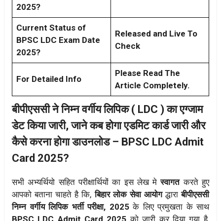
2025?
Current Status of
Released and Live To
BPSC LDC Exam Date
Check
2025?
Please Read The
For Detailed Info
Article Completely.
बीपीएससी ने निम्न वर्गीय लिपिक ( LDC ) का एग्जाम
डेट किया जारी, जाने कब होगा एडमिट कार्ड जारी और
कैसे करना होगा डाउनलोड – BPSC LDC Admit
Card 2025?
सभी अभ्यर्थियो सहित परीक्षार्थियों का इस लेख मे
स्वागत
करते हुए
आपको बताना चाहते है कि,
बिहार लोक सेवा आयोग
द्धारा
बीपीएससी
निम्न वर्गीय लिपिक भर्ती परीक्षा, 2025
के लिए प्रमुखता के साथ
BPSC LDC Admit Card 2025
को जारी कर दिया गया है