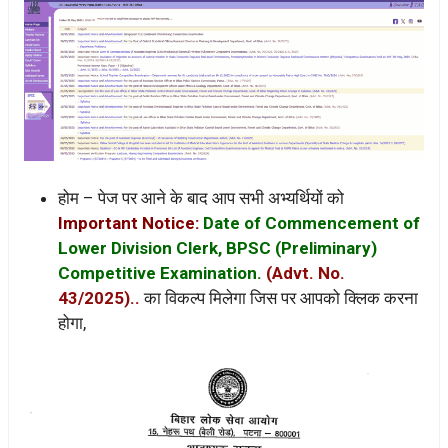
होम – पेज पर आने के बाद आप सभी अभ्यर्थियों को
Important Notice:
Date of Commencement of
Lower Division Clerk, BPSC (Preliminary)
Competitive Examination.
(Advt. No.
43/2025)..
का विकल्प मिलेगा जिस पर आपको क्लिक करना
होगा,