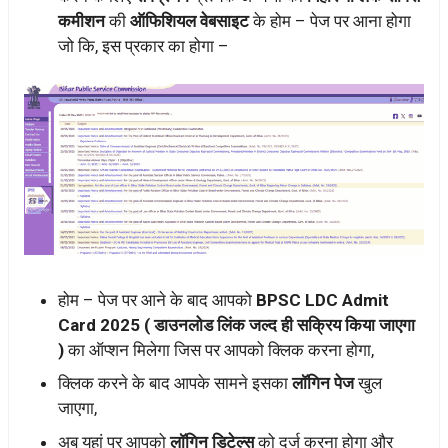
कमीशन
की
ऑफिशियल वेबसाइट
के होम – पेज पर आना होगा
जो कि, इस प्रकार का होगा –
होम – पेज पर आने के बाद आपको
BPSC LDC Admit
Card 2025
( डाउनलोड लिंक जल्द ही सक्रिय किया जाएगा
)
का ऑप्शन मिलेगा जिस पर आपको क्लिक करना होगा,
क्लिक करने के बाद आपके सामने इसका
लॉगिन पेज
खुल
जाएगा,
अब यहां पर आपको
लॉगिन डिटेल्स
को दर्ज करना होगा और