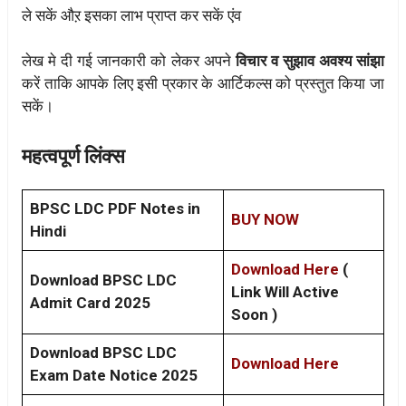
ले सकें औऱ इसका लाभ प्राप्त कर सकें एंव
लेख मे दी गई जानकारी को लेकर अपने
विचार व सुझाव अवश्य सांझा
करें ताकि आपके लिए इसी प्रकार के आर्टिकल्स को प्रस्तुत किया जा
सकें।
महत्वपूर्ण लिंक्स
BPSC LDC PDF Notes in
BUY NOW
Hindi
Download Here
(
Download BPSC LDC
Link Will Active
Admit Card 2025
Soon )
Download BPSC LDC
Download Here
Exam Date Notice 2025