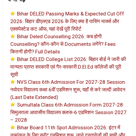
Bihar DELED Passing Marks & Expected Cut Off
2026: बिहार डीएलएड 2026 के लिए क्या है पासिंग मार्क्स और
एक्सपेक्टेड कट ऑफ, यहां देखें पूरी रिपोर्ट
Bihar Deled Counselling 2026: कब होगी
Counselling? कौन-कौन से Documents लगेंगे? Fees
कितनी होगी? Full Details
Bihar DELED College List 2026: बिहार बोर्ड ने जारी की
मान्यता प्राप्त सरकारी एवं गैर-सरकारी D.El.Ed कॉलेजों की पूरी
सूची
NVS Class 6th Admission For 2027-28 Session:
नवोदय विद्यालय कक्षा 6वीं एडमिशन शुरू, यहाँ से करे जल्दी आवेदन
(Last Date Extended)
Sumultala Class 6th Admission Form 2027-28:
सिमुलतला आवासीय विद्यालय क्लास-6 एडमिशन Session 2027
– 2028
Bihar Board 11th Spot Admission 2026: इंटर में
नामांकन के लिए स्पॉट एडमिशन शुरू, जाने दस्तावेजों की सूची और