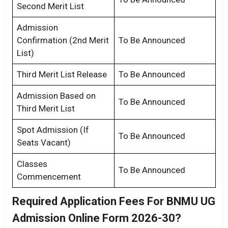
Second Merit List
Admission
Confirmation (2nd Merit
To Be Announced
List)
Third Merit List Release
To Be Announced
Admission Based on
To Be Announced
Third Merit List
Spot Admission (If
To Be Announced
Seats Vacant)
Classes
To Be Announced
Commencement
Required Application Fees For BNMU UG
Admission Online Form 2026-30?