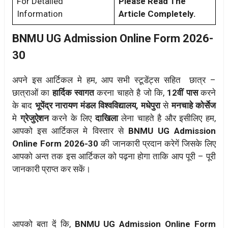
For Detailed
Please Read The
Information
Article Completely.
BNMU UG Admission Online Form 2026-
30
अपने इस आर्टिकल मे हम, आप सभी स्टूडेंट्स सहित छात्र –
छात्राओं का
हार्दिक स्वागत
करना चाहते है जो कि,
12वीं पास
करने
के बाद
भूपेंद्र नारायण मंडल विश्वविद्यालय, मधेपुरा
से
मनचाहे कोर्सेज
मे
ग्रेजुऐशन
करने के लिए
दाखिला
लेना चाहते है और इसीलिए हम,
आपको इस आर्टिकल मे विस्तार से
BNMU UG Admission
Online Form 2026-30
की जानकारी प्रदान करेगें जिसके लिए
आपको अन्त तक इस आर्टिकल को पढ़ना होगा ताकि आप पूरी – पूरी
जानकारी प्राप्त कर सकें।
आपको बता दें कि,
BNMU UG Admission Online Form