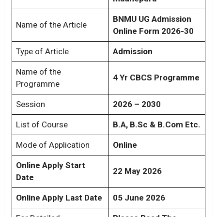
BNMU UG Admission
Name of the Article
Online Form 2026-30
Type of Article
Admission
Name of the
4 Yr CBCS Programme
Programme
Session
2026 – 2030
List of Course
B.A, B.Sc & B.Com Etc.
Mode of Application
Online
Online Apply Start
22 May 2026
Date
Online Apply Last Date
05 June 2026