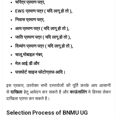
चरित्र प्रमाण पत्र,
EWS प्रमाण पत्र ( यदि लागू हो तो ),
निवास प्रमाण पत्र,
आय प्रमाण पत्र ( यदि लागू हो तो ),
जाति प्रमाण पत्र ( यदि लागू हो तो ),
दिव्यांग प्रमाण पत्र ( यदि लागू हो तो ),
चालू मोबाइल नंबर,
मेल आई.डी और
पासपोर्ट साइज फोटोग्राफ आदि।
इस प्रकार, उपरोक्त सभी दस्तावेजों की पूर्ति करके आप आसानी
से
दाखिला
हेतु आवेदन कर सकते है और
काऊंसलिंग
मे हिस्सा लेकर
दाखिला प्राप्त कर सकते है।
Selection Process of BNMU UG