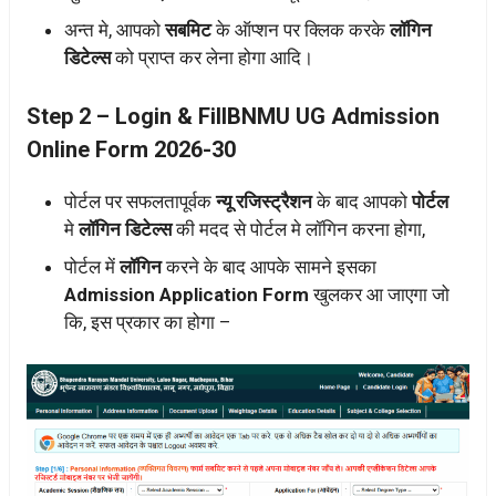
अन्त मे, आपको
सबमिट
के ऑप्शन पर क्लिक करके
लॉगिन
डिटेल्स
को प्राप्त कर लेना होगा आदि।
Step 2 – Login & FillBNMU UG Admission
Online Form 2026-30
पोर्टल पर सफलतापूर्वक
न्यू रजिस्ट्रैशन
के बाद आपको
पोर्टल
मे
लॉगिन डिटेल्स
की मदद से पोर्टल मे लॉगिन करना होगा,
पोर्टल में
लॉगिन
करने के बाद आपके सामने इसका
Admission Application Form
खुलकर आ जाएगा जो
कि, इस प्रकार का होगा –