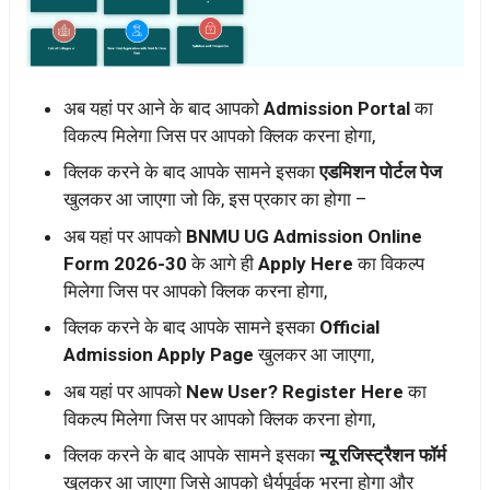
अब यहां पर आने के बाद आपको
Admission Portal
का
विकल्प मिलेगा जिस पर आपको क्लिक करना होगा,
क्लिक करने के बाद आपके सामने इसका
एडमिशन पोर्टल पेज
खुलकर आ जाएगा जो कि, इस प्रकार का होगा –
अब यहां पर आपको
BNMU UG Admission Online
Form 2026-30
के आगे ही
Apply Here
का विकल्प
मिलेगा जिस पर आपको क्लिक करना होगा,
क्लिक करने के बाद आपके सामने इसका
Official
Admission Apply Page
खुलकर आ जाएगा,
अब यहां पर आपको
New User? Register Here
का
विकल्प मिलेगा जिस पर आपको क्लिक करना होगा,
क्लिक करने के बाद आपके सामने इसका
न्यू रजिस्ट्रैशन फॉर्म
खुलकर आ जाएगा जिसे आपको धैर्यपूर्वक भरना होगा और