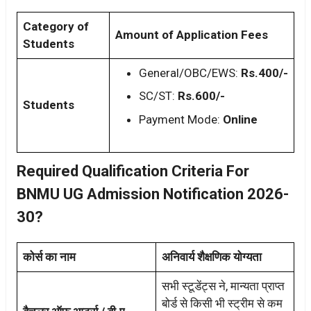
Category of
Amount of Application Fees
Students
General/OBC/EWS:
Rs.400/-
SC/ST:
Rs.600/-
Students
Payment Mode:
Online
Required Qualification Criteria For
BNMU UG Admission Notification 2026-
30?
कोर्स का नाम
अनिवार्य शैक्षणिक योग्यता
सभी स्टूडेंट्स ने, मान्यता प्राप्त
बोर्ड से किसी भी स्ट्रीम से कम