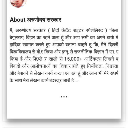
About अरुणोदय सरकार
मै, अरुणोदय सरकार ( हिंदी कंटेंट राइटर स्पेशलिस्ट ) जिला
बेगूसराय, बिहार का रहने वाला हूं और आप सभी का अपने बायो में
हार्दिक स्वागत करते हुए आपको बताना चाहते हू कि, मैने दिल्ली
विश्वविद्यालय से बी.ए किया और इग्नू से राजनीतिक विज्ञान में एम. ए
किया है और पिछले 7 सालों से 15,000+ आर्टिकल्स लिखने व
विवादों और आलोचनाओं का शिकार होते हुए निर्भीकता, निडरता
और बेबाकी से लेखन कार्य करता आ रहा हूं और आज भी मेरे संघर्ष
के साथ मेरा लेखन कार्य बदस्तूर जारी है....
...