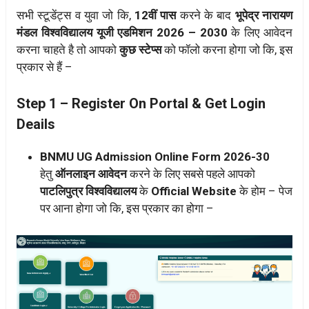
सभी स्टूडेंट्स व युवा जो कि,
12वीं पास
करने के बाद
भूपेद्र नारायण
मंडल
विश्वविद्यालय यूजी एडमिशन 2026 – 2030
के लिए आवेदन
करना चाहते है तो आपको
कुछ स्टेप्स
को फॉलो करना होगा जो कि, इस
प्रकार से हैं –
Step 1 – Register On Portal & Get Login
Deails
BNMU UG Admission Online Form 2026-30
हेतु
ऑनलाइन आवेदन
करने के लिए सबसे पहले आपको
पाटलिपुत्र विश्वविद्यालय
के
Official Website
के होम – पेज
पर आना होगा जो कि, इस प्रकार का होगा –