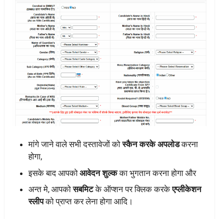
मांगे जाने वाले सभी दस्तावेजों को
स्कैन करके अपलोड
करना
होगा,
इसके बाद आपको
आवेदन शुल्क
का भुगतान करना होगा और
अन्त मे, आपको
सबमिट
के ऑप्शन पर क्लिक करके
एप्लीकेशन
स्लीप
को प्राप्त कर लेना होगा आदि।