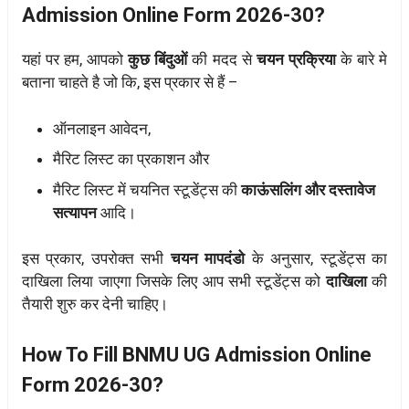
Admission Online Form 2026-30?
यहां पर हम, आपको
कुछ बिंदुओं
की मदद से
चयन प्रक्रिया
के बारे मे
बताना चाहते है जो कि, इस प्रकार से हैं –
ऑनलाइन आवेदन,
मैरिट लिस्ट का प्रकाशन और
मैरिट लिस्ट में चयनित स्टूडेंट्स की
काऊंसलिंग और दस्तावेज
सत्यापन
आदि।
इस प्रकार, उपरोक्त सभी
चयन मापदंडो
के अनुसार, स्टूडेंट्स का
दाखिला लिया जाएगा जिसके लिए आप सभी स्टूडेंट्स को
दाखिला
की
तैयारी शुरु कर देनी चाहिए।
How To Fill BNMU UG Admission Online
Form 2026-30?