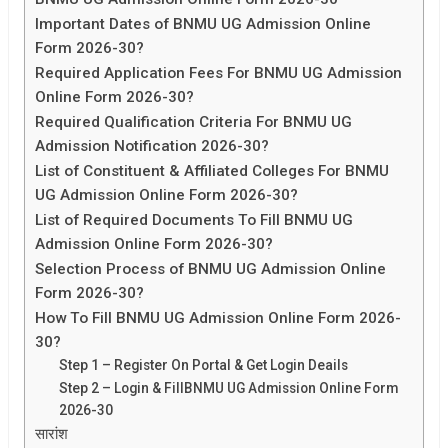
Important Dates of BNMU UG Admission Online
Form 2026-30?
Required Application Fees For BNMU UG Admission
Online Form 2026-30?
Required Qualification Criteria For BNMU UG
Admission Notification 2026-30?
List of Constituent & Affiliated Colleges For BNMU
UG Admission Online Form 2026-30?
List of Required Documents To Fill BNMU UG
Admission Online Form 2026-30?
Selection Process of BNMU UG Admission Online
Form 2026-30?
How To Fill BNMU UG Admission Online Form 2026-
30?
Step 1 – Register On Portal & Get Login Deails
Step 2 – Login & FillBNMU UG Admission Online Form
2026-30
सारांश