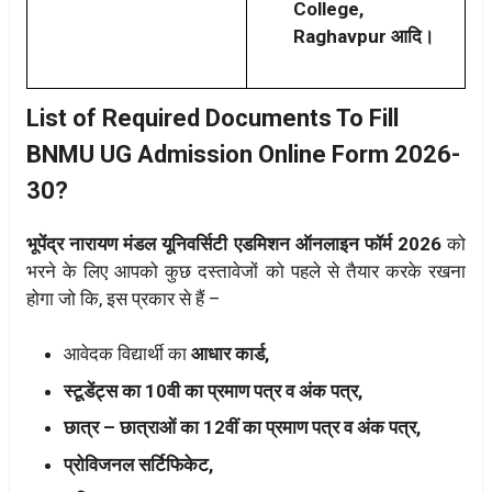
College,
Raghavpur आदि।
List of Required Documents To Fill
BNMU UG Admission Online Form 2026-
30?
भूपेंद्र नारायण मंडल यूनिवर्सिटी एडमिशन ऑनलाइन फॉर्म 2026
को
भरने के लिए आपको कुछ दस्तावेजों को पहले से तैयार करके रखना
होगा जो कि, इस प्रकार से हैं –
आवेदक विद्यार्थी का
आधार कार्ड,
स्टूडेंट्स का 10वी का प्रमाण पत्र व अंक पत्र,
छात्र – छात्राओं का 12वीं का प्रमाण पत्र व अंक पत्र,
प्रोविजनल सर्टिफिकेट,