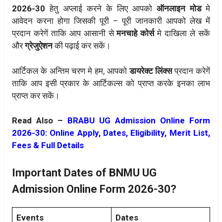
2026-30
हेतु अप्लाई करने के लिए आपको
ऑनलाइन मोड
मे
आवेदन करना होगा जिसकी पूरी – पूरी जानकारी आपको लेख में
प्रदान करेगें ताकि आप आसानी से
मनचाहे कोर्स
मे दाखिला ले सकें
और
ग्रेजुऐशन
की पढ़ाई कर सकें।
आर्टिकल के अन्तिम चरण मे हम, आपको
डायरेक्ट लिंक्स
प्रदान करेगें
ताकि आप इसी प्रकार के आर्टिकल्स को प्राप्त करके इनका लाभ
प्राप्त कर सकें।
Read Also –
BRABU UG Admission Online Form
2026-30: Online Apply, Dates, Eligibility, Merit List,
Fees & Full Details
Important Dates of BNMU UG
Admission Online Form 2026-30?
Events
Dates