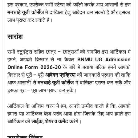
इस प्रकार, उपरोक्त सभी स्टेप्स को फॉलो करके आप आसानी से इस
मनचाहे यूजी कोर्सेज
मे दाखिला हेतु आवेदन कर सकते है और इसका
लाभ प्राप्त कर सकते है।
सारांश
सभी स्टूडेंट्स सहित छात्र – छात्राओं को समर्पित इस आर्टिकल मे
हमने, आपको विस्तार से ना केवल
BNMU UG Admission
Online Form 2026-30
के बारे मे बताया बल्कि हमने आपको
विस्तार से पूरी – पूरी
आवेदन प्रक्रिया
की जानकारी प्रदान की ताकि
आफ आसानी से
मनचाहे यूजी कोर्सेज
मे दाखिला प्राप्त कर सकें और
इसका पूरा – पूरा लाभ प्राप्त कर सकें।
आर्टिकल के अन्तिम चरण मे हम, आपसे उम्मीद करते है कि, आपको
हमारा यह आर्टिकल बेहद पसंद आया होगा जिसके लिए आप हमारे इस
आर्टिकल को
लाईक, शेयर व कमेंट
करेगें।