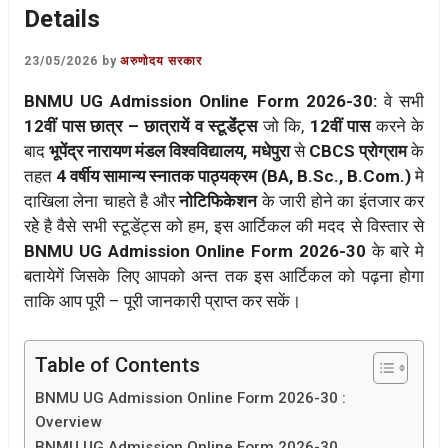
Details
23/05/2026
by
अरुणोदय सरकार
BNMU UG Admission Online Form 2026-30:
वे सभी
12वीं पास छात्र – छात्रायें व स्टूडेंंट्स
जो कि,
12वीं पास
करने के
बाद
भूपेंद्र नारायण मंडल विश्वविद्यालय, मधेपुरा
से
CBCS प्रोग्राम
के
तहत
4 वर्षीय सामान्य स्नातक पाठ्यक्रम (BA, B.Sc., B.Com.)
मे
दाखिला लेना चाहते है और
नोटिफिकेशन
के जारी होने का इंतजार कर
रहेे है वैसे सभी स्टूडेंट्स को हम, इस आर्टिकल की मदद से विस्तार से
BNMU UG Admission Online Form 2026-30
के बारे मे
बतायेगें जिसके लिए आपको अन्त तक इस आर्टिकल को पढ़ना होगा
ताकि आप पूरी – पूरी जानकारी प्राप्त कर सकें।
Table of Contents
BNMU UG Admission Online Form 2026-30 :
Overview
BNMU UG Admission Online Form 2026-30