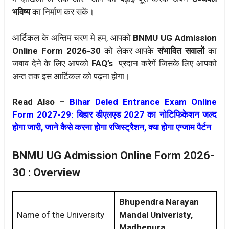
भविष्य
का निर्माण कर सकें।
आर्टिकल के अन्तिम चरण मे हम, आपको
BNMU UG Admission
Online Form 2026-30
को लेकर आपके
संभावित सवालों
का
जबाव देने के लिए आपको
FAQ’s
प्रदान करेगें जिसके लिए आपको
अन्त तक इस आर्टिकल को पढ़ना होगा।
Read Also –
Bihar Deled Entrance Exam Online
Form 2027-29: बिहार डीएलएड 2027 का नोटिफिकेशन जल्द
होगा जारी, जाने कैसे करना होगा रजिस्ट्रैशन, क्या होगा एग्जाम पैर्टन
BNMU UG Admission Online Form 2026-
30 : Overview
Bhupendra Narayan
Name of the University
Mandal Univeristy,
Madhepura