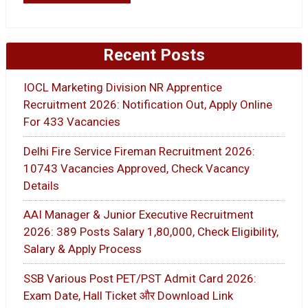
Recent Posts
IOCL Marketing Division NR Apprentice
Recruitment 2026: Notification Out, Apply Online
For 433 Vacancies
Delhi Fire Service Fireman Recruitment 2026:
10743 Vacancies Approved, Check Vacancy
Details
AAI Manager & Junior Executive Recruitment
2026: 389 Posts Salary 1,80,000, Check Eligibility,
Salary & Apply Process
SSB Various Post PET/PST Admit Card 2026:
Exam Date, Hall Ticket और Download Link