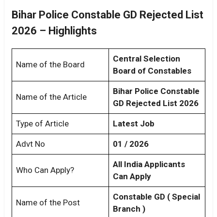
Bihar Police Constable GD Rejected List
2026 – Highlights
Central Selection
Name of the Board
Board of Constables
Bihar Police Constable
Name of the Article
GD Rejected List 2026
Type of Article
Latest Job
Advt No
01 / 2026
All India Applicants
Who Can Apply?
Can Apply
Constable GD ( Special
Name of the Post
Branch )