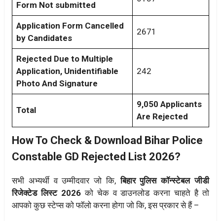
Form Not submitted
Application Form Cancelled
2671
by Candidates
Rejected Due to Multiple
Application, Unidentifiable
242
Photo And Signature
9,050 Applicants
Total
Are Rejected
How To Check & Download Bihar Police
Constable GD Rejected List 2026?
सभी अभ्यर्थी व उम्मीदवार जो कि,
बिहार पुलिस कॉन्स्टेबल जीडी
रिजेक्टेड लिस्ट 2026
को चेक व डाउनलोड करना चाहते है तो
आपको कुछ स्टेप्स को फॉलो करना होगा जो कि, इस प्रकार से हैं –