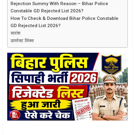
Rejection Summy With Reason – Bihar Police
Constable GD Rejected List 2026?
How To Check & Download Bihar Police Constable
GD Rejected List 2026?
सारांश
डायरेक्ट लिंक्स