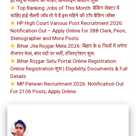
इंटरव्यू से नौकरी का मौका, ऑनलाइन आवेदन शुरू
Top Banking Jobs of This Month: बैकिंग सेक्टर में
चाहिए हाई सैलरी जॉब तो ये है इस महिने की टॉप बैकिंग जॉब्स
HP High Court Various Post Recruitment 2026:
Notification Out – Apply Online for 388 Clerk, Peon,
Stenographer and More Posts
Bihar Jila Rojgar Mela 2026: बिहार के 6 जिलों में लगेगा
रोजगार मेला, बंपर पदों पर भर्ती, रजिस्ट्रेशन शुरू
Bihar Rojgar Setu Portal Online Registration:
Online Registration शुरू | Eligibility, Documents & Full
Details
MP Patwari Recruitment 2026: Notification Out
For 2106 Posts, Apply Online