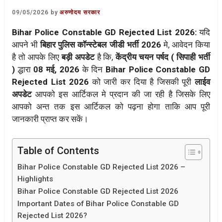
09/05/2026
by
अरुणोदय सरकार
Bihar Police Constable GD Rejected List 2026:
यदि
आपने भी
बिहार पुलिस कॉन्स्टेबल जीडी भर्ती 2026
मे, आवेदन किया
है तो आपके लिए
बड़ी अपडेट
है कि,
केंद्रीय चयन पर्षद ( सिपाही भर्ती
)
द्धारा
08 मई, 2026
के दिन
Bihar Police Constable GD
Rejected List 2026
को जारी कर दिया है जिसकी पूरी
लाईव
अपडेट
आपको इस आर्टिकल मे प्रदान की जा रही है जिसके लिए
आपको अन्त तक इस आर्टिकल को पढ़ना होगा ताकि आप पूरी
जानकारी प्राप्त कर सकें।
Table of Contents
Bihar Police Constable GD Rejected List 2026 –
Highlights
Bihar Police Constable GD Rejected List 2026
Important Dates of Bihar Police Constable GD
Rejected List 2026?