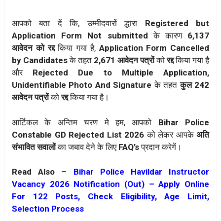
आपको बता दें कि, उम्मीदवारों द्धारा
Registered but
Application Form Not submitted
के कारण
6,137
आवेदन को रद्द
किया गया है,
Application Form Cancelled
by Candidates
के तहत
2,671 आवेदन पत्रों
को
रद्द
किया गया है
और
Rejected Due to Multiple Application,
Unidentifiable Photo And Signature
के तहत
कुल 242
आवेदन पत्रों
को
रद्द
किया गया है।
आर्टिकल के अन्तिम चरण मे हम, आपको
Bihar Police
Constable GD Rejected List 2026
को लेकर आपके
अति
संभावित सवालों
का जबाव देने के लिए
FAQ’s
प्रदान करेगें।
Read Also –
Bihar Police Havildar Instructor
Vacancy 2026 Notification (Out) – Apply Online
For 122 Posts, Check Eligibility, Age Limit,
Selection Process