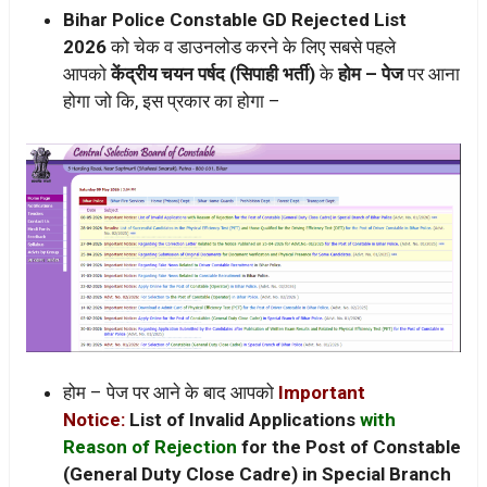
Bihar Police Constable GD Rejected List
2026
को चेक व डाउनलोड करने के लिए सबसे पहले
आपको
केंद्रीय चयन पर्षद (सिपाही भर्ती)
के
होम – पेज
पर आना
होगा जो कि, इस प्रकार का होगा –
होम – पेज पर आने के बाद आपको
Important
Notice:
List of Invalid Applications
with
Reason of Rejection
for the Post of Constable
(General Duty Close Cadre) in Special Branch