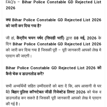
FAQ’s –
Bihar Police Constable GD Rejected List
2026
क्या Bihar Police Constable GD Rejected List 2026
को जारी कर दिया गया है?
जी हां,
केंद्रीय चयन पर्षद (सिपाही भर्ती)
द्धारा
08 मई, 2026
के
दिन
Bihar Police Constable GD Rejected List 2026
को जारी कर दिया गया है जिसकी पूरी – पूरी जानकारी आपको लेख मे
प्रदान की जाएगी।
Bihar Police Constable GD Rejected List 2026 को
कैसे चेक व डाउनलोड करें?
सभी अभ्यर्थियों सहित उम्मीदवारों को बता दें कि, आप आसानी से घर
बैठे
बिहार पुलिस कॉन्स्टेबल जीडी रिजेक्टेड लिस्ट 2026
को चेक व
डाउनलोड कर सकते है जिसकी पूरी जानकारी आपको लेख मे प्रदान
की गई है।