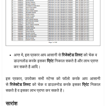
अन्त मे, इस प्रकार आप आसानी से
रिजेक्टेड लिस्ट
को चेक व
डाउनलोड करके इसका
प्रिंट
निकाल सकते है और लाभ प्राप्त
कर सकते है आदि।
इस प्रकार, उपरोक्त सभी स्टेप्स को फॉलो करके आप आसानी
से
रिजेक्टेड लिस्ट
को चेक व डाउलनोड करके इसका
प्रिंट
निकाल
सकते है व इसका लाभ प्राप्त कर सकते है।
सारांश