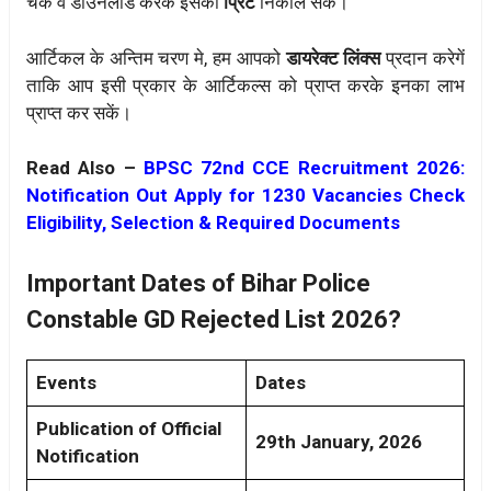
चेक व डाउनलोड करके इसका
प्रिंट
निकाल सकें।
आर्टिकल के अन्तिम चरण मे, हम आपको
डायरेक्ट लिंक्स
प्रदान करेगें
ताकि आप इसी प्रकार के आर्टिकल्स को प्राप्त करके इनका लाभ
प्राप्त कर सकें।
Read Also –
BPSC 72nd CCE Recruitment 2026:
Notification Out Apply for 1230 Vacancies Check
Eligibility, Selection & Required Documents
Important Dates of Bihar Police
Constable GD Rejected List 2026?
Events
Dates
Publication of Official
29th January, 2026
Notification