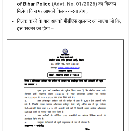
of Bihar Police
(Advt. No. 01/2026)
का विकल्प
मिलेगा जिस पर आपको क्लिक करना होगा,
क्लिक करने के बाद आपको
पीड़ीएफ
खुलकर आ जाएगा जो कि,
इस प्रकार का होगा –