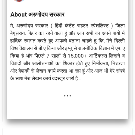
About अरुणोदय सरकार
मै, अरुणोदय सरकार ( हिंदी कंटेंट राइटर स्पेशलिस्ट ) जिला
बेगूसराय, बिहार का रहने वाला हूं और आप सभी का अपने बायो में
हार्दिक स्वागत करते हुए आपको बताना चाहते हू कि, मैने दिल्ली
विश्वविद्यालय से बी.ए किया और इग्नू से राजनीतिक विज्ञान में एम. ए
किया है और पिछले 7 सालों से 15,000+ आर्टिकल्स लिखने व
विवादों और आलोचनाओं का शिकार होते हुए निर्भीकता, निडरता
और बेबाकी से लेखन कार्य करता आ रहा हूं और आज भी मेरे संघर्ष
के साथ मेरा लेखन कार्य बदस्तूर जारी है....
...