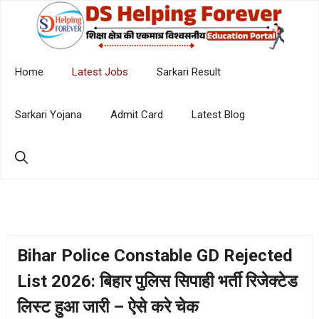
Skip
to
content
Home
Latest Jobs
Sarkari Result
Sarkari Yojana
Admit Card
Latest Blog
Bihar Police Constable GD Rejected
List 2026: बिहार पुलिस सिपाही भर्ती रिजेक्टेड
लिस्ट हुआ जारी – ऐसे करे चेक