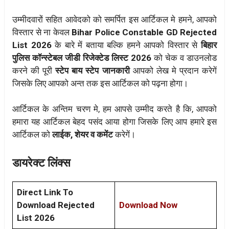
उम्मीदवारों सहित आवेदको को समर्पित इस आर्टिकल मे हमने, आपको
विस्तार से ना केवल
Bihar Police Constable GD Rejected
List 2026
के बारे में बताया बल्कि हमने आपको विस्तार से
बिहार
पुलिस कॉन्स्टेबल जीडी रिजेक्टेड लिस्ट 2026
को चेक व डाउनलोड
करने की पूरी
स्टेप बाय स्टेप जानकारी
आपको लेख मे प्रदान करेगें
जिसके लिए आपको अन्त तक इस आर्टिकल को पढ़ना होगा।
आर्टिकल के अन्तिम चरण मे, हम आपसे उम्मीद करते है कि, आपको
हमारा यह आर्टिकल बेहद पसंद आया होगा जिसके लिए आप हमारे इस
आर्टिकल को
लाईक, शेयर व कमेंट
करेगें।
डायरेक्ट लिंक्स
Direct Link To
Download Rejected
Download Now
List 2026