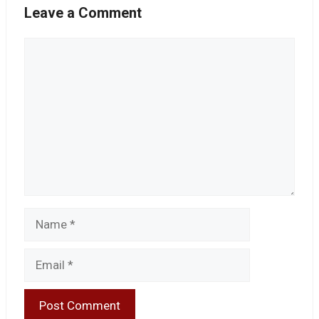
Leave a Comment
Comment
Name
Email