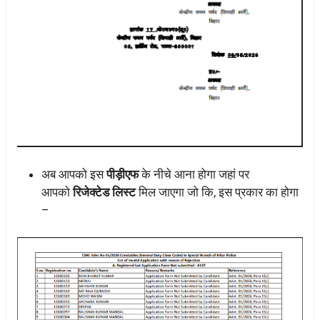
अब आपको इस
पीड़ीएफ
के नीचे आना होगा जहां पर
आपको
रिजेक्टेड लिस्ट
मिल जाएगा जो कि, इस प्रकार का होगा
–