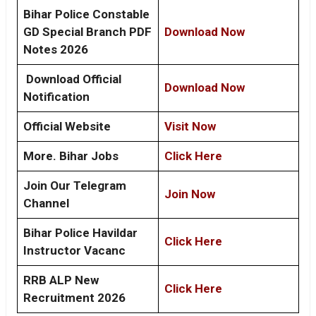
Bihar Police Constable
GD Special Branch PDF
Download Now
Notes 2026
Download Official
Download Now
Notification
Official Website
Visit Now
More. Bihar Jobs
Click Here
Join Our Telegram
Join Now
Channel
Bihar Police Havildar
Click Here
Instructor Vacanc
RRB ALP New
Click Here
Recruitment 2026