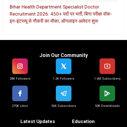
Bihar Health Department Specialist Doctor
Recruitment 2026: 450+ पदों पर भर्ती, बिना परीक्षा वॉक-
इन-इंटरव्यू से नौकरी का मौका, ऑनलाइन आवेदन शुरू
Join Our Community
28K Followers
1.2K Followers
1.6M Subscribers
270K Likes
56K Subscribers
50K Downkloads
Latest Updates
Education