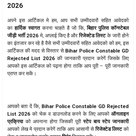
2026
अपने इस आर्टिकल मे हम, आप सभी उम्मीदवारों सहित आवेदको
का
हार्दिक स्वागत
करना चाहते है जो कि,
बिहार पुलिस कॉन्स्टेबल
जीड़ी भर्ती 2026
मे, अप्लाई किए है और
रिजेक्टेड लिस्ट
के जारी होने
का इंतजार कर रहे है वैसे सभी उम्मीदवारों सहित आवेदको को हम, इस
आर्टिकल की मदद से विस्तार से
Bihar Police Constable GD
Rejected List 2026
की जानकारी प्रदान करेगें जिसके लिए
आपको इस आर्टिकल को पढ़ना होगा ताकि आप पूरी – पूरी जानकारी
प्राप्त कर सकें।
आपको बता दें कि,
Bihar Police Constable GD Rejected
List 2026
को चेक व डाउनलोड करने के लिए आपको
ऑनलाइन
प्रक्रिया
को अपनाना होगा जिसकी पूरी
स्टेप बाय स्टेप जानकारी
आपको लेख मे प्रदान करेगें ताकि आप आसानी से
रिजेक्टेड लिस्ट
को