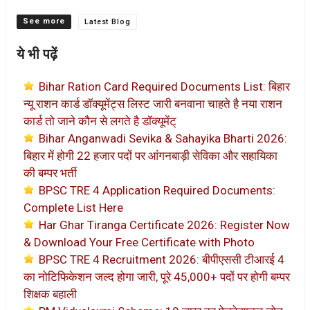
Categories
Latest Blog
ये भी पढ़ें
Bihar Ration Card Required Documents List: बिहार
न्यू राशन कार्ड डॉक्यूमेंट्स लिस्ट जारी बनवाना चाहते है नया राशन
कार्ड तो जाने कौन से लगते है डॉक्यूमेंट्
Bihar Anganwadi Sevika & Sahayika Bharti 2026:
बिहार में होगी 22 हजार पदों पर आंगनबाड़ी सेविका और सहायिका
की बम्पर भर्ती
BPSC TRE 4 Application Required Documents:
Complete List Here
Har Ghar Tiranga Certificate 2026: Register Now
& Download Your Free Certificate with Photo
BPSC TRE 4 Recruitment 2026: बीपीएससी टीआरई 4
का नोटिफिकेशन जल्द होगा जारी, पूरे 45,000+ पदों पर होगी बम्पर
शिक्षक बहाली