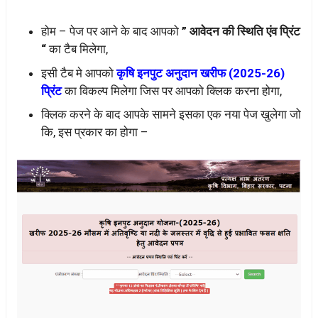
होम – पेज पर आने के बाद आपको
” आवेदन की स्थिति एंव प्रिंट
“
का टैब मिलेगा,
इसी टैब मे आपको
कृषि इनपुट अनुदान खरीफ (2025-26)
प्रिंट
का विकल्प मिलेगा जिस पर आपको क्लिक करना होगा,
क्लिक करने के बाद आपके सामने इसका एक नया पेज खुलेगा जो
कि, इस प्रकार का होगा –