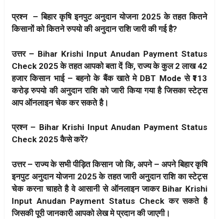
प्रश्न – बिहार कृषि इनपुट अनुदान योजना 2025 के तहत कितने
किसानों को कितने रुपयो की अनुदान राशि जारी की गई है?
उत्तर – Bihar Krishi Input Anudan Payment Status
Check 2025 के तहत आपको बता दें कि, राज्य के कुल 2 लाख 42
हजार किसान भाई – बहनो के बैंक खाते मे DBT Mode से ₹113
करोड़ रुपयो की अनुदान राशि को जारी किया गया है जिसका स्टेट्स
आप ऑनलाइन चेक कर सकते है।
प्रश्न – Bihar Krishi Input Anudan Payment Status
Check 2025 कैसे करें?
उत्तर – राज्य के सभी पीड़ित किसान जो कि, अपने – अपने बिहार कृषि
इनपुट अनुदान योजना 2025 के तहत जारी अनुदान राशि का स्टेट्स
चेक करना चाहते है वे आसानी से ऑनलाइन जाकर Bihar Krishi
Input Anudan Payment Status Check कर सकते है
जिसकी पूरी जानकारी आपको लेख मे प्रदान की जाएगी।