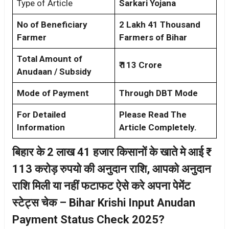
Type of Article
Sarkari Yojana
No of Beneficiary
2 Lakh 41 Thousand
Farmer
Farmers of Bihar
Total Amount of
₹ 113 Crore
Anudaan / Subsidy
Mode of Payment
Through DBT Mode
For Detailed
Please Read The
Information
Article Completely.
बिहार के 2 लाख 41 हजार किसानों के खाते मे आई ₹
113 करोड़ रुपयो की अनुदान राशि, आपको अनुदान
राशि मिली या नहीं फटाफट ऐसे करे अपना पेमेंट
स्टेट्स चेक – Bihar Krishi Input Anudan
Payment Status Check 2025?