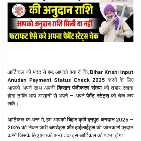
आर्टिकल की मदद से हम, आपको बता दें कि,
Bihar Krishi Input
Anudan Payment Status Check 2025
करने के लिए
आपको अपने साथ अपनी
किसान पंजीकरण संख्या
को तैयार रखना
होगा ताकि आप आसानी से अपने – अपने
पेमेंट स्टेट्स
को चेक कर
सकें।
आर्टिकल के अन्त मे, हम आपको
बिहार कृषि इनपुट अनदान 2025 –
2026
को लेकर जारी
अपडेट्स और हाईलाईट्स
की जानकारी प्रदान
करेगें जिसके लिए आपको अन्त तक इस आर्टिकल को पढ़ना होगा।