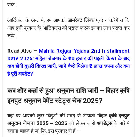
सकें।
आर्टिकल के अन्त मे, हम आपको
डायरेक्ट लिंक्स
प्रदान करेगें ताकि
आप इसी प्रकार के आर्टिकल्स को प्राप्त करके इनका लाभ प्राप्त कर
सकें।
Read Also –
Mahila Rojgar Yojana 2nd Installment
Date 2025: महिला रोजगार के ₹10 हजार की पहली किस्त के बाद
कब होगी दूसरी किस्त जारी, जाने कैसे मिलेगा ₹2 लाख रुपया और क्या
है पूरी अपडेट?
कब और कहां से हुआ अनुदान राशि जारी – बिहार कृषि
इनपुट अनुदान पेमेंट स्टेट्स चेक 2025?
यहां पर आपको कुछ बिंदुओं की मदद से आपको
बिहार कृषि इनपुट
अनुदान योजना 2025 – 2026
को लेकर जारी
अपडेट्स
के बारे मे
बताना चाहते है जो कि, इस प्रकार से हैं –