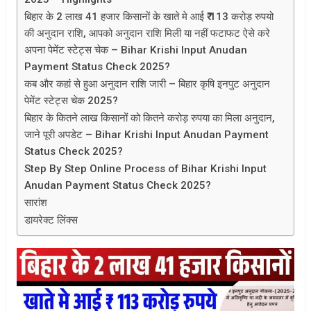
बिहार के 2 लाख 41 हजार किसानों के खाते मे आई ₹ 113 करोड़ रुपयो
की अनुदान राशि, आपको अनुदान राशि मिली या नहीं फटाफट ऐसे करे
अपना पेमेंट स्टेट्स चेक – Bihar Krishi Input Anudan
Payment Status Check 2025?
कब और कहां से हुआ अनुदान राशि जारी – बिहार कृषि इनपुट अनुदान
पेमेंट स्टेट्स चेक 2025?
बिहार के कितने लाख किसानों को कितने करोड़ रुपया का मिला अनुदान,
जाने पूरी अपडेट – Bihar Krishi Input Anudan Payment
Status Check 2025?
Step By Step Online Process of Bihar Krishi Input
Anudan Payment Status Check 2025?
सारांश
डायरेक्ट लिंक्स