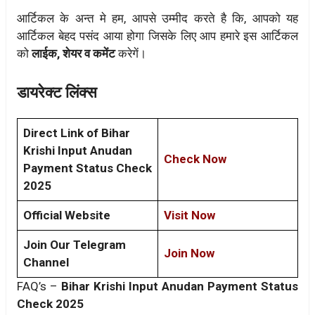
आर्टिकल के अन्त मे हम, आपसे उम्मीद करते है कि, आपको यह
आर्टिकल बेहद पसंद आया होगा जिसके लिए आप हमारे इस आर्टिकल
को
लाईक, शेयर व कमेंट
करेगें।
डायरेक्ट लिंक्स
Direct Link of Bihar
Krishi Input Anudan
Check Now
Payment Status Check
2025
Official Website
Visit Now
Join Our Telegram
Join Now
Channel
FAQ’s –
Bihar Krishi Input Anudan Payment Status
Check 2025