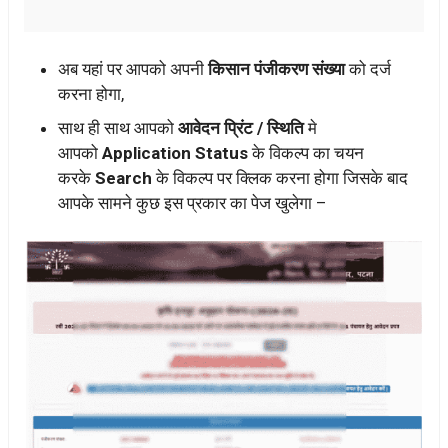
अब यहां पर आपको अपनी
किसान पंजीकरण संख्या
को दर्ज
करना होगा,
साथ ही साथ आपको
आवेदन प्रिंट / स्थिति
मे
आपको
Application Status
के विकल्प का चयन
करके
Search
के विकल्प पर क्लिक करना होगा जिसके बाद
आपके सामने कुछ इस प्रकार का पेज खुलेगा –