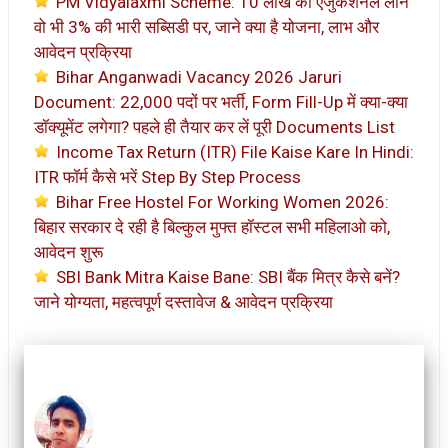
PM Vidyalaxmi Scheme: 10 लाख का ऐजुकेशनल लोन
वो भी 3% की भारी सब्सिडी पर, जाने क्या है योजना, लाभ और
आवेदन प्रक्रिया
Bihar Anganwadi Vacancy 2026 Jaruri
Document: 22,000 पदों पर भर्ती, Form Fill-Up में क्या-क्या
डॉक्यूमेंट लगेगा? पहले ही तैयार कर लें पूरी Documents List
Income Tax Return (ITR) File Kaise Kare In Hindi:
ITR फॉर्म कैसे भरें Step By Step Process
Bihar Free Hostel For Working Women 2026:
बिहार सरकार दे रही है बिल्कुल मुफ्त हॉस्टल सभी महिलाओ को,
आवेदन शुरू
SBI Bank Mitra Kaise Bane: SBI बैंक मित्र कैसे बनें?
जाने योग्यता, महत्वपूर्ण दस्तावेज & आवेदन प्रक्रिया