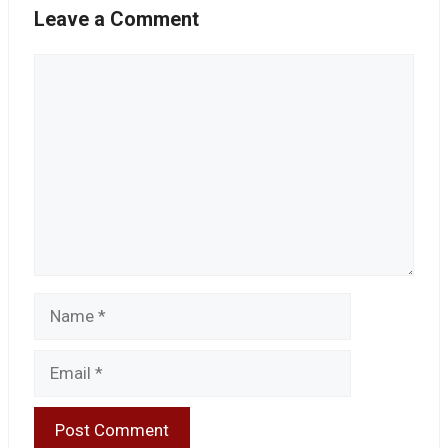
Leave a Comment
Comment
Name
Email