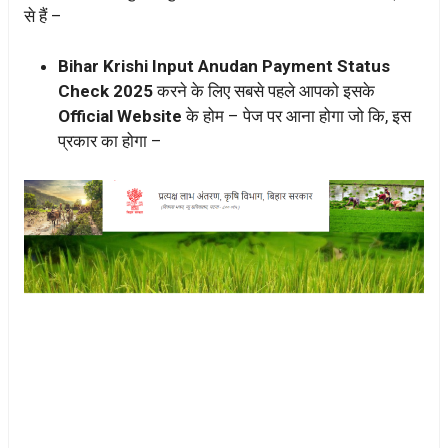
से हैं –
Bihar Krishi Input Anudan Payment Status
Check 2025
करने के लिए सबसे पहले आपको इसके
Official Website
के होम – पेज पर आना होगा जो कि, इस
प्रकार का होगा –