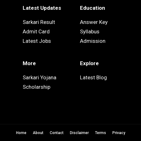
Latest Updates
Education
Sarkari Result
Answer Key
Admit Card
Syllabus
Latest Jobs
Admission
More
Explore
Sarkari Yojana
Latest Blog
Scholarship
Home
About
Contact
Disclaimer
Terms
Privacy