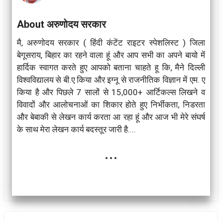
About अरुणोदय सरकार
मै, अरुणोदय सरकार ( हिंदी कंटेंट राइटर स्पेशलिस्ट ) जिला
बेगूसराय, बिहार का रहने वाला हूं और आप सभी का अपने बायो में
हार्दिक स्वागत करते हुए आपको बताना चाहते हू कि, मैने दिल्ली
विश्वविद्यालय से बी.ए किया और इग्नू से राजनीतिक विज्ञान में एम. ए
किया है और पिछले 7 सालों से 15,000+ आर्टिकल्स लिखने व
विवादों और आलोचनाओं का शिकार होते हुए निर्भीकता, निडरता
और बेबाकी से लेखन कार्य करता आ रहा हूं और आज भी मेरे संघर्ष
के साथ मेरा लेखन कार्य बदस्तूर जारी है....
...