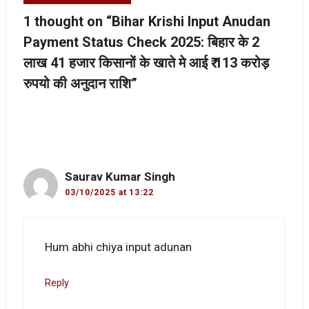
1 thought on “Bihar Krishi Input Anudan
Payment Status Check 2025: बिहार के 2
लाख 41 हजार किसानों के खाते मे आई ₹ 113 करोड़
रुपयो की अनुदान राशि”
Saurav Kumar Singh
03/10/2025 at 13:22
Hum abhi chiya input adunan
Reply