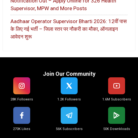
Notification Out – Apply Online for 326 Health
Supervisor, MPW and More Posts
Aadhaar Operator Supervisor Bharti 2026: 12वीं पास
के लिए नई भर्ती – जिला स्तर पर नौकरी का मौका, ऑनलाइन
आवेदन शुरू
Join Our Community
28K Followers
1.2K Followers
1.6M Subscribers
270K Likes
56K Subscribers
50K Downkloads