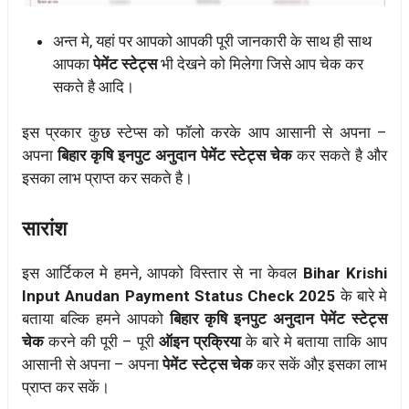
अन्त मे, यहां पर आपको आपकी पूरी जानकारी के साथ ही साथ
आपका
पेमेंट स्टेट्स
भी देखने को मिलेगा जिसे आप चेक कर
सकते है आदि।
इस प्रकार कुछ स्टेप्स को फॉलो करके आप आसानी से अपना –
अपना
बिहार कृषि इनपुट अनुदान पेमेंट स्टेट्स चेक
कर सकते है और
इसका लाभ प्राप्त कर सकते है।
सारांश
इस आर्टिकल मे हमने, आपको विस्तार से ना केवल
Bihar Krishi
Input Anudan Payment Status Check 2025
के बारे मे
बताया बल्कि हमने आपको
बिहार कृषि इनपुट अनुदान पेमेंट स्टेट्स
चेक
करने की पूरी – पूरी
ऑइन प्रक्रिया
के बारे मे बताया ताकि आप
आसानी से अपना – अपना
पेमेंट स्टेट्स चेक
कर सकें औऱ इसका लाभ
प्राप्त कर सकें।