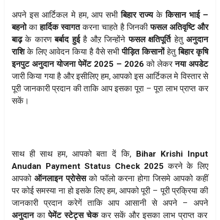
अपने इस आर्टिकल मे हम, आप सभी
बिहार राज्य
के
किसान भाई –
बहनो
का
हार्दिक स्वागत
करना चाहते है जिनकी
फसल अतिवृष्टि और
बाढ़
के कारण
बर्बाद हुई
है औऱ जिन्होंने
फसल क्षतिपूर्ति
हेतु
अनुदान
राशि
के लिए आवेदन किया है वैसे सभी
पीड़ित किसानों
हेतु
बिहार कृषि
इनपुट अनुदान योजना पेमेंट 2025 – 2026
को लेकर
नया अपडेट
जारी किया गया है और इसीलिए हम, आपको इस आर्टिकल मे विस्तार से
पूरी जानकारी प्रदान की ताकि आप इसका पूरा – पूरा लाभ प्राप्त कर
सकें।
साथ ही साथ हम, आपको बता दें कि,
Bihar Krishi Input
Anudan Payment Status Check 2025
करने के लिए
आपको
ऑनलाइन प्रोसेस
को फॉलो करना होगा जिसमे आपको कहीं
पर कोई समस्या ना हो इसके लिए हम, आपको पूरी – पूरी प्रक्रिया की
जानकारी प्रदान करेगें ताकि आप आसानी से अपने – अपने
अनुदान
का
पेमेंट स्टेट्स चेक
कर सकें और इसका लाभ प्राप्त कर