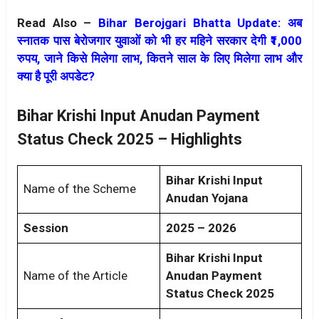
Read Also –
Bihar Berojgari Bhatta Update: अब
स्नातक पास बेरोजगार युवाओं को भी हर महिने सरकार देगी ₹1,000
रुपय, जाने किसे मिलेगा लाभ, कितने साल के लिए मिलेगा लाभ और
क्या है पूरी अपडेट?
Bihar Krishi Input Anudan Payment
Status Check 2025 – Highlights
Bihar Krishi Input
Name of the Scheme
Anudan Yojana
Session
2025 – 2026
Bihar Krishi Input
Name of the Article
Anudan Payment
Status Check 2025