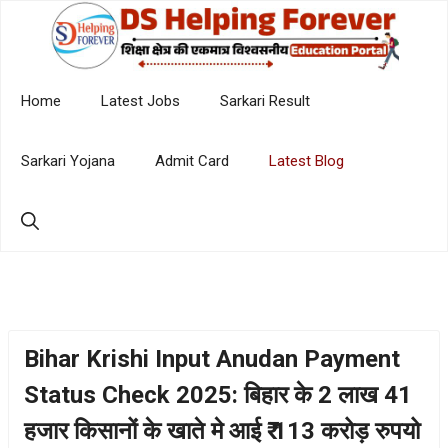
Skip
to
content
Home
Latest Jobs
Sarkari Result
Sarkari Yojana
Admit Card
Latest Blog
Bihar Krishi Input Anudan Payment
Status Check 2025: बिहार के 2 लाख 41
हजार किसानों के खाते मे आई ₹ 113 करोड़ रुपयो