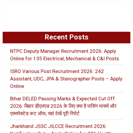
Recent Posts
NTPC Deputy Manager Recruitment 2026: Apply
Online for 135 Electrical, Mechanical & C&I Posts
ISRO Various Post Recruitment 2026: 242
Assistant, UDC, JPA & Stenographer Posts – Apply
Online
Bihar DELED Passing Marks & Expected Cut Off
2026: बिहार डीएलएड 2026 के लिए क्या है पासिंग मार्क्स और
एक्सपेक्टेड कट ऑफ, यहां देखें पूरी रिपोर्ट
Jharkhand JSSC JILCCE Recruitment 2026: