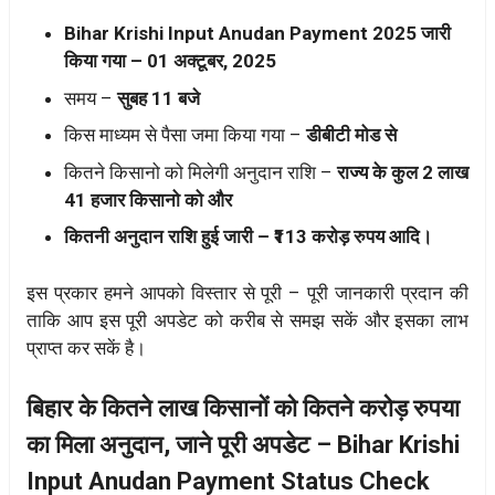
Bihar Krishi Input Anudan Payment 2025 जारी
किया गया – 01 अक्टूबर, 2025
समय –
सुबह 11 बजे
किस माध्यम से पैसा जमा किया गया –
डीबीटी मोड से
कितने किसानो को मिलेगी अनुदान राशि –
राज्य के कुल 2 लाख
41 हजार किसानो को और
कितनी अनुदान राशि हुई जारी – ₹113 करोड़ रुपय आदि।
इस प्रकार हमने आपको विस्तार से पूरी – पूरी जानकारी प्रदान की
ताकि आप इस पूरी अपडेट को करीब से समझ सकें और इसका लाभ
प्राप्त कर सकें है।
बिहार के कितने लाख किसानों को कितने करोड़ रुपया
का मिला अनुदान, जाने पूरी अपडेट – Bihar Krishi
Input Anudan Payment Status Check