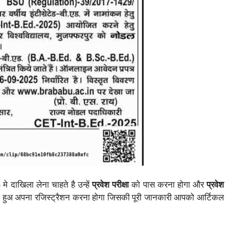
5
मे दाखिला लेना चाहते है उन्हें
प्रवेश परीक्षा
को पास करना होगा और
प्रवेश
 हुअ अपना रजिस्ट्रैशन करना होगा जिसकी पूरी जानकारी आपको आर्टिकल