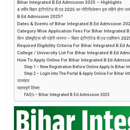
Bihar Integrated B.Ed Admission 2025 – Highlights
4 वर्षीय बिहार इंटीग्रेटेड बी.एड 2025 का नोटिफिकेशन इस महिने होगा जार
B.Ed Admission 2025?
Dates & Events of Bihar Integrated B.Ed Admission 20
Category Wise Application Fees For Bihar Integrated 
किन डॉक्यूमेंट्स की पड़ेगी जरुरत – बिहार इंटीग्रेटेड बी.एड एडमिशन 20
Required Eligibility Criteria For Bihar Integrated B.Ed
College / University List For Bihar Integrated B.Ed Ad
How To Apply Online For Bihar Integrated B.Ed Admiss
Step 1 – New Registration Before Online Apply In Bihar 
Step 2 – Login Into The Portal & Apply Online For Bihar 
उपसंहार
महत्वपूर्ण लिंक्स
FAQ’s – Bihar Integrated B.Ed Admission 2025