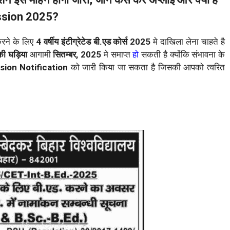
ission 2025?
करने के लिए
4 वर्षीय इंटीग्रेटेड बी.एड कोर्स 2025
मे दाखिला लेना चाहते है
की घड़िया
आगामी
सितम्बर, 2025
मे समाप्त
हो
सकती है क्योंकि संभावना के
sion Notification
को जारी किया जा सकता है जिसकी आपको त्वरित