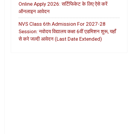
Online Apply 2026: सर्टिफिकेट के लिए ऐसे करें
ऑनलाइन आवेदन
NVS Class 6th Admission For 2027-28
Session: नवोदय विद्यालय कक्षा 6वीं एडमिशन शुरू, यहाँ
से करे जल्दी आवेदन (Last Date Extended)