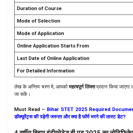
Duration of Course
Mode of Selection
Mode of Application
Online Application Starts From
Last Date of Online Application
For Detailed Information
लेख के अन्तिम चरण मे, आपको
महत्वपूर्ण लिंक्स
प्रदान किया जाएगा त
जा सकें।
Must Read –
Bihar STET 2025 Required Documents: 
डॉक्यूमेंट्स की पड़ेगी जरुरत और क्या है फॉर्म भरने की लास्ट डेट?
4 वर्षीय बिहार इंटीग्रेटेड बी.एड 2025 का नोटिफिकेश