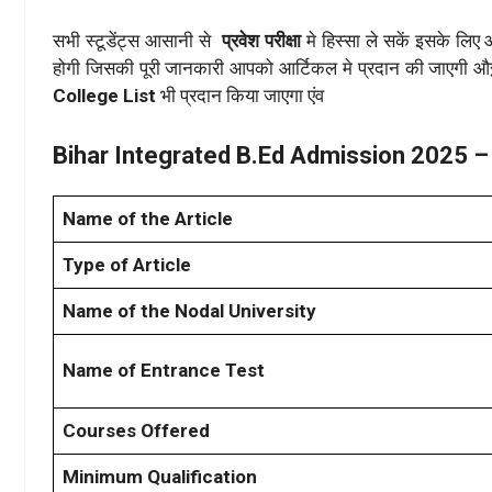
सभी स्टूडेंट्स आसानी से
प्रवेश परीक्षा
मे हिस्सा ले सकें इसके लिए
होगी जिसकी पूरी जानकारी आपको आर्टिकल मे प्रदान की जाएगी
College List
भी प्रदान किया जाएगा एंव
Bihar Integrated B.Ed Admission 2025 – 
Name of the Article
Type of Article
Name of the Nodal University
Name of Entrance Test
Courses Offered
Minimum Qualification