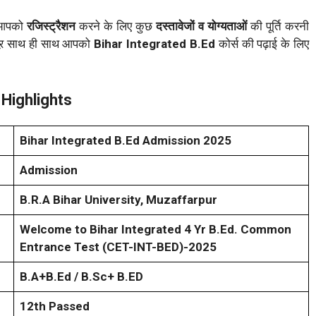
 आपको
रजिस्ट्रैशन
करने के लिए कुछ
दस्तावेजों व योग्यताओं
की पूर्ति करनी
 औऱ साथ ही साथ आपको
Bihar Integrated B.Ed
कोर्स की पढ़ाई के लिए
Highlights
Bihar Integrated B.Ed Admission 2025
Admission
B.R.A Bihar University, Muzaffarpur
Welcome to Bihar Integrated 4 Yr B.Ed. Common
Entrance Test
(CET-INT-BED)-2025
B.A+B.Ed / B.Sc+ B.ED
12th Passed