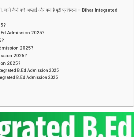
ी, जाने कैसे करें अप्लाई और क्या है पूरी प्रक्रिया – Bihar Integrated
25?
B.Ed Admission 2025?
25?
 Admission 2025?
mission 2025?
ion 2025?
Integrated B.Ed Admission 2025
Integrated B.Ed Admission 2025