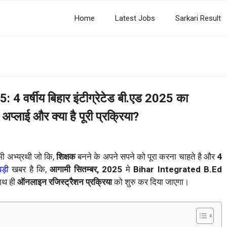
Home
Latest Jobs
Sarkari Result
वर्षीय बिहार इंटीग्रेटेड बी.एड 2025 का
अप्लाई और क्या है पूरी प्रक्रिया?
भी अभ्य्रथी जो कि,
शिक्षक
बनने के अपने सपने को पूरा करना चाहते है और
4
बड़ी
खबर है कि,
आगामी सितम्बर, 2025
मे
Bihar Integrated B.Ed
ाथ ही
ऑनलाइन रजिस्ट्रैशन प्रक्रिया
को शुरु कर दिया जाएगा।