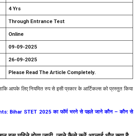
4 Yrs
Through Entrance Test
Online
09-09-2025
26-09-2025
Please Read The Article Completely.
ाकि आपके लिए नियमित रुप से इसी प्रकार के आर्टिकल्स को प्रस्तुत किया
Bihar STET 2025 का फॉर्म भरने से पहले जाने कौन – कौन से
न इस महिने होगा जारी, जाने कैसे करें अप्लाई और क्या है