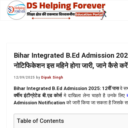
Skip
to
content
Bihar Integrated B.Ed Admission 2025: 4 
नोटिफिकेशन इस महिने होगा जारी, जाने कैसे करें 
12/09/2025
by
Dipak Singh
Bihar Integrated B.Ed Admission 2025: 12वीं पास
वे स
वर्षीय इंटीग्रेटेड बी.एड कोर्स
मे दाखिला लेना चाहते है उनके लिए
Admission Notification
को जारी किया जा सकता है जिसके स
Table of Contents