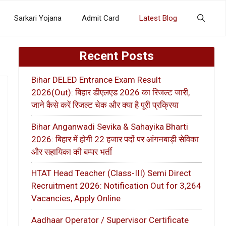
Sarkari Yojana
Admit Card
Latest Blog
Recent Posts
Bihar DELED Entrance Exam Result
2026(Out): बिहार डीएलएड 2026 का रिजल्ट जारी,
जाने कैसे करें रिजल्ट चेक और क्या है पूरी प्रक्रिया
Bihar Anganwadi Sevika & Sahayika Bharti
2026: बिहार में होगी 22 हजार पदों पर आंगनबाड़ी सेविका
और सहायिका की बम्पर भर्ती
HTAT Head Teacher (Class-III) Semi Direct
Recruitment 2026: Notification Out for 3,264
Vacancies, Apply Online
Aadhaar Operator / Supervisor Certificate