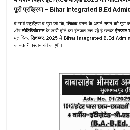
पूरी प्रक्रिया – Bihar Integrated B.Ed Adm
वे सभी स्टूडेंट्स व युवा जो कि,
शिक्षक
बनने के अपने सपने कोे पूरा 
और
नोटिफिकेशन
के जारी होेने का इंतजार कर रहे है उनके
इंतजार 
मुताबिक,
सितम्बर, 2025
मे
Bihar Integrated B.Ed Admis
जानकारी प्रदान की जाएगी।