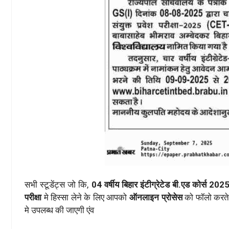
सभी स्टूडेंट्स जो कि,
04 वर्षीय बिहार इंटीग्रेटेड बी.एड कोर्स 202
परीक्षा
मे हिस्सा लेने के लिए आपको
ऑनलाइन प्रोसेस
को फॉलो करते
मे उपलब्ध की जाएगी एंव