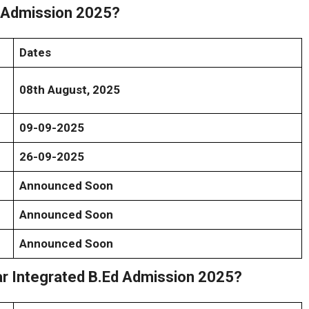
d Admission 2025?
Dates
08th August, 2025
09-09-2025
26-09-2025
Announced Soon
Announced Soon
Announced Soon
ar Integrated B.Ed Admission 2025?