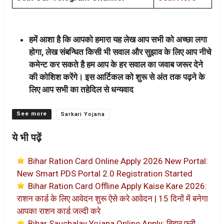
हमें आशा है कि आपको हमारा यह लेख आप सभी को अच्छा लगा
होगा, लेख संबन्धित किसी भी सवाल और सुझाव के लिए आप नीचे
कमेन्ट कर सकते है हम आप के हर सवाल का जवाब जरूर देने
की कोशिश करेंगे। इस आर्टिकल को शुरू से अंत तक पढ़ने के
लिए आप सभी का तहेदिल से धन्यवाद
Categories
Sarkari Yojana
ये भी पढ़ें
Bihar Ration Card Online Apply 2026 New Portal:
New Smart PDS Portal 2.0 Registration Started
Bihar Ration Card Offline Apply Kaise Kare 2026:
राशन कार्ड के लिए आवेदन शुरू ऐसे करे आवेदन | 15 दिनों में बनेगा
आपका राशन कार्ड जल्दी करे
Bihar Sauchalay Yojana Online Apply: बिहार फ्री