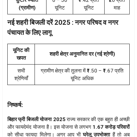
(ग्रामीण)
यूनिट
यूनिट
माह
नई शहरी बिजली दरें 2025 : नगर परिषद व नगर
पंचायत के लिए लागू
यूनिट की
शहरी क्षेत्र अनुमानित दर (नई श्रेणी)
खपत
सभी
ग्रामीण क्षेत्र की तुलना में ₹1.50 – ₹1.67 प्रति
श्रेणियाँ
यूनिट अधिक
निष्कर्ष:
बिहार फ्री बिजली योजना 2025
राज्य सरकार की एक बहुत ही अच्छी
और फायदेमंद योजना है। इस योजना से लगभग
1.67 करोड़ परिवारों
को सीधा फायदा मिलेगा। अगर आप भी
घरेलू उपभोक्ता
हैं तो अब