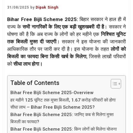
31/08/2025
by
Dipak Singh
Bihar Free Bijli Scheme 2025:
बिहार सरकार ने हाल ही में
राज्य के
सभी नागरिकों के लिए एक बड़ी खुशखबरी दी है
। सरकार ने
घोषणा की है कि अब राज्य के लोगों को हर महीने एक
निश्चित यूनिट
तक बिजली मुफ्त दी जाएगी
। सरकार ने इस योजना की जानकारी
आधिकारिक तौर पर जारी कर दी है। इस योजना के तहत
लोगों को
बिजली का फायदा बिना किसी खर्च के मिलेगा
, जिससे लाखों परिवारों
को
सीधा लाभ होगा।
Table of Contents
Bihar Free Bijli Scheme 2025-Overview
हर महीने 125 यूनिट तक मुफ्त बिजली, 1.67 करोड़ परिवारों को होगा
सीधा लाभ – Bihar Free Bijli Scheme 2025?
Bihar Free Bijli Scheme 2025: जानिए कब से मिलेगा मुफ्त
बिजली का फायदा?
Bihar Free Bijli Scheme 2025: किन लोगों को मिलेगा योजना