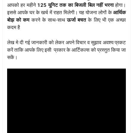
आपको हर महीने
125 यूनिट तक का बिजली बिल नहीं भरना
होगा।
इससे आपके घर के खर्च में राहत मिलेगी। यह योजना लोगों के
आर्थिक
बोझ को कम
करने के साथ-साथ
ऊर्जा बचत
के लिए भी एक अच्छा
कदम है
लेख मे दी गई जानकारी को लेकर अपने विचार व सुझाव अवश्य प्रकट
करें ताकि आपके लिए इसी प्रकार के आर्टिकल्स को प्रस्तुत किया जा
सकें।