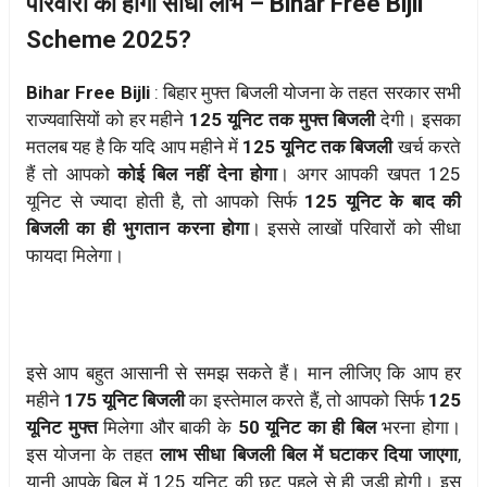
परिवारों को होगा सीधा लाभ – Bihar Free Bijli
Scheme 2025?
Bihar Free Bijli
: बिहार मुफ्त बिजली योजना के तहत सरकार सभी
राज्यवासियों को हर महीने
125 यूनिट तक मुफ्त बिजली
देगी। इसका
मतलब यह है कि यदि आप महीने में
125 यूनिट तक बिजली
खर्च करते
हैं तो आपको
कोई बिल नहीं देना होगा
। अगर आपकी खपत 125
यूनिट से ज्यादा होती है, तो आपको सिर्फ
125 यूनिट के बाद की
बिजली का ही भुगतान करना होगा
। इससे लाखों परिवारों को सीधा
फायदा मिलेगा।
इसे आप बहुत आसानी से समझ सकते हैं। मान लीजिए कि आप हर
महीने
175 यूनिट बिजली
का इस्तेमाल करते हैं, तो आपको सिर्फ
125
यूनिट मुफ्त
मिलेगा और बाकी के
50 यूनिट का ही बिल
भरना होगा।
इस योजना के तहत
लाभ सीधा बिजली बिल में घटाकर दिया जाएगा
,
यानी आपके बिल में 125 यूनिट की छूट पहले से ही जुड़ी होगी। इस