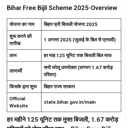
Bihar Free Bijli Scheme 2025-Overview
योजना का नाम
बिहार फ्री बिजली योजना 2025
शुरू करने की
1 अगस्त 2025 (जुलाई के बिल से प्रभावी)
तारीख
लाभ
हर माह 125 यूनिट तक बिजली बिल माफ
सभी घरेलू उपभोक्ता (लगभग 1.67 करोड़
लाभार्थी
परिवार)
किसके द्वारा शुरू
बिहार राज्य सरकार
Official
state.bihar.gov.in/main
Website
हर महीने 125 यूनिट तक मुफ्त बिजली, 1.67 करोड़