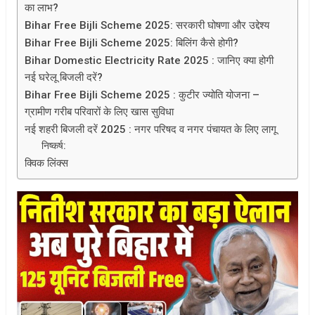
का लाभ?
Bihar Free Bijli Scheme 2025: सरकारी घोषणा और उद्देश्य
Bihar Free Bijli Scheme 2025: बिलिंग कैसे होगी?
Bihar Domestic Electricity Rate 2025 : जानिए क्या होगी
नई घरेलू बिजली दरें?
Bihar Free Bijli Scheme 2025 : कुटीर ज्योति योजना –
ग्रामीण गरीब परिवारों के लिए खास सुविधा
नई शहरी बिजली दरें 2025 : नगर परिषद व नगर पंचायत के लिए लागू
निष्कर्ष:
क्विक लिंक्स