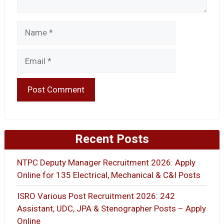
Name
Email
Recent Posts
NTPC Deputy Manager Recruitment 2026: Apply
Online for 135 Electrical, Mechanical & C&I Posts
ISRO Various Post Recruitment 2026: 242
Assistant, UDC, JPA & Stenographer Posts – Apply
Online