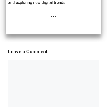
and exploring new digital trends.
...
Leave a Comment
Comment