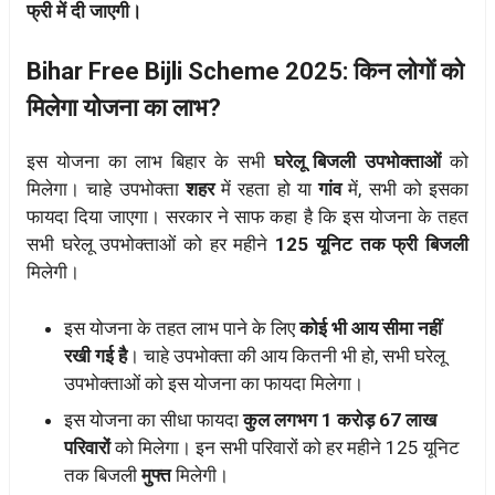
फ्री में दी जाएगी।
Bihar Free Bijli Scheme 2025: किन लोगों को
मिलेगा योजना का लाभ?
इस योजना का लाभ बिहार के सभी
घरेलू बिजली उपभोक्ताओं
को
मिलेगा। चाहे उपभोक्ता
शहर
में रहता हो या
गांव
में, सभी को इसका
फायदा दिया जाएगा। सरकार ने साफ कहा है कि इस योजना के तहत
सभी घरेलू उपभोक्ताओं को हर महीने
125 यूनिट तक फ्री बिजली
मिलेगी।
इस योजना के तहत लाभ पाने के लिए
कोई भी आय सीमा नहीं
रखी गई है
। चाहे उपभोक्ता की आय कितनी भी हो, सभी घरेलू
उपभोक्ताओं को इस योजना का फायदा मिलेगा।
इस योजना का सीधा फायदा
कुल लगभग 1 करोड़ 67 लाख
परिवारों
को मिलेगा। इन सभी परिवारों को हर महीने 125 यूनिट
तक बिजली
मुफ्त
मिलेगी।