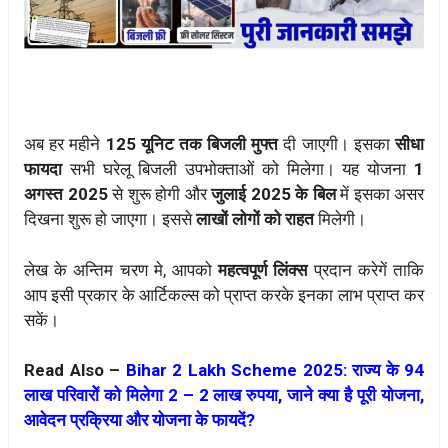
अब हर महीने
125 यूनिट तक बिजली मुफ्त
दी जाएगी। इसका
सीधा
फायदा
सभी घरेलू बिजली उपभोक्ताओं को मिलेगा। यह योजना
1
अगस्त 2025
से शुरू होगी और
जुलाई 2025 के बिल
में इसका असर
दिखना शुरू हो जाएगा। इससे
लाखों लोगों को राहत
मिलेगी।
लेख के अन्तिम चरण मे, आपको
महत्वपूर्ण लिंक्स
प्रदान करेगें ताकि
आप इसी प्रकार के आर्टिकल्स को प्राप्त करके इनका लाभ प्राप्त कर
सकें।
Read Also –
Bihar 2 Lakh Scheme 2025: राज्य के 94
लाख परिवारोें को मिलेगा 2 – 2 लाख रुपया, जाने क्या है पूरी योजना,
आवेदन प्रक्रिया और योजना के फायदें?