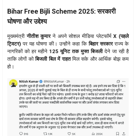
Bihar Free Bijli Scheme 2025: सरकारी
घोषणा और उद्देश्य
मुख्यमंत्री
नीतीश कुमार
ने अपने सोशल मीडिया प्लेटफॉर्म
X (पहले
ट्विटर)
पर यह घोषणा की। उन्होंने कहा कि
बिहार सरकार
राज्य के
नागरिकों को हर महीने
125 यूनिट तक मुफ्त बिजली
देने जा रही है
ताकि लोगों को
बिजली बिल में राहत
मिल सके और आर्थिक बोझ कम
हो।