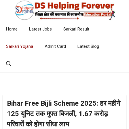
Skip
to
content
Home
Latest Jobs
Sarkari Result
Sarkari Yojana
Admit Card
Latest Blog
Bihar Free Bijli Scheme 2025: हर महीने
125 यूनिट तक मुफ्त बिजली, 1.67 करोड़
परिवारों को होगा सीधा लाभ