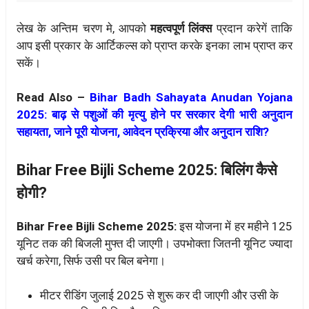
लेख के अन्तिम चरण मे, आपको
महत्वपूर्ण लिंक्स
प्रदान करेगें ताकि
आप इसी प्रकार के आर्टिकल्स को प्राप्त करके इनका लाभ प्राप्त कर
सकें।
Read Also –
Bihar Badh Sahayata Anudan Yojana
2025: बाढ़ से पशुओं की मृत्यु होने पर सरकार देगी भारी अनुदान
सहायता, जाने पूरी योजना, आवेदन प्रक्रिया और अनुदान राशि?
Bihar Free Bijli Scheme 2025: बिलिंग कैसे
होगी?
Bihar Free Bijli Scheme 2025:
इस योजना में हर महीने 125
यूनिट तक की बिजली मुफ्त दी जाएगी। उपभोक्ता जितनी यूनिट ज्यादा
खर्च करेगा, सिर्फ उसी पर बिल बनेगा।
मीटर रीडिंग जुलाई 2025 से शुरू कर दी जाएगी और उसी के