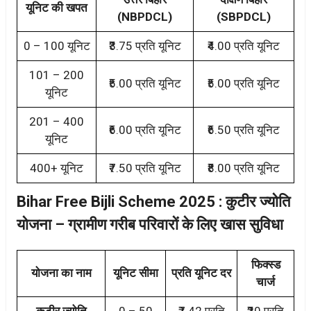
यूनिट की खपत
(NBPDCL)
(SBPDCL)
0 – 100 यूनिट
₹3.75 प्रति यूनिट
₹4.00 प्रति यूनिट
101 – 200
₹5.00 प्रति यूनिट
₹5.00 प्रति यूनिट
यूनिट
201 – 400
₹6.00 प्रति यूनिट
₹6.50 प्रति यूनिट
यूनिट
400+ यूनिट
₹7.50 प्रति यूनिट
₹8.00 प्रति यूनिट
Bihar Free Bijli Scheme 2025 : कुटीर ज्योति
योजना – ग्रामीण गरीब परिवारों के लिए खास सुविधा
फिक्स्ड
योजना का नाम
यूनिट सीमा
प्रति यूनिट दर
चार्ज
कुटीर ज्योति
0 – 50
₹7.42 प्रति
₹20 प्रति