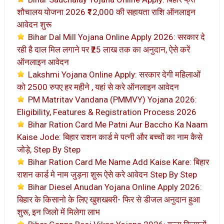
शौचालय योजना 2026 ₹12,000 की सहायता राशि ऑनलाइन
आवेदन शुरू
Bihar Dal Mill Yojana Online Apply 2026: सरकार दे
रही है दाल मिल लगाने पर ₹25 लाख तक का अनुदान, ऐसे करें
ऑनलाइन आवेदन
Lakshmi Yojana Online Apply: सरकार देगी महिलाओं
को 2500 रुपए हर महीने , यहां से करे ऑनलाइन आवेदन
PM Matritav Vandana (PMMVY) Yojana 2026:
Eligibility, Features & Registration Process 2026
Bihar Ration Card Me Patni Aur Baccho Ka Naam
Kaise Jode: बिहार राशन कार्ड मे पत्नी और बच्चों का नाम कैसे
जोड़े, Step By Step
Bihar Ration Card Me Name Add Kaise Kare: बिहार
राशन कार्ड मे नाम जुड़ना शुरू ऐसे करे आवेदन Step By Step
Bihar Diesel Anudan Yojana Online Apply 2026:
बिहार के किसानो के लिए खुशखबरी- फिर से डीजल अनुदान हुआ
शुरू, इन जिलो में मिलेगा लाभ