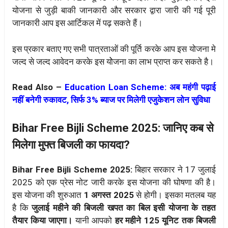
योजना से जुड़ी बाकी जानकारी और सरकार द्वारा जारी की गई पूरी
जानकारी आप इस आर्टिकल में पढ़ सकते हैं।
इस प्रकार बताए गए सभी पात्रताओं की पूर्ति करके आप इस योजना मे
जल्द से जल्द आवेदन करके इस योेजना का लाभ प्राप्त कर सकते है।
Read Also –
Education Loan Scheme: अब महंगी पढ़ाई
नहीं बनेगी रुकावट, सिर्फ 3% ब्याज पर मिलेगी एजुकेशन लोन सुविधा
Bihar Free Bijli Scheme 2025: जानिए कब से
मिलेगा मुफ्त बिजली का फायदा?
Bihar Free Bijli Scheme 2025:
बिहार सरकार ने 17 जुलाई
2025 को एक प्रेस नोट जारी करके इस योजना की घोषणा की है।
इस योजना की शुरुआत
1 अगस्त 2025
से होगी। इसका मतलब यह
है कि
जुलाई महीने की बिजली खपत का बिल इसी योजना के तहत
तैयार किया जाएगा।
यानी आपको
हर महीने 125 यूनिट तक बिजली