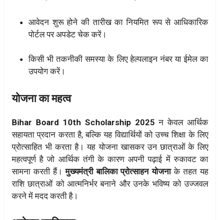
आवेदन शुरू होने की तारीख का नियमित रूप से आधिकारिक
पोर्टल पर अपडेट चेक करें।
किसी भी तकनीकी समस्या के लिए हेल्पलाइन नंबर या ईमेल का
उपयोग करें।
योजना का महत्व
Bihar Board 10th Scholarship 2025
न केवल आर्थिक
सहायता प्रदान करता है, बल्कि यह विद्यार्थियों को उच्च शिक्षा के लिए
प्रोत्साहित भी करता है। यह योजना खासकर उन छात्राओं के लिए
महत्वपूर्ण है जो आर्थिक तंगी के कारण अपनी पढ़ाई में रुकावट का
सामना करती हैं।
मुख्यमंत्री बालिका प्रोत्साहन योजना
के तहत यह
राशि छात्राओं को आत्मनिर्भर बनाने और उनके भविष्य को उज्जवल
करने में मदद करती है।