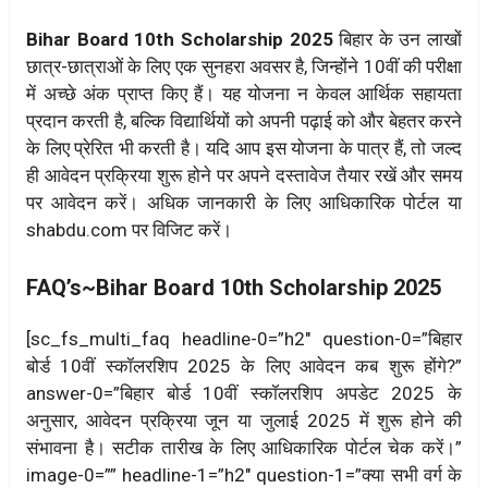
Bihar Board 10th Scholarship 2025
बिहार के उन लाखों
छात्र-छात्राओं के लिए एक सुनहरा अवसर है, जिन्होंने 10वीं की परीक्षा
में अच्छे अंक प्राप्त किए हैं। यह योजना न केवल आर्थिक सहायता
प्रदान करती है, बल्कि विद्यार्थियों को अपनी पढ़ाई को और बेहतर करने
के लिए प्रेरित भी करती है। यदि आप इस योजना के पात्र हैं, तो जल्द
ही आवेदन प्रक्रिया शुरू होने पर अपने दस्तावेज तैयार रखें और समय
पर आवेदन करें। अधिक जानकारी के लिए आधिकारिक पोर्टल या
shabdu.com पर विजिट करें।
FAQ’s~Bihar Board 10th Scholarship 2025
[sc_fs_multi_faq headline-0=”h2″ question-0=”बिहार
बोर्ड 10वीं स्कॉलरशिप 2025 के लिए आवेदन कब शुरू होंगे?”
answer-0=”बिहार बोर्ड 10वीं स्कॉलरशिप अपडेट 2025 के
अनुसार, आवेदन प्रक्रिया जून या जुलाई 2025 में शुरू होने की
संभावना है। सटीक तारीख के लिए आधिकारिक पोर्टल चेक करें।”
image-0=”” headline-1=”h2″ question-1=”क्या सभी वर्ग के