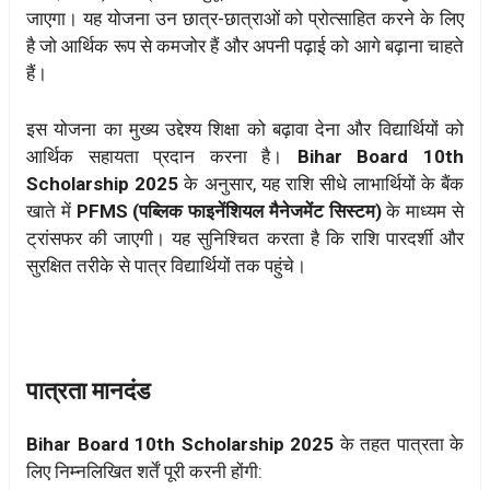
जाएगा। यह योजना उन छात्र-छात्राओं को प्रोत्साहित करने के लिए
है जो आर्थिक रूप से कमजोर हैं और अपनी पढ़ाई को आगे बढ़ाना चाहते
हैं।
इस योजना का मुख्य उद्देश्य शिक्षा को बढ़ावा देना और विद्यार्थियों को
आर्थिक सहायता प्रदान करना है।
Bihar Board 10th
Scholarship 2025
के अनुसार, यह राशि सीधे लाभार्थियों के बैंक
खाते में
PFMS (पब्लिक फाइनेंशियल मैनेजमेंट सिस्टम)
के माध्यम से
ट्रांसफर की जाएगी। यह सुनिश्चित करता है कि राशि पारदर्शी और
सुरक्षित तरीके से पात्र विद्यार्थियों तक पहुंचे।
पात्रता मानदंड
Bihar Board 10th Scholarship 2025
के तहत पात्रता के
लिए निम्नलिखित शर्तें पूरी करनी होंगी: