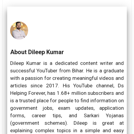
About Dileep Kumar
Dileep Kumar is a dedicated content writer and
successful YouTuber from Bihar. He is a graduate
with a passion for creating meaningful videos and
articles since 2017. His YouTube channel, Ds
Helping Forever, has 1.68+ million subscribers and
is a trusted place for people to find information on
government jobs, exam updates, application
forms, career tips, and Sarkari Yojanas
(government schemes). Dileep is great at
explaining complex topics in a simple and easy