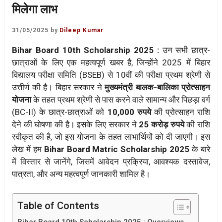
मिलेगा लाभ
31/05/2025
by
Dileep Kumar
Bihar Board 10th Scholarship 2025 :
उन सभी छात्र-
छात्राओं के लिए एक महत्वपूर्ण खबर है, जिन्होंने 2025 में बिहार
विद्यालय परीक्षा समिति (BSEB) से 10वीं की परीक्षा प्रथम श्रेणी से
उत्तीर्ण की है। बिहार सरकार ने
मुख्यमंत्री बालक-बालिका प्रोत्साहन
योजना
के तहत प्रथम श्रेणी से पास करने वाले सामान्य और पिछड़ा वर्ग
(BC-II) के छात्र-छात्राओं को
10,000 रुपये
की प्रोत्साहन राशि
देने की घोषणा की है। इसके लिए सरकार ने
25 करोड़ रुपये
की राशि
स्वीकृत की है, जो इस योजना के तहत लाभार्थियों को दी जाएगी। इस
लेख में हम
Bihar Board Matric Scholarship 2025
के बारे
में विस्तार से जानेंगे, जिसमें आवेदन प्रक्रिया, आवश्यक दस्तावेज,
पात्रता, और अन्य महत्वपूर्ण जानकारी शामिल है।
Table of Contents
Bihar Board 10th Scholarship 2025 : Overviews