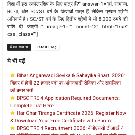
विद्यार्थी इस स्कॉलरशिप के लिए पात्र हैं?” answer-1=”हां, सामान्य,
BC-II, और SC/ST वर्ग के विद्यार्थी पात्र हैं, लेकिन प्रथम श्रेणी
अनिवार्य है। SC/ST वर्ग के लिए द्वितीय श्रेणी में भी 8,000 रुपये की
राशि दी जाएगी।” image-1=”” count=”2″ html=”true”
css_class=””]
Categories
Latest Blog
ये भी पढ़ें
Bihar Anganwadi Sevika & Sahayika Bharti 2026:
बिहार में होगी 22 हजार पदों पर आंगनबाड़ी सेविका और सहायिका
की बम्पर भर्ती
BPSC TRE 4 Application Required Documents:
Complete List Here
Har Ghar Tiranga Certificate 2026: Register Now
& Download Your Free Certificate with Photo
BPSC TRE 4 Recruitment 2026: बीपीएससी टीआरई 4