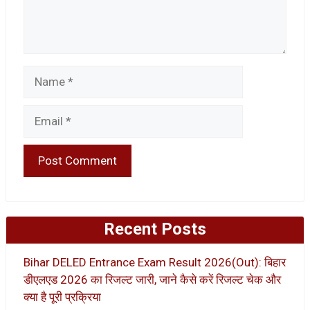
Name
Email
Recent Posts
Bihar DELED Entrance Exam Result 2026(Out): बिहार
डीएलएड 2026 का रिजल्ट जारी, जाने कैसे करें रिजल्ट चेक और
क्या है पूरी प्रक्रिया