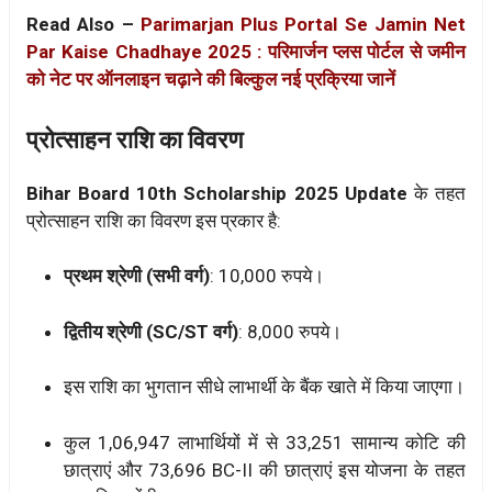
Read Also –
Parimarjan Plus Portal Se Jamin Net
Par Kaise Chadhaye 2025 : परिमार्जन प्लस पोर्टल से जमीन
को नेट पर ऑनलाइन चढ़ाने की बिल्कुल नई प्रक्रिया जानें
प्रोत्साहन राशि का विवरण
Bihar Board 10th Scholarship 2025 Update
के तहत
प्रोत्साहन राशि का विवरण इस प्रकार है:
प्रथम श्रेणी (सभी वर्ग)
: 10,000 रुपये।
द्वितीय श्रेणी (SC/ST वर्ग)
: 8,000 रुपये।
इस राशि का भुगतान सीधे लाभार्थी के बैंक खाते में किया जाएगा।
कुल 1,06,947 लाभार्थियों में से 33,251 सामान्य कोटि की
छात्राएं और 73,696 BC-II की छात्राएं इस योजना के तहत