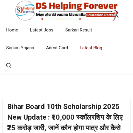
Skip
to
content
Home
Latest Jobs
Sarkari Result
Sarkari Yojana
Admit Card
Latest Blog
Bihar Board 10th Scholarship 2025
New Update : ₹10,000 स्कॉलरशिप के लिए
₹25 करोड़ जारी, जानें कौन होगा पात्र और कैसे