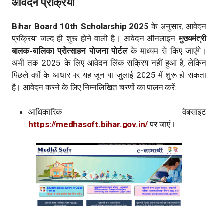
आवेदन प्रक्रिया
Bihar Board 10th Scholarship 2025
के अनुसार, आवेदन
प्रक्रिया जल्द ही शुरू होने वाली है। आवेदन ऑनलाइन
मुख्यमंत्री
बालक-बालिका प्रोत्साहन योजना पोर्टल
के माध्यम से किए जाएंगे।
अभी तक 2025 के लिए आवेदन लिंक सक्रिय नहीं हुआ है, लेकिन
पिछले वर्षों के आधार पर यह जून या जुलाई 2025 में शुरू हो सकता
है। आवेदन करने के लिए निम्नलिखित चरणों का पालन करें:
आधिकारिक वेबसाइट
https://medhasoft.bihar.gov.in/
पर जाएं।