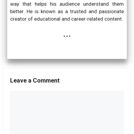
way that helps his audience understand them
better. He is known as a trusted and passionate
creator of educational and career-related content.
...
Leave a Comment
Comment