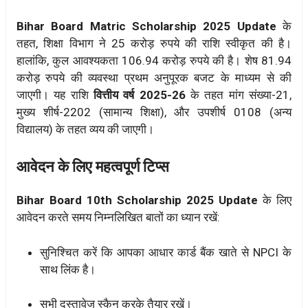
Bihar Board Matric Scholarship 2025 Update
के
तहत, शिक्षा विभाग ने 25 करोड़ रुपये की राशि स्वीकृत की है।
हालांकि, कुल आवश्यकता 106.94 करोड़ रुपये की है। शेष 81.94
करोड़ रुपये की व्यवस्था प्रथम अनुपूरक बजट के माध्यम से की
जाएगी। यह राशि
वित्तीय वर्ष 2025-26
के तहत मांग संख्या-21,
मुख्य शीर्ष-2202 (सामान्य शिक्षा), और उपशीर्ष 0108 (अन्य
विद्यालय) के तहत व्यय की जाएगी।
आवेदन के लिए महत्वपूर्ण टिप्स
Bihar Board 10th Scholarship 2025 Update
के लिए
आवेदन करते समय निम्नलिखित बातों का ध्यान रखें:
सुनिश्चित करें कि आपका आधार कार्ड बैंक खाते से NPCI के
साथ लिंक है।
सभी दस्तावेज स्कैन करके तैयार रखें।