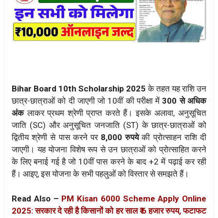
Bihar Board 10th Scholarship 2025
के तहत यह राशि उन
छात्र-छात्राओं को दी जाएगी जो 10वीं की परीक्षा में
300 से अधिक
अंक
लाकर प्रथम श्रेणी प्राप्त करते हैं। इसके अलावा, अनुसूचित
जाति (SC) और अनुसूचित जनजाति (ST) के छात्र-छात्राओं को
द्वितीय श्रेणी से पास करने पर
8,000 रुपये
की प्रोत्साहन राशि दी
जाएगी। यह योजना विशेष रूप से उन छात्राओं को प्रोत्साहित करने
के लिए बनाई गई है जो 10वीं पास करने के बाद +2 में पढ़ाई कर रही
हैं। आइए, इस योजना के सभी पहलुओं को विस्तार से समझते हैं।
Read Also –
PM Kisan 6000 Scheme Apply Online
2025: सरकार दे रही है किसानों को हर साल ₹ 6 हजार रुपय, फटाफट