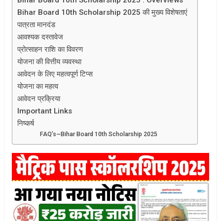
Bihar Board 10th Scholarship 2025 की मुख्य विशेषताएं
पात्रता मानदंड
आवश्यक दस्तावेज
प्रोत्साहन राशि का विवरण
योजना की वित्तीय व्यवस्था
आवेदन के लिए महत्वपूर्ण टिप्स
योजना का महत्व
आवेदन प्रक्रिया
Important Links
निष्कर्ष
FAQ’s~Bihar Board 10th Scholarship 2025