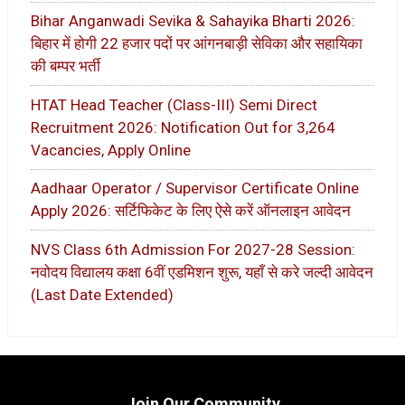
Bihar Anganwadi Sevika & Sahayika Bharti 2026:
बिहार में होगी 22 हजार पदों पर आंगनबाड़ी सेविका और सहायिका
की बम्पर भर्ती
HTAT Head Teacher (Class-III) Semi Direct
Recruitment 2026: Notification Out for 3,264
Vacancies, Apply Online
Aadhaar Operator / Supervisor Certificate Online
Apply 2026: सर्टिफिकेट के लिए ऐसे करें ऑनलाइन आवेदन
NVS Class 6th Admission For 2027-28 Session:
नवोदय विद्यालय कक्षा 6वीं एडमिशन शुरू, यहाँ से करे जल्दी आवेदन
(Last Date Extended)
Join Our Community