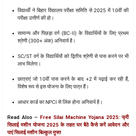
विद्यार्थी ने बिहार विद्यालय परीक्षा समिति से 2025 में 10वीं की
परीक्षा उत्तीर्ण की हो।
सामान्य और पिछड़ा वर्ग (BC-II) के विद्यार्थियों के लिए प्रथम
श्रेणी (300+ अंक) अनिवार्य है।
SC/ST वर्ग के विद्यार्थियों को द्वितीय श्रेणी से पास करने पर भी
लाभ मिलेगा।
छात्राएं जो 10वीं पास करने के बाद +2 में पढ़ाई कर रही हैं,
विशेष रूप से इस योजना के लिए पात्र हैं।
आधार कार्ड का NPCI से लिंक होना अनिवार्य है।
Read Also –
Free Silai Machine Yojana 2025: फ्री
सिलाई मशीन योजना 2025 के तहत घर बैठे कैसे करें आवेदन और
पाएं सिलाई मशीन बिल्कुल मुफ्त