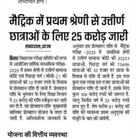
लाभान्वित होंगी।
योजना की वित्तीय व्यवस्था