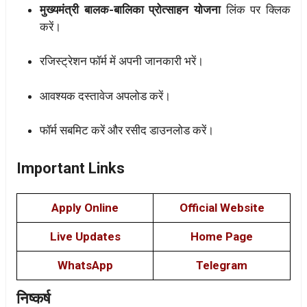
मुख्यमंत्री बालक-बालिका प्रोत्साहन योजना
लिंक पर क्लिक
करें।
रजिस्ट्रेशन फॉर्म में अपनी जानकारी भरें।
आवश्यक दस्तावेज अपलोड करें।
फॉर्म सबमिट करें और रसीद डाउनलोड करें।
Important Links
Apply Online
Official Website
Live Updates
Home Page
WhatsApp
Telegram
निष्कर्ष