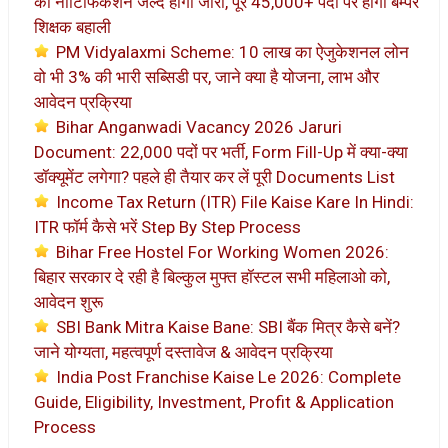
का नोटिफिकेशन जल्द होगा जारी, पूरे 45,000+ पदों पर होगी बम्पर
शिक्षक बहाली
PM Vidyalaxmi Scheme: 10 लाख का ऐजुकेशनल लोन
वो भी 3% की भारी सब्सिडी पर, जाने क्या है योजना, लाभ और
आवेदन प्रक्रिया
Bihar Anganwadi Vacancy 2026 Jaruri
Document: 22,000 पदों पर भर्ती, Form Fill-Up में क्या-क्या
डॉक्यूमेंट लगेगा? पहले ही तैयार कर लें पूरी Documents List
Income Tax Return (ITR) File Kaise Kare In Hindi:
ITR फॉर्म कैसे भरें Step By Step Process
Bihar Free Hostel For Working Women 2026:
बिहार सरकार दे रही है बिल्कुल मुफ्त हॉस्टल सभी महिलाओ को,
आवेदन शुरू
SBI Bank Mitra Kaise Bane: SBI बैंक मित्र कैसे बनें?
जाने योग्यता, महत्वपूर्ण दस्तावेज & आवेदन प्रक्रिया
India Post Franchise Kaise Le 2026: Complete
Guide, Eligibility, Investment, Profit & Application
Process