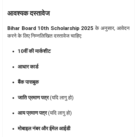
आवश्यक दस्तावेज
Bihar Board 10th Scholarship 2025
के अनुसार, आवेदन
करने के लिए निम्नलिखित दस्तावेज चाहिए:
10वीं की मार्कशीट
आधार कार्ड
बैंक पासबुक
जाति प्रमाण पत्र
(यदि लागु हो)
आय प्रमाण पत्र
(यदि लागु हो)
मोबाइल नंबर और ईमेल आईडी