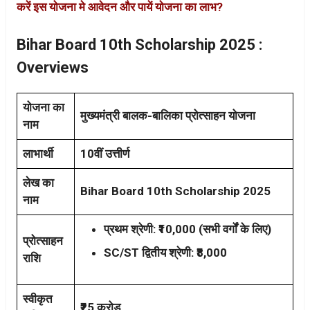
करें इस योजना मे आवेदन और पायें योजना का लाभ?
Bihar Board 10th Scholarship 2025 :
Overviews
योजना का
मुख्यमंत्री बालक-बालिका प्रोत्साहन योजना
नाम
लाभार्थी
10वीं उत्तीर्ण
लेख का
Bihar Board 10th Scholarship 2025
नाम
प्रथम श्रेणी: ₹10,000 (सभी वर्गों के लिए)
प्रोत्साहन
SC/ST द्वितीय श्रेणी: ₹8,000
राशि
स्वीकृत
₹25 करोड़