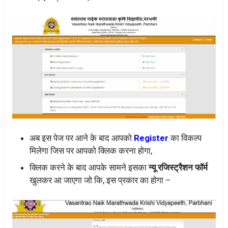
अब इस पेज पर आने के बाद आपको
Register
का विकल्प
मिलेगा जिस पर आपको क्लिक करना होगा,
क्लिक करने के बाद आपके सामने इसका
न्यू रजिस्ट्रैशन फॉर्म
खुलकर आ जाएगा जो कि, इस प्रकार का होगा –