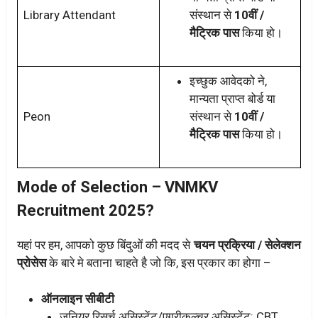
Library Attendant
संस्थान से
10वीं /
मैट्रिक पास
किया हो।
इच्छुक आवेदको ने,
मान्यता प्राप्त बोर्ड या
Peon
संस्थान से
10वीं /
मैट्रिक पास
किया हो।
Mode of Selection – VNMKV
Recruitment 2025?
यहां पर हम, आपको कुछ बिंदुओं की मदद से
चयन प्रक्रिया / सेलेक्शन
प्रोसेस
के बारे मे बताना चाहते है जो कि, इस प्रकार का होगा –
ऑनलाइन सीबीटी
जूनियर रिसर्च असिस्टेंट/एग्रीकल्चर असिस्टेंट: CBT