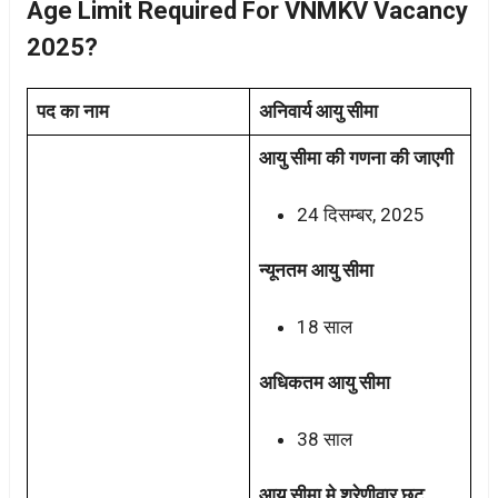
Age Limit Required For VNMKV Vacancy
2025?
पद का नाम
अनिवार्य आयु सीमा
आयु सीमा की गणना की जाएगी
24 दिसम्बर, 2025
न्यूनतम आयु सीमा
18 साल
अधिकतम आयु सीमा
38 साल
आयु सीमा मे श्रेणीवार छूट