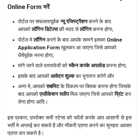
Online Form भरें
पोर्टल पर सफलतापूर्वक
न्यू रजिस्ट्रैशन
करने के बाद
आपको
लॉगिन डिटेल्स
की मदद से
लॉगिन
करना होगा,
पोर्टल मे
लॉगिन
करने के बाद आपके सामने इसका
Online
Application Form
खुलकर आ जाएगा जिसे आपको
धैर्यपूर्वक भरना होगा,
मांगे जाने वाले दस्तावेजों को
स्कैन करके अपलोड
करना होगा,
इसके बाद आपको
आवेदन शुल्क
का भुगतान करेगें और
अन्त मे, आपको
सबमिट
के विकल्प पर क्लिक करना होगा जिसके
बाद आपको
एप्लीकेशन स्लीप
मिल जाएगा जिसे आपको
प्रिंट
कर
लेना होगा आदि।
इस प्रकार, उपरोक्त सभी स्टेप्स को फॉलो करके आप आसानी से इस
भर्ती मे अप्लाई कर सकते है और नौकरी प्राप्त करने का सुनहरा अवसर
प्राप्त कर सकते है।