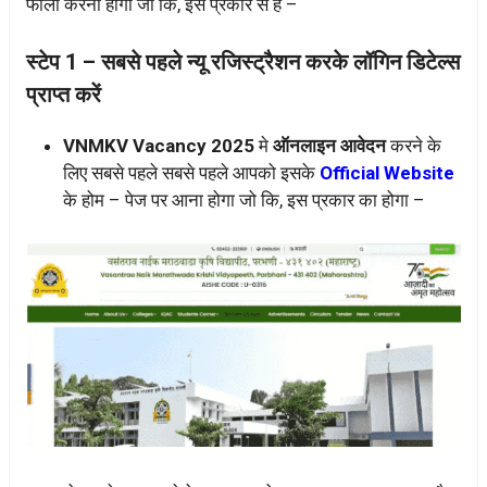
फॉलो करना होगा जो कि, इस प्रकार से हैं –
स्टेप 1 – सबसे पहले न्यू रजिस्ट्रैशन करके लॉगिन डिटेल्स
प्राप्त करें
VNMKV Vacancy 2025
मे
ऑनलाइन आवेदन
करने के
लिए सबसे पहले सबसे पहले आपको इसके
Official Website
के होम – पेज पर आना होगा जो कि, इस प्रकार का होगा –