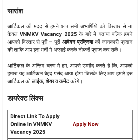
सारांश
आर्टिकल की मदद से हमने आप सभी अभ्यर्थियों को विस्तार से ना
केवल
VNMKV Vacancy 2025
के बारे मे बताया बल्कि हमने
आपको विस्तार से पूरी – पूरी
आवेदन प्रक्रिया
की जानकारी प्रदान
की ताकि आप इस भर्ती मे अप्लाई करके नौकरी प्राप्त कर सकें।
आर्टिकल के अन्तिम चरण मे हम, आपसे उम्मीद करते है कि, आपको
हमारा यह आर्टिकल बेहद पसंद आया होगा जिसके लिए आप हमारे इस
आर्टिकल को
लाईक, शेयर व कमेंट
करेगें।
डायरेक्ट लिंक्स
Direct Link To Apply
Online In VNMKV
Apply Now
Vacancy 2025