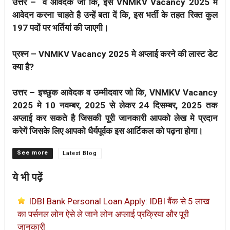
उत्तर – वे आवेदक जो कि, इस VNMKV Vacancy 2025 मे
आवेदन करना चाहते है उन्हें बता दें कि, इस भर्ती के तहत रिक्त कुल
197 पदों पर भर्तियां की जाएगी।
प्रश्न – VNMKV Vacancy 2025 मे अप्लाई करने की लास्ट डेट
क्या है?
उत्तर – इच्छुक आवेदक व उम्मीदवार जो कि, VNMKV Vacancy
2025 मे 10 नवम्बर, 2025 से लेकर 24 दिसम्बर, 2025 तक
अप्लाई कर सकते है जिसकी पूरी जानकारी आपको लेख मे प्रदान
करेगें जिसके लिए आपको धैर्यपूर्वक इस आर्टिकल को पढ़ना होगा।
Categories
Latest Blog
ये भी पढ़ें
IDBI Bank Personal Loan Apply: IDBI बैंक से 5 लाख
का पर्सनल लोन ऐसे ले जाने लोन अप्लाई प्रक्रिया और पूरी
जानकारी