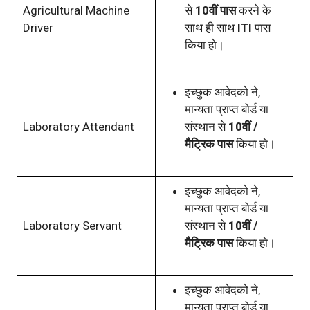
Agricultural Machine
से
10वीं पास
करने के
Driver
साथ ही साथ
ITI
पास
किया हो।
इच्छुक आवेदको ने,
मान्यता प्राप्त बोर्ड या
Laboratory Attendant
संस्थान से
10वीं /
मैट्रिक पास
किया हो।
इच्छुक आवेदको ने,
मान्यता प्राप्त बोर्ड या
Laboratory Servant
संस्थान से
10वीं /
मैट्रिक पास
किया हो।
इच्छुक आवेदको ने,
मान्यता प्राप्त बोर्ड या