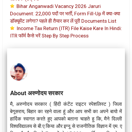
Bihar Anganwadi Vacancy 2026 Jaruri
Document: 22,000 पदों पर भर्ती, Form Fill-Up में क्या-क्या
डॉक्यूमेंट लगेगा? पहले ही तैयार कर लें पूरी Documents List
Income Tax Return (ITR) File Kaise Kare In Hindi:
ITR फॉर्म कैसे भरें Step By Step Process
About अरुणोदय सरकार
मै, अरुणोदय सरकार ( हिंदी कंटेंट राइटर स्पेशलिस्ट ) जिला
बेगूसराय, बिहार का रहने वाला हूं और आप सभी का अपने बायो में
हार्दिक स्वागत करते हुए आपको बताना चाहते हू कि, मैने दिल्ली
विश्वविद्यालय से बी.ए किया और इग्नू से राजनीतिक विज्ञान में एम. ए