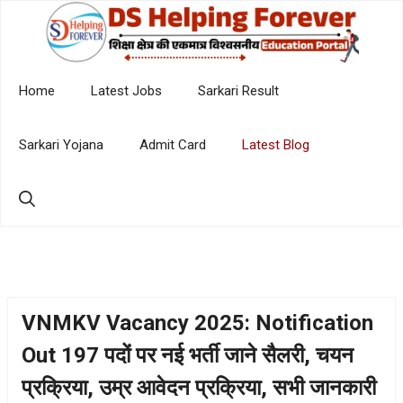
Skip
to
content
Home
Latest Jobs
Sarkari Result
Sarkari Yojana
Admit Card
Latest Blog
VNMKV Vacancy 2025: Notification
Out 197 पदों पर नई भर्ती जाने सैलरी, चयन
प्रक्रिया, उम्र आवेदन प्रक्रिया, सभी जानकारी