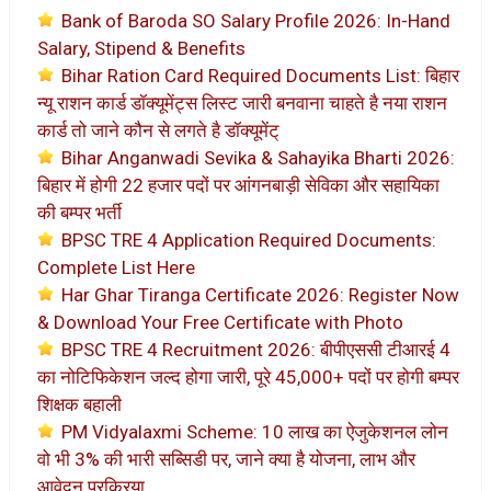
Bank of Baroda SO Salary Profile 2026: In-Hand
Salary, Stipend & Benefits
Bihar Ration Card Required Documents List: बिहार
न्यू राशन कार्ड डॉक्यूमेंट्स लिस्ट जारी बनवाना चाहते है नया राशन
कार्ड तो जाने कौन से लगते है डॉक्यूमेंट्
Bihar Anganwadi Sevika & Sahayika Bharti 2026:
बिहार में होगी 22 हजार पदों पर आंगनबाड़ी सेविका और सहायिका
की बम्पर भर्ती
BPSC TRE 4 Application Required Documents:
Complete List Here
Har Ghar Tiranga Certificate 2026: Register Now
& Download Your Free Certificate with Photo
BPSC TRE 4 Recruitment 2026: बीपीएससी टीआरई 4
का नोटिफिकेशन जल्द होगा जारी, पूरे 45,000+ पदों पर होगी बम्पर
शिक्षक बहाली
PM Vidyalaxmi Scheme: 10 लाख का ऐजुकेशनल लोन
वो भी 3% की भारी सब्सिडी पर, जाने क्या है योजना, लाभ और
आवेदन प्रक्रिया