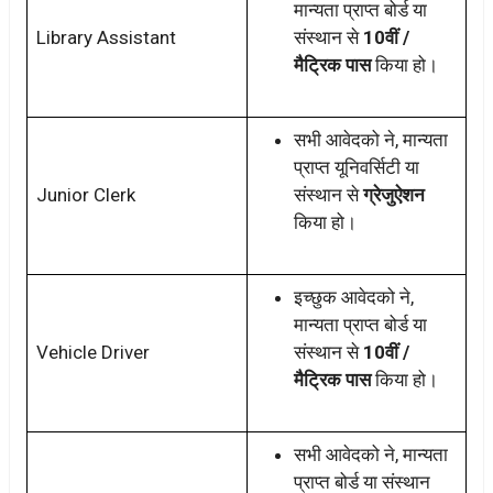
मान्यता प्राप्त बोर्ड या
Library Assistant
संस्थान से
10वीं /
मैट्रिक पास
किया हो।
सभी आवेदको ने, मान्यता
प्राप्त यूनिवर्सिटी या
Junior Clerk
संस्थान से
ग्रेजुऐशन
किया हो।
इच्छुक आवेदको ने,
मान्यता प्राप्त बोर्ड या
Vehicle Driver
संस्थान से
10वीं /
मैट्रिक पास
किया हो।
सभी आवेदको ने, मान्यता
प्राप्त बोर्ड या संस्थान