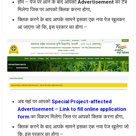
होम – पेज पर आने के बाद आपको
Advertisement
का टैब
मिलेगा जिस पर आपको क्लिक करना होगा,
क्लिक करने के बाद आपके सामने इसका एक नया पेज खुलकर
आ जाएगा जो कि, इस प्रकार का होगा –
अब यहां पर आपको
Special Project-affected
Advertisement – Link to fill online application
form
का विकल्प मिलेगा जिस पर आपको क्लिक करना होगा,
क्लिक करने के बाद आपके सामने इसका एक नया पेज खुलेगा जो
कि, इस प्रकार का होगा –