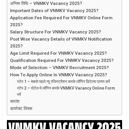
अन्तिम तिथि – VNMKV Vacancy 2025?
Important Dates of VNMKV Vacancy 2025?
Application Fee Required For VNMKV Online Form
2025?
Salary Structure For VNMKV Vacancy 2025?
Post Wise Vacancy Details of VNMKV Notification
2025?
Age Limit Required For VNMKV Vacancy 2025?
Qualification Required For VNMKV Vacancy 2025?
Mode of Selection – VNMKV Recruitment 2025?
How To Apply Online In VNMKV Vacancy 2025?
स्टेप 1 – सबसे पहले न्यू रजिस्ट्रैशन करके लॉगिन डिटेल्स प्राप्त करें
स्टेप 2 – पोर्टल मे लॉगिन करके VNMKV Vacancy Online Form
भरें
सारांश
डायरेक्ट लिंक्स