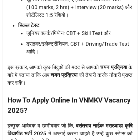
(100 marks, 2 hrs) + Interview (20 marks) और
शॉर्टलिस्ट 1:5 रेशियो।
स्किल टेस्ट
जूनियर क्लर्क/पियोन: CBT + Skill Test और
ड्राइवर/इलेक्ट्रीशियन: CBT + Driving/Trade Test
आदि।
इस प्रकार, आपको कुछ बिंदुओं की मदद से आपको
चयन प्रक्रिया
के
बारे मे बताया ताकि आप
चयन प्रक्रिया
की तैयारी करके नौकरी प्राप्त
कर सकें।
How To Apply Online In VNMKV Vacancy
2025?
इच्छुक आवेदक व उम्मीदवार जो कि,
वसंतराव नाईक मराठवाडा कृषि
विद्यापीठ भर्ती 2025
मे अप्लाई करना चाहते है उन्हें कुछ स्टेप्स को