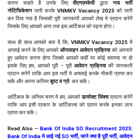
करना चाहते है उनके लिए
वीएनएमकेवी
द्धारा
नया भर्ती
नोटिफिकेशन
जारी करके
VNMKV Vacancy 2025
को जारी
कर दिया गया है जिसकी पूरी जानकारी आपको लेख मे प्रदान करेगें
जिसके लिए आपको अन्त तक इस आर्टिकल को पढ़ना होगा।
साथ ही साथ आपको बता दें कि,
VNMKV Vacancy 2025
मे
अप्लाई करने के लिए आपको
ऑनलाइन आवेदन प्रक्रिया
को अपनाते
हुए आवेदन करना होगा जिसमे आपको कहीं पर कोई समस्या ना हो
इसके लिए हम, आपको पूरी – पूरी
आवेदन प्रक्रिया
की जानकारी
प्रदान करेगें ताकि आप इस भर्ती मे अफ्लाई करके नौकरी प्राप्त कर
सकें और अपना करियर
बूस्ट व ग्रो
कर सकें।
आर्टिकल के अन्तिम चरण मे हम, आपको
डायरेक्ट लिंक्स
प्रदान करेगें
ताकि आप इसी प्रकार के आर्टिकल्स को प्राप्त करके इनका लाभ
प्राप्त कर सकें।
Read Also –
Bank Of India SO Recruitment 2025:
Bank Of India मे आई नई SO भर्ती, जाने क्या है पूरी भर्ती, आवेदन