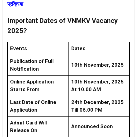
प्रक्रिया
Important Dates of VNMKV Vacancy
2025?
Events
Dates
Publication of Full
10th November, 2025
Notification
Online Application
10th November, 2025
Starts From
At 10.00 AM
Last Date of Online
24th December, 2025
Application
Till 06.00 PM
Admit Card Will
Announced Soon
Release On