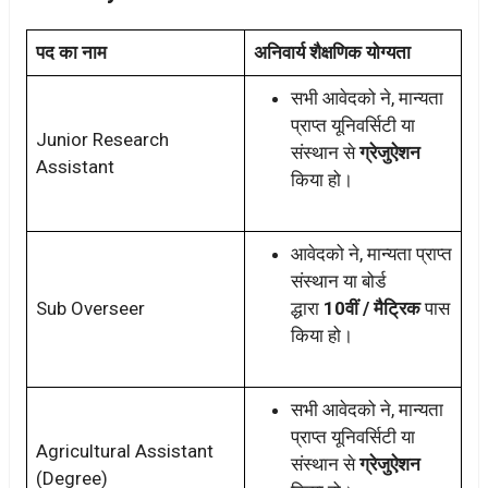
पद का नाम
अनिवार्य शैक्षणिक योग्यता
सभी आवेदको ने, मान्यता
प्राप्त यूनिवर्सिटी या
Junior Research
संस्थान से
ग्रेजुऐशन
Assistant
किया हो।
आवेदको ने, मान्यता प्राप्त
संस्थान या बोर्ड
Sub Overseer
द्धारा
10वीं / मैट्रिक
पास
किया हो।
सभी आवेदको ने, मान्यता
प्राप्त यूनिवर्सिटी या
Agricultural Assistant
संस्थान से
ग्रेजुऐशन
(Degree)