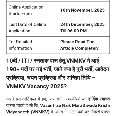
Online Application
10th November, 2025
Starts From
Last Date of Online
24th December, 2025
Application
Till 06.00 PM
For Detailed
Please Read The
Information
Article Completely.
10वीं / ITI / स्नताक पास हेतु VNMKV मे आई
190+ पदों पर नई भर्ती, जाने क्या है पूरी भर्ती, आवेदन
प्रक्रिया, चयन प्रक्रिया और अन्तिम तिथि –
VNMKV Vacancy 2025?
अपने इस आर्टिकल मे हम, आप सभी अभ्य्रथियों का
हार्दिक स्वागत
करना चाहते है जो कि,
Vasantrao Naik Marathwada Krishi
Vidyapeeth (VNMKV)
मे अलग – अलग पदों पर नौकरी प्राप्त