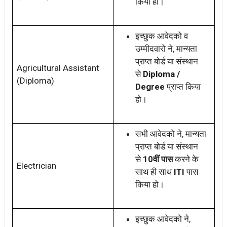
किया हो।
इच्छुक आवेदको व
उम्मीदवारो ने, मान्यता
प्राप्त बोर्ड या संस्थान
Agricultural Assistant
से
Diploma /
(Diploma)
Degree
प्राप्त किया
हो।
सभी आवेदको ने, मान्यता
प्राप्त बोर्ड या संस्थान
से
10वीं पास
करने के
Electrician
साथ ही साथ
ITI
पास
किया हो।
इच्छुक आवेदको ने,