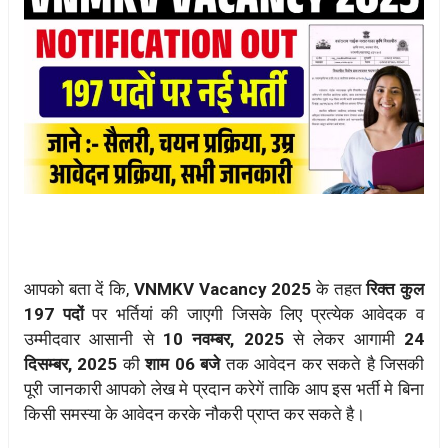
आपको बता दें कि,
VNMKV Vacancy 2025
के तहत
रिक्त कुल
197 पदों
पर भर्तियां की जाएगी जिसके लिए प्रत्येक आवेदक व
उम्मीदवार आसानी से
10 नवम्बर, 2025
से लेकर आगामी
24
दिसम्बर, 2025
की
शाम 06 बजे
तक आवेदन कर सकते है जिसकी
पूरी जानकारी आपको लेख मे प्रदान करेगें ताकि आप इस भर्ती मे बिना
किसी समस्या के आवेदन करके नौकरी प्राप्त कर सकते है।