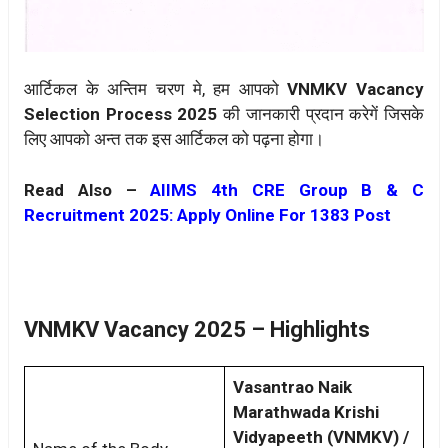
आर्टिकल के अन्तिम चरण मे, हम आपको
VNMKV Vacancy
Selection Process 2025
की जानकारी प्रदान करेगें जिसके
लिए आपको अन्त तक इस आर्टिकल को पढ़ना होगा।
Read Also –
AIIMS 4th CRE Group B & C
Recruitment 2025: Apply Online For 1383 Post
VNMKV Vacancy 2025 – Highlights
Vasantrao Naik
Marathwada Krishi
Vidyapeeth (VNMKV) /