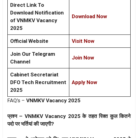
Direct Link To
Download Notification
Download Now
of VNMKV Vacancy
2025
Official Website
Visit Now
Join Our Telegram
Join Now
Channel
Cabinet Secretariat
DFO Tech Recruitment
Apply Now
2025
FAQ’s –
VNMKV Vacancy 2025
प्रश्न – VNMKV Vacancy 2025 के तहत रिक्त कुल कितने
पदो पर भर्तियां की जाएगी?