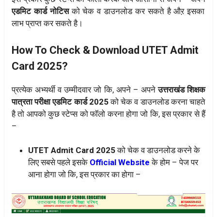
एडमिट कार्ड नोटिस
को चेक व डाउनलोड कर सकते है औऱ इसका
लाभ प्राप्त कर सकते है।
How To Check & Download UTET Admit
Card 2025?
प्रत्येक अभ्यर्थी व उम्मीदवार जो कि, अपने – अपने
उत्तराखंड शिक्षक
पात्रता परीक्षा एडमिट कार्ड 2025
को चेक व डाउनलोड करना चाहते
है तो आपको कुछ स्टेप्स को फॉलो करना होगा जो कि, इस प्रकार से हैं
–
UTET Admit Card 2025
को चेक व डाउनलोड करने के
लिए सबसे पहले इसके
Official Website
के होम – पेज पर
आना होगा जो कि, इस प्रकार का होगा –