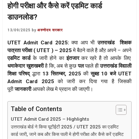
होगी परीक्षा और कैसे करें एडमिट कार्ड
डाउनलोड?
13/09/2025
by
अरुणोदय सरकार
UTET Admit Card 2025:
क्या आप भी
उत्तराखंड शिक्षक
पात्रता परीक्षा ( UTET ) – 2025
मे बैठने वाले है औऱ अपने – अपने
एडमिट कार्ड
के जारी होने का
इंतजार
कर रहरे है तो आपके लिए
धमाकेदार खुशखबरी
है कि, अब से कुछ
पल
पहले ही
उत्तराखंड विद्याली
शिक्षा परिषद्
द्धारा
13 सितम्बर, 2025
की
सुबह 10 बजे UTET
Admit Card 2025
को जारी कर दिया गया है जिसकी
पूरी
जानकारी
आपको लेख मे प्रदान की जाएगी।
Table of Contents
UTET Admit Card 2025 – Highlights
उत्तराखंड बोर्ड ने किया यूटीईटी 2025 / UTET 2025 का एडमिट
कार्ड जारी, जाने कब और किस पाली मे होगी परीक्षा और कैसे करें एडमिट