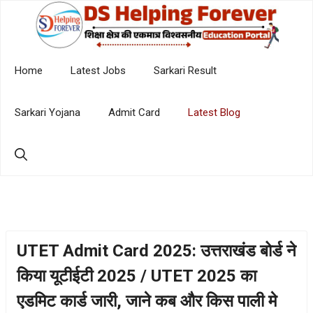
Skip
to
content
Home
Latest Jobs
Sarkari Result
Sarkari Yojana
Admit Card
Latest Blog
UTET Admit Card 2025: उत्तराखंड बोर्ड ने
किया यूटीईटी 2025 / UTET 2025 का
एडमिट कार्ड जारी, जाने कब और किस पाली मे