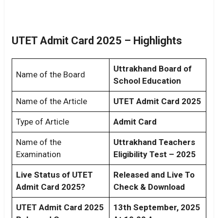
UTET Admit Card 2025 – Highlights
Uttrakhand Board of
Name of the Board
School Education
Name of the Article
UTET Admit Card 2025
Type of Article
Admit Card
Name of the
Uttrakhand Teachers
Examination
Eligibility Test – 2025
Live Status of UTET
Released and Live To
Admit Card 2025?
Check & Download
UTET Admit Card 2025
13th September, 2025