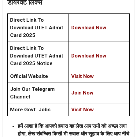
डायरेक्ट लिंक्स
Direct Link To
Download UTET Admit
Download Now
Card 2025
Direct Link To
Download UTET Admit
Download Now
Card 2025 Notice
Official Website
Visit Now
Join Our Telegram
Join Now
Channel
More Govt. Jobs
Visit Now
हमें आशा है कि आपको हमारा यह लेख आप सभी को अच्छा लगा
होगा, लेख संबन्धित किसी भी सवाल और सुझाव के लिए आप नीचे