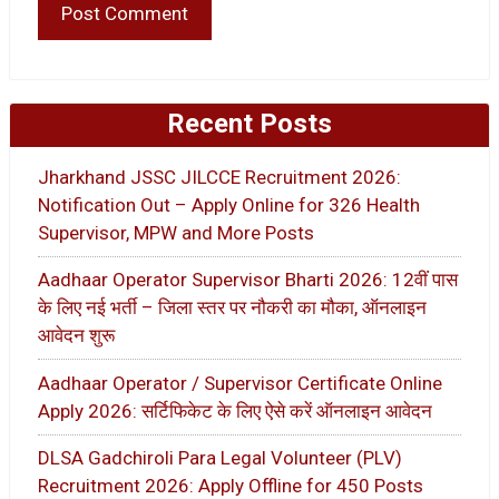
Recent Posts
Jharkhand JSSC JILCCE Recruitment 2026:
Notification Out – Apply Online for 326 Health
Supervisor, MPW and More Posts
Aadhaar Operator Supervisor Bharti 2026: 12वीं पास
के लिए नई भर्ती – जिला स्तर पर नौकरी का मौका, ऑनलाइन
आवेदन शुरू
Aadhaar Operator / Supervisor Certificate Online
Apply 2026: सर्टिफिकेट के लिए ऐसे करें ऑनलाइन आवेदन
DLSA Gadchiroli Para Legal Volunteer (PLV)
Recruitment 2026: Apply Offline for 450 Posts