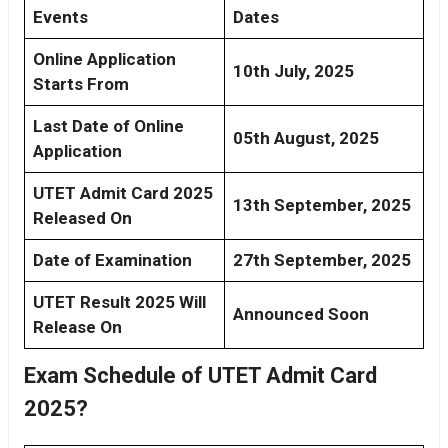
Events
Dates
Online Application
10th July, 2025
Starts From
Last Date of Online
05th August, 2025
Application
UTET Admit Card 2025
13th September, 2025
Released On
Date of Examination
27th September, 2025
UTET Result 2025 Will
Announced Soon
Release On
Exam Schedule of UTET Admit Card
2025?