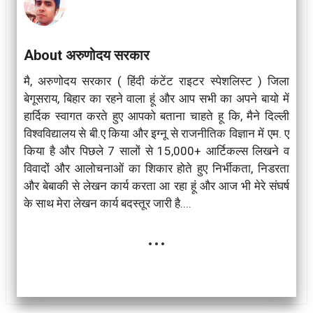
About अरुणोदय सरकार
मै, अरुणोदय सरकार ( हिंदी कंटेंट राइटर स्पेशलिस्ट ) जिला
बेगूसराय, बिहार का रहने वाला हूं और आप सभी का अपने बायो में
हार्दिक स्वागत करते हुए आपको बताना चाहते हू कि, मैने दिल्ली
विश्वविद्यालय से बी.ए किया और इग्नू से राजनीतिक विज्ञान में एम. ए
किया है और पिछले 7 सालों से 15,000+ आर्टिकल्स लिखने व
विवादों और आलोचनाओं का शिकार होते हुए निर्भीकता, निडरता
और बेबाकी से लेखन कार्य करता आ रहा हूं और आज भी मेरे संघर्ष
के साथ मेरा लेखन कार्य बदस्तूर जारी है....
...