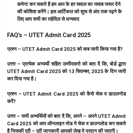
कमेन्ट कर सकते है हम आप के हर सवाल का जवाब जरूर देने
की कोशिश करेंगे। इस आर्टिकल को शुरू से अंत तक पढ़ने के
लिए आप सभी का तहेदिल से धन्यवाद
FAQ’s –
UTET Admit Card 2025
प्रश्न – UTET Admit Card 2025 को कब जारी किया गया है?
उत्तर – प्रत्येक अभ्यर्थी सहित उम्मीदवारो को बता दें कि, बोर्ड द्धारा
UTET Admit Card 2025 को 13 सितम्बर, 2025 के दिन जारी
कर दिया गया है।
प्रश्न – UTET Admit Card 2025 को कैसे चेक व डाउलनोड
करें?
उत्तर – सभी अभ्यर्थियों को बता दें कि, अपने – अपने UTET Admit
Card 2025 को आप ऑनलाइन मोड मे चेक व डाउनलोड कर सकते
है जिसकी पूरी – पूरी जानकारी आपको लेख मे प्रदान की जाएगी।