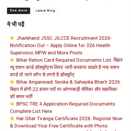
Categories
Latest Blog
ये भी पढ़ें
Jharkhand JSSC JILCCE Recruitment 2026:
Notification Out – Apply Online for 326 Health
Supervisor, MPW and More Posts
Bihar Ration Card Required Documents List: बिहार
न्यू राशन कार्ड डॉक्यूमेंट्स लिस्ट जारी बनवाना चाहते है नया राशन
कार्ड तो जाने कौन से लगते है डॉक्यूमेंट्
Bihar Anganwadi Sevika & Sahayika Bharti 2026:
बिहार में होगी 22 हजार पदों पर आंगनबाड़ी सेविका और सहायिका
की बम्पर भर्ती
BPSC TRE 4 Application Required Documents:
Complete List Here
Har Ghar Tiranga Certificate 2026: Register Now
& Download Your Free Certificate with Photo