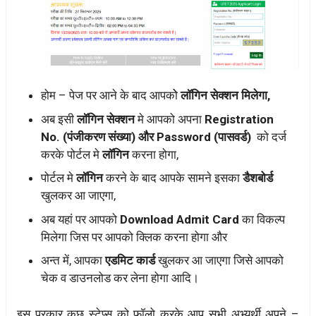
होम – पेज पर आने के बाद आपकोे
लॉगिन सेक्शन मिलेगा,
अब इसी
लॉगिन सेक्शन
मे आपको अपना
Registration
No.
(पंजीकरण संख्या) और Password (पासवर्ड)
को दर्ज
करके पोर्टल मे
लॉगिन
करना होगा,
पोर्टल मे
लॉगिन
करने के बाद आपके सामने इसका
डैशबोर्ड
खुलकर आ जाएगा,
अब यहां पर आपको
Download Admit Card
का विकल्प
मिलेगा जिस पर आपको क्लिक करना होगा और
अन्त में, आपका
एडमिट कार्ड
खुलकर आ जाएगा जिसे आपको
चेक व डाउनलोड कर लेना होगा आदि।
इस प्रकार कुछ स्टेप्स को फॉलो करके आप सभी अभ्यर्थी अपने –