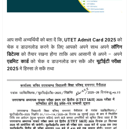
आप सभी अभ्यर्थियों को बता दें कि,
UTET Admit Card 2025
को
चेक व डाउनलोड करने के लिए आपको अपने साथ अपने
लॉगिन
डिटेल्स
को तैयार रखना होेगा ताकि आप आसानी से अपने – अपने
एडमिट कार्ड
को चेक व डाउनलोड कर सकें और
यूटीईटी परीक्षा
2025
मे हिस्सा ले सकें तथा