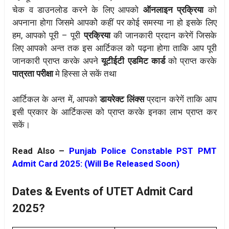
चेक व डाउनलोड करने के लिए आपको
ऑनलाइन प्रक्रिया
को
अपनाना होगा जिसमे आपकोे कहीं पर कोई समस्या ना हो इसके लिए
हम, आपको पूरी – पूरी
प्रक्रिया
की जानकारी प्रदान करेगें जिसके
लिए आपको अन्त तक इस आर्टिकल को पढ़ना होगा ताकि आप पूरी
जानकारी प्राप्त करके अपने
यूटीईटी एडमिट कार्ड
को प्राप्त करके
पात्रता परीक्षा
मे हिस्सा ले सकें तथा
आर्टिकल के अन्त में, आपको
डायरेक्ट लिंक्स
प्रदान करेगें ताकि आप
इसी प्रकार के आर्टिकल्स को प्राप्त करके इनका लाभ प्राप्त कर
सकें।
Read Also –
Punjab Police Constable PST PMT
Admit Card 2025: (Will Be Released Soon)
Dates & Events of UTET Admit Card
2025?