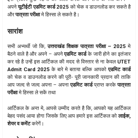
अपने
यूटीईटी एडमिट कार्ड 2025
को चेक व डाउनलोड कर सकते है
और
पात्रता परीक्षा
मे हिस्सा ले सकते है।
सारांश
सभी अभ्यर्थी जो कि,
उत्तराखंड शिक्षक पात्रता परीक्षा – 2025
मे
बैठने वाले है और अपने – अपने
एडमिट कार्ड
के जारी होने का इतंजार
कर रहे है उन्हें इस आर्टिकल की मदद से विस्तार से ना केवल
UTET
Admit Card 2025
के बारे मे बताया बल्कि आपको
एडमिट कार्ड
को चेक व डाउनलोड करने की पूरी- पूरी जानकारी प्रदान की ताकि
आप जल्द से जल्द अपना – अपना
एडमिट कार्ड
प्राप्त करके
पात्रता
परीक्षा
मे हिस्सा ले सकें तथा
आर्टिकल के अन्त मे, आपसे उम्मीद करते है कि, आपको यह आर्टिकल
बेहद पसंद आया होगा जिसके लिए आप हमारे इस आर्टिकल को
लाईक,
शेयर व कमेंट
करेगें।