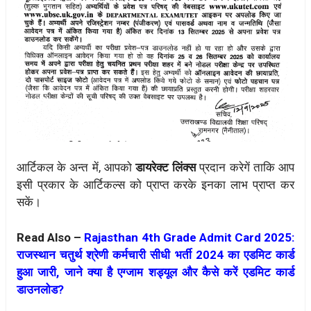
आर्टिकल के अन्त में, आपको
डायरेक्ट लिंक्स
प्रदान करेगें ताकि आप
इसी प्रकार के आर्टिकल्स को प्राप्त करके इनका लाभ प्राप्त कर
सकें।
Read Also –
Rajasthan 4th Grade Admit Card 2025:
राजस्थान चतुर्थ श्रेणी कर्मचारी सीधी भर्ती 2024 का एडमिट कार्ड
हुआ जारी, जाने क्या है एग्जाम शड्यूल और कैसे करें एडमिट कार्ड
डाउनलोड?