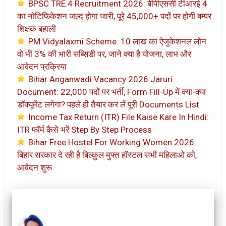
BPSC TRE 4 Recruitment 2026: बीपीएससी टीआरई 4
का नोटिफिकेशन जल्द होगा जारी, पूरे 45,000+ पदों पर होगी बम्पर
शिक्षक बहाली
PM Vidyalaxmi Scheme: 10 लाख का ऐजुकेशनल लोन
वो भी 3% की भारी सब्सिडी पर, जाने क्या है योजना, लाभ और
आवेदन प्रक्रिया
Bihar Anganwadi Vacancy 2026 Jaruri
Document: 22,000 पदों पर भर्ती, Form Fill-Up में क्या-क्या
डॉक्यूमेंट लगेगा? पहले ही तैयार कर लें पूरी Documents List
Income Tax Return (ITR) File Kaise Kare In Hindi:
ITR फॉर्म कैसे भरें Step By Step Process
Bihar Free Hostel For Working Women 2026:
बिहार सरकार दे रही है बिल्कुल मुफ्त हॉस्टल सभी महिलाओ को,
आवेदन शुरू