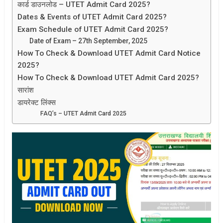
कार्ड डाउनलोड – UTET Admit Card 2025?
Dates & Events of UTET Admit Card 2025?
Exam Schedule of UTET Admit Card 2025?
Date of Exam – 27th September, 2025
How To Check & Download UTET Admit Card Notice
2025?
How To Check & Download UTET Admit Card 2025?
सारांश
डायरेक्ट लिंक्स
FAQ’s – UTET Admit Card 2025