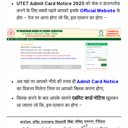
UTET Admit Card Notice 2025
को चेक व डाउनलोड
करने के लिए सबसे पहले आपको इसके
Official Website
के
होम – पेज पर आना होगा जो कि, इस प्रकार का होगा –
अब यहां पर आपको नीचे की तरफ ही
Admit Card Notice
का विकल्प मिलेगा जिस पर आपको क्लिक करना होेगा,
क्लिक करने के बाद आपके सामने
एडमिट कार्ड नोटिस
खुलकर
आ जाएगा जो कि, इस प्रकार का होगा –