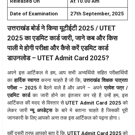
Released On
At 10.00 Am
Date of Examination
27th September, 2025
उत्तराखंड बोर्ड ने किया यूटीईटी 2025 / UTET
2025 का एडमिट कार्ड जारी, जाने कब और किस
पाली मे होगी परीक्षा और कैसे करें एडमिट कार्ड
डाउनलोड – UTET Admit Card 2025?
अपने इस आर्टिकल मे हम, आप सभी अभ्यर्थियो सहित परीक्षार्थियों
का
हार्दिक स्वागत
करना चाहते है जो कि,
उत्तराखंड शिक्षक पात्रता
परीक्षा – 2025
मे बैठने वाले है और अपने – अपने
प्रवेश पत्र /
एडमिट कार्ड
का जारी होने का इंतजार कर रहे है उन्हें हम, इस
आर्टिकल की मदद से विस्तार से
UTET Admit Card 2025
को
लेकर जारी
न्यू अपडेट्स
के बारे मे बताना चाहते है जिसकी पूरी
जानकारी के लिए आपको अन्त तक इस आर्टिकल को पढ़ना होगा।
वहीं दूसरी तरफ आपको बता दें कि,
UTET Admit Card 2025
को