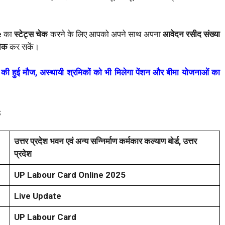
e
का
स्टेट्स चेक
करने के लिए आपको अपने साथ अपना
आवेदन रसीद संख्या
चेक
कर सकें।
 हुई मौज, अस्थायी श्रमिकों को भी मिलेगा पेंशन और बीमा योजनाओं का
s
उत्तर प्रदेश भवन एवं अन्य सन्निर्माण कर्मकार कल्याण बोर्ड, उत्तर
प्रदेश
UP Labour Card Online 2025
Live Update
UP Labour Card