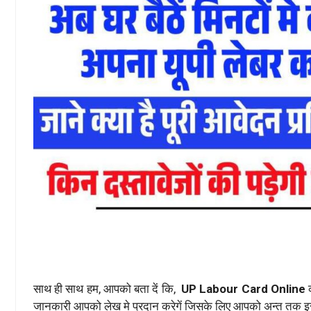
साथ ही साथ हम, आपको बता दें कि,
UP Labour Card Online
जानकारी आपको लेख मे प्रदान करेगें जिसके लिए आपको अन्त तक इस 