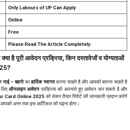
Only Labours of UP Can Apply
Online
Free
Please Read The Article Completely.
 क्या है पूरी आवेदन प्रक्रिया, किन दस्तावेजों व योग्यताओं
025?
क भाई – बहनो
का
हार्दिक स्वागत
करना चाहते है और आपको बताना चाहते है
े लिए
ऑनलाइन आवेदन
प्रक्रिया को अपनाते हुए आवेदन कर सकते है और
r Card Online 2025
को लेकर तैयार रिपोर्ट की जानकारी प्रदान करेगें
िए आपको अन्त तक इस आर्टिकल को पढ़ना होगा।