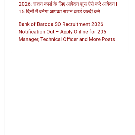
2026: राशन कार्ड के लिए आवेदन शुरू ऐसे करे आवेदन |
15 दिनों में बनेगा आपका राशन कार्ड जल्दी करे
Bank of Baroda SO Recruitment 2026:
Notification Out – Apply Online for 206
Manager, Technical Officer and More Posts