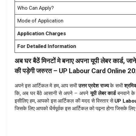
Who Can Apply?
Mode of Application
Application Charges
For Detailed Information
अब घर बैठें मिनटों मे बनाए अपना यूपी लेबर कार्ड, जाने
की पड़ेगी जरुरत – UP Labour Card Online 2
अपने इस आर्टिकल मे हम, आप सभी
उत्तर प्रदेश राज्य
के सभी
श्रमि
कि, अब घर बैठे आसानी से अपने – अपने
यूपी लेबर कार्ड
बनवाने क
इसीलिए हम, आपको इस आर्टिकल की मदद से विस्तार से
UP Labou
जिसके लिए आपको धैर्यपूर्वक इस आर्टिकल को पढ़ना होगा जिसके ल