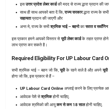
इस
उत्तर प्रदेश लेबर कार्ड
की मदद से राज्य द्धारा प्रदान की जा
साथ ही साथ आपको बता दें कि,
राज्य सरकार
द्धारा राज्य के सभी
सहायता
प्रदान की जाएगी और
अन्त मे, राज्य के सभी
श्रमिक भाई – बहनो
का
सतत व सर्वांगिन
इस प्रकार हमने आपको विस्तार से
यूपी लेबर कार्ड
के तहत प्राप्त होने
लाभ प्राप्त कर सकते है।
Required Eligibility For UP Labour Card 
सभी श्रमिक भाई – बहन जो कि,
यूपी
के रहने वाले है औऱ अपने
यूपी 
होगा जो कि, इस प्रकार से हैं –
UP Labour Card Online
अप्लाई करने के लिए प्रत्येक 
आवेदक पेशे से
श्रमिक
होनी चाहिए,
आवेदक श्रमिको की आयु
कम से कम 18 साल
होनी चाहिए,