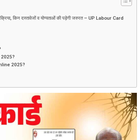
दन प्रक्रिया, किन दस्तावेजों व योग्यताओं की पड़ेगी जरुरत – UP Labour Card
?
e 2025?
nline 2025?