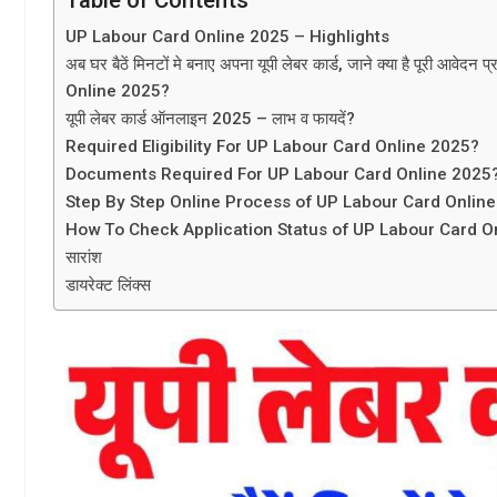
UP Labour Card Online 2025 – Highlights
अब घर बैठें मिनटों मे बनाए अपना यूपी लेबर कार्ड, जाने क्या है पूरी आवे
Online 2025?
यूपी लेबर कार्ड ऑनलाइन 2025 – लाभ व फायदें?
Required Eligibility For UP Labour Card Online 2025?
Documents Required For UP Labour Card Online 2025
Step By Step Online Process of UP Labour Card Onlin
How To Check Application Status of UP Labour Card O
सारांश
डायरेक्ट लिंक्स