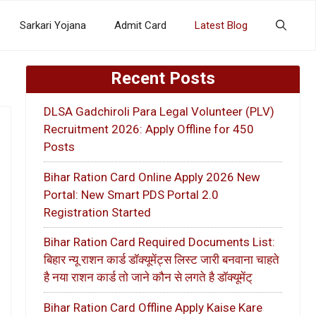
Sarkari Yojana
Admit Card
Latest Blog
Recent Posts
DLSA Gadchiroli Para Legal Volunteer (PLV)
Recruitment 2026: Apply Offline for 450
Posts
Bihar Ration Card Online Apply 2026 New
Portal: New Smart PDS Portal 2.0
Registration Started
Bihar Ration Card Required Documents List:
बिहार न्यू राशन कार्ड डॉक्यूमेंट्स लिस्ट जारी बनवाना चाहते
है नया राशन कार्ड तो जाने कौन से लगते है डॉक्यूमेंट्
Bihar Ration Card Offline Apply Kaise Kare