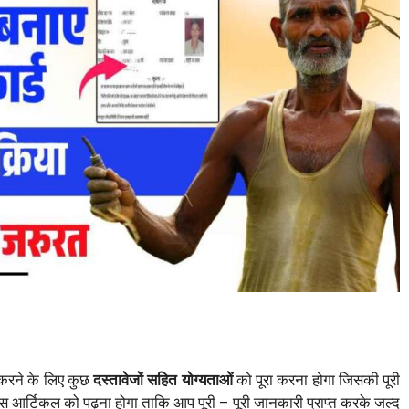
करने के लिए कुछ
दस्तावेजों सहित योग्यताओं
को पूरा करना होगा जिसकी पूरी
आर्टिकल को पढ़ना होगा ताकि आप पूरी – पूरी जानकारी प्राप्त करके जल्द