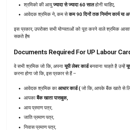
श्रमिको की आयु
ज्यादा से ज्यादा 60 साल
होनी चाहिए,
आवेदक श्रमिक ने, कम से
कम 90 दिनों तक निर्माण कार्य या अन
इस प्रकार, उपरोक्त सभी योग्यताओं को पूरा करने वाले श्रमिक आसा
सकते हैष
Documents Required For UP Labour Car
वे सभी श्रमिक जो कि, अपना
यूपी लेबर कार्ड
बनवाना चाहते है उन्हें
य
करना होगा जो कि, इस प्रकार से हैं –
आवेदक श्रमिक का
आधार कार्ड (
जो कि, आपके बैंक खाते से लि
आपका
बैंक खाता पासबुक,
आय प्रमाण पत्र,
जाति प्रमाण पत्र,
निवास प्रमाण पत्र,