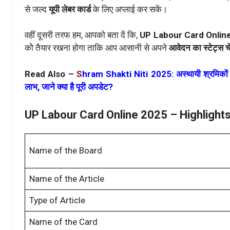
से जल्द
यूपी लेबर कार्ड
के लिए अप्लाई कर सकें।
वहीं दूसरी तरफ हम, आपको बता दें कि,
UP Labour Card Onlin
कोे तैयार रखना होगा ताकि आप आसानी से अपने
आवेदन का स्टेट्स 
Read Also –
S
hram Shakti Niti 2025: अस्थायी श्रमिकों की
लाभ, जाने क्या है पूरी अपडेट?
UP Labour Card Online 2025 – Highlight
Name of the Board
Name of the Article
Type of Article
Name of the Card