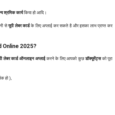
्य श्रमिक कार्य
किया हो आदि।
नी से
यूपी लेबर कार्ड
के लिए अप्लाई कर सकते है और इसका लाभ प्राप्त कर
d Online 2025?
ूपी लेबर कार्ड ऑनलाइन अप्लाई
करने के लिए आपको कुछ
डॉक्यूमेंट्स
को पूरा
ंक हो ),