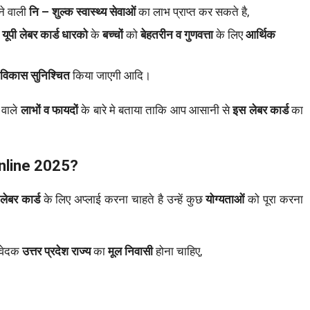
ने वाली
नि – शुल्क स्वास्थ्य सेवाओं
का लाभ प्राप्त कर सकते है,
यूपी लेबर कार्ड धारको
के
बच्चों
को
बेहतरीन व गुणवत्ता
के लिए
आर्थिक
 विकास सुनिश्चित
किया जाएगी आदि।
 वाले
लाभों व फायदों
के बारे मे बताया ताकि आप आसानी से
इस लेबर कार्ड
का
Online 2025?
लेबर कार्ड
के लिए अप्लाई करना चाहते है उन्हें कुछ
योग्यताओं
को पूरा करना
आवेदक
उत्तर प्रदेश राज्य
का
मूल निवासी
होना चाहिए,