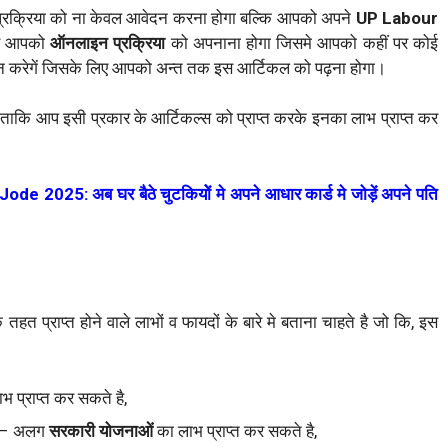
प्रक्रिया को ना केवल आवेदन करना होगा बल्कि आपको अपने
UP Labour
ए आपको
ऑनलाइन प्रक्रिया
को अपनाना होगा जिसमे आपको कहीं पर कोई
दान करेगें जिसके लिए आपको अन्त तक इस आर्टिकल को पढ़ना होगा।
ं ताकि आप इसी प्रकार के आर्टिकल्स को प्राप्त करके इनका लाभ प्राप्त कर
25: अब घर बैठे चुटकियोें मे अपने आधार कार्ड मे जोड़ें अपने पति
े तहत प्राप्त होने वाले लाभों व फायदों के बारे मे बताना चाहते है जो कि, इस
भ प्राप्त कर सकते है,
 – अलग
सरकारी योजनाओं
का लाभ प्राप्त कर सकते है,