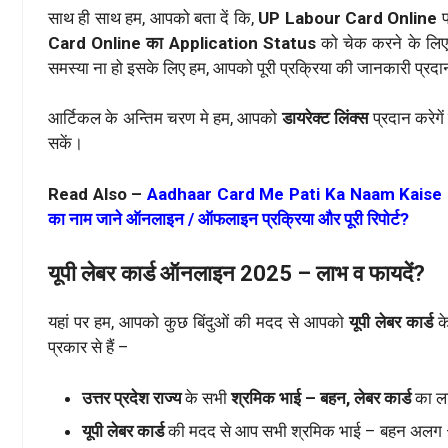
साथ ही साथ हम, आपको बता दें कि,
UP Labour Card Online
Card Online का Application Status
को चेक करने के लि
समस्या ना हो इसके लिए हम, आपको पूरी प्रक्रिया की जानकारी प्र
आर्टिकल के अन्तिम चरण मे हम, आपको
डायरेक्ट लिंक्स
प्रदान करेगे
सकें।
Read Also –
Aadhaar Card Me Pati Ka Naam Kaise Jode 20
का नाम जाने ऑनलाइन / ऑफलाइन प्रक्रिया और पूरी रिपोर्ट?
यूपी लेबर कार्ड ऑनलाइन 2025 – लाभ व फायदें?
यहां पर हम, आपको कुछ बिंदुओं की मदद से आपको
यूपी लेबर कार्ड
क
प्रकार से हैं –
उत्तर प्रदेश राज्य
के सभी
श्रमिक भाई – बहन, लेबर कार्ड
का ला
यूपी लेबर कार्ड
की मदद से आप सभी श्रमिक भाई – बहन अलग