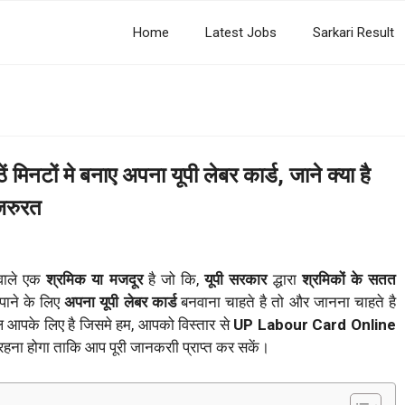
Home
Latest Jobs
Sarkari Result
टों मे बनाए अपना यूपी लेबर कार्ड, जाने क्या है
 जरुरत
वाले एक
श्रमिक या मजदूर
है जो कि,
यूपी सरकार
द्धारा
श्रमिकों
के सतत
ाने के लिए
अपना यूपी लेबर कार्ड
बनवाना चाहते है तो और जानना चाहते है
 आपके लिए है जिसमे हम, आपको विस्तार से
UP Labour Card Online
 रहना होगा ताकि आप पूरी जानकराी प्राप्त कर सकें।