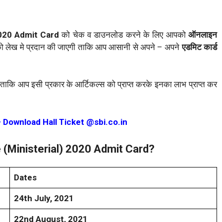
2020 Admit Card
को चेक व डाउनलोड करने के लिए आपको
ऑनलाइन
लेख मे प्रदान की जाएगी ताकि आप आसानी से अपने – अपने
एडमिट कार्ड
ं ताकि आप इसी प्रकार के आर्टिकल्स को प्राप्त करके इनका लाभ प्राप्त कर
 Download Hall Ticket @sbi.co.in
(Ministerial) 2020 Admit Card?
Dates
24th July, 2021
22nd August, 2021