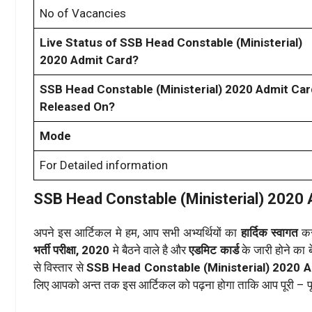
No of Vacancies
Live Status of SSB Head Constable (Ministerial)
2020 Admit Card?
SSB Head Constable (Ministerial) 2020 Admit Car
Released On?
Mode
For Detailed information
SSB Head Constable (Ministerial) 2020 
अपने इस आर्टिकल मे हम, आप सभी अभ्यर्थियों का
हार्दिक स्वागत
कर
भर्ती परीक्षा, 2020
मे बैठने वाले है और
एडमिट कार्ड
के जारी होने का ब
से विस्तार से
SSB Head Constable (Ministerial) 2020 
लिए आपको अन्त तक इस आर्टिकल को पढ़ना होगा ताकि आप पूरी – पूर