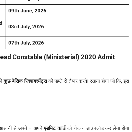
09th June, 2026
d
03rd July, 2026
07th July, 2026
ead Constable (Ministerial) 2020 Admit
को
कुछ बेसिक रिक्वायरमेंट्स
को पहले से तैयार करके रखना होगा जो कि, इस
 आसानी से अपने – अपने
एडमिट कार्ड
को चेक व डाउनलोड कर लेना होगा