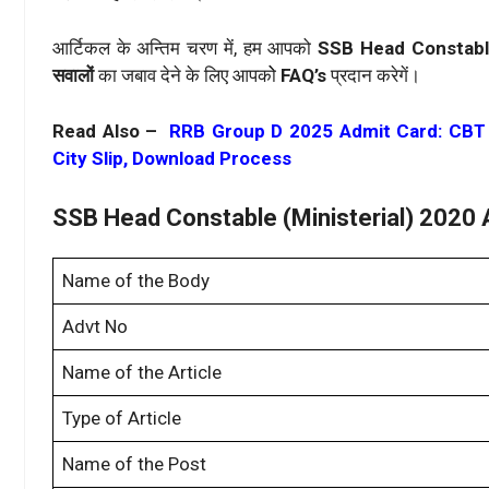
आर्टिकल के अन्तिम चरण में, हम आपको
SSB Head Constable
सवालों
का जबाव देने के लिए आपकोे
FAQ’s
प्रदान करेगें।
Read Also –
RRB Group D 2025 Admit Card: CBT 
City Slip, Download Process
SSB Head Constable (Ministerial) 2020 
Name of the Body
Advt No
Name of the Article
Type of Article
Name of the Post