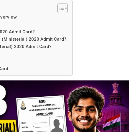
Overview
2020 Admit Card?
(Ministerial) 2020 Admit Card?
erial) 2020 Admit Card?
Card