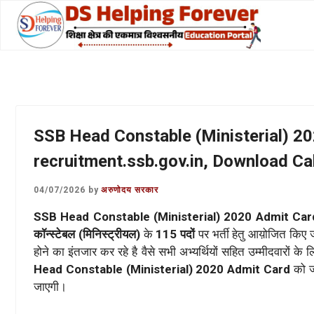
Skip
to
content
SSB Head Constable (Ministerial) 20
recruitment.ssb.gov.in, Download Cal
04/07/2026
by
अरुणोदय सरकार
SSB Head Constable (Ministerial) 2020 Admit Car
कॉन्स्टेबल (मिनिस्ट्रीयल)
के
115 पदों
पर भर्ती हेतु आय़ोजित किए ज
होने का इंतजार कर रहे है वैसे सभी अभ्यर्थियों सहित उम्मीदवारों के ल
Head Constable (Ministerial) 2020 Admit Card
को ज
जाएगी।