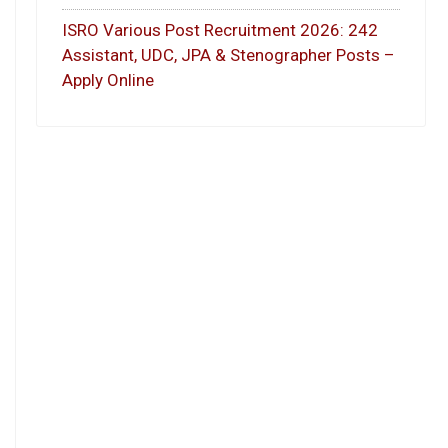
ISRO Various Post Recruitment 2026: 242
Assistant, UDC, JPA & Stenographer Posts –
Apply Online