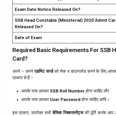
Exam Date Notice Released On?
SSB Head Constable (Ministerial) 2020 Admit Car
Released On?
Date of Exam
Required Basic Requirements For SSB H
Card?
अपने – अपने
एडमिट कार्ड
को चेक व डाउनलोड करने के लिए आप
प्रकार से हैं –
आपके पास आपका
SSB Roll Number
होना चाहिए और
आपके पास आपका
User Password
होना चाहिए आदि।
इस प्रकार, उपरोक्त सभी
बेसिक रिक्वायरमेंट्स
की पूर्ति करके आप