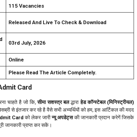
115 Vacancies
Released And Live To Check & Download
d
03rd July, 2026
Online
Please Read The Article Completely.
Admit Card
ना चाहते है जो कि,
सीमा सशस्त्र बल
द्धारा
हेड कॉन्स्टेबल (मिनिस्ट्रीयल)
ेसब्री से इंतजार कर रहे है वैसे सभी अभ्यर्थियों को हम, इस आर्टिकल की मदद
Admit Card
को लेकर जारी
न्यू अपडेट्स
की जानकारी प्रदान करेगें जिसके
ी जानकारी प्राप्त कर सकें।