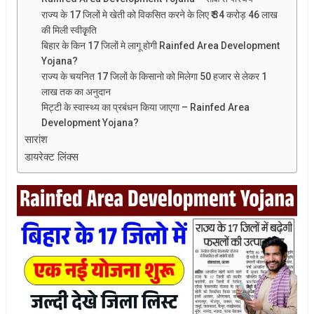
राज्य के 17 जिलों मे खेती को विकसित करने के लिए ₹ 34 करोड़ 46 लाख
की मिली स्वीकृृति
बिहार के किन 17 जिलों मे लागू होगी Rainfed Area Development
Yojana?
राज्य के चयनित 17 जिलों के किसानो को मिलेगा 50 हजार से लेकर 1
लाख तक का अनुदान
मिट्टी के स्वास्थ्य का प्रबंधन किया जाएगा – Rainfed Area
Development Yojana?
सारांश
डायरेक्ट लिंक्स