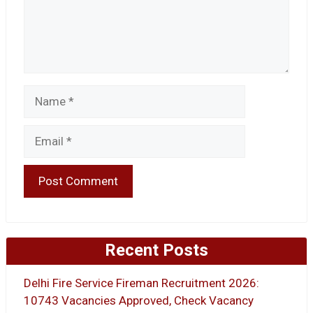
Name
Email
Recent Posts
Delhi Fire Service Fireman Recruitment 2026:
10743 Vacancies Approved, Check Vacancy