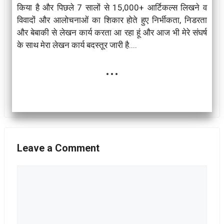
किया है और पिछले 7 सालों से 15,000+ आर्टिकल्स लिखने व
विवादों और आलोचनाओं का शिकार होते हुए निर्भीकता, निडरता
और बेबाकी से लेखन कार्य करता आ रहा हूं और आज भी मेरे संघर्ष
के साथ मेरा लेखन कार्य बदस्तूर जारी है....
...
Leave a Comment
Comment