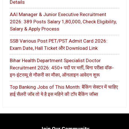
Details
AAI Manager & Junior Executive Recruitment
2026: 389 Posts Salary 1,80,000, Check Eligibility,
Salary & Apply Process
SSB Various Post PET/PST Admit Card 2026:
Exam Date, Hall Ticket और Download Link
Bihar Health Department Specialist Doctor
Recruitment 2026: 450+ पदों पर भर्ती, बिना परीक्षा वॉक-
इन-इंटरव्यू से नौकरी का मौका, ऑनलाइन आवेदन शुरू
Top Banking Jobs of This Month: बैकिंग सेक्टर में चाहिए
हाई सैलरी जॉब तो ये है इस महिने की टॉप बैकिंग जॉब्स
Join Our Community