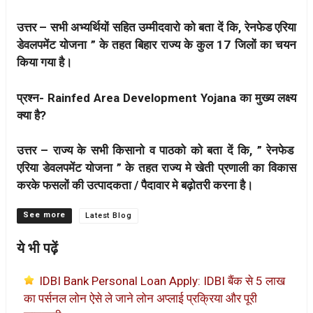
उत्तर – सभी अभ्यर्थियों सहित उम्मीदवारो को बता दें कि, रेनफेड एरिया
डेवलपमेंट योजना ” के तहत बिहार राज्य के कुल 17 जिलों का चयन
किया गया है।
प्रश्न- Rainfed Area Development Yojana का मुख्य लक्ष्य
क्या है?
उत्तर – राज्य के सभी किसानो व पाठको को बता दें कि, ” रेनफेड
एरिया डेवलपमेंट योजना ” के तहत राज्य मे खेती प्रणाली का विकास
करके फसलों की उत्पादकता / पैदावार मे बढ़ोतरी करना है।
Categories
Latest Blog
ये भी पढ़ें
IDBI Bank Personal Loan Apply: IDBI बैंक से 5 लाख
का पर्सनल लोन ऐसे ले जाने लोन अप्लाई प्रक्रिया और पूरी