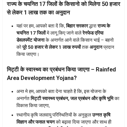
राज्य के चयनित 17 जिलों के किसानो को मिलेगा 50 हजार
से लेकर 1 लाख तक का अनुदान
यहां पर हम, आपको बता दें कि,
बिहार सरकार
द्धारा
राज्य के
चयनित 17 जिलों
मे लागू किए जाने वाले
रेनफेड एरिया
डेवलपमेंट योजना
के अन्तर्गत आने वाले किसान भाई – बहनो
को
पूरे 50 हजार से लेकर 1 लाख रुपयों
तक
अनुदान
प्रदान
किया जाएगा।
मिट्टी के स्वास्थ्य का प्रबंधन किया जाएगा – Rainfed
Area Development Yojana?
अन्त मे हम, आपको बता देना चाहते है कि, इस योजना के
अन्तर्गत
मिट्टी स्वास्थ्य प्रबंधन, जल प्रबंधन और कृषि भूमि
का
विकास किया जाएगा,
स्थानीय कृषि जलवायु परिस्थितियों के अनुकूल
उन्नत कृषि
विज्ञान और फसल चयन
को बढ़ावा दिया जाएगा और साथ ही