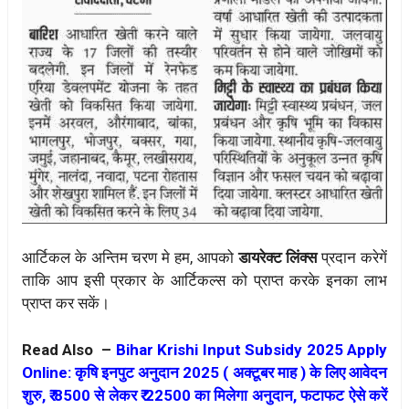
आर्टिकल के अन्तिम चरण मे हम, आपको
डायरेक्ट लिंक्स
प्रदान करेगें
ताकि आप इसी प्रकार के आर्टिकल्स को प्राप्त करके इनका लाभ
प्राप्त कर सकें।
Read Also –
Bihar Krishi Input Subsidy 2025 Apply
Online: कृषि इनपुट अनुदान 2025 ( अक्टूबर माह ) के लिए आवेदन
शुरु, ₹ 8500 से लेकर ₹ 22500 का मिलेगा अनुदान, फटाफट ऐसे करें