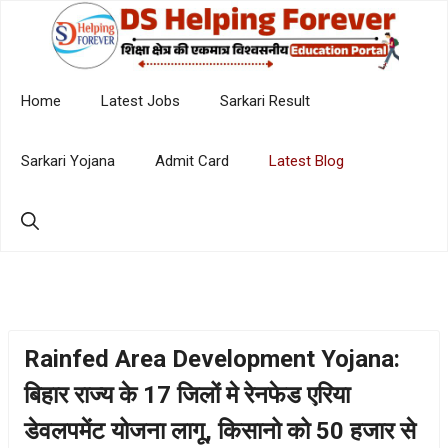
Skip
to
content
Home
Latest Jobs
Sarkari Result
Sarkari Yojana
Admit Card
Latest Blog
Rainfed Area Development Yojana:
बिहार राज्य के 17 जिलों मे रेनफेड एरिया
डेवलपमेंट योजना लागू, किसानो को 50 हजार से