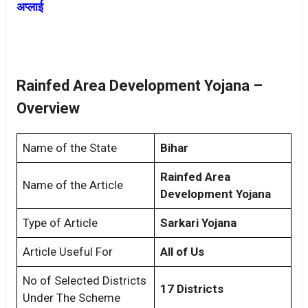
अप्लाई
Rainfed Area Development Yojana –
Overview
Name of the State
Bihar
Rainfed Area
Name of the Article
Development Yojana
Type of Article
Sarkari Yojana
Article Useful For
All of Us
No of Selected Districts
17 Districts
Under The Scheme