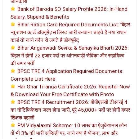
जानकारी
Bank of Baroda SO Salary Profile 2026: In-Hand
Salary, Stipend & Benefits
Bihar Ration Card Required Documents List: बिहार
न्यू राशन कार्ड डॉक्यूमेंट्स लिस्ट जारी बनवाना चाहते है नया राशन
कार्ड तो जाने कौन से लगते है डॉक्यूमेंट्
Bihar Anganwadi Sevika & Sahayika Bharti 2026:
बिहार में होगी 22 हजार पदों पर आंगनबाड़ी सेविका और सहायिका
की बम्पर भर्ती
BPSC TRE 4 Application Required Documents:
Complete List Here
Har Ghar Tiranga Certificate 2026: Register Now
& Download Your Free Certificate with Photo
BPSC TRE 4 Recruitment 2026: बीपीएससी टीआरई 4
का नोटिफिकेशन जल्द होगा जारी, पूरे 45,000+ पदों पर होगी बम्पर
शिक्षक बहाली
PM Vidyalaxmi Scheme: 10 लाख का ऐजुकेशनल लोन
वो भी 3% की भारी सब्सिडी पर, जाने क्या है योजना, लाभ और