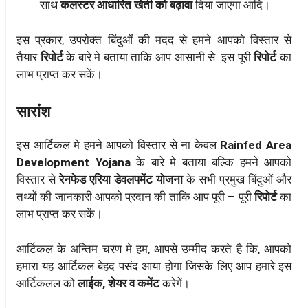
साथ
कलस्टर आधारित खेती को बढ़ावा
दिया जाएगा आदि।
इस प्रकार, उपरोक्त बिंदुओं की मदद से हमने आपको विस्तार से
तैयार
रिपोर्ट
के बारे मे बताया ताकि आप आसानी से इस पूरी
रिपोर्ट
का
लाभ प्राप्त कर सकें।
सारांश
इस आर्टिकल मे हमने आपको विस्तार से ना केवल
Rainfed Area
Development Yojana
के बारे मे बताया बल्कि हमने आपको
विस्तार से
रेनफेड एरिया डेवलपमेंट योजना
के सभी प्रमुख बिंदुओं और
तथ्यों की जानकारी आपको प्रदान की ताकि आप पूरी – पूरी
रिपोर्ट
का
लाभ प्राप्त कर सकें।
आर्टिकल के अन्तिम चरण मे हम, आपसे उम्मीद करते है कि, आपको
हमारा यह आर्टिकल बेहद पसंद आया होगा जिसके लिए आप हमारे इस
आर्टिकलल को
लाईक, शेयर व कमेंट
करेगें।