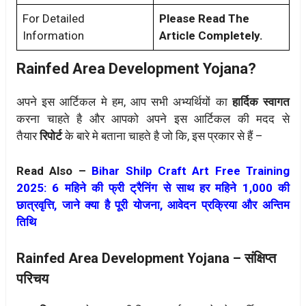
For Detailed
Please Read The
Information
Article Completely.
Rainfed Area Development Yojana?
अपने इस आर्टिकल मे हम, आप सभी अभ्यर्थियों का
हार्दिक स्वागत
करना चाहते है और आपको अपने इस आर्टिकल की मदद से
तैयार
रिपोर्ट
के बारे मे बताना चाहते है जो कि, इस प्रकार से हैं –
Read Also –
Bihar Shilp Craft Art Free Training
2025: 6 महिने की फ्री ट्रैनिंग से साथ हर महिने 1,000 की
छात्रवृत्ति, जाने क्या है पूरी योजना, आवेदन प्रक्रिया और अन्तिम
तिथि
Rainfed Area Development Yojana – संक्षिप्त
परिचय