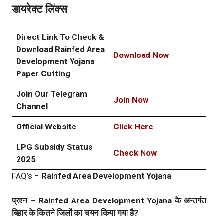
डायरेक्ट लिंक्स
Direct Link To Check &
Download Rainfed Area
Download Now
Development Yojana
Paper Cutting
Join Our Telegram
Join Now
Channel
Official Website
Click Here
LPG Subsidy Status
Check Now
2025
FAQ’s –
Rainfed Area Development Yojana
प्रश्न – Rainfed Area Development Yojana के अन्तर्गत
बिहार के कितने जिलों का चयन किया गया है?