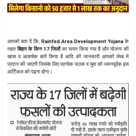
आपको बता दें कि,
Rainfed Area Development Yojana
के
तहत
बिहार के किन 17 जिलों
का चयन किया गया है और योजना की
खास व आकर्षक बातें किया है आदि की जानकारी आपको लेख मे
प्रदान की जाएगी जिसके लिए प्रत्येक पाठक व युवा को ध्यानपूर्वक इस
आर्टिकल को पढ़ना होगा।