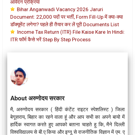
आवेदन प्रक्रिया
Bihar Anganwadi Vacancy 2026 Jaruri
Document: 22,000 पदों पर भर्ती, Form Fill-Up में क्या-क्या
डॉक्यूमेंट लगेगा? पहले ही तैयार कर लें पूरी Documents List
Income Tax Return (ITR) File Kaise Kare In Hindi:
ITR फॉर्म कैसे भरें Step By Step Process
About अरुणोदय सरकार
मै, अरुणोदय सरकार ( हिंदी कंटेंट राइटर स्पेशलिस्ट ) जिला
बेगूसराय, बिहार का रहने वाला हूं और आप सभी का अपने बायो में
हार्दिक स्वागत करते हुए आपको बताना चाहते हू कि, मैने दिल्ली
विश्वविद्यालय से बी.ए किया और इग्नू से राजनीतिक विज्ञान में एम. ए