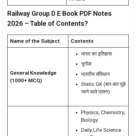
Railway Group D E Book PDF Notes
2026 – Table of Contents?
Name of the Subject
Contents
भारत का इतिहास
भूगोल
General Knowledge
भारतीय संविधान
(1000+ MCQ)
Static GK (बार-बार पूछे
जाने वाले प्रश्न)
Physics, Chemistry,
Biology
Daily Life Science