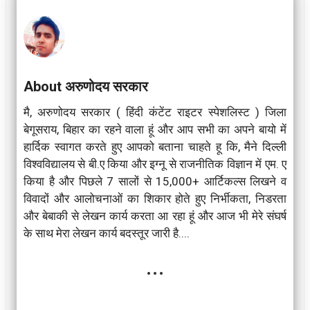
About अरुणोदय सरकार
मै, अरुणोदय सरकार ( हिंदी कंटेंट राइटर स्पेशलिस्ट ) जिला
बेगूसराय, बिहार का रहने वाला हूं और आप सभी का अपने बायो में
हार्दिक स्वागत करते हुए आपको बताना चाहते हू कि, मैने दिल्ली
विश्वविद्यालय से बी.ए किया और इग्नू से राजनीतिक विज्ञान में एम. ए
किया है और पिछले 7 सालों से 15,000+ आर्टिकल्स लिखने व
विवादों और आलोचनाओं का शिकार होते हुए निर्भीकता, निडरता
और बेबाकी से लेखन कार्य करता आ रहा हूं और आज भी मेरे संघर्ष
के साथ मेरा लेखन कार्य बदस्तूर जारी है....
...