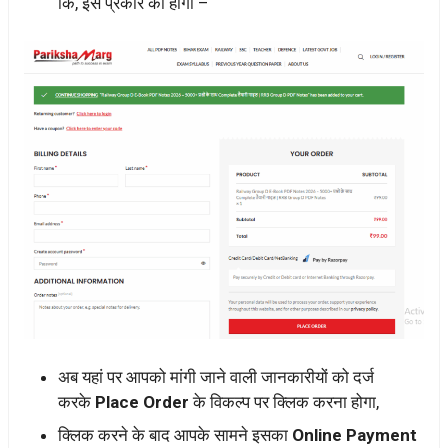
कि, इस प्रकार का होगा –
अब यहां पर आपको मांगी जाने वाली जानकारीयों को दर्ज
करके
Place Order
के विकल्प पर क्लिक करना होगा,
क्लिक करने के बाद आपके सामने इसका
Online Payment