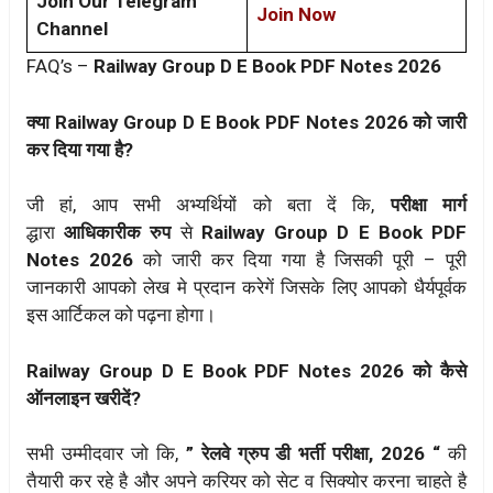
Join Our Telegram
Join Now
Channel
FAQ’s –
Railway Group D E Book PDF Notes 2026
क्या Railway Group D E Book PDF Notes 2026 को जारी
कर दिया गया है?
जी हां, आप सभी अभ्यर्थियों को बता दें कि,
परीक्षा मार्ग
द्धारा
आधिकारीक रुप
से
Railway Group D E Book PDF
Notes 2026
को जारी कर दिया गया है जिसकी पूरी – पूरी
जानकारी आपको लेख मे प्रदान करेगें जिसके लिए आपको धैर्यपूर्वक
इस आर्टिकल को पढ़ना होगा।
Railway Group D E Book PDF Notes 2026 को कैसे
ऑनलाइन खरीदें?
सभी उम्मीदवार जो कि,
” रेलवे ग्रुप डी भर्ती परीक्षा, 2026 “
की
तैयारी कर रहे है और अपने करियर को सेट व सिक्योर करना चाहते है