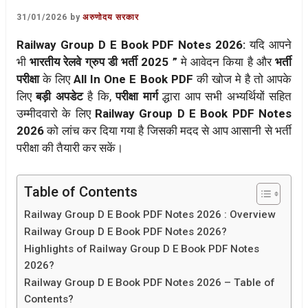
31/01/2026
by
अरुणोदय सरकार
Railway Group D E Book PDF Notes 2026:
यदि आपने
भी
भारतीय रेलवे ग्रुप डी भर्ती 2025 ”
मे आवेदन किया है और
भर्ती
परीक्षा
के लिए
All In One E Book PDF
की खोज मे है तो आपके
लिए
बड़ी अपडेट
है कि,
परीक्षा मार्ग
द्धारा आप सभी अभ्यर्थियों सहित
उम्मीदवारो के लिए
Railway Group D E Book PDF Notes
2026
को लांच कर दिया गया है जिसकी मदद से आप आसानी से भर्ती
परीक्षा की तैयारी कर सकें।
Table of Contents
Railway Group D E Book PDF Notes 2026 : Overview
Railway Group D E Book PDF Notes 2026?
Highlights of Railway Group D E Book PDF Notes
2026?
Railway Group D E Book PDF Notes 2026 – Table of
Contents?