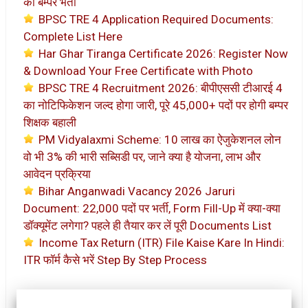
की बम्पर भर्ती
BPSC TRE 4 Application Required Documents:
Complete List Here
Har Ghar Tiranga Certificate 2026: Register Now
& Download Your Free Certificate with Photo
BPSC TRE 4 Recruitment 2026: बीपीएससी टीआरई 4
का नोटिफिकेशन जल्द होगा जारी, पूरे 45,000+ पदों पर होगी बम्पर
शिक्षक बहाली
PM Vidyalaxmi Scheme: 10 लाख का ऐजुकेशनल लोन
वो भी 3% की भारी सब्सिडी पर, जाने क्या है योजना, लाभ और
आवेदन प्रक्रिया
Bihar Anganwadi Vacancy 2026 Jaruri
Document: 22,000 पदों पर भर्ती, Form Fill-Up में क्या-क्या
डॉक्यूमेंट लगेगा? पहले ही तैयार कर लें पूरी Documents List
Income Tax Return (ITR) File Kaise Kare In Hindi:
ITR फॉर्म कैसे भरें Step By Step Process