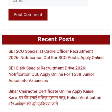
Recent Posts
SBI SCO Specialist Cadre Officer Recruitment
2026: Notification Out For SCO Posts, Apply Online
SBI Clerk Special Recruitment Drive 2026:
Notification Out, Apply Online For 1538 Junior
Associate Vacancies
Bihar Character Certificate Online Apply Kaise
Kare: घर बैठे बनाएं चरित्र प्रमाण पत्र, Police Verification
और आवेदन की पूरी प्रक्रिया जानें