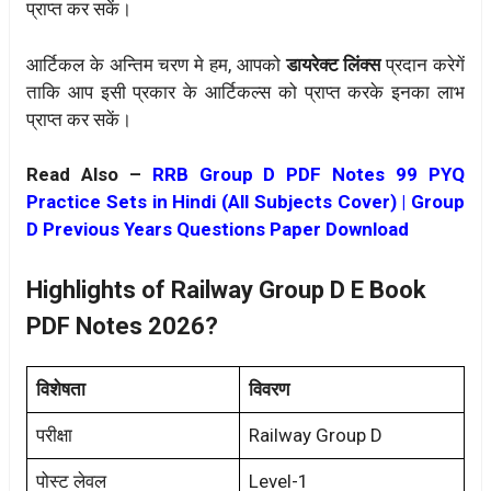
प्राप्त कर सकें।
आर्टिकल के अन्तिम चरण मे हम, आपको
डायरेक्ट लिंक्स
प्रदान करेगें
ताकि आप इसी प्रकार के आर्टिकल्स को प्राप्त करके इनका लाभ
प्राप्त कर सकें।
Read Also –
RRB Group D PDF Notes 99 PYQ
Practice Sets in Hindi (All Subjects Cover) | Group
D Previous Years Questions Paper Download
Highlights of Railway Group D E Book
PDF Notes 2026?
विशेषता
विवरण
परीक्षा
Railway Group D
पोस्ट लेवल
Level-1