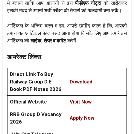
मे बताया ताकि आप आसानी से इस
पीड़ीएफ नोट्स
को खरीदकर
इसकी मदद से अपनी
भर्ती परीक्षा
की तैयारी को
फलदायी
बना सकें।
आर्टिकल के अन्तिम चरण मे हम, आपसे उम्मीद करते है कि, आपको
हमारा यह आर्टिकल बेहद पसंद आया होगा जिसके लिए आप हमारे इस
आर्टिकल को
लाईक, शेयर व कमेंट
करेगें।
डायरेक्ट लिंक्स
Direct LInk To Buy
Railway Group D E
Download
Book PDF Notes 2026:
Official Website
Visit Now
RRB Group D Vacancy
Apply Now
2026