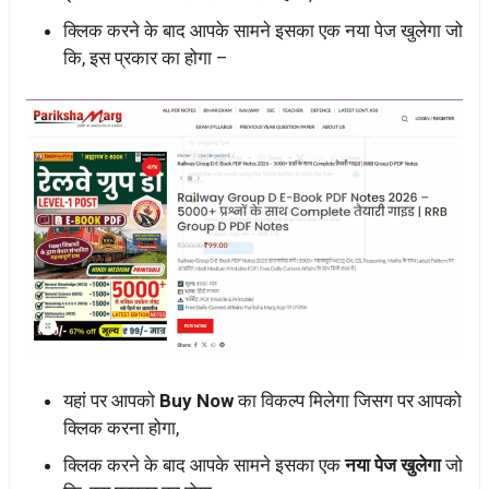
क्लिक करने के बाद आपके सामने इसका एक नया पेज खुलेगा जो
कि, इस प्रकार का होगा –
यहां पर आपको
Buy Now
का विकल्प मिलेगा जिसग पर आपको
क्लिक करना होगा,
क्लिक करने के बाद आपके सामने इसका एक
नया पेज खुलेगा
जो