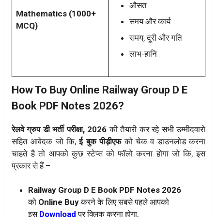
औसत
Mathematics (1000+
समय और कार्य
MCQ)
समय, दूरी और गति
लाभ-हानि
How To Buy Online Railway Group D E
Book PDF Notes 2026?
रेलवे ग्रुप डी भर्ती परीक्षा, 2026
की तैयारी कर रहे सभी उम्मीदवारो
सहित आवेदक जो कि,
ई बुक पीड़ीएफ
को चेक व डाउनलोड करना
चाहते है तो आपको कुछ स्टेप्स को फॉलो करना होगा जो कि, इस
प्रकार से हैं –
Railway Group D E Book PDF Notes 2026
को
Online Buy
करने के लिए सबसे पहले आपको
इस
Download
पर क्लिक करना होगा,