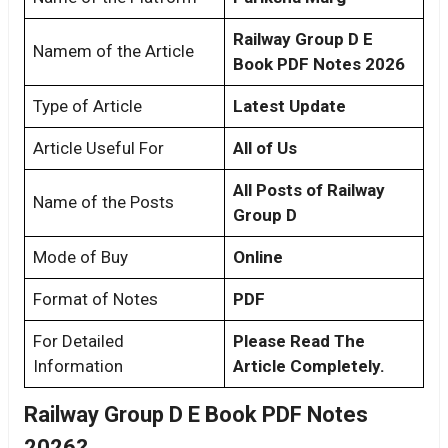
Railway Group D E
Namem of the Article
Book PDF Notes 2026
Type of Article
Latest Update
Article Useful For
All of Us
All Posts of Railway
Name of the Posts
Group D
Mode of Buy
Online
Format of Notes
PDF
For Detailed
Please Read The
Information
Article Completely.
Railway Group D E Book PDF Notes
2026?