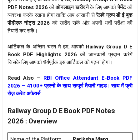
PDF Notes 2026
को
ऑनलाइन खरीदने
के लिए आपको
पेमेंट
की
व्यवस्था करके रखना होगा ताकि आप आसानी से
रेलवे ग्रुप डी ई बुक
पीड़ीएफ नोट्स 2026
को खरीद सकें औऱ अपनी भर्ती परीक्षा की
तैयारी कर सकें।
आर्टिकल के अन्तिम चरण मे हम, आपको
Railway Group D E
Book PDF Highlights 2026
की जानकारी प्रदान करेगें
जिसके लिए आपको धैर्यपूर्वक इस आर्टिकल को पढ़ना होगा।
Read Also –
RBI Office Attendant E-Book PDF
2026 – 4100+ प्रश्नों के साथ सम्पूर्ण तैयारी गाइड | साथ में फ्री
रोज़ करेंट अफेयर्स
Railway Group D E Book PDF Notes
2026 : Overview
Name of the Platform
Pariksha Marg