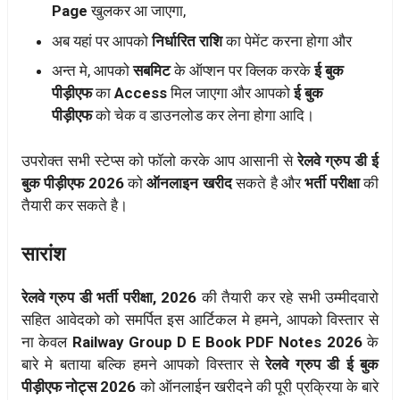
Page
खुलकर आ जाएगा,
अब यहां पर आपको
निर्धारित राशि
का पेमेंट करना होगा और
अन्त मे, आपको
सबमिट
के ऑप्शन पर क्लिक करके
ई बुक
पीड़ीएफ
का
Access
मिल जाएगा और आपको
ई बुक
पीड़ीएफ
को चेक व डाउनलोड कर लेना होगा आदि।
उपरोक्त सभी स्टेप्स को फॉलो करके आप आसानी से
रेलवे ग्रुप डी ई
बुक पीड़ीएफ 2026
को
ऑनलाइन खरीद
सकते है और
भर्ती परीक्षा
की
तैयारी कर सकते है।
सारांश
रेलवे ग्रुप डी भर्ती परीक्षा, 2026
की तैयारी कर रहे सभी उम्मीदवारो
सहित आवेदको को समर्पित इस आर्टिकल मे हमने, आपको विस्तार से
ना केवल
Railway Group D E Book PDF Notes 2026
के
बारे मे बताया बल्कि हमने आपको विस्तार से
रेलवे ग्रुप डी ई बुक
पीड़ीएफ नोट्स 2026
को ऑनलाईन खरीदने की पूरी प्रक्रिया के बारे