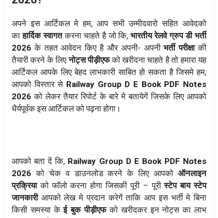
अपने इस आर्टिकल मे हम, आप सभी उम्मीदवारो सहित आवेदको
का
हार्दिक स्वागत
करना चाहते है जो कि,
भारतीय रेलवे ग्रुप डी भर्ती
2026
के तहत आवेदन किए है और अपनी- अपनी
भर्ती परीक्षा
की
तैयारी करने के लिए
नोट्स पीड़ीएफ
को खरीदना चाहते है तो हमारा यह
आर्टिकल आपके लिए बेहद लाभकारी साबित हो सकता है जिसमे हम,
आपको विस्तार से
Railway Group D E Book PDF Notes
2026
को लेकर तैयार रिपोर्ट के बारे मे बतायेगें जिसके लिए आपको
धैर्यपूर्वक इस आर्टिकल को पढ़ना होगा।
आपको बता दें कि,
Railway Group D E Book PDF Notes
2026
को चेक व डाउनलोड करने के लिए आपको
ऑनलाइन
प्रक्रिया
को फॉलो करना होगा जिसकी पूरी – पूरी
स्टेप बाय स्टेप
जानकारी
आपको लेख मे प्रदान करेगें ताकि आप इस भर्ती मे बिना
किसी समस्या के
ई बुक पीड़ीएफ
को खरीदकर इन नोट्स का लाभ