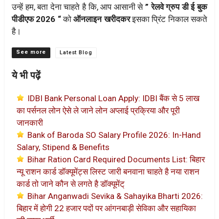
उन्हें हम, बता देना चाहते है कि, आप आसानी से
” रेलवे ग्रुप डी ई बुक
पीडीएफ 2026 “
को
ऑनलाइन खरीदकर
इसका प्रिंट निकाल सकते
है।
Categories
Latest Blog
ये भी पढ़ें
IDBI Bank Personal Loan Apply: IDBI बैंक से 5 लाख
का पर्सनल लोन ऐसे ले जाने लोन अप्लाई प्रक्रिया और पूरी
जानकारी
Bank of Baroda SO Salary Profile 2026: In-Hand
Salary, Stipend & Benefits
Bihar Ration Card Required Documents List: बिहार
न्यू राशन कार्ड डॉक्यूमेंट्स लिस्ट जारी बनवाना चाहते है नया राशन
कार्ड तो जाने कौन से लगते है डॉक्यूमेंट्
Bihar Anganwadi Sevika & Sahayika Bharti 2026:
बिहार में होगी 22 हजार पदों पर आंगनबाड़ी सेविका और सहायिका