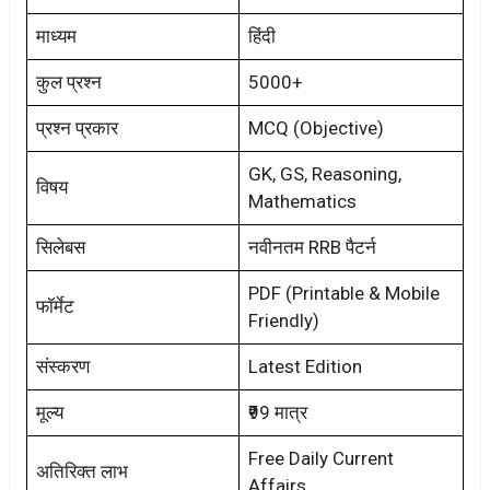
माध्यम
हिंदी
कुल प्रश्न
5000+
प्रश्न प्रकार
MCQ (Objective)
GK, GS, Reasoning,
विषय
Mathematics
सिलेबस
नवीनतम RRB पैटर्न
PDF (Printable & Mobile
फॉर्मेट
Friendly)
संस्करण
Latest Edition
मूल्य
₹99 मात्र
Free Daily Current
अतिरिक्त लाभ
Affairs