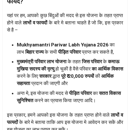
फायदें?
यहां पर हम, आपको कुछ बिंदुओं की मदद से इस योजना के तहत प्राप्त
होने वाले
लाभों व फायदों
के बारे मे बताना चाहते है जो कि, इस प्रकार
से है –
Mukhyamantri Parivar Labh Yojana 2026
का
लाभ
बिहार राज्य
के सभी
पीड़ित परिवार
प्राप्त कर सकते है,
मुख्यमंत्री परिवार लाभ योजना
के तहत
जिस परिवार
के
कमाऊ
मुखिया सदस्य की मृत्यु
हो चुकी है वैसे परिवार
का आर्थिक विकास
करने के लिए
सरकार
द्धारा
पूरे ₹ 20,000 रुपयों
की
आर्थिक
सहायता
प्रदान की जाएगी और
अन्त मे, इस योजना की मदद से
पीड़ित परिवार
का
सतत विकास
सुनिश्चित
करने का प्रयास किया जाएगा आदि।
इस प्रकार, हमने आपको इस योजना के तहत प्राप्त होने वाले
लाभों व
फायदों
के बारे मे बताया ताकि आप इस योजना मे आवेदन कर सकें और
इस योजना का लाभ प्राप्त कर सकें।