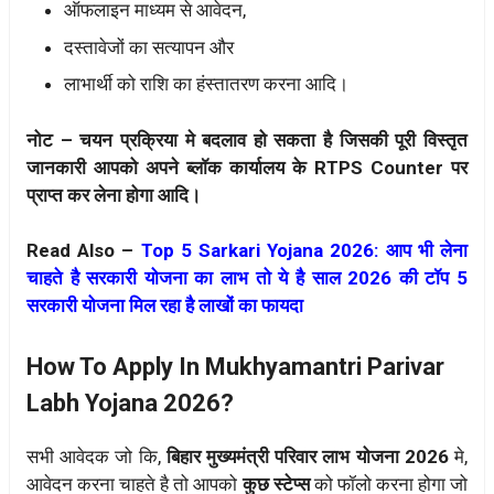
ऑफलाइन माध्यम से आवेदन,
दस्तावेजों का सत्यापन और
लाभार्थी को राशि का हंस्तातरण करना आदि।
नोट – चयन प्रक्रिया मे बदलाव हो सकता है जिसकी पूरी विस्तृत
जानकारी आपको अपने ब्लॉक कार्यालय के RTPS Counter पर
प्राप्त कर लेना होगा आदि।
Read Also –
Top 5 Sarkari Yojana 2026: आप भी लेना
चाहते है सरकारी योजना का लाभ तो ये है साल 2026 की टॉप 5
सरकारी योजना मिल रहा है लाखों का फायदा
How To Apply In Mukhyamantri Parivar
Labh Yojana 2026?
सभी आवेदक जो कि,
बिहार मुख्यमंत्री परिवार लाभ योजना 2026
मे,
आवेदन करना चाहते है तो आपको
कुछ स्टेप्स
को फॉलो करना होगा जो