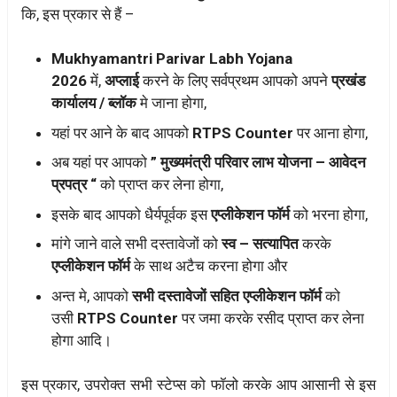
कि, इस प्रकार से हैं –
Mukhyamantri Parivar Labh Yojana
2026
में,
अप्लाई
करने के लिए सर्वप्रथम आपको अपने
प्रखंड
कार्यालय / ब्लॉक
मे जाना होगा,
यहां पर आने के बाद आपको
RTPS Counter
पर आना होगा,
अब यहां पर आपको
” मुख्यमंत्री परिवार लाभ योजना – आवेदन
प्रपत्र “
को प्राप्त कर लेना होगा,
इसके बाद आपको धैर्यपूर्वक इस
एप्लीकेशन फॉर्म
को भरना होगा,
मांगे जाने वाले सभी दस्तावेजों को
स्व – सत्यापित
करके
एप्लीकेशन फॉर्म
के साथ अटैच करना होगा और
अन्त मे, आपको
सभी दस्तावेजों सहित एप्लीकेशन फॉर्म
को
उसी
RTPS Counter
पर जमा करके रसीद प्राप्त कर लेना
होगा आदि।
इस प्रकार, उपरोक्त सभी स्टेप्स को फॉलो करके आप आसानी से इस