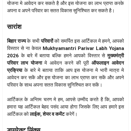
योजना मे आवेदन कर सकते है और इस योजना का लाभ प्राप्त करके
अपना व अपने परिवार का सतत विकास सुनिश्चित कर सकते है।
सारांश
बिहार राज्य
के सभी
परिवारों
को समर्पित इस आर्टिकल मे हमने, आपको
विस्तार से ना केवल
Mukhyamantri Parivar Labh Yojana
2026
के बारे में बताया बल्कि हमने आपको विस्तार से
मुख्यमंत्री
परिवार लाभ योजना
मे आवेदन करने की पूरी
ऑफलाइन आवेदन
प्रक्रिया
के बारे मे बताया ताकि आप इस योजना मे भारी मात्रा मे
आवेदन कर सकें और इस योजना का लाभ प्राप्त कर सकें और अपने
परिवार के साथ अपना सतत विकास सुनिश्चित कर सकें।
आर्टिकल के अन्तिम चरण मे हम, आपसे उम्मीद करते है कि, आपको
हमारा यह आर्टिकल बेहद पसंद आया होगा जिसके लिए आप हमारे इस
आर्टिकल को
लाईक, शेयर व कमेंट
करेगें।
डायरेक्ट लिंक्स