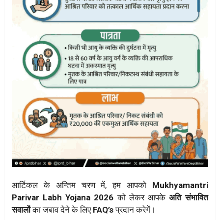
आर्टिकल के अन्तिम चरण में, हम आपको
Mukhyamantri
Parivar Labh Yojana 2026
को लेकर आपके
अति संभावित
सवालों
का जबाव देने के लिए
FAQ’s
प्रदान करेगें।