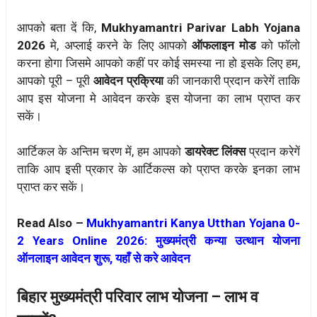
आपको बता दें कि,
Mukhyamantri Parivar Labh Yojana
2026
मे, अप्लाई करने के लिए आपको
ऑफलाइन मोड
को फॉलो
करना होगा जिसमे आपको कहीं पर कोई समस्या ना हो इसके लिए हम,
आपको पूरी – पूरी
आवेदन प्रक्रिया
की जानकारी प्रदान करेगें ताकि
आप इस योजना मे आवेदन करके इस योजना का लाभ प्राप्त कर
सकें।
आर्टिकल के अन्तिम चरण में, हम आपको
डायरेक्ट लिंक्स
प्रदान करेगें
ताकि आप इसी प्रकार के आर्टिकल्स को प्राप्त करके इनका लाभ
प्राप्त कर सकें।
Read Also –
Mukhyamantri Kanya Utthan Yojana 0-
2 Years Online 2026: मुख्यमंत्री कन्या उत्थान योजना
ऑनलाइन आवेदन शुरू, यहाँ से करे आवेदन
बिहार मुख्यमंत्री परिवार लाभ योजना – लाभ व