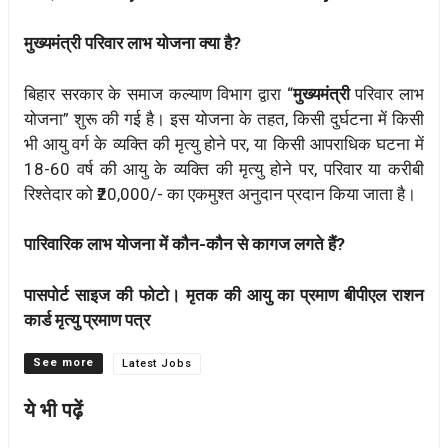
मुख्यमंत्री परिवार लाभ योजना क्या है?
बिहार सरकार के समाज कल्याण विभाग द्वारा “
मुख्यमंत्री
परिवार लाभ
योजना” शुरू की गई है। इस योजना के तहत, किसी दुर्घटना में किसी
भी आयु वर्ग के व्यक्ति की मृत्यु होने पर, या किसी आपराधिक घटना में
18-60 वर्ष की आयु के व्यक्ति की मृत्यु होने पर, परिवार या करीबी
रिश्तेदार को ₹20,000/- का एकमुश्त अनुदान प्रदान किया जाता है।
पारिवारिक लाभ योजना में कौन-कौन से कागज लगते हैं?
पासपोर्ट साइज की फोटो।
मृतक की आयु का प्रमाण
बीपीएल राशन
कार्ड
मृत्यु प्रमाण पत्र
Categories
Latest Jobs
ये भी पढ़ें