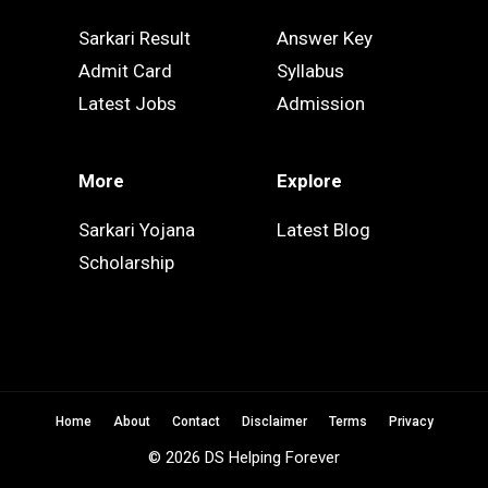
Sarkari Result
Answer Key
Admit Card
Syllabus
Latest Jobs
Admission
More
Explore
Sarkari Yojana
Latest Blog
Scholarship
Home
About
Contact
Disclaimer
Terms
Privacy
© 2026 DS Helping Forever