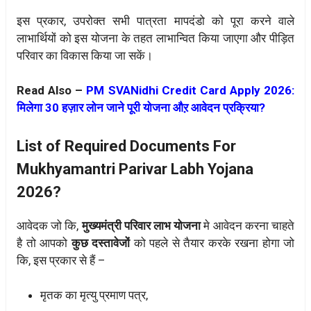
इस प्रकार, उपरोक्त सभी पात्रता मापदंडो को पूरा करने वाले
लाभार्थियों को इस योजना के तहत लाभान्वित किया जाएगा और पीड़ित
परिवार का विकास किया जा सकें।
Read Also –
PM SVANidhi Credit Card Apply 2026:
मिलेगा 30 हज़ार लोन जाने पूरी योजना औऱ आवेदन प्रक्रिया?
List of Required Documents For
Mukhyamantri Parivar Labh Yojana
2026?
आवेदक जो कि,
मुख्यमंत्री परिवार लाभ योजना
मे आवेदन करना चाहते
है तो आपको
कुछ दस्तावेजों
को पहले से तैयार करके रखना होगा जो
कि, इस प्रकार से हैं –
मृतक का मृत्यु प्रमाण पत्र,