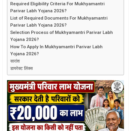
Required Eligibility Criteria For Mukhyamantri
Parivar Labh Yojana 2026?
List of Required Documents For Mukhyamantri
Parivar Labh Yojana 2026?
Selection Process of Mukhyamantri Parivar Labh
Yojana 2026?
How To Apply In Mukhyamantri Parivar Labh
Yojana 2026?
सारांश
डायरेक्ट लिंक्स