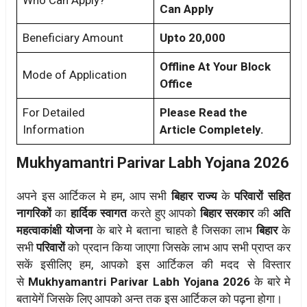
Who Can Apply?
Can Apply
Beneficiary Amount
Upto 20,000
Offline At Your Block
Mode of Application
Office
For Detailed
Please Read the
Information
Article Completely.
Mukhyamantri Parivar Labh Yojana 2026
अपने इस आर्टिकल मे हम, आप सभी
बिहार राज्य
के
परिवारों सहित
नागरिकों
का
हार्दिक स्वागत
करते हुए आपको
बिहार सरकार
की
अति
महत्वाकांक्षी योजना
के बारे मे बताना चाहते है जिसका लाभ
बिहार
के
सभी
परिवारों
को प्रदान किया जाएगा जिसके लाभ आप सभी प्राप्त कर
सकें इसीलिए हम, आपको इस आर्टिकल की मदद से विस्तार
से
Mukhyamantri Parivar Labh Yojana 2026
के बारे मे
बतायेगें जिसके लिए आपको अन्त तक इस आर्टिकल को पढ़ना होगा।