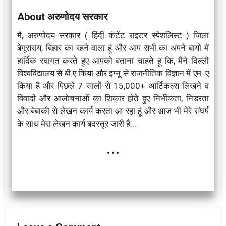
About अरुणोदय सरकार
मै, अरुणोदय सरकार ( हिंदी कंटेंट राइटर स्पेशलिस्ट ) जिला
बेगूसराय, बिहार का रहने वाला हूं और आप सभी का अपने बायो में
हार्दिक स्वागत करते हुए आपको बताना चाहते हू कि, मैने दिल्ली
विश्वविद्यालय से बी.ए किया और इग्नू से राजनीतिक विज्ञान में एम. ए
किया है और पिछले 7 सालों से 15,000+ आर्टिकल्स लिखने व
विवादों और आलोचनाओं का शिकार होते हुए निर्भीकता, निडरता
और बेबाकी से लेखन कार्य करता आ रहा हूं और आज भी मेरे संघर्ष
के साथ मेरा लेखन कार्य बदस्तूर जारी है....
...