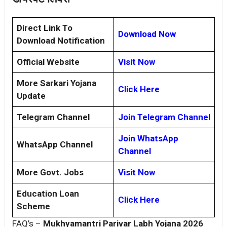
Direct Link To
Download Now
Download Notification
Official Website
Visit Now
More Sarkari Yojana
Click Here
Update
Telegram Channel
Join Telegram Channel
Join WhatsApp
WhatsApp Channel
Channel
More Govt. Jobs
Visit Now
Education Loan
Click Here
Scheme
FAQ’s –
Mukhyamantri Parivar Labh Yojana 2026