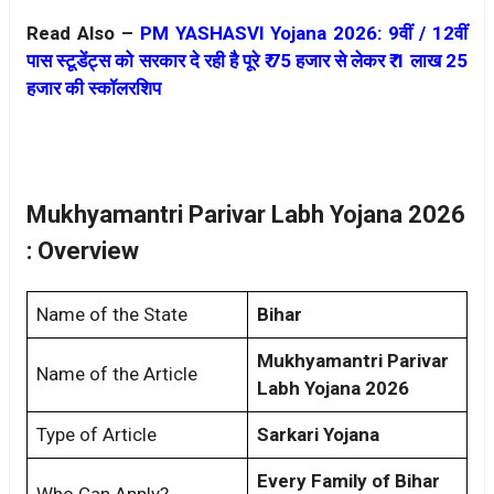
Read Also –
PM YASHASVI Yojana 2026: 9वीं / 12वीं
पास स्टूडेंट्स को सरकार दे रही है पूरे ₹ 75 हजार से लेकर ₹ 1 लाख 25
हजार की स्कॉलरशिप
Mukhyamantri Parivar Labh Yojana 2026
: Overview
Name of the State
Bihar
Mukhyamantri Parivar
Name of the Article
Labh Yojana 2026
Type of Article
Sarkari Yojana
Every Family of Bihar