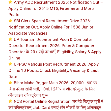
Army AOC Recruitment 2026: Notification Out –
Apply Online for 2615 MTS, Fireman and More
Posts
SBI Clerk Special Recruitment Drive 2026:
Notification Out, Apply Online For 1538 Junior
Associate Vacancies
UP Tourism Department Peon & Computer
Operator Recruitment 2026: Peon & Computer
Operator के 20+ पदों पर भर्ती, Eligibility, Salary & Apply
Online
UPPSC Various Post Recruitment 2026: Apply
Online 10 Posts, Check Eligibility, Vacancy & Last
Date
Bihar Maha Rojgar Mela 2026: 20,000+ पदों पर
बिना परीक्षा सीधी भर्ती, 10वीं, 12वीं पास और ग्रेजुएट के लिए
ऑनलाइन रजिस्ट्रेशन शुरू
NCS Portal Online Registration: घर बैठे बिल्कुल फ्री में
करें रजिस्ट्रेशन, Job Card बनाएं और नौकरी के लिए ऑनलाइन