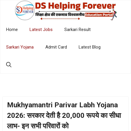
Skip
to
content
Home
Latest Jobs
Sarkari Result
Sarkari Yojana
Admit Card
Latest Blog
Mukhyamantri Parivar Labh Yojana
2026: सरकार देती है 20,000 रूपये का सीधा
लाभ- इन सभी परिवारों को