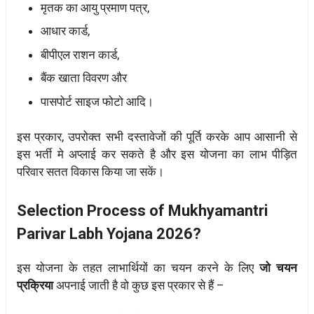
मृतक का आयु प्रमाण पत्र,
आधार कार्ड,
बीपीएल राशन कार्ड,
बैंक खाता विवरण और
पासपोर्ट साइज फोटो आदि।
इस प्रकार, उपरोक्त सभी दस्तावेजों की पूर्ति करके आप आसानी से
इस भर्ती मे अप्लाई कर सकते है और इस योजना का लाभ पीड़ित
परिवार सतत विकास किया जा सकें।
Selection Process of Mukhyamantri
Parivar Labh Yojana 2026?
इस योजना के तहत लाभार्थियों का चयन करने के लिए
जो चयन
प्रक्रिया
अपनाई जाती है वो कुछ इस प्रकार से हैं –