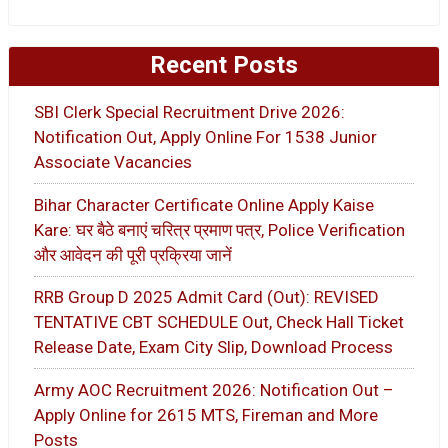
Recent Posts
SBI Clerk Special Recruitment Drive 2026:
Notification Out, Apply Online For 1538 Junior
Associate Vacancies
Bihar Character Certificate Online Apply Kaise
Kare: घर बैठे बनाएं चरित्र प्रमाण पत्र, Police Verification
और आवेदन की पूरी प्रक्रिया जानें
RRB Group D 2025 Admit Card (Out): REVISED
TENTATIVE CBT SCHEDULE Out, Check Hall Ticket
Release Date, Exam City Slip, Download Process
Army AOC Recruitment 2026: Notification Out –
Apply Online for 2615 MTS, Fireman and More
Posts