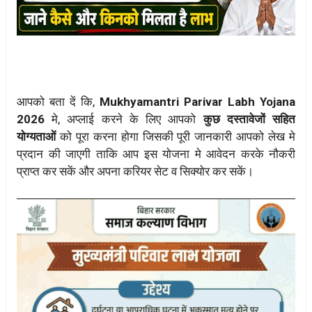
आपको बता दें कि,
Mukhyamantri Parivar Labh Yojana
2026
मे, अप्लाई करने के लिए आपको
कुछ दस्तावेजों सहित
योग्यताओं
को पूरा करना होगा जिसकी पूरी जानकारी आपको लेख मे
प्रदान की जाएगी ताकि आप इस योजना मे आवेदन करके नौकरी
प्राप्त कर सकें और अपना करियर सेट व सिक्योर कर सकें।