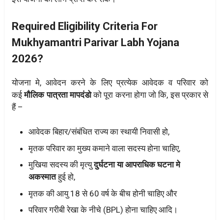
Required Eligibility Criteria For
Mukhyamantri Parivar Labh Yojana
2026?
योजना मे, आवेदन करने के लिए प्रत्येक आवेदक व परिवार को
कई
मौलिक पात्रता मापदंडो
को पूरा करना होगा जो कि, इस प्रकार से
हैं –
आवेदक बिहार/संबंधित राज्य का स्थायी निवासी हो,
मृतक परिवार का मुख्य कमाने वाला सदस्य होना चाहिए,
मुखिया सदस्य की मृत्यु
दुर्घटना या आपराधिक घटना मे
अकस्मात
हुई हो,
मृतक की आयु 18 से 60 वर्ष के बीच होनी चाहिए और
परिवार गरीबी रेखा के नीचे (BPL) होना चाहिए आदि।