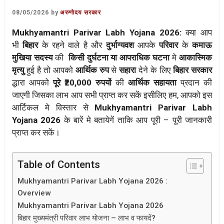
08/05/2026
by
अरुणोदय सरकार
Mukhyamantri Parivar Labh Yojana 2026:
क्या आप
भी
बिहार
के रहने वाले है और
दुर्भाग्यवश
आपके
परिवार
के
कमाऊ
मुखिया सदस्य
की
किसी दुर्घटना या आपराधिक घटना
मे
आकास्मिक
मृत्यु
हुई है तो आपको
आर्थिक रुप
से
सहारा
देने के लिए
बिहार सरकार
द्धारा आपको
पूरे ₹20,000 रुपयों
की
आर्थिक सहायता
प्रदान की
जाएगी जिसका लाभ आप सभी प्राप्त कर सकें इसीलिए हम, आपको इस
आर्टिकल मे विस्तार से
Mukhyamantri Parivar Labh
Yojana 2026
के बारें मे बतायेगें ताकि आप पूरी – पूरी जानकारी
प्राप्त कर सकें।
Table of Contents
Mukhyamantri Parivar Labh Yojana 2026 :
Overview
Mukhyamantri Parivar Labh Yojana 2026
बिहार मुख्यमंत्री परिवार लाभ योजना – लाभ व फायदें?