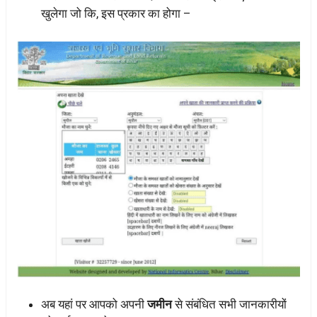
खुलेगा जो कि, इस प्रकार का होगा –
अब यहां पर आपको अपनी
जमीन
से संबंधित सभी जानकारीयों