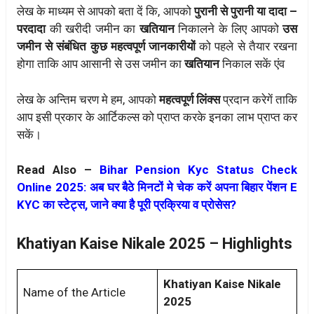
लेख के माध्यम से आपको बता दें कि, आपको
पुरानी से पुरानी या दादा –
परदादा
की खरीदी जमीन का
खतियान
निकालने के लिए आपको
उस
जमीन से संबंधित कुछ महत्वपूर्ण जानकारीयों
को पहले से तैयार रखना
होगा ताकि आप आसानी से उस जमीन का
खतियान
निकाल सकें एंव
लेख के अन्तिम चरण मे हम, आपको
महत्वपूर्ण लिंक्स
प्रदान करेगें ताकि
आप इसी प्रकार के आर्टिकल्स को प्राप्त करके इनका लाभ प्राप्त कर
सकें।
Read Also –
Bihar Pension Kyc Status Check
Online 2025: अब घर बैठे मिनटों मे चेक करें अपना बिहार पेंशन E
KYC का स्टेट्स, जाने क्या है पूरी प्रक्रिया व प्रोसेस?
Khatiyan Kaise Nikale 2025 – Highlights
Khatiyan Kaise Nikale
Name of the Article
2025