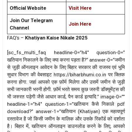
Official Website
Visit Here
Join Our Telegram
Join Here
Channel
FAQ’s –
Khatiyan Kaise Nikale 2025
[sc_fs_multi_faq headline-0=”h4″ question-0=”
खतियान निकालने के लिए क्या करना पड़ता है?” answer-0=”जमीन
से जुड़ी ऑनलाइन आवेदन के लिए बिहार सरकार की राजस्व एवं भूमि
सुधार विभाग की वेबसाइट https://biharbhumi.co.in पर क्लिक
करना होगा. जहां आपको एक फ़ॉर्म मिलेगा और उसमें जमीन से जुड़ी
सभी जानकारी भरनी होगी. फ़ॉर्म भरते समय कुछ जरुरी डॉक्युमेंट्स की
भी जरुरत पड़ेगी जैसे आधार कार्ड, पैन कार्ड इत्यादि.” image-0=””
headline-1=”h4″ question-1=”खतियान कैसे निकाले pdf
download?” answer-1=”खतियान (Khatiyan) एक महत्वपूर्ण
दस्तावेज है जो किसी जमीन के मालिक और उसके रिकॉर्ड को दर्शाता
है। बिहार में, खतियान ऑनलाइन डाउनलोड करने के लिए, आपको