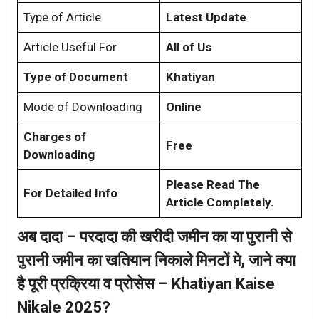
Type of Article
Latest Update
Article Useful For
All of Us
Type of Document
Khatiyan
Mode of Downloading
Online
Charges of
Free
Downloading
Please Read The
For Detailed Info
Article Completely.
अब दादा – परदादा की खरीदी जमीन का या पुरानी से
पुरानी जमीन का खतियान निकाले मिनटों मे, जाने क्या
है पूरी प्रक्रिया व प्रोसेस – Khatiyan Kaise
Nikale 2025?