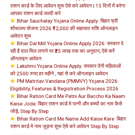
राशन कार्ड के लिए आवेदन शुरू ऐसे करे आवेदन | 15 दिनों में बनेगा
आपका राशन कार्ड जल्दी करे
Bihar Sauchalay Yojana Online Apply: बिहार फ्री
शौचालय योजना 2026 ₹12,000 की सहायता राशि ऑनलाइन
आवेदन शुरू
Bihar Dal Mill Yojana Online Apply 2026: सरकार दे
रही है दाल मिल लगाने पर ₹25 लाख तक का अनुदान, ऐसे करें
ऑनलाइन आवेदन
Lakshmi Yojana Online Apply: सरकार देगी महिलाओं
को 2500 रुपए हर महीने , यहां से करे ऑनलाइन आवेदन
PM Matritav Vandana (PMMVY) Yojana 2026:
Eligibility, Features & Registration Process 2026
Bihar Ration Card Me Patni Aur Baccho Ka Naam
Kaise Jode: बिहार राशन कार्ड मे पत्नी और बच्चों का नाम कैसे
जोड़े, Step By Step
Bihar Ration Card Me Name Add Kaise Kare: बिहार
राशन कार्ड मे नाम जुड़ना शुरू ऐसे करे आवेदन Step By Step