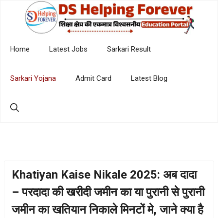
Skip
to
content
Home
Latest Jobs
Sarkari Result
Sarkari Yojana
Admit Card
Latest Blog
Khatiyan Kaise Nikale 2025: अब दादा
– परदादा की खरीदी जमीन का या पुरानी से पुरानी
जमीन का खतियान निकाले मिनटों मे, जाने क्या है