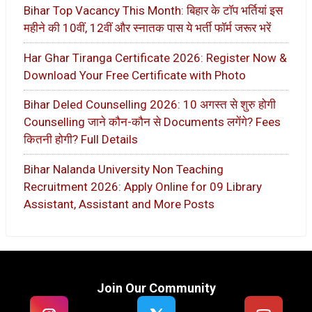
Bihar Top Vacancy This Month: बिहार के टॉप भर्तियां इस
महीने की 10वीं, 12वीं और स्नातक पास ये भर्ती फॉर्म जरूर भरें
Har Ghar Tiranga Certificate 2026: Register Now &
Download Your Free Certificate with Photo
Bihar Deled Counselling 2026: 10 अगस्त से शुरु होगी
Counselling जाने कौन-कौन से Documents लगेंगे? Fees
कितनी होगी? Full Details
Bihar Nalanda University Non Teaching
Recruitment 2026: Apply Online for 09 Library
Assistant, Assistant and More Posts
Join Our Community