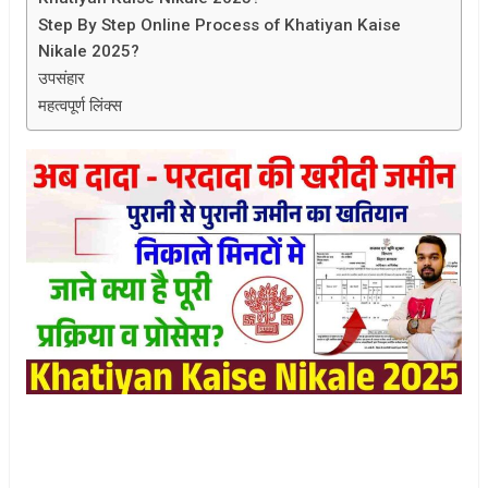
Step By Step Online Process of Khatiyan Kaise
Nikale 2025?
उपसंहार
महत्वपूर्ण लिंक्स