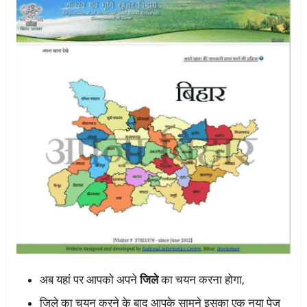
अब यहां पर आपको अपने
जिले
का चयन करना होगा,
जिले का चयन करने के बाद आपके सामने इसका एक नया पेज