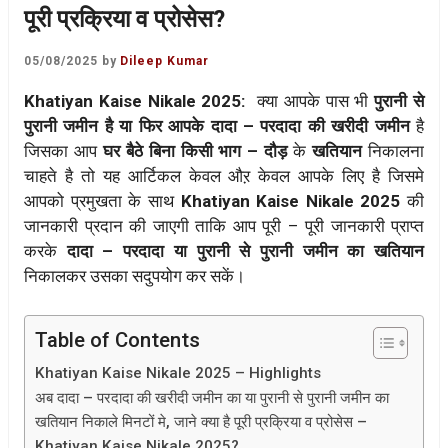
पूरी प्रक्रिया व प्रोसेस?
05/08/2025
by
Dileep Kumar
Khatiyan Kaise Nikale 2025:
क्या आपके पास भी
पुरानी से
पुरानी जमीन है या फिर आपके दादा – परदादा की खरीदी जमीन
है
जिसका आप
घर बैठे बिना किसी भाग – दौड़
के
खतियान
निकालना
चाहते है तो यह आर्टिकल केवल औऱ केवल आपके लिए है जिसमे
आपको प्रमुखता के साथ
Khatiyan Kaise Nikale 2025
की
जानकारी प्रदान की जाएगी ताकि आप पूरी – पूरी जानकारी प्राप्त
करके
दादा – परदादा या पुरानी से पुरानी जमीन का खतियान
निकालकर उसका सदुपयोग कर सकें।
Table of Contents
Khatiyan Kaise Nikale 2025 – Highlights
अब दादा – परदादा की खरीदी जमीन का या पुरानी से पुरानी जमीन का
खतियान निकाले मिनटों मे, जाने क्या है पूरी प्रक्रिया व प्रोसेस –
Khatiyan Kaise Nikale 2025?