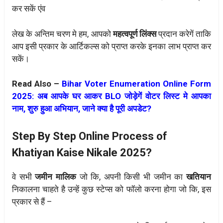
कर सकें एंव
लेख के अन्तिम चरण मे हम, आपको
महत्वपूर्ण लिंक्स
प्रदान करेगें ताकि
आप इसी प्रकार के आर्टिकल्स को प्राप्त करके इनका लाभ प्राप्त कर
सकें।
Read Also –
Bihar Voter Enumeration Online Form
2025: अब आपके घर आकर BLO जोड़ेगें वोटर लिस्ट मे आपका
नाम, शुरु हुआ अभियान, जाने क्या है पूरी अपडेट?
Step By Step Online Process of
Khatiyan Kaise Nikale 2025?
वे सभी
जमीन मालिक
जो कि, अपनी किसी भी जमीन का
खतियान
निकालना चाहते है उन्हें कुछ स्टेप्स को फॉलो करना होगा जो कि, इस
प्रकार से हैं –