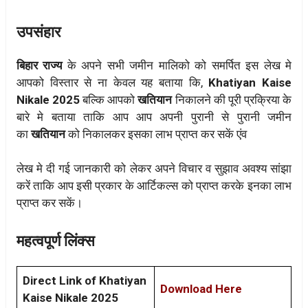
उपसंहार
बिहार राज्य
के अपने सभी जमीन मालिको को समर्पित इस लेख मे
आपको विस्तार से ना केवल यह बताया कि,
Khatiyan Kaise
Nikale 2025
बल्कि आपको
खतियान
निकालने की पूरी प्रक्रिया के
बारे मे बताया ताकि आप आप अपनी पुरानी से पुरानी जमीन
का
खतियान
को निकालकर इसका लाभ प्राप्त कर सकें एंव
लेख मे दी गई जानकारी को लेकर अपने विचार व सुझाव अवश्य सांझा
करें ताकि आप इसी प्रकार के आर्टिकल्स को प्राप्त करके इनका लाभ
प्राप्त कर सकें।
महत्वपूर्ण लिंक्स
Direct Link of Khatiyan
Download Here
Kaise Nikale 2025