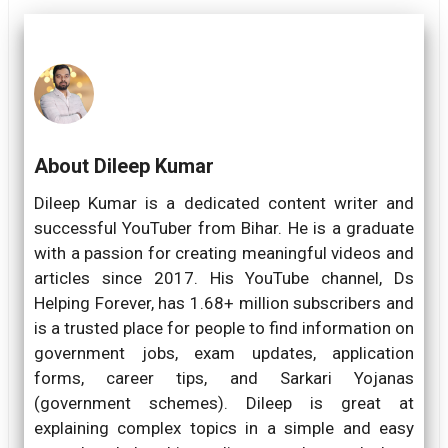
About Dileep Kumar
Dileep Kumar is a dedicated content writer and
successful YouTuber from Bihar. He is a graduate
with a passion for creating meaningful videos and
articles since 2017. His YouTube channel, Ds
Helping Forever, has 1.68+ million subscribers and
is a trusted place for people to find information on
government jobs, exam updates, application
forms, career tips, and Sarkari Yojanas
(government schemes). Dileep is great at
explaining complex topics in a simple and easy