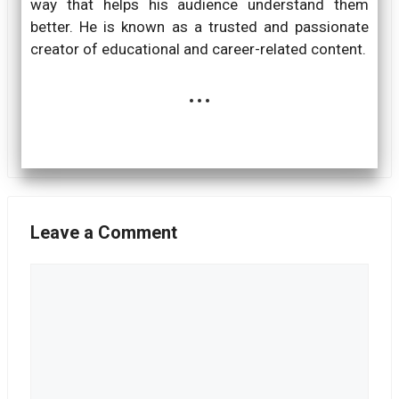
way that helps his audience understand them
better. He is known as a trusted and passionate
creator of educational and career-related content.
...
Leave a Comment
Comment