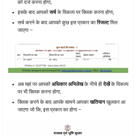
को दर्ज करना होगा,
इसके बाद आपको
सर्च
के विकल्प पर क्लिक करना होगा,
सर्च करने के बाद आपको कुछ इस प्रकार का
रिजल्ट
मिल
जाएगा –
अब यहां पर आपको
अधिकार अभिलेख
के नीचे ही
देखें
के विकल्प
पर भी क्लिक करना होगा,
क्लिक करने के बाद आपके सामने आपका
खतियान
खुलकर आ
जाएगा जो कि, इस प्रकार का होगा –