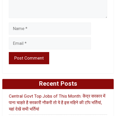
Name
Email
Recent Posts
Central Govt Top Jobs of This Month: केंद्र सरकार में
पाना चाहते है सरकारी नौकरी तो ये है इस महिने की टॉप भर्तियां,
यहां देखें सभी भर्तियां