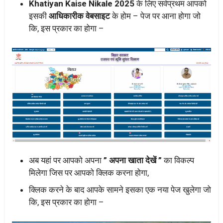
Khatiyan Kaise Nikale 2025
के लिए सर्वप्रथम आपको
इसकी
आधिकारीक वेबसाइट
के होम – पेज पर आना होगा जो
कि, इस प्रकार का होगा –
अब यहां पर आपको अपना
” अपना खाता देखें ”
का विकल्प
मिलेगा जिस पर आपको क्लिक करना होगा,
क्लिक करने के बाद आपके सामने इसका एक नया पेज खुलेगा जो
कि, इस प्रकार का होगा –