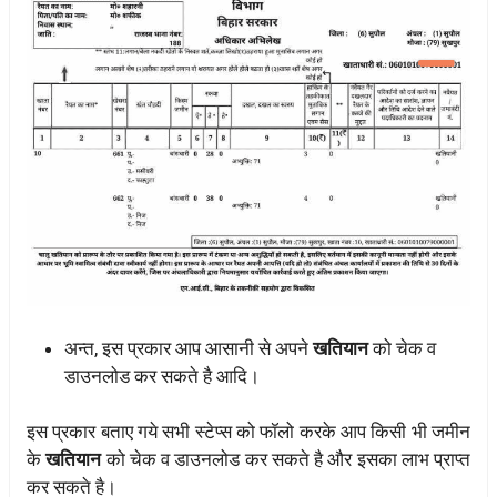
अन्त, इस प्रकार आप आसानी से अपने
खतियान
को चेक व
डाउनलोड कर सकते है आदि।
इस प्रकार बताए गये सभी स्टेप्स को फॉलो करके आप किसी भी जमीन
के
खतियान
को चेक व डाउनलोड कर सकते है और इसका लाभ प्राप्त
कर सकते है।