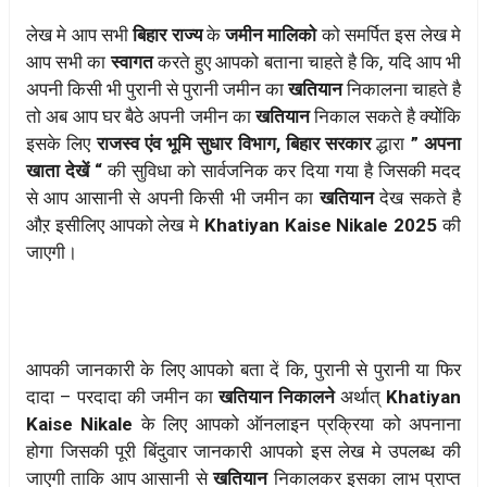
लेख मे आप सभी
बिहार राज्य
के
जमीन मालिको
को समर्पित इस लेख मे
आप सभी का
स्वागत
करते हुए आपको बताना चाहते है कि, यदि आप भी
अपनी किसी भी पुरानी से पुरानी जमीन का
खतियान
निकालना चाहते है
तो अब आप घर बैठे अपनी जमीन का
खतियान
निकाल सकते है क्योेंकि
इसके लिए
राजस्व एंव भूमि सुधार विभाग, बिहार सरकार
द्धारा
” अपना
खाता देखें “
की सुविधा को सार्वजनिक कर दिया गया है जिसकी मदद
से आप आसानी से अपनी किसी भी जमीन का
खतियान
देख सकते है
औऱ इसीलिए आपको लेख मे
Khatiyan Kaise Nikale 2025
की
जाएगी।
आपकी जानकारी के लिए आपको बता दें कि, पुरानी से पुरानी या फिर
दादा – परदादा की जमीन का
खतियान निकालने
अर्थात्
Khatiyan
Kaise Nikale
के लिए आपको ऑनलाइन प्रक्रिया को अपनाना
होगा जिसकी पूरी बिंदुवार जानकारी आपको इस लेख मे उपलब्ध की
जाएगी ताकि आप आसानी से
खतियान
निकालकर इसका लाभ प्राप्त