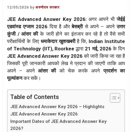
12/05/2026
by
अरुणोदय सरकार
JEE Advanced Answer Key 2026:
अगर आपने भी
जेईई
एडवांस्ड एग्जाम 2026
दिया है और
बेसब्री
से अपने – अपने
उत्तर
कुंजी / आंसर की
के जारी होने का इंतजार कर रहे है तो वैसे सभी
परीक्षार्थियों के लिए
धमाकेदार खुशखबरी
है कि,
Indian Institute
of Technology (IIT), Roorkee
द्धारा
21 मई, 2026
के दिन
JEE Advanced Answer Key 2026
को जारी किया जा रहा है
जिसकी पूरी जानकारी आपको लेख मे प्रदान की जाएगी ताकि आप
अपने – अपने
आंसर की
को चेक करके अपने
प्रदर्शन का
मूल्यांकन
कर सकें।
Table of Contents
JEE Advanced Answer Key 2026 – Highlights
JEE Advanced Answer Key 2026
Important Dates of JEE Advanced Answer Key
2026?