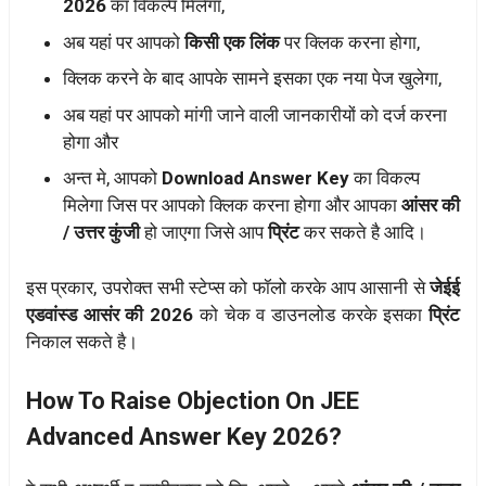
2026
का विकल्प मिलेगा,
अब यहां पर आपको
किसी एक लिंक
पर क्लिक करना होगा,
क्लिक करने के बाद आपके सामने इसका एक नया पेज खुलेगा,
अब यहां पर आपको मांगी जाने वाली जानकारीयों को दर्ज करना
होगा और
अन्त मे, आपको
Download Answer Key
का विकल्प
मिलेगा जिस पर आपको क्लिक करना होगा और आपका
आंसर की
/ उत्तर कुंजी
हो जाएगा जिसे आप
प्रिंट
कर सकते है आदि।
इस प्रकार, उपरोक्त सभी स्टेप्स को फॉलो करके आप आसानी से
जेईई
एडवांस्ड आसंर की 2026
को चेक व डाउनलोड करके इसका
प्रिंट
निकाल सकते है।
How To Raise Objection On JEE
Advanced Answer Key 2026?