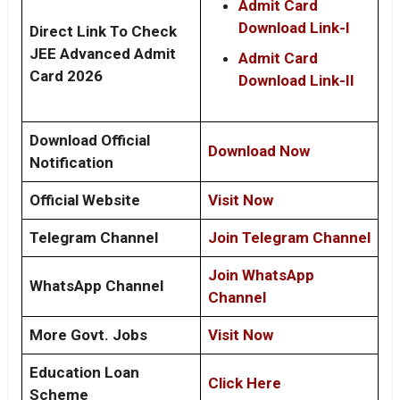
Admit Card
Download Link-I
Direct Link To Check
JEE Advanced Admit
Admit Card
Card 2026
Download Link-II
Download Official
Download Now
Notification
Official Website
Visit Now
Telegram Channel
Join Telegram Channel
Join WhatsApp
WhatsApp Channel
Channel
More Govt. Jobs
Visit Now
Education Loan
Click Here
Scheme