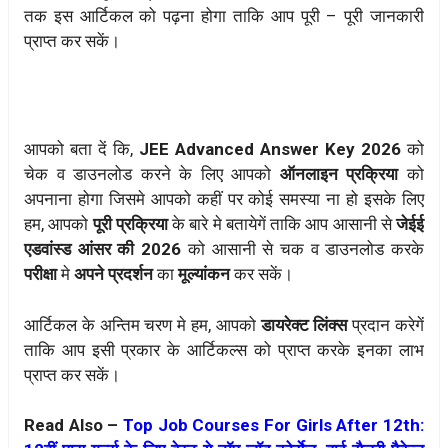
तक इस आर्टिकल को पढ़ना होगा ताकि आप पूरी – पूरी जानकारी
प्राप्त कर सकें।
आपको बता दें कि,
JEE Advanced Answer Key 2026
को
चेक व डाउनलोड करने के लिए आपको
ऑनलाइन प्रक्रिया
को
अपनाना होगा जिसमे आपको कहीं पर कोई समस्या ना हो इसके लिए
हम, आपको
पूरी प्रक्रिया
के बारे मे बतायेगें ताकि आप आसानी से
जेईई
एडवांस्ड आंसर की 2026
को आसानी से चक व डाउनलोड करके
परीक्षा
मे
अपने प्रदर्शन
का
मूल्यांकन
कर सकें।
आर्टिकल के अन्तिम चरण मे हम, आपको
डायरेक्ट लिंक्स
प्रदान करेगें
ताकि आप इसी प्रकार के आर्टिकल्स को प्राप्त करके इनका लाभ
प्राप्त कर सकें।
Read Also –
Top Job Courses For Girls After 12th: