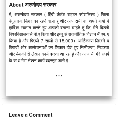
About अरुणोदय सरकार
मै, अरुणोदय सरकार ( हिंदी कंटेंट राइटर स्पेशलिस्ट ) जिला
बेगूसराय, बिहार का रहने वाला हूं और आप सभी का अपने बायो में
हार्दिक स्वागत करते हुए आपको बताना चाहते हू कि, मैने दिल्ली
विश्वविद्यालय से बी.ए किया और इग्नू से राजनीतिक विज्ञान में एम. ए
किया है और पिछले 7 सालों से 15,000+ आर्टिकल्स लिखने व
विवादों और आलोचनाओं का शिकार होते हुए निर्भीकता, निडरता
और बेबाकी से लेखन कार्य करता आ रहा हूं और आज भी मेरे संघर्ष
के साथ मेरा लेखन कार्य बदस्तूर जारी है....
...
Leave a Comment