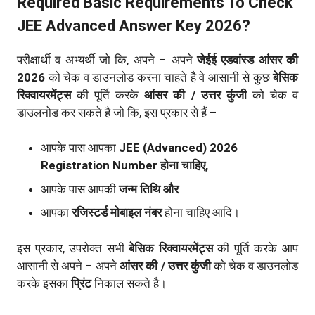
Required Basic Requirements To Check
JEE Advanced Answer Key 2026?
परीक्षार्थी व अभ्यर्थी जो कि, अपने – अपने
जेईई एडवांस्ड आंसर की
2026
को चेक व डाउनलोड करना चाहते है वे आसानी से कुछ
बेसिक
रिक्वायरमेंट्स
की पूर्ति करके
आंसर की / उत्तर कुंजी
को चेक व
डाउलनोड कर सकते है जो कि, इस प्रकार से हैं –
आपके पास आपका
JEE (Advanced) 2026
Registration Number होना चाहिए,
आपके पास आपकी
जन्म तिथि और
आपका
रजिस्टर्ड मोबाइल नंबर
होना चाहिए आदि।
इस प्रकार, उपरोक्त सभी
बेसिक रिक्वायरमेंट्स
की पूर्ति करके आप
आसानी से अपने – अपने
आंसर की / उत्तर कुंजी
को चेक व डाउनलोड
करके इसका
प्रिंट
निकाल सकते है।