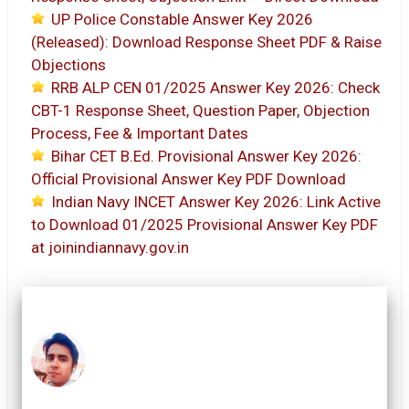
UP Police Constable Answer Key 2026
(Released): Download Response Sheet PDF & Raise
Objections
RRB ALP CEN 01/2025 Answer Key 2026: Check
CBT-1 Response Sheet, Question Paper, Objection
Process, Fee & Important Dates
Bihar CET B.Ed. Provisional Answer Key 2026:
Official Provisional Answer Key PDF Download
Indian Navy INCET Answer Key 2026: Link Active
to Download 01/2025 Provisional Answer Key PDF
at joinindiannavy.gov.in