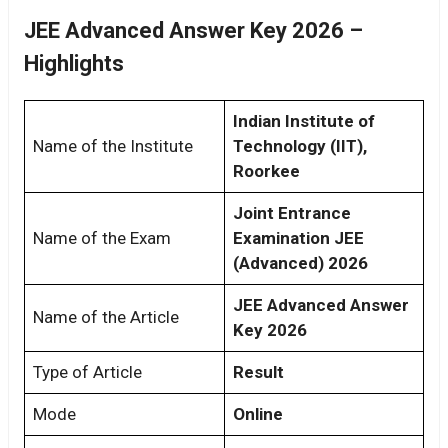
JEE Advanced Answer Key 2026 –
Highlights
Indian Institute of
Name of the Institute
Technology (IIT),
Roorkee
Joint Entrance
Name of the Exam
Examination JEE
(Advanced) 2026
JEE Advanced Answer
Name of the Article
Key 2026
Type of Article
Result
Mode
Online