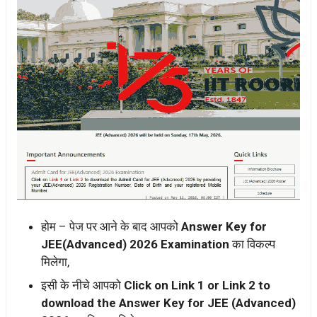
होम – पेज पर आने के बाद आपको
Answer Key for
JEE(Advanced) 2026 Examination
का विकल्प
मिलेगा,
इसी के नीचे आपको
Click on Link 1 or Link 2 to
download the Answer Key for JEE (Advanced)