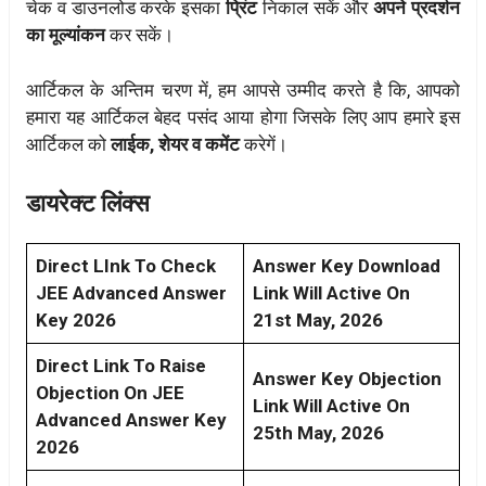
चेक व डाउनलोड करके इसका
प्रिंट
निकाल सकें और
अपने प्रदर्शन
का मूल्यांकन
कर सकें।
आर्टिकल के अन्तिम चरण में, हम आपसे उम्मीद करते है कि, आपको
हमारा यह आर्टिकल बेहद पसंद आया होगा जिसके लिए आप हमारे इस
आर्टिकल को
लाईक, शेयर व कमेंट
करेगें।
डायरेक्ट लिंक्स
Direct LInk To Check
Answer Key Download
JEE Advanced Answer
Link Will Active On
Key 2026
21st May, 2026
Direct Link To Raise
Answer Key Objection
Objection On JEE
Link Will Active On
Advanced Answer Key
25th May, 2026
2026