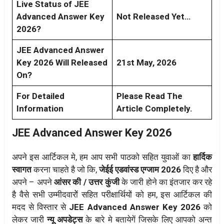
Live Status of JEE
Advanced Answer Key
Not Released Yet…
2026?
JEE Advanced Answer
Key 2026 Will Released
21st May, 2026
On?
For Detailed
Please Read The
Information
Article Completely.
JEE Advanced Answer Key 2026
अपने इस आर्टिकल मे, हम आप सभी पाठको सहित युवाओं का
हार्दिक
स्वागत
करना चाहते है जो कि,
जेईई एडवांस्ड एग्जाम 2026
दिए है और
अपने – अपने
आंसर की / उत्तर कुंजी
के जारी होने का इंतजार कर रहे
है वैसे सभी उम्मीदवारोें सहित परीक्षार्थियों को हम, इस आर्टिकल की
मदद से विस्तार से
JEE Advanced Answer Key 2026
को
लेकर जारी
न्यू अपडेट्स
के बारे मे बतायेगें जिसके लिए आपको अन्त