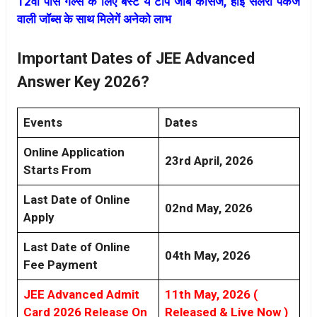
12वीं पास गर्ल्स के लिए बेस्ट ये टॉप जॉब कोर्सेज, हाई सैलरी पैकेज
वाली जॉब्स के साथ मिलेगें अनेको लाभ
Important Dates of JEE Advanced
Answer Key 2026?
Events
Dates
Online Application
23rd April, 2026
Starts From
Last Date of Online
02nd May, 2026
Apply
Last Date of Online
04th May, 2026
Fee Payment
JEE Advanced Admit
11th May, 2026 (
Card 2026 Release On
Released & Live Now )