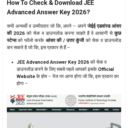
How To Check & Download JEE
Advanced Answer Key 2026?
सभी अभ्यर्थी व उम्मीदवार जो कि, अपने – अपने
जेईई एडवांस्ड आंसर
की 2026
को चेक व डाउनलोड करना चाहते है वे आसानी से
कुछ
स्टेप्स
को फॉलो करके
आंसर की / उत्तर कुंजी
को चेक व डाउनलोड
कर सकते है जो कि, इस प्रकार से हैं –
JEE Advanced Answer Key 2026
को चेक व
डाउनलोड करने के लिए सबसे पहले आपको इसके
Official
Website
के होम – पेज पर आना होगा जो कि, इस प्रकार का
होगा –