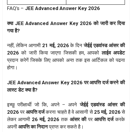
FAQ’s –
JEE Advanced Answer Key 2026
क्या JEE Advanced Answer Key 2026 को जारी कर दिया
गया है?
नहीं, लेकिन आगामी
21 मई, 2026
के दिन
जेईई एडवांस्ड आंसर की
2026
को जारी किया जाएगा जिसकी हम, आपको
लाईव अपडेट
प्रदान करेगें जिसके लिए आपको अन्त तक इस आर्टिकल को पढना
होगा।
JEE Advanced Answer Key 2026 पर आपत्ति दर्ज करने की
लास्ट डेट क्या है?
इच्छु परीक्षार्थी जो कि, अपने – अपने
जेईई एडवांस्ड आंसर की
2026
पर
आपत्ति दर्ज
करना चाहते है वे आसानी से
25 मई, 2026
से
लेकर आगामी
26 मई, 2026
तक
आंसर की
पर
आपत्ति दर्ज
करके
अपनी
आपत्ति का निदान
प्राप्त कर सकते है।