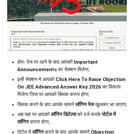
होम- पेज पर आने के बाद आपको
Important
Announcements
का सेक्शन मिलेगा,
इसी सेक्शन मे आपको
Click Here To Raise Objection
On JEE Advanced Answer Key 2026
का विकल्प
मिलेगा जिस पर आपको क्लिक करना होगा,
क्लिक करने के बाद आपके सामने
लॉगिन पेज
खुलकर आ जाएगा,
अब यहां पर आपको
लॉगिन डिटेल्स
को दर्ज करके
पोर्टल में
लॉगिन
करना होगा,
पोर्टल में
लॉगिन
करने के बाद आपके सामने
Objection