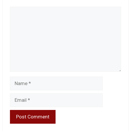
Comment
Name
Email