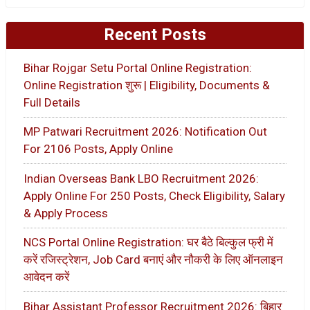
Recent Posts
Bihar Rojgar Setu Portal Online Registration:
Online Registration शुरू | Eligibility, Documents &
Full Details
MP Patwari Recruitment 2026: Notification Out
For 2106 Posts, Apply Online
Indian Overseas Bank LBO Recruitment 2026:
Apply Online For 250 Posts, Check Eligibility, Salary
& Apply Process
NCS Portal Online Registration: घर बैठे बिल्कुल फ्री में
करें रजिस्ट्रेशन, Job Card बनाएं और नौकरी के लिए ऑनलाइन
आवेदन करें
Bihar Assistant Professor Recruitment 2026: बिहार