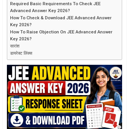
Required Basic Requirements To Check JEE
Advanced Answer Key 2026?
How To Check & Download JEE Advanced Answer
Key 2026?
How To Raise Objection On JEE Advanced Answer
Key 2026?
सारांश
डायरेक्ट लिंक्स