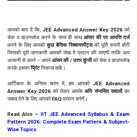
आपको बता दें कि,
JEE Advanced Answer Key 2026
को
चेक व डाउनलोड करने के साथ ही साथ
आंसर की पर आपत्ति दर्ज
करने के लिए आपको
कुछ बेसिक रिक्वायरमेंट्स
की पूर्ति करनी होगी
जिसकी पूरी जानकारी आपको लेख मे प्रदान की जाएगी ताकि आप
आसानी से अपने – अपने
आंसर की / उत्तर कुंजी
को चेक व डाउनलोड
करके इसका
प्रिंट
निकाल सकें।
आर्टिकल के अन्तिम चरण मे, हम आपको
JEE Advanced
Answer Key 2026
को लेकर आपके
अति संभावित सवालों
का
जबाव देने के लिए आपको
FAQ
प्रदान करेगें।
Read Also –
IIT JEE Advanced Syllabus & Exam
Pattern 2026: Complete Exam Pattern & Subject-
Wise Topics