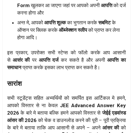
Form
खुलकर आ जाएगा जहां पर आपको अपनी
आपत्ति
को दर्ज
करना होगा और
अन्त मे, आपको
आपत्ति शुल्क
का भुगतान करके
सबमिट
के
ऑप्शन पर क्लिक करके
ऑब्जेक्शन स्लीप
को प्राप्त कर लेना
होगा आदि।
इस प्रकार, उपरोक्त सभी स्टेप्स को फॉलो करके आप आसानी
से
आसंर की
पर
आपत्ति दर्ज
कर सकते है और अपनी
आपत्ति का
समाधान
प्राप्त करके इसका लाभ प्राप्त कर सकते है।
सारांश
सभी स्टूडेंट्स सहित अभ्यर्थियों को समर्पित इस आर्टिकल मे हमने,
आपको विस्तार से ना केवल
JEE Advanced Answer Key
2026
के बारे मे बताया बल्कि हमने आपको विस्तार से
जेईई एडवांस्ड
आंसर की 2026
को चेक व डाउनलोड करने की पूरी – पूरी प्रक्रिया
के बारे मे बताया ताकि आप आसानी से अपने – अपने
आंसर की
को