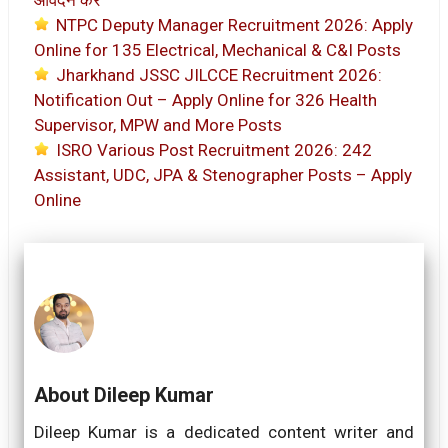
NTPC Deputy Manager Recruitment 2026: Apply
Online for 135 Electrical, Mechanical & C&I Posts
Jharkhand JSSC JILCCE Recruitment 2026:
Notification Out – Apply Online for 326 Health
Supervisor, MPW and More Posts
ISRO Various Post Recruitment 2026: 242
Assistant, UDC, JPA & Stenographer Posts – Apply
Online
About Dileep Kumar
Dileep Kumar is a dedicated content writer and