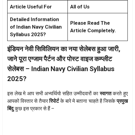
Article Useful For
All of Us
Detailed Information
Please Read The
of Indian Navy Civilian
Article Completely.
Syllabus 2025?
इंडियन नेवी सिविलियन का नया सेलेबस हुआ जारी,
जाने पूरा एग्जाम पैर्टन और पोस्ट वाइज कम्प्लीट
सेलेबस – Indian Navy Civilian Syllabus
2025?
इस लेख मे आप सभी अभ्यर्थियो सहित उम्मीदवारों का
स्वागत
करते हुए
आपको विस्तार से तैयार
रिपोर्ट
के बारे मे बताना चाहते है जिसके
प्रमुख
बिंदु
कुछ इस प्रकार से हैं –