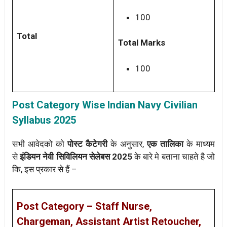
100
Total
Total Marks
100
Post Category Wise Indian Navy Civilian
Syllabus 2025
सभी आवेदको को
पोस्ट कैटेगरी
के अनुसार,
एक तालिका
के माध्यम
से
इंडियन नेवी सिविलियन सेलेबस 2025
के बारे मे बताना चाहते है जो
कि, इस प्रकार से हैं –
Post Category – Staff Nurse,
Chargeman, Assistant Artist Retoucher,