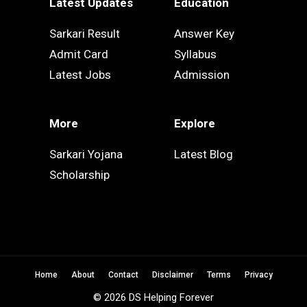
Latest Updates
Education
Sarkari Result
Answer Key
Admit Card
Syllabus
Latest Jobs
Admission
More
Explore
Sarkari Yojana
Latest Blog
Scholarship
Home
About
Contact
Disclaimer
Terms
Privacy
© 2026 DS Helping Forever