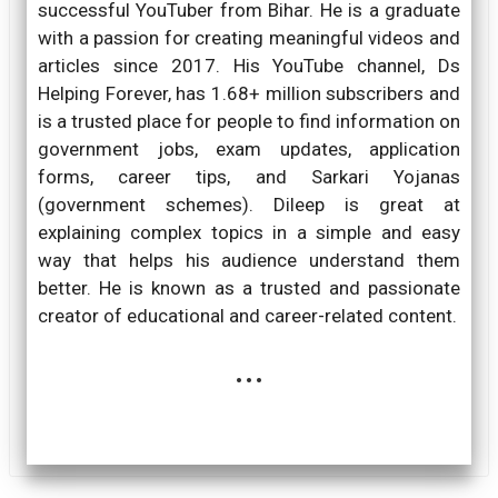
successful YouTuber from Bihar. He is a graduate
with a passion for creating meaningful videos and
articles since 2017. His YouTube channel, Ds
Helping Forever, has 1.68+ million subscribers and
is a trusted place for people to find information on
government jobs, exam updates, application
forms, career tips, and Sarkari Yojanas
(government schemes). Dileep is great at
explaining complex topics in a simple and easy
way that helps his audience understand them
better. He is known as a trusted and passionate
creator of educational and career-related content.
...