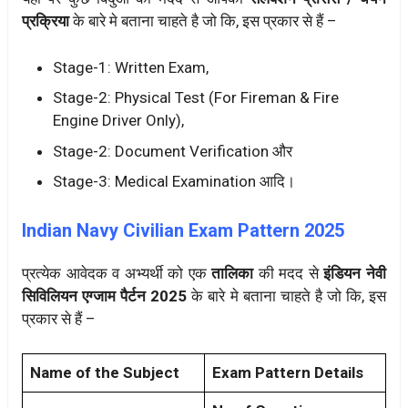
प्रक्रिया
के बारे मे बताना चाहते है जो कि, इस प्रकार से हैं –
Stage-1: Written Exam,
Stage-2: Physical Test (For Fireman & Fire
Engine Driver Only),
Stage-2: Document Verification और
Stage-3: Medical Examination आदि।
Indian Navy Civilian Exam Pattern 2025
प्रत्येक आवेदक व अभ्यर्थी को एक
तालिका
की मदद से
इंडियन नेवी
सिविलियन एग्जाम पैर्टन 2025
के बारे मे बताना चाहते है जो कि, इस
प्रकार से हैं –
Name of the Subject
Exam Pattern Details