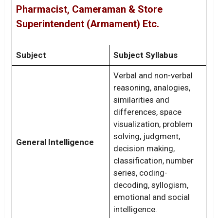
Pharmacist, Cameraman & Store
Superintendent (Armament) Etc.
Subject
Subject Syllabus
Verbal and non-verbal
reasoning, analogies,
similarities and
differences, space
visualization, problem
solving, judgment,
General Intelligence
decision making,
classification, number
series, coding-
decoding, syllogism,
emotional and social
intelligence.