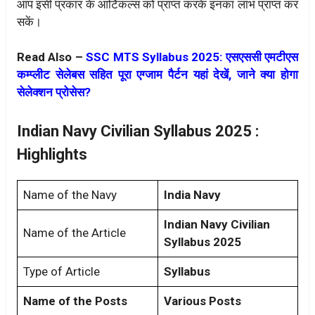
आप इसी प्रकार के आर्टिकल्स को प्राप्त करके इनका लाभ प्राप्त कर
सकें।
Read Also –
SSC MTS Syllabus 2025: एसएससी एमटीएस
कम्प्लीट सेलेबस सहित पूरा एग्जाम पैर्टन यहां देखें, जाने क्या होगा
सेलेक्शन प्रोसेस?
Indian Navy Civilian Syllabus 2025 :
Highlights
Name of the Navy
India Navy
Indian Navy Civilian
Name of the Article
Syllabus 2025
Type of Article
Syllabus
Name of the Posts
Various Posts