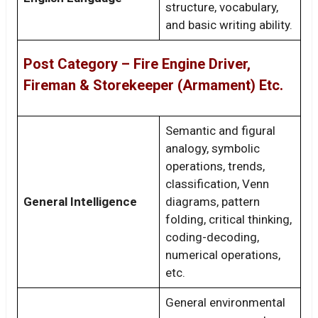
structure, vocabulary,
and basic writing ability.
Post Category – Fire Engine Driver,
Fireman & Storekeeper (Armament) Etc.
Semantic and figural
analogy, symbolic
operations, trends,
classification, Venn
General Intelligence
diagrams, pattern
folding, critical thinking,
coding-decoding,
numerical operations,
etc.
General environmental