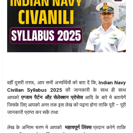
वहीं दूसरी तरफ,. आप सभी अभ्यर्थियों को बता दें कि,
Indian Navy
Civilian Syllabus 2025
की जानकारी के साथ ही साथ
आपको
एग्जाम पैर्टन औऱ सेलेक्शन प्रोसेस
आदि के बारे मे बतायेगें
जिसके लिए आपको अन्त तक इस लेख को पढ़ना होगा ताकि पूरी – पूरी
जानकारी प्राप्त कर सकें तथा
लेख के अन्तिम चरण मे आपको
महत्वपूर्ण लिंक्स
प्रदान करेगे ताकि