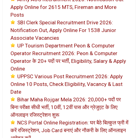
Apply Online for 2615 MTS, Fireman and More
Posts
SBI Clerk Special Recruitment Drive 2026:
Notification Out, Apply Online For 1538 Junior
Associate Vacancies
UP Tourism Department Peon & Computer
Operator Recruitment 2026: Peon & Computer
Operator के 20+ पदों पर भर्ती, Eligibility, Salary & Apply
Online
UPPSC Various Post Recruitment 2026: Apply
Online 10 Posts, Check Eligibility, Vacancy & Last
Date
Bihar Maha Rojgar Mela 2026: 20,000+ पदों पर
बिना परीक्षा सीधी भर्ती, 10वीं, 12वीं पास और ग्रेजुएट के लिए
ऑनलाइन रजिस्ट्रेशन शुरू
NCS Portal Online Registration: घर बैठे बिल्कुल फ्री में
करें रजिस्ट्रेशन, Job Card बनाएं और नौकरी के लिए ऑनलाइन
आवेदन करें