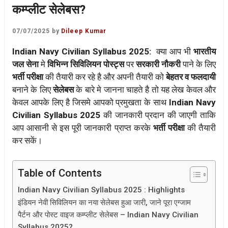
कम्प्लीट सेलेबस?
07/07/2025
by
Dileep Kumar
Indian Navy Civilian Syllabus 2025:
क्या आप भी
भारतीय
जल सेना
मे
विभिन्न सिविलियन पोस्ट्स
पर
सरकारी नौकरी
पाने के लिए
भर्ती परीक्षा
की तैयारी कर रहे है और अपनी तैयारी को
बेहतर व फलदायी
बनाने के लिए
सेलेबस
के बारे मे जानना चाहते है तो यह लेख केवल और
केवल आपके लिए है जिसमे आपको प्रमुखता के साथ
Indian Navy
Civilian Syllabus 2025
की जानकारी प्रदान की जाएगी ताकि
आप आसानी से इस पूरी जानकारी प्राप्त करके
भर्ती परीक्षा
की तैयारी
कर सकें।
Table of Contents
Indian Navy Civilian Syllabus 2025 : Highlights
इंडियन नेवी सिविलियन का नया सेलेबस हुआ जारी, जाने पूरा एग्जाम
पैर्टन और पोस्ट वाइज कम्प्लीट सेलेबस – Indian Navy Civilian
Syllabus 2025?