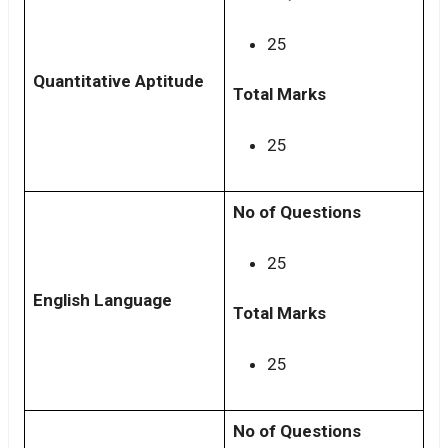
25
Quantitative Aptitude
Total Marks
25
No of Questions
25
English Language
Total Marks
25
No of Questions