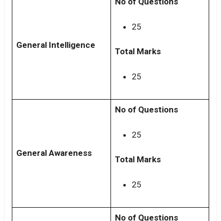
No of Questions
25
General Intelligence
Total Marks
25
No of Questions
25
General Awareness
Total Marks
25
No of Questions