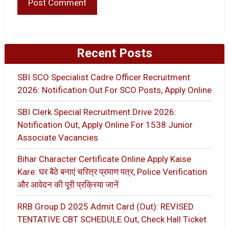
Recent Posts
SBI SCO Specialist Cadre Officer Recruitment
2026: Notification Out For SCO Posts, Apply Online
SBI Clerk Special Recruitment Drive 2026:
Notification Out, Apply Online For 1538 Junior
Associate Vacancies
Bihar Character Certificate Online Apply Kaise
Kare: घर बैठे बनाएं चरित्र प्रमाण पत्र, Police Verification
और आवेदन की पूरी प्रक्रिया जानें
RRB Group D 2025 Admit Card (Out): REVISED
TENTATIVE CBT SCHEDULE Out, Check Hall Ticket