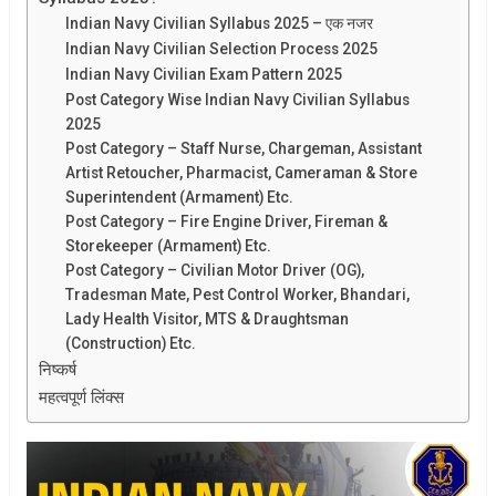
Indian Navy Civilian Syllabus 2025 – एक नजर
Indian Navy Civilian Selection Process 2025
Indian Navy Civilian Exam Pattern 2025
Post Category Wise Indian Navy Civilian Syllabus
2025
Post Category – Staff Nurse, Chargeman, Assistant
Artist Retoucher, Pharmacist, Cameraman & Store
Superintendent (Armament) Etc.
Post Category – Fire Engine Driver, Fireman &
Storekeeper (Armament) Etc.
Post Category – Civilian Motor Driver (OG),
Tradesman Mate, Pest Control Worker, Bhandari,
Lady Health Visitor, MTS & Draughtsman
(Construction) Etc.
निष्कर्ष
महत्वपूर्ण लिंक्स