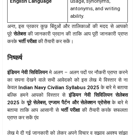
English Language
usage, synonyms,
antonyms, and writing
ability.
अन्त, इस प्रकार कुछ बिंदुओं और तालिकाओं की मदद से आपको
पूरे
सेलेबस
की जानकारी प्रदान की ताकि आप पूरी जानकारी प्राप्त
करके
भर्ती परीक्षा
की तैयारी कर सकें।
निष्कर्ष
इंडियन नेवी सिविलियन
मे अलग – अलग पदों पर नौकरी प्राप्त करने
का सपना देखने वाले सभी आवेदको को इस लेख मे विस्तार से ना
केवल
Indian Navy Civilian Syllabus 2025
के बारे मे बताया
बल्कि हमने आपको विस्तार से
इंडियन नेवी सिविलियन सेलेबस
2025
के
पूूरे सेलेबस, एग्जाम पैर्टन और सेलेक्शन प्रोसेस
के बारे मे
बताया ताकि आप आसानी से
भर्ती परीक्षा
की तैयारी करके सफलता
प्राप्त कर सकें एंव
लेख मे दी गई जानकारी को लेकर अपने विचार व सुझाव अवश्य सांझा