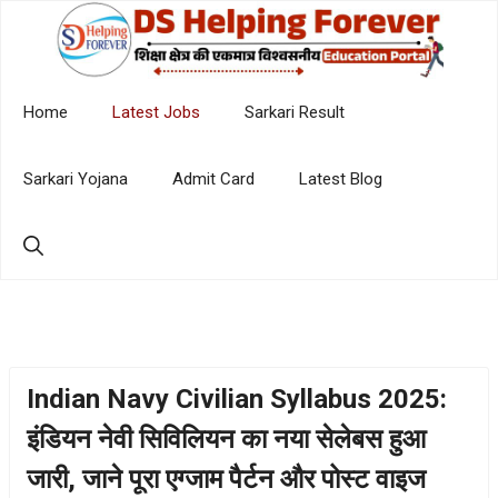
Skip
to
content
Home
Latest Jobs
Sarkari Result
Sarkari Yojana
Admit Card
Latest Blog
Indian Navy Civilian Syllabus 2025:
इंडियन नेवी सिविलियन का नया सेलेबस हुआ
जारी, जाने पूरा एग्जाम पैर्टन और पोस्ट वाइज