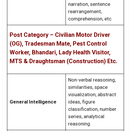
narration, sentence
rearrangement,
comprehension, etc.
Post Category – Civilian Motor Driver
(OG), Tradesman Mate, Pest Control
Worker, Bhandari, Lady Health Visitor,
MTS & Draughtsman (Construction) Etc.
Non-verbal reasoning,
similarities, space
visualization, abstract
General Intelligence
ideas, figure
classification, number
series, analytical
reasoning.