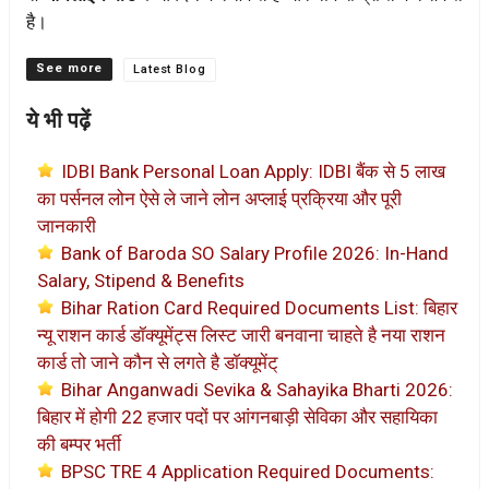
है।
Categories
Latest Blog
ये भी पढ़ें
IDBI Bank Personal Loan Apply: IDBI बैंक से 5 लाख
का पर्सनल लोन ऐसे ले जाने लोन अप्लाई प्रक्रिया और पूरी
जानकारी
Bank of Baroda SO Salary Profile 2026: In-Hand
Salary, Stipend & Benefits
Bihar Ration Card Required Documents List: बिहार
न्यू राशन कार्ड डॉक्यूमेंट्स लिस्ट जारी बनवाना चाहते है नया राशन
कार्ड तो जाने कौन से लगते है डॉक्यूमेंट्
Bihar Anganwadi Sevika & Sahayika Bharti 2026:
बिहार में होगी 22 हजार पदों पर आंगनबाड़ी सेविका और सहायिका
की बम्पर भर्ती
BPSC TRE 4 Application Required Documents: