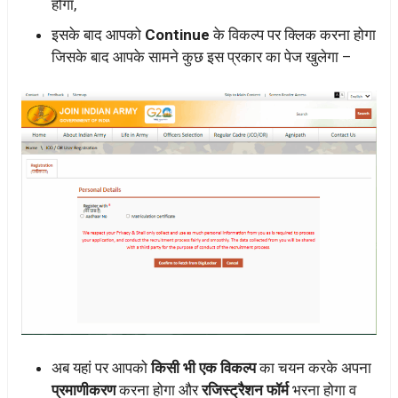
होगा,
इसके बाद आपको
Continue
के विकल्प पर क्लिक करना होगा
जिसके बाद आपके सामने कुछ इस प्रकार का पेज खुलेगा –
अब यहां पर आपको
किसी भी एक विकल्प
का चयन करके अपना
प्रमाणीकरण
करना होगा और
रजिस्ट्रैशन फॉर्म
भरना होगा व