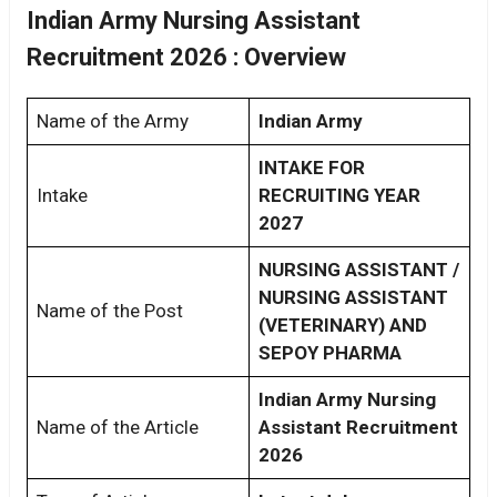
Indian Army Nursing Assistant
Recruitment 2026 : Overview
Name of the Army
Indian Army
INTAKE FOR
Intake
RECRUITING YEAR
2027
NURSING ASSISTANT /
NURSING ASSISTANT
Name of the Post
(VETERINARY) AND
SEPOY PHARMA
Indian Army Nursing
Name of the Article
Assistant Recruitment
2026