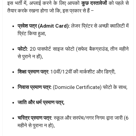
इस भर्ती में, अप्लाई करने के लिए आपको
कुछ दस्तावेजों
को पहले से
तैयार करके रखना होगा जो कि, इस प्रकार से हैं –
प्रवेश पत्र (Admit Card):
लेजर प्रिंटर से अच्छी क्वालिटी में
प्रिंट किया हुआ,
फोटो:
20 पासपोर्ट साइज फोटो (सफेद बैकग्राउंड, तीन महीने
से पुराने न हों),
शिक्षा प्रमाण पत्र:
10वीं/12वीं की मार्कशीट और डिग्री,
निवास प्रमाण पत्र:
(Domicile Certificate) फोटो के साथ,
जाति और धर्म प्रमाण पत्र,
चरित्र प्रमाण पत्र:
स्कूल और सरपंच/नगर निगम द्वारा जारी (6
महीने से पुराना न हो),