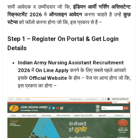
सभी आवेदक व उम्मीदवार जो कि,
इंडियन आर्मी नर्सिंग असिसटेन्ट
रिक्रूटमेंट 2026
मे
ऑनलाइन आवेदन
करना चाहते है उन्हें
कुछ
स्टेप्स
को फॉलो करना होगा जो कि, इस प्रकार से है –
Step 1 – Register On Portal & Get Login
Details
Indian Army Nursing Assistant Recruitment
2026
में
On Line Apply
करने के लिए सबसे पहले आपको
इसके
Official Website
के होम – पेज पर आना होगा जो कि,
इस प्रकार का होगा –