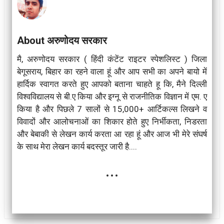
About अरुणोदय सरकार
मै, अरुणोदय सरकार ( हिंदी कंटेंट राइटर स्पेशलिस्ट ) जिला
बेगूसराय, बिहार का रहने वाला हूं और आप सभी का अपने बायो में
हार्दिक स्वागत करते हुए आपको बताना चाहते हू कि, मैने दिल्ली
विश्वविद्यालय से बी.ए किया और इग्नू से राजनीतिक विज्ञान में एम. ए
किया है और पिछले 7 सालों से 15,000+ आर्टिकल्स लिखने व
विवादों और आलोचनाओं का शिकार होते हुए निर्भीकता, निडरता
और बेबाकी से लेखन कार्य करता आ रहा हूं और आज भी मेरे संघर्ष
के साथ मेरा लेखन कार्य बदस्तूर जारी है....
...