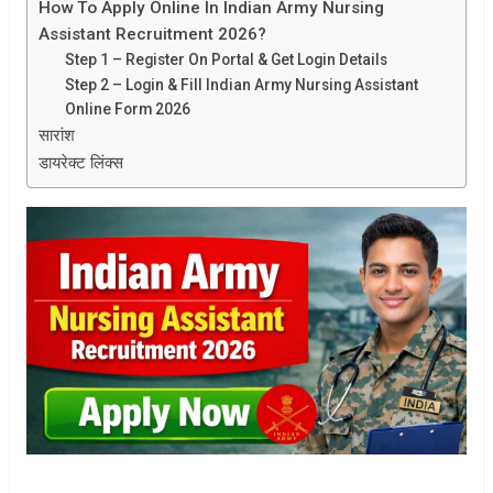
How To Apply Online In Indian Army Nursing
Assistant Recruitment 2026?
Step 1 – Register On Portal & Get Login Details
Step 2 – Login & Fill Indian Army Nursing Assistant
Online Form 2026
सारांश
डायरेक्ट लिंक्स