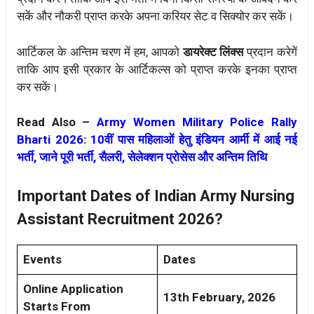
सकें और नौकरी प्राप्त करके अपना करियर सेट व सिक्योर कर सकें।
आर्टिकल के अन्तिम चरण में हम, आपको
डायरेक्ट लिंक्स
प्रदान करेगें
ताकि आप इसी प्रकार के आर्टिकल्स को प्राप्त करके इनका प्राप्त
कर सकें।
Read Also –
Army Women Military Police Rally
Bharti 2026: 10वीं पास महिलाओं हेतु इंडियन आर्मी में आई नई
भर्ती, जाने पूरी भर्ती, सैलरी, सेलेक्शन प्रोसेस और अन्तिम तिथि
Important Dates of Indian Army Nursing
Assistant Recruitment 2026?
Events
Dates
Online Application
13th February, 2026
Starts From