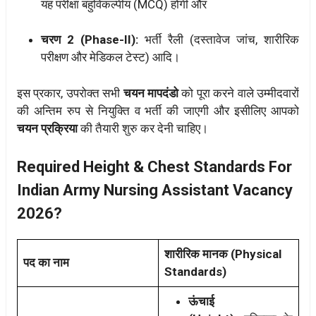
यह परीक्षा बहुविकल्पीय (MCQ) होगी और
चरण 2 (Phase-II):
भर्ती रैली (दस्तावेज जांच, शारीरिक
परीक्षण और मेडिकल टेस्ट) आदि।
इस प्रकार, उपरोक्त सभी
चयन मापदंडो
को पूरा करने वाले उम्मीदवारों
की अन्तिम रुप से नियुक्ति व भर्ती की जाएगी और इसीलिए आपको
चयन प्रक्रिया
की तैयारी शुरु कर देनी चाहिए।
Required Height & Chest Standards For
Indian Army Nursing Assistant Vacancy
2026?
शारीरिक मानक (Physical
पद का नाम
Standards)
ऊंचाई