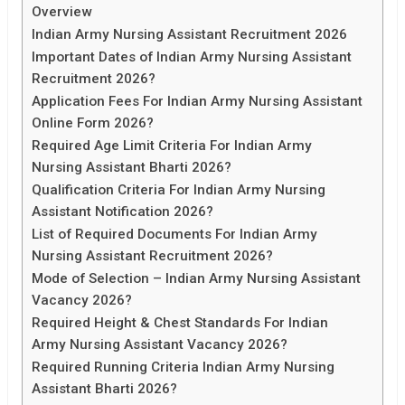
Overview
Indian Army Nursing Assistant Recruitment 2026
Important Dates of Indian Army Nursing Assistant
Recruitment 2026?
Application Fees For Indian Army Nursing Assistant
Online Form 2026?
Required Age Limit Criteria For Indian Army
Nursing Assistant Bharti 2026?
Qualification Criteria For Indian Army Nursing
Assistant Notification 2026?
List of Required Documents For Indian Army
Nursing Assistant Recruitment 2026?
Mode of Selection – Indian Army Nursing Assistant
Vacancy 2026?
Required Height & Chest Standards For Indian
Army Nursing Assistant Vacancy 2026?
Required Running Criteria Indian Army Nursing
Assistant Bharti 2026?