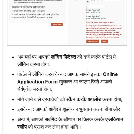
अब यहां पर आपको
लॉगिन डिटेल्स
को दर्ज करके पोर्टल मे
लॉगिन
करना होगा,
पोर्टल मे
लॉगिन
करने के बाद आपके सामने इसका
Online
Application Form
खुलकर आ जाएगा जिसे आपको
धैर्यपूर्वक भरना होगा,
मांगे जाने वाले दस्तावेजों को
स्कैन करके अपलोड
करना होगा,
इसके बाद आपको
आवेदन शुल्क
का भुगतान करना होगा और
अन्त मे, आपको
सबमिट
के ऑप्शन पर क्लिक करके
एप्लीकेशन
स्लीप
को प्राप्त कर लेना होगा आदि।