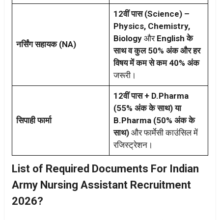
12वीं पास (Science) –
Physics, Chemistry,
Biology
और
English के
नर्सिंग सहायक (NA)
साथ व कुल 50% अंक और हर
विषय में कम से कम 40% अंक
जरूरी।
12वीं पास + D.Pharma
(55% अंक के साथ) या
सिपाही फार्मा
B.Pharma (50% अंक के
साथ)
और फार्मेसी काउंसिल में
रजिस्ट्रेशन।
List of Required Documents For Indian
Army Nursing Assistant Recruitment
2026?