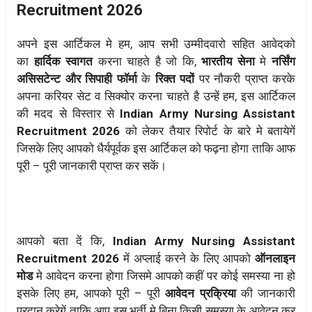
Recruitment 2026
अपने इस आर्टिकल मे हम, आप सभी उम्मीदवारो सहित आवेदको
का
हार्दिक स्वागत
करना चाहते है जो कि,
भारतीय सेना
मे
नर्सिंग
असिसटेन्ट और सिपाही फॉर्मा
के
रिक्त पदों
पर नौकरी प्राप्त करके
अपना करियर सेट व सिक्योर करना चाहते है उन्हें हम, इस आर्टिकल
की मदद से विस्तार से
Indian Army Nursing Assistant
Recruitment 2026
को लेकर तैयार रिपोर्ट के बारे मे बतायेगें
जिसके लिए आपको धैर्यपूर्वक इस आर्टिकल को फढ़ना होगा ताकि आफ
पूरी – पूरी जानकारी प्राप्त कर सकें।
आपको बता दें कि,
Indian Army Nursing Assistant
Recruitment 2026
में अप्लाई करने के लिए आपको
ऑनलाइन
मोड
मे आवेदन करना होगा जिसमे आपको कहीं पर कोई समस्या ना हो
इसके लिए हम, आपको पूरी – पूरी
आवेदन प्रक्रिया
की जानकारी
प्रदान करेगें ताकि आप इस भर्ती मे बिना किसी समस्या के आवेदन कर