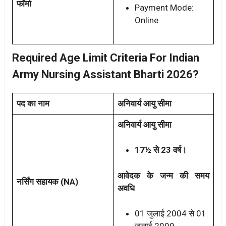
फॉर्मा
Payment Mode:
Online
Required Age Limit Criteria For Indian
Army Nursing Assistant Bharti 2026?
पद का नाम
अनिवार्य आयु सीमा
अनिवार्य आयु सीमा
17½ से 23 वर्ष।
आवेदक के जन्म की समय
नर्सिंग सहायक (NA)
अवधि
01 जुलाई 2004 से 01