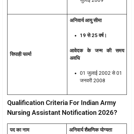
जुलाई 2009
अनिवार्य आयु सीमा
19 से 25 वर्ष।
आवेदक के जन्म की समय
सिपाही फार्मा
अवधि
01 जुलाई 2002 से 01
जनवरी 2008
Qualification Criteria For Indian Army
Nursing Assistant Notification 2026?
पद का नाम
अनिवार्य शैक्षणिक योग्यता