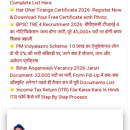
Complete List Here
Har Ghar Tiranga Certificate 2026: Register Now
& Download Your Free Certificate with Photo
BPSC TRE 4 Recruitment 2026: बीपीएससी टीआरई 4
का नोटिफिकेशन जल्द होगा जारी, पूरे 45,000+ पदों पर होगी बम्पर
शिक्षक बहाली
PM Vidyalaxmi Scheme: 10 लाख का ऐजुकेशनल लोन
वो भी 3% की भारी सब्सिडी पर, जाने क्या है योजना, लाभ और
आवेदन प्रक्रिया
Bihar Anganwadi Vacancy 2026 Jaruri
Document: 22,000 पदों पर भर्ती, Form Fill-Up में क्या-क्या
डॉक्यूमेंट लगेगा? पहले ही तैयार कर लें पूरी Documents List
Income Tax Return (ITR) File Kaise Kare In Hindi:
ITR फॉर्म कैसे भरें Step By Step Process