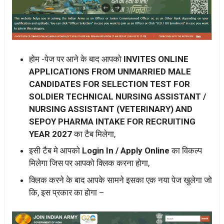
होम -पेज पर आने के बाद आपको
INVITES ONLINE
APPLICATIONS FROM UNMARRIED MALE
CANDIDATES FOR SELECTION TEST FOR
SOLDIER TECHNICAL NURSING ASSISTANT /
NURSING ASSISTANT (VETERINARY) AND
SEPOY PHARMA INTAKE FOR RECRUITING
YEAR 2027
का टैब मिलेगा,
इसी टैब मे आपको
Login In / Apply Online
का विकल्प
मिलेगा जिस पर आपको क्लिक करना होगा,
क्लिक करने के बाद आपके सामने इसका एक नया पेज खुलेगा जो
कि, इस प्रकार का होगा –