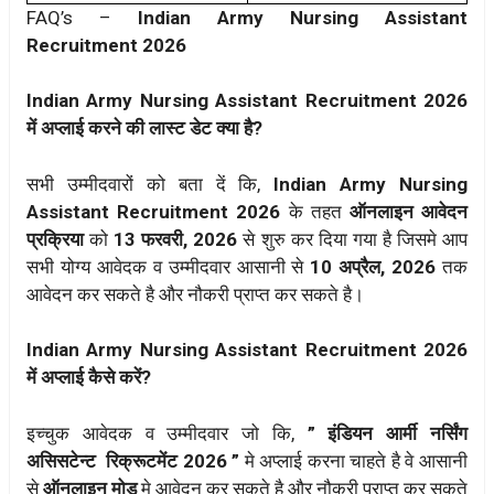
FAQ’s –
Indian Army Nursing Assistant
Recruitment 2026
Indian Army Nursing Assistant Recruitment 2026
में अप्लाई करने की लास्ट डेट क्या है?
सभी उम्मीदवारों को बता दें कि,
Indian Army Nursing
Assistant Recruitment 2026
के तहत
ऑनलाइन आवेदन
प्रक्रिया
को
13 फरवरी, 2026
से शुरु कर दिया गया है जिसमे आप
सभी योग्य आवेदक व उम्मीदवार आसानी से
10 अप्रैल, 2026
तक
आवेदन कर सकते है और नौकरी प्राप्त कर सकते है।
Indian Army Nursing Assistant Recruitment 2026
में अप्लाई कैसे करें?
इच्चुक आवेदक व उम्मीदवार जो कि,
” इंडियन आर्मी नर्सिंग
असिसटेन्ट रिक्रूटमेंट 2026 ”
मे अप्लाई करना चाहते है वे आसानी
से
ऑनलाइन मोड
मे आवेदन कर सकते है और नौकरी प्राप्त कर सकते