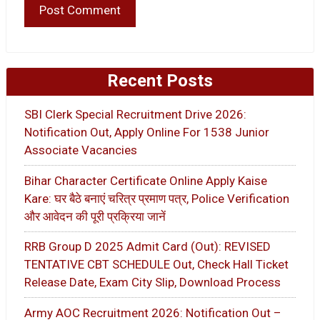
Recent Posts
SBI Clerk Special Recruitment Drive 2026:
Notification Out, Apply Online For 1538 Junior
Associate Vacancies
Bihar Character Certificate Online Apply Kaise
Kare: घर बैठे बनाएं चरित्र प्रमाण पत्र, Police Verification
और आवेदन की पूरी प्रक्रिया जानें
RRB Group D 2025 Admit Card (Out): REVISED
TENTATIVE CBT SCHEDULE Out, Check Hall Ticket
Release Date, Exam City Slip, Download Process
Army AOC Recruitment 2026: Notification Out –