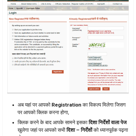
अब यहां पर आपको
Registration
का विकल्प मिलेगा जिसग
पर आपको क्लिक करना होगा,
क्लिक करने के बाद आपके सामने इसका
दिशा निर्देशों वाला पेज
खुलेगा जहां पर आपको सभी
दिशा – निर्देशों
को ध्यानपूर्वक पढ़ना