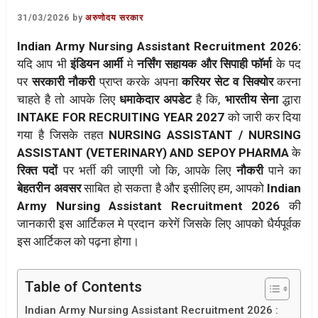
31/03/2026
by
अरुणोदय सरकार
Indian Army Nursing Assistant Recruitment 2026:
यदि आप भी
इंडियन आर्मी
मे
नर्सिंग सहायक और सिपाही फॉर्मा
के पद
पर
सरकारी नौकरी
प्राप्त करके अपना
करियर सेट व सिक्योर
करना
चाहते है तो आपके लिए
धमाकेदार अपडेट
है कि,
भारतीय सेना
द्धारा
INTAKE FOR RECRUITING YEAR 2027
को जारी कर दिया
गया है जिसके तहत
NURSING ASSISTANT / NURSING
ASSISTANT (VETERINARY) AND SEPOY PHARMA
के
रिक्त पदों
पर भर्ती की जाएगी जो कि, आपके लिए
नौकरी
पाने का
बेहतरीन अवसर
साबित हो सकता है और इसीलिए हम, आपको
Indian
Army Nursing Assistant Recruitment 2026
की
जानकारी इस आर्टिकल मे प्रदान करेगें जिसके लिए आपको धैर्यपूर्वक
इस आर्टिकल को पढ़ना होगा।
Table of Contents
Indian Army Nursing Assistant Recruitment 2026 :