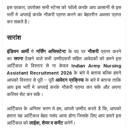
इस प्रकार, उपरोक्त सभी स्टेप्स को फॉलो करके आप आसानी से इस
भर्ती मे अप्लाई करके नौकरी प्राप्त करने का बेहतरीन अवसर प्राप्त
कर सकते है।
सारांश
इंडियन आर्मी
मे
नर्सिंग असिसटेन्ट
के पद पर
नौकरी
प्राप्त करने
का
सपना
देखने वाले सभी उम्मीदवारों सहित आवेदकों को हमने इस
आर्टिकल मे विस्तार से ना केवल
Indian Army Nursing
Assistant Recruitment 2026
के बारे मे बताया बल्कि हमने
आपको विस्तार से पूरी – पूरी
आवेदन प्रक्रिया
के बारे मे बताया ताकि
आप इस भर्ती मे अप्लाई करके नौकरी प्राप्त कर सकें औऱ अपना
करियर सेट कर सकें।
आर्टिकल के अन्तिम चरण मे हम, आपसे उम्मीद करते है कि, आपको
हमारा यह आर्टिकल बेहद पसंद आया होगा जिसके लिए आप हमारे इस
आर्टिकल को
लाईक, शेयर व कमेंट
करेगें।