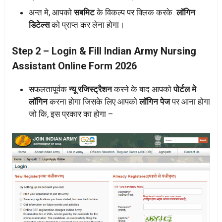
अन्त मे, आपको
सबमिट
के विकल्प पर क्लिक करके
लॉगिन
डिटेल्स
को प्राप्त कर लेना होगा।
Step 2 – Login & Fill Indian Army Nursing
Assistant Online Form 2026
सफलतापूर्वक
न्यू रजिस्ट्रैशन
करने के बाद आपको
पोर्टल मे
लॉगिन
करना होगा जिसके लिए आपको
लॉगिन पेज
पर आना होगा
जो कि, इस प्रकार का होगा –