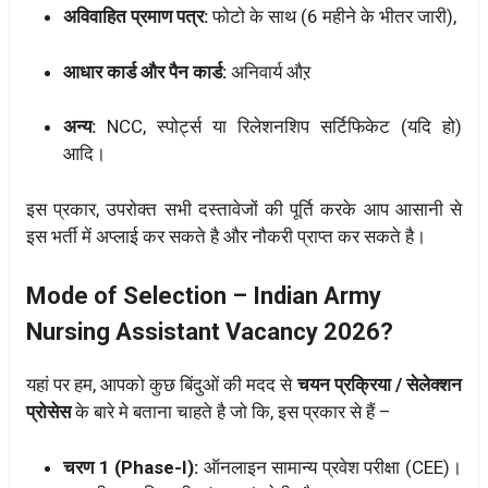
अविवाहित प्रमाण पत्र:
फोटो के साथ (6 महीने के भीतर जारी),
आधार कार्ड और पैन कार्ड:
अनिवार्य औऱ
अन्य:
NCC, स्पोर्ट्स या रिलेशनशिप सर्टिफिकेट (यदि हो)
आदि।
इस प्रकार, उपरोक्त सभी दस्तावेजों की पूर्ति करके आप आसानी से
इस भर्ती में अप्लाई कर सकते है और नौकरी प्राप्त कर सकते है।
Mode of Selection – Indian Army
Nursing Assistant Vacancy 2026?
यहां पर हम, आपको कुछ बिंदुओं की मदद से
चयन प्रक्रिया / सेलेक्शन
प्रोसेस
के बारे मे बताना चाहते है जो कि, इस प्रकार से हैं –
चरण 1 (Phase-I):
ऑनलाइन सामान्य प्रवेश परीक्षा (CEE)।