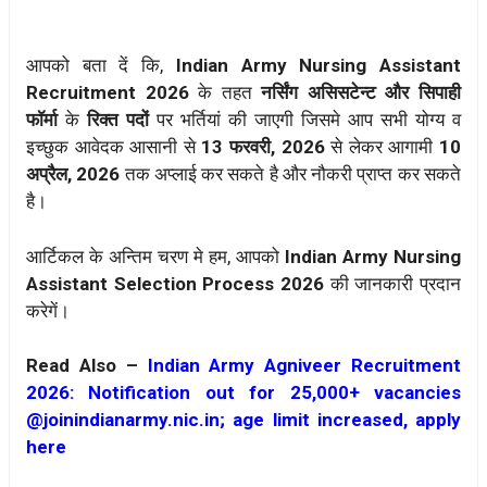
आपको बता दें कि,
Indian Army Nursing Assistant
Recruitment 2026
के तहत
नर्सिंग असिसटेन्ट और सिपाही
फॉर्मा
के
रिक्त पदों
पर भर्तियां की जाएगी जिसमे आप सभी योग्य व
इच्छुक आवेदक आसानी से
13 फरवरी, 2026
से लेकर आगामी
10
अप्रैल, 2026
तक अप्लाई कर सकते है और नौकरी प्राप्त कर सकते
है।
आर्टिकल के अन्तिम चरण मे हम, आपको
Indian Army Nursing
Assistant
Selection Process 2026
की जानकारी प्रदान
करेगें।
Read Also –
Indian Army Agniveer Recruitment
2026: Notification out for 25,000+ vacancies
@joinindianarmy.nic.in; age limit increased, apply
here