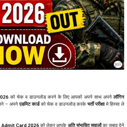
2026
को चेक व डाउनलोड करने के लिए आपको अपने साथ अपने
लॉगिन
ने – अपने
एडमिट कार्ड
को चेक व डाउनलोड करके
भर्ती परीक्षा
मे हिस्सा ले
r Admit Card 2026
को लेकर आपके
अति संभावित सवालों
का जबाव देने