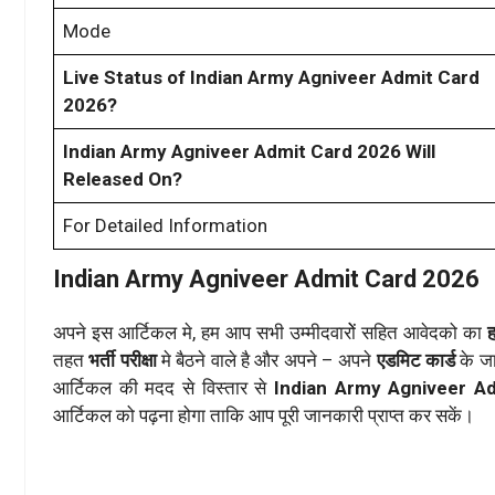
Mode
Live Status of Indian Army Agniveer Admit Card
2026?
Indian Army Agniveer Admit Card 2026 Will
Released On?
For Detailed Information
Indian Army Agniveer Admit Card 2026
अपने इस आर्टिकल मे, हम आप सभी उम्मीदवारोें सहित आवेदको का
ह
तहत
भर्ती परीक्षा
मे बैठने वाले है और अपने – अपने
एडमिट कार्ड
के जा
आर्टिकल की मदद से विस्तार से
Indian Army Agniveer A
आर्टिकल को पढ़ना होगा ताकि आप पूरी जानकारी प्राप्त कर सकें।