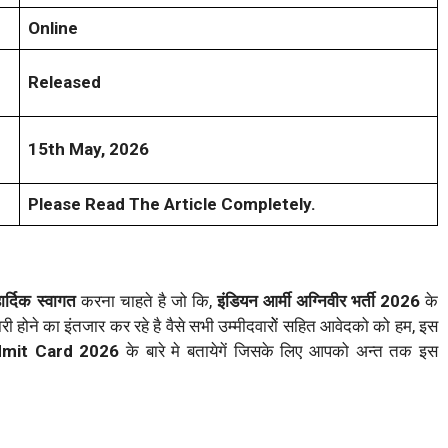
Online
Released
15th May, 2026
Please Read The Article Completely.
ार्दिक स्वागत
करना चाहते है जो कि,
इंडियन आर्मी अग्निवीर भर्ती 2026
के
री होने का इंतजार कर रहे है वैसे सभी उम्मीदवारोें सहित आवेदको को हम, इस
dmit Card 2026
के बारे मे बतायेगें जिसके लिए आपको अन्त तक इस