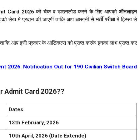
mit Card 2026
को चेक व डाउनलोड करने के लिए आपको
ऑनलाइन
को लेख मे प्रदान की जाएगी ताकि आप आसानी से
भर्ती परीक्षा
मे हिस्सा ले
ं ताकि आप इसी प्रकार के आर्टिकल्स को प्राप्त करके इनका लाभ प्राप्त कर
t 2026: Notification Out for 190 Civilian Switch Board
er Admit Card 2026??
Dates
13th February, 2026
10th April, 2026 (Date Extende)