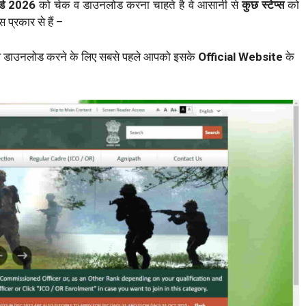
ार्ड 2026
को चेक व डाउनलोड करना चाहते है वे आसानी से
कुछ स्टेप्स
को
प्रकार से हैं –
व डाउनलोड करने के लिए सबसे पहले आपको इसके
Official Website
के