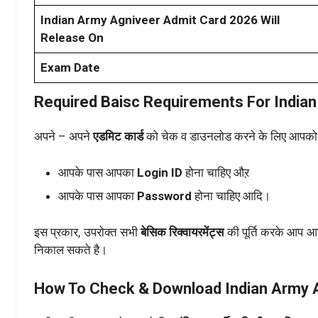
Indian Army Agniveer Admit Card 2026 Will
Release On
Exam Date
Required Baisc Requirements For India
अपने – अपने
एडमिट कार्ड
को चेक व डाउनलोड करने के लिए आपको
आपके पास आपका
Login ID
होना चाहिए औऱ
आपके पास आपका
Password
होना चाहिए आदि।
इस प्रकार, उपरोक्त सभी
बेसिक रिक्वायरमेंट्स
की पूर्ति करके आप आ
निकाल सकते है।
How To Check & Download Indian Army 