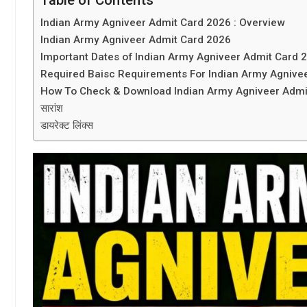
Indian Army Agniveer Admit Card 2026 : Overview
Indian Army Agniveer Admit Card 2026
Important Dates of Indian Army Agniveer Admit Card 
Required Baisc Requirements For Indian Army Agnive
How To Check & Download Indian Army Agniveer Admi
सारांश
डायरेक्ट लिंक्स