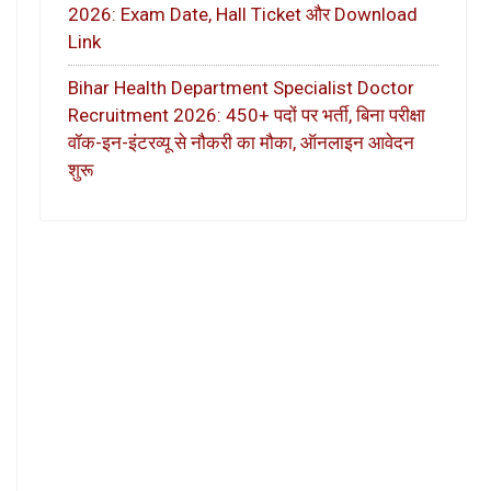
2026: Exam Date, Hall Ticket और Download
Link
Bihar Health Department Specialist Doctor
Recruitment 2026: 450+ पदों पर भर्ती, बिना परीक्षा
वॉक-इन-इंटरव्यू से नौकरी का मौका, ऑनलाइन आवेदन
शुरू