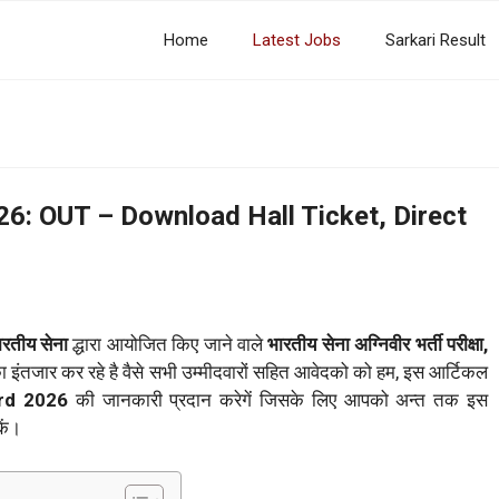
Home
Latest Jobs
Sarkari Result
6: OUT – Download Hall Ticket, Direct
ारतीय सेना
द्धारा आयोजित किए जाने वाले
भारतीय सेना अग्निवीर भर्ती परीक्षा,
ा इंतजार कर रहे है वैसे सभी उम्मीदवारों सहित आवेदको को हम, इस आर्टिकल
rd 2026
की जानकारी प्रदान करेगें जिसके लिए आपको अन्त तक इस
ें।