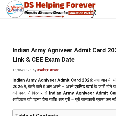
Skip
to
content
Indian Army Agniveer Admit Card 202
Link & CEE Exam Date
16/05/2026
by
अरुणोदय सरकार
Indian Army Agniveer Admit Card 2026:
क्या आप भी
भ
2026
मे, बैठने वाले है और अपने – अपने
एडमिट कार्ड
के जारी होने क
की मदद से विस्तार से
Indian Army Agniveer Admit Ca
आर्टिकल को पढ़ना होगा ताकि आप पूरी – पूरी जानकारी प्राप्त कर सक
Table of Contents