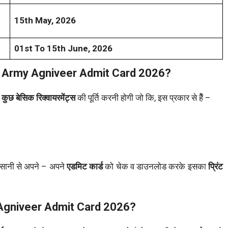
15th May, 2026
01st To 15th June, 2026
n Army Agniveer Admit Card 2026?
कुछ बेसिक रिक्वायरमेंट्स
की पूर्ति करनी होगी जो कि, इस प्रकार से हैें –
सानी से अपने – अपने
एडमिट कार्ड
को चेक व डाउनलोड करके इसका
प्रिंट
Agniveer Admit Card 2026?