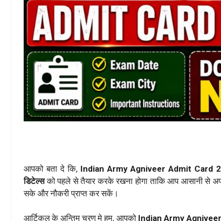
आपको बता दे कि,
Indian Army Agniveer Admit Card 
डिटेल्स
को पहले से तैयार करके रखना होगा ताकि आप आसानी से अप
सके और नौकरी प्राप्त कर सकें।
आर्टिकल के अन्तिम चरण मे हम, आपको
Indian Army Agnivee