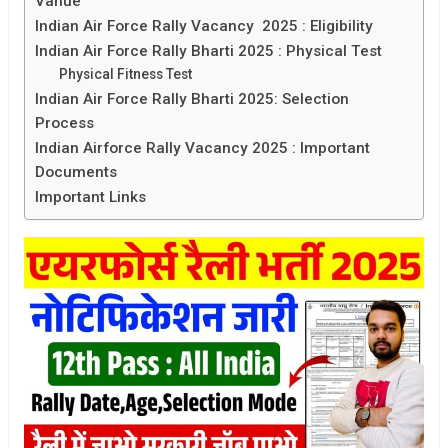
Vanue
Indian Air Force Rally Vacancy 2025 : Eligibility
Indian Air Force Rally Bharti 2025 : Physical Test
Physical Fitness Test
Indian Air Force Rally Bharti 2025: Selection
Process
Indian Airforce Rally Vacancy 2025 : Important
Documents
Important Links