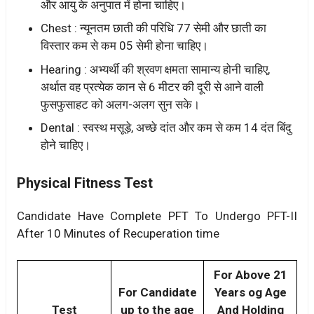
और आयु के अनुपात में होना चाहिए।
Chest : न्यूनतम छाती की परिधि 77 सेमी और छाती का
विस्तार कम से कम 05 सेमी होना चाहिए।
Hearing : अभ्यर्थी की श्रवण क्षमता सामान्य होनी चाहिए,
अर्थात वह प्रत्येक कान से 6 मीटर की दूरी से आने वाली
फुसफुसाहट को अलग-अलग सुन सके।
Dental : स्वस्थ मसूड़े, अच्छे दांत और कम से कम 14 दंत बिंदु
होने चाहिए।
Physical Fitness Test
Candidate Have Complete PFT To Undergo PFT-II
After 10 Minutes of Recuperation time
For Above 21
For Candidate
Years og Age
Test
up to the age
And Holding