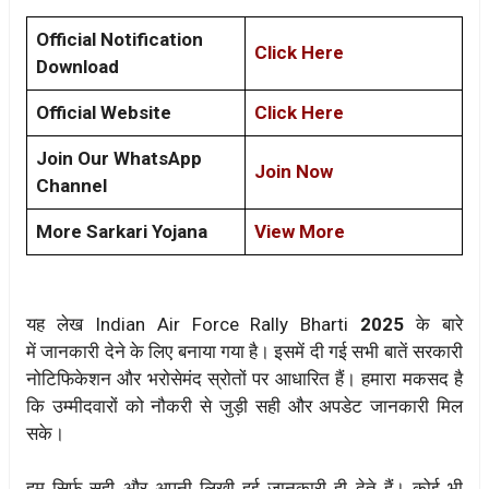
Official Notification
Click Here
Download
Official Website
Click Here
Join Our WhatsApp
Join Now
Channel
More Sarkari Yojana
View More
यह लेख Indian Air Force Rally Bharti
2025
के बारे
में जानकारी देने के लिए बनाया गया है। इसमें दी गई सभी बातें सरकारी
नोटिफिकेशन और भरोसेमंद स्रोतों पर आधारित हैं। हमारा मकसद है
कि उम्मीदवारों को नौकरी से जुड़ी सही और अपडेट जानकारी मिल
सके।
हम सिर्फ सही और अपनी लिखी हुई जानकारी ही देते हैं। कोई भी