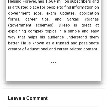
Helping Forever, has 1.68+ million subscribers and
is a trusted place for people to find information on
government jobs, exam updates, application
forms, career tips, and Sarkari Yojanas
(government schemes). Dileep is great at
explaining complex topics in a simple and easy
way that helps his audience understand them
better. He is known as a trusted and passionate
creator of educational and career-related content.
...
Leave a Comment