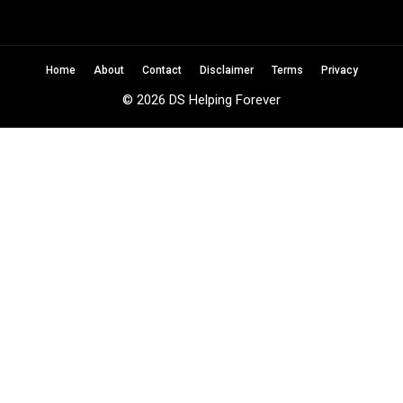
Home
About
Contact
Disclaimer
Terms
Privacy
© 2026 DS Helping Forever