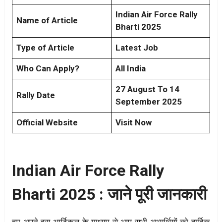
Indian Air Force Rally
Name of Article
Bharti 2025
Type of Article
Latest Job
Who Can Apply?
All India
27 August To 14
Rally Date
September 2025
Official Website
Visit Now
Indian Air Force Rally
Bharti 2025 : जाने पूरी जानकारी
हम अपने इस आर्टिकल के माध्यम से आप सभी अभ्यर्थियों को हार्दिक