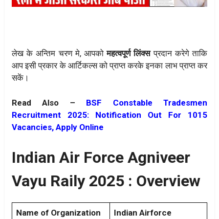
लेख के अन्तिम चरण मे, आपको
महत्वपूर्ण लिंक्स
प्रदान करेगे ताकि
आप इसी प्रकार के आर्टिकल्स को प्राप्त करके इनका लाभ प्राप्त कर
सकें।
Read Also –
BSF Constable Tradesmen
Recruitment 2025: Notification Out For 1015
Vacancies, Apply Online
Indian Air Force Agniveer
Vayu Raily 2025 : Overview
Name of Organization
Indian Airforce