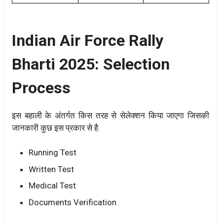
Indian Air Force Rally
Bharti 2025: Selection
Process
इस बहाली के अंतर्गत किस तरह से सेलेक्शन किया जाएगा जिसकी
जानकारी कुछ इस प्रकार से है.
Running Test
Written Test
Medical Test
Documents Verification