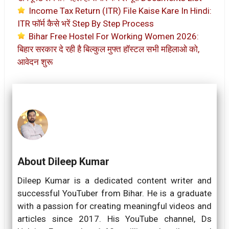
Income Tax Return (ITR) File Kaise Kare In Hindi:
ITR फॉर्म कैसे भरें Step By Step Process
Bihar Free Hostel For Working Women 2026:
बिहार सरकार दे रही है बिल्कुल मुफ्त हॉस्टल सभी महिलाओ को,
आवेदन शुरू
About Dileep Kumar
Dileep Kumar is a dedicated content writer and
successful YouTuber from Bihar. He is a graduate
with a passion for creating meaningful videos and
articles since 2017. His YouTube channel, Ds