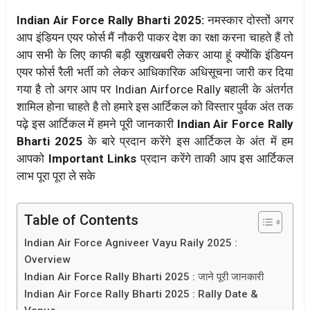
Indian Air Force Rally Bharti 2025:
नमस्कार दोस्तों अगर
आप इंडियन एयर फोर्स मैं नौकरी पाकर देश का रक्षा करना चाहते हैं तो
आप सभी के लिए काफी बड़ी खुशखबरी लेकर आया हूं क्योंकि इंडियन
एयर फोर्स रैली भर्ती को लेकर आधिकारिक अधिसूचना जारी कर दिया
गया है तो अगर आप पर Indian Airforce Rally बहाली के अंतर्गत
शामिल होना चाहते है तो हमारे इस आर्टिकल को विस्तार पुर्वक अंत तक
पढ़े इस आर्टिकल में हमने पूरी जानकारी
Indian Air Force Rally
Bharti 2025
के बारे प्रदान करेंगे इस आर्टिकल के अंत में हम
आपको
Important Links
प्रदान करेंगे ताकी आप इस आर्टिकल
लाभ पूरा पूरा ले सके
Table of Contents
Indian Air Force Agniveer Vayu Raily 2025 :
Overview
Indian Air Force Rally Bharti 2025 : जाने पूरी जानकारी
Indian Air Force Rally Bharti 2025 : Rally Date &