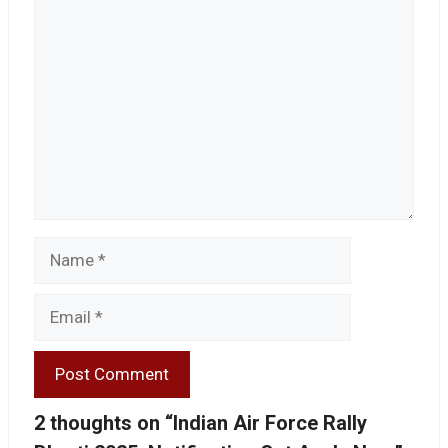
Comment
Name
Email
2 thoughts on “Indian Air Force Rally