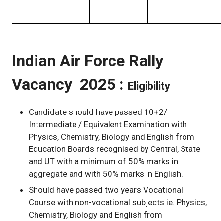
Indian Air Force Rally
Vacancy 2025 :
Eligibility
Candidate should have passed 10+2/
Intermediate / Equivalent Examination with
Physics, Chemistry, Biology and English from
Education Boards recognised by Central, State
and UT with a minimum of 50% marks in
aggregate and with 50% marks in English.
Should have passed two years Vocational
Course with non-vocational subjects ie. Physics,
Chemistry, Biology and English from