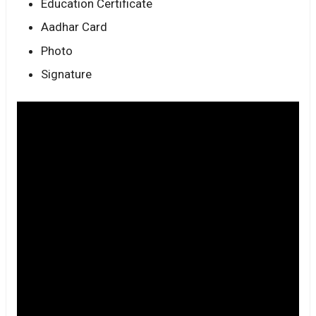
Education Certificate
Aadhar Card
Photo
Signature