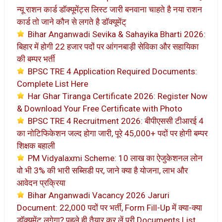
न्यू राशन कार्ड डॉक्यूमेंट्स लिस्ट जारी बनवाना चाहते है नया राशन
कार्ड तो जाने कौन से लगते है डॉक्यूमेंट्
Bihar Anganwadi Sevika & Sahayika Bharti 2026:
बिहार में होगी 22 हजार पदों पर आंगनबाड़ी सेविका और सहायिका
की बम्पर भर्ती
BPSC TRE 4 Application Required Documents:
Complete List Here
Har Ghar Tiranga Certificate 2026: Register Now
& Download Your Free Certificate with Photo
BPSC TRE 4 Recruitment 2026: बीपीएससी टीआरई 4
का नोटिफिकेशन जल्द होगा जारी, पूरे 45,000+ पदों पर होगी बम्पर
शिक्षक बहाली
PM Vidyalaxmi Scheme: 10 लाख का ऐजुकेशनल लोन
वो भी 3% की भारी सब्सिडी पर, जाने क्या है योजना, लाभ और
आवेदन प्रक्रिया
Bihar Anganwadi Vacancy 2026 Jaruri
Document: 22,000 पदों पर भर्ती, Form Fill-Up में क्या-क्या
डॉक्यूमेंट लगेगा? पहले ही तैयार कर लें पूरी Documents List