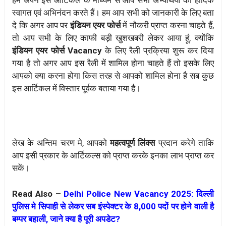
स्वागत एवं अभिनंदन करते हैं। हम आप सभी को जानकारी के लिए बता
दे कि अगर आप पर
इंडियन एयर फोर्स
में नौकरी प्राप्त करना चाहते हैं,
तो आप सभी के लिए काफी बड़ी खुशखबरी लेकर आया हूं, क्योंकि
इंडियन एयर फोर्स Vacancy
के लिए रैली प्रक्रिया शुरू कर दिया
गया है तो अगर आप इस रैली में शामिल होना चाहते हैं तो इसके लिए
आपको क्या करना होगा किस तरह से आपको शामिल होना है सब कुछ
इस आर्टिकल में विस्तार पूर्वक बताया गया है।
लेख के अन्तिम चरण मे, आपको
महत्वपूर्ण लिंक्स
प्रदान करेगे ताकि
आप इसी प्रकार के आर्टिकल्स को प्राप्त करके इनका लाभ प्राप्त कर
सकें।
Read Also –
Delhi Police New Vacancy 2025: दिल्ली
पुलिस मे सिपाही से लेकर सब इंस्पेक्टर के 8,000 पदों पर होने वाली है
बम्पर बहाली, जाने क्या है पूरी अपडेट?