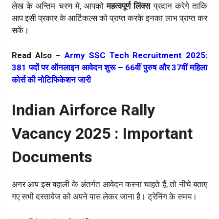
लेख के अन्तिम चरण मे, आपको
महत्वपूर्ण लिंक्स
प्रदान करेगे ताकि
आप इसी प्रकार के आर्टिकल्स को प्राप्त करके इनका लाभ प्राप्त कर
सकें।
Read Also –
Army SSC Tech Recruitment 2025:
381 पदों पर ऑनलाइन आवेदन शुरू – 66वीं पुरुष और 37वीं महिला
कोर्स की नोटिफिकेशन जारी
Indian Airforce Rally
Vacancy 2025 : Important
Documents
अगर आप इस बहाली के अंतर्गत आवेदन करना चाहते हैं, तो नीचे बताए
गए सभी दस्तावेज को अपने पास लेकर जाना है। ट्रेनिंग के समय।