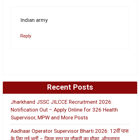
Indian army
Reply
Recent Posts
Jharkhand JSSC JILCCE Recruitment 2026:
Notification Out – Apply Online for 326 Health
Supervisor, MPW and More Posts
Aadhaar Operator Supervisor Bharti 2026: 12वीं पास
के लिए नई भर्ती – जिला स्तर पर नौकरी का मौका, ऑनलाइन