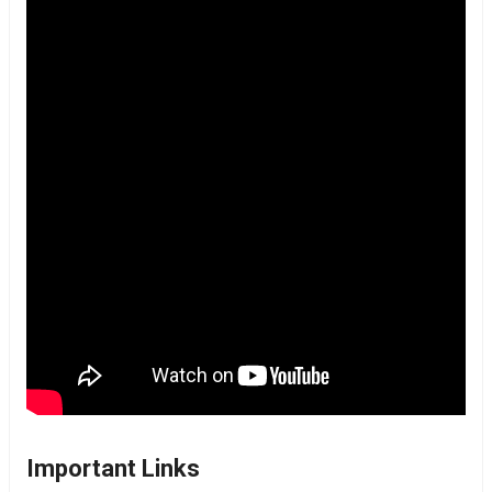
Important Links