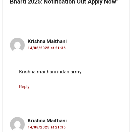
Bharti 2025: Notification Out Apply Now”
Krishna Maithani
14/08/2025 at 21:36
Krishna maithani indan army
Reply
Krishna Maithani
14/08/2025 at 21:36