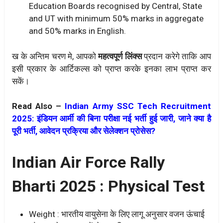
Education Boards recognised by Central, State
and UT with minimum 50% marks in aggregate
and 50% marks in English.
ख के अन्तिम चरण मे, आपको
महत्वपूर्ण लिंक्स
प्रदान करेगे ताकि आप
इसी प्रकार के आर्टिकल्स को प्राप्त करके इनका लाभ प्राप्त कर
सकें।
Read Also –
Indian Army SSC Tech Recruitment
2025: इंडियन आर्मी की बिना परीक्षा नई भर्ती हुई जारी, जाने क्या है
पूरी भर्ती, आवेदन प्रक्रिया और सेलेक्शन प्रोसेस?
Indian Air Force Rally
Bharti 2025 : Physical Test
Weight : भारतीय वायुसेना के लिए लागू अनुसार वजन ऊंचाई