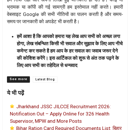
भ्रामक या कॉपी की गई सामग्री हम इस्तेमाल नहीं करते। हमारी
वेबसाइट Google की सभी नीतियों का पालन करती है और समय-
समय पर जानकारी को अपडेट भी करती है।
हमें आशा है कि आपको हमारा यह लेख आप सभी को अच्छा लगा
होगा, लेख संबन्धित किसी भी सवाल और सुझाव के लिए आप नीचे
कमेन्ट कर सकते है हम आप के हर सवाल का जवाब जरूर देने
की कोशिश करेंगे। इस आर्टिकल को शुरू से अंत तक पढ़ने के
लिए आप सभी का तहेदिल से धन्यवाद
Categories
Latest Blog
ये भी पढ़ें
Jharkhand JSSC JILCCE Recruitment 2026:
Notification Out – Apply Online for 326 Health
Supervisor, MPW and More Posts
Bihar Ration Card Required Documents List: बिहार