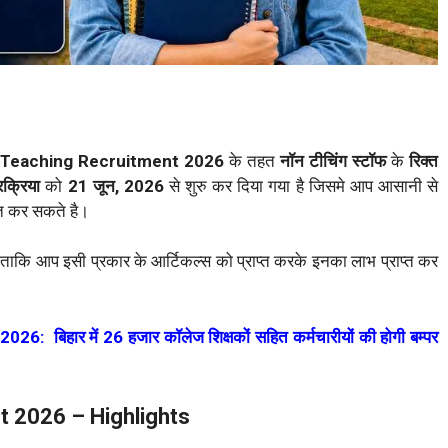
 Teaching Recruitment 2026
के तहत
नॉन टीचिंग स्टॉफ
के
रिक्त
क्रिया
को
21 जून, 2026
से शुरु कर दिया गया है जिसमे आप आसानी से
त कर सकते है।
ं ताकि आप इसी प्रकार के आर्टिकल्स को प्राप्त करके इनका लाभ प्राप्त कर
बिहार में 26 हजार कॉलेज शिक्षकों सहित कर्मचारीयों की होगी बम्पर
t 2026 – Highlights