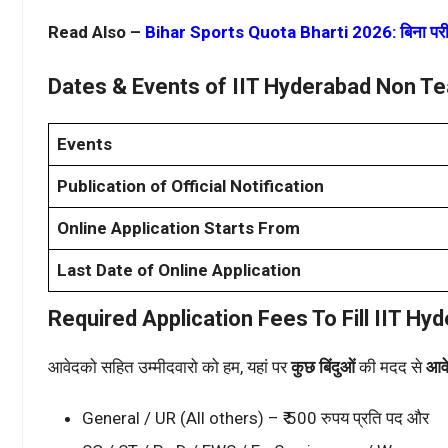
Read Also –
Bihar Sports Quota Bharti 2026: बिना परीक्षा
Dates & Events of IIT Hyderabad Non T
Events
Publication of Official Notification
Online Application Starts From
Last Date of Online Application
Required Application Fees To Fill IIT H
आवेदको सहित उम्मीदवारो को हम, यहां पर
कुछ बिंदुओं
की मदद से
आवे
General / UR (All others) – ₹ 500 रुपय प्रति पद और