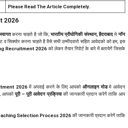
Please Read The Article Completely.
nt 2026
 स्वागत
करना चाहते है जो कि,
भारतीय प्रौघोगिकी संस्थान, हैदराबाद
मे
नॉन
ट व सिक्योर करना चाहते है वैसे सभी उम्मीदवारो सहित आवेदको को हम, इस
ng Recruitment 2026
को लेकर तैयार रिपोर्ट के बारे में बतायेगें जिसके
itment 2026
में अप्लाई करने के लिए आपको
ऑनलाइन मोड
मे आवेदन
म, आपको
पूरी – पूरी आवेदन प्रक्रिया
की जानकारी प्रदान करेगें ताकि आप
eaching
Selection Process 2026
की जानकारी प्रदान करेगें ताकि