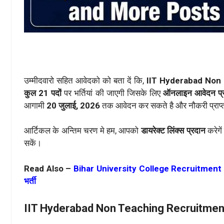
उम्मीदवारो सहित आवेदको को बता दें कि,
IIT Hyderabad Non
कुल 21 पदों
पर भर्तियां की जाएगी जिसके लिए
ऑनलाइन आवेदन प्र
आगामी
20 जुलाई, 2026
तक आवेदन कर सकते है और नौकरी प्राप्
आर्टिकल के अन्तिम चरण मे हम, आपको
डायरेक्ट लिंक्स प्रदान
करेगे
सकें।
Read Also –
Bihar University College Recruitment 2026: 
भर्ती
IIT Hyderabad Non Teaching Recruitmen