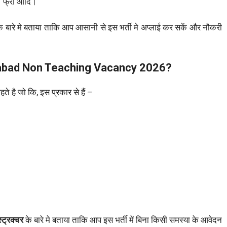
 फ्री आदि।
े बारे मे बताया ताकि आप आसानी से इस भर्ती मे अप्लाई कर सकें और नौकरी
erabad Non Teaching Vacancy 2026?
हते है जो कि, इस प्रकार से हैं –
्ट्रक्चर
के बारे मे बताया ताकि आप इस भर्ती में बिना किसी समस्या के आवेदन