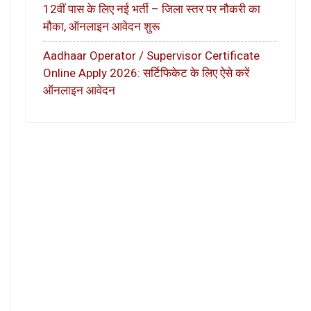
12वीं पास के लिए नई भर्ती – जिला स्तर पर नौकरी का
मौका, ऑनलाइन आवेदन शुरू
Aadhaar Operator / Supervisor Certificate
Online Apply 2026: सर्टिफिकेट के लिए ऐसे करें
ऑनलाइन आवेदन