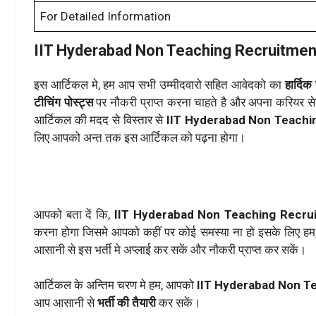
For Detailed Information
IIT Hyderabad Non Teaching Recruitme
इस आर्टिकल मे, हम आप सभी उम्मीदवारो सहित आवेदको का
हार्दिक
टीचिंग पोस्ट्स
पर नौकरी प्राप्त करना चाहते है और अपना करियर से
आर्टिकल की मदद से विस्तार से
IIT Hyderabad Non Teachi
लिए आपको अन्त तक इस आर्टिकल को पढ़ना होगा।
आपको बता दें कि,
IIT Hyderabad Non Teaching Recru
करना होगा जिसमे आपको कहीं पर कोई समस्या ना हो इसके लिए ह
आसानी से इस भर्ती मे अप्लाई कर सकें और नौकरी प्राप्त कर सकें।
आर्टिकल के अन्तिम चरण मे हम, आपको
IIT Hyderabad Non T
आप आसानी से
भर्ती की तैयारी
कर सकें।