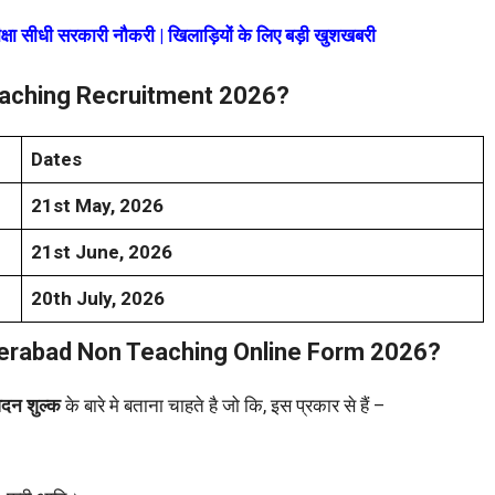
 सीधी सरकारी नौकरी | खिलाड़ियों के लिए बड़ी खुशखबरी
eaching Recruitment 2026?
Dates
21st May, 2026
21st June, 2026
20th July, 2026
yderabad Non Teaching Online Form 2026?
दन शुल्क
के बारे मे बताना चाहते है जो कि, इस प्रकार से हैं –