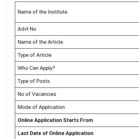
Name of the Institute
Advt No
Name of the Article
Type of Article
Who Can Apply?
Type of Posts
No of Vacancies
Mode of Application
Online Application Starts From
Last Date of Online Application