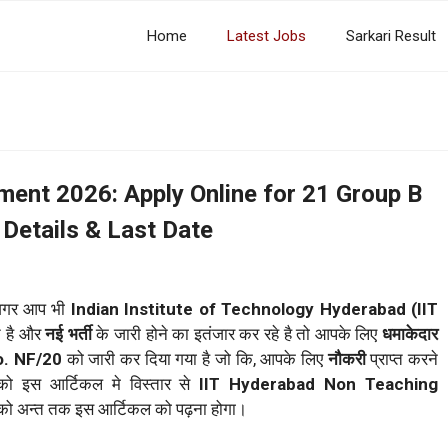
Home
Latest Jobs
Sarkari Result
ent 2026: Apply Online for 21 Group B
 Details & Last Date
गर आप भी
Indian Institute of Technology Hyderabad (IIT
े है और
नई भर्ती
के जारी होने का इतंजार कर रहे है तो आपके लिए
धमाकेदार
o. NF/20
को जारी कर दिया गया है जो कि, आपके लिए
नौकरी
प्राप्त करने
ो इस आर्टिकल मे विस्तार से
IIT Hyderabad Non Teaching
पको अन्त तक इस आर्टिकल को पढ़ना होगा।