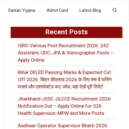
Sarkari Yojana
Admit Card
Latest Blog
Recent Posts
ISRO Various Post Recruitment 2026: 242
Assistant, UDC, JPA & Stenographer Posts –
Apply Online
Bihar DELED Passing Marks & Expected Cut
Off 2026: बिहार डीएलएड 2026 के लिए क्या है पासिंग
मार्क्स और एक्सपेक्टेड कट ऑफ, यहां देखें पूरी रिपोर्ट
Jharkhand JSSC JILCCE Recruitment 2026:
Notification Out – Apply Online for 326
Health Supervisor, MPW and More Posts
Aadhaar Operator Supervisor Bharti 2026: