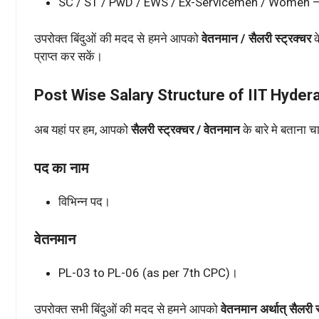
SC / ST / PwD / EWS / Ex-Servicemen / Women –
उपरोक्त बिंदुओं की मदद से हमने आपको
वेतनमान / सैलरी स्ट्रक्चर
क
प्राप्त कर सकें।
Post Wise Salary Structure of IIT Hyd
अब यहां पर हम, आपको
सैलरी स्ट्रक्चर / वेतनमान
के बारे मे बताना चा
पद का नाम
विभिन्न पद।
वेतनमान
PL-03 to PL-06 (as per 7th CPC)।
उपरोक्त सभी बिंदुओं की मदद से हमने आपको
वेतनमान अर्थात् सैलरी स