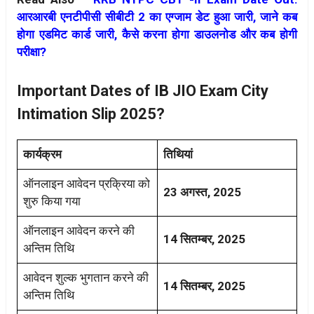
आरआरबी एनटीपीसी सीबीटी 2 का एग्जाम डेट हुआ जारी, जाने कब
होगा एडमिट कार्ड जारी, कैसे करना होगा डाउलनोड और कब होगी
परीक्षा?
Important Dates of IB JIO Exam City
Intimation Slip 2025?
कार्यक्रम
तिथियां
ऑनलाइन आवेदन प्रक्रिया को
23 अगस्त, 2025
शुरु किया गया
ऑनलाइन आवेदन करने की
14 सितम्बर, 2025
अन्तिम तिथि
आवेदन शुल्क भुगतान करने की
14 सितम्बर, 2025
अन्तिम तिथि