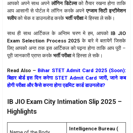
आपको अपने साथ अपने
लॉगिन डिटेल्स
को तेैयार रखना होगा ताकि
आप आसानी से पोर्टल मे लॉगिन करके अपने
एग्जाम सिटी इन्टीमेशन
स्लीप
को चेक व डाउनलोड करके
भर्ती परीक्षा
मे हिस्सा ले सकें।
साथ ही साथ आर्टिकल के अन्तिम चरण मे हम, आपको
IB JIO
Exam Selection Process 2025
के बारे मे बतायेगें जिसके
लिए आपको अन्त तक इस आर्टिकल को पढ़ना होगा ताकि आप पूरी –
पूरी जानकारी प्राप्त करके
भर्ती परीक्षा
मे हिस्सा ले सकें।
Read Also –
Bihar STET Admit Card 2025 (Soon):
बिहार बोर्ड इस दिन करेगा STET Admit Card जारी, जाने कब
होगी परीक्षा और कैसे करना होगा एडमिट कार्ड डाउनलोड?
IB JIO Exam City Intimation Slip 2025 –
Highlights
Intelligence Bureau (
Name of the Body