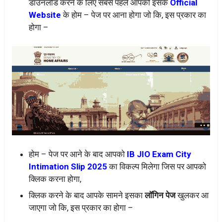
डाउनलोड करने के लिए सबसे पहले आपको इसके
Official
Website
के होम – पेज पर आना होगा जो कि, इस प्रकार का
होगा –
होम – पेज पर आने के बाद आपको
IB JIO Exam City
Intimation Slip 2025
का विकल्प मिलेगा जिस पर आपको
क्लिक करना होगा,
क्लिक करने के बाद आपके सामने इसका
लॉगिन पेज
खुलकर आ
जाएगा जो कि, इस प्रकार का होगा –