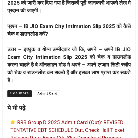
2025 को जारी कर दिया गया है जिसकी पूरी जानकारी आपको लेख मे
प्रदान की जाएगी।
प्रश्न – IB JIO Exam City Intimation Slip 2025 को कैसे
चेक व डाउनलोड करें?
उत्तर – इच्छुक व योग्य उम्मीदवार जो कि, अपने – अपने IB JIO
Exam City Intimation Slip 2025 को चेक व डाउनलोड
करना चाहते है वे ऑनलाइन मोड मे अपने – अपने एग्जाम सिटी स्लीप
को चेक व डाउनलोड कर सकते है और इसका लाभ प्राप्त कर सकते
है।
Categories
Admit Card
ये भी पढ़ें
RRB Group D 2025 Admit Card (Out): REVISED
TENTATIVE CBT SCHEDULE Out, Check Hall Ticket
Release Date, Exam City Slip, Download Process