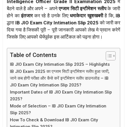
Intelligence Officer Grade II Examination 2025
मे
बैठने वाले है और अपने – अपने
एग्जाम सिटी इन्टीमेशन स्लीप
के जारी
होने का
इंतजार
कर रहे है उनके लिए
धमाकेदार खुशखबरी
है कि,
IB
द्धारा
IB JIO Exam City Intimation Slip 2025
को जारी कर
दिया गया है जिसकी पूरी – पूरी जानकारी आपको लेख मे प्रदान करेगें
जिसके लिए आपको धैर्यपूर्वक इस आर्टिकल को पढ़ना होगा।
Table of Contents
IB JIO Exam City Intimation Slip 2025 – Highlights
IB JIO Exam 2025 का एग्जाम सिटी इन्टीमेशन स्लीप हुआ जारी,
जाने कब होगी परीक्षा और कैसे करें इन्टीमेशन स्लीप डाउनलोड – IB
JIO Exam City Intimation Slip 2025?
Important Dates of IB JIO Exam City Intimation Slip
2025?
Mode of Selection – IB JIO Exam City Intimation
Slip 2025?
How To Check & Download IB JIO Exam City
Intimation Slip 2025?