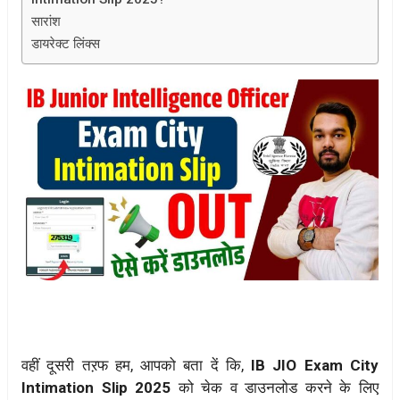
सारांश
डायरेक्ट लिंक्स
वहीं दूसरी तऱफ हम, आपको बता दें कि,
IB JIO Exam City
Intimation Slip 2025
को चेक व डाउनलोड करने के लिए