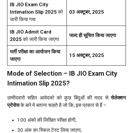
IB JIO Exam City
Intimation Slip 2025
को
03 अक्टूबर, 2025
जारी किया गया
IB JIO Admit Card
जल्द ही सूचित किया जाएगा
2025
को जारी किया जाएगा
भर्ती परीक्षा का आयोजन किया
15 अक्टूबर, 2025
जाएगा
Mode of Selection – IB JIO Exam City
Intimation Slip 2025?
उम्मीदवारो सहित आवेदको को कुछ बिंदुओं की मदद से
सेलेक्शन
प्रोसेस
के बारे मे बताना चाहते है जो कि, इस प्रकार से हैं –
100 अंको की लिखित परीक्षा होगी,
30 अंक का स्किल टेस्ट लिया जाएगा,