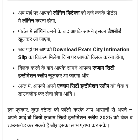
अब यहां पर आपको
लॉगिन डिटेल्स
को दर्ज करके पोर्टल
मे
लॉगिन
करना होगा,
पोर्टल मे
लॉगिन
करने के बाद आपके सामने इसका
डैशबोर्ड
खुलकर आ जाएगा,
अब यहां पर आपको
Download Exam City Intimation
Slip
का विकल्प मिलेगा जिस पर आपको क्लिक करना होगा,
क्लिक करने के बाद आपके सामने आपका
एग्जाम सिटी
इन्टीमेशन स्लीप
खुलकर आ जाएगा और
अन्त मे, आपको अपने
एग्जाम सिटी इन्टीमेशन स्लीप
को चेक व
डाउनलोड कर लेना होगा आदि।
इस प्रकार, कुछ स्टेप्स को फॉलो करके आप आसानी से अपने –
अपने
आई.बी जियो एग्जाम सिटी इन्टीमेशन स्लीप 2025
को चेक व
डाउनलोड कर सकते है औऱ इसका लाभ प्राप्त कर सकें।