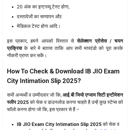
20 अंक का इन्टरव्यू टेस्ट होगा,
दस्तावेजों का सत्यापन औऱ
मेडिकल टेस्ट होगा आदि।
इस प्रकार, हमने आपको विस्तार से
सेलेक्शन प्रोसेस / चयन
प्रक्रिया
के बारे मे बताया ताकि आप सभी मापदंडो को पूरा करके
नौकरी प्राप्त कर सकें।
How To Check & Download IB JIO Exam
City Intimation Slip 2025?
सभी अभ्यर्थी व उम्मीदवार जो कि,
आई.बी जियो एग्जाम सिटी इन्टीमेशन
स्लीप 2025
को चेक व डाउनलोड करना चाहते है उन्हें कुछ स्टेप्स को
फॉलो करना होगा जो कि, इस प्रकार से हैं –
IB JIO Exam City Intimation Slip 2025
को चेक व