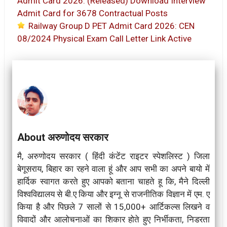
Admit Card 2026: (Released) Download Interview
Admit Card for 3678 Contractual Posts
Railway Group D PET Admit Card 2026: CEN
08/2024 Physical Exam Call Letter Link Active
About अरुणोदय सरकार
मै, अरुणोदय सरकार ( हिंदी कंटेंट राइटर स्पेशलिस्ट ) जिला
बेगूसराय, बिहार का रहने वाला हूं और आप सभी का अपने बायो में
हार्दिक स्वागत करते हुए आपको बताना चाहते हू कि, मैने दिल्ली
विश्वविद्यालय से बी.ए किया और इग्नू से राजनीतिक विज्ञान में एम. ए
किया है और पिछले 7 सालों से 15,000+ आर्टिकल्स लिखने व
विवादों और आलोचनाओं का शिकार होते हुए निर्भीकता, निडरता