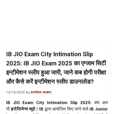
IB JIO Exam City Intimation Slip
2025: IB JIO Exam 2025 का एग्जाम सिटी
इन्टीमेशन स्लीप हुआ जारी, जाने कब होगी परीक्षा
और कैसे करें इन्टीमेशन स्लीप डाउनलोड?
12/10/2025
by
अरुणोदय सरकार
IB JIO Exam City Intimation Slip 2025:
क्या आप
भी
इन्टेलिजेन्स ब्यूरो / IB
द्धारा आयोजित किए जाने वाले
IB Junior