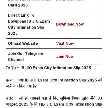
Card 2025
Direct Link To
Download IB JIO Exam
Download Now
City Intimation Slip
2025
Official Website
Visit Now
Join Our Telegram
Join Now
Channel
FAQ’s –
IB JIO Exam City Intimation Slip 2025
प्रश्न – क्या IB JIO Exam City Intimation Slip 2025 को
जारी कर दिया गया है?
उत्तर – जी हां, आपको बता दें कि, खुफिया विभाग द्धारा बीते 03
अक्टूबर, 2025 के दिन IB JIO Exam City Intimation Slip