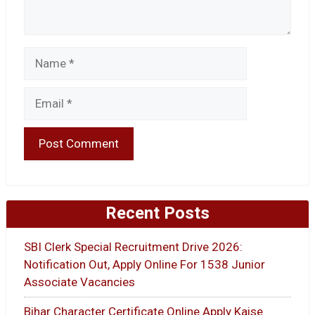
Name
Email
Recent Posts
SBI Clerk Special Recruitment Drive 2026:
Notification Out, Apply Online For 1538 Junior
Associate Vacancies
Bihar Character Certificate Online Apply Kaise