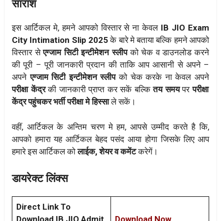
सारांश
इस आर्टिकल मे, हमने आपको विस्तार से ना केवल
IB JIO Exam
City Intimation Slip 2025
के बारे मे बताया बल्कि हमने आपको
विस्तार से
एग्जाम सिटी इन्टीमेशन स्लीप
को चेक व डाउनलोड करने
की पूरी – पूरी जानकारी प्रदान की ताकि आप आसानी से अपने –
अपने
एग्जाम सिटी इन्टीमेशन स्लीप
को चेक करके ना केवल अपने
परीक्षा केंद्र
की जानकारी प्राप्त कर सकें बल्कि
तय समय
पर
परीक्षा
केंद्र पहुंचकर भर्ती परीक्षा मे हिस्सा
ले सकें।
वहीं, आर्टिकल के अन्तिम चरण मे हम, आपसे उम्मीद करते है कि,
आपको हमारा यह आर्टिकल बेहद पसंद आया होगा जिसके लिए आप
हमारे इस आर्टिकल को
लाईक, शेयर व कमेंट
करेगें।
डायरेक्ट लिंक्स
Direct Link To
Download IB JIO Admit
Download Now