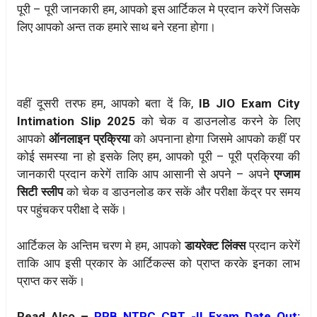
पूरी – पूरी जानकारी हम, आपको इस आर्टिकल मे प्रदान करेगें जिसके
लिए आपको अन्त तक हमारे साथ बने रहना होगा।
वहीं दूसरी तरफ हम, आपको बता दें कि,
IB JIO Exam City
Intimation Slip 2025
को चेक व डाउनलोड करने के लिए
आपको
ऑनलाइन प्रक्रिया
को अपनाना होगा जिसमे आपको कहीं पर
कोई समस्या ना हो इसके लिए हम, आपको पूरी – पूरी प्रक्रिया की
जानकारी प्रदान करेगें ताकि आप आसानी से अपने – अपने
एग्जाम
सिटी स्लीप
को चेक व डाउनलोड कर सकें और परीक्षा केंद्र पर समय
पर पहुंचकर परीक्षा दे सकें।
आर्टिकल के अन्तिम चरण मे हम, आपको
डायरेक्ट लिंक्स
प्रदान करेगें
ताकि आप इसी प्रकार के आर्टिकल्स को प्राप्त करके इनका लाभ
प्राप्त कर सकें।
Read Also –
RRB NTPC CBT -II Exam Date Out: