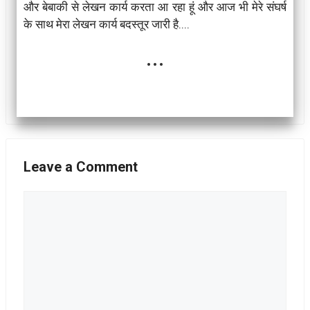
और बेबाकी से लेखन कार्य करता आ रहा हूं और आज भी मेरे संघर्ष
के साथ मेरा लेखन कार्य बदस्तूर जारी है....
...
Leave a Comment
Comment