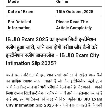
Mode
Online
Date of Exam
15th October, 2025
For Detailed
Please Read The
Information
Article Completely.
IB JIO Exam 2025 का एग्जाम सिटी इन्टीमेशन
स्लीप हुआ जारी, जाने कब होगी परीक्षा और कैसे करें
इन्टीमेशन स्लीप डाउनलोड – IB JIO Exam City
Intimation Slip 2025?
अपने इस आर्टिकल मे हम, आप सभी उम्मीदवारो सहित अभ्यर्थियो
का
हार्दिक स्वागत
करना चाहते है जो कि,
इन्टेलिजेन्स ब्यूरो
द्धारा
आयोजित किए जाने वाले
भर्ती परीक्षा
मे बैठने वाले है और अपने – अपने
जियो एग्जाम सिटी इन्टीमेशन स्लीप
के जारी होने का
इंतजार
कर रहे है
उन्हें हम, इस आर्टिकल की मदद से विस्तारपूर्वक
IB JIO Exam
City Intimation Slip 2025
के बारे मे बताना चाहते है जिसकी