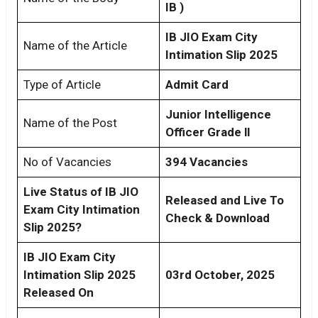
IB )
IB JIO Exam City
Name of the Article
Intimation Slip 2025
Type of Article
Admit Card
Junior Intelligence
Name of the Post
Officer Grade ll
No of Vacancies
394 Vacancies
Live Status of IB JIO
Released and Live To
Exam City Intimation
Check & Download
Slip 2025?
IB JIO Exam City
Intimation Slip 2025
03rd October, 2025
Released On