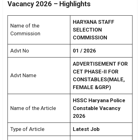
Vacancy 2026 – Highlights
HARYANA STAFF
Name of the
SELECTION
Commission
COMMISSION
Advt No
01 / 2026
ADVERTISEMENT FOR
CET PHASE-II FOR
Advt Name
CONSTABLES(MALE,
FEMALE &GRP)
HSSC Haryana Police
Name of the Article
Constable Vacancy
2026
Type of Article
Latest Job