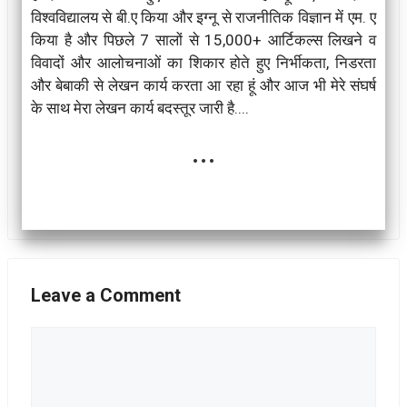
विश्वविद्यालय से बी.ए किया और इग्नू से राजनीतिक विज्ञान में एम. ए
किया है और पिछले 7 सालों से 15,000+ आर्टिकल्स लिखने व
विवादों और आलोचनाओं का शिकार होते हुए निर्भीकता, निडरता
और बेबाकी से लेखन कार्य करता आ रहा हूं और आज भी मेरे संघर्ष
के साथ मेरा लेखन कार्य बदस्तूर जारी है....
...
Leave a Comment
Comment