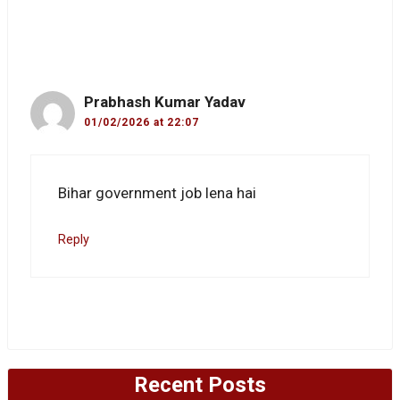
Prabhash Kumar Yadav
01/02/2026 at 22:07
Bihar government job lena hai
Reply
Recent Posts