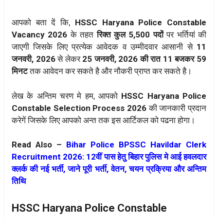
आपको बता दें कि,
HSSC Haryana Police Constable
Vacancy 2026
के तहत
रिक्त कुल 5,500 पदों
पर भर्तियां की
जाएगी जिसके लिए प्रत्येक आवेदक व उम्मीदवार आसानी से
11
जनवरी, 2026
से लेकर
25 जनवरी, 2026 की रात 11 बजकर 59
मिनट
तक आवेदन कर सकते है और नौकरी प्राप्त कर सकते है।
लेख के अन्तिम चरण मे हम, आपको
HSSC Haryana Police
Constable Selection Process 2026
की जानकारी प्रदान
करेगें जिसके लिए आपको अन्त तक इस आर्टिकल को पढना होगा।
Read Also –
Bihar Police BPSSC Havildar Clerk
Recruitment 2026: 12वीं पास हेतु बिहार पुलिस मे आई हवलदार
क्लर्क की नई भर्ती, जाने पूरी भर्ती, वेतन, चयन प्रक्रिया और अन्तिम
तिथि
HSSC Haryana Police Constable