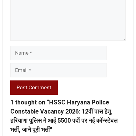
Name
Email
1 thought on “HSSC Haryana Police
Constable Vacancy 2026: 12वीं पास हेतु
हरियाणा पुलिस मे आई 5500 पदों पर नई कॉन्स्टेबल
भर्ती, जाने पूरी भर्ती”