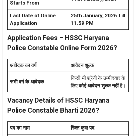
Starts From
Last Date of Online
25th January, 2026 Till
Application
11.59 PM
Application Fees – HSSC Haryana
Police Constable Online Form 2026?
आवेदक का वर्ग
आवेदन शुल्क
किसी भी श्रेणी के उम्मीदवार के
सभी वर्ग के आवेदक
लिए
कोई आवेदन शुल्क नहीं
है।
Vacancy Details of HSSC Haryana
Police Constable Bharti 2026?
पद का नाम
रिक्त कुल पद