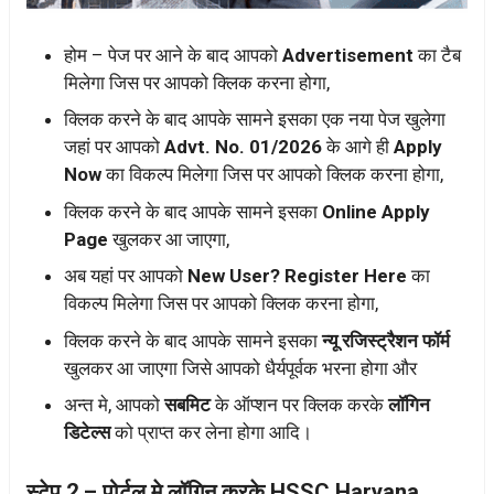
होम – पेज पर आने के बाद आपको
Advertisement
का टैब
मिलेगा जिस पर आपको क्लिक करना होगा,
क्लिक करने के बाद आपके सामने इसका एक नया पेज खुलेगा
जहां पर आपको
Advt. No. 01/2026
के आगे ही
Apply
Now
का विकल्प मिलेगा जिस पर आपको क्लिक करना होगा,
क्लिक करने के बाद आपके सामने इसका
Online Apply
Page
खुलकर आ जाएगा,
अब यहां पर आपको
New User? Register Here
का
विकल्प मिलेगा जिस पर आपको क्लिक करना होगा,
क्लिक करने के बाद आपके सामने इसका
न्यू रजिस्ट्रैशन फॉर्म
खुलकर आ जाएगा जिसे आपको धैर्यपूर्वक भरना होगा और
अन्त मे, आपको
सबमिट
के ऑप्शन पर क्लिक करके
लॉगिन
डिटेल्स
को प्राप्त कर लेना होगा आदि।
स्टेप 2 – पोर्टल मे लॉगिन करके HSSC Haryana