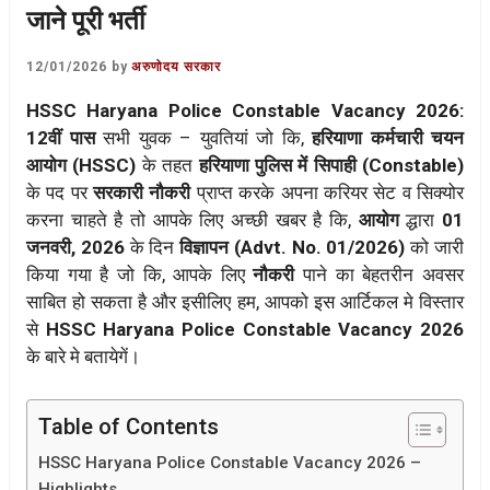
जाने पूरी भर्ती
12/01/2026
by
अरुणोदय सरकार
HSSC Haryana Police Constable Vacancy 2026:
12वीं पास
सभी युवक – युवतियां जो कि,
हरियाणा कर्मचारी चयन
आयोग (HSSC)
के तहत
हरियाणा पुलिस में सिपाही (Constable)
के पद पर
सरकारी नौकरी
प्राप्त करके अपना करियर सेट व सिक्योर
करना चाहते है तो आपके लिए अच्छी खबर है कि,
आयोग
द्धारा
01
जनवरी, 2026
के दिन
विज्ञापन (Advt. No. 01/2026)
को जारी
किया गया है जो कि, आपके लिए
नौकरी
पाने का बेहतरीन अवसर
साबित हो सकता है और इसीलिए हम, आपको इस आर्टिकल मे विस्तार
से
HSSC Haryana Police Constable Vacancy 2026
के बारे मे बतायेगें।
Table of Contents
HSSC Haryana Police Constable Vacancy 2026 –
Highlights