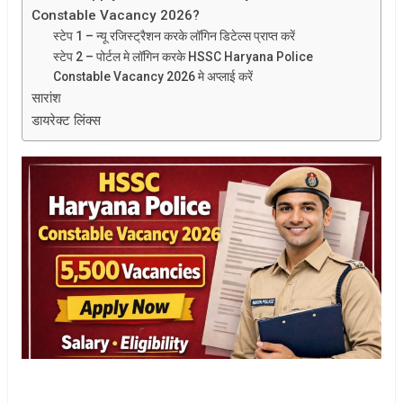
Constable Vacancy 2026?
स्टेप 1 – न्यू रजिस्ट्रैशन करके लॉगिन डिटेल्स प्राप्त करें
स्टेप 2 – पोर्टल मे लॉगिन करके HSSC Haryana Police
Constable Vacancy 2026 मे अप्लाई करें
सारांश
डायरेक्ट लिंक्स