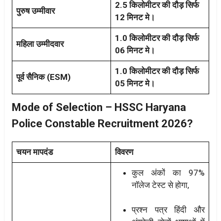
2.5 किलोमीटर की दौड़ सिर्फ
पुरुष उम्मीवार
12 मिनट मे।
1.0 किलोमीटर की दौड़ सिर्फ
महिला उम्मीदवार
06 मिनट मे।
1.0 किलोमीटर की दौड़ सिर्फ
पूर्व सैनिक (ESM)
05 मिनट मे।
Mode of Selection – HSSC Haryana
Police Constable Recruitment 2026?
चयन मापदंड
विवरण
कुल अंकों का 97%
नॉलेज टेस्ट से होगा,
प्रश्न पत्र हिंदी और