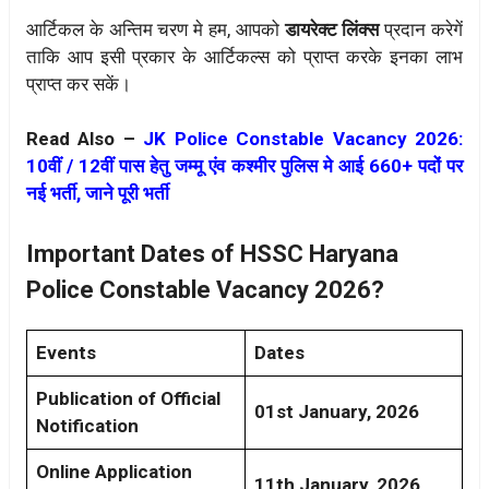
आर्टिकल के अन्तिम चरण मे हम, आपको
डायरेक्ट लिंक्स
प्रदान करेगें
ताकि आप इसी प्रकार के आर्टिकल्स को प्राप्त करके इनका लाभ
प्राप्त कर सकें।
Read Also –
JK Police Constable Vacancy 2026:
10वीं / 12वीं पास हेतु जम्मू एंव कश्मीर पुलिस मे आई 660+ पदों पर
नई भर्ती, जाने पूरी भर्ती
Important Dates of HSSC Haryana
Police Constable Vacancy 2026?
Events
Dates
Publication of Official
01st January, 2026
Notification
Online Application
11th January, 2026