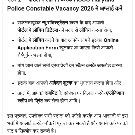
Police Constable Vacancy 2026 मे अप्लाई करें
सफलतापूर्वक
न्यू रजिस्ट्रैशन
करने के बाद आपको
पोर्टल
मे
लॉगिन डिटेल्स
की मदद से
लॉगिन
करना होगा,
पोर्टल मे
लॉगिन
करने के बाद आपके सामने इसका
Online
Application Form
खुलकर आ जाएगा जिसे आपको
धैर्यपूर्वक भरना होगा,
मांगे जाने वाले सभी दस्तावेजों को
स्कैन करके अपलोड
करना
होगा,
इसके बाद आपको
आवेदन शुल्क
का भुगतान करना होगा और
अन्त मे, आपको
सबमिट
के ऑप्शन पर क्लिक करके
एप्लीकेशन
स्लीप
को
प्रिंट
कर लेना होगा आदि।
इस प्रकार, उपरोक्त सभी स्टेप्स को फॉलो करके आप आसानी से इस
भर्ती मे अप्लाई करके नौकरी प्राप्त कर सकते है और अपने करियर को
सेट व सिक्योर कर सकते है।