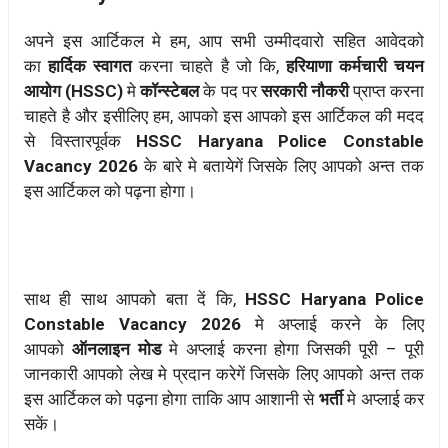
अपने इस आर्टिकल मे हम, आप सभी उम्मीदवारो सहित आवेदको
का
हार्दिक स्वागत
करना चाहते है जो कि,
हरियाणा कर्मचारी चयन
आयोग (HSSC)
मे
कॉन्स्टेबल
के पद पर
सरकारी नौकरी
प्राप्त करना
चाहते है और इसीलिए हम, आपको इस आपको इस आर्टिकल की मदद
से विस्तारपूर्वक
HSSC Haryana Police Constable
Vacancy 2026
के बारे मे बतायेगें जिसके लिए आपको अन्त तक
इस आर्टिकल को पढ़ना होगा।
साथ ही साथ आपको बता दें कि,
HSSC Haryana Police
Constable Vacancy 2026
मे अप्लाई करने के लिए
आपको
ऑनलाइन मोड
मे अप्लाई करना होगा जिसकी पूरी – पूरी
जानकारी आपको लेख मे प्रदान करेगें जिसके लिए आपको अन्त तक
इस आर्टिकल को पढ़ना होगा ताकि आप आशानी से
भर्ती
मे अप्लाई कर
सकें।