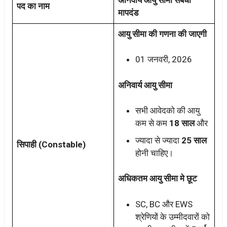
पद का नाम
मापदंड
आयु सीमा की गणना की जाएगी
01 जनवरी, 2026
अनिवार्य आयु सीमा
सभी आवेदको की आयु
कम से कम
18 साल
और
ज्यादा से ज्यादा
25 साल
सिपाही (Constable)
होनी चाहिए।
अधिकतम आयु सीमा मे छूट
SC, BC और EWS
श्रेणियों के उम्मीदवारों को