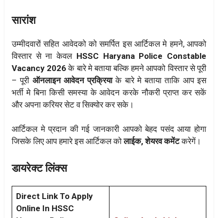
सारांश
उम्मीदवारों सहित आवेदको को समर्पित इस आर्टिकल मे हमने, आपको
विस्तार से ना केवल
HSSC Haryana Police Constable
Vacancy 2026
के बारे मे बताया बल्कि हमने आपको विस्तार से पूरी
– पूरी
ऑनलाइन आवेदन प्रक्रिया
के बारे मे बताया ताकि आप इस
भर्ती मे बिना किसी समस्या के आवेदन करके नौकरी प्राप्त कर सकें
और अपना करियर सेट व सिक्योर कर सके।
आर्टिकल मे प्रदान की गई जानकारी आपको बेहद पसंद आया होगा
जिसके लिए आप हमारे इस आर्टिकल को
लाईक, शेयरव कमेंट
करेगें।
डायरेक्ट लिंक्स
Direct Link To Apply
Online In HSSC