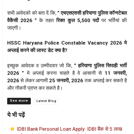
सभी आवेदको को बता दें कि,
” एचएसएससी हरियाणा पुलिस कॉन्स्टेबल
वैकेंसी 2026 ”
के तहत
रिक्त कुल 5,500 पदों
पर भर्तियां की
जाएगी।
HSSC Haryana Police Constable Vacancy 2026 मे
अप्लाई करने की लास्ट डेट क्या है?
इच्छुक आवेदक व उम्मीदवार जो कि,
” हरियाणा पुलिस सिपाही भर्ती
2026 ”
मे अप्लाई करना चाहते है वे आसानी से
11 जनवरी,
2026
से लेकर आगामी
25 जनवरी, 2026
तक अप्लाई कर सकते है
और नौकरी प्राप्त कर सकते है।
Categories
Latest Blog
ये भी पढ़ें
IDBI Bank Personal Loan Apply: IDBI बैंक से 5 लाख