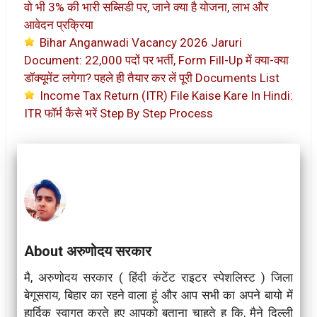
वो भी 3% की भारी सब्सिडी पर, जाने क्या है योजना, लाभ और
आवेदन प्रक्रिया
Bihar Anganwadi Vacancy 2026 Jaruri
Document: 22,000 पदों पर भर्ती, Form Fill-Up में क्या-क्या
डॉक्यूमेंट लगेगा? पहले ही तैयार कर लें पूरी Documents List
Income Tax Return (ITR) File Kaise Kare In Hindi:
ITR फॉर्म कैसे भरें Step By Step Process
About अरुणोदय सरकार
मै, अरुणोदय सरकार ( हिंदी कंटेंट राइटर स्पेशलिस्ट ) जिला
बेगूसराय, बिहार का रहने वाला हूं और आप सभी का अपने बायो में
हार्दिक स्वागत करते हुए आपको बताना चाहते हू कि, मैने दिल्ली