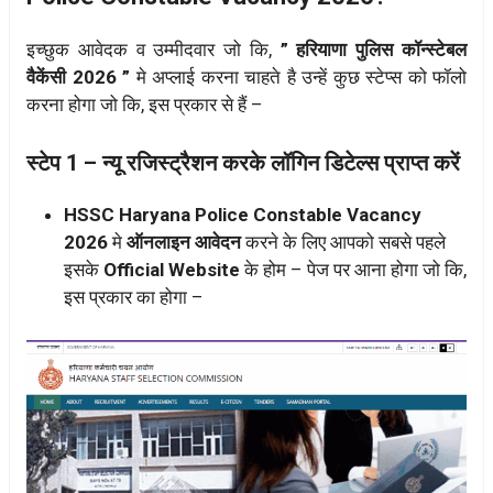
इच्छुक आवेदक व उम्मीदवार जो कि,
” हरियाणा पुलिस कॉन्स्टेबल
वैकेंसी 2026 ”
मे अप्लाई करना चाहते है उन्हें कुछ स्टेप्स को फॉलो
करना होगा जो कि, इस प्रकार से हैं –
स्टेप 1 – न्यू रजिस्ट्रैशन करके लॉगिन डिटेल्स प्राप्त करें
HSSC Haryana Police Constable Vacancy
2026
मे
ऑनलाइन आवेदन
करने के लिए आपको सबसे पहले
इसके
Official Website
के होम – पेज पर आना होगा जो कि,
इस प्रकार का होगा –