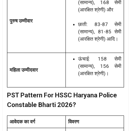
(सामान्य), 168 सेमी
(आरक्षित श्रेणी) और
पुरुष उम्मीवार
छाती: 83-87 सेमी
(सामान्य), 81-85 सेमी
(आरक्षित श्रेणी) आदि।
ऊंचाई: 158 सेमी
(सामान्य), 156 सेमी
महिला उम्मीदवार
(आरक्षित श्रेणी)।
PST Pattern For HSSC Haryana Police
Constable Bharti 2026?
आवेदक का वर्ग
विवरण