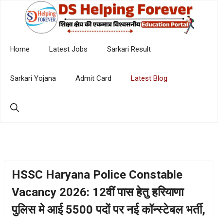
Skip
to
content
Home
Latest Jobs
Sarkari Result
Sarkari Yojana
Admit Card
Latest Blog
HSSC Haryana Police Constable
Vacancy 2026: 12वीं पास हेतु हरियाणा
पुलिस मे आई 5500 पदों पर नई कॉन्स्टेबल भर्ती,