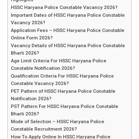
HSSC Haryana Police Constable Vacancy 2026?
Important Dates of HSSC Haryana Police Constable
Vacancy 2026?
Application Fees – HSSC Haryana Police Constable
Online Form 2026?
Vacancy Details of HSSC Haryana Police Constable
Bharti 2026?
Age Limit Criteria For HSSC Haryana Police
Constable Notification 2026?
Qualification Criteria For HSSC Haryana Police
Constable Vacancy 2026?
PET Pattern of HSSC Haryana Police Constable
Notification 2026?
PST Pattern For HSSC Haryana Police Constable
Bharti 2026?
Mode of Selection – HSSC Haryana Police
Constable Recruitment 2026?
How To Apply Online In HSSC Haryana Police