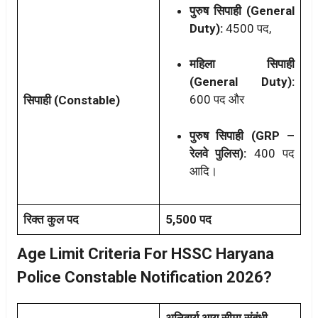
पुरुष सिपाही (General
Duty):
4500 पद,
महिला सिपाही
(General Duty):
600 पद और
सिपाही (Constable)
पुरुष सिपाही (GRP –
रेलवे पुलिस):
400 पद
आदि।
रिक्त कुल पद
5,500 पद
Age Limit Criteria For HSSC Haryana
Police Constable Notification 2026?
अनिवार्य आयु सीमा संबंधी