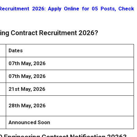
Recruitment 2026: Apply Online for 05 Posts, Check
ing Contract Recruitment 2026?
Dates
07th May, 2026
07th May, 2026
21st May, 2026
28th May, 2026
Announced Soon