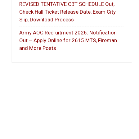
REVISED TENTATIVE CBT SCHEDULE Out,
Check Hall Ticket Release Date, Exam City
Slip, Download Process
Army AOC Recruitment 2026: Notification
Out – Apply Online for 2615 MTS, Fireman
and More Posts