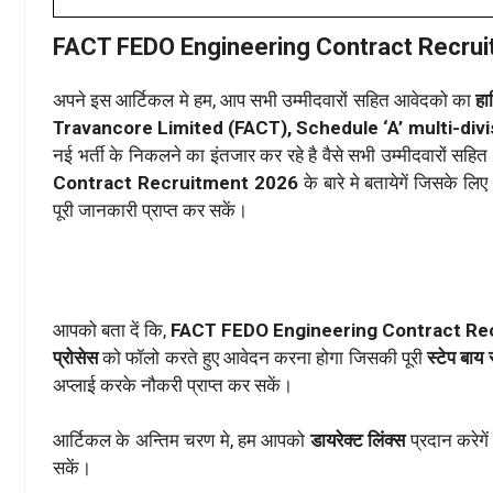
FACT FEDO Engineering Contract Recru
अपने इस आर्टिकल मे हम, आप सभी उम्मीदवारों सहित आवेदको का
हा
Travancore Limited (FACT), Schedule ‘A’ multi-div
नई भर्ती के निकलने का इंतजार कर रहे है वैसे सभी उम्मीदवारों स
Contract Recruitment 2026
के बारे मे बतायेगें जिसके
पूरी जानकारी प्राप्त कर सकें।
आपको बता दें कि,
FACT FEDO Engineering Contract Re
प्रोसेस
को फॉलो करते हुए आवेदन करना होगा जिसकी पूरी
स्टेप बाय
अप्लाई करके नौकरी प्राप्त कर सकें।
आर्टिकल के अन्तिम चरण मे, हम आपको
डायरेक्ट लिंक्स
प्रदान करेगे
सकें।