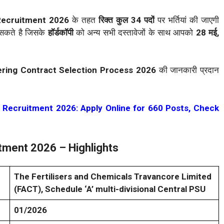
Recruitment 2026
के तहत
रिक्त कुल 34 पदों
पर भर्तियां की जाएगी
सकते है जिसके
हॉर्डकॉपी
को अन्य सभी दस्तावेजों के साथ आपको
28 मई,
ing Contract Selection Process 2026
की जानकारी प्रदान
 Recruitment 2026: Apply Online for 660 Posts, Check
tment 2026 – Highlights
The Fertilisers and Chemicals Travancore Limited
(FACT), Schedule ‘A’ multi-divisional Central PSU
01/2026