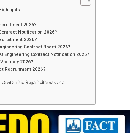
ighlights
Recruitment 2026?
ontract Notification 2026?
Recruitment 2026?
Engineering Contract Bharti 2026?
DO Engineering Contract Notification 2026?
t Vacancy 2026?
act Recruitment 2026?
के अन्तिम तिथि से पहले निर्धारित पते पर भेजें