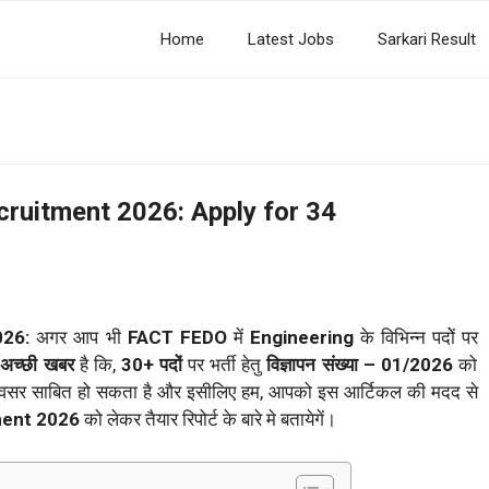
Home
Latest Jobs
Sarkari Result
ruitment 2026: Apply for 34
026:
अगर आप भी
FACT FEDO
में
Engineering
के विभिन्न पदोें पर
अच्छी खबर
है कि,
30+ पदों
पर भर्ती हेतु
विज्ञापन संख्या – 01/2026
को
न अवसर साबित हो सकता है और इसीलिए हम, आपको इस आर्टिकल की मदद से
ment 2026
को लेकर तैयार रिपोर्ट के बारे मे बतायेगें।