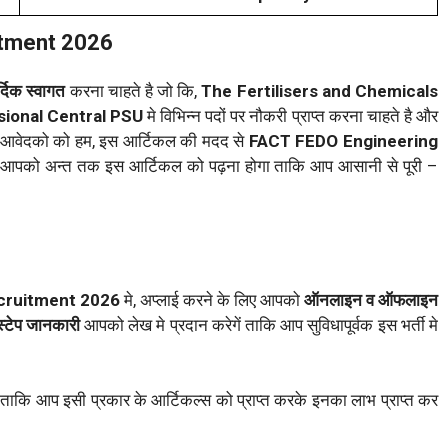
itment 2026
र्दिक स्वागत
करना चाहते है जो कि,
The Fertilisers and Chemicals
isional Central PSU
मे विभिन्न पदों पर नौकरी प्राप्त करना चाहते है और
हित आवेदको को हम, इस आर्टिकल की मदद से
FACT FEDO Engineering
 लिए आपको अन्त तक इस आर्टिकल को पढ़ना होगा ताकि आप आसानी से पूरी –
cruitment 2026
मे, अप्लाई करने के लिए आपको
ऑनलाइन व ऑफलाइन
 स्टेप जानकारी
आपको लेख मे प्रदान करेगें ताकि आप सुविधापूर्वक इस भर्ती मे
ं ताकि आप इसी प्रकार के आर्टिकल्स को प्राप्त करके इनका लाभ प्राप्त कर