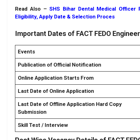
Read Also –
SHS Bihar Dental Medical Officer 
Eligibility, Apply Date & Selection Proces
Important Dates of FACT FEDO Engineer
Events
Publication of Official Notification
Online Application Starts From
Last Date of Online Application
Last Date of Offline Application Hard Copy
Submission
Skill Test / Interview