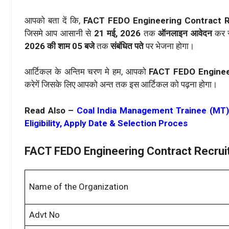
आपको बता दें कि,
FACT FEDO Engineering Contract 
जिसमे आप आसानी से
21 मई, 2026
तक
ऑनलाइन आवेदन
कर 
2026 की शाम 05 बजे
तक
संबंधित पते
पर भेजना होगा।
आर्टिकल के अन्तिम चरण मे हम, आपको
FACT FEDO Engineer
करेगें जिसके लिए आपको अन्त तक इस आर्टिकल को पढ़ना होगा।
Read Also –
Coal India Management Trainee (MT)
Eligibility, Apply Date & Selection Proces
FACT FEDO Engineering Contract Recrui
Name of the Organization
Advt No