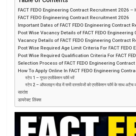
FACT FEDO Engineering Contract Recruitment 2026 – H
FACT FEDO Engineering Contract Recruitment 2026
Important Dates of FACT FEDO Engineering Contract 
Post Wise Vacancy Details of FACT FEDO Engineering C
Vacancy Details of FACT FEDO Engineering Contract 
Post Wise Required Age Limit Criteria For FACT FEDO 
Post Wise Required Qualification Criteria For FACT FE
Selection Process of FACT FEDO Engineering Contrac
How To Apply Online In FACT FEDO Engineering Contr
स्टेप 1 – गूगल एप्लीकेशन फॉर्म भरें
स्टेप 2 – ऑफलाइन मोड में सभी दस्तावेजों को एप्लीकेशन फॉर्म के साथ अटैच कर
सारांश
डायरेक्ट लिंक्स