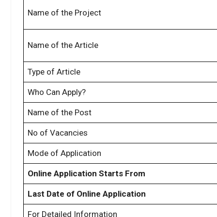
Name of the Project
Name of the Article
Type of Article
Who Can Apply?
Name of the Post
No of Vacancies
Mode of Application
Online Application Starts From
Last Date of Online Application
For Detailed Information