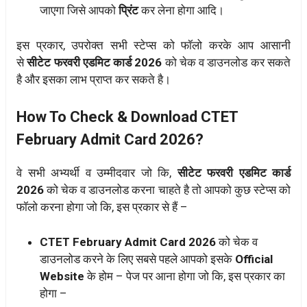
जाएगा जिसे आपको
प्रिंट
कर लेना होगा आदि।
इस प्रकार, उपरोक्त सभी स्टेप्स को फॉलो करके आप आसानी
से
सीटेट फरवरी एडमिट कार्ड 2026
को चेक व डाउनलोड कर सकते
है और इसका लाभ प्राप्त कर सकते है।
How To Check & Download CTET
February Admit Card 2026?
वे सभी अभ्यर्थी व उम्मीदवार जो कि,
सीटेट फरवरी एडमिट कार्ड
2026
को चेक व डाउनलोड करना चाहते है तो आपको कुछ स्टेप्स को
फॉलो करना होगा जो कि, इस प्रकार से हैं –
CTET February Admit Card 2026
को चेक व
डाउनलोड करने के लिए सबसे पहले आपको इसके
Official
Website
के होम – पेज पर आना होगा जो कि, इस प्रकार का
होगा –