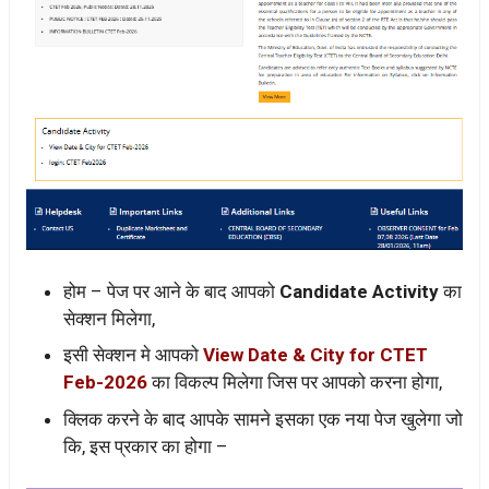
होम – पेज पर आने के बाद आपको
Candidate Activity
का
सेक्शन मिलेगा,
इसी सेक्शन मे आपको
View Date & City for CTET
Feb-2026
का विकल्प मिलेगा जिस पर आपको करना होगा,
क्लिक करने के बाद आपके सामने इसका एक नया पेज खुलेगा जो
कि, इस प्रकार का होगा –