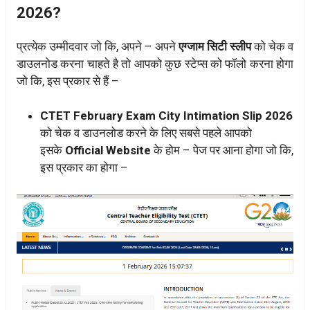
2026?
प्रत्येक उम्मीदवार जो कि, अपने – अपने
एग्जाम सिटी स्लीप
को चेक व
डाउलनोड करना चाहते है तो आपको कुछ स्टेप्स को फॉलो करना होगा
जो कि, इस प्रकार से हैं –
CTET February Exam City Intimation Slip 2026
को चेक व डाउनलोड करने के लिए सबसे पहले आपको
इसके
Official Website
के होम – पेज पर आना होगा जो कि,
इस प्रकार का होगा –