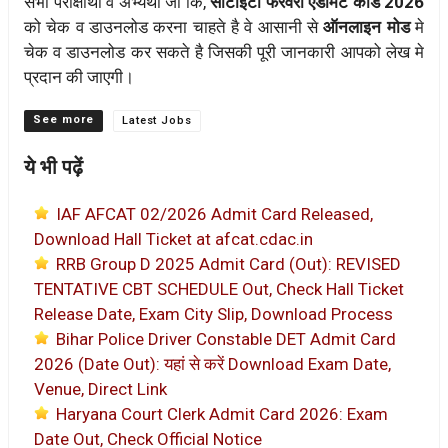
सभी परीक्षार्थी व अभ्यर्थी जो कि,
सीटीईटी फरवरी एडमिट कार्ड 2026
को चेक व डाउनलोड करना चाहते है वे आसानी से
ऑनलाइन मोड
मे
चेक व डाउनलोड कर सकते है जिसकी पूरी जानकारी आपको लेख मे
प्रदान की जाएगी।
Categories
Latest Jobs
ये भी पढ़ें
IAF AFCAT 02/2026 Admit Card Released,
Download Hall Ticket at afcat.cdac.in
RRB Group D 2025 Admit Card (Out): REVISED
TENTATIVE CBT SCHEDULE Out, Check Hall Ticket
Release Date, Exam City Slip, Download Process
Bihar Police Driver Constable DET Admit Card
2026 (Date Out): यहां से करें Download Exam Date,
Venue, Direct Link
Haryana Court Clerk Admit Card 2026: Exam
Date Out, Check Official Notice