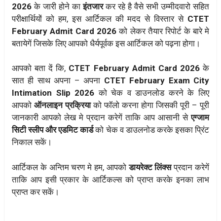
2026
के जारी होने का
इंतजार
कर रहे है वैसे सभी उम्मीदवारो सहित
परीक्षार्थियों को हम, इस आर्टिकल की मदद से विस्तार से
CTET
February Admit Card 2026
को लेकर तैयार रिपोर्ट के बारे मे
बतायेगें जिसके लिए आपको धैर्यपूर्वक इस आर्टिकल को पढ़ना होगा।
आपको बता दें कि,
CTET February Admit Card 2026
के
सात ही साथ अपना – अपना
CTET February Exam City
Intimation Slip 2026
को चेक व डाउनलोड करने के लिए
आपको
ऑनलाइन प्रक्रिया
को फॉलो करना होगा जिसकी पूरी – पूरी
जानकारी आपको लेख मे प्रदान करेगें ताकि आप आसानी से
एग्जाम
सिटी स्लीप और एडमिट कार्ड
को चेक व डाउलनोड करके इसका प्रिंट
निकाल सकें।
आर्टिकल के अन्तिम चरण मे हम, आपको
डायरेक्ट लिंक्स
प्रदान करेगें
ताकि आप इसी प्रकार के आर्टिकल्स को प्राप्त करके इनका लाभ
प्राप्त कर सकें।