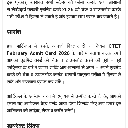
इस प्रकार, उपरोक्त सभी स्टेप्स को फॉलो करके आप आसानी
से
सीटीईटी फरवरी एडमिट कार्ड 2026
को चेक व डाउनलोड करके
भर्ती परीक्षा मे हिस्सा ले सकते है और इसका लाभ प्राप्त कर सकते है।
सारांश
इस आर्टिकल मे हमने, आपको विस्तार से ना केवल
CTET
February Admit Card 2026
के बारे मे बताया बल्कि हमने
आपको
एडमिट कार्ड
को चेक व डाउनलोड करने की पूरी – पूरी
प्रक्रिया के बारे मे बताया ताकि आप आसानी से अपने – अपने
एडमिट
कार्ड
को चेक व डाउनलोड करके
आगामी पात्रता परीक्षा
मे हिस्सा ले
सकें और सफलता प्राप्त कर सकें।
आर्टिकल के अन्तिम चरण मे हम, आपसे उम्मीद करते है कि, आपको
हमारा यह आर्टिकल बेहद पसंद आया होगा जिसके लिए आप हमारे इस
आर्टिकल को
लाईक, शेयर व कमेंट
करेगें।
डायरेक्ट लिंक्स