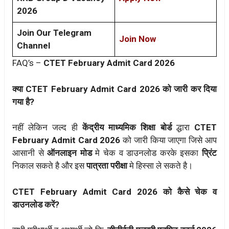
2026
Join Our Telegram
Join Now
Channel
FAQ’s –
CTET February Admit Card 2026
क्या CTET February Admit Card 2026 को जारी कर दिया
गया है?
नहीं लेकिन जल्द ही
केंद्रीय माध्यमिक शिक्षा बोर्ड
द्धारा
CTET
February Admit Card 2026
को जारी किया जाएगा जिसे आप
आसानी से
ऑनलाइन मोड
मे चेक व डाउनलोड करके इसका
प्रिंट
निकाल सकते है और इस
पात्रता परीक्षा
मे हिस्सा ले सकते है।
CTET February Admit Card 2026 को कैसे चेक व
डाउनलोड करें?