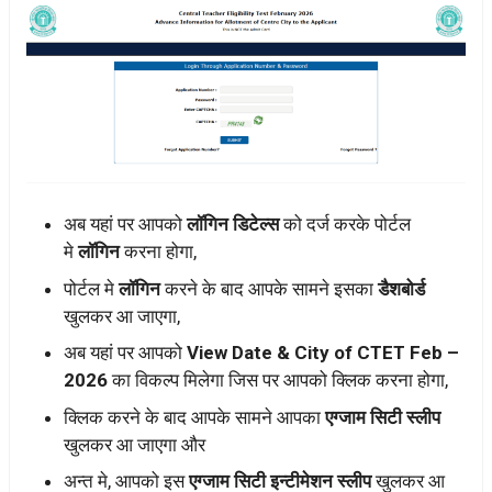
अब यहां पर आपको
लॉगिन डिटेल्स
को दर्ज करके पोर्टल
मे
लॉगिन
करना होगा,
पोर्टल मे
लॉगिन
करने के बाद आपके सामने इसका
डैशबोर्ड
खुलकर आ जाएगा,
अब यहां पर आपको
View Date & City of CTET Feb –
2026
का विकल्प मिलेगा जिस पर आपको क्लिक करना होगा,
क्लिक करने के बाद आपके सामने आपका
एग्जाम सिटी स्लीप
खुलकर आ जाएगा और
अन्त मे, आपको इस
एग्जाम सिटी इन्टीमेशन स्लीप
खुलकर आ