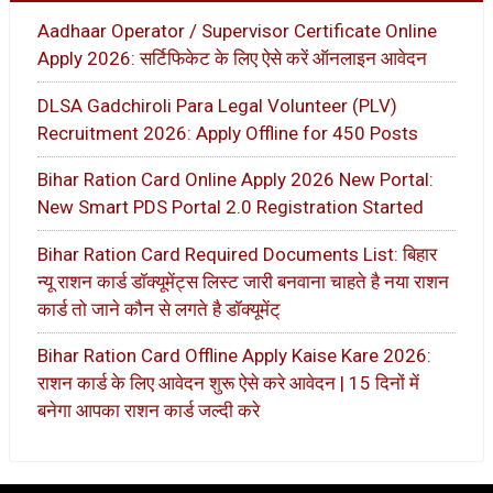
Aadhaar Operator / Supervisor Certificate Online
Apply 2026: सर्टिफिकेट के लिए ऐसे करें ऑनलाइन आवेदन
DLSA Gadchiroli Para Legal Volunteer (PLV)
Recruitment 2026: Apply Offline for 450 Posts
Bihar Ration Card Online Apply 2026 New Portal:
New Smart PDS Portal 2.0 Registration Started
Bihar Ration Card Required Documents List: बिहार
न्यू राशन कार्ड डॉक्यूमेंट्स लिस्ट जारी बनवाना चाहते है नया राशन
कार्ड तो जाने कौन से लगते है डॉक्यूमेंट्
Bihar Ration Card Offline Apply Kaise Kare 2026:
राशन कार्ड के लिए आवेदन शुरू ऐसे करे आवेदन | 15 दिनों में
बनेगा आपका राशन कार्ड जल्दी करे