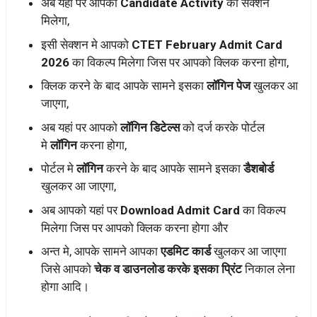
अब यहां पर आपको
Candidate Activity
का सेक्शन
मिलेगा,
इसी सेक्शन मे आपको
CTET February Admit Card
2026
का विकल्प मिलेगा जिस पर आपको क्लिक करना होगा,
क्लिक करने के बाद आपके सामने इसका
लॉगिन पेज
खुलकर आ
जाएगा,
अब यहां पर आपको
लॉगिन डिटेल्स
को दर्ज करके पोर्टल
मे
लॉगिन
करना होगा,
पोर्टल मे
लॉगिन
करने के बाद आपके सामने इसका
डैशबोर्ड
खुलकर आ जाएगा,
अब आपको यहां पर
Download Admit Card
का विकल्प
मिलेगा जिस पर आपको क्लिक करना होगा और
अन्त मे, आपके सामने आपका
एडमिट कार्ड
खुलकर आ जाएगा
जिसे आपको
चेक व डाउनलोड करके इसका प्रिंट
निकाल लेना
होगा आदि।