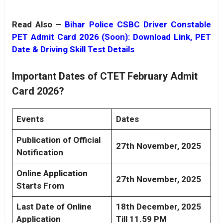
Read Also –
Bihar Police CSBC Driver Constable
PET Admit Card 2026 (Soon): Download Link, PET
Date & Driving Skill Test Details
Important Dates of CTET February Admit
Card 2026?
Events
Dates
Publication of Official
27th November, 2025
Notification
Online Application
27th November, 2025
Starts From
Last Date of Online
18th December, 2025
Application
Till 11.59 PM