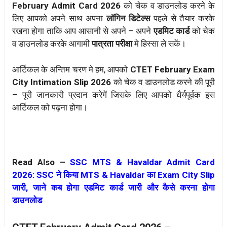
February Admit Card 2026
को चेक व डाउनलोड करने के
लिए आपको अपने साथ अपना
लॉगिन डिटेल्स
पहले से तैयार करके
रखना होगा ताकि आप आसानी से अपने – अपने
एडमिट कार्ड
को चेक
व डाउनलोड करके आगामी
पात्रता परीक्षा
मे हिस्सा ले सकें।
आर्टिकल के अन्तिम चरण मे हम, आपको
CTET February Exam
City Intimation Slip 2026
को चेक व डाउनलोड करने की पूरी
– पूरी जानकारी प्रदान करेगें जिसके लिए आपको धैर्यपूर्वक इस
आर्टिकल को पढ़ना होगा।
Read Also –
SSC MTS & Havaldar Admit Card
2026: SSC ने किया MTS & Havaldar का Exam City Slip
जारी, जाने कब होगा एडमिट कार्ड जारी और कैसे करना होगा
डाउनलोड