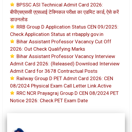
BPSSC ASI Technical Admit Card 2026:
बीपीएसएससी एएसआई टेक्निकल परीक्षा का एडमिट कार्ड, ऐसे करें
डाउनलोड
RRB Group D Application Status CEN 09/2025:
Check Application Status at rrbapply.gov.in
Bihar Assistant Professor Vacancy Cut Off
2026: Out Check Qualifying Marks
Bihar Assistant Professor Vacancy Interview
Admit Card 2026: (Released) Download Interview
Admit Card for 3678 Contractual Posts
Railway Group D PET Admit Card 2026: CEN
08/2024 Physical Exam Call Letter Link Active
RRC NCR Prayagraj Group D CEN 08/2024 PET
Notice 2026: Check PET Exam Date