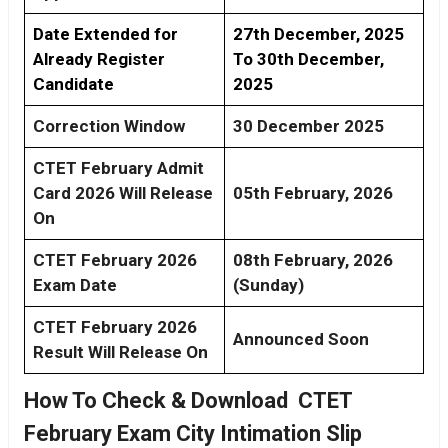
Date Extended for
27th December, 2025
Already Register
To 30th December,
Candidate
2025
Correction Window
30 December 2025
CTET February Admit
Card 2026 Will Release
05th February, 2026
On
CTET February 2026
08th February, 2026
Exam Date
(Sunday)
CTET February 2026
Announced Soon
Result Will Release On
How To Check & Download CTET
February Exam City Intimation Slip