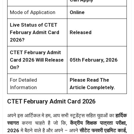
Mode of Application
Online
Live Status of CTET
February Admit Card
Released
2026?
CTET February Admit
Card 2026 Will Release
05th February, 2026
On?
For Detailed
Please Read The
Information
Article Completely.
CTET February Admit Card 2026
अपने इस आर्टिकल मे हम, आप सभी स्टूडेंट्स सहित युवाओं का
हार्दिक
स्वागत
करना चाहते है जो कि,
केंद्रीय शिक्षक पात्रता परीक्षा,
2026
मे बैठने वाले है और अपने – अपने
सीटेट फरवरी एडमिट कार्ड,