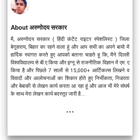
About अरुणोदय सरकार
मै, अरुणोदय सरकार ( हिंदी कंटेंट राइटर स्पेशलिस्ट ) जिला
बेगूसराय, बिहार का रहने वाला हूं और आप सभी का अपने बायो में
हार्दिक स्वागत करते हुए आपको बताना चाहते हू कि, मैने दिल्ली
विश्वविद्यालय से बी.ए किया और इग्नू से राजनीतिक विज्ञान में एम. ए
किया है और पिछले 7 सालों से 15,000+ आर्टिकल्स लिखने व
विवादों और आलोचनाओं का शिकार होते हुए निर्भीकता, निडरता
और बेबाकी से लेखन कार्य करता आ रहा हूं और आज भी मेरे संघर्ष
के साथ मेरा लेखन कार्य बदस्तूर जारी है....
...