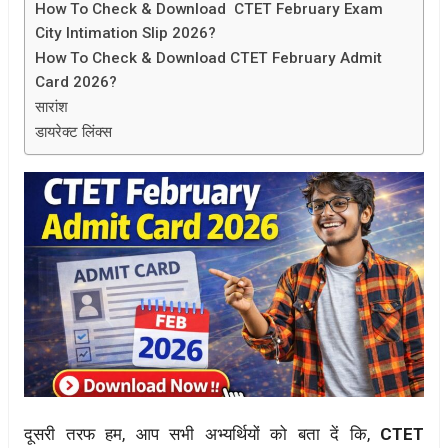
How To Check & Download CTET February Exam
City Intimation Slip 2026?
How To Check & Download CTET February Admit
Card 2026?
सारांश
डायरेक्ट लिंक्स
दूसरी तरफ हम, आप सभी अभ्यर्थियों को बता दें कि,
CTET