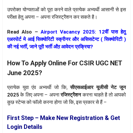
उपरोक्त योग्यताओं को पूरा करने वाले प्रत्येक अभ्यर्थी आसानी से इस
परीक्षा हेतु अपना – अपना रजिस्ट्रैशन कर सकते है।
Read Also –
Airport Vacancy 2025: 12वीं पास हेतु
एअरपोर्ट मे आई सिक्योरिटी स्क्रीनर और असिसटेन्ट ( सिक्योरिटी )
की नई भर्ती, जाने पूरी भर्ती औऱ आवेदन प्रक्रिया?
How To Apply Online For CSIR UGC NET
June 2025?
प्रत्येक युवा एंव अभ्यर्थी जो कि,
सीएसआईआर यूजीसी नेट जून
2025
के लिए अपना – अपना
रजिस्ट्रैशन
करना चाहते है तो आपको
कुछ स्टेप्स को फॉलो करना होगा जो कि, इस प्रकार से हैं –
First Step – Make New Registration & Get
Login Details