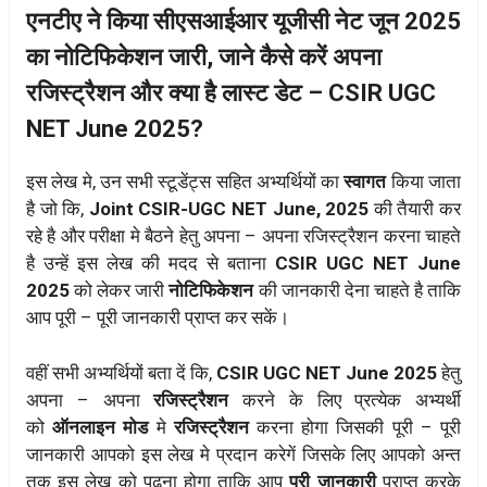
एनटीए ने किया सीएसआईआर यूजीसी नेट जून 2025
का नोटिफिकेशन जारी, जाने कैसे करें अपना
रजिस्ट्रैशन और क्या है लास्ट डेट – CSIR UGC
NET June 2025?
इस लेख मे, उन सभी स्टूडेंट्स सहित अभ्यर्थियों का
स्वागत
किया जाता
है जो कि,
Joint CSIR-UGC NET June, 2025
की तैयारी कर
रहे है और परीक्षा मे बैठने हेतु अपना – अपना रजिस्ट्रैशन करना चाहते
है उन्हें इस लेख की मदद से बताना
CSIR UGC NET June
2025
को लेकर जारी
नोटिफिकेशन
की जानकारी देना चाहते है ताकि
आप पूरी – पूरी जानकारी प्राप्त कर सकें।
वहीं सभी अभ्यर्थियों बता दें कि,
CSIR UGC NET June 2025
हेतु
अपना – अपना
रजिस्ट्रैशन
करने के लिए प्रत्येक अभ्यर्थी
को
ऑनलाइन मोड
मे
रजिस्ट्रैशन
करना होगा जिसकी पूरी – पूरी
जानकारी आपको इस लेख मे प्रदान करेगें जिसके लिए आपको अन्त
तक इस लेख को पढ़ना होगा ताकि आप
पूरी जानकारी
प्राप्त करके