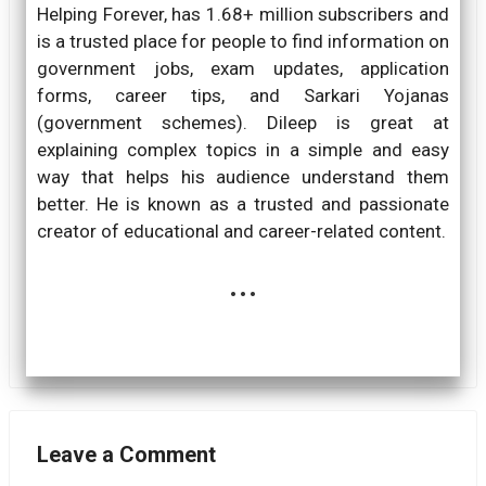
Helping Forever, has 1.68+ million subscribers and
is a trusted place for people to find information on
government jobs, exam updates, application
forms, career tips, and Sarkari Yojanas
(government schemes). Dileep is great at
explaining complex topics in a simple and easy
way that helps his audience understand them
better. He is known as a trusted and passionate
creator of educational and career-related content.
...
Leave a Comment