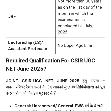
Not more than 30 years
as on the 1st day of the
month in which the
JRF
examination is
concluded i.e. July,
2025.
Lectureship (LS)/
No Upper Age Limit
Assistant Professor
Required Qualification For CSIR UGC
NET June 2025?
JOINT CSIR-UGC NET
JUNE-2025
हेतु अपना –
अपना
रजिस्ट्रैशन
करने के लिए आपको कुछ
क्वालिफिकेशन्स
को पूरा
करना होगा जो कि, इस प्रकार से हैं –
General/ Unreserved/ General-EWS
वर्ग के वे सभी