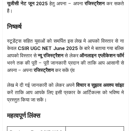
यूजीसी नेट जून 2025
हेतु अपना – अपना
रजिस्ट्रैशन
कर सकते
है।
निष्कर्ष
स्टूडेंट्स सहित युवाओं को समर्पित इस लेख मे आपको विस्तार से ना
केवल
CSIR UGC NET June 2025
के बारे मे बताया गया बल्कि
आपको विस्तार से
न्यू रजिस्ट्रैशन
से लेकर
ऑनलाइन एप्लीकेशन फॉर्म
भरने तक की पूरी – पूरी जानकारी प्रदान की ताकि आप आसानी से
अपना – अपना
रजिस्ट्रैशन
कर सकें एंव
लेख मे दी गई जानकारी को लेकर अपने
विचार व सुझाव अवश्य सांझा
करें ताकि आप आपके लिए इसी प्रकार के आर्टिकल्स को भविष्य मे
प्रस्तुत किया जा सकें।
महत्वपूर्ण लिंक्स