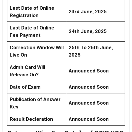
Last Date of Online
23rd June, 2025
Registration
Last Date of Online
24th June, 2025
Fee Payment
Correction Window Will
25th To 26th June,
Live On
2025
Admit Card Will
Announced Soon
Release On?
Date of Exam
Announced Soon
Publication of Answer
Announced Soon
Key
Result Decleration
Announced Soon