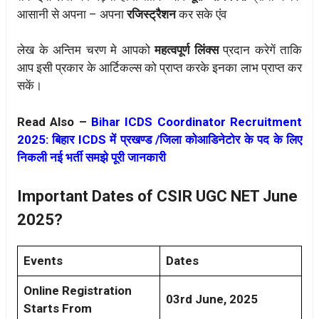
आसानी से अपना – अपना
रजिस्ट्रैशन
कर सके एंव
लेख के अन्तिम चरण मे आपको
महत्वपूर्ण लिंक्स
प्रदान करेगें ताकि
आप इसी प्रकार के आर्टिकल्स को प्राप्त करके इनका लाभ प्राप्त कर
सकें।
Read Also –
Bihar ICDS Coordinator Recruitment
2025: बिहार ICDS में प्रखण्ड /जिला कोआडिनेटोर के पद के लिए
निकली नई भर्ती समझे पूरी जानकारी
Important Dates of CSIR UGC NET June
2025?
Events
Dates
Online Registration
03rd June, 2025
Starts From