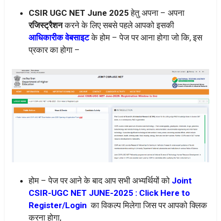
CSIR UGC NET June 2025
हेतु अपना – अपना
रजिस्ट्रैशन
करने के लिए सबसे पहले आपको इसकी
आधिकारीक वेबसाइट
के होम – पेज पर आना होगा जो कि, इस
प्रकार का होगा –
होम – पेज पर आने के बाद आप सभी अभ्यर्थियों को
Joint
CSIR-UGC NET JUNE-2025 : Click Here to
Register/
Login
का विकल्प मिलेगा जिस पर आपको क्लिक
करना होगा,