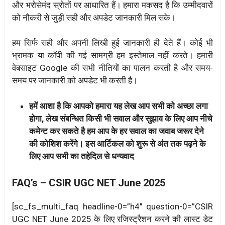
और भरोसेमंद स्रोतों पर आधारित हैं। हमारा मकसद है कि उम्मीदवारों
को नौकरी से जुड़ी सही और अपडेट जानकारी मिल सके।
हम सिर्फ सही और अपनी लिखी हुई जानकारी ही देते हैं। कोई भी
भ्रामक या कॉपी की गई सामग्री हम इस्तेमाल नहीं करते। हमारी
वेबसाइट Google की सभी नीतियों का पालन करती है और समय-
समय पर जानकारी को अपडेट भी करती है।
हमें आशा है कि आपको हमारा यह लेख आप सभी को अच्छा लगा
होगा, लेख संबन्धित किसी भी सवाल और सुझाव के लिए आप नीचे
कमेन्ट कर सकते है हम आप के हर सवाल का जवाब जरूर देने
की कोशिश करेंगे। इस आर्टिकल को शुरू से अंत तक पढ़ने के
लिए आप सभी का तहेदिल से धन्यवाद
FAQ’s –
CSIR UGC NET June 2025
[sc_fs_multi_faq headline-0=”h4″ question-0=”CSIR
UGC NET June 2025 के लिए रजिस्ट्रैशन करने की लास्ट डेट