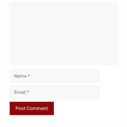
Comment
Name
Email