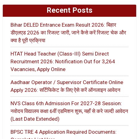
Recent Posts
Bihar DELED Entrance Exam Result 2026: बिहार
डीएलएड 2026 का रिजल्ट जारी, जाने कैसे करें रिजल्ट चेक और
क्या है पूरी प्रक्रिया
HTAT Head Teacher (Class-III) Semi Direct
Recruitment 2026: Notification Out for 3,264
Vacancies, Apply Online
Aadhaar Operator / Supervisor Certificate Online
Apply 2026: सर्टिफिकेट के लिए ऐसे करें ऑनलाइन आवेदन
NVS Class 6th Admission For 2027-28 Session:
नवोदय विद्यालय कक्षा 6वीं एडमिशन शुरू, यहाँ से करे जल्दी आवेदन
(Last Date Extended)
BPSC TRE 4 Application Required Documents: