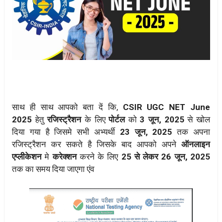
साथ ही साथ आपको बता दें कि,
CSIR UGC NET June
2025
हेतु
रजिस्ट्रैशन
के लिए
पोर्टल
को
3 जून, 2025
से खोल
दिया गया है जिसमे सभी अभ्यर्थी
23 जून, 2025
तक अपना
रजिस्ट्रैशन कर सकते है जिसके बाद आपको अपने
ऑनलाइन
एप्लीकेशन
मे
करेक्शन
करने के लिए
25 से लेकर 26 जून, 2025
तक का समय दिया जाएगा एंव