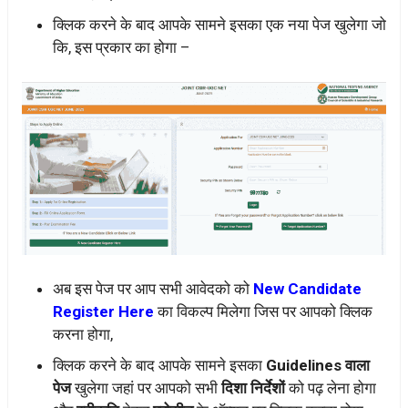
क्लिक करने के बाद आपके सामने इसका एक नया पेज खुलेगा जो
कि, इस प्रकार का होगा –
अब इस पेज पर आप सभी आवेदको को
New Candidate
Register Here
का विकल्प मिलेगा जिस पर आपको क्लिक
करना होगा,
क्लिक करने के बाद आपके सामने इसका
Guidelines वाला
पेज
खुलेगा जहां पर आपको सभी
दिशा निर्देशों
को पढ़ लेना होगा