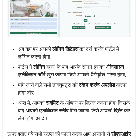
अब यहां पर आपको
लॉगिन डिटेल्स
को दर्ज करके पोर्टल मे
लॉगिन करना होगा,
पोर्टल मे
लॉगिन
करने के बाद आपके सामने इसका
ऑनलाइन
एप्लीकेशन फॉर्म
खुल जाएगा जिसे आपको धैर्यपूर्वक भरना होगा,
मांगे जाने वाले सभी डॉक्यूमेंट्स को
स्कैन करके अपलोड
करना
होगा और
अन्त मे, आपको
सबमिट
के ऑप्शन पर क्लिक करना होगा जिसके
बाद आपको
एप्लीकेशन स्लीप
मिल जाएगा जिसे आपको
प्रिंट
कर
लेना होगा आदि।
ऊपर बताए गये सभी स्टेप्स को फॉलो करके आप आसानी से
सीएसआईर