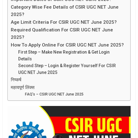
Category Wise Fee Details of CSIR UGC NET June
2025?
Age Limit Criteria For CSIR UGC NET June 2025?
Required Qualification For CSIR UGC NET June
2025?
How To Apply Online For CSIR UGC NET June 2025?
First Step – Make New Registration & Get Login
Details
Second Step – Login & Register Yourself For CSIR
UGC NET June 2025
निष्कर्ष
महत्वपूर्ण लिंक्स
FAQ’s – CSIR UGC NET June 2025