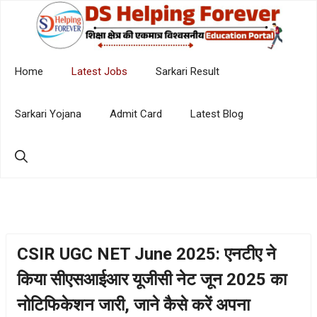
Skip
to
content
Home
Latest Jobs
Sarkari Result
Sarkari Yojana
Admit Card
Latest Blog
CSIR UGC NET June 2025: एनटीए ने
किया सीएसआईआर यूजीसी नेट जून 2025 का
नोटिफिकेशन जारी, जाने कैसे करें अपना