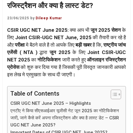
रजिस्ट्रैशन और क्या है लास्ट डेट?
23/06/2025
by
Dileep Kumar
CSIR UGC NET June 2025:
क्या आप भी
जून 2025 सेशन
के
लिए
Joint CSIR-UGC NET June, 2025
की तैयारी कर रहे है
औऱ
परीक्षा
मे बैठने वाले है तो आपके लिए
बड़ी खबर
है कि,
राष्ट्रीय जांच
एजेंसी ( NTA )
द्धारा
जून 2025
के लिए
Joint CSIR-UGC
NET 2025
का
नोटिफिकेशन
जारी करते हुए
ऑनलाइन रजिस्ट्रैशन
प्रोसेस
को शुरु कर दिया गया है जिसकी पूरी विस्तृ़त जानकारी आपको
इस लेख मे प्रमुखता के साथ दी जाएगी।
Table of Contents
CSIR UGC NET June 2025 – Highlights
एनटीए ने किया सीएसआईआर यूजीसी नेट जून 2025 का नोटिफिकेशन
जारी, जाने कैसे करें अपना रजिस्ट्रैशन और क्या है लास्ट डेट – CSIR
UGC NET June 2025?
Important Dates of CSIR UGC NET June 2025?