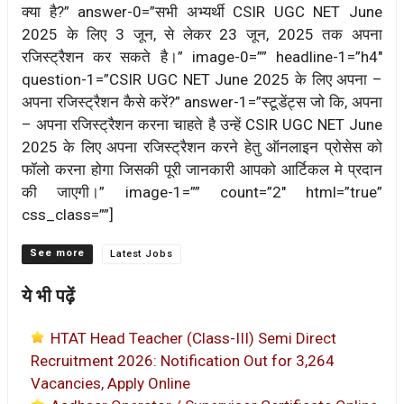
क्या है?” answer-0=”सभी अभ्यर्थी CSIR UGC NET June
2025 के लिए 3 जून, से लेकर 23 जून, 2025 तक अपना
रजिस्ट्रैशन कर सकते है।” image-0=”” headline-1=”h4″
question-1=”CSIR UGC NET June 2025 के लिए अपना –
अपना रजिस्ट्रैशन कैसे करें?” answer-1=”स्टूडेंट्स जो कि, अपना
– अपना रजिस्ट्रैशन करना चाहते है उन्हें CSIR UGC NET June
2025 के लिए अपना रजिस्ट्रैशन करने हेतु ऑनलाइन प्रोसेस को
फॉलो करना होगा जिसकी पूरी जानकारी आपको आर्टिकल मे प्रदान
की जाएगी।” image-1=”” count=”2″ html=”true”
css_class=””]
Categories
Latest Jobs
ये भी पढ़ें
HTAT Head Teacher (Class-III) Semi Direct
Recruitment 2026: Notification Out for 3,264
Vacancies, Apply Online