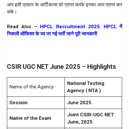
आप इसी प्रकार के आर्टिकल्स को प्राप्त करके इनका लाभ प्राप्त कर
सकें।
Read Also –
HPCL Recruitment 2025: HPCL में
निकली ऑफिसर के पद पर नई भर्ती जाने पूरी जानकारी
CSIR UGC NET June 2025 – Highlights
National Testing
Name of the Agency
Agency ( NTA )
Session
June 2025
Joint CSIR-UGC NET
Name of the Exam
June, 2025