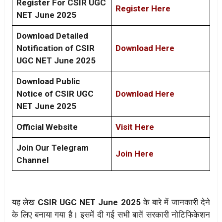
Register For CSIR UGC
Register Here
NET June 2025
Download Detailed
Notification of CSIR
Download Here
UGC NET June 2025
Download Public
Notice of CSIR UGC
Download Here
NET June 2025
Official Website
Visit Here
Join Our Telegram
Join Here
Channel
यह लेख
CSIR UGC NET June 2025
के बारे में जानकारी देने
के लिए बनाया गया है। इसमें दी गई सभी बातें सरकारी नोटिफिकेशन