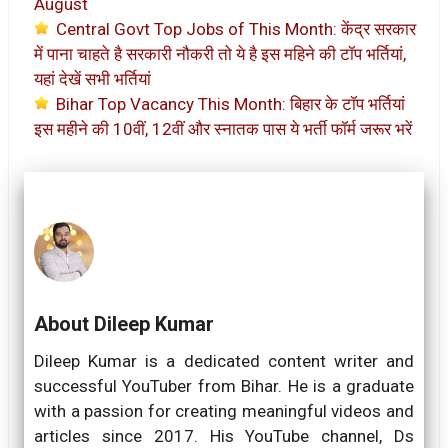
August
Central Govt Top Jobs of This Month: केंद्र सरकार
में पाना चाहते है सरकारी नौकरी तो ये है इस महिने की टॉप भर्तियां,
यहां देखें सभी भर्तियां
Bihar Top Vacancy This Month: बिहार के टॉप भर्तियां
इस महीने की 10वीं, 12वीं और स्नातक पास ये भर्ती फॉर्म जरूर भरें
About Dileep Kumar
Dileep Kumar is a dedicated content writer and
successful YouTuber from Bihar. He is a graduate
with a passion for creating meaningful videos and
articles since 2017. His YouTube channel, Ds