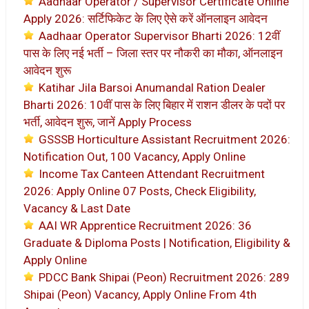
Aadhaar Operator / Supervisor Certificate Online
Apply 2026: सर्टिफिकेट के लिए ऐसे करें ऑनलाइन आवेदन
Aadhaar Operator Supervisor Bharti 2026: 12वीं
पास के लिए नई भर्ती – जिला स्तर पर नौकरी का मौका, ऑनलाइन
आवेदन शुरू
Katihar Jila Barsoi Anumandal Ration Dealer
Bharti 2026: 10वीं पास के लिए बिहार में राशन डीलर के पदों पर
भर्ती, आवेदन शुरू, जानें Apply Process
GSSSB Horticulture Assistant Recruitment 2026:
Notification Out, 100 Vacancy, Apply Online
Income Tax Canteen Attendant Recruitment
2026: Apply Online 07 Posts, Check Eligibility,
Vacancy & Last Date
AAI WR Apprentice Recruitment 2026: 36
Graduate & Diploma Posts | Notification, Eligibility &
Apply Online
PDCC Bank Shipai (Peon) Recruitment 2026: 289
Shipai (Peon) Vacancy, Apply Online From 4th