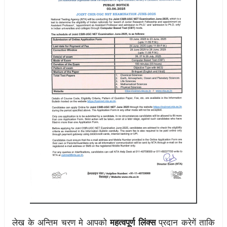
लेख के अन्तिम चरण मे आपको
महत्वपूर्ण लिंक्स
प्रदान करेगें ताकि