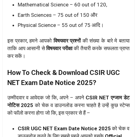
Mathematical Science – 60 out of 120,
Earth Sciences – 75 out of 150 और
Physical Science – 55 out of 75 आदि।
इस प्रकार, हमने आपको
विषयवार प्रश्नों
की संख्या के बारे मे बताया
ताकि आप आसानी से
विषयवार परीक्षा
की तैयारी करके सफलता प्राप्त
कर सकें।
How To Check & Download CSIR UGC
NET Exam Date Notice 2025?
उम्मीदवार व आवेदक जो कि, अपने – अपने
CSIR NET एग्जाम डेट
नोटिस 2025
को चेक व डाउनलोड करना चाहते है उन्हें कुछ स्टेप्स
को फॉलो करना होगा जो कि, इस प्रकार से हैं –
CSIR UGC NET Exam Date Notice 2025
को चेक व
डाउलनोड करने के लिए सबसे पहले आपको इसके
Official