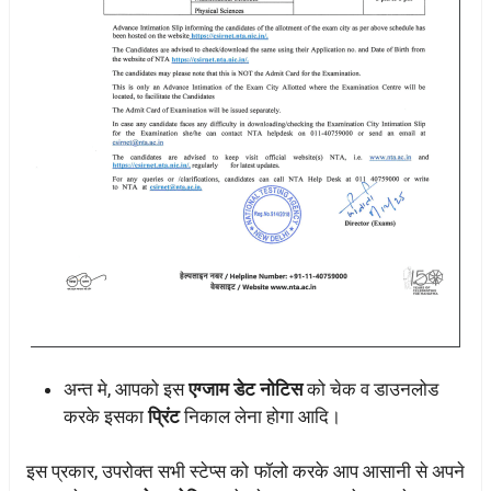
अन्त मे, आपको इस
एग्जाम डेट नोटिस
को चेक व डाउनलोड
करके इसका
प्रिंट
निकाल लेना होगा आदि।
इस प्रकार, उपरोक्त सभी स्टेप्स को फॉलो करके आप आसानी से अपने