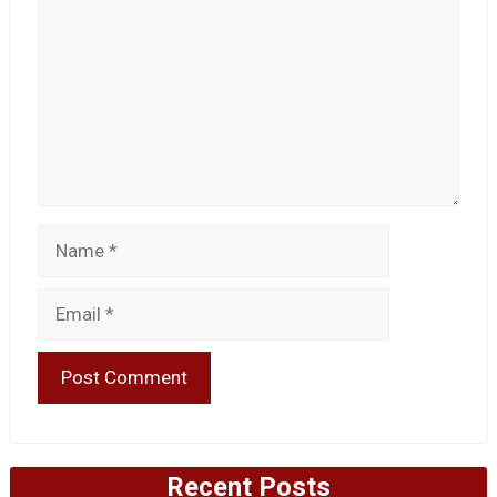
Name
Email
Recent Posts