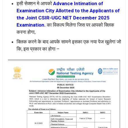
इसी सेक्शन मे आपको
Advance Intimation of
Examination City Allotted to the Applicants of
the Joint CSIR-UGC NET December 2025
Examination.
का विकल्प मिलेगा जिस पर आपको क्लिक
करना होगा,
क्लिक करने के बाद आपके सामने इसका एक नया पेज खुलेगा जो
कि, इस प्रकार का होगा –