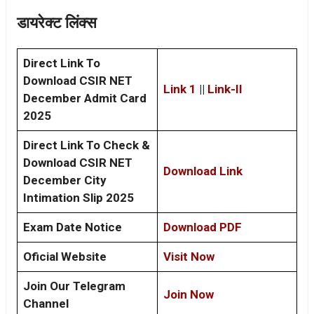
डायरेक्ट लिंक्स
Direct Link To
Download CSIR NET
Link 1
||
Link-II
December Admit Card
2025
Direct Link To Check &
Download CSIR NET
Download Link
December City
Intimation Slip 2025
Exam Date Notice
Download PDF
Oficial Website
Visit Now
Join Our Telegram
Join Now
Channel