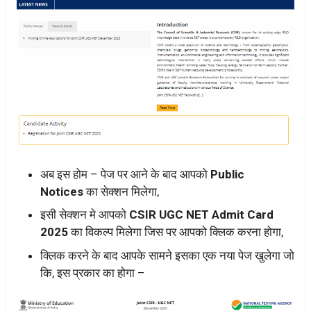
अब इस होम – पेज पर आने के बाद आपको
Public
Notices
का सेक्शन मिलेगा,
इसी सेक्शन मे आपको
CSIR UGC NET Admit Card
2025
का विकल्प मिलेगा जिस पर आपको क्लिक करना होगा,
क्लिक करने के बाद आपके सामने इसका एक नया पेज खुलेगा जो
कि, इस प्रकार का होगा –