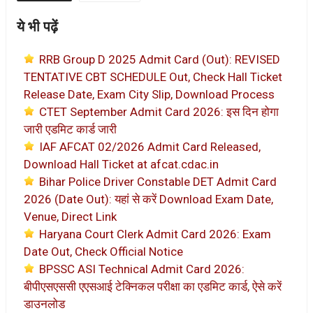
ये भी पढ़ें
RRB Group D 2025 Admit Card (Out): REVISED
TENTATIVE CBT SCHEDULE Out, Check Hall Ticket
Release Date, Exam City Slip, Download Process
CTET September Admit Card 2026: इस दिन होगा
जारी एडमिट कार्ड जारी
IAF AFCAT 02/2026 Admit Card Released,
Download Hall Ticket at afcat.cdac.in
Bihar Police Driver Constable DET Admit Card
2026 (Date Out): यहां से करें Download Exam Date,
Venue, Direct Link
Haryana Court Clerk Admit Card 2026: Exam
Date Out, Check Official Notice
BPSSC ASI Technical Admit Card 2026:
बीपीएसएससी एएसआई टेक्निकल परीक्षा का एडमिट कार्ड, ऐसे करें
डाउनलोड