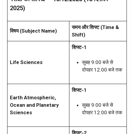
2025)
समय और शिफ्ट (Time &
विषय (Subject Name)
Shift)
शिफ्ट-1
Life Sciences
सुबह 9:00 बजे से
दोपहर 12:00 बजे तक
शिफ्ट-1
Earth Atmospheric,
Ocean and Planetary
सुबह 9:00 बजे से
Sciences
दोपहर 12:00 बजे तक
शिफ्ट-2