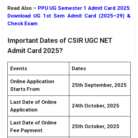
Read Also –
PPU UG Semester 1 Admit Card 2025:
Download UG 1st Sem Admit Card (2025–29) &
Check Exam
Important Dates of CSIR UGC NET
Admit Card 2025?
Events
Dates
Online Application
25th September, 2025
Starts From
Last Date of Online
24th October, 2025
Application
Last Date of Online
25th October, 2025
Fee Payment