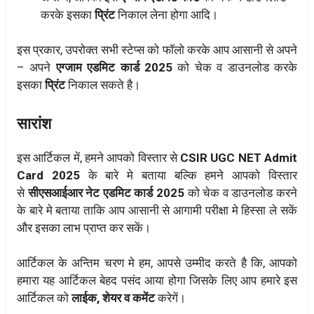
करके इसका
प्रिंट
निकाल लेना होगा आदि।
इस प्रकार, उपरोक्त सभी स्टेप्स को फॉलो करके आप आसानी से अपने
– अपने
एग्जाम एडमिट कार्ड 2025
को चेक व डाउनलोड करके
इसका
प्रिंट
निकाल सकते है।
सारांश
इस आर्टिकल में, हमने आपको विस्तार से
CSIR UGC NET Admit
Card 2025
के बारे मे बताया बल्कि हमने आपको विस्तार
से
सीएसआईआर नेट एडमिट कार्ड 2025
को चेक व डाउनलोड करने
के बारे मे बताया ताकि आप आसानी से आगामी परीक्षा मे हिस्सा ले सकें
और इसका लाभ प्राप्त कर सकें।
आर्टिकल के अन्तिम चरण मे हम, आपसे उम्मीद करते है कि, आपको
हमारा यह आर्टिकल बेहद पसंद आया होगा जिसके लिए आप हमारे इस
आर्टिकल को
लाईक, शेयर व कमेंट
करेगें।