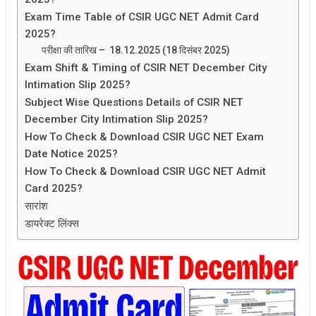
Exam Time Table of CSIR UGC NET Admit Card
2025?
परीक्षा की तारिख – 18.12.2025 (18 दिसंबर 2025)
Exam Shift & Timing of CSIR NET December City
Intimation Slip 2025?
Subject Wise Questions Details of CSIR NET
December City Intimation Slip 2025?
How To Check & Download CSIR UGC NET Exam
Date Notice 2025?
How To Check & Download CSIR UGC NET Admit
Card 2025?
सारांश
डायरेक्ट लिंक्स