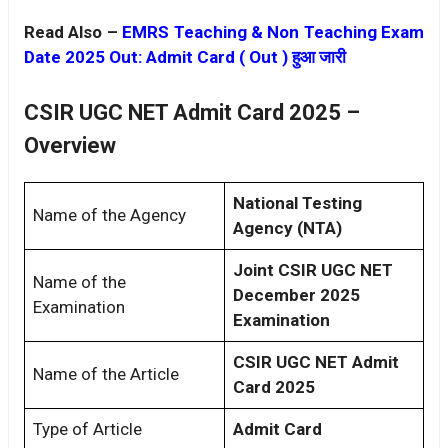
Read Also –
EMRS Teaching & Non Teaching Exam
Date 2025 Out: Admit Card ( Out ) हुआ जारी
CSIR UGC NET Admit Card 2025 –
Overview
National Testing
Name of the Agency
Agency (NTA)
Joint CSIR UGC NET
Name of the
December 2025
Examination
Examination
CSIR UGC NET Admit
Name of the Article
Card 2025
Type of Article
Admit Card