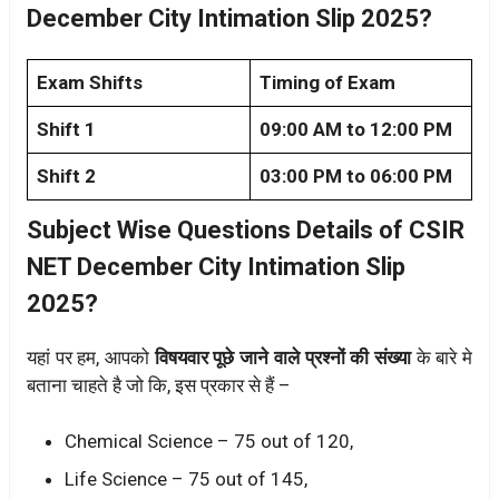
December City Intimation Slip 2025?
Exam Shifts
Timing of Exam
Shift 1
09:00 AM to 12:00 PM
Shift 2
03:00 PM to 06:00 PM
Subject Wise Questions Details of CSIR
NET December City Intimation Slip
2025?
यहां पर हम, आपको
विषयवार पूछे जाने वाले प्रश्नों की संख्या
के बारे मे
बताना चाहते है जो कि, इस प्रकार से हैं –
Chemical Science – 75 out of 120,
Life Science – 75 out of 145,