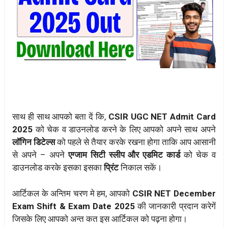
साथ ही साथ आपको बता दें कि,
CSIR UGC NET Admit Card
2025
को चेक व डाउनलोड करने के लिए आपको अपने साथ अपने
लॉगिन डिटेल्स
को पहले से तैयार करके रखना होगा ताकि आप आसानी
से अपने – अपने
एग्जाम सिटी स्लीप और एडमिट कार्ड
को चेक व
डाउनलोड करके इसका इसका
प्रिंट
निकाल सकें।
आर्टिकल के अन्तिम चरण मे हम, आपको
CSIR NET December
Exam Shift & Exam Date 2025
की जानकारी प्रदान करेगें
जिसके लिए आपको अन्त कत इस आर्टिकल को पढ़ना होगा।