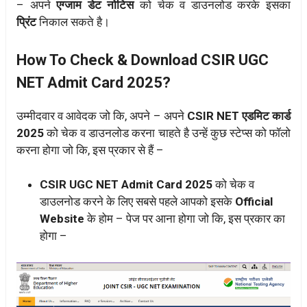
– अपने
एग्जाम डेट नोटिस
को चेक व डाउनलोड करके इसका
प्रिंट
निकाल सकते है।
How To Check & Download CSIR UGC
NET Admit Card 2025?
उम्मीदवार व आवेदक जो कि, अपने – अपने
CSIR NET एडमिट कार्ड
2025
को चेक व डाउनलोड करना चाहते है उन्हें कुछ स्टेप्स को फॉलो
करना होगा जो कि, इस प्रकार से हैं –
CSIR UGC NET Admit Card 2025
को चेक व
डाउलनोड करने के लिए सबसे पहले आपको इसके
Official
Website
के होम – पेज पर आना होगा जो कि, इस प्रकार का
होगा –