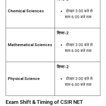
Chemical Sciences
दोपहर 3:00 बजे से
शाम 6:00 बजे तक
शिफ्ट-2
Mathematical Sciences
दोपहर 3:00 बजे से
शाम 6:00 बजे तक
शिफ्ट-2
Physical Science
दोपहर 3:00 बजे से
शाम 6:00 बजे तक
Exam Shift & Timing of CSIR NET