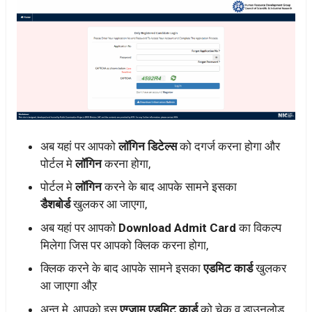
अब यहां पर आपको
लॉगिन डिटेल्स
को दगर्ज करना होगा और
पोर्टल मे
लॉगिन
करना होगा,
पोर्टल मे
लॉगिन
करने के बाद आपके सामने इसका
डैशबोर्ड
खुलकर आ जाएगा,
अब यहां पर आपको
Download Admit Card
का विकल्प
मिलेगा जिस पर आपको क्लिक करना होगा,
क्लिक करने के बाद आपके सामने इसका
एडमिट कार्ड
खुलकर
आ जाएगा औऱ
अन्त मे, आपको इस
एग्जाम एडमिट कार्ड
को चेक व डाउनलोड