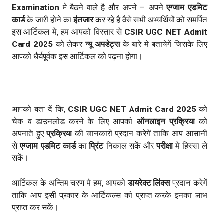
Examination
मे बैठने वाले है और अपने – अपने
एग्जाम एडमिट
कार्ड
के जारी होने का
इंतजार
कर रहे है वैसे सभी अभ्यर्थियों को समर्पित
इस आर्टिकल मे, हम आपको विस्तार से
CSIR UGC NET Admit
Card 2025
को लेकर
न्यू अपडेट्स
के बारे मे बतायेगें जिसके लिए
आपको धैर्यपूर्वक इस आर्टिकल को पढ़ना होगा।
आपको बता दें कि,
CSIR UGC NET Admit Card 2025
को
चेक व डाउनलोड करने के लिए आपको
ऑनलाइन प्रक्रिया
को
अपनाते हुए
प्रक्रिया
की जानकारी प्रदान करेगें ताकि आप आसानी
से
एग्जाम एडमिट कार्ड
का
प्रिंट
निकाल सकें और
परीक्षा
मे हिस्सा ले
सकें।
आर्टिकल के अन्तिम चरण मे हम, आपको
डायरेक्ट लिंक्स
प्रदान करेगें
ताकि आप इसी प्रकार के आर्टिकल्स को प्राप्त करके इनका लाभ
प्राप्त कर सकें।