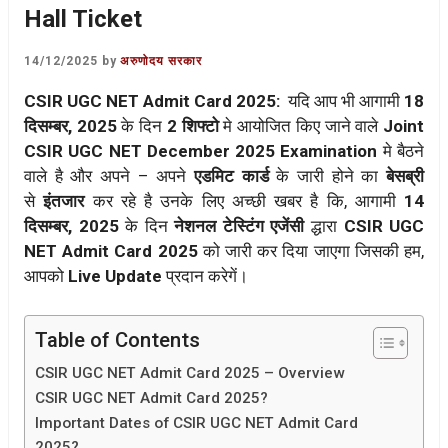
Hall Ticket
14/12/2025
by
अरुणोदय सरकार
CSIR UGC NET Admit Card 2025:
यदि आप भी आगामी
18
दिसम्बर, 2025
के दिन
2 शिफ्टो
मे आयोजित किए जाने वाले
Joint
CSIR UGC NET December 2025 Examination
मे बैठने
वाले है और अपने – अपने
एडमिट कार्ड
के जारी होने का
बेसब्री
से
इंतजार
कर रहे है उनके लिए अच्छी खबर है कि, आगामी
14
दिसम्बर, 2025
के दिन
नेशनल टेस्टिंग एजेंसी
द्धारा
CSIR UGC
NET Admit Card 2025
को जारी कर दिया जाएगा जिसकी हम,
आपको
Live Update
प्रदान करेगें।
Table of Contents
CSIR UGC NET Admit Card 2025 – Overview
CSIR UGC NET Admit Card 2025?
Important Dates of CSIR UGC NET Admit Card
2025?