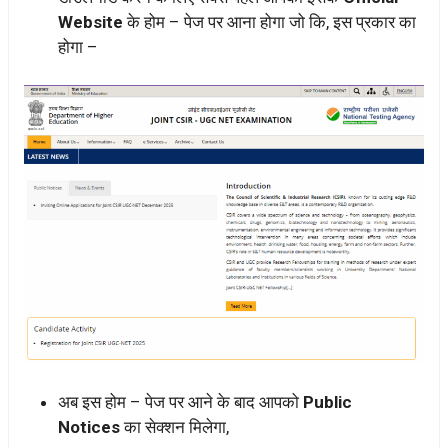
Website
के होम – पेज पर आना होगा जो कि, इस प्रकार का
होगा –
अब इस होम – पेज पर आने के बाद आपको
Public
Notices
का सेक्शन मिलेगा,