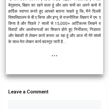
बेगूसराय, बिहार का रहने वाला हूं और आप सभी का अपने बायो में
हार्दिक स्वागत करते हुए आपको बताना चाहते हू कि, मैने दिल्ली
विश्वविद्यालय से बी.ए किया और इग्नू से राजनीतिक विज्ञान में एम. ए
किया है और पिछले 7 सालों से 15,000+ आर्टिकल्स लिखने व
विवादों और आलोचनाओं का शिकार होते हुए निर्भीकता, निडरता
और बेबाकी से लेखन कार्य करता आ रहा हूं और आज भी मेरे संघर्ष
के साथ मेरा लेखन कार्य बदस्तूर जारी है....
...
Leave a Comment
Comment