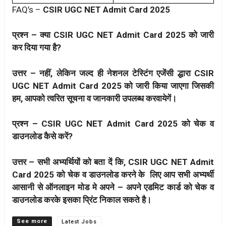
FAQ’s –
CSIR UGC NET Admit Card 2025
प्रश्न – क्या CSIR UGC NET Admit Card 2025 को जारी
कर दिया गया है?
उत्तर – नहीं, लेकिन जल्द ही नेशनल टेस्टिंग एजेंसी द्धारा CSIR
UGC NET Admit Card 2025 को जारी किया जाएगा जिसकी
हम, आपको त्वरित सूचना व जानकारी उपलब्ध करवायेगें।
प्रश्न – CSIR UGC NET Admit Card 2025 को चेक व
डाउनलोड कैसे करें?
उत्तर – सभी अभ्यर्थियों को बता दें कि, CSIR UGC NET Admit
Card 2025 को चेक व डाउनलोड करने के लिए आप सभी अभ्यर्थी
आसानी से ऑनलाइन मोड मे अपने – अपने एडमिट कार्ड को चेक व
डाउनलोड करके इसका प्रिंट निकाल सकते है।
Categories
Latest Jobs