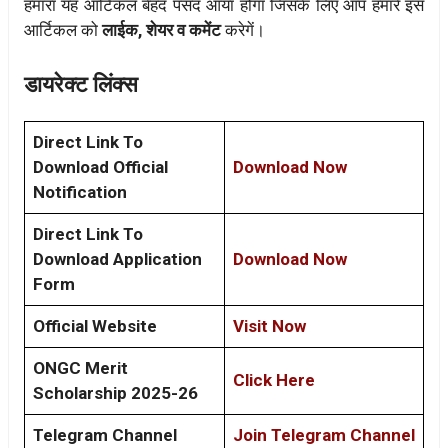
हमारा यह आर्टिकल बेहद पसंद आया होगा जिसके लिए आप हमारे इस
आर्टिकल को
लाईक, शेयर व कमेंट
करेगें।
डायरेक्ट लिंक्स
Direct Link To
Download Official
Download Now
Notification
Direct Link To
Download Application
Download Now
Form
Official Website
Visit Now
ONGC Merit
Click Here
Scholarship 2025-26
Telegram Channel
Join Telegram Channel