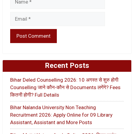
Email
Recent Posts
Bihar Deled Counselling 2026: 10 अगस्त से शुरु होगी
Counselling जाने कौन-कौन से Documents लगेंगे? Fees
कितनी होगी? Full Details
Bihar Nalanda University Non Teaching
Recruitment 2026: Apply Online for 09 Library
Assistant, Assistant and More Posts