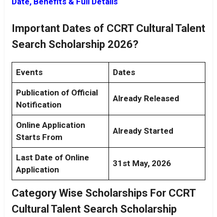
Date, Benefits & Full Details
Important Dates of CCRT Cultural Talent
Search Scholarship 2026?
Events
Dates
Publication of Official
Already Released
Notification
Online Application
Already Started
Starts From
Last Date of Online
31st May, 2026
Application
Category Wise Scholarships For CCRT
Cultural Talent Search Scholarship