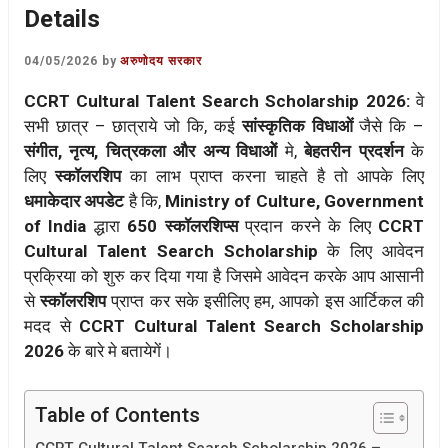
Details
04/05/2026
by
अरुणोदय सरकार
CCRT Cultural Talent Search Scholarship 2026:
वे
सभी छात्र – छात्राये जो कि, कई
सांस्कृतिक विधाओं
जैसे कि –
संगीत, नृत्य, चित्रकला और अन्य विधाओें
मे,
बेहतरीन प्रदर्शन
के
लिए
स्कॉलरशिप
का लाभ प्राप्त करना चाहते है तो आपके लिए
धमाकेदार अपडेट
है कि,
Ministry of Culture, Government
of India
द्धारा
650 स्कॉलरशिप्स
प्रदान करने के लिए
CCRT
Cultural Talent Search Scholarship
के लिए आवेदन
प्रक्रिया को शुरु कर दिया गया है जिसमे आवेदन करके आप आसानी
से
स्कॉलरशिप
प्राप्त कर सके इसीलिए हम, आपको इस आर्टिकल की
मदद से
CCRT Cultural Talent Search Scholarship
2026
के बारे मे बतायेगें।
Table of Contents
CCRT Cultural Talent Search Scholarship 2026 –