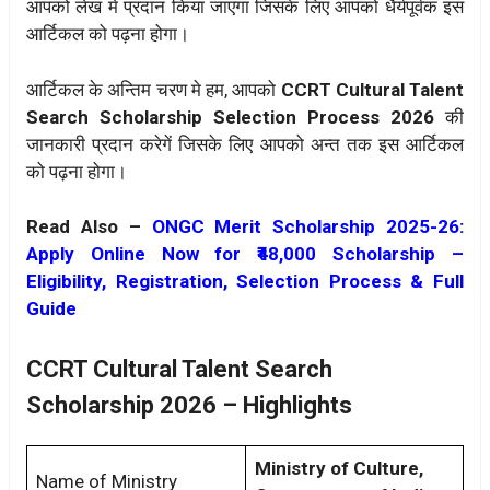
आपको लेख मे प्रदान किया जाएगा जिसके लिए आपको धैर्यपूर्वक इस
आर्टिकल को पढ़ना होगा।
आर्टिकल के अन्तिम चरण मे हम, आपको
CCRT Cultural Talent
Search Scholarship Selection Process 2026
की
जानकारी प्रदान करेगें जिसके लिए आपको अन्त तक इस आर्टिकल
को पढ़ना होगा।
Read Also –
ONGC Merit Scholarship 2025-26:
Apply Online Now for ₹48,000 Scholarship –
Eligibility, Registration, Selection Process & Full
Guide
CCRT Cultural Talent Search
Scholarship 2026 – Highlights
Ministry of Culture,
Name of Ministry