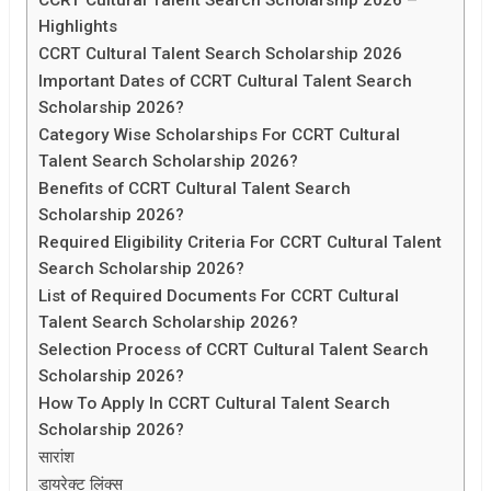
Highlights
CCRT Cultural Talent Search Scholarship 2026
Important Dates of CCRT Cultural Talent Search
Scholarship 2026?
Category Wise Scholarships For CCRT Cultural
Talent Search Scholarship 2026?
Benefits of CCRT Cultural Talent Search
Scholarship 2026?
Required Eligibility Criteria For CCRT Cultural Talent
Search Scholarship 2026?
List of Required Documents For CCRT Cultural
Talent Search Scholarship 2026?
Selection Process of CCRT Cultural Talent Search
Scholarship 2026?
How To Apply In CCRT Cultural Talent Search
Scholarship 2026?
सारांश
डायरेक्ट लिंक्स