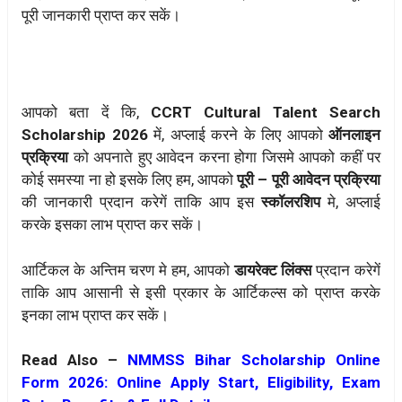
पूरी जानकारी प्राप्त कर सकें।
आपको बता दें कि,
CCRT Cultural Talent Search
Scholarship 2026
में, अप्लाई करने के लिए आपको
ऑनलाइन
प्रक्रिया
को अपनाते हुए आवेदन करना होगा जिसमे आपको कहीं पर
कोई समस्या ना हो इसके लिए हम, आपको
पूरी – पूरी आवेदन प्रक्रिया
की जानकारी प्रदान करेगें ताकि आप इस
स्कॉलरशिप
मे, अप्लाई
करके इसका लाभ प्राप्त कर सकें।
आर्टिकल के अन्तिम चरण मे हम, आपको
डायरेक्ट लिंक्स
प्रदान करेगें
ताकि आप आसानी से इसी प्रकार के आर्टिकल्स को प्राप्त करके
इनका लाभ प्राप्त कर सकें।
Read Also –
NMMSS Bihar Scholarship Online
Form 2026: Online Apply Start, Eligibility, Exam