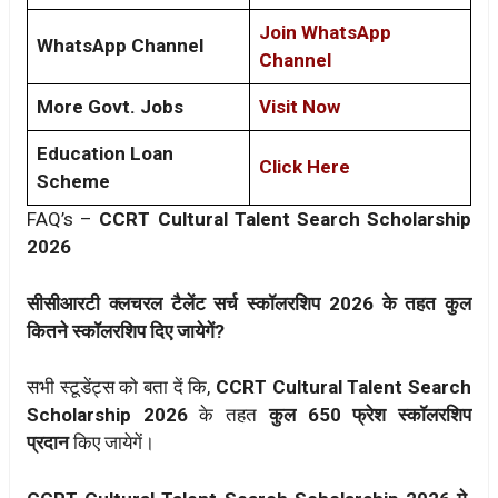
Join WhatsApp
WhatsApp Channel
Channel
More Govt. Jobs
Visit Now
Education Loan
Click Here
Scheme
FAQ’s –
CCRT Cultural Talent Search Scholarship
2026
सीसीआरटी क्लचरल टैलेंट सर्च स्कॉलरशिप 2026 के तहत कुल
कितने स्कॉलरशिप दिए जायेगें?
सभी स्टूडेंट्स को बता दें कि,
CCRT Cultural Talent Search
Scholarship 2026
के तहत
कुल 650 फ्रेश स्कॉलरशिप
प्रदान
किए जायेगें।