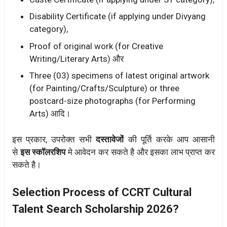
Disability Certificate (if applying under Divyang
category),
Proof of original work (for Creative
Writing/Literary Arts) और
Three (03) specimens of latest original artwork
(for Painting/Crafts/Sculpture) or three
postcard-size photographs (for Performing
Arts) आदि।
इस प्रकार, उपरोक्त सभी
दस्तावेजों
की पूर्ति करके आप आसानी
से
इस स्कॉलरशिप
मे आवेदन कर सकते है और इसका लाभ प्राप्त कर
सकते है।
Selection Process of CCRT Cultural
Talent Search Scholarship 2026?