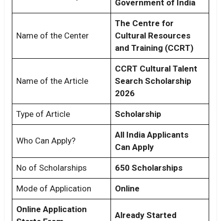
Government of India
The Centre for
Name of the Center
Cultural Resources
and Training (CCRT)
CCRT Cultural Talent
Name of the Article
Search Scholarship
2026
Type of Article
Scholarship
All India Applicants
Who Can Apply?
Can Apply
No of Scholarships
650 Scholarships
Mode of Application
Online
Online Application
Already Started