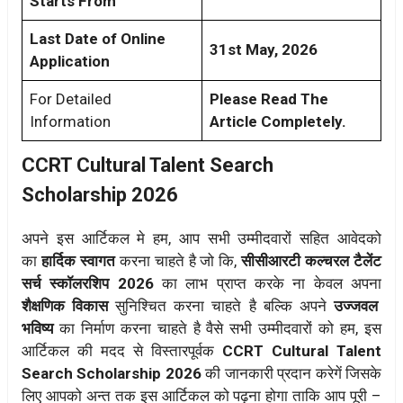
Starts From
Last Date of Online
31st May, 2026
Application
For Detailed
Please Read The
Information
Article Completely.
CCRT Cultural Talent Search
Scholarship 2026
अपने इस आर्टिकल मे हम, आप सभी उम्मीदवारों सहित आवेदको
का
हार्दिक स्वागत
करना चाहते है जो कि,
सीसीआरटी कल्चरल टैलेंट
सर्च स्कॉलरशिप 2026
का लाभ प्राप्त करके ना केवल अपना
शैक्षणिक विकास
सुनिश्चित करना चाहते है बल्कि अपने
उज्जवल
भविष्य
का निर्माण करना चाहते है वैसे सभी उम्मीदवारों को हम, इस
आर्टिकल की मदद से विस्तारपूर्वक
CCRT Cultural Talent
Search Scholarship 2026
की जानकारी प्रदान करेगें जिसके
लिए आपको अन्त तक इस आर्टिकल को पढ़ना होगा ताकि आप पूरी –