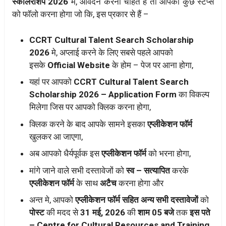
स्कॉलरशिप 2026
मे, आवेदन करना चाहते है तो आपको कुछ स्टेप्स
को फॉलो करना होगा जो कि, इस प्रकार से हैं –
CCRT Cultural Talent Search Scholarship
2026
मे, अप्लाई करने के लिए सबसे पहले आपको
इसके
Official Website
के होम – पेज पर आना होगा,
यहां पर आपको
CCRT Cultural Talent Search
Scholarship 2026 – Application Form
का विकल्प
मिलेगा जिस पर आपको क्लिक करना होगा,
क्लिक करने के बाद आपके सामने इसका
एप्लीकेशन फॉर्म
खुलकर आ जाएगा,
अब आपको धैर्यपूर्वक इस
एप्लीकेशन फॉर्म
को भरना होगा,
मांगे जाने वाले सभी दस्तावेजों को
स्व – सत्यापित
करके
एप्लीकेशन फॉर्म
के साथ
अटैच
करना होगा और
अन्त मे, आपको
एप्लीकेशन फॉर्म सहित अन्य सभी दस्तावेजों
को
पोस्ट
की मदद से
31 मई, 2026
की
शाम 05 बजे
तक
इस पते
– Centre for Cultural Resources and Training