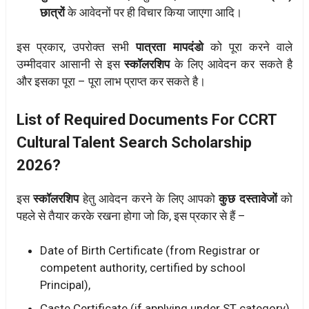
छात्रों
के आवेदनों पर ही विचार किया जाएगा आदि।
इस प्रकार, उपरोक्त सभी
पात्रता मापदंडो
को पूरा करने वाले
उम्मीदवार आसानी से इस
स्कॉलरशिप
के लिए आवेदन कर सकते है
और इसका पूरा – पूरा लाभ प्राप्त कर सकते है।
List of Required Documents For CCRT
Cultural Talent Search Scholarship
2026?
इस
स्कॉलरशिप
हेतु आवेदन करने के लिए आपको
कुछ दस्तावेजों
को
पहले से तैयार करके रखना होगा जो कि, इस प्रकार से हैं –
Date of Birth Certificate (from Registrar or
competent authority, certified by school
Principal),
Caste Certificate (if applying under ST category),