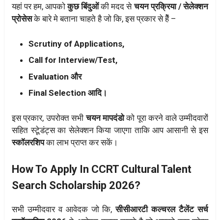
यहां पर हम, आपको
कुछ बिंदुओं
की मदद से
चयन प्रक्रिया / सेलेक्शन
प्रोसेस
के बारे मे बताना चाहते है जो कि, इस प्रकार से हैें –
Scrutiny of Applications,
Call for Interview/Test,
Evaluation और
Final Selection आदि।
इस प्रकार, उपरोक्त सभी
चयन मापदंडो
को पूरा करने वाले उम्मीदवारों
सहित स्टूेडंट्स का सेलेक्शन किया जाएगा ताकि आप आसानी से इस
स्कॉलरशिप
का लाभ प्राप्त कर सकें।
How To Apply In CCRT Cultural Talent
Search Scholarship 2026?
सभी उम्मीदवार व आवेदक जो कि,
सीसीआरटी कल्चरल टैलेंट सर्च