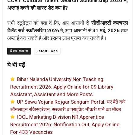
CCRT Cultural Talent Search Scholarship 2026 मे,
अप्लाई करने की लास्ट डेट क्या है?
सभी स्टूडेंट्स को बता दें कि, आप आसानी से
सीसीआरटी कल्चरल
टैलेंट सर्च स्कॉलरशिप 2026
मे, आप आसानी से
31 मई, 2026
तक
अप्लाई कर सकते है और इसका लाभ प्राप्त कर सकते है।
Categories
Latest Jobs
ये भी पढ़ें
Bihar Nalanda University Non Teaching
Recruitment 2026: Apply Online for 09 Library
Assistant, Assistant and More Posts
UP Sewa Yojana Rojgar Sangam Portal: घर बैठे करें
ऑनलाइन रजिस्ट्रेशन, सरकारी व प्राइवेट नौकरी पाने का मौका
IOCL Marketing Division NR Apprentice
Recruitment 2026: Notification Out, Apply Online
For 433 Vacancies