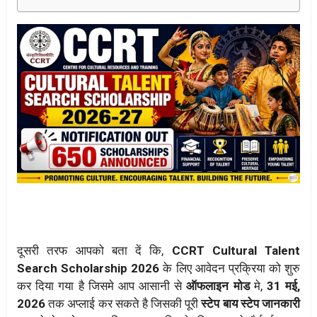
दूसरी तरफ आपको बता दें कि,
CCRT Cultural Talent
Search Scholarship 2026
के लिए आवेदन प्रक्रिया को शुरु
कर दिया गया है जिसमे आप आसानी से
ऑफलाइन मोड
मे,
31 मई,
2026
तक अप्लाई कर सकते है जिसकी पूरी
स्टेप बाय स्टेप जानकारी