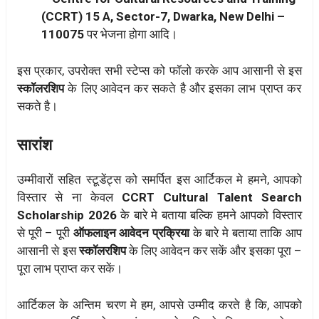
(CCRT) 15 A, Sector-7, Dwarka, New Delhi –
110075
पर भेजना होगा आदि।
इस प्रकार, उपरोक्त सभी स्टेप्स को फॉलो करके आप आसानी से इस
स्कॉलरशिप
के लिए आवेदन कर सकते है और इसका लाभ प्राप्त कर
सकते है।
सारांश
उम्मीवारों सहित स्टूडेंट्स को समर्पित इस आर्टिकल मे हमने, आपको
विस्तार से ना केवल
CCRT Cultural Talent Search
Scholarship 2026
के बारे मे बताया बल्कि हमने आपको विस्तार
से पूरी – पूरी
ऑफलाइन आवेदन प्रक्रिया
के बारे मे बताया ताकि आप
आसानी से इस
स्कॉलरशिप
के लिए आवेदन कर सकें और इसका पूरा –
पूरा लाभ प्राप्त कर सकें।
आर्टिकल के अन्तिम चरण मे हम, आपसे उम्मीद करते है कि, आपको