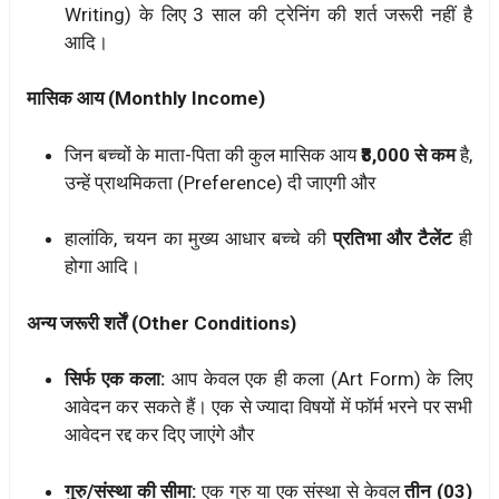
Writing) के लिए 3 साल की ट्रेनिंग की शर्त जरूरी नहीं है
आदि।
मासिक आय (Monthly Income)
जिन बच्चों के माता-पिता की कुल मासिक आय
₹8,000 से कम
है,
उन्हें प्राथमिकता (Preference) दी जाएगी और
हालांकि, चयन का मुख्य आधार बच्चे की
प्रतिभा और टैलेंट
ही
होगा आदि।
अन्य जरूरी शर्तें (Other Conditions)
सिर्फ एक कला:
आप केवल एक ही कला (Art Form) के लिए
आवेदन कर सकते हैं। एक से ज्यादा विषयों में फॉर्म भरने पर सभी
आवेदन रद्द कर दिए जाएंगे और
गुरु/संस्था की सीमा:
एक गुरु या एक संस्था से केवल
तीन (03)