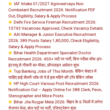
IAF Intake 01/2027 Agniveervayu Non
Combatant Recruitment 2026: Notification PDF
Out, Eligibility, Salary & Apply Process
Delhi Fire Service Fireman Recruitment 2026:
10743 Vacancies Approved, Check Vacancy Details
AAI Manager & Junior Executive Recruitment
2026: 389 Posts Salary 1,80,000, Check Eligibility,
Salary & Apply Process
Bihar Health Department Specialist Doctor
Recruitment 2026: 450+ पदों पर भर्ती, बिना परीक्षा वॉक-इन-
इंटरव्यू से नौकरी का मौका, ऑनलाइन आवेदन शुरू
Top Banking Jobs of This Month: बैकिंग सेक्टर में
चाहिए हाई सैलरी जॉब तो ये है इस महिने की टॉप बैकिंग जॉब्स
HP High Court Various Post Recruitment 2026:
Notification Out – Apply Online for 388 Clerk, Peon,
Stenographer and More Posts
Bihar Jila Rojgar Mela 2026: बिहार के 6 जिलों में लगेगा
रोजगार मेला, बंपर पदों पर भर्ती, रजिस्ट्रेशन शुरू