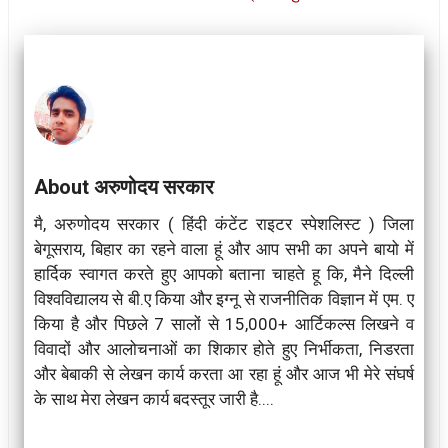
About अरुणोदय सरकार
मै, अरुणोदय सरकार ( हिंदी कंटेंट राइटर स्पेशलिस्ट ) जिला
बेगूसराय, बिहार का रहने वाला हूं और आप सभी का अपने बायो में
हार्दिक स्वागत करते हुए आपको बताना चाहते हू कि, मैने दिल्ली
विश्वविद्यालय से बी.ए किया और इग्नू से राजनीतिक विज्ञान में एम. ए
किया है और पिछले 7 सालों से 15,000+ आर्टिकल्स लिखने व
विवादों और आलोचनाओं का शिकार होते हुए निर्भीकता, निडरता
और बेबाकी से लेखन कार्य करता आ रहा हूं और आज भी मेरे संघर्ष
के साथ मेरा लेखन कार्य बदस्तूर जारी है....
...