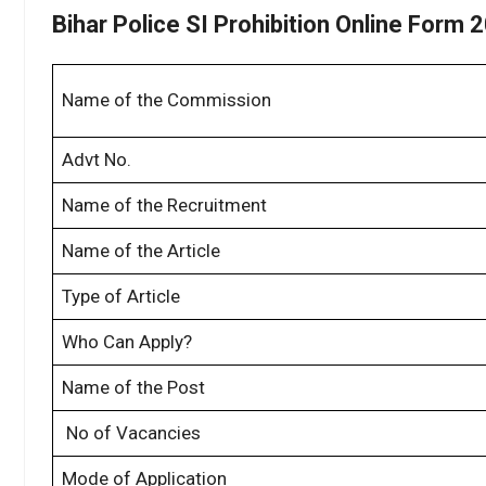
Bihar Police SI Prohibition Online Form 
Name of the Commission
Advt No.
Name of the Recruitment
Name of the Article
Type of Article
Who Can Apply?
Name of the Post
No of Vacancies
Mode of Application