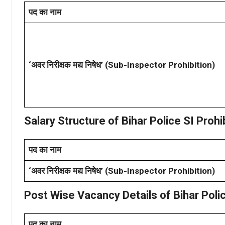
पद का नाम
‘अवर निरीक्षक मद्य निषेध’ (Sub-Inspector Prohibition)
Salary Structure of Bihar Police SI Proh
पद का नाम
‘अवर निरीक्षक मद्य निषेध’ (Sub-Inspector Prohibition)
Post Wise Vacancy Details of Bihar Pol
पद का नाम