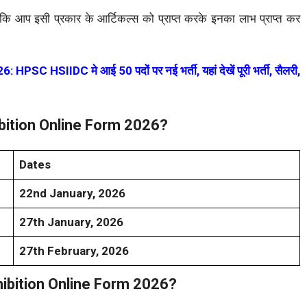
ताकि आप इसी प्रकार के आर्टिकल्स को प्राप्त करके इनका लाभ प्राप्त कर
HSIIDC मे आई 50 पदों पर नई भर्ती, यहां देखें पूरी भर्ती, सैलरी,
ibition Online Form 2026?
Dates
22nd January, 2026
27th January, 2026
27th February, 2026
hibition Online Form 2026?