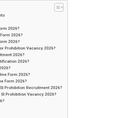
hts
 Form 2026?
e Form 2026?
 Form 2026?
tor Prohibition Vacancy 2026?
ruitment 2026?
otification 2026?
 2026?
nline Form 2026?
ine Form 2026?
 SI Prohibition Recruitment 2026?
ce SI Prohibition Vacancy 2026?
26?