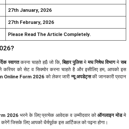
27th January, 2026
27th February, 2026
Please Read The Article Completely.
2026?
र्दिक स्वागत
करना चाहते ह8ै जो कि,
बिहार पुलिस
मे
मघ निषेध विभाग
मे
सब
ने करियर को सेट व सिक्योर करना चाहते है और इसीलिए हम, आपको इस
ion Online Form 2026
को लेकर जारी
न्यू अपडेट्स
की जानकारी प्रदान
orm 2026
भरने के लिए प्रत्येक आवेदक व उम्मीदवार को
ऑनलाइन मोड
मे
करेगें जिसके लिए आपको धैर्यपूर्वक इस आर्टिकल को पढ़ना होगा।