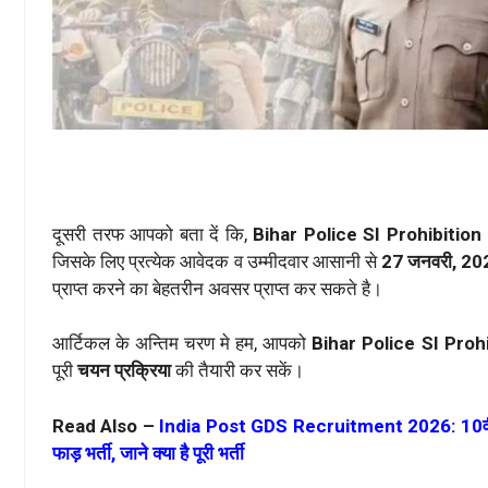
दूसरी तरफ आपको बता दें कि,
Bihar Police SI Prohibitio
जिसके लिए प्रत्येक आवेदक व उम्मीदवार आसानी से
27 जनवरी, 2
प्राप्त करने का बेहतरीन अवसर प्राप्त कर सकते है।
आर्टिकल के अन्तिम चरण मे हम, आपको
Bihar Police SI Proh
पूरी
चयन प्रक्रिया
की तैयारी कर सकें।
Read Also –
India Post GDS Recruitment 2026: 10वीं पास 
फाड़ भर्ती, जाने क्या है पूरी भर्ती