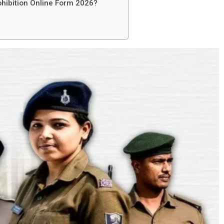
ohibition Online Form 2026?