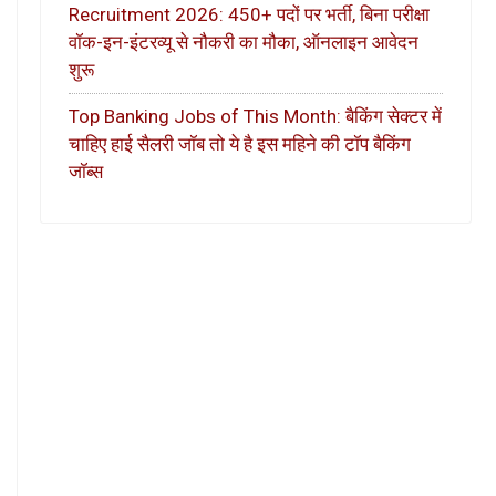
Recruitment 2026: 450+ पदों पर भर्ती, बिना परीक्षा
वॉक-इन-इंटरव्यू से नौकरी का मौका, ऑनलाइन आवेदन
शुरू
Top Banking Jobs of This Month: बैकिंग सेक्टर में
चाहिए हाई सैलरी जॉब तो ये है इस महिने की टॉप बैकिंग
जॉब्स