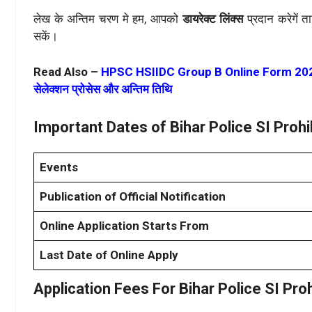
लेख के अन्तिम चरण मे हम, आपको
डायरेक्ट लिंक्स
प्रदान करेगें 
सकें।
Read Also –
HPSC HSIIDC Group B Online Form 2026: HPSC 
सेलेक्शन प्रोसेस और अन्तिम तिथि
Important Dates of Bihar Police SI Proh
Events
Publication of Official Notification
Online Application Starts From
Last Date of Online Apply
Application Fees For
Bihar Police SI Pro