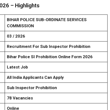
2026 – Highlights
BIHAR POLICE SUB-ORDINATE SERVICES
COMMISSION
03 / 2026
Recruitment For Sub Inspector Prohibition
Bihar Police SI Prohibition Online Form 2026
Latest Job
All India Applicants Can Apply
Sub Inspector Prohibition
78 Vacancies
Online