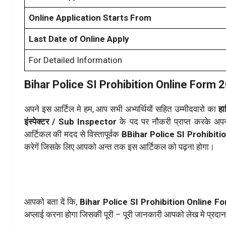
Online Application Starts From
Last Date of Online Apply
For Detailed Information
Bihar Police SI Prohibition Online Form 
अपने इस आर्टिल मे हम, आप सभी अभ्यर्थियों सहित उम्मीदवारो का
हा
इंस्पेक्टर / Sub Inspector
के पद पर नौकरी प्राप्त करके अप
आर्टिकल की मदद से विस्तापूर्वक
BBihar Police SI Prohibit
करेगें जिसके लिए आपको अन्त तक इस आर्टिकल को पढ़ना होगा।
आपको बता दें कि,
Bihar Police SI Prohibition Online F
अप्लाई करना होगा जिसकी पूरी – पूरी जानकारी आपको लेख मे प्रदान 