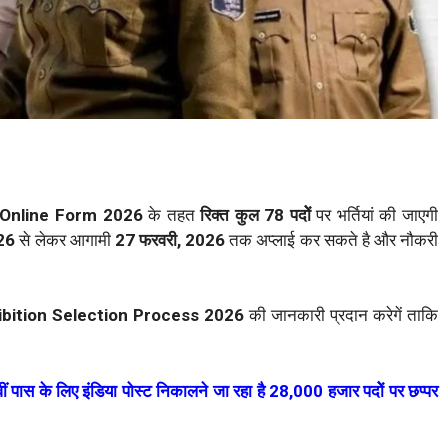
n Online Form 2026
के तहत
रिक्त कुल 78 पदोें
पर भर्तियां की जाएगी
026
से लेकर आगामी
27 फरवरी, 2026
तक अप्लाई कर सकते है और नौकरी
ibition
Selection Process 2026
की जानकारी प्रदान करेगें ताकि
के लिए इंडिया पोस्ट निकालने जा रहा है 28,000 हजार पदोें पर छप्पर