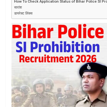
How To Check Application Status of Bihar Police SI Pr
सारांश
डायरेक्ट लिंक्स