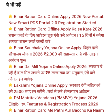
ये भी पढ़ें
Bihar Ration Card Online Apply 2026 New Portal:
New Smart PDS Portal 2.0 Registration Started
Bihar Ration Card Offline Apply Kaise Kare 2026:
राशन कार्ड के लिए आवेदन शुरू ऐसे करे आवेदन | 15 दिनों में बनेगा
आपका राशन कार्ड जल्दी करे
Bihar Sauchalay Yojana Online Apply: बिहार फ्री
शौचालय योजना 2026 ₹12,000 की सहायता राशि ऑनलाइन
आवेदन शुरू
Bihar Dal Mill Yojana Online Apply 2026: सरकार दे
रही है दाल मिल लगाने पर ₹25 लाख तक का अनुदान, ऐसे करें
ऑनलाइन आवेदन
Lakshmi Yojana Online Apply: सरकार देगी महिलाओं
को 2500 रुपए हर महीने , यहां से करे ऑनलाइन आवेदन
PM Matritav Vandana (PMMVY) Yojana 2026:
Eligibility, Features & Registration Process 2026
Bihar Ration Card Me Patni Aur Baccho Ka Naam