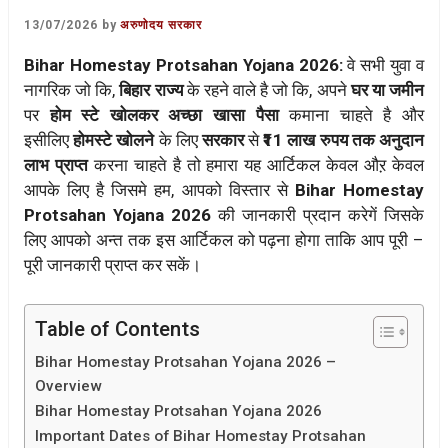
13/07/2026
by
अरुणोदय सरकार
Bihar Homestay Protsahan Yojana 2026:
वे सभी युवा व
नागरिक जो कि,
बिहार राज्य
के रहने वाले है जो कि, अपने
घर या जमीन
पर
होम स्टे खोलकर
अच्छा खासा पैसा
कमाना चाहते है और
इसीलिए
होमस्टे खोलने
के लिए
सरकार
से
₹11 लाख रुपय तक अनुदान
लाभ प्राप्त
करना चाहते है तो हमारा यह आर्टिकल केवल औऱ केवल
आपके लिए है जिसमे हम, आपको विस्तार से
Bihar Homestay
Protsahan Yojana 2026
की जानकारी प्रदान करेगें जिसके
लिए आपको अन्त तक इस आर्टिकल को पढ़ना होगा ताकि आप पूरी –
पूरी जानकारी प्राप्त कर सकें।
Table of Contents
Bihar Homestay Protsahan Yojana 2026 –
Overview
Bihar Homestay Protsahan Yojana 2026
Important Dates of Bihar Homestay Protsahan