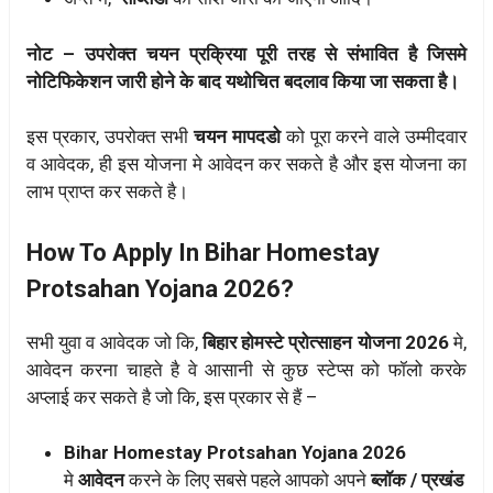
नोट – उपरोक्त चयन प्रक्रिया पूरी तरह से संभावित है जिसमे
नोटिफिकेशन जारी होने के बाद यथोचित बदलाव किया जा सकता है।
इस प्रकार, उपरोक्त सभी
चयन मापदडो
को पूरा करने वाले उम्मीदवार
व आवेदक, ही इस योजना मे आवेदन कर सकते है और इस योजना का
लाभ प्राप्त कर सकते है।
How To Apply In Bihar Homestay
Protsahan Yojana 2026?
सभी युवा व आवेदक जो कि,
बिहार होमस्टे प्रोत्साहन योजना 2026
मे,
आवेदन करना चाहते है वे आसानी से कुछ स्टेप्स को फॉलो करके
अप्लाई कर सकते है जो कि, इस प्रकार से हैं –
Bihar Homestay Protsahan Yojana 2026
मे
आवेदन
करने के लिए सबसे पहले आपको अपने
ब्लॉक / प्रखंड