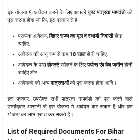
इस योजना में, आवेदन करने के लिए आपको
कुछ पात्रता मापदंडो
को
पूरा करना होगा जो कि, इस प्रकार से हैं –
प्रत्येक आवेदक,
बिहार राज्य का मूल व स्थायी निवासी
होना
चाहिए,
आवेदक की आयु कम से कम
18 साल
होनी चाहिए,
आवेदक के पास
होमस्टे
खोलने के लिए
पर्याप्त एंव वैघ जमीन
होनी
चाहिए और
आवेदको को अन्य
पात्रताओं
को पूरा करना होगा आदि।
इस प्रकार, उपरोक्त सभी पात्रता मापदंडो को पूरा करने वाले
उम्मीदवार आसानी से इस योजना मे आवेदन कर सकते है और इस
योजना का लाभ प्राप्त कर सकते है।
List of Required Documents For Bihar