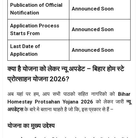
Publication of Official
Announced Soon
Notification
Application Process
Announced Soon
Starts From
Last Date of
Announced Soon
Application
क्या है योजना को लेकर न्यू अपडेट – बिहार होम स्टे
प्रोत्साहन योजना 2026?
अब यहां पर हम, आप सभी पाठको सहित नागरिको को
Bihar
Homestay Protsahan Yojana 2026
को लेकर जारी
न्यू
अपडेट्स
के बारे मे बताना चाहते है जो कि, इस प्रकार से हैं –
योजना का मुख्य उद्देश्य