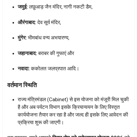
जमुई:
लछुआड़ जैन मंदिर, नागी नकटी डैम,
औरंगाबाद:
देव सूर्य मंदिर,
मुंगेर:
भीमबांध वन्य अभयारण्य,
जहानाबाद:
बराबर की गुफाएं और
नवादा:
ककोलत जलप्रपात आदि।
वर्तमान स्थिति
राज्य मंत्रिमंडल (Cabinet) से इस योजना को मंजूरी मिल चुकी
है और अब पर्यटन विभाग इसके क्रियान्वयन के लिए विस्तृत
कार्ययोजना तैयार कर रहा है और जल्द ही इसके लिए आवेदन की
प्रक्रिया शुरू की जाएगी।