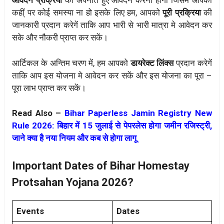
आवेदन प्रक्रिया
को अपनाते हुए आवेदन करना होगा जिसमे आपको
कही्ं पर कोई समस्या ना हो इसके लिए हम, आपको
पूरी प्रक्रिया
की
जानकारी प्रदान करेगें ताकि आप भारी से भारी मात्रा मे आवेदन कर
सके और नौकरी प्राप्त कर सकें।
आर्टिकल के अन्तिम चरण में, हम आपको
डायरेक्ट लिंक्स
प्रदान करेगें
ताकि आप इस योजना मे आवेदन कर सकें और इस योजना का पूरा –
पूरा लाभ प्राप्त कर सकें।
Read Also –
Bihar Paperless Jamin Registry New
Rule 2026: बिहार में 15 जुलाई से पेपरलेस होगा जमीन रजिस्ट्री,
जाने क्या है नया नियम और कब से होगा लागू
Important Dates of Bihar Homestay
Protsahan Yojana 2026?
Events
Dates