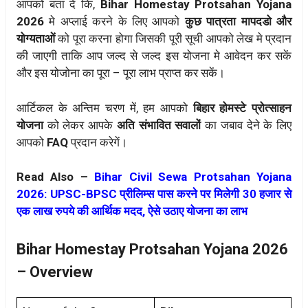
आपको बता दें कि,
Bihar Homestay Protsahan Yojana
2026
मे अप्लाई करने के लिए आपको
कुछ पात्रता मापदडो और
योग्यताओं
को पूरा करना होगा जिसकी पूरी सूची आपको लेख मे प्रदान
की जाएगी ताकि आप जल्द से जल्द इस योजना मे आवेदन कर सकें
और इस योजोना का पूरा – पूरा लाभ प्राप्त कर सकें।
आर्टिकल के अन्तिम चरण में, हम आपको
बिहार होमस्टे प्रोत्साहन
योजना
को लेकर आपके
अति संभावित सवालों
का जबाव देने के लिए
आपको
FAQ
प्रदान करेगें।
Read Also –
Bihar Civil Sewa Protsahan Yojana
2026: UPSC-BPSC प्रीलिम्स पास करने पर मिलेगी 30 हजार से
एक लाख रुपये की आर्थिक मदद, ऐसे उठाए योजना का लाभ
Bihar Homestay Protsahan Yojana 2026
– Overview