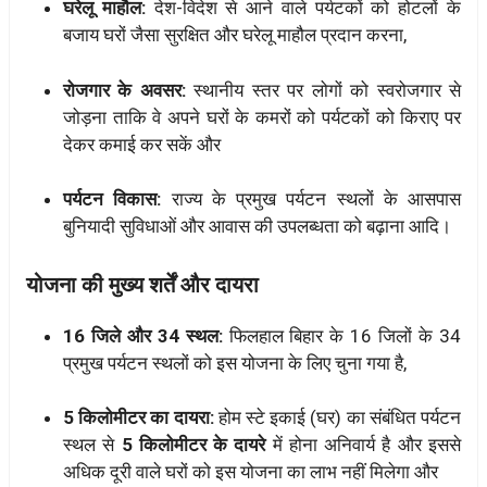
घरेलू माहौल:
देश-विदेश से आने वाले पर्यटकों को होटलों के
बजाय घरों जैसा सुरक्षित और घरेलू माहौल प्रदान करना,
रोजगार के अवसर:
स्थानीय स्तर पर लोगों को स्वरोजगार से
जोड़ना ताकि वे अपने घरों के कमरों को पर्यटकों को किराए पर
देकर कमाई कर सकें और
पर्यटन विकास:
राज्य के प्रमुख पर्यटन स्थलों के आसपास
बुनियादी सुविधाओं और आवास की उपलब्धता को बढ़ाना आदि।
योजना की मुख्य शर्तें और दायरा
16 जिले और 34 स्थल:
फिलहाल बिहार के 16 जिलों के 34
प्रमुख पर्यटन स्थलों को इस योजना के लिए चुना गया है,
5 किलोमीटर का दायरा:
होम स्टे इकाई (घर) का संबंधित पर्यटन
स्थल से
5 किलोमीटर के दायरे
में होना अनिवार्य है और इससे
अधिक दूरी वाले घरों को इस योजना का लाभ नहीं मिलेगा और