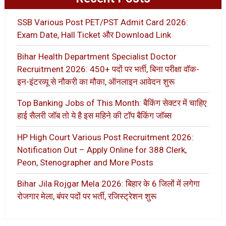
SSB Various Post PET/PST Admit Card 2026:
Exam Date, Hall Ticket और Download Link
Bihar Health Department Specialist Doctor
Recruitment 2026: 450+ पदों पर भर्ती, बिना परीक्षा वॉक-
इन-इंटरव्यू से नौकरी का मौका, ऑनलाइन आवेदन शुरू
Top Banking Jobs of This Month: बैकिंग सेक्टर में चाहिए
हाई सैलरी जॉब तो ये है इस महिने की टॉप बैकिंग जॉब्स
HP High Court Various Post Recruitment 2026:
Notification Out – Apply Online for 388 Clerk,
Peon, Stenographer and More Posts
Bihar Jila Rojgar Mela 2026: बिहार के 6 जिलों में लगेगा
रोजगार मेला, बंपर पदों पर भर्ती, रजिस्ट्रेशन शुरू