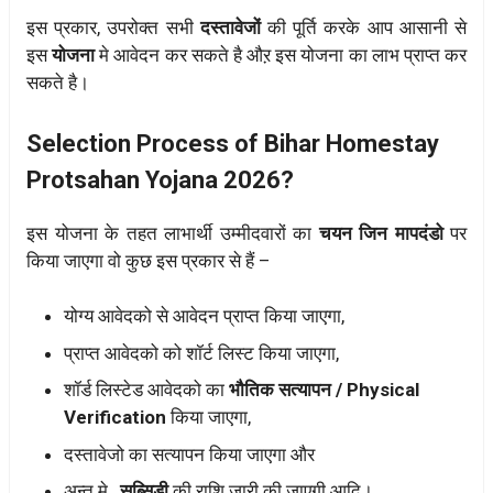
इस प्रकार, उपरोक्त सभी
दस्तावेजों
की पूर्ति करके आप आसानी से
इस
योजना
मे आवेदन कर सकते है औऱ इस योजना का लाभ प्राप्त कर
सकते है।
Selection Process of Bihar Homestay
Protsahan Yojana 2026?
इस योजना के तहत लाभार्थी उम्मीदवारों का
चयन जिन मापदंडो
पर
किया जाएगा वो कुछ इस प्रकार से हैं –
योग्य आवेदको से आवेदन प्राप्त किया जाएगा,
प्राप्त आवेदको को शॉर्ट लिस्ट किया जाएगा,
शॉर्ड लिस्टेड आवेदको का
भौतिक सत्यापन / Physical
Verification
किया जाएगा,
दस्तावेजो का सत्यापन किया जाएगा और
अन्त मे,
सब्सिडी
की राशि जारी की जाएगी आदि।