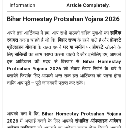
Information
Article Completely.
Bihar Homestay Protsahan Yojana 2026
अपने इस आर्टिकल मे हम, आप सभी पाठको सहित युवाओं का
हार्दिक
स्वागत
करना चाहते है जो कि,
बिहार राज्य
के रहने वाले है और
होमस्टे
प्रोत्साहन योजना
के तहत अपने
घर या जमीन
पर
होमस्टे
खोलने के
लिए
सब्सिडी
का लाभ प्राप्त करना चाहते है और इसीलिए हम, आपको
इस आर्टिकल की मदद से विस्तार से
Bihar Homestay
Protsahan Yojana 2026
को लेकर तैयार रिपोर्ट के बारे मे
बतायेगें जिसके लिए आपको अन्त तक इस आर्टिकल को पढ़ना होगा
ताकि आप पूरी – पूरी जानकारी प्राप्त कर सकें।
आपको बता दें कि,
Bihar Homestay Protsahan Yojana
2026
में अप्लाई करने के लिए आपको
संभावित ऑफलाइन आवेदन