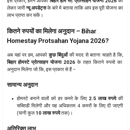
इस प्रकार, हमने आपको
बिहार होम स्टे प्रोत्साहन योजना 2026
को
लेकर जारी
न्यू अपडेट्स
के बारे मे बताया ताकि आप इस पूरी योजना का
लाभ प्राप्त कर सकें।
कितने रुपयों का मिलेगा अनुदान – Bihar
Homestay Protsahan Yojana 2026?
अब यहां पर हम, आपको
कुछ बिंदुओं
की मदद से बताना चाहते है कि,
बिहार होमस्टे प्रोत्साहन योजना 2026
के तहत कितने रुपयो का
अनुदान मिलेगा जो कि, इस प्रकार से हैं –
सामान्य अनुदान
होमस्टे बनाने वालों को हर कमरे के लिए
2.5 लाख रुपये
की
सब्सिडी मिलेगी और
यह अधिकतम 4 कमरों के लिए दी जाएगी
(यानी कुल
10 लाख रुपये
तक)।
अतिरिक्त लाभ