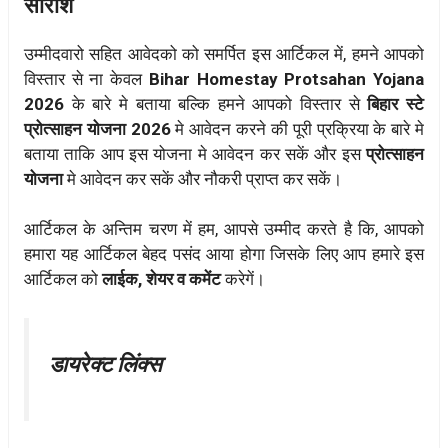
सारांश
उम्मीदवारो सहित आवेदको को समर्पित इस आर्टिकल में, हमने आपको
विस्तार से ना केवल
Bihar Homestay Protsahan Yojana
2026
के बारे मे बताया बल्कि हमने आपको विस्तार से
बिहार
स्टे
प्रोत्साहन योजना 2026
मे आवेदन करने की पूरी प्रक्रिया के बारे मे
बताया ताकि आप इस योजना मे आवेदन कर सकें और इस
प्रोत्साहन
योजना
मे आवेदन कर सकें और नौकरी प्राप्त कर सकें।
आर्टिकल के अन्तिम चरण में हम, आपसे उम्मीद करते है कि, आपको
हमारा यह आर्टिकल बेहद पसंद आया होगा जिसके लिए आप हमारे इस
आर्टिकल को
लाईक, शेयर व कमेंट
करेगें।
डायरेक्ट लिंक्स