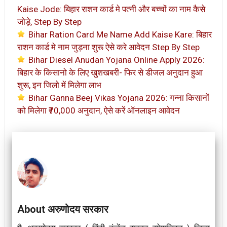
Kaise Jode: बिहार राशन कार्ड मे पत्नी और बच्चों का नाम कैसे
जोड़े, Step By Step
Bihar Ration Card Me Name Add Kaise Kare: बिहार
राशन कार्ड मे नाम जुड़ना शुरू ऐसे करे आवेदन Step By Step
Bihar Diesel Anudan Yojana Online Apply 2026:
बिहार के किसानो के लिए खुशखबरी- फिर से डीजल अनुदान हुआ
शुरू, इन जिलो में मिलेगा लाभ
Bihar Ganna Beej Vikas Yojana 2026: गन्ना किसानों
को मिलेगा ₹70,000 अनुदान, ऐसे करें ऑनलाइन आवेदन
About अरुणोदय सरकार