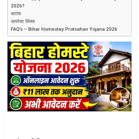
2026?
सारांश
डायरेक्ट लिंक्स
FAQ’s – Bihar Homestay Protsahan Yojana 2026