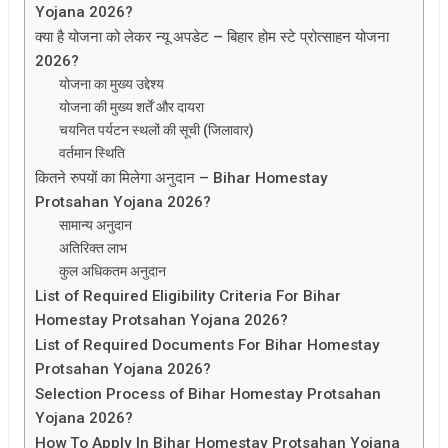
Yojana 2026?
क्या है योजना को लेकर न्यू अपडेट – बिहार होम स्टे प्रोत्साहन योजना
2026?
योजना का मुख्य उद्देश्य
योजना की मुख्य शर्तें और दायरा
चयनित पर्यटन स्थलों की सूची (जिलावार)
वर्तमान स्थिति
कितने रुपयों का मिलेगा अनुदान – Bihar Homestay
Protsahan Yojana 2026?
सामान्य अनुदान
अतिरिक्त लाभ
कुल अधिकतम अनुदान
List of Required Eligibility Criteria For Bihar
Homestay Protsahan Yojana 2026?
List of Required Documents For Bihar Homestay
Protsahan Yojana 2026?
Selection Process of Bihar Homestay Protsahan
Yojana 2026?
How To Apply In Bihar Homestay Protsahan Yojana