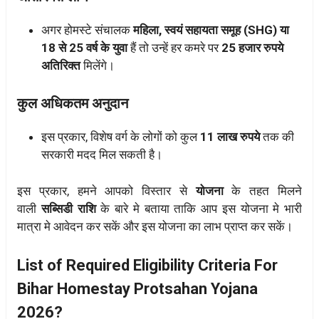
अगर होमस्टे संचालक
महिला, स्वयं सहायता समूह (SHG) या
18 से 25 वर्ष के युवा
हैं तो उन्हें हर कमरे पर
25 हजार रुपये
अतिरिक्त
मिलेंगे।
कुल अधिकतम अनुदान
इस प्रकार, विशेष वर्ग के लोगों को कुल
11 लाख रुपये
तक की
सरकारी मदद मिल सकती है।
इस प्रकार, हमने आपको विस्तार से
योजना
के तहत मिलने
वाली
सब्सिडी राशि
के बारे मे बताया ताकि आप इस योजना मे भारी
मात्रा मे आवेदन कर सकें और इस योजना का लाभ प्राप्त कर सकें।
List of Required Eligibility Criteria For
Bihar Homestay Protsahan Yojana
2026?