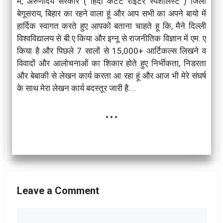
मै, अरुणोदय सरकार ( हिंदी कंटेंट राइटर स्पेशलिस्ट ) जिला
बेगूसराय, बिहार का रहने वाला हूं और आप सभी का अपने बायो में
हार्दिक स्वागत करते हुए आपको बताना चाहते हू कि, मैने दिल्ली
विश्वविद्यालय से बी.ए किया और इग्नू से राजनीतिक विज्ञान में एम. ए
किया है और पिछले 7 सालों से 15,000+ आर्टिकल्स लिखने व
विवादों और आलोचनाओं का शिकार होते हुए निर्भीकता, निडरता
और बेबाकी से लेखन कार्य करता आ रहा हूं और आज भी मेरे संघर्ष
के साथ मेरा लेखन कार्य बदस्तूर जारी है....
...
Leave a Comment
Comment