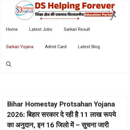
Skip
to
content
Home
Latest Jobs
Sarkari Result
Sarkari Yojana
Admit Card
Latest Blog
Bihar Homestay Protsahan Yojana
2026: बिहार सरकार दे रही है 11 लाख रूपये
का अनुदान, इन 16 जिलो में – सुचना जारी