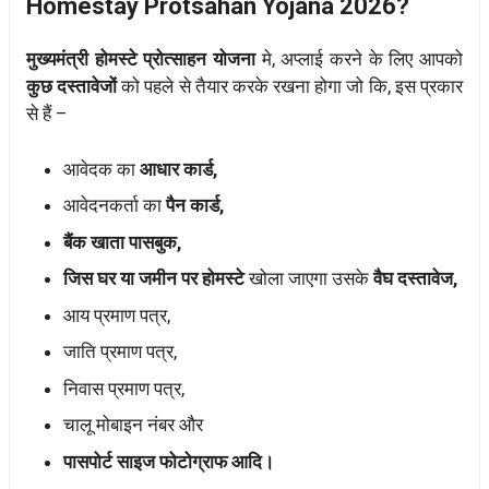
Homestay Protsahan Yojana 2026?
मुख्यमंत्री होमस्टे प्रोत्साहन योजना
मे, अप्लाई करने के लिए आपको
कुछ दस्तावेजों
को पहले से तैयार करके रखना होगा जो कि, इस प्रकार
से हैं –
आवेदक का
आधार कार्ड,
आवेदनकर्ता का
पैन कार्ड,
बैंक खाता पासबुक,
जिस घर या जमीन पर होमस्टे
खोला जाएगा उसके
वैघ दस्तावेज,
आय प्रमाण पत्र,
जाति प्रमाण पत्र,
निवास प्रमाण पत्र,
चालू मोबाइन नंबर और
पासपोर्ट साइज फोटोग्राफ आदि।