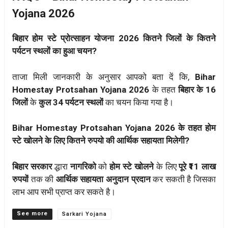
Yojana 2026
बिहार होम स्टे प्रोत्साहन योजना 2026 कितने जिलों के कितने
पर्यटन स्थलों का हुआ चयन?
ताजा मिली जानकारी के अनुसार आपको बता दें कि,
Bihar
Homestay Protsahan Yojana 2026
के तहत
बिहार के 16
जिलों
के
कुल 34 पर्यटन स्थलों
का चयन किया गया है।
Bihar Homestay Protsahan Yojana 2026 के तहत होम
स्टे खोलने के लिए कितने रुपयो की आर्थिक सहायता मिलेगी?
बिहार सरकार
द्धारा
नागरिको
को
होम स्टे खोलने
के लिए
पूरे ₹11 लाख
रुपयों
तक की
आर्थिक सहायता अनुदान प्रदान
कर सकती है जिसका
लाभ आप सभी प्राप्त कर सकते है।
Categories
Sarkari Yojana