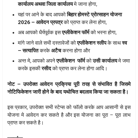
कार्यालय अथवा जिला कार्यालय
मे जाना होगा,
यहां पर आने के बाद आपको
बिहार होमस्टे प्रोत्साहन योजना
2026 – आवेदन प्रपत्र
को प्राप्त कर लेना होगा,
अब आपको धैर्यपूर्वक इस
एप्लीकेशन फॉर्म
को भरना होगा,
मांगे जाने वाले सभी दस्तावेजों को
एप्लीकेशन स्लीप
के साथ
स्व
– सत्यापित
करके
अटैच
करना होगा और
अन्त मे, आपको अपने
एप्लीकेशन फॉर्म
को
उसी कार्यालय
मे जमा
करके इसकी
रसीद
को प्राप्त कर लेना होगा आदि।
नोट – उपरोक्त आवेदन प्रक्रिया पूरी तरह से संभावित है जिसमे
नोटिफिकेशन जारी होने के बाद यथोचित बदलाव किया जा सकता है।
इस प्रकार, उपरोक्त सभी स्टेप्स को फॉलो करके आप आसानी से इस
योजना मे आवेदन कर सकते है और इस योजना का पूरा – पूरा लाभ
प्राप्त कर सकते है।