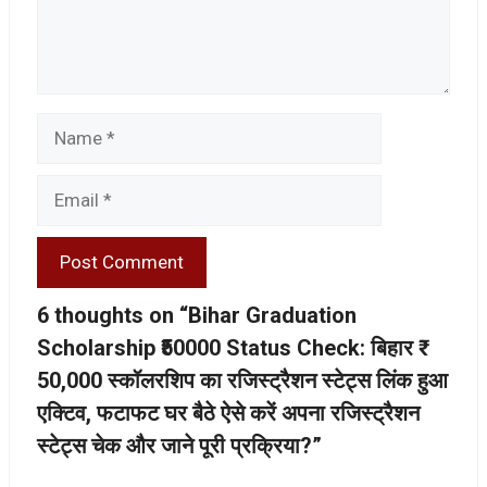
Name
Email
6 thoughts on “Bihar Graduation
Scholarship ₹50000 Status Check: बिहार ₹
50,000 स्कॉलरशिप का रजिस्ट्रैशन स्टेट्स लिंक हुआ
एक्टिव, फटाफट घर बैठे ऐसे करें अपना रजिस्ट्रैशन
स्टेट्स चेक और जाने पूरी प्रक्रिया?”