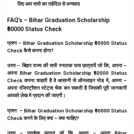
लिए आप सभी का तहेदिल से धन्यवाद
FAQ’s –
Bihar Graduation Scholarship
₹50000 Status Check
प्रश्न – Bihar Graduation Scholarship ₹50000 Status
Check कैसे करना होगा?
उत्तर – बिहार राज्य की सभी स्नातक पास छात्रायें जो कि, अपना –
अपना Bihar Graduation Scholarship ₹50000 Status
Check करना चाहती है वे आसानी से ऑनलाइन मोड मे, अपना –
अपना रजिस्ट्रैशन स्टेट्स चेक कर सकती है जिसकी पूरी जानकारी
आपको लेख मे प्रदान की जाएगी।
प्रश्न – Bihar Graduation Scholarship ₹50000 Status
Check करने के लिए क्या – क्या चाहिए?
उत्तर – प्रत्येक छात्रा जो कि, अपना – अपना Bihar