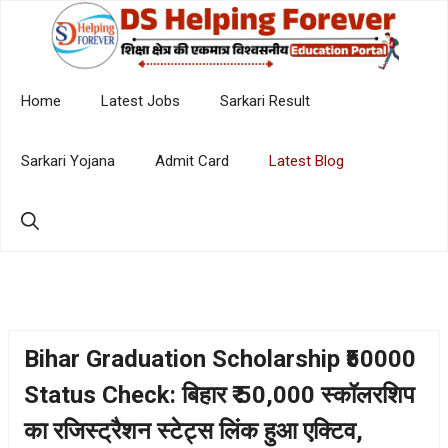
Skip
to
content
Home
Latest Jobs
Sarkari Result
Sarkari Yojana
Admit Card
Latest Blog
Bihar Graduation Scholarship ₹50000
Status Check: बिहार ₹ 50,000 स्कॉलरशिप
का रजिस्ट्रैशन स्टेट्स लिंक हुआ एक्टिव,