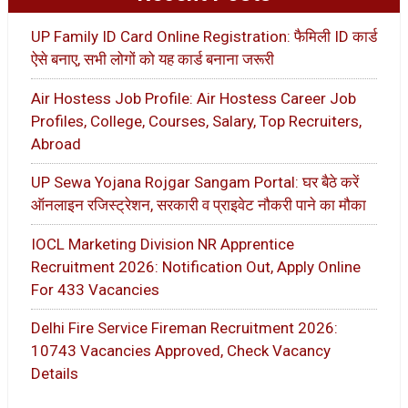
UP Family ID Card Online Registration: फैमिली ID कार्ड
ऐसे बनाए, सभी लोगों को यह कार्ड बनाना जरूरी
Air Hostess Job Profile: Air Hostess Career Job
Profiles, College, Courses, Salary, Top Recruiters,
Abroad
UP Sewa Yojana Rojgar Sangam Portal: घर बैठे करें
ऑनलाइन रजिस्ट्रेशन, सरकारी व प्राइवेट नौकरी पाने का मौका
IOCL Marketing Division NR Apprentice
Recruitment 2026: Notification Out, Apply Online
For 433 Vacancies
Delhi Fire Service Fireman Recruitment 2026:
10743 Vacancies Approved, Check Vacancy
Details