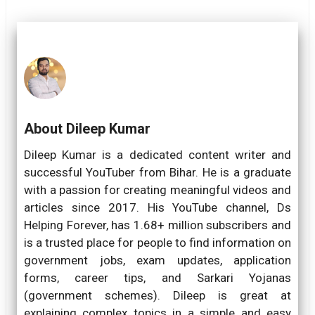
About Dileep Kumar
Dileep Kumar is a dedicated content writer and
successful YouTuber from Bihar. He is a graduate
with a passion for creating meaningful videos and
articles since 2017. His YouTube channel, Ds
Helping Forever, has 1.68+ million subscribers and
is a trusted place for people to find information on
government jobs, exam updates, application
forms, career tips, and Sarkari Yojanas
(government schemes). Dileep is great at
explaining complex topics in a simple and easy