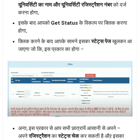
यूनिवर्सिटी का नाम और यूनिवर्सिटी रजिस्ट्रैशन नंबर
को दर्ज
करना होगा,
इसके बाद आपको
Get Status
के विकल्प पर क्लिक करना
होगा,
क्लिक करने के बाद आपके सामने इसका
स्टेट्स पेज
खुलकर आ
जाएगा जो कि, इस प्रकार का होगा –
अन्त, इस प्रकार से आप सभी छात्रायें आसानी से अपने –
अपने
रजिस्ट्रैशन
का
स्टेट्स चेक
कर सकती है औऱ इसका