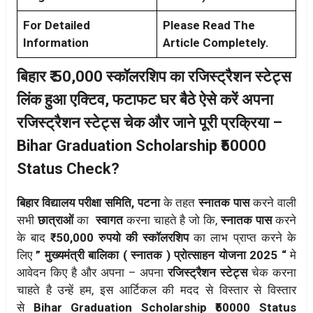
For Detailed
Please Read The
Information
Article Completely.
बिहार ₹ 50,000 स्कॉलरशिप का रजिस्ट्रैशन स्टेट्स
लिंक हुआ एक्टिव, फटाफट घर बैठे ऐसे करें अपना
रजिस्ट्रैशन स्टेट्स चेक और जाने पूरी प्रक्रिया –
Bihar Graduation Scholarship ₹50000
Status Check?
बिहार विद्यालय परीक्षा समिति, पटना
के तहत
स्नातक पास
करने वाली
सभी
छात्राओं
का
स्वागत
करना चाहते है जो कि,
स्नातक पास
करने
के बाद
₹ 50,000 रुपयो की स्कॉलरशिप
का लाभ प्राप्त करने के
लिए
” मुख्यमंत्री बालिका ( स्नातक ) प्रोत्साहन योजना 2025 “
मे
आवेदन किए है और अपना – अपना
रजिस्ट्रैशन स्टेट्स
चेक करना
चाहते है उन्हें हम, इस आर्टिकल की मदद से विस्तार से विस्तार
से
Bihar Graduation Scholarship ₹50000 Status