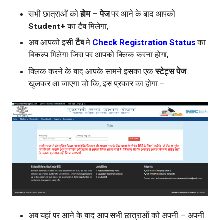
सभी छात्राओं को
होम – पेज
पर आने के बाद आपको
Student+
का टैब मिलेगा,
अब आपको इसी
टैब
मे
Check Registration Status
का
विकल्प मिलेगा जिस पर आपको क्लिक करना होगा,
क्लिक करने के बाद आपके सामने इसका एक
स्टेट्स पेज
खुलकर आ जाएगा जो कि, इस प्रकार का होगा –
अब यहां पर आने के बाद आप सभी छात्राओं को अपनी – अपनी