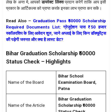
लेख के अन्त मे, आपको
डायरेक्ट लिंक्स
प्रदान करेगें ताकि आप इसी
प्रकार के आर्टिकल्स को प्राप्त करके इनका लाभ प्राप्त कर सकें।
Read Also –
Graduation Pass ₹50000 Scholarship
Required Documents List: ग्रेजुऐशन पास ₹ 50 हजार
स्कॉलरशिप के लिए आवेदन शुरु, जाने अप्लाई के लिए किन डॉक्यूमेंट्स
की पड़ेगी जरुरत और क्या है लास्ट डेट?
Bihar Graduation Scholarship ₹50000
Status Check – Highlights
Bihar School
Name of the Board
Examination Board,
Patna
Bihar Graduation
Name of the Article
Scholarship ₹50000
Status Check