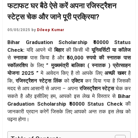
फटाफट घर बैठे ऐसे करें अपना रजिस्ट्रैशन
स्टेट्स चेक और जाने पूरी प्रक्रिया?
05/05/2025
by
Dileep Kumar
Bihar Graduation Scholarship ₹50000 Status
Check:
यदि आपने भी
बिहार
की किसी भी
यूनिवर्सिटी या कॉलेज
से
स्नातक
पास किया है और
₹50,000 रुपयो की स्नातक पास
स्कॉलरशिप
के लिए
” मुख्यमंत्री बालिका ( स्नातक ) प्रोत्साहन
योजना 2025 ”
मे आवेदन किए है तो आपके लिए
अच्छी खबर
है
कि,
रजिस्ट्रैशन स्टेट्स लिंक
को
एक्टिव
कर दिया गया है जिसकी
मदद से आप आसानी से अपना – अपना
रजिस्ट्रैशन स्टेट्स
चेक कर
सकते है औऱ इसीलिए हम, आपको इस लेख मे विस्तार से
Bihar
Graduation Scholarship ₹50000 Status Check
की
जानकारी प्रदान करेगें जिसके लिए आपको अन्त तक इस लेख को
पढ़ना होगा।