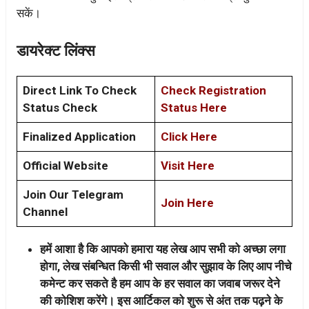
सकें।
डायरेक्ट लिंक्स
Direct Link To Check
Check Registration
Status Check
Status Here
Finalized Application
Click Here
Official Website
Visit Here
Join Our Telegram
Join Here
Channel
हमें आशा है कि आपको हमारा यह लेख आप सभी को अच्छा लगा
होगा, लेख संबन्धित किसी भी सवाल और सुझाव के लिए आप नीचे
कमेन्ट कर सकते है हम आप के हर सवाल का जवाब जरूर देने
की कोशिश करेंगे। इस आर्टिकल को शुरू से अंत तक पढ़ने के