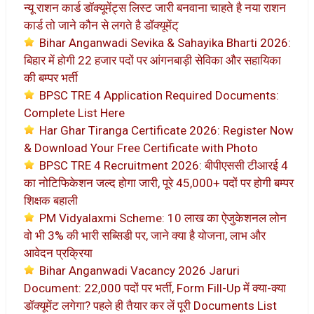
न्यू राशन कार्ड डॉक्यूमेंट्स लिस्ट जारी बनवाना चाहते है नया राशन
कार्ड तो जाने कौन से लगते है डॉक्यूमेंट्
Bihar Anganwadi Sevika & Sahayika Bharti 2026:
बिहार में होगी 22 हजार पदों पर आंगनबाड़ी सेविका और सहायिका
की बम्पर भर्ती
BPSC TRE 4 Application Required Documents:
Complete List Here
Har Ghar Tiranga Certificate 2026: Register Now
& Download Your Free Certificate with Photo
BPSC TRE 4 Recruitment 2026: बीपीएससी टीआरई 4
का नोटिफिकेशन जल्द होगा जारी, पूरे 45,000+ पदों पर होगी बम्पर
शिक्षक बहाली
PM Vidyalaxmi Scheme: 10 लाख का ऐजुकेशनल लोन
वो भी 3% की भारी सब्सिडी पर, जाने क्या है योजना, लाभ और
आवेदन प्रक्रिया
Bihar Anganwadi Vacancy 2026 Jaruri
Document: 22,000 पदों पर भर्ती, Form Fill-Up में क्या-क्या
डॉक्यूमेंट लगेगा? पहले ही तैयार कर लें पूरी Documents List