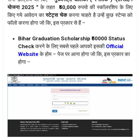
योजना 2025 ”
के तहत
₹50,000
रुपयो की स्कॉलरशिप के लिए
किए गये आवेदन का
स्टेट्स चेक
करना चाहते है उन्हें कुछ स्टेप्स को
फॉलो करना होगा जो कि, इस प्रकार से हैं –
Bihar Graduation Scholarship ₹50000 Status
Check
करने के लिए सबसे पहले आपको इसकी
Official
Website
के होम – पेज पर आना होगा जो कि, इस प्रकार का
होगा –