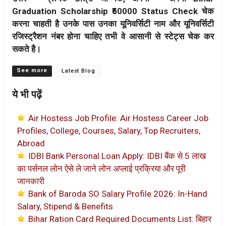
Graduation Scholarship ₹50000 Status Check चेक
करना चाहती है उनके पास उनका यूनिवर्सिटी नाम और यूनिवर्सिटी
रजिस्ट्रैशन नंबर होना चाहिए तभी वे आसानी से स्टेट्स चेक कर
सकते है।
Categories
Latest Blog
ये भी पढ़ें
Air Hostess Job Profile: Air Hostess Career Job
Profiles, College, Courses, Salary, Top Recruiters,
Abroad
IDBI Bank Personal Loan Apply: IDBI बैंक से 5 लाख
का पर्सनल लोन ऐसे ले जाने लोन अप्लाई प्रक्रिया और पूरी
जानकारी
Bank of Baroda SO Salary Profile 2026: In-Hand
Salary, Stipend & Benefits
Bihar Ration Card Required Documents List: बिहार