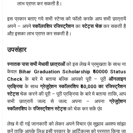
लाभ प्राप्त कर सकती है।
इस प्रकार बताए गये सभी स्टेप्स को फॉलो करके आप सभी छात्रायें
अपने – अपने
स्कॉलरशिप रजिस्ट्रैशन
का
स्टेट्स चेक
कर सकती है
औऱ इसका लाभ प्राप्त कर सकती है।
उपसंहार
स्नातक पास सभी मेधावी छात्राओं
को इस लेख मे प्रमुखता के साथ ना
केवल
Bihar Graduation Scholarship ₹50000 Status
Check
के बारे मे बताया बल्कि आपको पूरी – पूरी
ऑनलाइन
प्रक्रिया
के साथ
ग्रेजुऐशन स्कॉलरशिप ₹50,000 का रजिस्ट्रैशन
स्टेट्स
चेक करने की पूरी – पूरी प्रक्रिया के बारे मे बताया ताकि, आप
सभी छात्रायें जल्द से जल्द अपना – अपना
ग्रेजुऐशन
स्कॉलरशिप
के
रजिस्ट्रैशन स्टेट्स
को चेक कर सकें एंव
लेख मे दी गई जानकारी को लेकर अपने विचार एंव सुझाव अवश्य सांझा
करें ताकि आपके लिुअ इसी प्रकार के आर्टिकल्स को प्रस्तुत किया जा