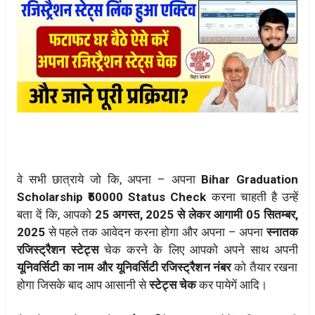
वे सभी छात्राये जो कि, अपना – अपना
Bihar Graduation
Scholarship ₹50000 Status Check
करना चाहती है उन्हें
बता दें कि, आपको
25 अगस्त, 2025 से लेकर आगामी 05 सितम्बर,
2025
से पहले तक आवेदन करना होगा और अपना – अपना
स्नातक
रजिस्ट्रैशन स्टेट्स
चेक करने के लिए आपको अपने साथ अपनी
यूनिवर्सिटी का नाम और यूनिवर्सिटी रजिस्ट्रैशन नंबर
को तैयार रखना
होगा जिसके बाद आप आसानी से
स्टेट्स चेक
कर पायेगें आदि।