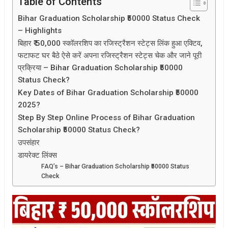
Table of Contents
Bihar Graduation Scholarship ₹50000 Status Check
– Highlights
बिहार ₹ 50,000 स्कॉलरशिप का रजिस्ट्रैशन स्टेट्स लिंक हुआ एक्टिव,
फटाफट घर बैठे ऐसे करें अपना रजिस्ट्रैशन स्टेट्स चेक और जाने पूरी
प्रक्रिया – Bihar Graduation Scholarship ₹50000
Status Check?
Key Dates of Bihar Graduation Scholarship ₹50000
2025?
Step By Step Online Process of Bihar Graduation
Scholarship ₹50000 Status Check?
उपसंहार
डायरेक्ट लिंक्स
FAQ’s – Bihar Graduation Scholarship ₹50000 Status
Check