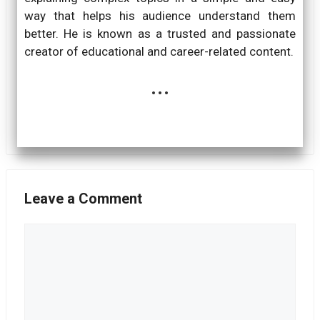
way that helps his audience understand them
better. He is known as a trusted and passionate
creator of educational and career-related content.
...
Leave a Comment
Comment