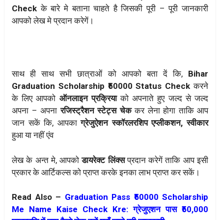
Check
के बारे मे बताना चाहते है जिसकी पूरी – पूरी जानकारी
आपको लेख मे प्रदान करेगें।
साथ ही साथ सभी छात्राओं को आपको बता दें कि,
Bihar
Graduation Scholarship ₹50000 Status Check
करने
के लिए आपको
ऑनलाइन प्रक्रिया
को अपनाते हुए जल्द से जल्द
अपना – अपना
रजिस्ट्रैशन स्टेट्स चेक
कर लेना होगा ताकि आप
जान सकें कि, आपका
ग्रेजुऐशन स्कॉरलरशिप एप्लीकशन, स्वीकार
हुआ या नहीं एंव
लेख के अन्त मे, आपको
डायरेक्ट लिंक्स
प्रदान करेगें ताकि आप इसी
प्रकार के आर्टिकल्स को प्राप्त करके इनका लाभ प्राप्त कर सकें।
Read Also –
Graduation Pass ₹50000 Scholarship
Me Name Kaise Check Kre: ग्रेजुएशन पास ₹50,000