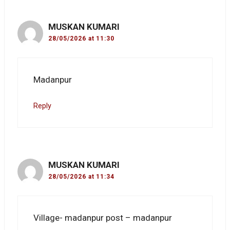
MUSKAN KUMARI
28/05/2026 at 11:30
Madanpur
Reply
MUSKAN KUMARI
28/05/2026 at 11:34
Village- madanpur post – madanpur