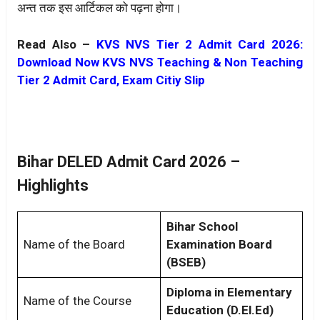
अन्त तक इस आर्टिकल को पढ़ना होगा।
Read Also –
KVS NVS Tier 2 Admit Card 2026:
Download Now KVS NVS Teaching & Non Teaching
Tier 2 Admit Card, Exam Citiy Slip
Bihar DELED Admit Card 2026 –
Highlights
Bihar School
Name of the Board
Examination Board
(BSEB)
Diploma in Elementary
Name of the Course
Education (D.El.Ed)