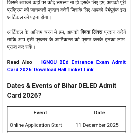
जिसमे आपको कहीं पर कोई समस्या ना हो इसके लिए हम, आपको पूरी
प्रक्रिया की जानकारी प्रदान करेगें जिसके लिए आपको धैर्यपूर्वक इस
आर्टिकल को पढ़ना होगा।
आर्टिकल के अन्तिम चरण मे हम, आपको
क्विक लिंक्स
प्रदान करेगें
ताकि आप इसी प्रकार के आर्टिकल्स को प्राप्त करके इनका लाभ
प्राप्त कर सकें।
Read Also –
IGNOU BEd Entrance Exam Admit
Card 2026: Download Hall Ticket Link
Dates & Events of Bihar DELED Admit
Card 2026?
Event
Date
Online Application Start
11 December 2025