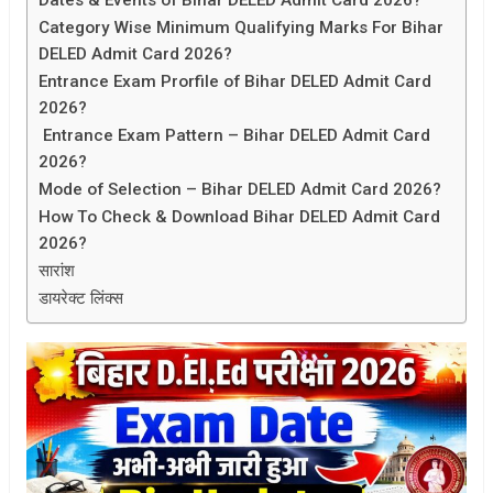
Category Wise Minimum Qualifying Marks For Bihar
DELED Admit Card 2026?
Entrance Exam Prorfile of Bihar DELED Admit Card
2026?
Entrance Exam Pattern – Bihar DELED Admit Card
2026?
Mode of Selection – Bihar DELED Admit Card 2026?
How To Check & Download Bihar DELED Admit Card
2026?
सारांश
डायरेक्ट लिंक्स