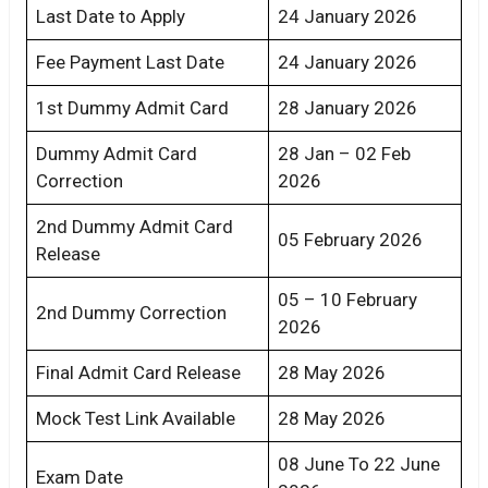
Last Date to Apply
24 January 2026
Fee Payment Last Date
24 January 2026
1st Dummy Admit Card
28 January 2026
Dummy Admit Card
28 Jan – 02 Feb
Correction
2026
2nd Dummy Admit Card
05 February 2026
Release
05 – 10 February
2nd Dummy Correction
2026
Final Admit Card Release
28 May 2026
Mock Test Link Available
28 May 2026
08 June To 22 June
Exam Date