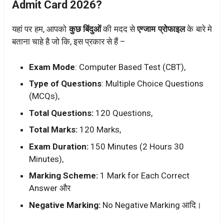
Admit Card 2026?
यहां पर हम, आपको
कुछ बिंदुओं
की मदद से
एग्जाम प्रोफाइल
के बारे मे
बताना चाहे है जो कि, इस प्रकार से हैं –
Exam Mode
: Computer Based Test (CBT),
Type of Questions
: Multiple Choice Questions
(MCQs),
Total Questions:
120 Questions,
Total Marks:
120 Marks,
Exam Duration:
150 Minutes (2 Hours 30
Minutes),
Marking Scheme:
1 Mark for Each Correct
Answer और
Negative Marking:
No Negative Marking आदि।