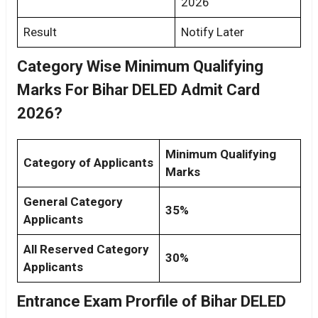
2026
Result
Notify Later
Category Wise Minimum Qualifying
Marks For Bihar DELED Admit Card
2026?
Minimum Qualifying
Category of Applicants
Marks
General Category
35%
Applicants
All Reserved Category
30%
Applicants
Entrance Exam Prorfile of Bihar DELED