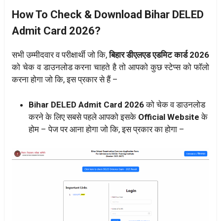
How To Check & Download Bihar DELED
Admit Card 2026?
सभी उम्मीदवार व परीक्षार्थी जो कि,
बिहार डीएलएड एडमिट कार्ड 2026
को चेक व डाउनलोड करना चाहते है तो आपको कुछ स्टेप्स को फॉलो
करना होगा जो कि, इस प्रकार से हैं –
Bihar DELED Admit Card 2026
को चेक व डाउनलोड
करने के लिए सबसे पहले आपको इसके
Official Website
के
होम – पेज पर आना होगा जो कि, इस प्रकार का होगा –