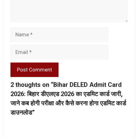
Name
Email
2 thoughts on “Bihar DELED Admit Card
2026: बिहार डीएलएड 2026 का एडमिट कार्ड जारी,
जाने कब होगी परीक्षा और कैसे करना होगा एडमिट कार्ड
डाउनलोड”