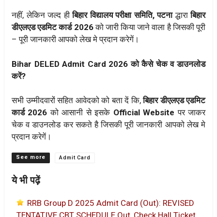
नहीं, लेकिन जल्द ही
बिहार विद्यालय परीक्षा समिति, पटना
द्धारा
बिहार
डीएलएड एडमिट कार्ड 2026
को जारी किया जाने वाला है जिसकी पूरी
– पूरी जानकारी आपको लेख मे प्रदान करेगें।
Bihar DELED Admit Card 2026 को कैसे चेक व डाउनलोड
करें?
सभी उम्मीदवारों सहित आवेदको को बता दें कि,
बिहार डीएलएड एडमिट
कार्ड 2026
को आसानी से इसके
Official Website
पर जाकर
चेक व डाउनलोड कर सकते है जिसकी पूरी जानकारी आपको लेख मे
प्रदान करेगें।
Categories
Admit Card
ये भी पढ़ें
RRB Group D 2025 Admit Card (Out): REVISED
TENTATIVE CBT SCHEDULE Out, Check Hall Ticket