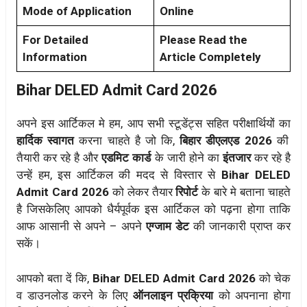
Mode of Application
Online
For Detailed
Please Read the
Information
Article Completely
Bihar DELED Admit Card 2026
अपने इस आर्टिकल मे हम, आप सभी स्टूडेंट्स सहित परीक्षार्थियों का
हार्दिक स्वागत
करना चाहते है जो कि,
बिहार डीएलएड 2026
की
तैयारी कर रहे है और
एडमिट कार्ड
के जारी होने का
इंतजार
कर रहे है
उन्हें हम, इस आर्टिकल की मदद से विस्तार से
Bihar DELED
Admit Card 2026
को लेकर तैयार
रिपोर्ट
के बारे मे बताना चाहते
है जिसकेलिए आपको धैर्यपूर्वक इस आर्टिकल को पढ़ना होगा ताकि
आफ आसानी से अपने – अपने
एग्जाम डेट
की जानकारी प्राप्त कर
सकें।
आपको बता दें कि,
Bihar DELED Admit Card 2026
को चेक
व डाउनलोड करने के लिए
ऑनलाइन प्रक्रिया
को अपनाना होगा