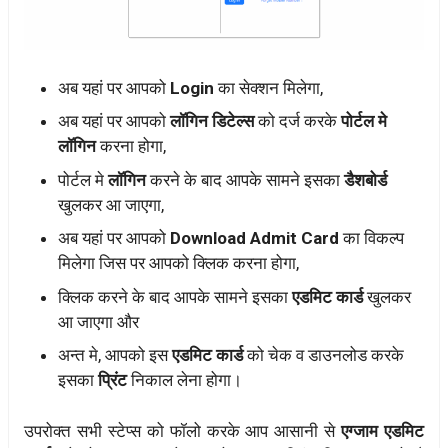
अब यहां पर आपको
Login
का सेक्शन मिलेगा,
अब यहां पर आपको
लॉगिन डिटेल्स
को दर्ज करके
पोर्टल मे
लॉगिन
करना होगा,
पोर्टल मे
लॉगिन
करने के बाद आपके सामने इसका
डैशबोर्ड
खुलकर आ जाएगा,
अब यहां पर आपको
Download Admit Card
का विकल्प
मिलेगा जिस पर आपको क्लिक करना होगा,
क्लिक करने के बाद आपके सामने इसका
एडमिट कार्ड
खुलकर
आ जाएगा और
अन्त मे, आपको इस
एडमिट कार्ड
को चेक व डाउनलोड करके
इसका
प्रिंट
निकाल लेना होगा।
उपरोक्त सभी स्टेप्स को फॉलो करके आप आसानी से
एग्जाम एडमिट