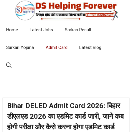
Skip
to
content
Home
Latest Jobs
Sarkari Result
Sarkari Yojana
Admit Card
Latest Blog
Bihar DELED Admit Card 2026: बिहार
डीएलएड 2026 का एडमिट कार्ड जारी, जाने कब
होगी परीक्षा और कैसे करना होगा एडमिट कार्ड