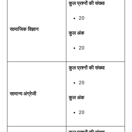
कुल प्रश्नों की संख्या
20
सामाजिक विज्ञान
कुल अंक
20
कुल प्रश्नों की संख्या
20
सामान्य अंग्रेजी
कुल अंक
20