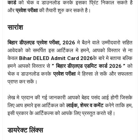
कार्ड
को चेक व डाउनलोड करके इसका प्रिंट निकाल सकते है
और
प्रवेश परीक्षा
की तैयारी शुरु कर सकते है।
सारांश
बिहार डीएलएड प्रवेश परीक्षा, 2026
मे बैठने वाले उम्मीदवारो सहित
आवेदको को समर्पित इस आर्टिकल मे हमने, आपको विस्तार से ना
केवल
Bihar DELED Admit Card 2026
के बारे मे बताया बल्कि
हमने आपको विस्तार से
” बिहार डीएलएड एडमिट कार्ड 2026 ”
को
चेक व डाउनलोड करके
प्रवेश परीक्षा
मे हिस्सा ले सकें और सफलता
प्राप्त कर सकें।
लेख मे प्रदान की गई जानकारी आपको बेहद पसंद आई होगी जिसके
लिए आप हमारे इस आर्टिकल को
लाईक, शेयर व कमेंट
करेगे ताकि हम,
इसी प्रकार के आर्टिकल्स को आपके लिए प्रस्तुत करते रहें।
डायरेक्ट लिंक्स