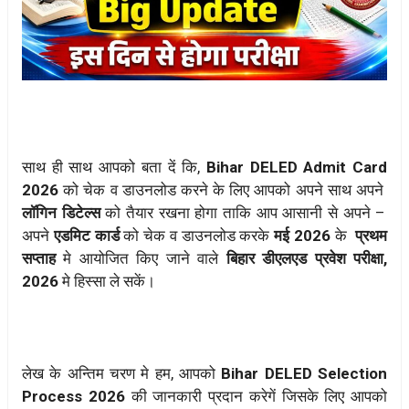
साथ ही साथ आपको बता दें कि,
Bihar DELED Admit Card
2026
को चेक व डाउनलोड करने के लिए आपको अपने साथ अपने
लॉगिन डिटेल्स
को तैयार रखना होगा ताकि आप आसानी से अपने –
अपने
एडमिट कार्ड
को चेक व डाउनलोड करके
मई 2026
के
प्रथम
सप्ताह
मे आयोजित किए जाने वाले
बिहार डीएलएड प्रवेश परीक्षा,
2026
मे हिस्सा ले सकें।
लेख के अन्तिम चरण मे हम, आपको
Bihar DELED
Selection
Process 2026
की जानकारी प्रदान करेगें जिसके लिए आपको