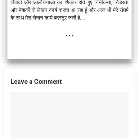
विवादों और आलोचनाओं का शिकार होते हुए निर्भीकता, निडरता
और बेबाकी से लेखन कार्य करता आ रहा हूं और आज भी मेरे संघर्ष
के साथ मेरा लेखन कार्य बदस्तूर जारी है....
...
Leave a Comment
Comment