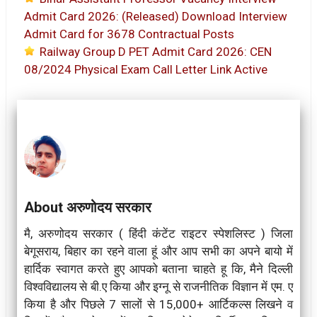
Admit Card 2026: (Released) Download Interview
Admit Card for 3678 Contractual Posts
Railway Group D PET Admit Card 2026: CEN
08/2024 Physical Exam Call Letter Link Active
About अरुणोदय सरकार
मै, अरुणोदय सरकार ( हिंदी कंटेंट राइटर स्पेशलिस्ट ) जिला
बेगूसराय, बिहार का रहने वाला हूं और आप सभी का अपने बायो में
हार्दिक स्वागत करते हुए आपको बताना चाहते हू कि, मैने दिल्ली
विश्वविद्यालय से बी.ए किया और इग्नू से राजनीतिक विज्ञान में एम. ए
किया है और पिछले 7 सालों से 15,000+ आर्टिकल्स लिखने व