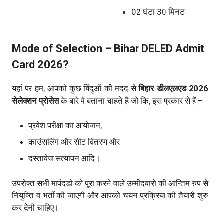
02 घंटा 30 मिनट
Mode of Selection – Bihar DELED Admit
Card 2026?
यहां पर हम, आपको कुछ बिंदुओं की मदद से
बिहार डीलएलएड 2026
सेलेक्शन प्रोसेस
के बारे मे बताना चाहते है जो कि, इस प्रकार से हैं –
प्रवेश परीक्षा का आयोजन,
काउंसलिंग और सीट वितरण और
दस्तावेज सत्यापन आदि।
उपरोक्त सभी मापंदडो को पूरा करने वाले उम्मीदवारो की आन्तिम रुप से
नियुक्ति व भर्ती की जाएगी और आपको चयन प्रक्रिया की तैयारी शुरु
कर देनी चाहिए।