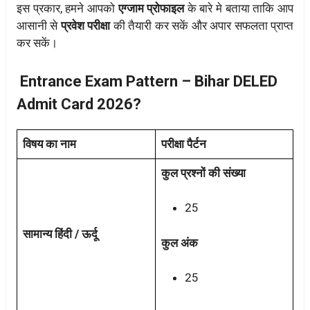
इस प्रकार, हमने आपको
एग्जाम प्रोफाइल
के बारे मे बताया ताकि आप
आसानी से
प्रवेश परीक्षा
की तैयारी कर सकें और अपार सफलता प्राप्त
कर सकें।
Entrance Exam Pattern – Bihar DELED
Admit Card 2026?
विषय का नाम
परीक्षा पैर्टन
कुल प्रश्नों की संख्या
25
सामान्य हिंदी / ऊर्दू
कुल अंक
25