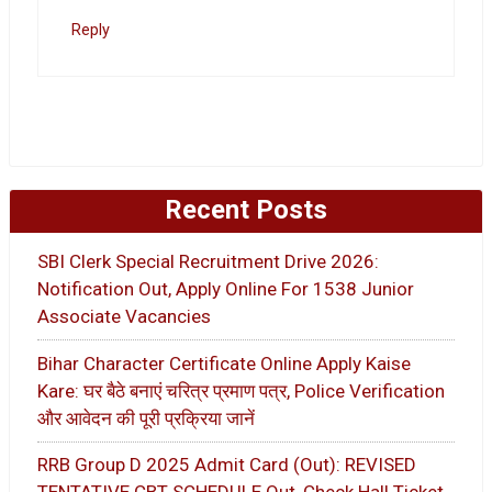
Reply
Recent Posts
SBI Clerk Special Recruitment Drive 2026:
Notification Out, Apply Online For 1538 Junior
Associate Vacancies
Bihar Character Certificate Online Apply Kaise
Kare: घर बैठे बनाएं चरित्र प्रमाण पत्र, Police Verification
और आवेदन की पूरी प्रक्रिया जानें
RRB Group D 2025 Admit Card (Out): REVISED