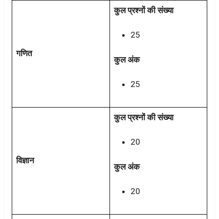
कुल प्रश्नों की संख्या
25
गणित
कुल अंक
25
कुल प्रश्नों की संख्या
20
विज्ञान
कुल अंक
20