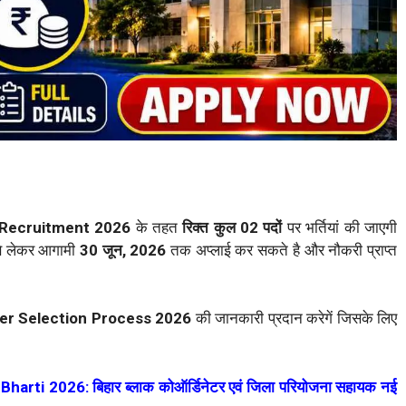
 Recruitment 2026
के तहत
रिक्त कुल 02 पदों
पर भर्तियां की जाएगी
े लेकर आगामी
30 जून, 2026
तक अप्लाई कर सकते है और नौकरी प्राप्त
er Selection Process 2026
की जानकारी प्रदान करेगें जिसके लिए
rti 2026: बिहार ब्लाक कोऑर्डिनेटर एवं जिला परियोजना सहायक नई