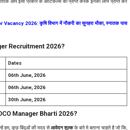
ं ताकि आप इसी प्रकार के आर्टिकल्स को प्राप्त करके इनका लाभ प्राप्त कर
cancy 2026: कृषि विभाग में नौकरी का सुनहरा मौका, स्नातक पास
ger Recruitment 2026?
Dates
06th June, 2026
06th June, 2026
30th June, 2026
UIDCO Manager Bharti 2026?
हें हम, कुछ बिंदुओं की मदद से
आवेदन शुल्क
के बारे मे बताना चाहते है जो कि,