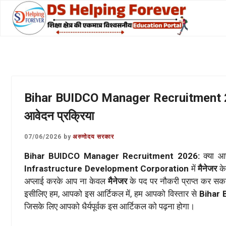
Skip
to
content
Bihar BUIDCO Manager Recruitment 2026
आवेदन प्रक्रिया
07/06/2026
by
अरुणोदय सरकार
Bihar BUIDCO Manager Recruitment 2026:
क्या 
Infrastructure Development Corporation
में
मैनेजर
क
अप्लाई करके आप ना केवल
मैनेजर
के पद पर नौकरी प्राप्त कर सकत
इसीलिए हम, आपको इस आर्टिकल में, हम आपको विस्तार से
Bihar
जिसके लिए आपको धैर्यपूर्वक इस आर्टिकल को पढ़ना होगा।