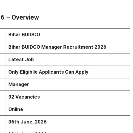
6 – Overview
Bihar BUIDCO
Bihar BUIDCO Manager Recruitment 2026
Latest Job
Only Eligibile Applicants Can Apply
Manager
02 Vacancies
Online
06th June, 2026