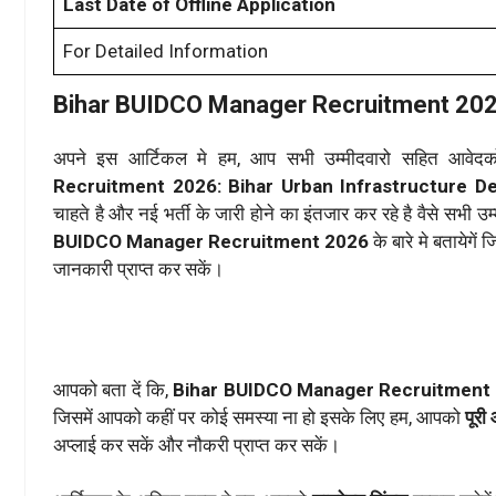
Last Date of Offline Application
For Detailed Information
Bihar BUIDCO Manager Recruitment 20
अपने इस आर्टिकल मे हम, आप सभी उम्मीदवारो सहित आवे
Recruitment 2026: Bihar Urban Infrastructure 
चाहते है और नई भर्ती के जारी होने का इंतजार कर रहे है वैसे सभी
BUIDCO Manager Recruitment 2026
के बारे मे बतायेगे
जानकारी प्राप्त कर सकें।
आपको बता दें कि,
Bihar BUIDCO Manager Recruitment
जिसमें आपको कहीं पर कोई समस्या ना हो इसके लिए हम, आपको
पूरी 
अप्लाई कर सकें और नौकरी प्राप्त कर सकें।