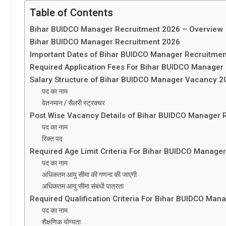
Table of Contents
Bihar BUIDCO Manager Recruitment 2026 – Overview
Bihar BUIDCO Manager Recruitment 2026
Important Dates of Bihar BUIDCO Manager Recruitme
Required Application Fees For Bihar BUIDCO Manager 
Salary Structure of Bihar BUIDCO Manager Vacancy 2
पद का नाम
वेतनमान / सैलरी स्ट्रक्चर
Post Wise Vacancy Details of Bihar BUIDCO Manager 
पद का नाम
रिक्त पद
Required Age Limit Criteria For Bihar BUIDCO Manager
पद का नाम
अधिकतम आयु सीमा की गणना की जाएगी
अधिकतम आयु सीमा संबंधी पात्रता
Required Qualification Criteria For Bihar BUIDCO Ma
पद का नाम
शैक्षणिक योग्यता