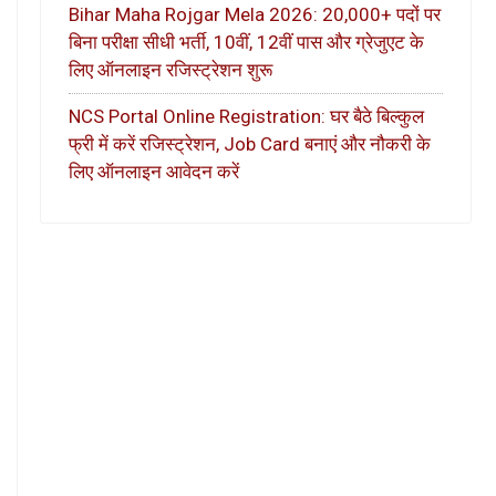
Bihar Maha Rojgar Mela 2026: 20,000+ पदों पर
बिना परीक्षा सीधी भर्ती, 10वीं, 12वीं पास और ग्रेजुएट के
लिए ऑनलाइन रजिस्ट्रेशन शुरू
NCS Portal Online Registration: घर बैठे बिल्कुल
फ्री में करें रजिस्ट्रेशन, Job Card बनाएं और नौकरी के
लिए ऑनलाइन आवेदन करें