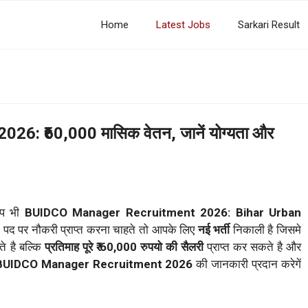
Home
Latest Jobs
Sarkari Result
: ₹60,000 मासिक वेतन, जानें योग्यता और
आप भी
BUIDCO Manager Recruitment 2026: Bihar Urban
े पद पर नौकरी प्राप्त करना चाहते तो आपके लिए
नई भर्ती
निकाली है जिसमे
े है बल्कि
प्रतिमाह पूरे ₹ 60,000 रुपयो की सैलरी
प्राप्त कर सकते है और
 BUIDCO Manager Recruitment 2026
की जानकारी प्रदान करेगें