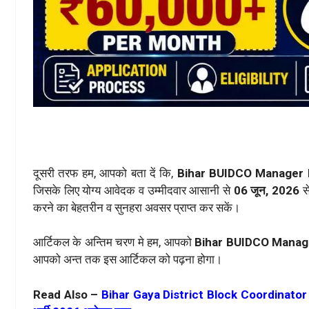
दूसरी तरफ हम, आपको बता दें कि,
Bihar BUIDCO Manager
जिसके लिए योग्य आवेदक व उम्मीदवार आसानी से
06 जून, 2026
स
करने का बेहतरीन व सुनहरा अवसर प्राप्त कर सकें।
आर्टिकल के अन्तिम चरण मे हम, आपको
Bihar BUIDCO Manag
आपको अन्त तक इस आर्टिकल को पढ़ना होगा।
Read Also –
Bihar Gaya District Block Coordinator Bha