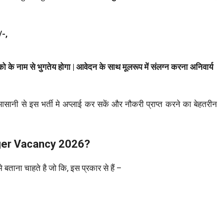
/-,
को के नाम से भुगतेय होगा | आवेदन के साथ मूलरूप में संलग्न करना अनिवार्य
आसानी से इस भर्ती मे अप्लाई कर सकें और नौकरी प्राप्त करने का बेहतरीन
ger Vacancy 2026?
 मे बताना चाहते है जो कि, इस प्रकार से हैं –