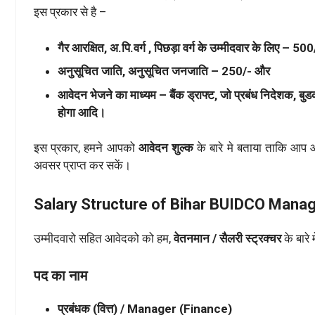
इस प्रकार से है –
गैर आरक्षित, अ.पि.वर्ग , पिछड़ा वर्ग के उम्मीदवार के लिए – 500
अनुसूचित जाति, अनुसूचित जनजाति – 250/- और
आवेदन भेजने का माध्यम – बैंक ड्राफ्ट, जो प्रबंध निदेशक, बुड
होगा आदि।
इस प्रकार, हमने आपको
आवेदन शुल्क
के बारे मे बताया ताकि आप 
अवसर प्राप्त कर सकें।
Salary Structure of Bihar BUIDCO Mana
उम्मीदवारो सहित आवेदको को हम,
वेतनमान / सैलरी स्ट्रक्चर
के बारे
पद का नाम
प्रबंधक (वित्त) / Manager (Finance)