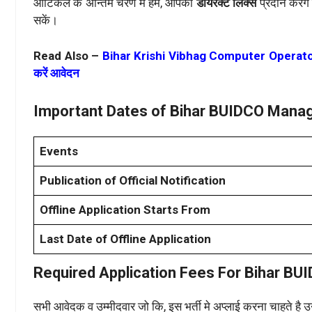
आर्टिकल के अन्तिम चरण मे हम, आपको
डायरेक्ट लिंक्स
प्रदान करेगे
सकें।
Read Also –
Bihar Krishi Vibhag Computer Operator Va
करें आवेदन
Important Dates of Bihar BUIDCO Mana
Events
Publication of Official Notification
Offline Application Starts From
Last Date of Offline Application
Required Application Fees For Bihar B
सभी आवेदक व उम्मीदवार जो कि, इस भर्ती मे अप्लाई करना चाहते है उन्