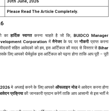
30th June, 2026
Please Read The Article Completely.
26
दको का
हार्दिक स्वागत
करना चाहते है जो कि,
BUIDCO Manager
Development Corporation
में
मैनेजर
के पद पर
नौकरी
प्राप्त करना
 उम्मीदवारों सहित आवेदको को हम, इस आर्टिकल की मदद से विस्तार से
Bihar
ं जिसके लिए आपको धैर्यपूर्वक इस आर्टिकल को पढ़ना होगा ताकि आप पूरी – पूरी
 2026
मे अप्लाई करने के लिए आपको
ऑफलाइन मोड
मे आवेदन करना होगा
आवेदन प्रक्रिया
की जानकारी प्रदान करेगें ताकि आप आसानी से इस भर्ती मे