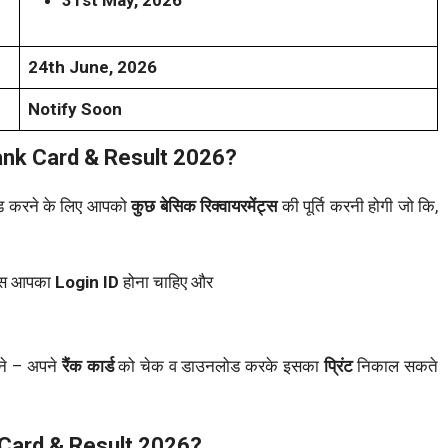
24th June, 2026
Notify Soon
nk Card & Result 2026?
 करने के लिए आपको
कुछ बेसिक रिक्वायरमेंट्स
की पूर्ति करनी होगी जो कि,
ास आपका
Login ID
होना चाहिए और
ने – अपने
रैंक कार्ड
को चेक व डाउनलोड करके इसका
प्रिंट
निकाल सकते
Card & Result 2026?