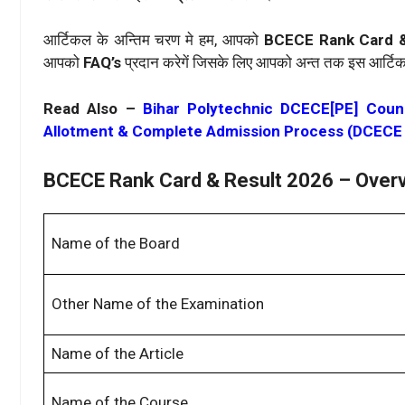
आर्टिकल के अन्तिम चरण मे हम, आपको
BCECE Rank Card &
आपको
FAQ’s
प्रदान करेगें जिसके लिए आपको अन्त तक इस आर्टिक
Read Also –
Bihar Polytechnic DCECE[PE] Counse
Allotment & Complete Admission Process (DCECE
BCECE Rank Card & Result 2026 – Over
Name of the Board
Other Name of the Examination
Name of the Article
Name of the Course