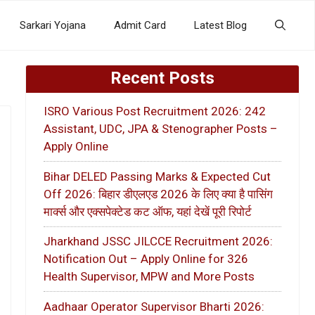
Sarkari Yojana
Admit Card
Latest Blog
Recent Posts
ISRO Various Post Recruitment 2026: 242
Assistant, UDC, JPA & Stenographer Posts –
Apply Online
Bihar DELED Passing Marks & Expected Cut
Off 2026: बिहार डीएलएड 2026 के लिए क्या है पासिंग
मार्क्स और एक्सपेक्टेड कट ऑफ, यहां देखें पूरी रिपोर्ट
Jharkhand JSSC JILCCE Recruitment 2026:
Notification Out – Apply Online for 326
Health Supervisor, MPW and More Posts
Aadhaar Operator Supervisor Bharti 2026: