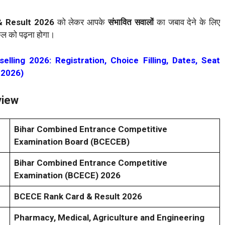
 Result 2026
को लेकर आपके
संभावित सवालों
का जबाव देने के लिए
ल को पढ़ना होगा।
lling 2026: Registration, Choice Filling, Dates, Seat
 2026)
view
Bihar Combined Entrance Competitive
Examination Board (BCECEB)
Bihar Combined Entrance Competitive
Examination (BCECE) 2026
BCECE Rank Card & Result 2026
Pharmacy, Medical, Agriculture and Engineering