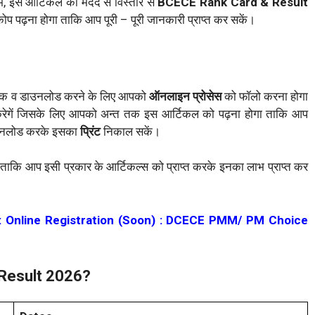
ो हम, इस आर्टिकल की मदद से विस्तार से
BCECE Rank Card & Result
ोप पढ़ना होगा ताकि आप पूरी – पूरी जानकारी प्राप्त कर सकें।
ेक व डाउनलोड करने के लिए आपको
ऑनलाइन प्रोसेस
को फॉलो करना होगा
 करेगें जिसके लिए आपको अन्त तक इस आर्टिकल को पढ़ना होगा ताकि आप
उनलोड करके इसका
प्रिंट
निकाल सकें।
ं ताकि आप इसी प्रकार के आर्टिकल्स को प्राप्त करके इनका लाभ प्राप्त कर
6: Online Registration (Soon) : DCECE PMM/ PM Choice
Result 2026?