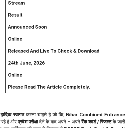
Stream
Result
Announced Soon
Online
Released And Live To Check & Download
24th June, 2026
Online
Please Read The Article Completely.
ा
हार्दिक स्वागत
करना चाहते है जो कि,
Bihar Combined Entrance
 रहे है और
प्रवेश परीक्षा
देने के बाद अपने – अपने
रैंक कार्ड / रिजल्ट
के जारी