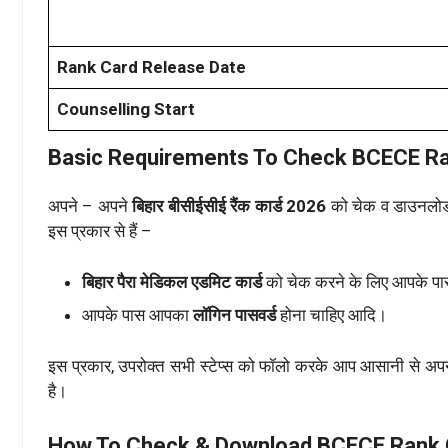
Rank Card Release Date
Counselling Start
Basic Requirements To Check BCECE Ra
अपने – अपने
बिहार बीसीईसीई रैंक कार्ड 2026
को चेक व डाउनलोड
इस प्रकार से हैं –
बिहार पैरा मेडिकल एडमिट कार्ड
को चेक करने के लिए आपके प
आपके पास आपका
लॉगिन पासवर्ड
होना चाहिए आदि।
इस प्रकार, उपरोक्त सभी स्टेप्स को फॉलो करके आप आसानी से अप
है।
How To Check & Download BCECE Rank 