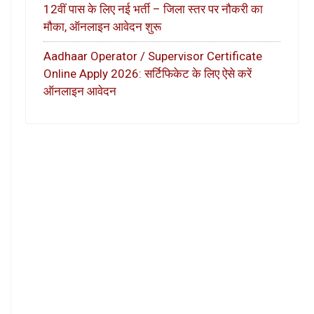
12वीं पास के लिए नई भर्ती – जिला स्तर पर नौकरी का
मौका, ऑनलाइन आवेदन शुरू
Aadhaar Operator / Supervisor Certificate
Online Apply 2026: सर्टिफिकेट के लिए ऐसे करें
ऑनलाइन आवेदन