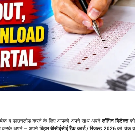
चेक व डाउनलोड करने के लिए आपको अपने साथ अपने
लॉगिन डिटेल्स
को
िन
करके अपने – अपने
बिहार बीसीईसीई रैंक कार्ड / रिजल्ट 2026
को चेक व