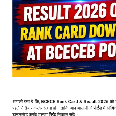
आपको बता दें कि,
BCECE Rank Card & Result 2026
को 
पहले से तैयार करके रखना होगा ताकि आप आसानी से
पोर्टल में लॉग
डाउनलोड करके इसका
प्रिंट
निकाल सकें।