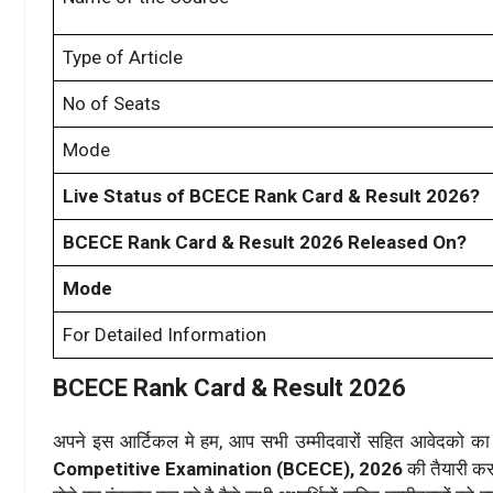
Type of Article
No of Seats
Mode
Live Status of BCECE Rank Card & Result 2026?
BCECE Rank Card & Result 2026 Released On?
Mode
For Detailed Information
BCECE Rank Card & Result 2026
अपने इस आर्टिकल मे हम, आप सभी उम्मीदवारों सहित आवेदको क
Competitive Examination (BCECE), 2026
की तैयारी कर