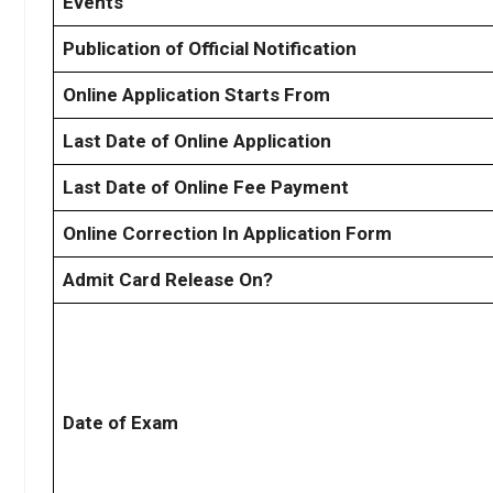
Events
Publication of Official Notification
Online Application Starts From
Last Date of Online Application
Last Date of Online Fee Payment
Online Correction In Application Form
Admit Card Release On?
Date of Exam