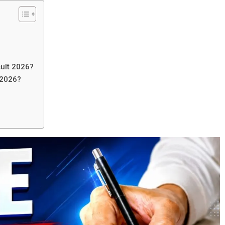
ult 2026?
 2026?