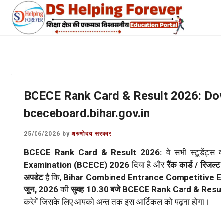
Skip
to
content
BCECE Rank Card & Result 2026: D
bceceboard.bihar.gov.in
25/06/2026
by
अरुणोदय सरकार
BCECE Rank Card & Result 2026:
वे सभी स्टूडेंट्स 
Examination (BCECE) 2026
दिया है और
रैंक कार्ड / रिजल्ट
अपडेट
है कि,
Bihar Combined Entrance Competitive 
जून, 2026
की
सुबह 10.30 बजे
BCECE Rank Card & Resu
करेगें जिसके लिए आपको अन्त तक इस आर्टिकल को पढ़ना होगा।