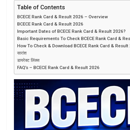
Table of Contents
BCECE Rank Card & Result 2026 – Overview
BCECE Rank Card & Result 2026
Important Dates of BCECE Rank Card & Result 2026?
Basic Requirements To Check BCECE Rank Card & Res
How To Check & Download BCECE Rank Card & Result
सारांश
डायरेक्ट लिंक्स
FAQ’s – BCECE Rank Card & Result 2026