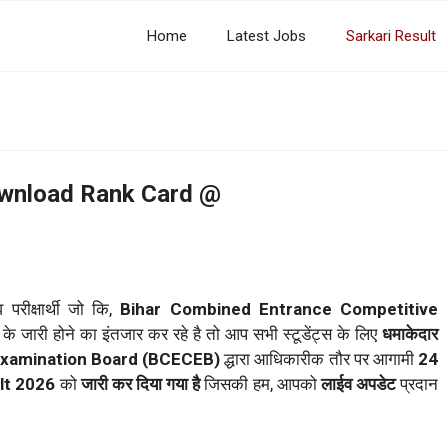
Home
Latest Jobs
Sarkari Result
ownload Rank Card @
व परीक्षार्थी जो कि,
Bihar Combined Entrance Competitive
के जारी होने का इंतजार कर रहे है तो आप सभी स्टूडेंट्स के लिए
धमाकेदार
Examination Board (BCECEB)
द्धारा आधिकारीक तौर पर आगामी
24
lt 2026
को
जारी कर दिया गया है
जिसकी हम, आपको
लाईव अपडेट
प्रदान