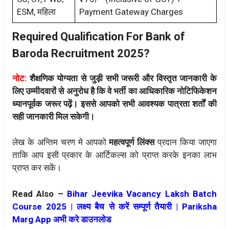
ESM, महिला
Payment Gateway Charges
Required Qualification For Bank of
Baroda Recruitment 2025?
नोट:
शैक्षणिक योग्यता से जुड़ी सभी जरूरी और विस्तृत जानकारी के
लिए उम्मीदवारों से अनुरोध है कि वे भर्ती का आधिकारिक नोटिफिकेशन
ध्यानपूर्वक जरूर पढ़ें। इससे आपको सभी आवश्यक पात्रता शर्तों की
सही जानकारी मिल सकेगी।
लेख के अन्तिम चरण मे आपको
महत्वपूर्ण लिंक्स
प्रदान किया जाएगा
ताकि आप इसी प्रकार के आर्टिकल्स को प्राप्त करके इनका लाभ
प्राप्त कर सकें।
Read Also –
Bihar Jeevika Vacancy Laksh Batch
Course 2025 | लक्ष्य बैच से करें सम्पूर्ण तैयारी | Pariksha
Marg App अभी करे डाउनलोड