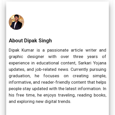
About Dipak Singh
Dipak Kumar is a passionate article writer and
graphic designer with over three years of
experience in educational content, Sarkari Yojana
updates, and job-related news. Currently pursuing
graduation, he focuses on creating simple,
informative, and reader-friendly content that helps
people stay updated with the latest information. In
his free time, he enjoys traveling, reading books,
and exploring new digital trends.
...