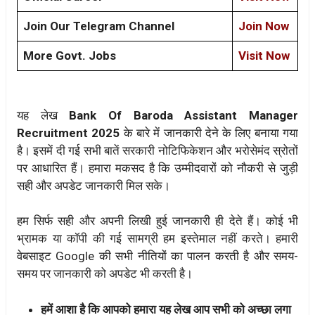
Join Our Telegram Channel
Join Now
More Govt. Jobs
Visit Now
यह लेख
Bank Of Baroda Assistant Manager
Recruitment 2025
के बारे में जानकारी देने के लिए बनाया गया
है। इसमें दी गई सभी बातें सरकारी नोटिफिकेशन और भरोसेमंद स्रोतों
पर आधारित हैं। हमारा मकसद है कि उम्मीदवारों को नौकरी से जुड़ी
सही और अपडेट जानकारी मिल सके।
हम सिर्फ सही और अपनी लिखी हुई जानकारी ही देते हैं। कोई भी
भ्रामक या कॉपी की गई सामग्री हम इस्तेमाल नहीं करते। हमारी
वेबसाइट Google की सभी नीतियों का पालन करती है और समय-
समय पर जानकारी को अपडेट भी करती है।
हमें आशा है कि आपको हमारा यह लेख आप सभी को अच्छा लगा