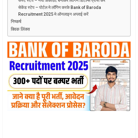
फर्स्ट स्टेप – नया अकाउंट बनाकर लॉगिन डिटेल्स प्राप्त करें
सेकेंड स्टेप – पोर्टल मे लॉगिन करके Bank of Baroda
Recruitment 2025 मे ऑनलाइन अप्लाई करें
निष्कर्ष
क्विक लिंक्स