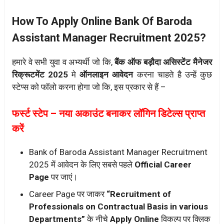
How To Apply Online Bank Of Baroda
Assistant Manager Recruitment 2025?
हमारे वे सभी युवा व अभ्यर्थी जो कि,
बैंक ऑफ बड़ौदा असिस्टेंट मैनेजर
रिक्रूटमेंट 2025
मे
ऑनलाइन आवेदन
करना चाहते है उन्हें कुछ
स्टेप्स को फॉलो करना होगा जो कि, इस प्रकार से हैं –
फर्स्ट स्टेप – नया अकाउंट बनाकर लॉगिन डिटेल्स प्राप्त
करें
Bank of Baroda Assistant Manager Recruitment
2025 में आवेदन के लिए सबसे पहले
Official Career
Page
पर जाएं।
Career Page पर जाकर
“Recruitment of
Professionals on Contractual Basis in various
Departments”
के नीचे
Apply Online
विकल्प पर क्लिक