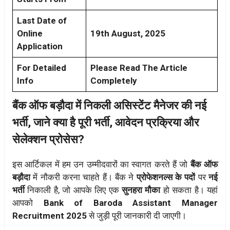
Last Date of
Online
19th August, 2025
Application
For Detailed
Please Read The Article
Info
Completely
बैंक ऑफ बड़ौदा में निकली असिस्टेंट मैनेजर की नई
भर्ती, जाने क्या है पूरी भर्ती, आवेदन प्रक्रिया और
सेलेक्शन प्रोसेस?
इस आर्टिकल में हम उन उम्मीदवारों का स्वागत करते हैं जो
बैंक ऑफ
बड़ौदा
में नौकरी करना चाहते हैं। बैंक ने
प्रोफेशनल्स के पदों
पर
नई
भर्ती
निकाली है, जो आपके लिए एक
सुनहरा मौका
हो सकता है। यहां
आपको
Bank of Baroda Assistant Manager
Recruitment 2025
से जुड़ी पूरी जानकारी दी जाएगी।