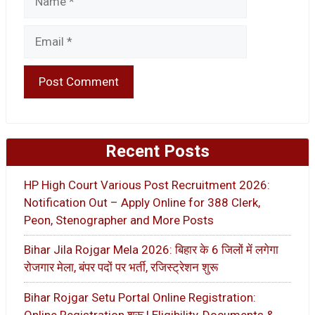
Email
Recent Posts
HP High Court Various Post Recruitment 2026:
Notification Out – Apply Online for 388 Clerk,
Peon, Stenographer and More Posts
Bihar Jila Rojgar Mela 2026: बिहार के 6 जिलों में लगेगा
रोजगार मेला, बंपर पदों पर भर्ती, रजिस्ट्रेशन शुरू
Bihar Rojgar Setu Portal Online Registration:
Online Registration शुरू | Eligibility, Documents &