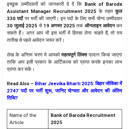
इच्छुक उम्मीदवारों को जानकारी दे दें कि
Bank of Baroda
Assistant Manager Recruitment 2025
के तहत
कुल
330 पदों
पर भर्ती की जाएगी। इन पदों के लिए सभी योग्य उम्मीदवार
30 जुलाई 2025
से
19 अगस्त 2025
तक
ऑनलाइन आवेदन
कर
सकते हैं। अगर आप भी इस भर्ती में हिस्सा लेना चाहते हैं, तो तय
तारीख से पहले आवेदन जरूर करें।
लेख के अन्तिम चरण मे आपको
महत्वपूर्ण लिंक्स
प्रदान किया जाएगा
ताकि आप इसी प्रकार के आर्टिकल्स को प्राप्त करके इनका लाभ
प्राप्त कर सकें।
Read Also –
Bihar Jeevika Bharti 2025: बिहार जीविका में
2747 पदों पर भर्ती शुरू, जानिए योग्यता और आवेदन की अंतिम
तिथि?
Name of the
Bank of Baroda Recruitment
Article
2025