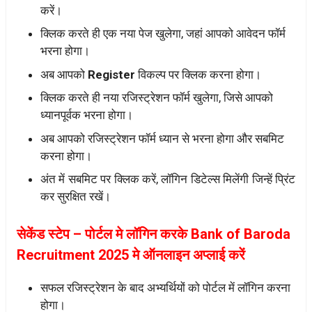
करें।
क्लिक करते ही एक नया पेज खुलेगा, जहां आपको आवेदन फॉर्म
भरना होगा।
अब आपको
Register
विकल्प पर क्लिक करना होगा।
क्लिक करते ही नया रजिस्ट्रेशन फॉर्म खुलेगा, जिसे आपको
ध्यानपूर्वक भरना होगा।
अब आपको रजिस्ट्रेशन फॉर्म ध्यान से भरना होगा और सबमिट
करना होगा।
अंत में सबमिट पर क्लिक करें, लॉगिन डिटेल्स मिलेंगी जिन्हें प्रिंट
कर सुरक्षित रखें।
सेकेंड स्टेप – पोर्टल मे लॉगिन करके Bank of Baroda
Recruitment 2025 मे ऑनलाइन अप्लाई करें
सफल रजिस्ट्रेशन के बाद अभ्यर्थियों को पोर्टल में लॉगिन करना
होगा।