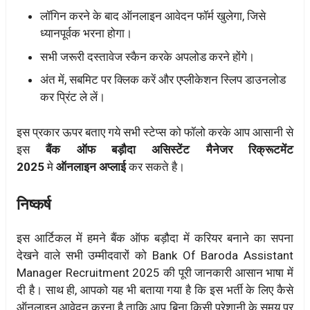
लॉगिन करने के बाद ऑनलाइन आवेदन फॉर्म खुलेगा, जिसे
ध्यानपूर्वक भरना होगा।
सभी जरूरी दस्तावेज स्कैन करके अपलोड करने होंगे।
अंत में, सबमिट पर क्लिक करें और एप्लीकेशन स्लिप डाउनलोड
कर प्रिंट ले लें।
इस प्रकार ऊपर बताए गये सभी स्टेप्स को फॉलो करके आप आसानी से
इस
बैंक ऑफ बड़ौदा असिस्टेंट मैनेजर रिक्रूटमेंट
2025
मे
ऑनलाइन अप्लाई
कर सकते है।
निष्कर्ष
इस आर्टिकल में हमने बैंक ऑफ बड़ौदा में करियर बनाने का सपना
देखने वाले सभी उम्मीदवारों को Bank Of Baroda Assistant
Manager Recruitment 2025 की पूरी जानकारी आसान भाषा में
दी है। साथ ही, आपको यह भी बताया गया है कि इस भर्ती के लिए कैसे
ऑनलाइन आवेदन करना है ताकि आप बिना किसी परेशानी के समय पर