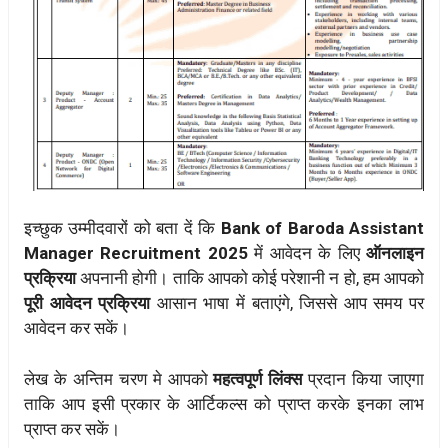
इच्छुक उम्मीदवारों को बता दें कि
Bank of Baroda Assistant
Manager Recruitment 2025
में आवेदन के लिए
ऑनलाइन
प्रक्रिया
अपनानी होगी। ताकि आपको कोई परेशानी न हो, हम आपको
पूरी आवेदन प्रक्रिया
आसान भाषा में बताएंगे, जिससे आप समय पर
आवेदन कर सकें।
लेख के अन्तिम चरण मे आपको
महत्वपूर्ण लिंक्स
प्रदान किया जाएगा
ताकि आप इसी प्रकार के आर्टिकल्स को प्राप्त करके इनका लाभ
प्राप्त कर सकें।