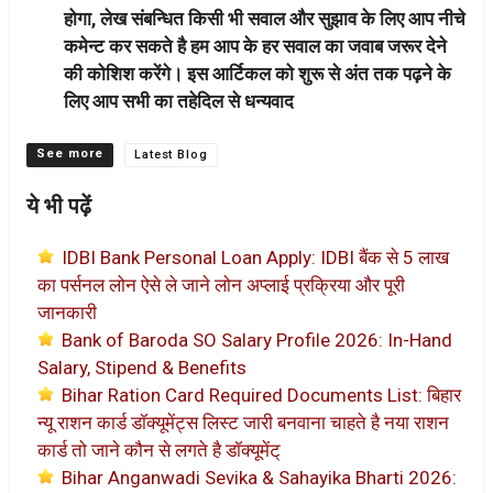
होगा, लेख संबन्धित किसी भी सवाल और सुझाव के लिए आप नीचे
कमेन्ट कर सकते है हम आप के हर सवाल का जवाब जरूर देने
की कोशिश करेंगे। इस आर्टिकल को शुरू से अंत तक पढ़ने के
लिए आप सभी का तहेदिल से धन्यवाद
Categories
Latest Blog
ये भी पढ़ें
IDBI Bank Personal Loan Apply: IDBI बैंक से 5 लाख
का पर्सनल लोन ऐसे ले जाने लोन अप्लाई प्रक्रिया और पूरी
जानकारी
Bank of Baroda SO Salary Profile 2026: In-Hand
Salary, Stipend & Benefits
Bihar Ration Card Required Documents List: बिहार
न्यू राशन कार्ड डॉक्यूमेंट्स लिस्ट जारी बनवाना चाहते है नया राशन
कार्ड तो जाने कौन से लगते है डॉक्यूमेंट्
Bihar Anganwadi Sevika & Sahayika Bharti 2026: