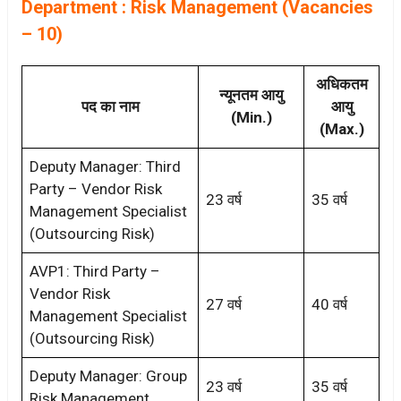
Department : Risk Management (Vacancies
– 10)
अधिकतम
न्यूनतम आयु
पद का नाम
आयु
(Min.)
(Max.)
Deputy Manager: Third
Party – Vendor Risk
23 वर्ष
35 वर्ष
Management Specialist
(Outsourcing Risk)
AVP1: Third Party –
Vendor Risk
27 वर्ष
40 वर्ष
Management Specialist
(Outsourcing Risk)
Deputy Manager: Group
23 वर्ष
35 वर्ष
Risk Management