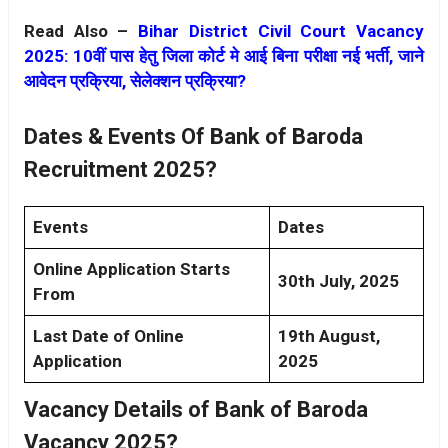
Read Also –
Bihar District Civil Court Vacancy
2025: 10वीं पास हेतु जिला कोर्ट मे आई बिना परीक्षा नई भर्ती, जाने
आवेदन प्रक्रिया, सेलेक्शन प्रक्रिया?
Dates & Events Of Bank of Baroda
Recruitment 2025?
Events
Dates
Online Application Starts
30th July, 2025
From
Last Date of Online
19th August,
Application
2025
Vacancy Details of Bank of Baroda
Vacancy 2025?