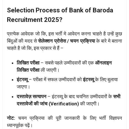
Selection Process of Bank of Baroda
Recruitment 2025?
प्रत्येक आवेदक जो कि, इस भर्ती मे आवेदन करना चाहते है उन्हें कुछ
बिंदुओं की मदद से
सेलेक्शन प्रोसेस / चयन प्रक्रिया
के बारे मे बताना
चाहते है जो कि, इस प्रकार से हैं –
लिखित परीक्षा
– सबसे पहले उम्मीदवारों की एक
ऑनलाइन
लिखित परीक्षा
ली जाएगी।
इंटरव्यू
– परीक्षा में सफल उम्मीदवारों को
इंटरव्यू
के लिए बुलाया
जाएगा।
दस्तावेज़ सत्यापन
– इंटरव्यू के बाद चयनित उम्मीदवारों के
सभी
दस्तावेजों की जांच (Verification)
की जाएगी।
नोट:
चयन प्रक्रिया की पूरी जानकारी के लिए भर्ती विज्ञापन
ध्यानपूर्वक पढ़ें।