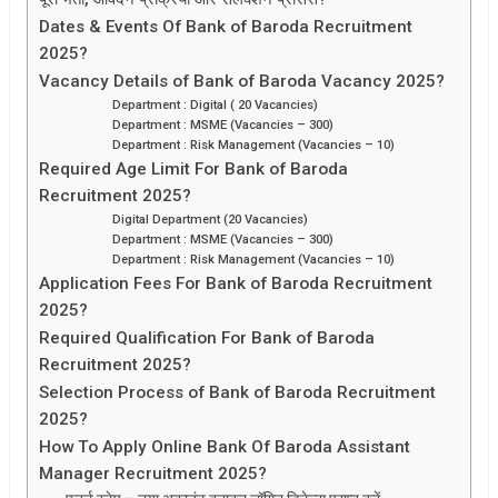
Dates & Events Of Bank of Baroda Recruitment
2025?
Vacancy Details of Bank of Baroda Vacancy 2025?
Department : Digital ( 20 Vacancies)
Department : MSME (Vacancies – 300)
Department : Risk Management (Vacancies – 10)
Required Age Limit For Bank of Baroda
Recruitment 2025?
Digital Department (20 Vacancies)
Department : MSME (Vacancies – 300)
Department : Risk Management (Vacancies – 10)
Application Fees For Bank of Baroda Recruitment
2025?
Required Qualification For Bank of Baroda
Recruitment 2025?
Selection Process of Bank of Baroda Recruitment
2025?
How To Apply Online Bank Of Baroda Assistant
Manager Recruitment 2025?