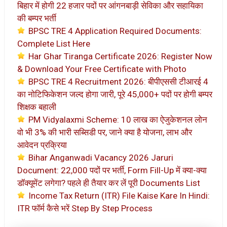
बिहार में होगी 22 हजार पदों पर आंगनबाड़ी सेविका और सहायिका
की बम्पर भर्ती
BPSC TRE 4 Application Required Documents:
Complete List Here
Har Ghar Tiranga Certificate 2026: Register Now
& Download Your Free Certificate with Photo
BPSC TRE 4 Recruitment 2026: बीपीएससी टीआरई 4
का नोटिफिकेशन जल्द होगा जारी, पूरे 45,000+ पदों पर होगी बम्पर
शिक्षक बहाली
PM Vidyalaxmi Scheme: 10 लाख का ऐजुकेशनल लोन
वो भी 3% की भारी सब्सिडी पर, जाने क्या है योजना, लाभ और
आवेदन प्रक्रिया
Bihar Anganwadi Vacancy 2026 Jaruri
Document: 22,000 पदों पर भर्ती, Form Fill-Up में क्या-क्या
डॉक्यूमेंट लगेगा? पहले ही तैयार कर लें पूरी Documents List
Income Tax Return (ITR) File Kaise Kare In Hindi:
ITR फॉर्म कैसे भरें Step By Step Process