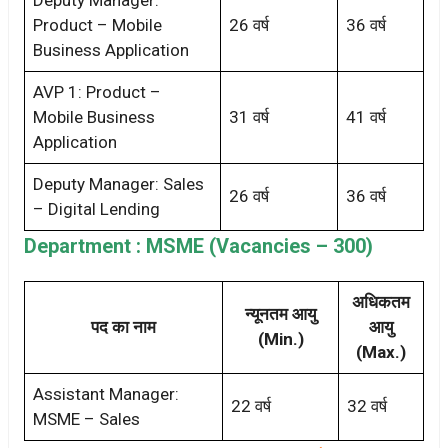
Product – Mobile
26 वर्ष
36 वर्ष
Business Application
AVP 1: Product –
Mobile Business
31 वर्ष
41 वर्ष
Application
Deputy Manager: Sales
26 वर्ष
36 वर्ष
– Digital Lending
Department : MSME (Vacancies – 300)
अधिकतम
न्यूनतम आयु
पद का नाम
आयु
(Min.)
(Max.)
Assistant Manager:
22 वर्ष
32 वर्ष
MSME – Sales