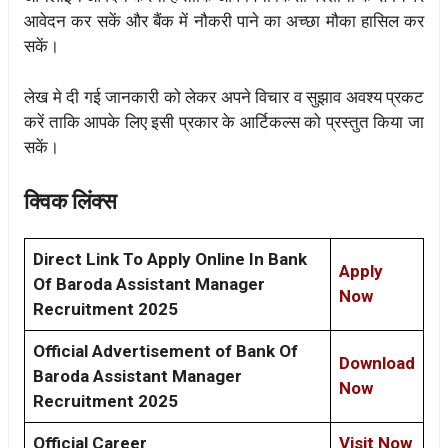
आवेदन कर सकें और बैंक में नौकरी पाने का अच्छा मौका हासिल कर
सकें।
लेख मे दी गई जानकारी को लेकर अपने विचार व सुझाव अवश्य प्रकट
करें ताकि आपके लिए इसी प्रकार के आर्टिकल्स को प्रस्तुत किया जा
सकें।
क्विक लिंक्स
Direct Link To Apply Online In Bank
Apply
Of Baroda Assistant Manager
Now
Recruitment 2025
Official Advertisement of Bank Of
Download
Baroda Assistant Manager
Now
Recruitment 2025
Official Career
Visit Now