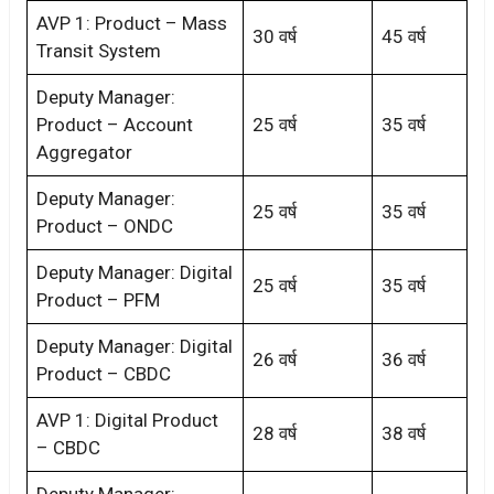
AVP 1: Product – Mass
30 वर्ष
45 वर्ष
Transit System
Deputy Manager:
Product – Account
25 वर्ष
35 वर्ष
Aggregator
Deputy Manager:
25 वर्ष
35 वर्ष
Product – ONDC
Deputy Manager: Digital
25 वर्ष
35 वर्ष
Product – PFM
Deputy Manager: Digital
26 वर्ष
36 वर्ष
Product – CBDC
AVP 1: Digital Product
28 वर्ष
38 वर्ष
– CBDC
Deputy Manager: