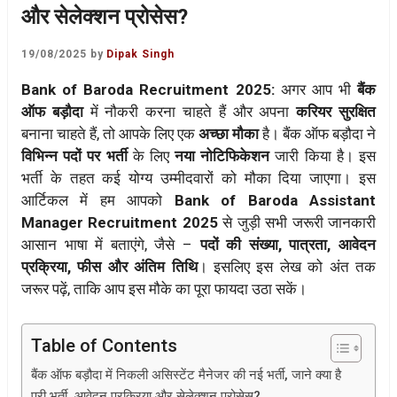
और सेलेक्शन प्रोसेस?
19/08/2025
by
Dipak Singh
Bank of Baroda Recruitment 2025:
अगर आप भी
बैंक
ऑफ बड़ौदा
में नौकरी करना चाहते हैं और अपना
करियर सुरक्षित
बनाना चाहते हैं, तो आपके लिए एक
अच्छा मौका
है। बैंक ऑफ बड़ौदा ने
विभिन्न पदों पर भर्ती
के लिए
नया नोटिफिकेशन
जारी किया है। इस
भर्ती के तहत कई योग्य उम्मीदवारों को मौका दिया जाएगा। इस
आर्टिकल में हम आपको
Bank of Baroda Assistant
Manager Recruitment 2025
से जुड़ी सभी जरूरी जानकारी
आसान भाषा में बताएंगे, जैसे –
पदों की संख्या, पात्रता, आवेदन
प्रक्रिया, फीस और अंतिम तिथि
। इसलिए इस लेख को अंत तक
जरूर पढ़ें, ताकि आप इस मौके का पूरा फायदा उठा सकें।
Table of Contents
बैंक ऑफ बड़ौदा में निकली असिस्टेंट मैनेजर की नई भर्ती, जाने क्या है
पूरी भर्ती, आवेदन प्रक्रिया और सेलेक्शन प्रोसेस?