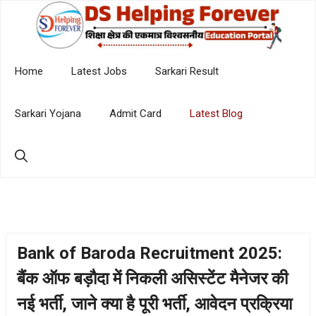
Skip
to
content
Home
Latest Jobs
Sarkari Result
Sarkari Yojana
Admit Card
Latest Blog
Bank of Baroda Recruitment 2025:
बैंक ऑफ बड़ौदा में निकली असिस्टेंट मैनेजर की
नई भर्ती, जाने क्या है पूरी भर्ती, आवेदन प्रक्रिया